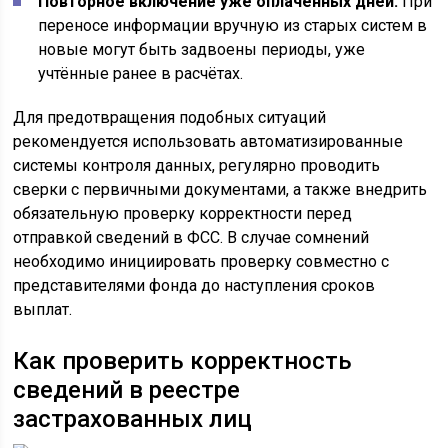
Повторное включение уже оплаченных дней.
При
переносе информации вручную из старых систем в
новые могут быть задвоены периоды, уже
учтённые ранее в расчётах.
Для предотвращения подобных ситуаций
рекомендуется использовать автоматизированные
системы контроля данных, регулярно проводить
сверки с первичными документами, а также внедрить
обязательную проверку корректности перед
отправкой сведений в ФСС. В случае сомнений
необходимо инициировать проверку совместно с
представителями фонда до наступления сроков
выплат.
Как проверить корректность
сведений в реестре
застрахованных лиц