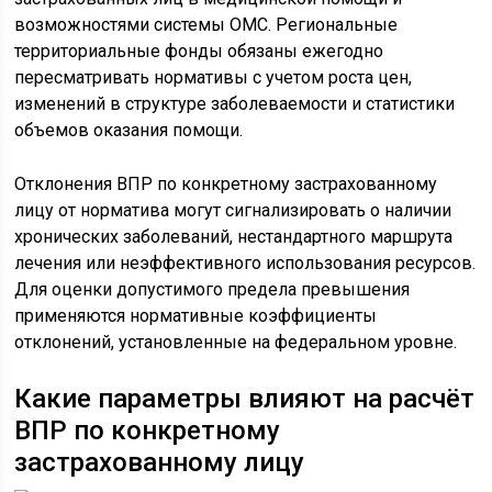
возможностями системы ОМС. Региональные
территориальные фонды обязаны ежегодно
пересматривать нормативы с учетом роста цен,
изменений в структуре заболеваемости и статистики
объемов оказания помощи.
Отклонения ВПР по конкретному застрахованному
лицу от норматива могут сигнализировать о наличии
хронических заболеваний, нестандартного маршрута
лечения или неэффективного использования ресурсов.
Для оценки допустимого предела превышения
применяются нормативные коэффициенты
отклонений, установленные на федеральном уровне.
Какие параметры влияют на расчёт
ВПР по конкретному
застрахованному лицу