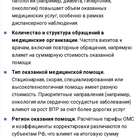
патологий (например, диабета, гипертонии,
онкологии) повышает объём оказанных
медицинских услуг, особенно в рамках
диспансерного наблюдения.
Количество и структура обращений в
медицинские организации.
Частота визитов к
врачам, включая повторные обращения, напрямую
влияет на суммарную стоимость оказанной
помощи.
Тип оказанной медицинской помощи.
Стационарная, скорая, специализированная или
высокотехнологичная помощь имеет разную
стоимость. Приоритетные направления (например,
онкология или сердечно-сосудистые заболевания)
влияют на рост ВПР за счёт более дорогих услуг.
Регион оказания помощи.
Расчётные тарифы ОМС
и коэффициенты корректировки различаются по
субъектам РФ, что влияет на итоговую сумму