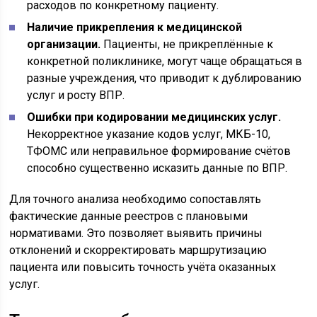
расходов по конкретному пациенту.
Наличие прикрепления к медицинской
организации.
Пациенты, не прикреплённые к
конкретной поликлинике, могут чаще обращаться в
разные учреждения, что приводит к дублированию
услуг и росту ВПР.
Ошибки при кодировании медицинских услуг.
Некорректное указание кодов услуг, МКБ-10,
ТФОМС или неправильное формирование счётов
способно существенно исказить данные по ВПР.
Для точного анализа необходимо сопоставлять
фактические данные реестров с плановыми
нормативами. Это позволяет выявить причины
отклонений и скорректировать маршрутизацию
пациента или повысить точность учёта оказанных
услуг.