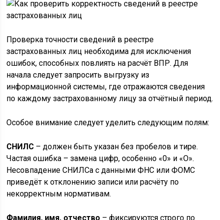
Проверка точности сведений в реестре
застрахованных лиц необходима для исключения
ошибок, способных повлиять на расчёт ВПР. Для
начала следует запросить выгрузку из
информационной системы, где отражаются сведения
по каждому застрахованному лицу за отчётный период.
Особое внимание следует уделить следующим полям:
СНИЛС
– должен быть указан без пробелов и тире.
Частая ошибка – замена цифр, особенно «0» и «О».
Несовпадение СНИЛСа с данными ФНС или ФОМС
приведёт к отклонению записи или расчёту по
некорректным нормативам.
Фамилия, имя, отчество
– фиксируются строго по