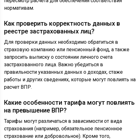
пересмотр расчета для обеспечения соответствия
нормативам.
Как проверить корректность данных в
реестре застрахованных лиц?
Для проверки данных необходимо обратиться в
страховую компанию или пенсионный фонд, а также
запросить выписку о состоянии личного счета
застрахованного лица. Важно убедиться в
правильности указанных данных о доходах, стаже
работы и других сведениях, которые могут повлиять на
расчет ВПР.
Какие особенности тарифа могут повлиять
на превышение ВПР?
Тарифы могут различаться в зависимости от вида
страхования (например, обязательное пенсионное
страхование или добровольное). Кроме того,