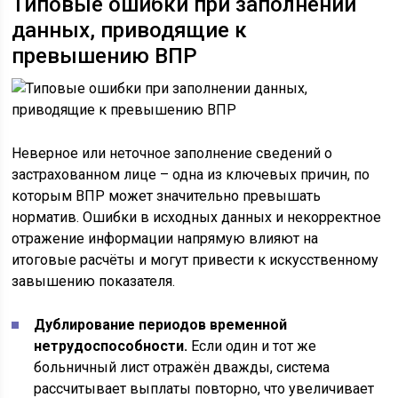
Типовые ошибки при заполнении
данных, приводящие к
превышению ВПР
Неверное или неточное заполнение сведений о
застрахованном лице – одна из ключевых причин, по
которым ВПР может значительно превышать
норматив. Ошибки в исходных данных и некорректное
отражение информации напрямую влияют на
итоговые расчёты и могут привести к искусственному
завышению показателя.
Дублирование периодов временной
нетрудоспособности.
Если один и тот же
больничный лист отражён дважды, система
рассчитывает выплаты повторно, что увеличивает