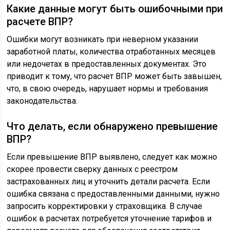
Какие данные могут быть ошибочными при
расчете ВПР?
Ошибки могут возникать при неверном указании
заработной платы, количества отработанных месяцев
или недочетах в предоставленных документах. Это
приводит к тому, что расчет ВПР может быть завышен,
что, в свою очередь, нарушает нормы и требования
законодательства.
Что делать, если обнаружено превышение
ВПР?
Если превышение ВПР выявлено, следует как можно
скорее провести сверку данных с реестром
застрахованных лиц и уточнить детали расчета. Если
ошибка связана с предоставленными данными, нужно
запросить корректировки у страховщика. В случае
ошибок в расчетах потребуется уточнение тарифов и