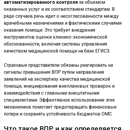
автоматизированного контроля
за объемом
оказанных услуг и их соответствием стандартам. В
ряде случаев речь идет о несогласованности между
врачебными назначениями и фактическими случаями
оказания помощи. Это требует внедрения
инструментов оценки клинико-экономической
обоснованности, включая системы управления
качеством медицинской помощи на базе ЕГИСЗ.
Страховые представители обязаны реагировать на
сигналы превышения ВПР
путем направления
заявлений на экспертизу качества медицинской
помощи, инициирования внеплановых проверок и
взаимодействия с главными внештатными
специалистами. Эффективное использование этих
механизмов помогает предотвращать финансовые
потери и сохранять устойчивость бюджетов ОМС.
Что такое ВПР и как определяется