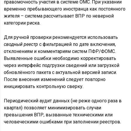
правомочность участия в системе ОМС. При указании
временно пребывающего иностранца как постоянного
жителя – система рассчитывает ВПР по неверной
категории риска.
Для ручной проверки рекомендуется использовать
сводный реестр
с фильтрацией по дате включения,
отклонениям и комментариям систем ПФР/ФОМС.
Выявленные ошибки необходимо корректировать
через интерфейс подгрузки сведений или загрузкой
обновлённого пакета с актуальной версией записи.
После внесения изменений следует повторно
инициировать контрольную сверку.
Периодический аудит данных (не реже одного раза в
квартал) позволяет минимизировать случаи
превышения ВПР, вызванные техническими или
человеческими ошибками при заполнении реестров.