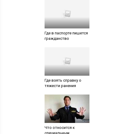
Где в паспорте пишется
гражданство
Где взять справку о
тяжести ранения
Что относится к
специальным