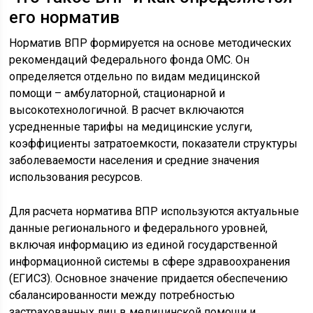
его норматив
Норматив ВПР формируется на основе методических
рекомендаций Федерального фонда ОМС. Он
определяется отдельно по видам медицинской
помощи – амбулаторной, стационарной и
высокотехнологичной. В расчет включаются
усредненные тарифы на медицинские услуги,
коэффициенты затратоемкости, показатели структуры
заболеваемости населения и средние значения
использования ресурсов.
Для расчета норматива ВПР используются актуальные
данные регионального и федерального уровней,
включая информацию из единой государственной
информационной системы в сфере здравоохранения
(ЕГИСЗ). Основное значение придается обеспечению
сбалансированности между потребностью
застрахованных лиц в медицинской помощи и