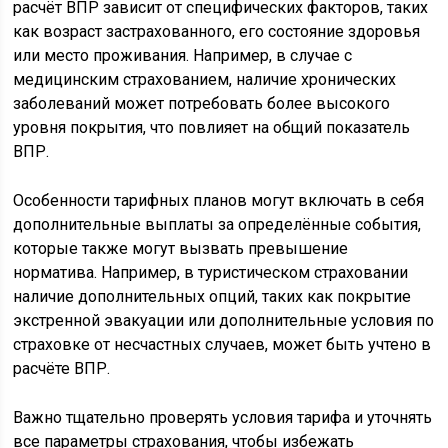
расчёт ВПР зависит от специфических факторов, таких
как возраст застрахованного, его состояние здоровья
или место проживания. Например, в случае с
медицинским страхованием, наличие хронических
заболеваний может потребовать более высокого
уровня покрытия, что повлияет на общий показатель
ВПР.
Особенности тарифных планов могут включать в себя
дополнительные выплаты за определённые события,
которые также могут вызвать превышение
норматива. Например, в туристическом страховании
наличие дополнительных опций, таких как покрытие
экстренной эвакуации или дополнительные условия по
страховке от несчастных случаев, может быть учтено в
расчёте ВПР.
Важно тщательно проверять условия тарифа и уточнять
все параметры страхования, чтобы избежать