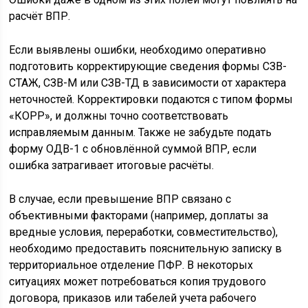
расчёт ВПР.
Если выявлены ошибки, необходимо оперативно
подготовить корректирующие сведения формы СЗВ-
СТАЖ, СЗВ-М или СЗВ-ТД в зависимости от характера
неточностей. Корректировки подаются с типом формы
«КОРР», и должны точно соответствовать
исправляемым данным. Также не забудьте подать
форму ОДВ-1 с обновлённой суммой ВПР, если
ошибка затрагивает итоговые расчёты.
В случае, если превышение ВПР связано с
объективными факторами (например, доплаты за
вредные условия, переработки, совместительство),
необходимо предоставить пояснительную записку в
территориальное отделение ПФР. В некоторых
ситуациях может потребоваться копия трудового
договора, приказов или табелей учета рабочего