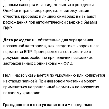
данным паспорта или свидетельства о рождении.
Ошибки в транслитерации, наличии/отсутствии
отчества, пробелах и лишних символах вызывают
расхождения при автоматической сверке с базами
ПФР.
Дата рождения
– обязательна для определения
возрастной категории и, как следствие, корректного
норматива ВПР. Проверяется на соответствие с
документами, особенно при наличии нескольких
застрахованных с одинаковыми ФИО.
Пол
– часто указывается по умолчанию или копируется
из старых записей. При неверном указании может
примениться неправильный норматив по возрастно-
половому критерию.
Гражданство и статус занятости
– определяют