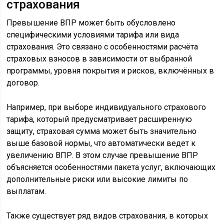
страхования
Превышение ВПР может быть обусловлено
специфическими условиями тарифа или вида
страхования. Это связано с особенностями расчёта
страховых взносов в зависимости от выбранной
программы, уровня покрытия и рисков, включённых в
договор.
Например, при выборе индивидуального страхового
тарифа, который предусматривает расширенную
защиту, страховая сумма может быть значительно
выше базовой нормы, что автоматически ведет к
увеличению ВПР. В этом случае превышение ВПР
объясняется особенностями пакета услуг, включающих
дополнительные риски или высокие лимиты по
выплатам.
Также существует ряд видов страхования, в которых