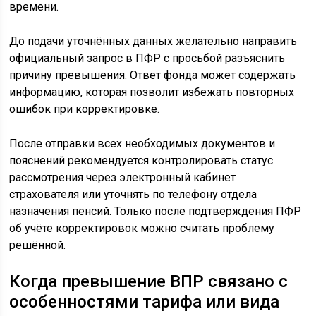
времени.
До подачи уточнённых данных желательно направить
официальный запрос в ПФР с просьбой разъяснить
причину превышения. Ответ фонда может содержать
информацию, которая позволит избежать повторных
ошибок при корректировке.
После отправки всех необходимых документов и
пояснений рекомендуется контролировать статус
рассмотрения через электронный кабинет
страхователя или уточнять по телефону отдела
назначения пенсий. Только после подтверждения ПФР
об учёте корректировок можно считать проблему
решённой.
Когда превышение ВПР связано с
особенностями тарифа или вида