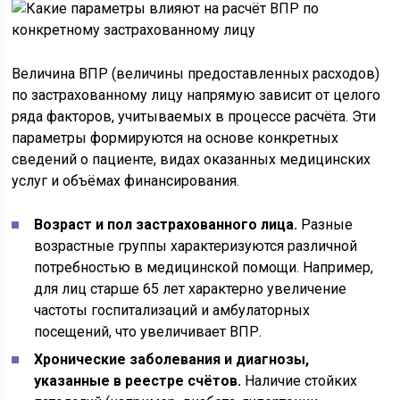
Величина ВПР (величины предоставленных расходов)
по застрахованному лицу напрямую зависит от целого
ряда факторов, учитываемых в процессе расчёта. Эти
параметры формируются на основе конкретных
сведений о пациенте, видах оказанных медицинских
услуг и объёмах финансирования.
Возраст и пол застрахованного лица.
Разные
возрастные группы характеризуются различной
потребностью в медицинской помощи. Например,
для лиц старше 65 лет характерно увеличение
частоты госпитализаций и амбулаторных
посещений, что увеличивает ВПР.
Хронические заболевания и диагнозы,
указанные в реестре счётов.
Наличие стойких