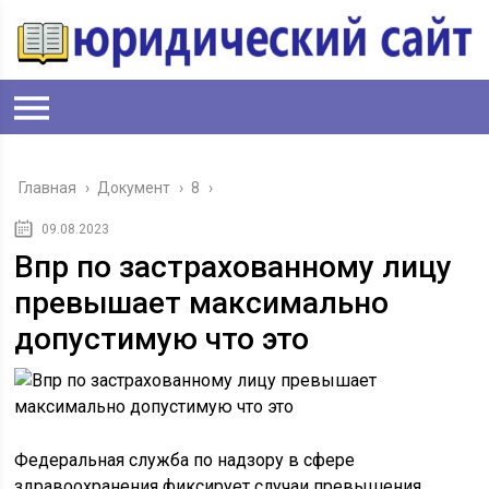
Главная
›
Документ
›
8
›
09.08.2023
Впр по застрахованному лицу
превышает максимально
допустимую что это
Федеральная служба по надзору в сфере
здравоохранения фиксирует случаи превышения