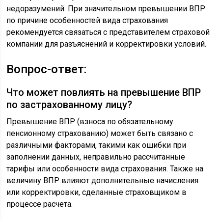
недоразумений. При значительном превышении ВПР
по причине особенностей вида страхования
рекомендуется связаться с представителем страховой
компании для разъяснений и корректировки условий.
Вопрос-ответ:
Что может повлиять на превышение ВПР
по застрахованному лицу?
Превышение ВПР (взноса по обязательному
пенсионному страхованию) может быть связано с
различными факторами, такими как ошибки при
заполнении данных, неправильно рассчитанные
тарифы или особенности вида страхования. Также на
величину ВПР влияют дополнительные начисления
или корректировки, сделанные страховщиком в
процессе расчета.