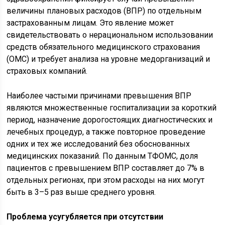
величины плановых расходов (ВПР) по отдельным
застрахованным лицам. Это явление может
свидетельствовать о нерациональном использовании
средств обязательного медицинского страхования
(ОМС) и требует анализа на уровне медорганизаций и
страховых компаний.
Наиболее частыми причинами превышения ВПР
являются множественные госпитализации за короткий
период, назначение дорогостоящих диагностических и
лечебных процедур, а также повторное проведение
одних и тех же исследований без обоснованных
медицинских показаний. По данным ТФОМС, доля
пациентов с превышением ВПР составляет до 7% в
отдельных регионах, при этом расходы на них могут
быть в 3–5 раз выше среднего уровня.
Проблема усугубляется при отсутствии