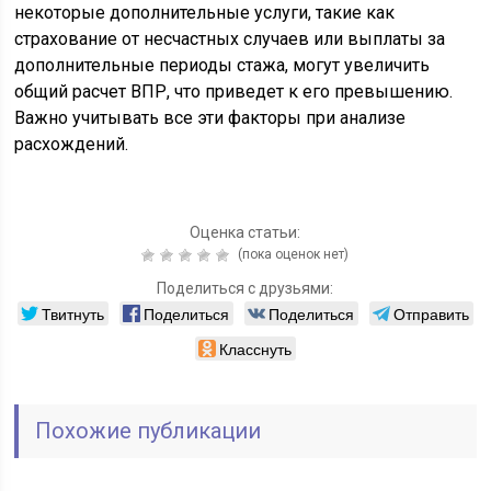
некоторые дополнительные услуги, такие как
страхование от несчастных случаев или выплаты за
дополнительные периоды стажа, могут увеличить
общий расчет ВПР, что приведет к его превышению.
Важно учитывать все эти факторы при анализе
расхождений.
Оценка статьи:
(пока оценок нет)
Поделиться с друзьями:
Твитнуть
Поделиться
Поделиться
Отправить
Класснуть
Похожие публикации