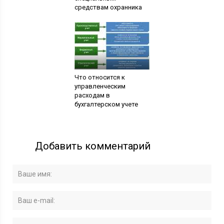
средствам охранника
Что относится к
управленческим
расходам в
бухгалтерском учете
Добавить комментарий