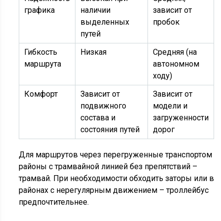
графика
наличии
зависит от
выделенных
пробок
путей
Гибкость
Низкая
Средняя (на
маршрута
автономном
ходу)
Комфорт
Зависит от
Зависит от
подвижного
модели и
состава и
загруженности
состояния путей
дорог
Для маршрутов через перегруженные транспортом
районы с трамвайной линией без препятствий –
трамвай. При необходимости обходить заторы или в
районах с нерегулярным движением – троллейбус
предпочтительнее.