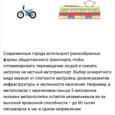
Современные города используют разнообразные
формы общественного транспорта, чтобы
оптимизировать перемещение людей и снизить
нагрузку на частный автотранспорт. Выбор конкретного
вида зависит от плотности застройки, уровня развития
инфраструктуры и численности населения. Например, в
мегаполисах с населением свыше 5 миллионов
человек метрополитен остаётся незаменимым из-за
высокой провозной способности – до 60 тысяч
пассажиров в час в одном направлении.