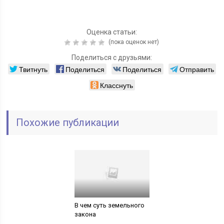
Оценка статьи:
(пока оценок нет)
Поделиться с друзьями:
Твитнуть
Поделиться
Поделиться
Отправить
Класснуть
Похожие публикации
В чем суть земельного
закона