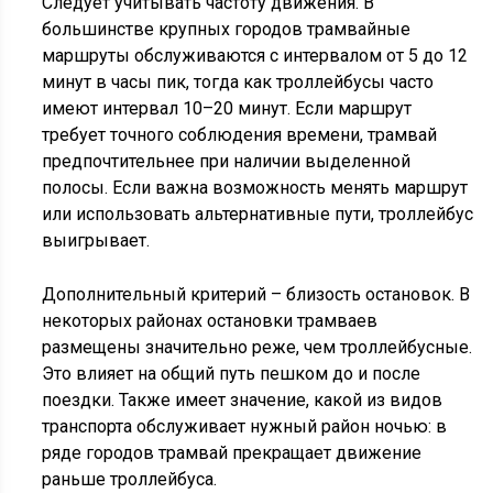
Следует учитывать частоту движения. В
большинстве крупных городов трамвайные
маршруты обслуживаются с интервалом от 5 до 12
минут в часы пик, тогда как троллейбусы часто
имеют интервал 10–20 минут. Если маршрут
требует точного соблюдения времени, трамвай
предпочтительнее при наличии выделенной
полосы. Если важна возможность менять маршрут
или использовать альтернативные пути, троллейбус
выигрывает.
Дополнительный критерий – близость остановок. В
некоторых районах остановки трамваев
размещены значительно реже, чем троллейбусные.
Это влияет на общий путь пешком до и после
поездки. Также имеет значение, какой из видов
транспорта обслуживает нужный район ночью: в
ряде городов трамвай прекращает движение
раньше троллейбуса.