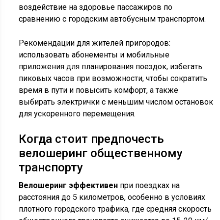
воздействие на здоровье пассажиров по
сравнению с городским автобусным транспортом.
Рекомендации для жителей пригородов:
использовать абонементы и мобильные
приложения для планирования поездок, избегать
пиковых часов при возможности, чтобы сократить
время в пути и повысить комфорт, а также
выбирать электрички с меньшим числом остановок
для ускоренного перемещения.
Когда стоит предпочесть
велошеринг общественному
транспорту
Велошеринг эффективен
при поездках на
расстояния до 5 километров, особенно в условиях
плотного городского трафика, где средняя скорость