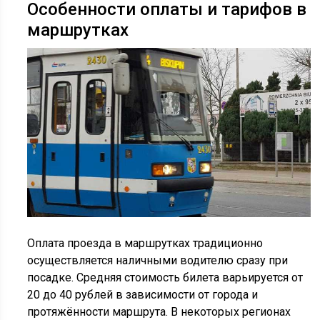
Особенности оплаты и тарифов в
маршрутках
Оплата проезда в маршрутках традиционно
осуществляется наличными водителю сразу при
посадке. Средняя стоимость билета варьируется от
20 до 40 рублей в зависимости от города и
протяжённости маршрута. В некоторых регионах