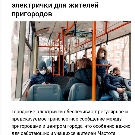
электрички для жителей
пригородов
Городские электрички обеспечивают регулярное и
предсказуемое транспортное сообщение между
пригородами и центром города, что особенно важно
для работающих и учащихся жителей. Частота