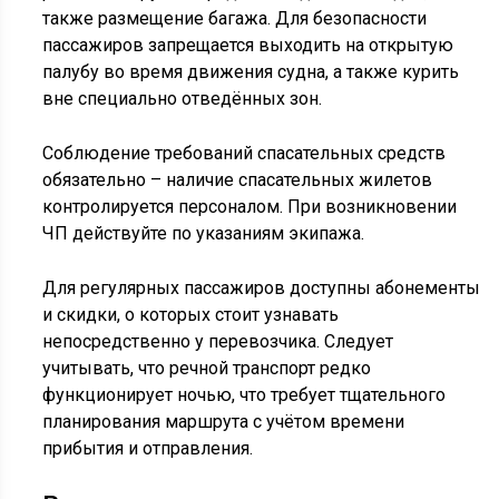
также размещение багажа. Для безопасности
пассажиров запрещается выходить на открытую
палубу во время движения судна, а также курить
вне специально отведённых зон.
Соблюдение требований спасательных средств
обязательно – наличие спасательных жилетов
контролируется персоналом. При возникновении
ЧП действуйте по указаниям экипажа.
Для регулярных пассажиров доступны абонементы
и скидки, о которых стоит узнавать
непосредственно у перевозчика. Следует
учитывать, что речной транспорт редко
функционирует ночью, что требует тщательного
планирования маршрута с учётом времени
прибытия и отправления.