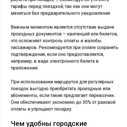
тарифы перед поездкой, так как они могут
меняться без предварительного уведомления.
Важным моментом является отсутствие выдачи
проездных документов – квитанций или билетов,
что осложняет контроль оплаты и жалобы
пассажиров. Рекомендуется при оплате сохранять
подтверждение, если оно предоставляется,
например, в виде электронного билета в
приложении.
При использовании маршруток для регулярных
поездок выгодно приобретать проездные или
абонементы, если такие предлагает перевозчик.
Они обеспечивают экономию до 30% от разовой
оплаты и упрощают посадку.
Чем удобны городские