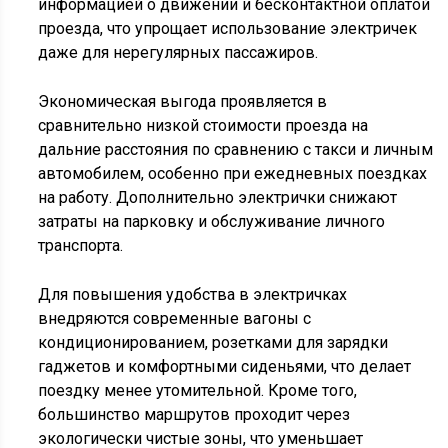
информацией о движении и бесконтактной оплатой
проезда, что упрощает использование электричек
даже для нерегулярных пассажиров.
Экономическая выгода проявляется в
сравнительно низкой стоимости проезда на
дальние расстояния по сравнению с такси и личным
автомобилем, особенно при ежедневных поездках
на работу. Дополнительно электрички снижают
затраты на парковку и обслуживание личного
транспорта.
Для повышения удобства в электричках
внедряются современные вагоны с
кондиционированием, розетками для зарядки
гаджетов и комфортными сиденьями, что делает
поездку менее утомительной. Кроме того,
большинство маршрутов проходит через
экологически чистые зоны, что уменьшает