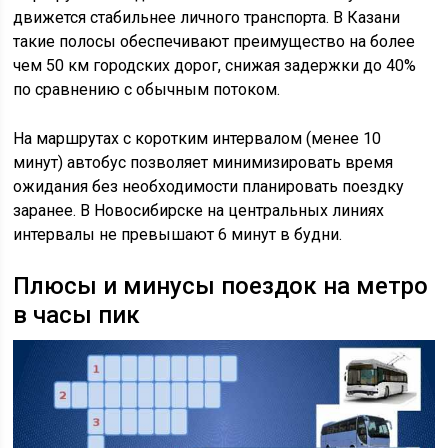
движется стабильнее личного транспорта. В Казани
такие полосы обеспечивают преимущество на более
чем 50 км городских дорог, снижая задержки до 40%
по сравнению с обычным потоком.
На маршрутах с коротким интервалом (менее 10
минут) автобус позволяет минимизировать время
ожидания без необходимости планировать поездку
заранее. В Новосибирске на центральных линиях
интервалы не превышают 6 минут в будни.
Плюсы и минусы поездок на метро
в часы пик