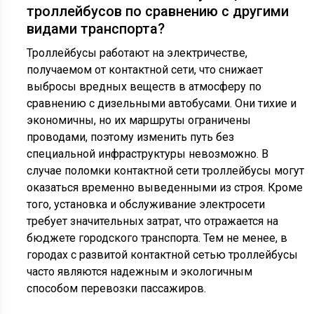
троллейбусов по сравнению с другими
видами транспорта?
Троллейбусы работают на электричестве,
получаемом от контактной сети, что снижает
выбросы вредных веществ в атмосферу по
сравнению с дизельными автобусами. Они тихие и
экономичны, но их маршруты ограничены
проводами, поэтому изменить путь без
специальной инфраструктуры невозможно. В
случае поломки контактной сети троллейбусы могут
оказаться временно выведенными из строя. Кроме
того, установка и обслуживание электросети
требует значительных затрат, что отражается на
бюджете городского транспорта. Тем не менее, в
городах с развитой контактной сетью троллейбусы
часто являются надежным и экологичным
способом перевозки пассажиров.