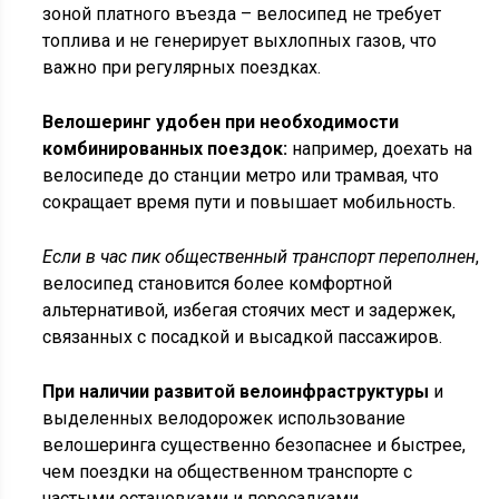
зоной платного въезда – велосипед не требует
топлива и не генерирует выхлопных газов, что
важно при регулярных поездках.
Велошеринг удобен при необходимости
комбинированных поездок:
например, доехать на
велосипеде до станции метро или трамвая, что
сокращает время пути и повышает мобильность.
Если в час пик общественный транспорт переполнен
,
велосипед становится более комфортной
альтернативой, избегая стоячих мест и задержек,
связанных с посадкой и высадкой пассажиров.
При наличии развитой велоинфраструктуры
и
выделенных велодорожек использование
велошеринга существенно безопаснее и быстрее,
чем поездки на общественном транспорте с
частыми остановками и пересадками.