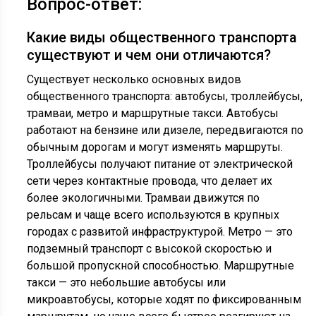
Вопрос-ответ:
Какие виды общественного транспорта
существуют и чем они отличаются?
Существует несколько основных видов
общественного транспорта: автобусы, троллейбусы,
трамваи, метро и маршрутные такси. Автобусы
работают на бензине или дизеле, передвигаются по
обычным дорогам и могут изменять маршруты.
Троллейбусы получают питание от электрической
сети через контактные провода, что делает их
более экологичными. Трамваи движутся по
рельсам и чаще всего используются в крупных
городах с развитой инфраструктурой. Метро — это
подземный транспорт с высокой скоростью и
большой пропускной способностью. Маршрутные
такси — это небольшие автобусы или
микроавтобусы, которые ходят по фиксированным