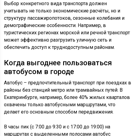
Выбор конкретного вида транспорта должен
учитывать не только экономические расчёты, но и
структуру пассажиропотоков, сезонные колебания и
демографические особенности. Например, в
туристических регионах морской или речной транспорт
может эффективно разгрузить уличную сеть и
обеспечить доступ к труднодоступным районам.
Когда выгоднее пользоваться
автобусом в городе
Автобус – предпочтительный транспорт при поездках в
районы без станций метро или трамвайных путей. В
Екатеринбурге, например, более 40% жилых кварталов
охвачены только автобусными маршрутами, что
делает его основным способом передвижения.
В часы пик (с 7:00 до 9:30 и с 17:00 до 19:00) на
маршрутах с выделенными полосами автобус