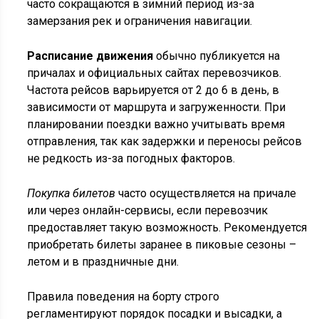
часто сокращаются в зимний период из-за
замерзания рек и ограничения навигации.
Расписание движения
обычно публикуется на
причалах и официальных сайтах перевозчиков.
Частота рейсов варьируется от 2 до 6 в день, в
зависимости от маршрута и загруженности. При
планировании поездки важно учитывать время
отправления, так как задержки и переносы рейсов
не редкость из-за погодных факторов.
Покупка билетов
часто осуществляется на причале
или через онлайн-сервисы, если перевозчик
предоставляет такую возможность. Рекомендуется
приобретать билеты заранее в пиковые сезоны –
летом и в праздничные дни.
Правила поведения на борту строго
регламентируют порядок посадки и высадки, а