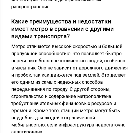
распространение.
Какие преимущества и недостатки
имеет метро в сравнении с другими
видами транспорта?
Метро отличается высокой скоростью и большой
пропускной способностью, что позволяет быстро
перевозить большое количество людей, особенно
в часы пик. Оно не зависит от дорожного движения
и пробок, так как движется под землей. Это делает
его одним из самых надежных способов
передвижения по городу. С другой стороны,
строительство и содержание метрополитена
требует значительных финансовых ресурсов и
времени. Кроме того, станции метро могут быть
неудобны для людей с ограниченной
мобильностью, если инфраструктура недостаточно
адаптирована.