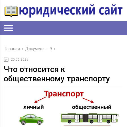
Главная
›
Документ
›
9
›
20.06.2025
Что относится к
общественному транспорту