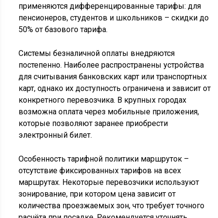
применяются дифференцированные тарифы: для
пенсионеров, студентов и школьников – скидки до
50% от базового тарифа.
Системы безналичной оплаты внедряются
постепенно. Наиболее распространены устройства
для считывания банковских карт или транспортных
карт, однако их доступность ограничена и зависит от
конкретного перевозчика. В крупных городах
возможна оплата через мобильные приложения,
которые позволяют заранее приобрести
электронный билет.
Особенность тарифной политики маршруток –
отсутствие фиксированных тарифов на всех
маршрутах. Некоторые перевозчики используют
зонирование, при котором цена зависит от
количества проезжаемых зон, что требует точного
расчёта при посадке. Рекомендуется уточнять