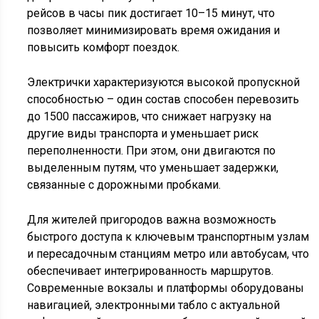
рейсов в часы пик достигает 10–15 минут, что
позволяет минимизировать время ожидания и
повысить комфорт поездок.
Электрички характеризуются высокой пропускной
способностью – один состав способен перевозить
до 1500 пассажиров, что снижает нагрузку на
другие виды транспорта и уменьшает риск
переполненности. При этом, они двигаются по
выделенным путям, что уменьшает задержки,
связанные с дорожными пробками.
Для жителей пригородов важна возможность
быстрого доступа к ключевым транспортным узлам
и пересадочным станциям метро или автобусам, что
обеспечивает интегрированность маршрутов.
Современные вокзалы и платформы оборудованы
навигацией, электронными табло с актуальной