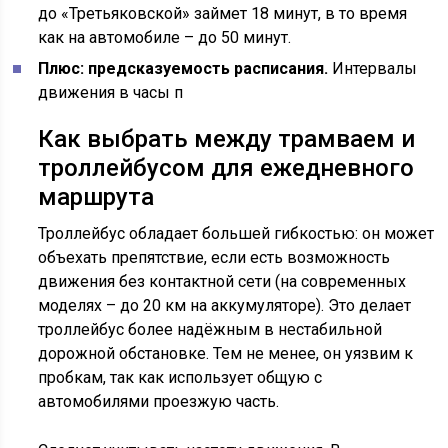
до «Третьяковской» займет 18 минут, в то время
как на автомобиле – до 50 минут.
Плюс: предсказуемость расписания.
Интервалы
движения в часы п
Как выбрать между трамваем и
троллейбусом для ежедневного
маршрута
Троллейбус обладает большей гибкостью: он может
объехать препятствие, если есть возможность
движения без контактной сети (на современных
моделях – до 20 км на аккумуляторе). Это делает
троллейбус более надёжным в нестабильной
дорожной обстановке. Тем не менее, он уязвим к
пробкам, так как использует общую с
автомобилями проезжую часть.