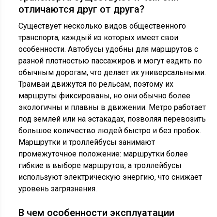
отличаются друг от друга?
Существует несколько видов общественного
транспорта, каждый из которых имеет свои
особенности. Автобусы удобны для маршрутов с
разной плотностью пассажиров и могут ездить по
обычным дорогам, что делает их универсальными.
Трамваи движутся по рельсам, поэтому их
маршруты фиксированы, но они обычно более
экологичны и плавны в движении. Метро работает
под землей или на эстакадах, позволяя перевозить
большое количество людей быстро и без пробок.
Маршрутки и троллейбусы занимают
промежуточное положение: маршрутки более
гибкие в выборе маршрутов, а троллейбусы
используют электрическую энергию, что снижает
уровень загрязнения.
В чем особенности эксплуатации