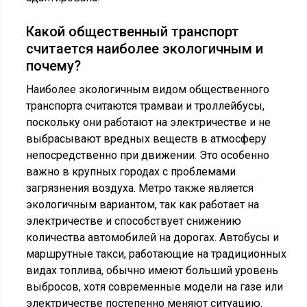
Какой общественный транспорт
считается наиболее экологичным и
почему?
Наиболее экологичным видом общественного
транспорта считаются трамваи и троллейбусы,
поскольку они работают на электричестве и не
выбрасывают вредных веществ в атмосферу
непосредственно при движении. Это особенно
важно в крупных городах с проблемами
загрязнения воздуха. Метро также является
экологичным вариантом, так как работает на
электричестве и способствует снижению
количества автомобилей на дорогах. Автобусы и
маршрутные такси, работающие на традиционных
видах топлива, обычно имеют больший уровень
выбросов, хотя современные модели на газе или
электричестве постепенно меняют ситуацию.