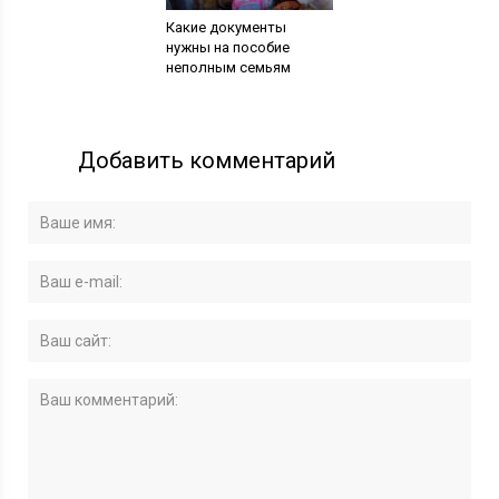
Какие документы
нужны на пособие
неполным семьям
Добавить комментарий