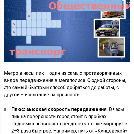
Метро в часы пик – один из самых противоречивых
видов передвижения в мегаполисе. С одной стороны,
это самый быстрый способ добраться до работы, с
другой – испытание на прочность.
Плюс: высокая скорость передвижения.
В часы
пик на поверхности город стоит в пробках.
Подземка позволяет преодолеть тот же маршрут в
2–3 раза быстрее. Например, путь от «Кунцевской»