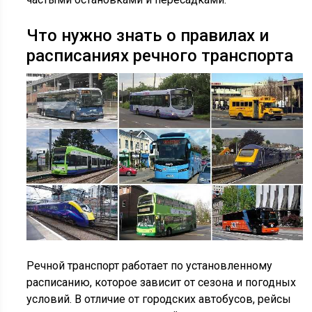
Что нужно знать о правилах и
расписаниях речного транспорта
Речной транспорт работает по установленному
расписанию, которое зависит от сезона и погодных
условий. В отличие от городских автобусов, рейсы