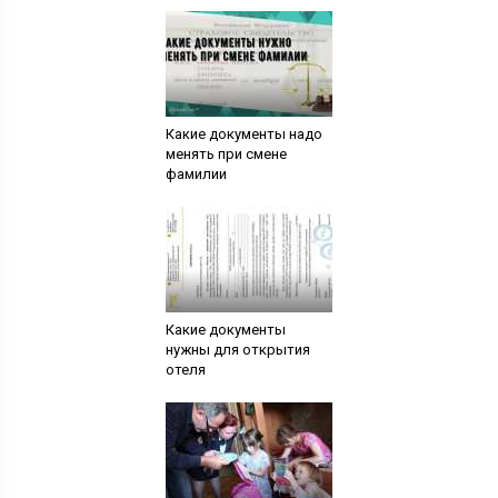
Какие документы надо
менять при смене
фамилии
Какие документы
нужны для открытия
отеля