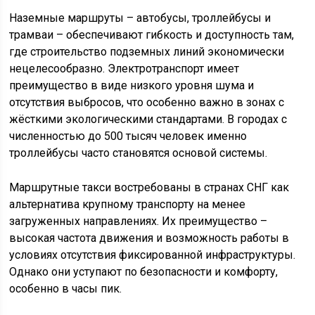
Наземные маршруты – автобусы, троллейбусы и
трамваи – обеспечивают гибкость и доступность там,
где строительство подземных линий экономически
нецелесообразно. Электротранспорт имеет
преимущество в виде низкого уровня шума и
отсутствия выбросов, что особенно важно в зонах с
жёсткими экологическими стандартами. В городах с
численностью до 500 тысяч человек именно
троллейбусы часто становятся основой системы.
Маршрутные такси востребованы в странах СНГ как
альтернатива крупному транспорту на менее
загруженных направлениях. Их преимущество –
высокая частота движения и возможность работы в
условиях отсутствия фиксированной инфраструктуры.
Однако они уступают по безопасности и комфорту,
особенно в часы пик.