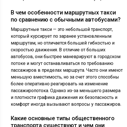
В чем особенности маршрутных такси
по сравнению с обычными автобусами?
Маршрутные такси — это небольшой транспорт,
который курсирует по заранее установленным
маршрутам, но отличается большей гибкостью и
скоростью движения. В отличие от больших
автобусов, они быстрее маневрируют в городском
потоке и могут останавливаться по требованию
пассажиров в пределах маршрута. Часто они имеют
меньшую вместимость, но за счет этого способны
более оперативно реагировать на изменение
пассажиропотока. Однако из-за меньшего размера
и плотности графика движения их безопасность и
комфорт иногда вызывают вопросы у пассажиров.
Какие основные типы общественного
транспорта существуют и чем они