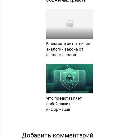
бюджетных средств
В чем состоит отличие
аналогии закона от
аналогии права
Что представляет
собой защита
информации
Добавить комментарий