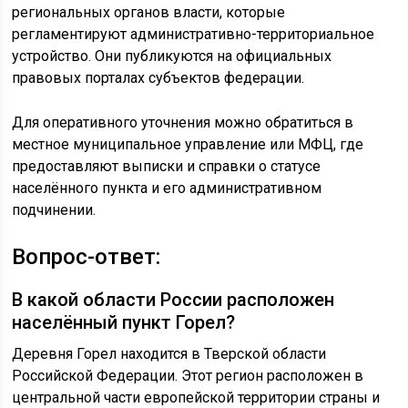
региональных органов власти, которые
регламентируют административно-территориальное
устройство. Они публикуются на официальных
правовых порталах субъектов федерации.
Для оперативного уточнения можно обратиться в
местное муниципальное управление или МФЦ, где
предоставляют выписки и справки о статусе
населённого пункта и его административном
подчинении.
Вопрос-ответ:
В какой области России расположен
населённый пункт Горел?
Деревня Горел находится в Тверской области
Российской Федерации. Этот регион расположен в
центральной части европейской территории страны и