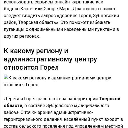
использовать сервисы онлайн-карт, такие как
Яндекс.Карты или Google Maps. Для точного поиска
следует вводить запрос «деревня Горел, Зубцовский
район, Тверская область». Это поможет избежать
путаницы с одноимёнными населёнными пунктами в
других регионах.
К какому региону и
административному центру
относится Горел
Деревня Горел расположена на территории
Тверской
области
, в составе
Зубцовского муниципального
района
. С точки зрения административно-
территориального деления, населённый пункт входит в
состав сельского поселения под управлением местной