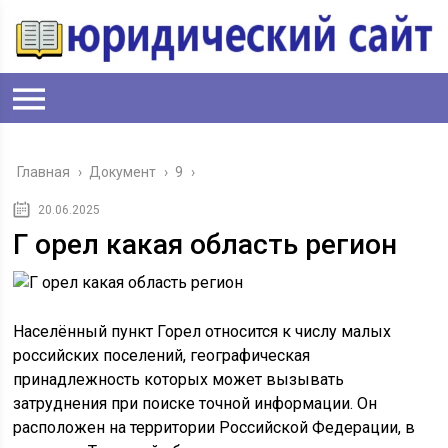
Главная
›
Документ
›
9
›
20.06.2025
Г орел какая область регион
Населённый пункт Горел относится к числу малых
российских поселений, географическая
принадлежность которых может вызывать
затруднения при поиске точной информации. Он
расположен на территории Российской Федерации, в