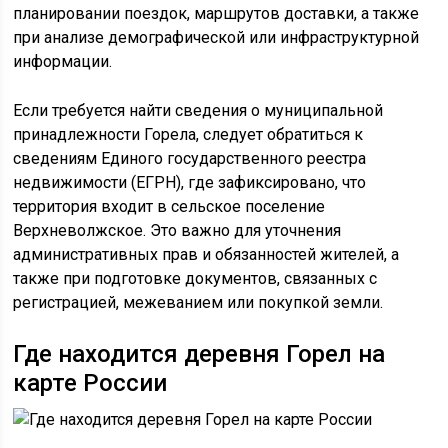
планировании поездок, маршрутов доставки, а также
при анализе демографической или инфраструктурной
информации.
Если требуется найти сведения о муниципальной
принадлежности Горела, следует обратиться к
сведениям Единого государственного реестра
недвижимости (ЕГРН), где зафиксировано, что
территория входит в сельское поселение
Верхневолжское. Это важно для уточнения
административных прав и обязанностей жителей, а
также при подготовке документов, связанных с
регистрацией, межеванием или покупкой земли.
Где находится деревня Горел на
карте России