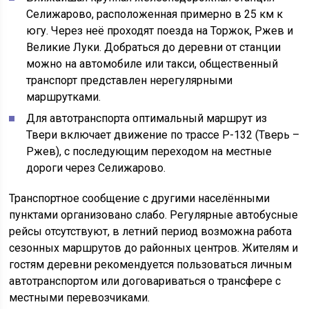
Селижарово, расположенная примерно в 25 км к
югу. Через неё проходят поезда на Торжок, Ржев и
Великие Луки. Добраться до деревни от станции
можно на автомобиле или такси, общественный
транспорт представлен нерегулярными
маршрутками.
Для автотранспорта оптимальный маршрут из
Твери включает движение по трассе Р-132 (Тверь –
Ржев), с последующим переходом на местные
дороги через Селижарово.
Транспортное сообщение с другими населёнными
пунктами организовано слабо. Регулярные автобусные
рейсы отсутствуют, в летний период возможна работа
сезонных маршрутов до районных центров. Жителям и
гостям деревни рекомендуется пользоваться личным
автотранспортом или договариваться о трансфере с
местными перевозчиками.