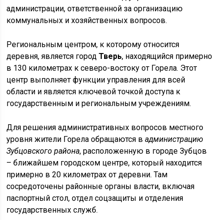
администрации, ответственной за организацию
коммунальных и хозяйственных вопросов.
Региональным центром, к которому относится
деревня, является город
Тверь
, находящийся примерно
в 130 километрах к северо-востоку от Горела. Этот
центр выполняет функции управления для всей
области и является ключевой точкой доступа к
государственным и региональным учреждениям.
Для решения административных вопросов местного
уровня жители Горела обращаются в
администрацию
Зубцовского района
, расположенную в городе Зубцов
– ближайшем городском центре, который находится
примерно в 20 километрах от деревни. Там
сосредоточены районные органы власти, включая
паспортный стол, отдел соцзащиты и отделения
государственных служб.