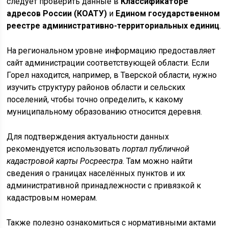
следует проверить данные в
Классификаторе
адресов России (КОАТУ)
и
Едином государственном
реестре административно-территориальных единиц
.
На региональном уровне информацию предоставляет
сайт администрации соответствующей области. Если
Горел находится, например, в Тверской области, нужно
изучить структуру районов области и сельских
поселений, чтобы точно определить, к какому
муниципальному образованию относится деревня.
Для подтверждения актуальности данных
рекомендуется использовать
портал публичной
кадастровой карты Росреестра
. Там можно найти
сведения о границах населённых пунктов и их
административной принадлежности с привязкой к
кадастровым номерам.
Также полезно ознакомиться с нормативными актами