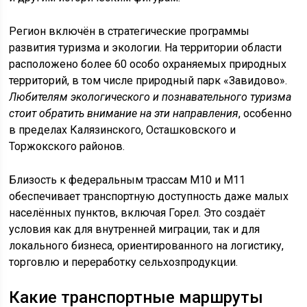
Регион включён в стратегические программы
развития туризма и экологии. На территории области
расположено более 60 особо охраняемых природных
территорий, в том числе природный парк «Завидово».
Любителям экологического и познавательного туризма
стоит обратить внимание на эти направления
, особенно
в пределах Калязинского, Осташковского и
Торжокского районов.
Близость к федеральным трассам М10 и М11
обеспечивает транспортную доступность даже малых
населённых пунктов, включая Горел. Это создаёт
условия как для внутренней миграции, так и для
локального бизнеса, ориентированного на логистику,
торговлю и переработку сельхозпродукции.
Какие транспортные маршруты