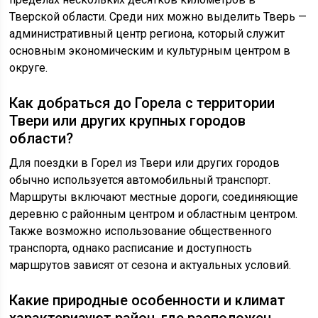
Тверской области. Среди них можно выделить Тверь —
административный центр региона, который служит
основным экономическим и культурным центром в
округе.
Как добраться до Горела с территории
Твери или других крупных городов
области?
Для поездки в Горел из Твери или других городов
обычно используется автомобильный транспорт.
Маршруты включают местные дороги, соединяющие
деревню с районным центром и областным центром.
Также возможно использование общественного
транспорта, однако расписание и доступность
маршрутов зависят от сезона и актуальных условий.
Какие природные особенности и климат
характеризуют район, где расположен