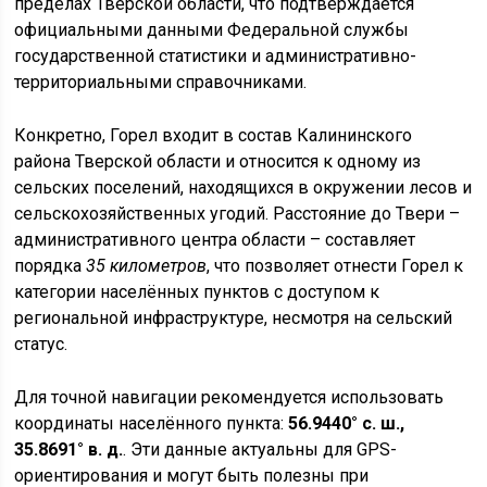
пределах Тверской области, что подтверждается
официальными данными Федеральной службы
государственной статистики и административно-
территориальными справочниками.
Конкретно, Горел входит в состав Калининского
района Тверской области и относится к одному из
сельских поселений, находящихся в окружении лесов и
сельскохозяйственных угодий. Расстояние до Твери –
административного центра области – составляет
порядка
35 километров
, что позволяет отнести Горел к
категории населённых пунктов с доступом к
региональной инфраструктуре, несмотря на сельский
статус.
Для точной навигации рекомендуется использовать
координаты населённого пункта:
56.9440° с. ш.,
35.8691° в. д.
. Эти данные актуальны для GPS-
ориентирования и могут быть полезны при