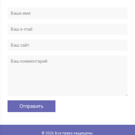
© 2026 Все права защищены.