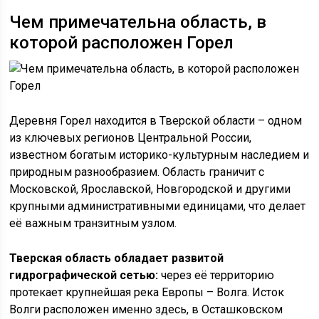
Чем примечательна область, в
которой расположен Горел
Деревня Горел находится в Тверской области – одном
из ключевых регионов Центральной России,
известном богатым историко-культурным наследием и
природным разнообразием. Область граничит с
Московской, Ярославской, Новгородской и другими
крупными административными единицами, что делает
её важным транзитным узлом.
Тверская область обладает развитой
гидрографической сетью:
через её территорию
протекает крупнейшая река Европы – Волга. Исток
Волги расположен именно здесь, в Осташковском