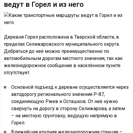
ведут в Горел и из него
Деревня Горел расположена в Тверской области, в
пределах Селижаровского муниципального округа.
Добраться до неё можно преимущественно по
автомобильным дорогам местного значения, так как
железнодорожное сообщение в населённом пункте
отсутствует.
Основной подъезд к деревне осуществляется через
автодорогу регионального значения Р-87,
соединяющую Ржев и Осташков. От неё нужно
свернуть на дорогу в сторону Селижарова, а затем
– на местную грунтовку, ведущую напрямую в
Горел.
Ближайшая крупная железнодорожная станция –