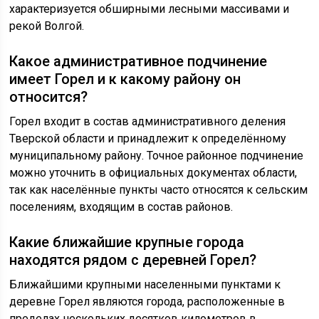
характеризуется обширными лесными массивами и
рекой Волгой.
Какое административное подчинение
имеет Горел и к какому району он
относится?
Горел входит в состав административного деления
Тверской области и принадлежит к определённому
муниципальному району. Точное районное подчинение
можно уточнить в официальных документах области,
так как населённые пункты часто относятся к сельским
поселениям, входящим в состав районов.
Какие ближайшие крупные города
находятся рядом с деревней Горел?
Ближайшими крупными населенными пунктами к
деревне Горел являются города, расположенные в
пределах нескольких десятков километров в