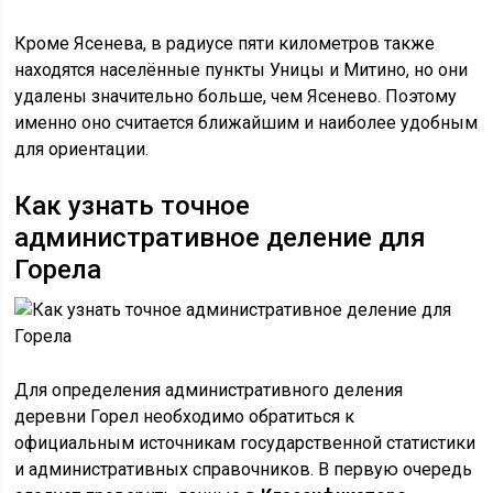
Кроме Ясенева, в радиусе пяти километров также
находятся населённые пункты Уницы и Митино, но они
удалены значительно больше, чем Ясенево. Поэтому
именно оно считается ближайшим и наиболее удобным
для ориентации.
Как узнать точное
административное деление для
Горела
Для определения административного деления
деревни Горел необходимо обратиться к
официальным источникам государственной статистики
и административных справочников. В первую очередь