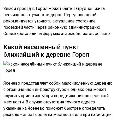
Зимой проезд в Горел может быть затруднён из-за
неочищенных участков дорог. Перед поездкой
рекомендуется уточнять актуальное состояние
проезжей части через районную администрацию
Селижарово или на форумах автомобилистов региона.
Какой населённый пункт
ближайший к деревне Горел
Ясенево представляет собой малочисленную деревню
с ограниченной инфраструктурой, однако она может
служить ориентиром при передвижении по сельской
местности. В случае отсутствия точного адреса,
указание на Ясенево поможет быстрее определить
расположение Горела на местности или при навигации.