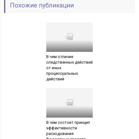
Похожие публикации
В чем отличие
следственных действий
от иных
процессуальных
действий
В чем состоит принцип
эффективности
расходования