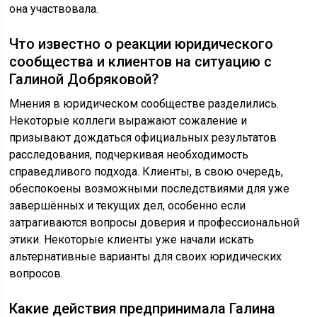
она участвовала.
Что известно о реакции юридического
сообщества и клиентов на ситуацию с
Галиной Добряковой?
Мнения в юридическом сообществе разделились.
Некоторые коллеги выражают сожаление и
призывают дождаться официальных результатов
расследования, подчеркивая необходимость
справедливого подхода. Клиенты, в свою очередь,
обеспокоены возможными последствиями для уже
завершённых и текущих дел, особенно если
затрагиваются вопросы доверия и профессиональной
этики. Некоторые клиенты уже начали искать
альтернативные варианты для своих юридических
вопросов.
Какие действия предпринимала Галина