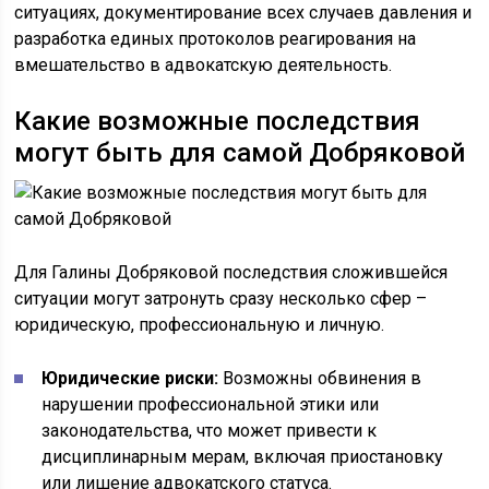
ситуациях, документирование всех случаев давления и
разработка единых протоколов реагирования на
вмешательство в адвокатскую деятельность.
Какие возможные последствия
могут быть для самой Добряковой
Для Галины Добряковой последствия сложившейся
ситуации могут затронуть сразу несколько сфер –
юридическую, профессиональную и личную.
Юридические риски:
Возможны обвинения в
нарушении профессиональной этики или
законодательства, что может привести к
дисциплинарным мерам, включая приостановку
или лишение адвокатского статуса.