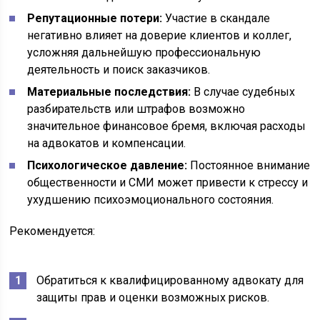
Репутационные потери:
Участие в скандале
негативно влияет на доверие клиентов и коллег,
усложняя дальнейшую профессиональную
деятельность и поиск заказчиков.
Материальные последствия:
В случае судебных
разбирательств или штрафов возможно
значительное финансовое бремя, включая расходы
на адвокатов и компенсации.
Психологическое давление:
Постоянное внимание
общественности и СМИ может привести к стрессу и
ухудшению психоэмоционального состояния.
Рекомендуется:
Обратиться к квалифицированному адвокату для
защиты прав и оценки возможных рисков.