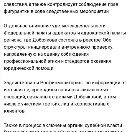
следствия, а также контролирует соблюдение прав
фигурантки в ходе следственных мероприятий.
Отдельное внимание уделяется деятельности
Федеральной палаты адвокатов и адвокатской палаты
региона, где Добрякова состояла в реестре. Обе
структуры инициировали внутреннюю проверку,
направленную на оценку соблюдения
профессиональной этики и стандартов оказания
юридической помощи.
Задействован и Росфинмониторинг: по информации от
источников, проводится проверка финансовых
операций, связанных с делами Добряковой, в том
числе с участием третьих лиц и корпоративных
клиентов.
Также в процесс включены органы судебной власти.