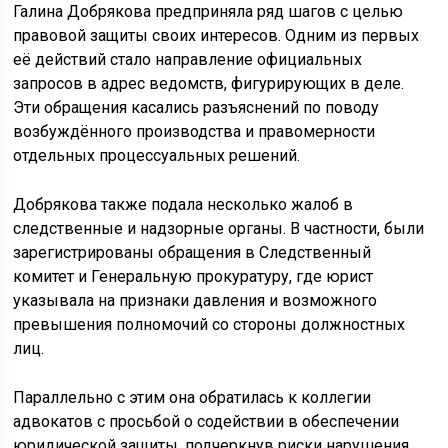
Галина Добрякова предприняла ряд шагов с целью
правовой защиты своих интересов. Одним из первых
её действий стало направление официальных
запросов в адрес ведомств, фигурирующих в деле.
Эти обращения касались разъяснений по поводу
возбуждённого производства и правомерности
отдельных процессуальных решений.
Добрякова также подала несколько жалоб в
следственные и надзорные органы. В частности, были
зарегистрированы обращения в Следственный
комитет и Генеральную прокуратуру, где юрист
указывала на признаки давления и возможного
превышения полномочий со стороны должностных
лиц.
Параллельно с этим она обратилась к коллегии
адвокатов с просьбой о содействии в обеспечении
юридической защиты, подчеркнув риски нарушения