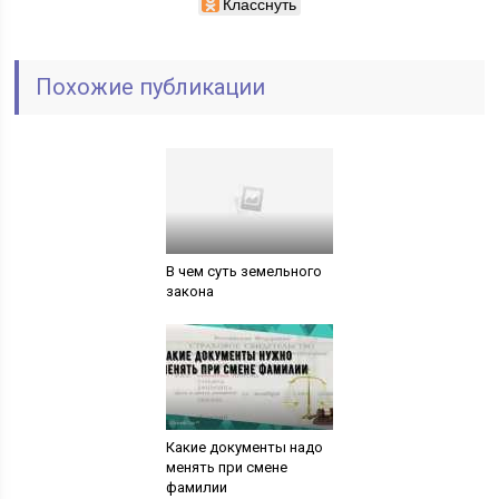
Класснуть
Похожие публикации
В чем суть земельного
закона
Какие документы надо
менять при смене
фамилии