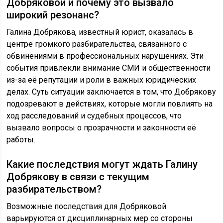
Добряковой и почему это вызвало
широкий резонанс?
Галина Добрякова, известный юрист, оказалась в
центре громкого разбирательства, связанного с
обвинениями в профессиональных нарушениях. Эти
события привлекли внимание СМИ и общественности
из-за её репутации и роли в важных юридических
делах. Суть ситуации заключается в том, что Добрякову
подозревают в действиях, которые могли повлиять на
ход расследований и судебных процессов, что
вызвало вопросы о прозрачности и законности её
работы.
Какие последствия могут ждать Галину
Добрякову в связи с текущим
разбирательством?
Возможные последствия для Добряковой
варьируются от дисциплинарных мер со стороны