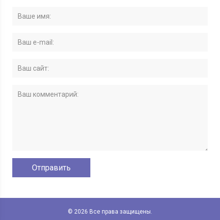
© 2026 Все права защищены.