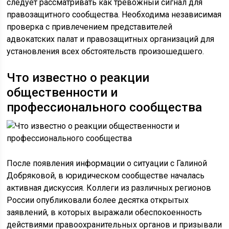
следует рассматривать как тревожный сигнал для
правозащитного сообщества. Необходима независимая
проверка с привлечением представителей
адвокатских палат и правозащитных организаций для
установления всех обстоятельств произошедшего.
Что известно о реакции
общественности и
профессионального сообщества
После появления информации о ситуации с Галиной
Добряковой, в юридическом сообществе началась
активная дискуссия. Коллеги из различных регионов
России опубликовали более десятка открытых
заявлений, в которых выражали обеспокоенность
действиями правоохранительных органов и призывали