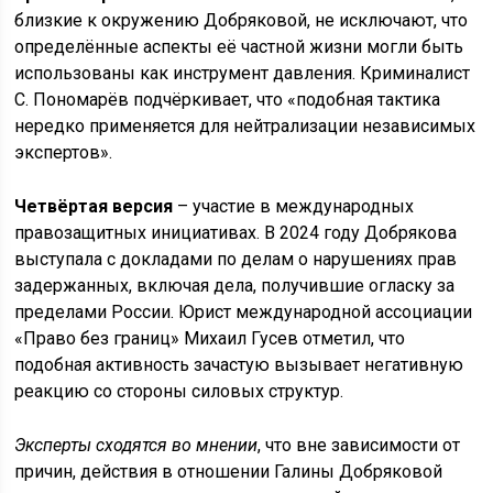
близкие к окружению Добряковой, не исключают, что
определённые аспекты её частной жизни могли быть
использованы как инструмент давления. Криминалист
С. Пономарёв подчёркивает, что «подобная тактика
нередко применяется для нейтрализации независимых
экспертов».
Четвёртая версия
– участие в международных
правозащитных инициативах. В 2024 году Добрякова
выступала с докладами по делам о нарушениях прав
задержанных, включая дела, получившие огласку за
пределами России. Юрист международной ассоциации
«Право без границ» Михаил Гусев отметил, что
подобная активность зачастую вызывает негативную
реакцию со стороны силовых структур.
Эксперты сходятся во мнении
, что вне зависимости от
причин, действия в отношении Галины Добряковой