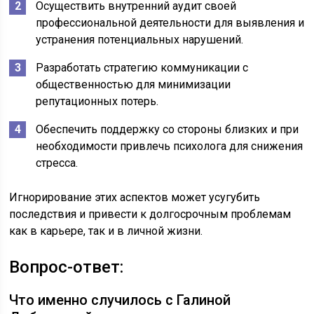
Осуществить внутренний аудит своей
профессиональной деятельности для выявления и
устранения потенциальных нарушений.
Разработать стратегию коммуникации с
общественностью для минимизации
репутационных потерь.
Обеспечить поддержку со стороны близких и при
необходимости привлечь психолога для снижения
стресса.
Игнорирование этих аспектов может усугубить
последствия и привести к долгосрочным проблемам
как в карьере, так и в личной жизни.
Вопрос-ответ:
Что именно случилось с Галиной