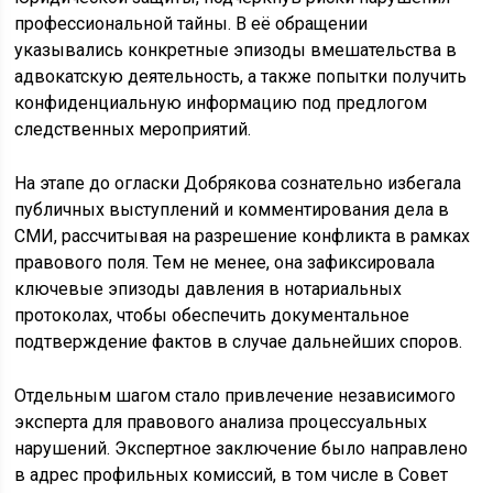
профессиональной тайны. В её обращении
указывались конкретные эпизоды вмешательства в
адвокатскую деятельность, а также попытки получить
конфиденциальную информацию под предлогом
следственных мероприятий.
На этапе до огласки Добрякова сознательно избегала
публичных выступлений и комментирования дела в
СМИ, рассчитывая на разрешение конфликта в рамках
правового поля. Тем не менее, она зафиксировала
ключевые эпизоды давления в нотариальных
протоколах, чтобы обеспечить документальное
подтверждение фактов в случае дальнейших споров.
Отдельным шагом стало привлечение независимого
эксперта для правового анализа процессуальных
нарушений. Экспертное заключение было направлено
в адрес профильных комиссий, в том числе в Совет