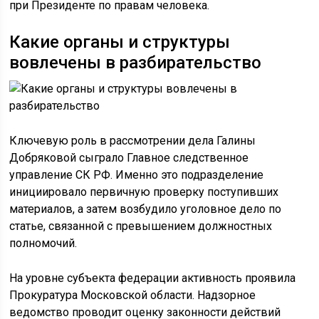
при Президенте по правам человека.
Какие органы и структуры
вовлечены в разбирательство
Ключевую роль в рассмотрении дела Галины
Добряковой сыграло Главное следственное
управление СК РФ. Именно это подразделение
инициировало первичную проверку поступивших
материалов, а затем возбудило уголовное дело по
статье, связанной с превышением должностных
полномочий.
На уровне субъекта федерации активность проявила
Прокуратура Московской области. Надзорное
ведомство проводит оценку законности действий