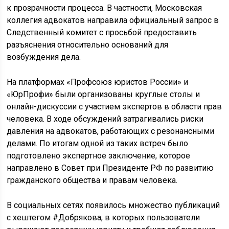
к прозрачности процесса. В частности, Московская
коллегия адвокатов направила официальный запрос в
Следственный комитет с просьбой предоставить
разъяснения относительно оснований для
возбуждения дела.
На платформах «Профсоюз юристов России» и
«ЮрПрофи» были организованы круглые столы и
онлайн-дискуссии с участием экспертов в области прав
человека. В ходе обсуждений затрагивались риски
давления на адвокатов, работающих с резонансными
делами. По итогам одной из таких встреч было
подготовлено экспертное заключение, которое
направлено в Совет при Президенте РФ по развитию
гражданского общества и правам человека.
В социальных сетях появилось множество публикаций
с хештегом #Добрякова, в которых пользователи