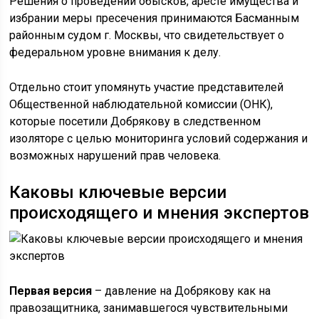
Решения о проведении обысков, аресте имущества и
избрании меры пресечения принимаются Басманным
районным судом г. Москвы, что свидетельствует о
федеральном уровне внимания к делу.
Отдельно стоит упомянуть участие представителей
Общественной наблюдательной комиссии (ОНК),
которые посетили Добрякову в следственном
изоляторе с целью мониторинга условий содержания и
возможных нарушений прав человека.
Каковы ключевые версии
происходящего и мнения экспертов
Первая версия
– давление на Добрякову как на
правозащитника, занимавшегося чувствительными