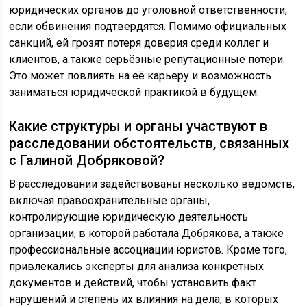
юридических органов до уголовной ответственности,
если обвинения подтвердятся. Помимо официальных
санкций, ей грозят потеря доверия среди коллег и
клиентов, а также серьёзные репутационные потери.
Это может повлиять на её карьеру и возможность
заниматься юридической практикой в будущем.
Какие структуры и органы участвуют в
расследовании обстоятельств, связанных
с Галиной Добряковой?
В расследовании задействованы несколько ведомств,
включая правоохранительные органы,
контролирующие юридическую деятельность
организации, в которой работала Добрякова, а также
профессиональные ассоциации юристов. Кроме того,
привлекались эксперты для анализа конкретных
документов и действий, чтобы установить факт
нарушений и степень их влияния на дела, в которых