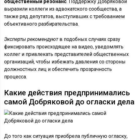
общественный резонанс
. Поддержку Добряковой
выразили коллеги из адвокатского сообщества, а
также ряд депутатов, выступивших с требованием
объективного разбирательства.
Эксперты рекомендуют
в подобных случаях сразу
фиксировать происходящее на видео, уведомлять
коллег и привлекать представителей общественных
организаций, чтобы избежать давления со стороны
должностных лиц и обеспечить прозрачность
процесса.
Какие действия предпринимались
самой Добряковой до огласки дела
До того как ситуация приобрела публичную огласку,