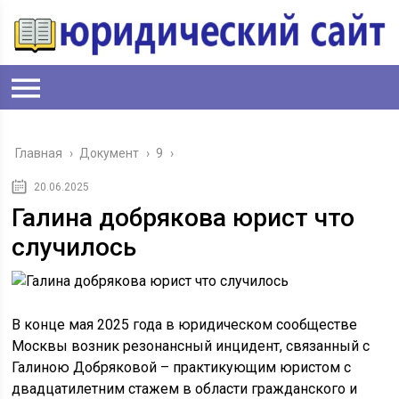
Главная
›
Документ
›
9
›
20.06.2025
Галина добрякова юрист что
случилось
В конце мая 2025 года в юридическом сообществе
Москвы возник резонансный инцидент, связанный с
Галиною Добряковой – практикующим юристом с
двадцатилетним стажем в области гражданского и