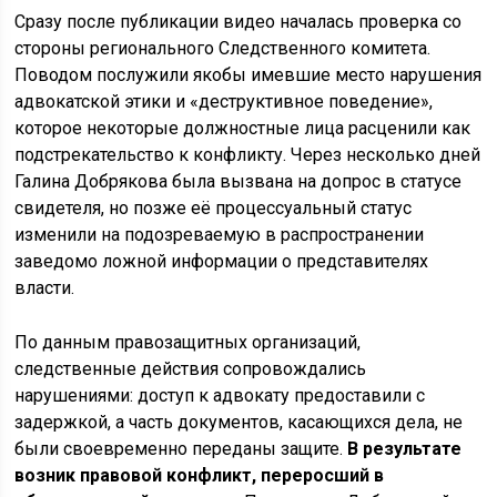
Сразу после публикации видео началась проверка со
стороны регионального Следственного комитета.
Поводом послужили якобы имевшие место нарушения
адвокатской этики и «деструктивное поведение»,
которое некоторые должностные лица расценили как
подстрекательство к конфликту. Через несколько дней
Галина Добрякова была вызвана на допрос в статусе
свидетеля, но позже её процессуальный статус
изменили на подозреваемую в распространении
заведомо ложной информации о представителях
власти.
По данным правозащитных организаций,
следственные действия сопровождались
нарушениями: доступ к адвокату предоставили с
задержкой, а часть документов, касающихся дела, не
были своевременно переданы защите.
В результате
возник правовой конфликт, переросший в