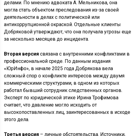
делами. По мнению адвоката А. Мельникова, она
могла стать объектом преследования из-за своей
деятельности в делах с политической или
антикоррупционной окраской. Отдельные клиенты
Добряковой утверждают, что она получала угрозы еще
за несколько месяцев до инцидента.
Вторая версия
связана с внутренними конфликтами в
профессиональной среде. По данным издания
«ЮрИнфо», в начале 2025 года Добрякова вела
сложный спор о конфликте интересов между двумя
коммерческими структурами, в одном из которых
работал бывший сотрудник следственных органов.
Эксперт по юридической этике Ирина Трофимова
считает, что давление могло исходить от
высокопоставленных лиц, заинтересованных в исходе
этого дела.
Третья версия
– личные обстоятельства. Источники,