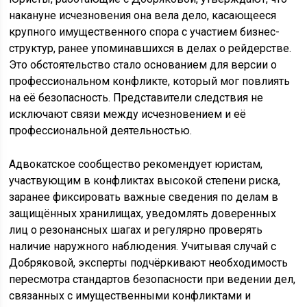
накануне исчезновения она вела дело, касающееся
крупного имущественного спора с участием бизнес-
структур, ранее упоминавшихся в делах о рейдерстве.
Это обстоятельство стало основанием для версии о
профессиональном конфликте, который мог повлиять
на её безопасность. Представители следствия не
исключают связи между исчезновением и её
профессиональной деятельностью.
Адвокатское сообщество рекомендует юристам,
участвующим в конфликтах высокой степени риска,
заранее фиксировать важные сведения по делам в
защищённых хранилищах, уведомлять доверенных
лиц о резонансных шагах и регулярно проверять
наличие наружного наблюдения. Учитывая случай с
Добряковой, эксперты подчёркивают необходимость
пересмотра стандартов безопасности при ведении дел,
связанных с имущественными конфликтами и