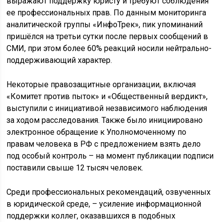
выражают поддержку юристу и требуют соблюдения
ее профессиональных прав. По данным мониторинга
аналитической группы «ИнфоТрек», пик упоминаний
пришёлся на третьи сутки после первых сообщений в
СМИ, при этом более 60% реакций носили нейтрально-
поддерживающий характер.
Некоторые правозащитные организации, включая
«Комитет против пыток» и «Общественный вердикт»,
выступили с инициативой независимого наблюдения
за ходом расследования. Также было инициировано
электронное обращение к Уполномоченному по
правам человека в РФ с предложением взять дело
под особый контроль – на момент публикации подписи
поставили свыше 12 тысяч человек.
Среди профессиональных рекомендаций, озвученных
в юридической среде, – усиление информационной
поддержки коллег, оказавшихся в подобных