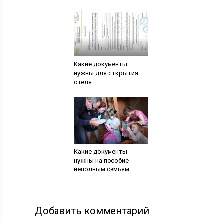
Какие документы
нужны для открытия
отеля
Какие документы
нужны на пособие
неполным семьям
Добавить комментарий