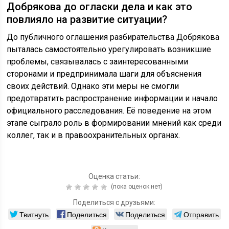
Добрякова до огласки дела и как это
повлияло на развитие ситуации?
До публичного оглашения разбирательства Добрякова
пыталась самостоятельно урегулировать возникшие
проблемы, связывалась с заинтересованными
сторонами и предпринимала шаги для объяснения
своих действий. Однако эти меры не смогли
предотвратить распространение информации и начало
официального расследования. Её поведение на этом
этапе сыграло роль в формировании мнений как среди
коллег, так и в правоохранительных органах.
Оценка статьи:
(пока оценок нет)
Поделиться с друзьями:
Твитнуть
Поделиться
Поделиться
Отправить