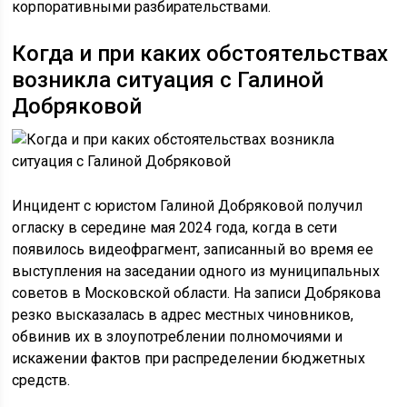
корпоративными разбирательствами.
Когда и при каких обстоятельствах
возникла ситуация с Галиной
Добряковой
Инцидент с юристом Галиной Добряковой получил
огласку в середине мая 2024 года, когда в сети
появилось видеофрагмент, записанный во время ее
выступления на заседании одного из муниципальных
советов в Московской области. На записи Добрякова
резко высказалась в адрес местных чиновников,
обвинив их в злоупотреблении полномочиями и
искажении фактов при распределении бюджетных
средств.