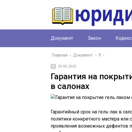
Документ
Закон
Кодекс
Главная
›
Документ
›
9
›
20.06.2025
Гарантия на покрыт
в салонах
Гарантийный срок на гель-лак в сало
политики конкретного мастера или с
проявления возможных дефектов по