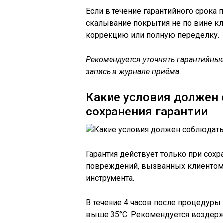
Если в течение гарантийного срока 
скалывание покрытия не по вине к
коррекцию или полную переделку.
Рекомендуется уточнять гарантийные
запись в журнале приёма.
Какие условия должен
сохранения гарантии
Гарантия действует только при сох
повреждений, вызванных клиентом.
инструмента.
В течение 4 часов после процедуры
выше 35°C. Рекомендуется воздержа