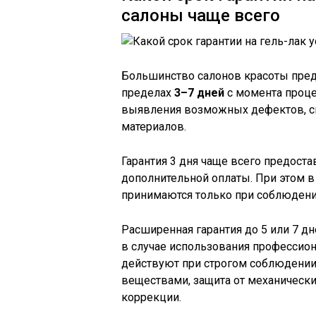
салоны чаще всего
Большинство салонов красоты пред
пределах
3–7 дней
с момента проце
выявления возможных дефектов, св
материалов.
Гарантия 3 дня чаще всего предоста
дополнительной оплаты. При этом в
принимаются только при соблюдени
Расширенная гарантия до 5 или 7 д
в случае использования профессион
действуют при строгом соблюдении 
веществами, защита от механически
коррекции.