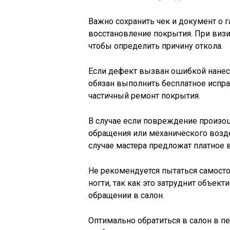
Важно сохранить чек и документ о 
восстановление покрытия. При визи
чтобы определить причину откола.
Если дефект вызван ошибкой нанес
обязан выполнить бесплатное испра
частичный ремонт покрытия.
В случае если повреждение произош
обращения или механического воздей
случае мастера предложат платное 
Не рекомендуется пытаться самост
ногти, так как это затруднит объек
обращении в салон.
Оптимально обратиться в салон в п