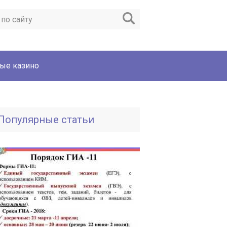
ые казино
Популярные статьи