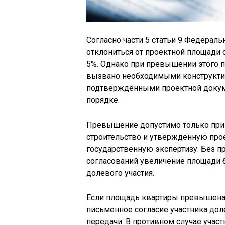
Согласно части 5 статьи 9 Федерал
отклониться от проектной площади 
5%. Однако при превышении этого 
вызвано необходимыми конструкти
подтверждёнными проектной докум
порядке.
Превышение допустимо только при 
строительство и утверждённую пр
государственную экспертизу. Без 
согласований увеличение площади 
долевого участия.
Если площадь квартиры превышена 
письменное согласие участника дол
передачи. В противном случае участ