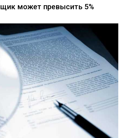
ойщик может превысить 5%