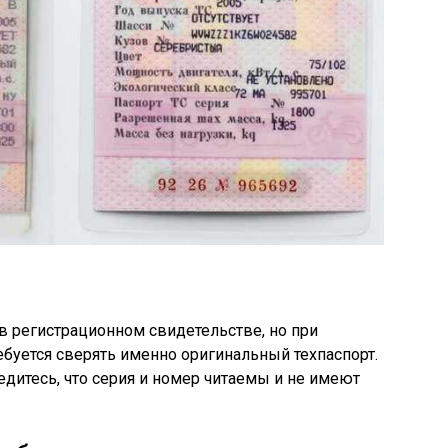
в регистрационном свидетельстве, но при
буется сверять именно оригинальный техпаспорт.
едитесь, что серия и номер читаемы и не имеют