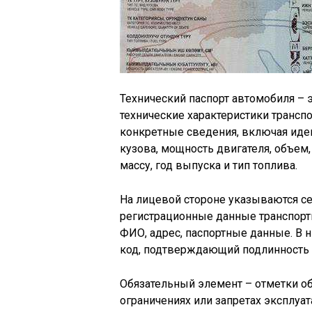
Технический паспорт автомобиля –
технические характеристики транспо
конкретные сведения, включая иден
кузова, мощность двигателя, объем
массу, год выпуска и тип топлива.
На лицевой стороне указываются се
регистрационные данные транспортн
ФИО, адрес, паспортные данные. В н
код, подтверждающий подлинность 
Обязательный элемент – отметки об
ограничениях или запретах эксплуат