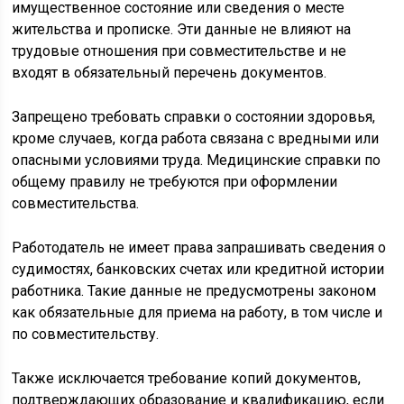
имущественное состояние или сведения о месте
жительства и прописке. Эти данные не влияют на
трудовые отношения при совместительстве и не
входят в обязательный перечень документов.
Запрещено требовать справки о состоянии здоровья,
кроме случаев, когда работа связана с вредными или
опасными условиями труда. Медицинские справки по
общему правилу не требуются при оформлении
совместительства.
Работодатель не имеет права запрашивать сведения о
судимостях, банковских счетах или кредитной истории
работника. Такие данные не предусмотрены законом
как обязательные для приема на работу, в том числе и
по совместительству.
Также исключается требование копий документов,
подтверждающих образование и квалификацию, если