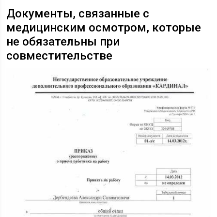
Документы, связанные с
медицинским осмотром, которые
не обязательны при
совместительстве