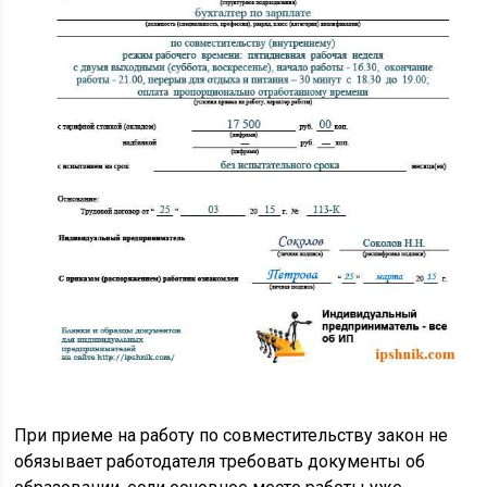
При приеме на работу по совместительству закон не
обязывает работодателя требовать документы об