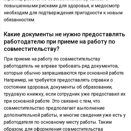
повышенными рисками для здоровья, и медосмотр
необходим для подтверждения пригодности к новым
обязанностям.
Какие документы не нужно предоставлять
работодателю при приеме на работу по
совместительству?
При приеме на работу по совместительству
работодатель не вправе требовать ряд документов,
которые обычно запрашиваются при основной работе.
Например, не требуется предоставлять справки о
состоянии здоровья, документы об образовании,
трудовую книжку, если сотрудник уже предоставил их
при основной работе. Это связано с тем, что
совместительство предполагает выполнение
дополнительной работы, и многие сведения уже есть у
работодателя по основному месту работы. Таким
образом, для оформления совместительства