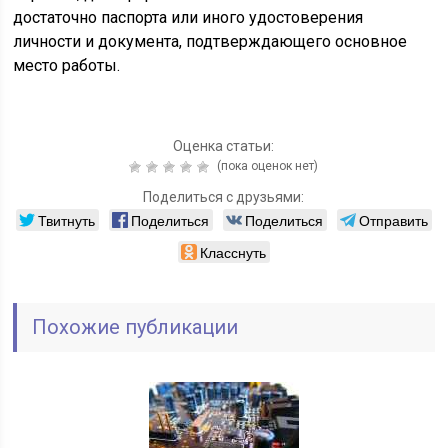
достаточно паспорта или иного удостоверения
личности и документа, подтверждающего основное
место работы.
Оценка статьи:
(пока оценок нет)
Поделиться с друзьями:
Твитнуть
Поделиться
Поделиться
Отправить
Класснуть
Похожие публикации