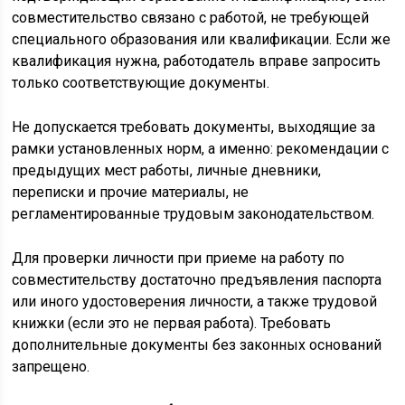
совместительство связано с работой, не требующей
специального образования или квалификации. Если же
квалификация нужна, работодатель вправе запросить
только соответствующие документы.
Не допускается требовать документы, выходящие за
рамки установленных норм, а именно: рекомендации с
предыдущих мест работы, личные дневники,
переписки и прочие материалы, не
регламентированные трудовым законодательством.
Для проверки личности при приеме на работу по
совместительству достаточно предъявления паспорта
или иного удостоверения личности, а также трудовой
книжки (если это не первая работа). Требовать
дополнительные документы без законных оснований
запрещено.