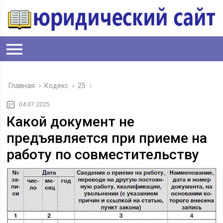
Главная
›
Кодекс
›
25
›
04.07.2025
Какой документ не
предъявляется при приеме на
работу по совместительству