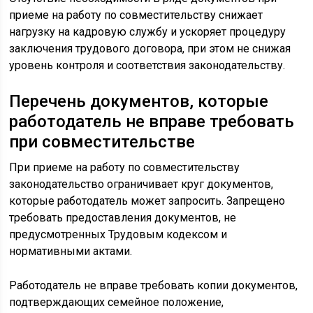
приеме на работу по совместительству снижает
нагрузку на кадровую службу и ускоряет процедуру
заключения трудового договора, при этом не снижая
уровень контроля и соответствия законодательству.
Перечень документов, которые
работодатель не вправе требовать
при совместительстве
При приеме на работу по совместительству
законодательство ограничивает круг документов,
которые работодатель может запросить. Запрещено
требовать предоставления документов, не
предусмотренных Трудовым кодексом и
нормативными актами.
Работодатель не вправе требовать копии документов,
подтверждающих семейное положение,