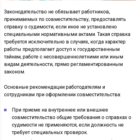
Законодательство не обязывает работников,
принимаемых по совместительству, предоставлять
справку о судимости, если иное не установлено
специальными нормативными актами. Такая справка
требуется исключительно в случаях, когда характер
работы предполагает доступ к государственным
тайнам, работе с несовершеннолетними или иным
видам деятельности, прямо регламентированным
законом.
Основные рекомендации работодателям и
сотрудникам при оформлении совместительства:
При приеме на внутреннее или внешнее
совместительство общие требования о справках о
судимости не применяются, если должность не
требует специальных проверок.