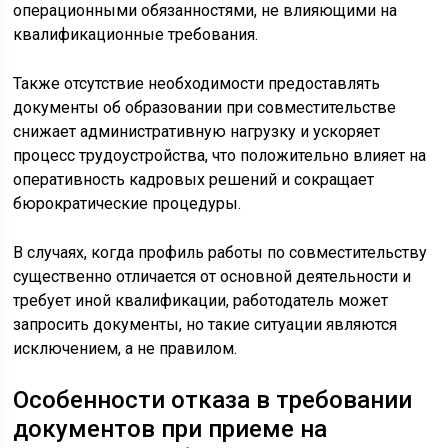
операционными обязанностями, не влияющими на
квалификационные требования.
Также отсутствие необходимости предоставлять
документы об образовании при совместительстве
снижает административную нагрузку и ускоряет
процесс трудоустройства, что положительно влияет на
оперативность кадровых решений и сокращает
бюрократические процедуры.
В случаях, когда профиль работы по совместительству
существенно отличается от основной деятельности и
требует иной квалификации, работодатель может
запросить документы, но такие ситуации являются
исключением, а не правилом.
Особенности отказа в требовании
документов при приеме на