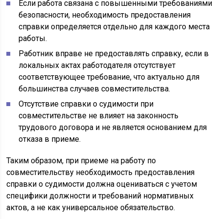
Если работа связана с повышенными требованиями
безопасности, необходимость предоставления
справки определяется отдельно для каждого места
работы.
Работник вправе не предоставлять справку, если в
локальных актах работодателя отсутствует
соответствующее требование, что актуально для
большинства случаев совместительства.
Отсутствие справки о судимости при
совместительстве не влияет на законность
трудового договора и не является основанием для
отказа в приеме.
Таким образом, при приеме на работу по
совместительству необходимость предоставления
справки о судимости должна оцениваться с учетом
специфики должности и требований нормативных
актов, а не как универсальное обязательство.