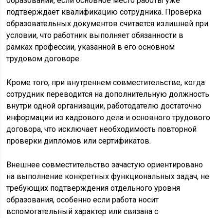
образовании, если основное место работы уже
подтверждает квалификацию сотрудника. Проверка
образовательных документов считается излишней при
условии, что работник выполняет обязанности в
рамках профессии, указанной в его основном
трудовом договоре.
Кроме того, при внутреннем совместительстве, когда
сотрудник переводится на дополнительную должность
внутри одной организации, работодателю достаточно
информации из кадрового дела и основного трудового
договора, что исключает необходимость повторной
проверки дипломов или сертификатов.
Внешнее совместительство зачастую ориентировано
на выполнение конкретных функциональных задач, не
требующих подтверждения отдельного уровня
образования, особенно если работа носит
вспомогательный характер или связана с