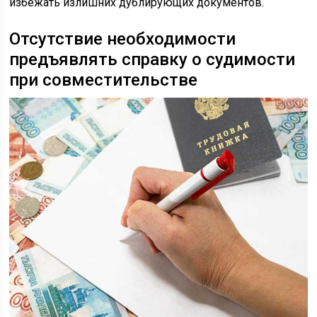
избежать излишних дублирующих документов.
Отсутствие необходимости
предъявлять справку о судимости
при совместительстве