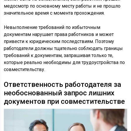
медосмотр по основному месту работы и не прошло
значительное время с момента прохождения.
Невыполнение требований по избыточным
документам нарушает права работников и может
привести к юридическим последствиям. Поэтому
работодатели должны тщательно соблюдать границы
требований к документам, запрашивая только те,
которые реально необходимы для трудоустройства по
совместительству.
Ответственность работодателя за
необоснованный запрос лишних
документов при совместительстве