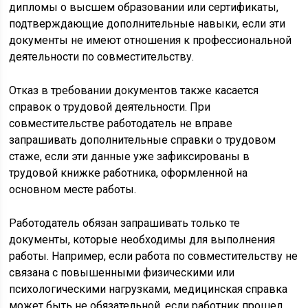
дипломы о высшем образовании или сертификаты,
подтверждающие дополнительные навыки, если эти
документы не имеют отношения к профессиональной
деятельности по совместительству.
Отказ в требовании документов также касается
справок о трудовой деятельности. При
совместительстве работодатель не вправе
запрашивать дополнительные справки о трудовом
стаже, если эти данные уже зафиксированы в
трудовой книжке работника, оформленной на
основном месте работы.
Работодатель обязан запрашивать только те
документы, которые необходимы для выполнения
работы. Например, если работа по совместительству не
связана с повышенными физическими или
психологическими нагрузками, медицинская справка
может быть не обязательной, если работник прошел