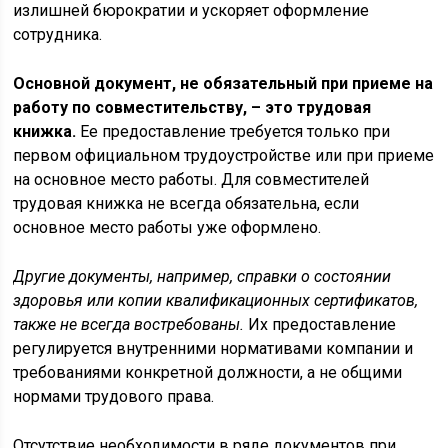
излишней бюрократии и ускоряет оформление
сотрудника.
Основной документ, не обязательный при приеме на
работу по совместительству, – это трудовая
книжка.
Ее предоставление требуется только при
первом официальном трудоустройстве или при приеме
на основное место работы. Для совместителей
трудовая книжка не всегда обязательна, если
основное место работы уже оформлено.
Другие документы, например, справки о состоянии
здоровья или копии квалификационных сертификатов,
также не всегда востребованы.
Их предоставление
регулируется внутренними нормативами компании и
требованиями конкретной должности, а не общими
нормами трудового права.
Отсутствие необходимости в ряде документов при