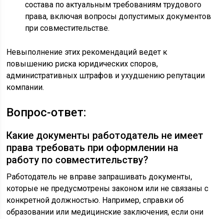
состава по актуальным требованиям трудового
права, включая вопросы допустимых документов
при совместительстве.
Невыполнение этих рекомендаций ведет к
повышению риска юридических споров,
административных штрафов и ухудшению репутации
компании.
Вопрос-ответ:
Какие документы работодатель не имеет
права требовать при оформлении на
работу по совместительству?
Работодатель не вправе запрашивать документы,
которые не предусмотрены законом или не связаны с
конкретной должностью. Например, справки об
образовании или медицинские заключения, если они