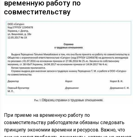
временную работу по
совместительству
При приеме на временную работу по
совместительству работодатели обязаны следовать
принципу экономии времени и ресурсов. Важно, что