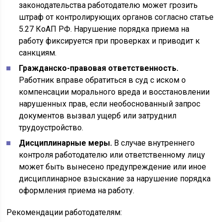
законодательства работодателю может грозить
штраф от контролирующих органов согласно статье
5.27 КоАП РФ. Нарушение порядка приема на
работу фиксируется при проверках и приводит к
санкциям.
Гражданско-правовая ответственность.
Работник вправе обратиться в суд с иском о
компенсации морального вреда и восстановлении
нарушенных прав, если необоснованный запрос
документов вызвал ущерб или затруднил
трудоустройство.
Дисциплинарные меры.
В случае внутреннего
контроля работодателю или ответственному лицу
может быть вынесено предупреждение или иное
дисциплинарное взыскание за нарушение порядка
оформления приема на работу.
Рекомендации работодателям: