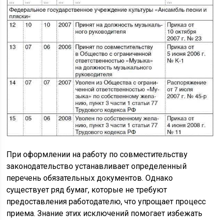
При оформлении на работу по совместительству
законодательство устанавливает определенный
перечень обязательных документов. Однако
существует ряд бумаг, которые не требуют
предоставления работодателю, что упрощает процесс
приема. Знание этих исключений помогает избежать