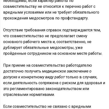
необходимы, если характер работы по
совместительству не относится к перечню работ с
вредными условиями или не требует обязательного
прохождения медосмотров по профстандарту.
Отсутствие требования справок подтверждается тем,
что совместительство не предполагает смену
основного рабочего места и, соответственно, не
дублирует обязательные медосмотры, уже
пройденные сотрудником на основном месте работы.
При приеме на совместительство работодателю
достаточно получить
медицинское заключение о
допуске к конкретному виду работ
только в случаях,
если деятельность сопряжена с риском для здоровья и
это регламентировано законодательством или
отраслевыми нормативами.
Если совместительство не связано с вредными