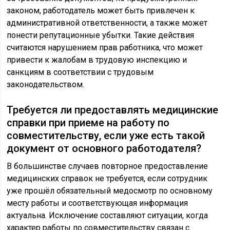
законом, работодатель может быть привлечен к
административной ответственности, а также может
понести репутационные убытки. Такие действия
считаются нарушением прав работника, что может
привести к жалобам в трудовую инспекцию и
санкциям в соответствии с трудовым
законодательством.
Требуется ли предоставлять медицинские
справки при приеме на работу по
совместительству, если уже есть такой
документ от основного работодателя?
В большинстве случаев повторное предоставление
медицинских справок не требуется, если сотрудник
уже прошёл обязательный медосмотр по основному
месту работы и соответствующая информация
актуальна. Исключение составляют ситуации, когда
характер работы по совместительству связан с