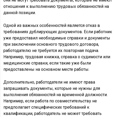
они не могут требовать документы, которые не имеют
отношения к выполнению трудовых обязанностей на
данной позиции.
Одной из важных особенностей является отказ в
требованиях дублирующих документов. Если работник
уже предоставил необходимые справки и документы
при заключении основного трудового договора,
работодателю не требуется их повторная подача.
Например, трудовая книжка, справка о судимости или
медицинские справки, если такие уже были
предоставлены на основном месте работы.
Дополнительно, работодатели не имеют права
запрашивать документы, которые не нужны для
выполнения обязанностей на временной должности.
Например, если работа по совместительству не
предполагает специфических требований к
квалификации, работодатель не может требовать