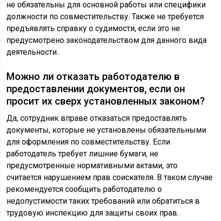
не обязательны для основной работы или специфики
должности по совместительству. Также не требуется
предъявлять справку о судимости, если это не
предусмотрено законодательством для данного вида
деятельности.
Можно ли отказать работодателю в
предоставлении документов, если он
просит их сверх установленных законом?
Да, сотрудник вправе отказаться предоставлять
документы, которые не установлены обязательными
для оформления по совместительству. Если
работодатель требует лишние бумаги, не
предусмотренные нормативными актами, это
считается нарушением прав соискателя. В таком случае
рекомендуется сообщить работодателю о
недопустимости таких требований или обратиться в
трудовую инспекцию для защиты своих прав.