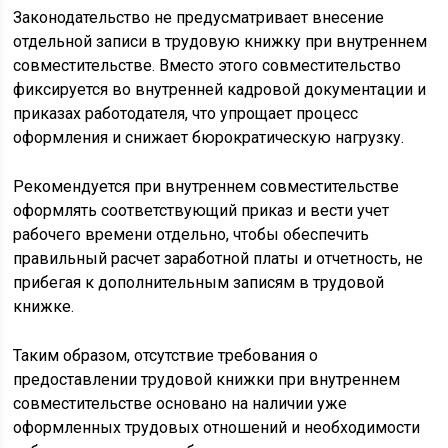
Законодательство не предусматривает внесение
отдельной записи в трудовую книжку при внутреннем
совместительстве. Вместо этого совместительство
фиксируется во внутренней кадровой документации и
приказах работодателя, что упрощает процесс
оформления и снижает бюрократическую нагрузку.
Рекомендуется при внутреннем совместительстве
оформлять соответствующий приказ и вести учет
рабочего времени отдельно, чтобы обеспечить
правильный расчет заработной платы и отчетность, не
прибегая к дополнительным записям в трудовой
книжке.
Таким образом, отсутствие требования о
предоставлении трудовой книжки при внутреннем
совместительстве основано на наличии уже
оформленных трудовых отношений и необходимости