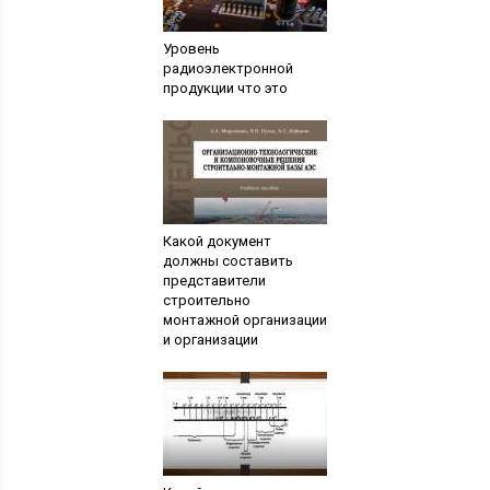
Уровень
радиоэлектронной
продукции что это
Какой документ
должны составить
представители
строительно
монтажной организации
и организации