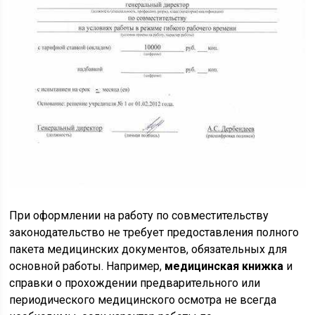
При оформлении на работу по совместительству
законодательство не требует предоставления полного
пакета медицинских документов, обязательных для
основной работы. Например,
медицинская книжка
и
справки о прохождении предварительного или
периодического медицинского осмотра не всегда