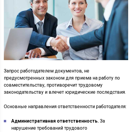
Запрос работодателем документов, не
предусмотренных законом для приема на работу по
совместительству, противоречит трудовому
законодательству и влечет юридические последствия.
Основные направления ответственности работодателя:
Административная ответственность.
За
нарушение требований трудового