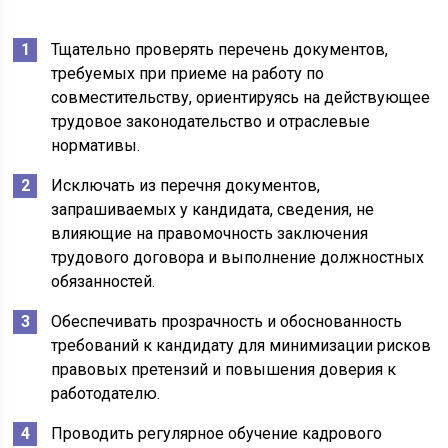
Тщательно проверять перечень документов,
требуемых при приеме на работу по
совместительству, ориентируясь на действующее
трудовое законодательство и отраслевые
нормативы.
Исключать из перечня документов,
запрашиваемых у кандидата, сведения, не
влияющие на правомочность заключения
трудового договора и выполнение должностных
обязанностей.
Обеспечивать прозрачность и обоснованность
требований к кандидату для минимизации рисков
правовых претензий и повышения доверия к
работодателю.
Проводить регулярное обучение кадрового