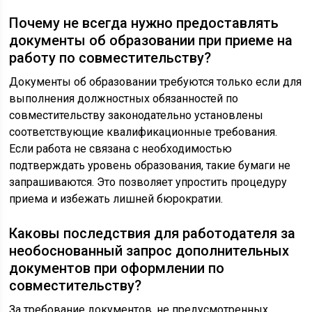
Почему не всегда нужно предоставлять
документы об образовании при приеме на
работу по совместительству?
Документы об образовании требуются только если для
выполнения должностных обязанностей по
совместительству законодательно установлены
соответствующие квалификационные требования.
Если работа не связана с необходимостью
подтверждать уровень образования, такие бумаги не
запрашиваются. Это позволяет упростить процедуру
приема и избежать лишней бюрократии.
Каковы последствия для работодателя за
необоснованный запрос дополнительных
документов при оформлении по
совместительству?
За требование документов, не предусмотренных