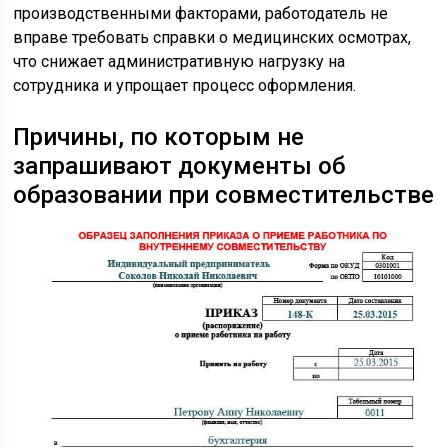
производственными факторами, работодатель не
вправе требовать справки о медицинских осмотрах,
что снижает административную нагрузку на
сотрудника и упрощает процесс оформления.
Причины, по которым не
запрашивают документы об
образовании при совместительстве