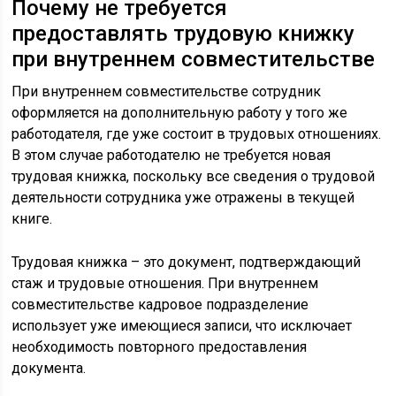
Почему не требуется
предоставлять трудовую книжку
при внутреннем совместительстве
При внутреннем совместительстве сотрудник
оформляется на дополнительную работу у того же
работодателя, где уже состоит в трудовых отношениях.
В этом случае работодателю не требуется новая
трудовая книжка, поскольку все сведения о трудовой
деятельности сотрудника уже отражены в текущей
книге.
Трудовая книжка – это документ, подтверждающий
стаж и трудовые отношения. При внутреннем
совместительстве кадровое подразделение
использует уже имеющиеся записи, что исключает
необходимость повторного предоставления
документа.