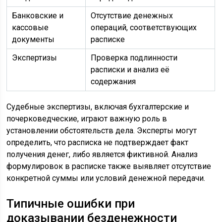
Банковские и
Отсутствие денежных
кассовые
операций, соответствующих
документы
расписке
Экспертизы
Проверка подлинности
расписки и анализ её
содержания
Судебные экспертизы, включая бухгалтерские и
почерковедческие, играют важную роль в
установлении обстоятельств дела. Эксперты могут
определить, что расписка не подтверждает факт
получения денег, либо является фиктивной. Анализ
формулировок в расписке также выявляет отсутствие
конкретной суммы или условий денежной передачи.
Типичные ошибки при
доказывании безденежности