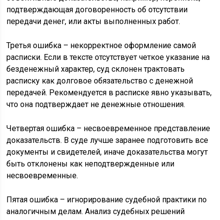
подтверждающая договоренность об отсутствии
передачи денег, или акты выполненных работ.
Третья ошибка – некорректное оформление самой
расписки. Если в тексте отсутствует четкое указание на
безденежный характер, суд склонен трактовать
расписку как долговое обязательство с денежной
передачей. Рекомендуется в расписке явно указывать,
что она подтверждает не денежные отношения.
Четвертая ошибка – несвоевременное представление
доказательств. В суде лучше заранее подготовить все
документы и свидетелей, иначе доказательства могут
быть отклонены как неподтвержденные или
несвоевременные.
Пятая ошибка – игнорирование судебной практики по
аналогичным делам. Анализ судебных решений