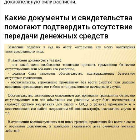
доказательную силу расписки.
Какие документы и свидетельства
помогают подтвердить отсутствие
передачи денежных средств