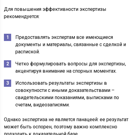
Для повышения эффективности экспертизы
рекомендуется:
Предоставлять экспертам все имеющиеся
документы и материалы, связанные с сделкой и
распиской.
Четко формулировать вопросы для экспертизы,
акцентируя внимание на спорных моментах.
Использовать результаты экспертизы в
совокупности с иными доказательствами –
свидетельскими показаниями, выписками по
счетам, видеозаписями.
Однако экспертиза не является панацеей: ее результат
может быть оспорен, поэтому важно комплексно
подходить к доказательной базе.