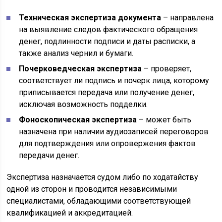
Техническая экспертиза документа
– направлена
на выявление следов фактического обращения
денег, подлинности подписи и даты расписки, а
также анализ чернил и бумаги.
Почерковедческая экспертиза
– проверяет,
соответствует ли подпись и почерк лица, которому
приписывается передача или получение денег,
исключая возможность подделки.
Фоноскопическая экспертиза
– может быть
назначена при наличии аудиозаписей переговоров
для подтверждения или опровержения фактов
передачи денег.
Экспертиза назначается судом либо по ходатайству
одной из сторон и проводится независимыми
специалистами, обладающими соответствующей
квалификацией и аккредитацией.