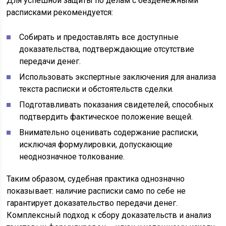
Для успешной защиты по делам с безденежными
расписками рекомендуется:
Собирать и предоставлять все доступные
доказательства, подтверждающие отсутствие
передачи денег.
Использовать экспертные заключения для анализа
текста расписки и обстоятельств сделки.
Подготавливать показания свидетелей, способных
подтвердить фактическое положение вещей.
Внимательно оценивать содержание расписки,
исключая формулировки, допускающие
неоднозначное толкование.
Таким образом, судебная практика однозначно
показывает: наличие расписки само по себе не
гарантирует доказательство передачи денег.
Комплексный подход к сбору доказательств и анализ