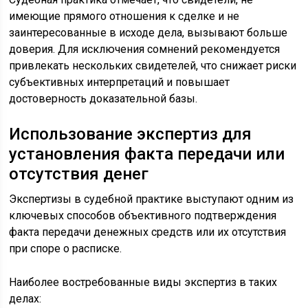
имеющие прямого отношения к сделке и не
заинтересованные в исходе дела, вызывают больше
доверия. Для исключения сомнений рекомендуется
привлекать нескольких свидетелей, что снижает риски
субъективных интерпретаций и повышает
достоверность доказательной базы.
Использование экспертиз для
установления факта передачи или
отсутствия денег
Экспертизы в судебной практике выступают одним из
ключевых способов объективного подтверждения
факта передачи денежных средств или их отсутствия
при споре о расписке.
Наиболее востребованные виды экспертиз в таких
делах: