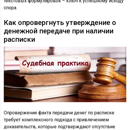
текстовых формулировок – ключ к успешному исходу
спора.
Как опровергнуть утверждение о
денежной передаче при наличии
расписки
Опровержение факта передачи денег по расписке
требует комплексного подхода с привлечением
доказательств, которые подтверждают отсутствие