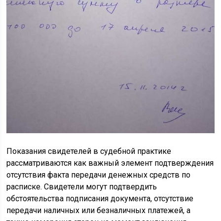
Показания свидетелей в судебной практике
рассматриваются как важный элемент подтверждения
отсутствия факта передачи денежных средств по
расписке. Свидетели могут подтвердить
обстоятельства подписания документа, отсутствие
передачи наличных или безналичных платежей, а