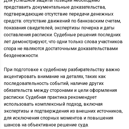
Для успешной защиты позиции необходимо
представить документальные доказательства,
подтверждающие отсутствие передачи денежных
средств: отсутствие движений по банковским счетам,
показания свидетелей, экспертизы почерка и даты
составления расписки. Судебные решения последних
лет демонстрируют, что одни только слова участников
спора не являются достаточными доказательствами
безденежности.
При подготовке к судебному разбирательству важно
акцентировать внимание на деталях, таких как
последовательность событий, наличие других
обязательств между сторонами и цели оформления
расписки. Судебная практика рекомендует
использовать комплексный подход, включая
экспертизы и подтверждения из внешних источников,
для исключения спорных моментов и повышения
шансов на объективное решение суда.