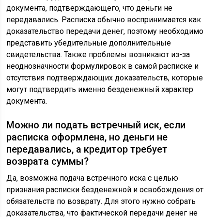
документа, подтверждающего, что деньги не
передавались. Расписка обычно воспринимается как
доказательство передачи денег, поэтому необходимо
представить убедительные дополнительные
свидетельства. Также проблемы возникают из-за
неоднозначности формулировок в самой расписке и
отсутствия подтверждающих доказательств, которые
могут подтвердить именно безденежный характер
документа.
Можно ли подать встречный иск, если
расписка оформлена, но деньги не
передавались, а кредитор требует
возврата суммы?
Да, возможна подача встречного иска с целью
признания расписки безденежной и освобождения от
обязательств по возврату. Для этого нужно собрать
доказательства, что фактической передачи денег не