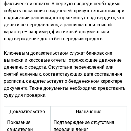
фактической оплаты. В первую очередь необходимо
собрать показания свидетелей, присутствовавших при
подписании расписки, которые могут подтвердить, что
деньги не передавались, а расписка носила иной
характер – например, фиктивный документ или
подтверждение долга без передачи средств.
Ключевым доказательством служат банковские
выписки и кассовые отчёты, отражающие движение
денежных средств. Отсутствие перечислений или
снятий наличных, соответствующих дате составления
расписки, свидетельствует о безденежном характере
документа. Такие документы необходимо представить
суду для проверки.
Доказательство
Назначение
Показания
Подтверждение отсутствия
свидетелей
передачи денег