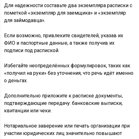
Для надежности составьте два экземпляра расписки с
пометкой «экземпляр для заемщика» и «экземпляр
для займодавца».
Если возможно, привлеките свидетелей, указав их
ФИО и паспортные данные, а также получив их
подписи под распиской.
Избегайте неопределённых формулировок, таких как
«получил на руки» без уточнения, что речь идёт именно
о деньгах.
Дополнительно приложите к расписке документы,
подтверждающие передачу: банковские выписки,
квитанции или чеки.
Нотариальное заверение или печать организации при
участии юридических лиц значительно повышают