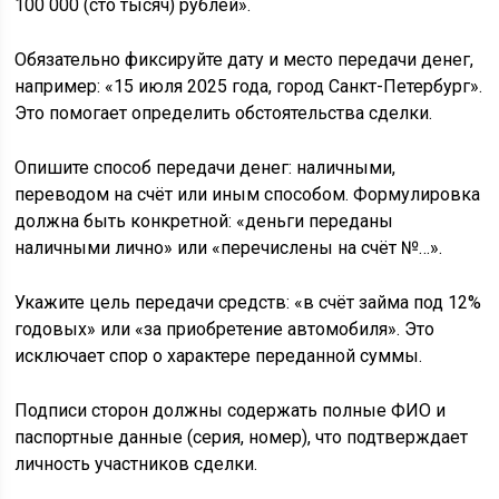
100 000 (сто тысяч) рублей».
Обязательно фиксируйте дату и место передачи денег,
например: «15 июля 2025 года, город Санкт-Петербург».
Это помогает определить обстоятельства сделки.
Опишите способ передачи денег: наличными,
переводом на счёт или иным способом. Формулировка
должна быть конкретной: «деньги переданы
наличными лично» или «перечислены на счёт №…».
Укажите цель передачи средств: «в счёт займа под 12%
годовых» или «за приобретение автомобиля». Это
исключает спор о характере переданной суммы.
Подписи сторон должны содержать полные ФИО и
паспортные данные (серия, номер), что подтверждает
личность участников сделки.