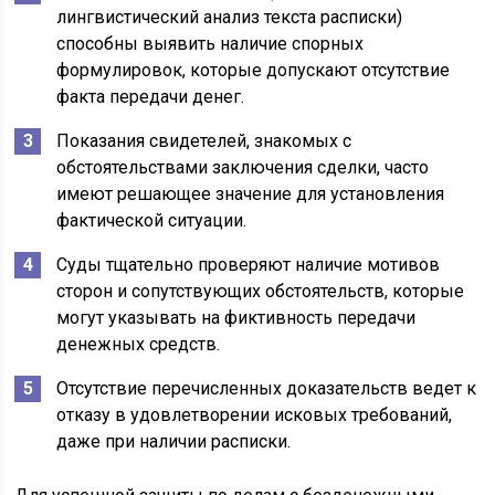
лингвистический анализ текста расписки)
способны выявить наличие спорных
формулировок, которые допускают отсутствие
факта передачи денег.
Показания свидетелей, знакомых с
обстоятельствами заключения сделки, часто
имеют решающее значение для установления
фактической ситуации.
Суды тщательно проверяют наличие мотивов
сторон и сопутствующих обстоятельств, которые
могут указывать на фиктивность передачи
денежных средств.
Отсутствие перечисленных доказательств ведет к
отказу в удовлетворении исковых требований,
даже при наличии расписки.