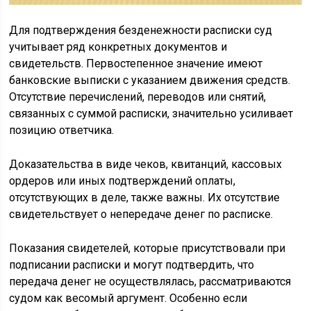
Для подтверждения безденежности расписки суд
учитывает ряд конкретных документов и
свидетельств. Первостепенное значение имеют
банковские выписки с указанием движения средств.
Отсутствие перечислений, переводов или снятий,
связанных с суммой расписки, значительно усиливает
позицию ответчика.
Доказательства в виде чеков, квитанций, кассовых
ордеров или иных подтверждений оплаты,
отсутствующих в деле, также важны. Их отсутствие
свидетельствует о непередаче денег по расписке.
Показания свидетелей, которые присутствовали при
подписании расписки и могут подтвердить, что
передача денег не осуществлялась, рассматриваются
судом как весомый аргумент. Особенно если