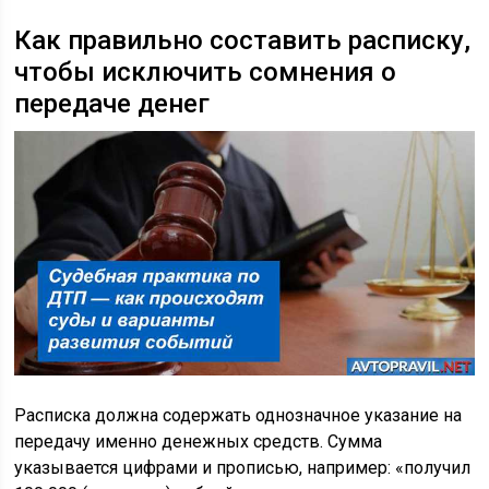
Как правильно составить расписку,
чтобы исключить сомнения о
передаче денег
Расписка должна содержать однозначное указание на
передачу именно денежных средств. Сумма
указывается цифрами и прописью, например: «получил