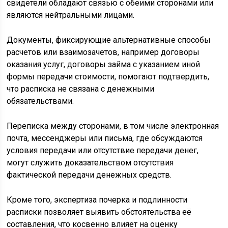
свидетели обладают связью с обеими сторонами или
являются нейтральными лицами.
Документы, фиксирующие альтернативные способы
расчетов или взаимозачетов, например договоры
оказания услуг, договоры займа с указанием иной
формы передачи стоимости, помогают подтвердить,
что расписка не связана с денежными
обязательствами.
Переписка между сторонами, в том числе электронная
почта, мессенджеры или письма, где обсуждаются
условия передачи или отсутствие передачи денег,
могут служить доказательством отсутствия
фактической передачи денежных средств.
Кроме того, экспертиза почерка и подлинности
расписки позволяет выявить обстоятельства её
составления, что косвенно влияет на оценку