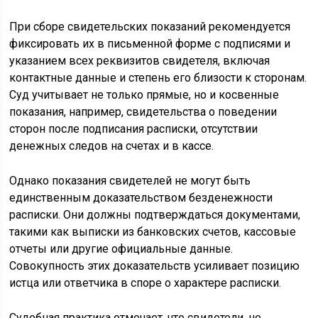
При сборе свидетельских показаний рекомендуется
фиксировать их в письменной форме с подписями и
указанием всех реквизитов свидетеля, включая
контактные данные и степень его близости к сторонам.
Суд учитывает не только прямые, но и косвенные
показания, например, свидетельства о поведении
сторон после подписания расписки, отсутствии
денежных следов на счетах и в кассе.
Однако показания свидетелей не могут быть
единственным доказательством безденежности
расписки. Они должны подтверждаться документами,
такими как выписки из банковских счетов, кассовые
отчеты или другие официальные данные.
Совокупность этих доказательств усиливает позицию
истца или ответчика в споре о характере расписки.
Судебная практика отмечает, что свидетели, не