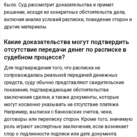
было. Суд рассмотрит доказательства и примет
решение, исходя из конкретных обстоятельств дела,
включая анализ условий расписки, поведение сторон и
другие материалы.
Какие доказательства могут подтвердить
отсутствие передачи денег по расписке в
судебном процессе?
Для подтверждения того, что расписка не
сопровождалась реальной передачей денежных
средств, суду обычно представляют свидетельские
показания, подтверждающие обстоятельства
заключения сделки, а также документы, которые
могут косвенно указывать на отсутствие платежа.
Например, выписки с банковских счетов, чеки,
договоры или переписку сторон. Кроме того, значимую
роль играют экспертные заключения, если возникает
спор о подлинности подписи или дате документа.