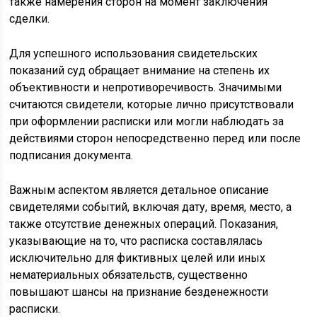
также намерения сторон на момент заключения
сделки.
Для успешного использования свидетельских
показаний суд обращает внимание на степень их
объективности и непротиворечивость. Значимыми
считаются свидетели, которые лично присутствовали
при оформлении расписки или могли наблюдать за
действиями сторон непосредственно перед или после
подписания документа.
Важным аспектом является детальное описание
свидетелями событий, включая дату, время, место, а
также отсутствие денежных операций. Показания,
указывающие на то, что расписка составлялась
исключительно для фиктивных целей или иных
нематериальных обязательств, существенно
повышают шансы на признание безденежности
расписки.