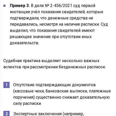
Пример 3.
В деле № 2-456/2021 суд первой
инстанции учёл показания свидетелей, которые
подтверждали, что денежные средства не
передавались, несмотря на наличие расписки. Суд
выделил, что показания свидетелей имеют
решающее значение при отсутствии иных
доказательств.
Судебная практика выделяет несколько важных
аспектов при рассмотрении безденежных расписок:
Отсутствие подтверждающих документов
(кассовые чеки, банковские выписки, платежные
поручения) существенно снижает доказательную
силу расписки.
Экспертные заключения (например,