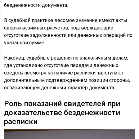
безденежности документа.
В судебной практике весомое значение имеют акты
сверки взаимных расчетов, подтверждающие
отсутствие задолженности или денежных операций по
указанной сумме.
Наконец, судебные решения по аналогичным делам,
где установлено отсутствие передачи денежных
средств несмотря на наличие расписки, выступают
дополнительным подтверждением позиции стороны,
оспаривающей денежный характер документа.
Роль показаний свидетелей при
доказательстве безденежности
расписки