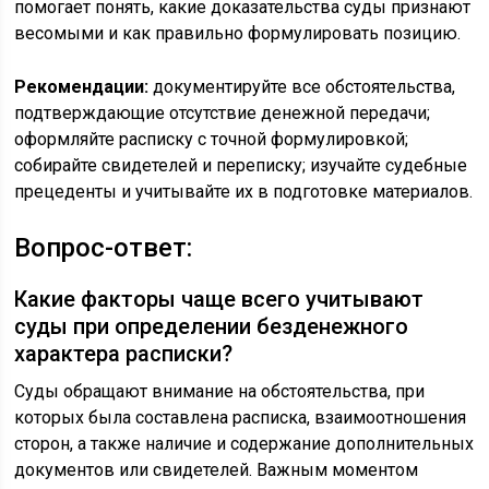
помогает понять, какие доказательства суды признают
весомыми и как правильно формулировать позицию.
Рекомендации:
документируйте все обстоятельства,
подтверждающие отсутствие денежной передачи;
оформляйте расписку с точной формулировкой;
собирайте свидетелей и переписку; изучайте судебные
прецеденты и учитывайте их в подготовке материалов.
Вопрос-ответ:
Какие факторы чаще всего учитывают
суды при определении безденежного
характера расписки?
Суды обращают внимание на обстоятельства, при
которых была составлена расписка, взаимоотношения
сторон, а также наличие и содержание дополнительных
документов или свидетелей. Важным моментом