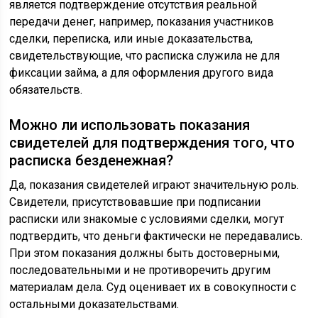
является подтверждение отсутствия реальной
передачи денег, например, показания участников
сделки, переписка, или иные доказательства,
свидетельствующие, что расписка служила не для
фиксации займа, а для оформления другого вида
обязательств.
Можно ли использовать показания
свидетелей для подтверждения того, что
расписка безденежная?
Да, показания свидетелей играют значительную роль.
Свидетели, присутствовавшие при подписании
расписки или знакомые с условиями сделки, могут
подтвердить, что деньги фактически не передавались.
При этом показания должны быть достоверными,
последовательными и не противоречить другим
материалам дела. Суд оценивает их в совокупности с
остальными доказательствами.