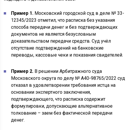
Пример 1.
Московский городской суд в деле № 33-
12345/2023 отметил, что расписка без указания
способа передачи денег и без подтверждающих
документов не является безусловным
доказательством передачи средств. Суд учёл
отсутствие подтверждений на банковские
переводы, кассовые чеки и показания свидетелей.
Пример 2.
В решении Арбитражного суда
Московского округа по делу № А40-98765/2022 суд
отказал в удовлетворении требования истца на
основании экспертного заключения,
подтверждающего, что расписка содержит
формулировки, допускающие альтернативное
толкование – заем без фактической передачи
денег.