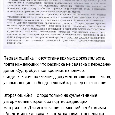
Первая ошибка – отсутствие прямых доказательств,
подтверждающих, что расписка не связана с передачей
денег. Суд требует конкретики: например,
свидетельские показания, документы или иные факты,
указывающие на безденежный характер соглашения.
Вторая ошибка – опора только на субъективные
утверждения сторон без подтверждающих
материалов. Для исключения сомнений необходимы
объективные доказательства, например, переписка,