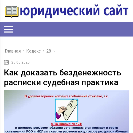
Главная
›
Кодекс
›
28
›
25.06.2025
Как доказать безденежность
расписки судебная практика