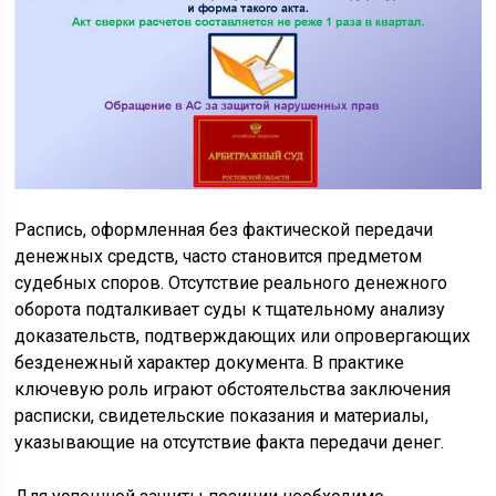
Распись, оформленная без фактической передачи
денежных средств, часто становится предметом
судебных споров. Отсутствие реального денежного
оборота подталкивает суды к тщательному анализу
доказательств, подтверждающих или опровергающих
безденежный характер документа. В практике
ключевую роль играют обстоятельства заключения
расписки, свидетельские показания и материалы,
указывающие на отсутствие факта передачи денег.