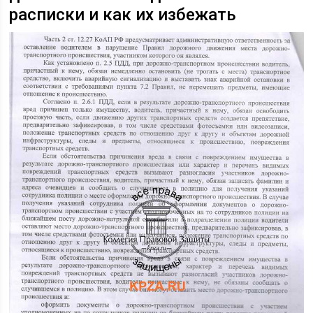
расписки и как их избежать