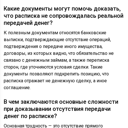
Какие документы могут помочь доказать,
что расписка не сопровождалась реальной
передачей денег?
К полезным документам относятся банковские
выписки, подтверждающие отсутствие операций,
подтверждения о передаче иного имущества,
договоры, из которых видно, что обязательство не
связано с денежным займам, а также переписка
сторон, где уточняются условия сделки. Такие
документы позволяют подкрепить позицию, что
расписка отражает не денежную сделку, а иное
соглашение.
В чем заключаются основные сложности
при доказывании отсутствия передачи
денег по расписке?
Основная трудность — это отсутствие прямого