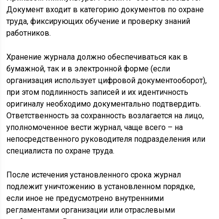
Документ входит в категорию документов по охране
труда, фиксирующих обучение и проверку знаний
работников.
Хранение журнала должно обеспечиваться как в
бумажной, так и в электронной форме (если
организация использует цифровой документооборот),
при этом подлинность записей и их идентичность
оригиналу необходимо документально подтвердить.
Ответственность за сохранность возлагается на лицо,
уполномоченное вести журнал, чаще всего – на
непосредственного руководителя подразделения или
специалиста по охране труда.
После истечения установленного срока журнал
подлежит уничтожению в установленном порядке,
если иное не предусмотрено внутренними
регламентами организации или отраслевыми