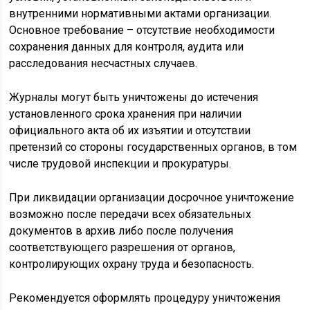
внутренними нормативными актами организации.
Основное требование – отсутствие необходимости
сохранения данных для контроля, аудита или
расследования несчастных случаев.
Журналы могут быть уничтожены до истечения
установленного срока хранения при наличии
официального акта об их изъятии и отсутствии
претензий со стороны государственных органов, в том
числе трудовой инспекции и прокуратуры.
При ликвидации организации досрочное уничтожение
возможно после передачи всех обязательных
документов в архив либо после получения
соответствующего разрешения от органов,
контролирующих охрану труда и безопасность.
Рекомендуется оформлять процедуру уничтожения