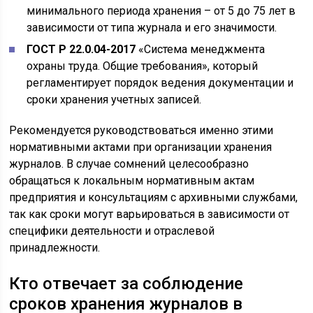
минимального периода хранения – от 5 до 75 лет в
зависимости от типа журнала и его значимости.
ГОСТ Р 22.0.04-2017
«Система менеджмента
охраны труда. Общие требования», который
регламентирует порядок ведения документации и
сроки хранения учетных записей.
Рекомендуется руководствоваться именно этими
нормативными актами при организации хранения
журналов. В случае сомнений целесообразно
обращаться к локальным нормативным актам
предприятия и консультациям с архивными службами,
так как сроки могут варьироваться в зависимости от
специфики деятельности и отраслевой
принадлежности.
Кто отвечает за соблюдение
сроков хранения журналов в