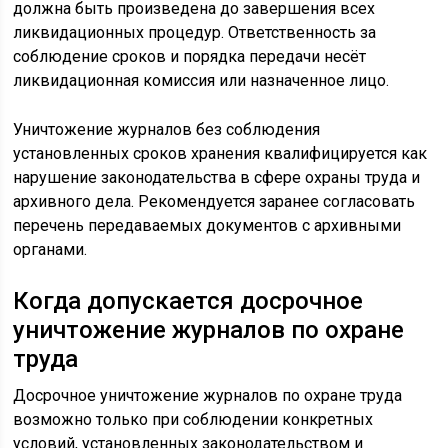
должна быть произведена до завершения всех
ликвидационных процедур. Ответственность за
соблюдение сроков и порядка передачи несёт
ликвидационная комиссия или назначенное лицо.
Уничтожение журналов без соблюдения
установленных сроков хранения квалифицируется как
нарушение законодательства в сфере охраны труда и
архивного дела. Рекомендуется заранее согласовать
перечень передаваемых документов с архивными
органами.
Когда допускается досрочное
уничтожение журналов по охране
труда
Досрочное уничтожение журналов по охране труда
возможно только при соблюдении конкретных
условий, установленных законодательством и