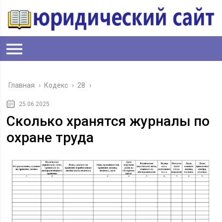
Главная
›
Кодекс
›
28
›
25.06.2025
Сколько хранятся журналы по
охране труда