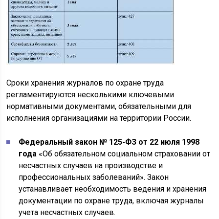
Сроки хранения журналов по охране труда
регламентируются несколькими ключевыми
нормативными документами, обязательными для
исполнения организациями на территории России.
Федеральный закон № 125-ФЗ от 22 июля 1998
года
«Об обязательном социальном страховании от
несчастных случаев на производстве и
профессиональных заболеваний». Закон
устанавливает необходимость ведения и хранения
документации по охране труда, включая журналы
учета несчастных случаев.