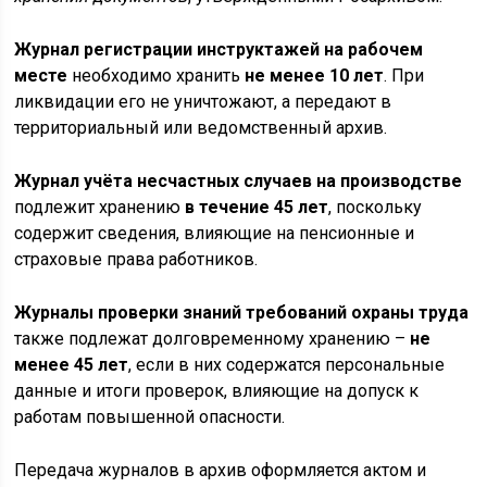
Журнал регистрации инструктажей на рабочем
месте
необходимо хранить
не менее 10 лет
. При
ликвидации его не уничтожают, а передают в
территориальный или ведомственный архив.
Журнал учёта несчастных случаев на производстве
подлежит хранению
в течение 45 лет
, поскольку
содержит сведения, влияющие на пенсионные и
страховые права работников.
Журналы проверки знаний требований охраны труда
также подлежат долговременному хранению –
не
менее 45 лет
, если в них содержатся персональные
данные и итоги проверок, влияющие на допуск к
работам повышенной опасности.
Передача журналов в архив оформляется актом и