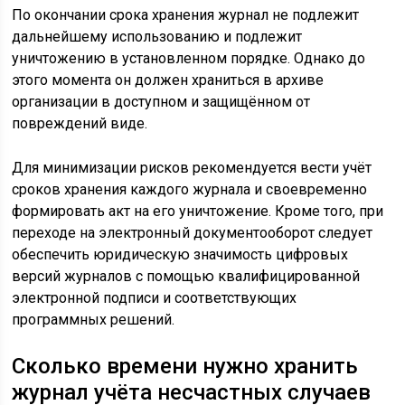
По окончании срока хранения журнал не подлежит
дальнейшему использованию и подлежит
уничтожению в установленном порядке. Однако до
этого момента он должен храниться в архиве
организации в доступном и защищённом от
повреждений виде.
Для минимизации рисков рекомендуется вести учёт
сроков хранения каждого журнала и своевременно
формировать акт на его уничтожение. Кроме того, при
переходе на электронный документооборот следует
обеспечить юридическую значимость цифровых
версий журналов с помощью квалифицированной
электронной подписи и соответствующих
программных решений.
Сколько времени нужно хранить
журнал учёта несчастных случаев