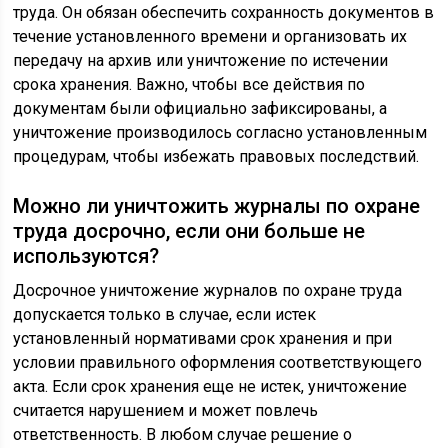
труда. Он обязан обеспечить сохранность документов в
течение установленного времени и организовать их
передачу на архив или уничтожение по истечении
срока хранения. Важно, чтобы все действия по
документам были официально зафиксированы, а
уничтожение производилось согласно установленным
процедурам, чтобы избежать правовых последствий.
Можно ли уничтожить журналы по охране
труда досрочно, если они больше не
используются?
Досрочное уничтожение журналов по охране труда
допускается только в случае, если истек
установленный нормативами срок хранения и при
условии правильного оформления соответствующего
акта. Если срок хранения еще не истек, уничтожение
считается нарушением и может повлечь
ответственность. В любом случае решение о