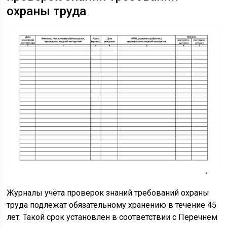
охраны труда
Журналы учёта проверок знаний требований охраны
труда подлежат обязательному хранению в течение 45
лет. Такой срок установлен в соответствии с Перечнем