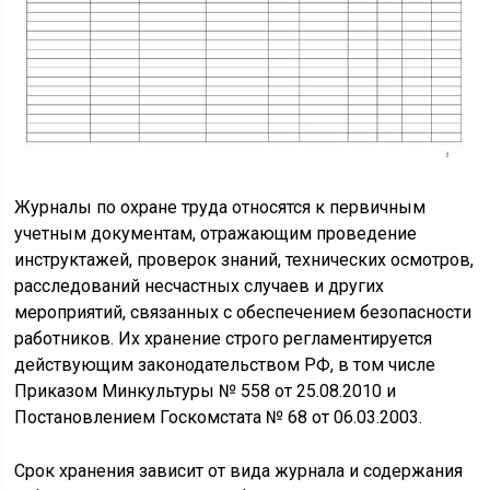
Журналы по охране труда относятся к первичным
учетным документам, отражающим проведение
инструктажей, проверок знаний, технических осмотров,
расследований несчастных случаев и других
мероприятий, связанных с обеспечением безопасности
работников. Их хранение строго регламентируется
действующим законодательством РФ, в том числе
Приказом Минкультуры № 558 от 25.08.2010 и
Постановлением Госкомстата № 68 от 06.03.2003.
Срок хранения зависит от вида журнала и содержания