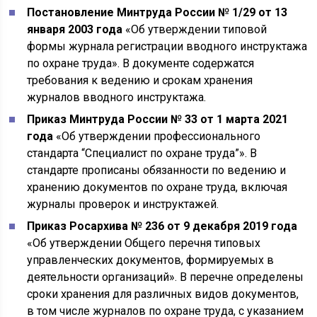
Постановление Минтруда России № 1/29 от 13
января 2003 года
«Об утверждении типовой
формы журнала регистрации вводного инструктажа
по охране труда». В документе содержатся
требования к ведению и срокам хранения
журналов вводного инструктажа.
Приказ Минтруда России № 33 от 1 марта 2021
года
«Об утверждении профессионального
стандарта “Специалист по охране труда”». В
стандарте прописаны обязанности по ведению и
хранению документов по охране труда, включая
журналы проверок и инструктажей.
Приказ Росархива № 236 от 9 декабря 2019 года
«Об утверждении Общего перечня типовых
управленческих документов, формируемых в
деятельности организаций». В перечне определены
сроки хранения для различных видов документов,
в том числе журналов по охране труда, с указанием