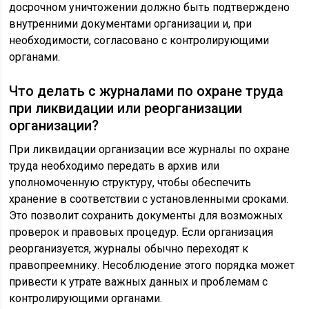
досрочном уничтожении должно быть подтверждено
внутренними документами организации и, при
необходимости, согласовано с контролирующими
органами.
Что делать с журналами по охране труда
при ликвидации или реорганизации
организации?
При ликвидации организации все журналы по охране
труда необходимо передать в архив или
уполномоченную структуру, чтобы обеспечить
хранение в соответствии с установленными сроками.
Это позволит сохранить документы для возможных
проверок и правовых процедур. Если организация
реорганизуется, журналы обычно переходят к
правопреемнику. Несоблюдение этого порядка может
привести к утрате важных данных и проблемам с
контролирующими органами.