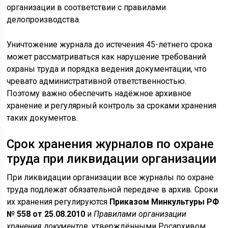
организации в соответствии с правилами
делопроизводства.
Уничтожение журнала до истечения 45-летнего срока
может рассматриваться как нарушение требований
охраны труда и порядка ведения документации, что
чревато административной ответственностью.
Поэтому важно обеспечить надёжное архивное
хранение и регулярный контроль за сроками хранения
таких документов.
Срок хранения журналов по охране
труда при ликвидации организации
При ликвидации организации все журналы по охране
труда подлежат обязательной передаче в архив. Сроки
их хранения регулируются
Приказом Минкультуры РФ
№ 558 от 25.08.2010
и
Правилами организации
хранения документов
, утверждёнными Росархивом.