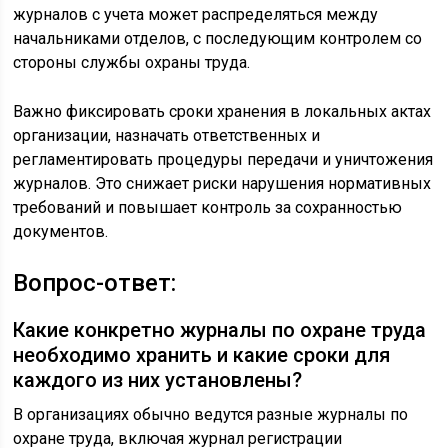
журналов с учета может распределяться между
начальниками отделов, с последующим контролем со
стороны службы охраны труда.
Важно фиксировать сроки хранения в локальных актах
организации, назначать ответственных и
регламентировать процедуры передачи и уничтожения
журналов. Это снижает риски нарушения нормативных
требований и повышает контроль за сохранностью
документов.
Вопрос-ответ:
Какие конкретно журналы по охране труда
необходимо хранить и какие сроки для
каждого из них установлены?
В организациях обычно ведутся разные журналы по
охране труда, включая журнал регистрации