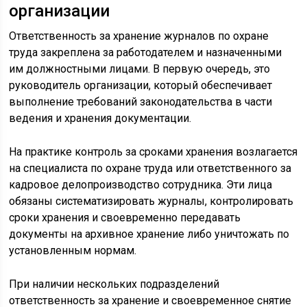
организации
Ответственность за хранение журналов по охране
труда закреплена за работодателем и назначенными
им должностными лицами. В первую очередь, это
руководитель организации, который обеспечивает
выполнение требований законодательства в части
ведения и хранения документации.
На практике контроль за сроками хранения возлагается
на специалиста по охране труда или ответственного за
кадровое делопроизводство сотрудника. Эти лица
обязаны систематизировать журналы, контролировать
сроки хранения и своевременно передавать
документы на архивное хранение либо уничтожать по
установленным нормам.
При наличии нескольких подразделений
ответственность за хранение и своевременное снятие