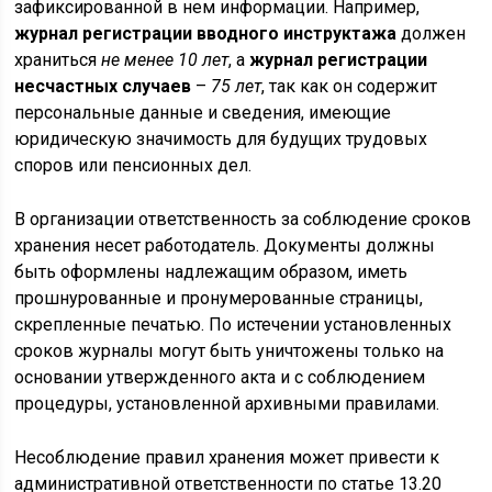
зафиксированной в нем информации. Например,
журнал регистрации вводного инструктажа
должен
храниться
не менее 10 лет
, а
журнал регистрации
несчастных случаев
–
75 лет
, так как он содержит
персональные данные и сведения, имеющие
юридическую значимость для будущих трудовых
споров или пенсионных дел.
В организации ответственность за соблюдение сроков
хранения несет работодатель. Документы должны
быть оформлены надлежащим образом, иметь
прошнурованные и пронумерованные страницы,
скрепленные печатью. По истечении установленных
сроков журналы могут быть уничтожены только на
основании утвержденного акта и с соблюдением
процедуры, установленной архивными правилами.
Несоблюдение правил хранения может привести к
административной ответственности по статье 13.20