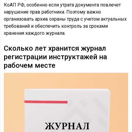
КоАП РФ, особенно если утрата документа повлечет
нарушение прав работника. Поэтому важно
организовать архив охраны труда с учетом актуальных
требований и обеспечить контроль за сроками
хранения каждого журнала.
Сколько лет хранится журнал
регистрации инструктажей на
рабочем месте