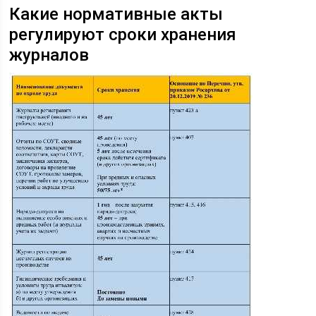
Какие нормативные акты
регулируют сроки хранения
журналов