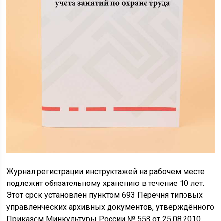
Журнал регистрации инструктажей на рабочем месте
подлежит обязательному хранению в течение 10 лет.
Этот срок установлен пунктом 693 Перечня типовых
управленческих архивных документов, утверждённого
Приказом Минкультуры России № 558 от 25.08.2010.