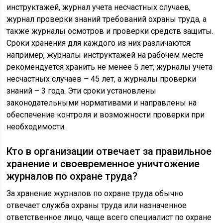
инструктажей, журнал учета несчастных случаев,
журнал проверки знаний требований охраны труда, а
также журналы осмотров и проверки средств защиты.
Сроки хранения для каждого из них различаются:
например, журналы инструктажей на рабочем месте
рекомендуется хранить не менее 5 лет, журналы учета
несчастных случаев – 45 лет, а журналы проверки
знаний – 3 года. Эти сроки установлены
законодательными нормативами и направлены на
обеспечение контроля и возможности проверки при
необходимости.
Кто в организации отвечает за правильное
хранение и своевременное уничтожение
журналов по охране труда?
За хранение журналов по охране труда обычно
отвечает служба охраны труда или назначенное
ответственное лицо, чаще всего специалист по охране