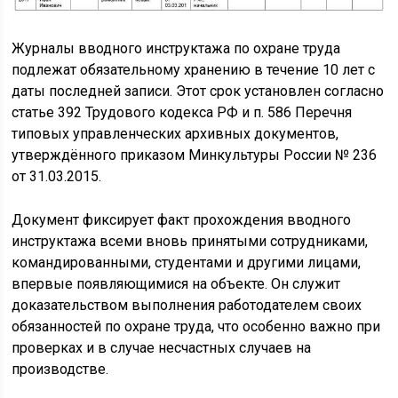
Журналы вводного инструктажа по охране труда
подлежат обязательному хранению в течение 10 лет с
даты последней записи. Этот срок установлен согласно
статье 392 Трудового кодекса РФ и п. 586 Перечня
типовых управленческих архивных документов,
утверждённого приказом Минкультуры России № 236
от 31.03.2015.
Документ фиксирует факт прохождения вводного
инструктажа всеми вновь принятыми сотрудниками,
командированными, студентами и другими лицами,
впервые появляющимися на объекте. Он служит
доказательством выполнения работодателем своих
обязанностей по охране труда, что особенно важно при
проверках и в случае несчастных случаев на
производстве.