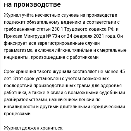
на производстве
Журнал учёта несчастных случаев на производстве
подлежит обязательному ведению в соответствии с
требованиями статьи 230.1 Трудового кодекса РФ и
Приказа Минтруда № 73н от 24 февраля 2021 года. Он
фиксирует все зарегистрированные случаи
травматизма, включая лёгкие, тяжёлые и смертельные
инциденты, произошедшие с работниками.
Срок хранения такого журнала составляет не менее 45
лет. Этот срок установлен с учётом возможных
последствий производственных травм для здоровья
работника, а также в связи с возможными судебными
разбирательствами, назначением пенсий по
инвалидности и другими длительными юридическими
процессами.
Журнал должен храниться: