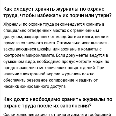
Как следует хранить журналы по охране
труда, чтобы избежать их порчи или утери?
Журналы по охране труда рекомендуется хранить в
специально отведенных местах с ограниченным
доступом, защищенных от воздействия влаги, пыли и
прямого солнечного света. Оптимально использовать
закрывающиеся шкафы или архивные комнаты с
контролем микроклимата. Если документы ведутся в
бумажном виде, необходимо предусмотреть меры по
предотвращению механических повреждений. При
наличии электронной версии журналов важно
обеспечить резервное копирование и защиту от
несанкционированного доступа.
Как долго необходимо хранить журналы по
охране труда после их заполнения?
Сроки хранения зависят от вида журнала и требований