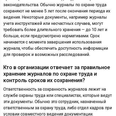
законодательства. Обычно журналы по охране труда
сохраняют не менее 5 лет после окончания периода их
ведения. Некоторые документы, например журналы
учета инструктажей или несчастных случаев, могут
требовать более длительного хранения — до 10 лет и
больше, если предусмотрено нормативами. Срок
начинается с момента завершения использования
журнала, чтобы обеспечить доступность информации
для проверок и возможных расследований.
Кто в организации отвечает за правильное
хранение журналов по охране труда и
контроль сроков их сохранения?
Ответственность за сохранность журналов лежит на
службе охраны труда или специалистах, которые ведут
эти документы. Обычно это сотрудник, назначенный
ответственным за охрану труда, либо отдел кадров при
условии совместного ведения документации.