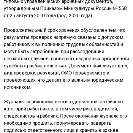
типовых управленческих архивных документов,
утверждённым Приказом Минкультуры России № 558
от 25 августа 2010 года (ред. 2020 года).
Продолжительный срок хранения обусловлен тем, что
результаты проверок напрямую связаны с допуском
работников к выполнению трудовых обязанностей и
могут быть затребованы при расследовании
несчастных случаев, проверках надзорных органов или
судебных разбирательствах. Документ фиксирует дату,
вид проверки, результат, ФИО проверяемого и
проверяющих, что делает его важным юридическим
источником.
Журналы необходимо вести отдельно для различных
категорий работников, в том числе руководителей,
специалистов и рабочих. После окончания журнала его
необходимо прошить, пронумеровать, заверить
подписью ответственного лица и хранить в архиве