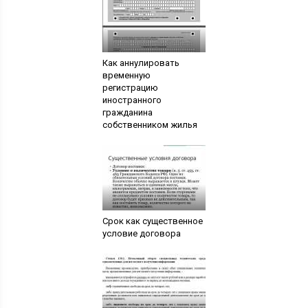
Как аннулировать
временную
регистрацию
иностранного
гражданина
собственником жилья
Срок как существенное
условие договора