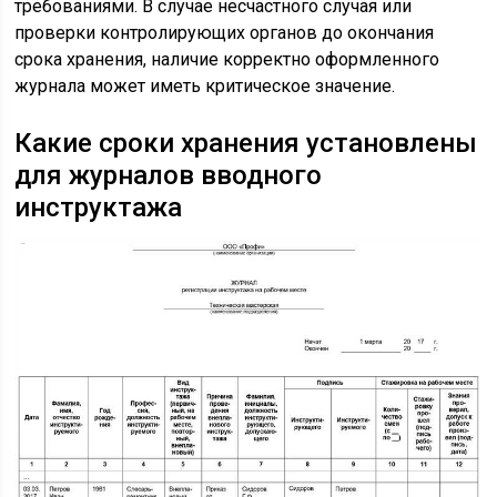
требованиями. В случае несчастного случая или
проверки контролирующих органов до окончания
срока хранения, наличие корректно оформленного
журнала может иметь критическое значение.
Какие сроки хранения установлены
для журналов вводного
инструктажа