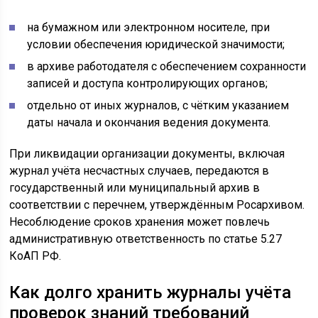
на бумажном или электронном носителе, при
условии обеспечения юридической значимости;
в архиве работодателя с обеспечением сохранности
записей и доступа контролирующих органов;
отдельно от иных журналов, с чётким указанием
даты начала и окончания ведения документа.
При ликвидации организации документы, включая
журнал учёта несчастных случаев, передаются в
государственный или муниципальный архив в
соответствии с перечнем, утверждённым Росархивом.
Несоблюдение сроков хранения может повлечь
административную ответственность по статье 5.27
КоАП РФ.
Как долго хранить журналы учёта
проверок знаний требований