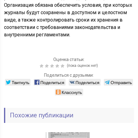
Организация обязана обеспечить условия, при которых
журналы будут сохранены в доступном и целостном
виде, а также контролировать сроки их хранения в
соответствии с требованиями законодательства и
внутренними регламентами.
Оценка статьи:
(пока оценок нет)
Поделиться с друзьями:
Твитнуть
Поделиться
Поделиться
Отправить
Класснуть
Похожие публикации