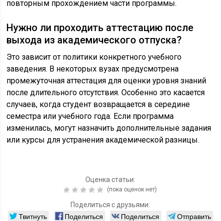
повторным прохождением части программы.
Нужно ли проходить аттестацию после
выхода из академического отпуска?
Это зависит от политики конкретного учебного
заведения. В некоторых вузах предусмотрена
промежуточная аттестация для оценки уровня знаний
после длительного отсутствия. Особенно это касается
случаев, когда студент возвращается в середине
семестра или учебного года. Если программа
изменилась, могут назначить дополнительные задания
или курсы для устранения академической разницы.
Оценка статьи:
(пока оценок нет)
Поделиться с друзьями:
Твитнуть
Поделиться
Поделиться
Отправить