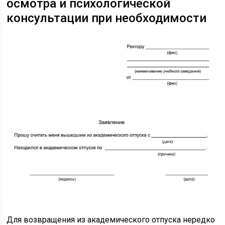
осмотра и психологической
консультации при необходимости
Для возвращения из академического отпуска нередко