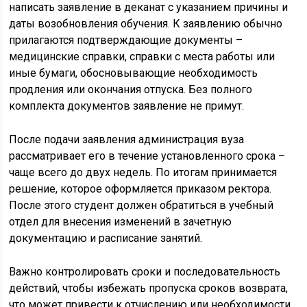
написать заявление в деканат с указанием причины и
даты возобновления обучения. К заявлению обычно
прилагаются подтверждающие документы –
медицинские справки, справки с места работы или
иные бумаги, обосновывающие необходимость
продления или окончания отпуска. Без полного
комплекта документов заявление не примут.
После подачи заявления администрация вуза
рассматривает его в течение установленного срока –
чаще всего до двух недель. По итогам принимается
решение, которое оформляется приказом ректора.
После этого студент должен обратиться в учебный
отдел для внесения изменений в зачетную
документацию и расписание занятий.
Важно контролировать сроки и последовательность
действий, чтобы избежать пропуска сроков возврата,
что может привести к отчислению или необходимости