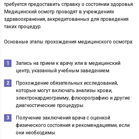
требуется предоставить справку о состоянии здоровья.
Медицинский осмотр проводят в учреждениях
здравоохранения, аккредитованных для проведения
таких процедур.
Основные этапы прохождения медицинского осмотра:
Запись на прием к врачу или в медицинский
центр, указанный учебным заведением.
Прохождение обязательных исследований,
которые могут включать анализы крови,
электрокардиограмму, флюорографию и другие
диагностические процедуры.
Получение заключения врача с оценкой
физического состояния и рекомендациями, если
они необходимы.