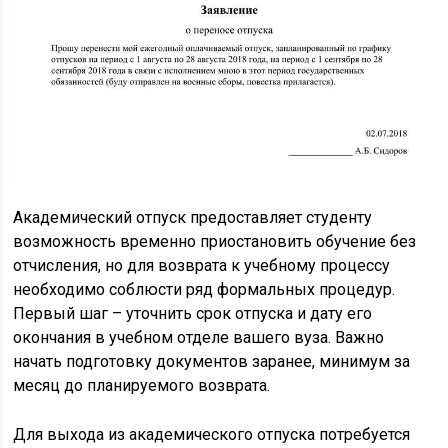
Академический отпуск предоставляет студенту
возможность временно приостановить обучение без
отчисления, но для возврата к учебному процессу
необходимо соблюсти ряд формальных процедур.
Первый шаг – уточнить срок отпуска и дату его
окончания в учебном отделе вашего вуза. Важно
начать подготовку документов заранее, минимум за
месяц до планируемого возврата.
Для выхода из академического отпуска потребуется