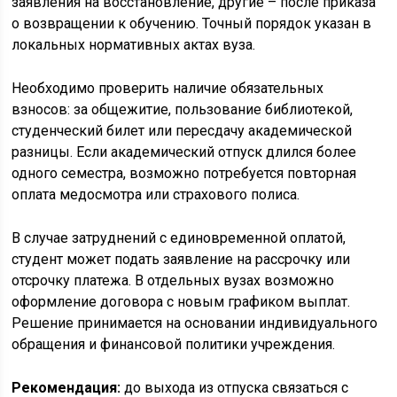
заявления на восстановление, другие – после приказа
о возвращении к обучению. Точный порядок указан в
локальных нормативных актах вуза.
Необходимо проверить наличие обязательных
взносов: за общежитие, пользование библиотекой,
студенческий билет или пересдачу академической
разницы. Если академический отпуск длился более
одного семестра, возможно потребуется повторная
оплата медосмотра или страхового полиса.
В случае затруднений с единовременной оплатой,
студент может подать заявление на рассрочку или
отсрочку платежа. В отдельных вузах возможно
оформление договора с новым графиком выплат.
Решение принимается на основании индивидуального
обращения и финансовой политики учреждения.
Рекомендация:
до выхода из отпуска связаться с