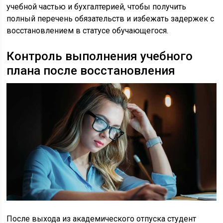
учебной частью и бухгалтерией, чтобы получить
полный перечень обязательств и избежать задержек с
восстановлением в статусе обучающегося.
Контроль выполнения учебного
плана после восстановления
После выхода из академического отпуска студент