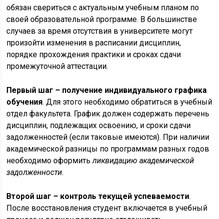
обязан свериться с актуальным учебным планом по
своей образовательной программе. В большинстве
случаев за время отсутствия в университете могут
произойти изменения в расписании дисциплин,
порядке прохождения практики и сроках сдачи
промежуточной аттестации.
Первый шаг – получение индивидуального графика
обучения
. Для этого необходимо обратиться в учебный
отдел факультета. График должен содержать перечень
дисциплин, подлежащих освоению, и сроки сдачи
задолженностей (если таковые имеются). При наличии
академической разницы по программам разных годов
необходимо оформить
ликвидацию академической
задолженности
.
Второй шаг – контроль текущей успеваемости
.
После восстановления студент включается в учебный