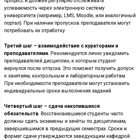
процесс и должен регулярно отслеживать
успеваемость через электронную систему
университета (например, LMS, Moodle, или аналогичный
портал). При наличии пропусков преподаватели могут
потребовать их отработку.
Третий шаг – взаимодействие с кураторами и
преподавателями
. Рекомендуется лично уведомить
преподавателей дисциплин, к которым студент
вернулся после отпуска. Это поможет получить допуск
к занятиям, контрольным и лабораторным работам.
При необходимости преподаватели могут установить
индивидуальные сроки выполнения заданий.
Четвертый шаг – сдача накопившихся
обязательств
. Восстановившиеся студенты часто
должны сдать экзамены и зачёты по дисциплинам,
завершившимся в предыдущих семестрах. Сроки и
формат сдачи утверждаются заведующим кафедрой.