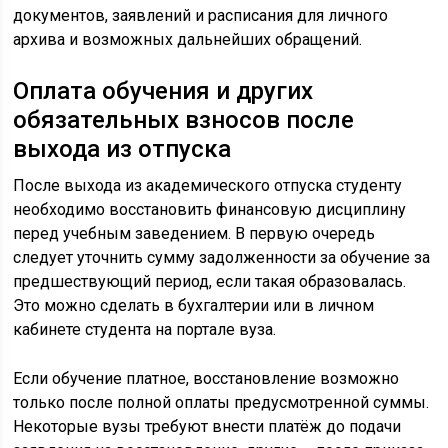
документов, заявлений и расписания для личного
архива и возможных дальнейших обращений.
Оплата обучения и других
обязательных взносов после
выхода из отпуска
После выхода из академического отпуска студенту
необходимо восстановить финансовую дисциплину
перед учебным заведением. В первую очередь
следует уточнить сумму задолженности за обучение за
предшествующий период, если такая образовалась.
Это можно сделать в бухгалтерии или в личном
кабинете студента на портале вуза.
Если обучение платное, восстановление возможно
только после полной оплаты предусмотренной суммы.
Некоторые вузы требуют внести платёж до подачи