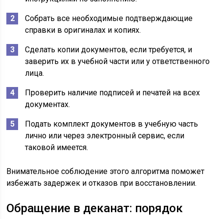
Собрать все необходимые подтверждающие
справки в оригиналах и копиях.
Сделать копии документов, если требуется, и
заверить их в учебной части или у ответственного
лица.
Проверить наличие подписей и печатей на всех
документах.
Подать комплект документов в учебную часть
лично или через электронный сервис, если
таковой имеется.
Внимательное соблюдение этого алгоритма поможет
избежать задержек и отказов при восстановлении.
Обращение в деканат: порядок