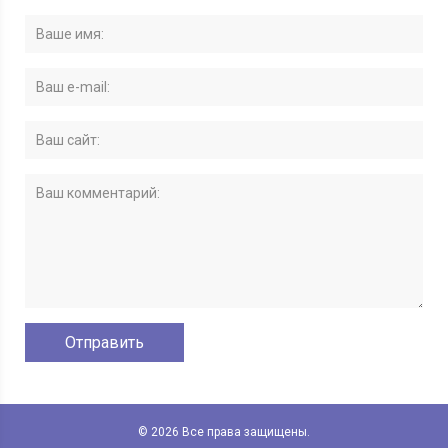
© 2026 Все права защищены.