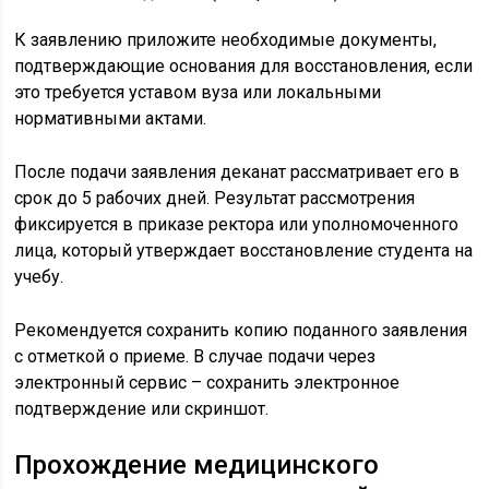
К заявлению приложите необходимые документы,
подтверждающие основания для восстановления, если
это требуется уставом вуза или локальными
нормативными актами.
После подачи заявления деканат рассматривает его в
срок до 5 рабочих дней. Результат рассмотрения
фиксируется в приказе ректора или уполномоченного
лица, который утверждает восстановление студента на
учебу.
Рекомендуется сохранить копию поданного заявления
с отметкой о приеме. В случае подачи через
электронный сервис – сохранить электронное
подтверждение или скриншот.
Прохождение медицинского