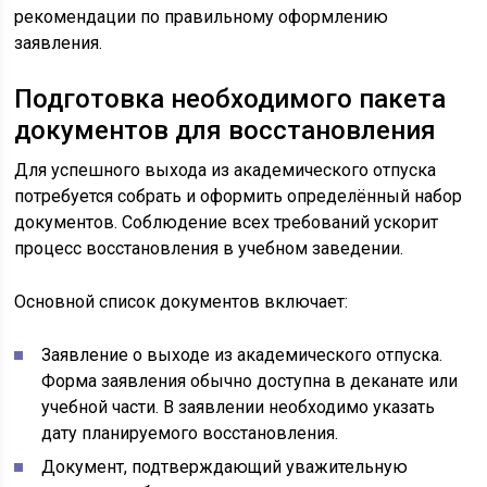
рекомендации по правильному оформлению
заявления.
Подготовка необходимого пакета
документов для восстановления
Для успешного выхода из академического отпуска
потребуется собрать и оформить определённый набор
документов. Соблюдение всех требований ускорит
процесс восстановления в учебном заведении.
Основной список документов включает:
Заявление о выходе из академического отпуска.
Форма заявления обычно доступна в деканате или
учебной части. В заявлении необходимо указать
дату планируемого восстановления.
Документ, подтверждающий уважительную