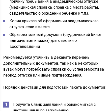
причину пребывания в академическом отпуске
(медицинская справка, справка с места работы,
свидетельство о рождении ребёнка и т.п.).
Копия приказа об оформлении академического
отпуска, если имеется.
Образовательный документ (студенческий билет
или зачетная книжка) для отметки о
восстановлении.
Рекомендуется уточнить в деканате перечень
дополнительных документов, так как в некоторых
вузах могут потребовать справки об успеваемости за
период отпуска или иные подтверждения.
Порядок действий для подготовки пакета документов:
Получить бланк заявления и ознакомиться с
инструкциями по заполнению.