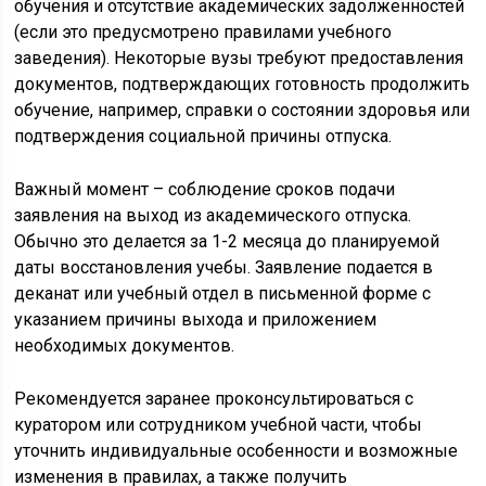
обучения и отсутствие академических задолженностей
(если это предусмотрено правилами учебного
заведения). Некоторые вузы требуют предоставления
документов, подтверждающих готовность продолжить
обучение, например, справки о состоянии здоровья или
подтверждения социальной причины отпуска.
Важный момент – соблюдение сроков подачи
заявления на выход из академического отпуска.
Обычно это делается за 1-2 месяца до планируемой
даты восстановления учебы. Заявление подается в
деканат или учебный отдел в письменной форме с
указанием причины выхода и приложением
необходимых документов.
Рекомендуется заранее проконсультироваться с
куратором или сотрудником учебной части, чтобы
уточнить индивидуальные особенности и возможные
изменения в правилах, а также получить