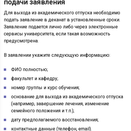
подачи заявления
Для выхода из академического отпуска необходимо
подать заявление в деканат в установленные сроки.
Заявление подается лично либо через электронные
сервисы университета, если такая возможность
предусмотрена.
В заявлении укажите следующую информацию:
ФИО полностью;
факультет и кафедру;
номер группы и курс обучения;
основание для выхода из академического отпуска
(например, завершение лечения, изменение
семейного положения и т.п.);
дату предполагаемого восстановления;
контактные данные (телефон, email).