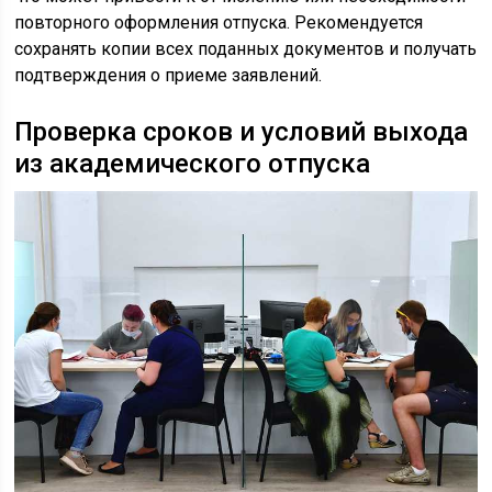
повторного оформления отпуска. Рекомендуется
сохранять копии всех поданных документов и получать
подтверждения о приеме заявлений.
Проверка сроков и условий выхода
из академического отпуска