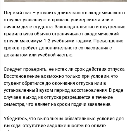
Первый шаг – уточнить длительность академического
отпуска, указанную в приказе университета или в
личном деле студента. Законодательство и внутренние
правила вуза обычно ограничивают академический
отпуск максимум 1-2 учебными годами. Превышение
сроков требует дополнительного согласования с
деканатом или учебной частью.
Следует проверить, не истек ли срок действия отпуска.
Восстановление возможно только при условии, что
студент обратился до окончания отпуска или в
установленный вузом период восстановления. В ряде
случаев выход из отпуска разрешается в течение
семестра, что влияет на сроки подачи заявления.
Убедитесь, что выполнены обязательные условия для
выхода: отсутствие задолженностей по оплате