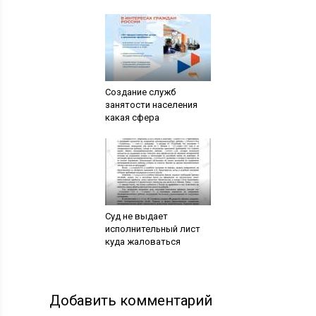
Создание служб
занятости населения
какая сфера
Суд не выдает
исполнительный лист
куда жаловаться
Добавить комментарий