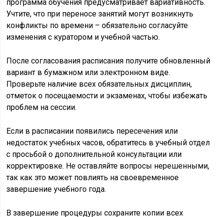
программа обучения предусматривает вариативность.
Учтите, что при переносе занятий могут возникнуть
конфликты по времени – обязательно согласуйте
изменения с куратором и учебной частью.
После согласования расписания получите обновленный
вариант в бумажном или электронном виде.
Проверьте наличие всех обязательных дисциплин,
отметок о посещаемости и экзаменах, чтобы избежать
проблем на сессии.
Если в расписании появились пересечения или
недостаток учебных часов, обратитесь в учебный отдел
с просьбой о дополнительной консультации или
корректировке. Не оставляйте вопросы нерешенными,
так как это может повлиять на своевременное
завершение учебного года.
В завершение процедуры сохраните копии всех