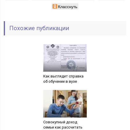
Класснуть
Похожие публикации
Как выглядит справка
об обучении в вузе
Совокупный доход
семьи как рассчитать