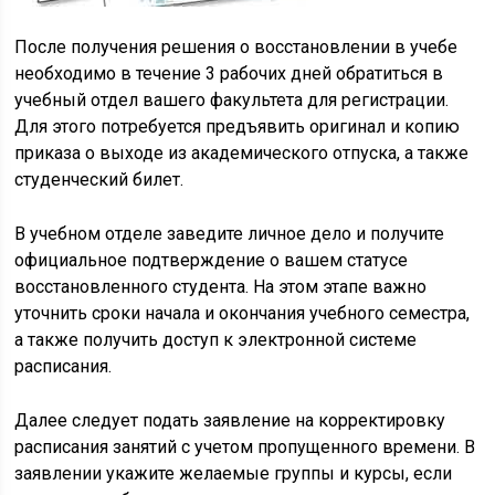
После получения решения о восстановлении в учебе
необходимо в течение 3 рабочих дней обратиться в
учебный отдел вашего факультета для регистрации.
Для этого потребуется предъявить оригинал и копию
приказа о выходе из академического отпуска, а также
студенческий билет.
В учебном отделе заведите личное дело и получите
официальное подтверждение о вашем статусе
восстановленного студента. На этом этапе важно
уточнить сроки начала и окончания учебного семестра,
а также получить доступ к электронной системе
расписания.
Далее следует подать заявление на корректировку
расписания занятий с учетом пропущенного времени. В
заявлении укажите желаемые группы и курсы, если