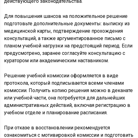
действующего законодательства.
Для повышения шансов на положительное решение
подготовьте дополнительные документы: выписку из
медицинской карты, подтверждение прохождения
консультаций, а также аргументированное письмо с
планом учебной нагрузки на предстоящий период. Если
предусмотрено, заранее согласуйте консультацию с
куратором или академическим наставником.
Решение учебной комиссии оформляется в виде
протокола, который подписывается всеми членами
комиссии. Получить копию решения можно в деканате
или учебной части, она потребуется для дальнейших
административных действий, включая регистрацию в
учебном отделе и планирование расписания.
При отказе в восстановлении рекомендуется
ознакомиться с мотивировкой комиссии и подготовить