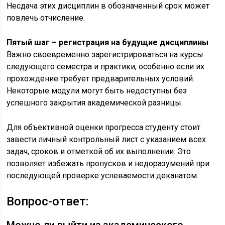
Несдача этих дисциплин в обозначенный срок может
повлечь отчисление.
Пятый шаг – регистрация на будущие дисциплины
.
Важно своевременно зарегистрироваться на курсы
следующего семестра и практики, особенно если их
прохождение требует предварительных условий.
Некоторые модули могут быть недоступны без
успешного закрытия академической разницы.
Для объективной оценки прогресса студенту стоит
завести личный контрольный лист с указанием всех
задач, сроков и отметкой об их выполнении. Это
позволяет избежать пропусков и недоразумений при
последующей проверке успеваемости деканатом.
Вопрос-ответ: