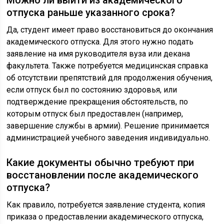
Можно ли выйти из академического
отпуска раньше указанного срока?
Да, студент имеет право восстановиться до окончания
академического отпуска. Для этого нужно подать
заявление на имя руководителя вуза или декана
факультета. Также потребуется медицинская справка
об отсутствии препятствий для продолжения обучения,
если отпуск был по состоянию здоровья, или
подтверждение прекращения обстоятельств, по
которым отпуск был предоставлен (например,
завершение службы в армии). Решение принимается
администрацией учебного заведения индивидуально.
Какие документы обычно требуют при
восстановлении после академического
отпуска?
Как правило, потребуется заявление студента, копия
приказа о предоставлении академического отпуска,