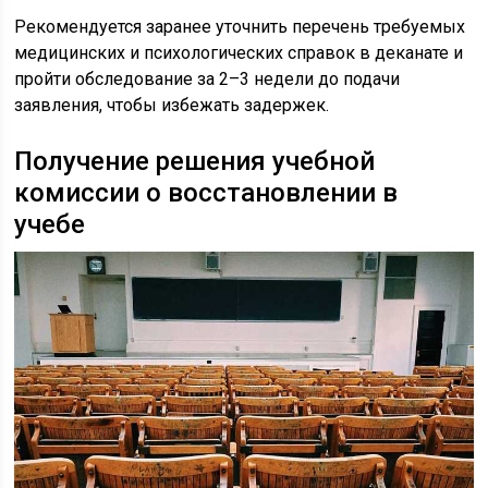
Рекомендуется заранее уточнить перечень требуемых
медицинских и психологических справок в деканате и
пройти обследование за 2–3 недели до подачи
заявления, чтобы избежать задержек.
Получение решения учебной
комиссии о восстановлении в
учебе