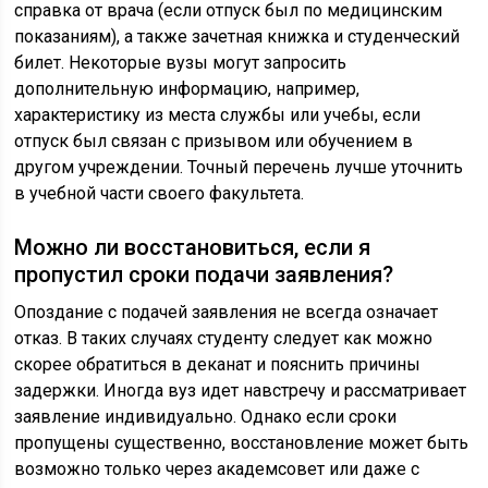
справка от врача (если отпуск был по медицинским
показаниям), а также зачетная книжка и студенческий
билет. Некоторые вузы могут запросить
дополнительную информацию, например,
характеристику из места службы или учебы, если
отпуск был связан с призывом или обучением в
другом учреждении. Точный перечень лучше уточнить
в учебной части своего факультета.
Можно ли восстановиться, если я
пропустил сроки подачи заявления?
Опоздание с подачей заявления не всегда означает
отказ. В таких случаях студенту следует как можно
скорее обратиться в деканат и пояснить причины
задержки. Иногда вуз идет навстречу и рассматривает
заявление индивидуально. Однако если сроки
пропущены существенно, восстановление может быть
возможно только через академсовет или даже с