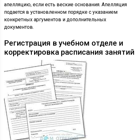
апелляцию, если есть веские основания. Апелляция
подается в установленном порядке с указанием
конкретных аргументов и дополнительных
документов.
Регистрация в учебном отделе и
корректировка расписания занятий