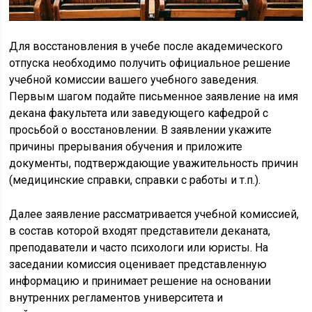
Для восстановления в учебе после академического
отпуска необходимо получить официальное решение
учебной комиссии вашего учебного заведения.
Первым шагом подайте письменное заявление на имя
декана факультета или заведующего кафедрой с
просьбой о восстановлении. В заявлении укажите
причины прерывания обучения и приложите
документы, подтверждающие уважительность причин
(медицинские справки, справки с работы и т.п.).
Далее заявление рассматривается учебной комиссией,
в состав которой входят представители деканата,
преподаватели и часто психологи или юристы. На
заседании комиссия оценивает представленную
информацию и принимает решение на основании
внутренних регламентов университета и