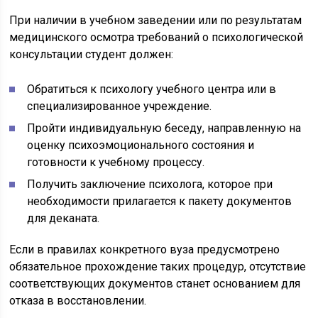
При наличии в учебном заведении или по результатам
медицинского осмотра требований о психологической
консультации студент должен:
Обратиться к психологу учебного центра или в
специализированное учреждение.
Пройти индивидуальную беседу, направленную на
оценку психоэмоционального состояния и
готовности к учебному процессу.
Получить заключение психолога, которое при
необходимости прилагается к пакету документов
для деканата.
Если в правилах конкретного вуза предусмотрено
обязательное прохождение таких процедур, отсутствие
соответствующих документов станет основанием для
отказа в восстановлении.