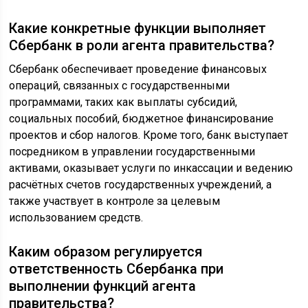
Какие конкретные функции выполняет
Сбербанк в роли агента правительства?
Сбербанк обеспечивает проведение финансовых
операций, связанных с государственными
программами, таких как выплаты субсидий,
социальных пособий, бюджетное финансирование
проектов и сбор налогов. Кроме того, банк выступает
посредником в управлении государственными
активами, оказывает услуги по инкассации и ведению
расчётных счетов государственных учреждений, а
также участвует в контроле за целевым
использованием средств.
Каким образом регулируется
ответственность Сбербанка при
выполнении функций агента
правительства?