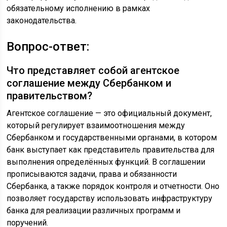
обязательному исполнению в рамках
законодательства.
Вопрос-ответ:
Что представляет собой агентское
соглашение между Сбербанком и
правительством?
Агентское соглашение — это официальный документ,
который регулирует взаимоотношения между
Сбербанком и государственными органами, в котором
банк выступает как представитель правительства для
выполнения определённых функций. В соглашении
прописываются задачи, права и обязанности
Сбербанка, а также порядок контроля и отчетности. Оно
позволяет государству использовать инфраструктуру
банка для реализации различных программ и
поручений.