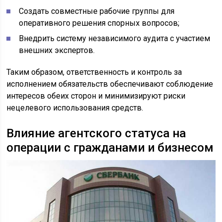
Создать совместные рабочие группы для
оперативного решения спорных вопросов;
Внедрить систему независимого аудита с участием
внешних экспертов.
Таким образом, ответственность и контроль за
исполнением обязательств обеспечивают соблюдение
интересов обеих сторон и минимизируют риски
нецелевого использования средств.
Влияние агентского статуса на
операции с гражданами и бизнесом