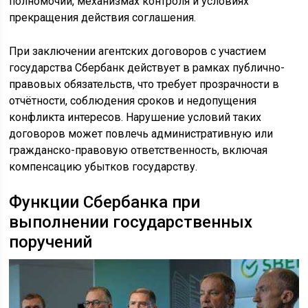
полномочий, механизмах контроля и условиях
прекращения действия соглашения.
При заключении агентских договоров с участием
государства Сбербанк действует в рамках публично-
правовых обязательств, что требует прозрачности в
отчётности, соблюдения сроков и недопущения
конфликта интересов. Нарушение условий таких
договоров может повлечь административную или
гражданско-правовую ответственность, включая
компенсацию убытков государству.
Функции Сбербанка при
выполнении государственных
поручений