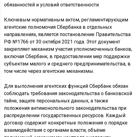
обязанностей и условий ответственности.
Ключевым нормативным актом, регламентирующим
агентские полномочия Сбербанка в отдельных
направлениях, является постановление Правительства
РФ №1766 от 30 октября 2021 года. Этот документ
закрепляет механизм участия уполномоченных банков,
включая Сбербанк, в предоставлении мер поддержки
субъектам малого и среднего предпринимательства, в
том числе через агентские механизмы.
Для выполнения агентских функций Сбербанк обязан
соблюдать требования законодательства о банковской
тайне, защите персональных данных, а также
положения антимонопольного законодательства при
распределении государственных ресурсов. Каждый
договор содержит конкретные положения о порядке
взаимодействия с органами власти, объёме