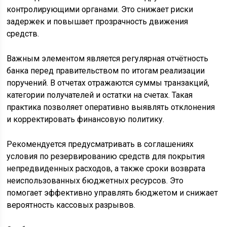
контролирующими органами. Это снижает риски
задержек и повышает прозрачность движения
средств.
Важным элементом является регулярная отчётность
банка перед правительством по итогам реализации
поручений. В отчетах отражаются суммы транзакций,
категории получателей и остатки на счетах. Такая
практика позволяет оперативно выявлять отклонения
и корректировать финансовую политику.
Рекомендуется предусматривать в соглашениях
условия по резервированию средств для покрытия
непредвиденных расходов, а также сроки возврата
неиспользованных бюджетных ресурсов. Это
помогает эффективно управлять бюджетом и снижает
вероятность кассовых разрывов.