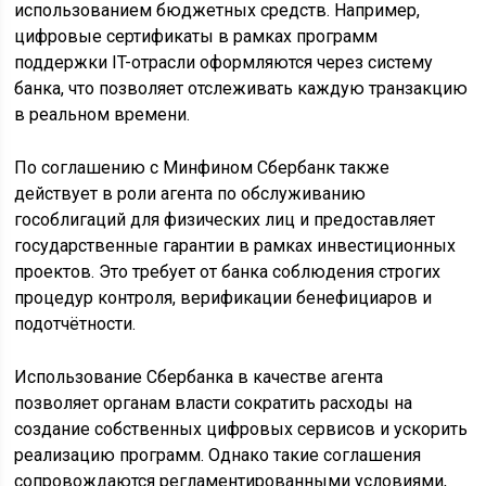
использованием бюджетных средств. Например,
цифровые сертификаты в рамках программ
поддержки IT-отрасли оформляются через систему
банка, что позволяет отслеживать каждую транзакцию
в реальном времени.
По соглашению с Минфином Сбербанк также
действует в роли агента по обслуживанию
гособлигаций для физических лиц и предоставляет
государственные гарантии в рамках инвестиционных
проектов. Это требует от банка соблюдения строгих
процедур контроля, верификации бенефициаров и
подотчётности.
Использование Сбербанка в качестве агента
позволяет органам власти сократить расходы на
создание собственных цифровых сервисов и ускорить
реализацию программ. Однако такие соглашения
сопровождаются регламентированными условиями,