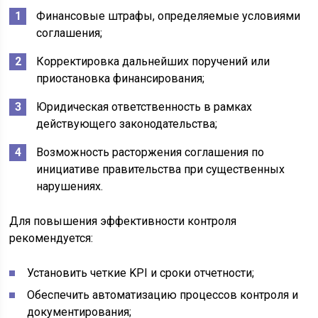
Финансовые штрафы, определяемые условиями
соглашения;
Корректировка дальнейших поручений или
приостановка финансирования;
Юридическая ответственность в рамках
действующего законодательства;
Возможность расторжения соглашения по
инициативе правительства при существенных
нарушениях.
Для повышения эффективности контроля
рекомендуется:
Установить четкие KPI и сроки отчетности;
Обеспечить автоматизацию процессов контроля и
документирования;