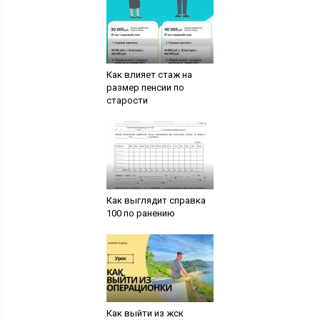
Как влияет стаж на
размер пенсии по
старости
Как выглядит справка
100 по ранению
Как выйти из жск