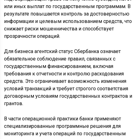
или иных выплат по государственным программам. В
результате повышается контроль за достоверностью
информации и целевым использованием средств, что
снижает риски мошенничества и способствует
прозрачности операций.
Для бизнеса агентский статус Сбербанка означает
обязательное соблюдение правил, связанных с
государственным финансированием, включая
требования к отчетности и контролю расходования
средств. Это ограничивает возможность изменения
условий транзакций и требует строгого соответствия
договорным условиям государственных контрактов и
грантов.
В части операционной практики банки применяют
специализированные программные решения для
мониторинга и учета операций по государственным