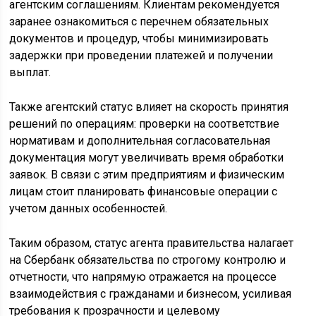
агентским соглашениям. Клиентам рекомендуется
заранее ознакомиться с перечнем обязательных
документов и процедур, чтобы минимизировать
задержки при проведении платежей и получении
выплат.
Также агентский статус влияет на скорость принятия
решений по операциям: проверки на соответствие
нормативам и дополнительная согласовательная
документация могут увеличивать время обработки
заявок. В связи с этим предприятиям и физическим
лицам стоит планировать финансовые операции с
учетом данных особенностей.
Таким образом, статус агента правительства налагает
на Сбербанк обязательства по строгому контролю и
отчетности, что напрямую отражается на процессе
взаимодействия с гражданами и бизнесом, усиливая
требования к прозрачности и целевому