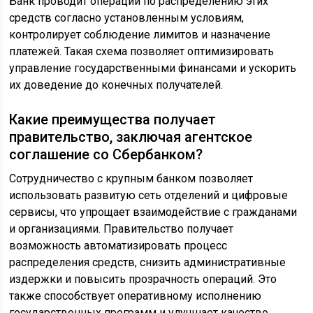
Банк проводит операции по распределению этих
средств согласно установленным условиям,
контролирует соблюдение лимитов и назначение
платежей. Такая схема позволяет оптимизировать
управление государственными финансами и ускорить
их доведение до конечных получателей.
Какие преимущества получает
правительство, заключая агентское
соглашение со Сбербанком?
Сотрудничество с крупным банком позволяет
использовать развитую сеть отделений и цифровые
сервисы, что упрощает взаимодействие с гражданами
и организациями. Правительство получает
возможность автоматизировать процесс
распределения средств, снизить административные
издержки и повысить прозрачность операций. Это
также способствует оперативному исполнению
государственных программ и улучшает качество