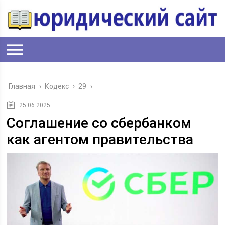
Главная
›
Кодекс
›
29
›
25.06.2025
Соглашение со сбербанком
как агентом правительства