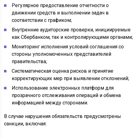
Регулярное предоставление отчетности о
движении средств и выполнении задач в
соответствии с графиком;
Внутренние аудиторские проверки, инициируемые
как Сбербанком, так и контролирующими органами;
Мониторинг исполнения условий соглашения со
стороны уполномоченных представителей
правительства;
Систематическая оценка рисков и принятие
корректирующих мер при выявлении отклонений;
Использование электронных платформ для
прозрачного отслеживания операций и обмена
информацией между сторонами.
В случае нарушения обязательств предусмотрены
санкции, включая: