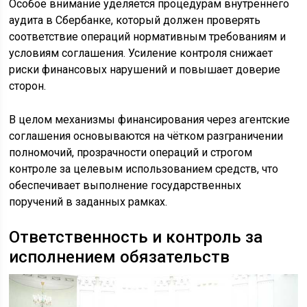
Особое внимание уделяется процедурам внутреннего
аудита в Сбербанке, который должен проверять
соответствие операций нормативным требованиям и
условиям соглашения. Усиление контроля снижает
риски финансовых нарушений и повышает доверие
сторон.
В целом механизмы финансирования через агентские
соглашения основываются на чётком разграничении
полномочий, прозрачности операций и строгом
контроле за целевым использованием средств, что
обеспечивает выполнение государственных
поручений в заданных рамках.
Ответственность и контроль за
исполнением обязательств