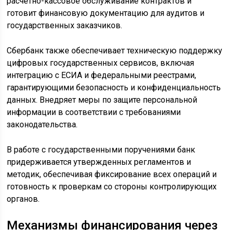
расчетно-кассовое обслуживание контрактов и
готовит финансовую документацию для аудитов и
государственных заказчиков.
Сбербанк также обеспечивает техническую поддержку
цифровых государственных сервисов, включая
интеграцию с ЕСИА и федеральными реестрами,
гарантирующими безопасность и конфиденциальность
данных. Внедряет меры по защите персональной
информации в соответствии с требованиями
законодательства.
В работе с государственными поручениями банк
придерживается утвержденных регламентов и
методик, обеспечивая фиксирование всех операций и
готовность к проверкам со стороны контролирующих
органов.
Механизмы финансирования через