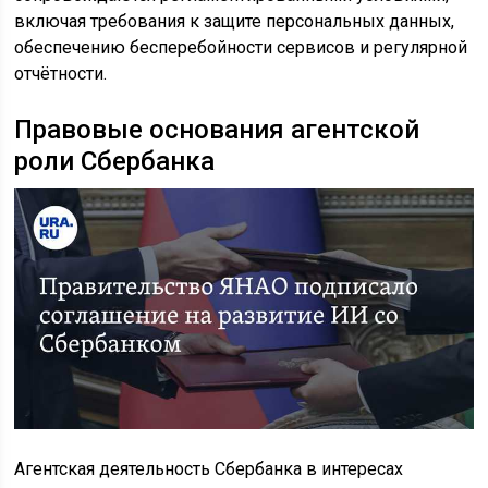
включая требования к защите персональных данных,
обеспечению бесперебойности сервисов и регулярной
отчётности.
Правовые основания агентской
роли Сбербанка
Агентская деятельность Сбербанка в интересах