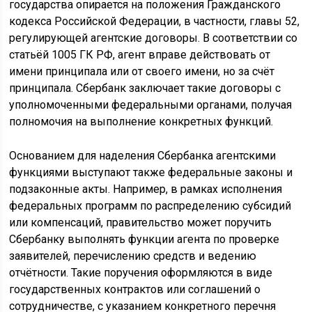
государства опирается на положения Гражданского
кодекса Российской Федерации, в частности, главы 52,
регулирующей агентские договоры. В соответствии со
статьёй 1005 ГК РФ, агент вправе действовать от
имени принципала или от своего имени, но за счёт
принципала. Сбербанк заключает такие договоры с
уполномоченными федеральными органами, получая
полномочия на выполнение конкретных функций.
Основанием для наделения Сбербанка агентскими
функциями выступают также федеральные законы и
подзаконные акты. Например, в рамках исполнения
федеральных программ по распределению субсидий
или компенсаций, правительство может поручить
Сбербанку выполнять функции агента по проверке
заявителей, перечислению средств и ведению
отчётности. Такие поручения оформляются в виде
государственных контрактов или соглашений о
сотрудничестве, с указанием конкретного перечня