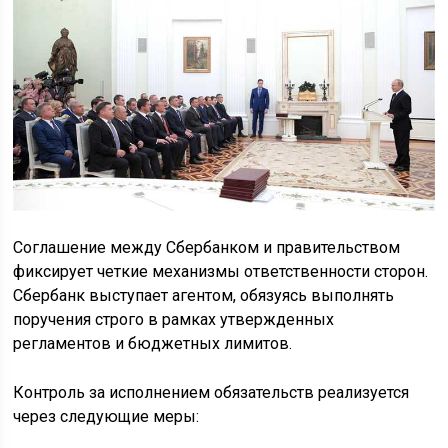
Соглашение между Сбербанком и правительством
фиксирует четкие механизмы ответственности сторон.
Сбербанк выступает агентом, обязуясь выполнять
поручения строго в рамках утвержденных
регламентов и бюджетных лимитов.
Контроль за исполнением обязательств реализуется
через следующие меры: