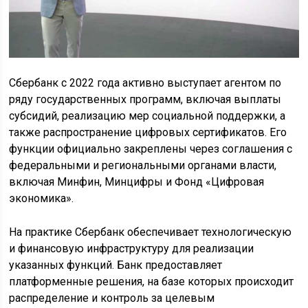
Сбербанк с 2022 года активно выступает агентом по
ряду государственных программ, включая выплаты
субсидий, реализацию мер социальной поддержки, а
также распространение цифровых сертификатов. Его
функции официально закреплены через соглашения с
федеральными и региональными органами власти,
включая Минфин, Минцифры и Фонд «Цифровая
экономика».
На практике Сбербанк обеспечивает технологическую
и финансовую инфраструктуру для реализации
указанных функций. Банк предоставляет
платформенные решения, на базе которых происходит
распределение и контроль за целевым