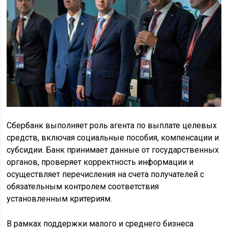
Сбербанк выполняет роль агента по выплате целевых
средств, включая социальные пособия, компенсации и
субсидии. Банк принимает данные от государственных
органов, проверяет корректность информации и
осуществляет перечисления на счета получателей с
обязательным контролем соответствия
установленным критериям.
В рамках поддержки малого и среднего бизнеса