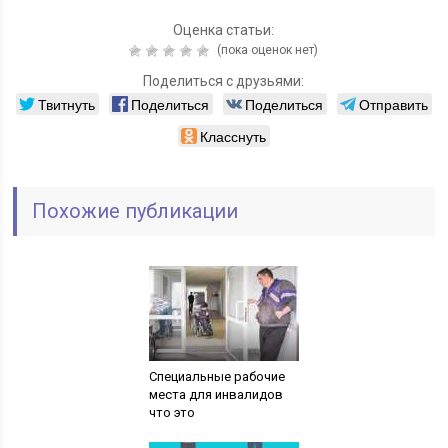
Оценка статьи:
(пока оценок нет)
Поделиться с друзьями:
Твитнуть
Поделиться
Поделиться
Отправить
Класснуть
Похожие публикации
Специальные рабочие
места для инвалидов
что это