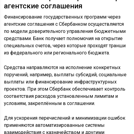
агентские соглашения
Финансирование государственных программ через
агентские соглашения с Сбербанком осуществляется
по модели доверительного управления бюджетными
средствами. Банк получает полномочия на открытие
специальных счетов, через которые проходят транши
из федерального или регионального бюджета.
Средства направляются на исполнение конкретных
поручений, например, выплаты субсидий, социальные
выплаты или финансирование инфраструктурных
проектов. При этом Сбербанк обеспечивает контроль
соответствия расходов установленным лимитам и
условиям, закреплённым в соглашении.
Для ускорения перечислений и минимизации ошибок
применяются автоматизированные системы
взаимодействия с казначейством и другими