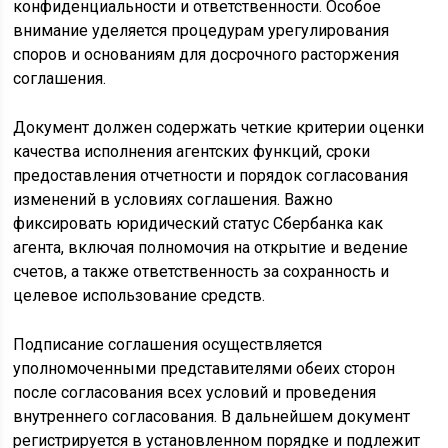
конфиденциальности и ответственности. Особое
внимание уделяется процедурам урегулирования
споров и основаниям для досрочного расторжения
соглашения.
Документ должен содержать четкие критерии оценки
качества исполнения агентских функций, сроки
предоставления отчетности и порядок согласования
изменений в условиях соглашения. Важно
фиксировать юридический статус Сбербанка как
агента, включая полномочия на открытие и ведение
счетов, а также ответственность за сохранность и
целевое использование средств.
Подписание соглашения осуществляется
уполномоченными представителями обеих сторон
после согласования всех условий и проведения
внутреннего согласования. В дальнейшем документ
регистрируется в установленном порядке и подлежит