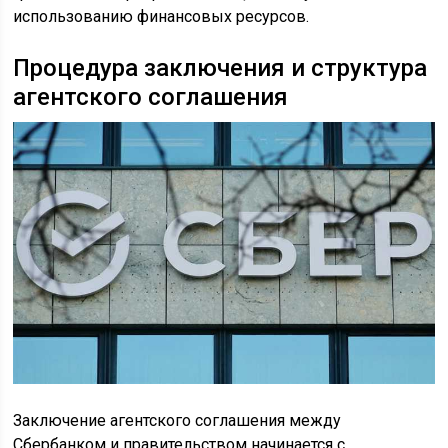
использованию финансовых ресурсов.
Процедура заключения и структура
агентского соглашения
Заключение агентского соглашения между
Сбербанком и правительством начинается с