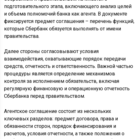
подготовительного этапа, включающего анализ целей
и объема полномочий банка как агента. В документе
фиксируется предмет соглашения – перечень функций,
которые Сбербанк обязуется выполнять от имени
правительства.
Далее стороны согласовывают условия
взаимодействия, охватывающие порядок передачи
средств, отчетность и ответственность. Важной частью
процедуры является определение механизмов
контроля за исполнением обязательств, включая
регулярную финансовую и операционную отчетность
Сбербанка перед правительством.
Агентское соглашение состоит из нескольких
ключевых разделов: предмет договора, права и
обязанности сторон, порядок финансирования и
расчетов, условия отчетности, а также положения о