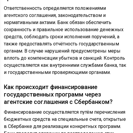
Ответственность определяется положениями
агентского соглашения, законодательством и
нормативными актами. Банк обязан обеспечить
сохранность и правильное использование денежных
средств, соблюдать сроки исполнения поручений, а
также предоставлять отчётность государственным
органам. В случае нарушений предусмотрены меры
вплоть до компенсации убытков и санкций. Контроль
осуществляется как внутренними службами банка, так
и государственными проверяющими органами.
Как происходит финансирование
государственных программ через
агентские соглашения с Сбербанком?
Финансирование осуществляется путём перечисления
бюджетных средств на специальные счета, открытые
в Сбербанке для реализации конкретных программ.