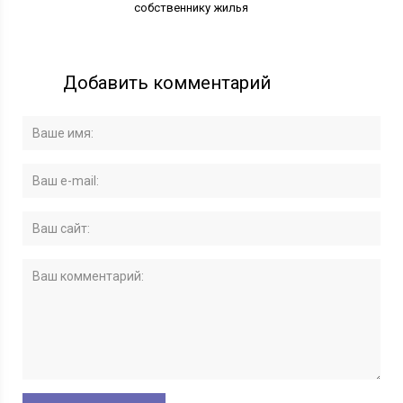
собственнику жилья
Добавить комментарий