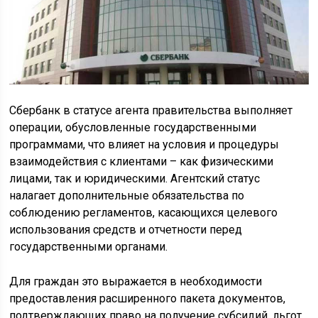
Сбербанк в статусе агента правительства выполняет
операции, обусловленные государственными
программами, что влияет на условия и процедуры
взаимодействия с клиентами – как физическими
лицами, так и юридическими. Агентский статус
налагает дополнительные обязательства по
соблюдению регламентов, касающихся целевого
использования средств и отчетности перед
государственными органами.
Для граждан это выражается в необходимости
предоставления расширенного пакета документов,
подтверждающих право на получение субсидий, льгот