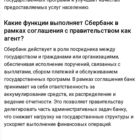
предоставляемых услуг населению.
Какие функции выполняет Сбербанк в
рамках соглашения с правительством как
агент?
Сбербанк действует в роли посредника между
государством и гражданами или организациями,
обеспечивая исполнение поручений, связанных с
выплатами, сбором платежей и обслуживанием
государственных программ. В рамках соглашения банк
принимает на себя ответственность за
аккумулирование средств, их распределение и
ведение отчетности. Это позволяет правительству
делегировать часть административных задач банку,
что снижает нагрузку на государственные структуры и
ускоряет выполнение финансовых операций.