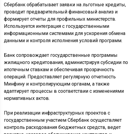
Сбербанк обрабатывает заявки на льготные кредиты,
проводит предварительный финансовый анализ и
формирует отчеты для профильных министерств.
Используется интеграция с государственными
информационными системами для ускорения обмена
данными и контроля исполнения условий программ.
Банк сопровождает государственные программы
жилищного кредитования, администрируя субсидии по
ипотечным ставкам и обеспечивая прозрачность
операций. Предоставляет регулярную отчетность
Минфину и контролирующим органам, а также
адаптирует процессы в соответствии с изменениями
нормативных актов.
При реализации инфраструктурных проектов с
государственным участием Сбербанк осуществляет
контроль расходования бюджетных средств, ведет