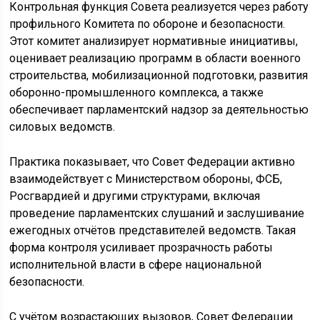
Контрольная функция Совета реализуется через работу
профильного Комитета по обороне и безопасности.
Этот комитет анализирует нормативные инициативы,
оценивает реализацию программ в области военного
строительства, мобилизационной подготовки, развития
оборонно-промышленного комплекса, а также
обеспечивает парламентский надзор за деятельностью
силовых ведомств.
Практика показывает, что Совет Федерации активно
взаимодействует с Министерством обороны, ФСБ,
Росгвардией и другими структурами, включая
проведение парламентских слушаний и заслушивание
ежегодных отчётов представителей ведомств. Такая
форма контроля усиливает прозрачность работы
исполнительной власти в сфере национальной
безопасности.
С учётом возрастающих вызовов, Совет Федерации