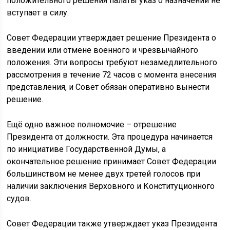
положительного решения палаты указ о назначении не
вступает в силу.
Совет Федерации утверждает решение Президента о
введении или отмене военного и чрезвычайного
положения. Эти вопросы требуют незамедлительного
рассмотрения в течение 72 часов с момента внесения
представления, и Совет обязан оперативно вынести
решение.
Ещё одно важное полномочие – отрешение
Президента от должности. Эта процедура начинается
по инициативе Государственной Думы, а
окончательное решение принимает Совет Федерации
большинством не менее двух третей голосов при
наличии заключения Верховного и Конституционного
судов.
Совет Федерации также утверждает указ Президента