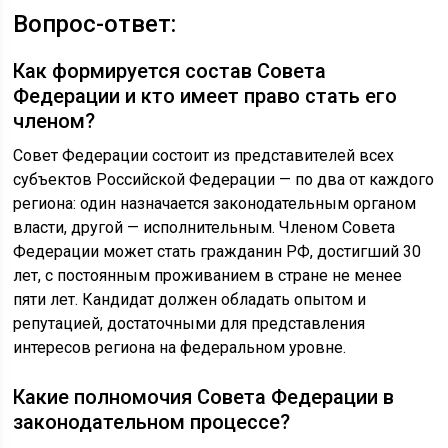
Вопрос-ответ:
Как формируется состав Совета
Федерации и кто имеет право стать его
членом?
Совет Федерации состоит из представителей всех
субъектов Российской Федерации — по два от каждого
региона: один назначается законодательным органом
власти, другой — исполнительным. Членом Совета
Федерации может стать гражданин РФ, достигший 30
лет, с постоянным проживанием в стране не менее
пяти лет. Кандидат должен обладать опытом и
репутацией, достаточными для представления
интересов региона на федеральном уровне.
Какие полномочия Совета Федерации в
законодательном процессе?