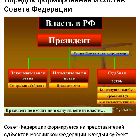
Порядок формирования и состав
Совета Федерации
Совет Федерации формируется из представителей
субъектов Российской Федерации. Каждый субъект