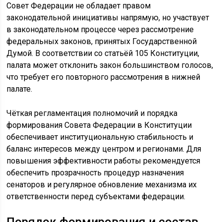
Совет Федерации не обладает правом
законодательной инициативы напрямую, но участвует
в законодательном процессе через рассмотрение
федеральных законов, принятых Государственной
Думой. В соответствии со статьёй 105 Конституции,
палата может отклонить закон большинством голосов,
что требует его повторного рассмотрения в нижней
палате.
Чёткая регламентация полномочий и порядка
формирования Совета Федерации в Конституции
обеспечивает институциональную стабильность и
баланс интересов между центром и регионами. Для
повышения эффективности работы рекомендуется
обеспечить прозрачность процедур назначения
сенаторов и регулярное обновление механизма их
ответственности перед субъектами федерации.