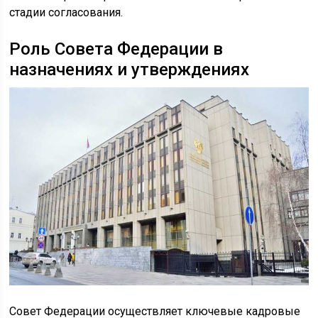
стадии согласования.
Роль Совета Федерации в
назначениях и утверждениях
Совет Федерации осуществляет ключевые кадровые