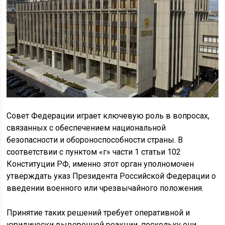
Совет Федерации играет ключевую роль в вопросах,
связанных с обеспечением национальной
безопасности и обороноспособности страны. В
соответствии с пунктом «г» части 1 статьи 102
Конституции РФ, именно этот орган уполномочен
утверждать указ Президента Российской Федерации о
введении военного или чрезвычайного положения.
Принятие таких решений требует оперативной и
юридически выверенной реакции, поскольку они