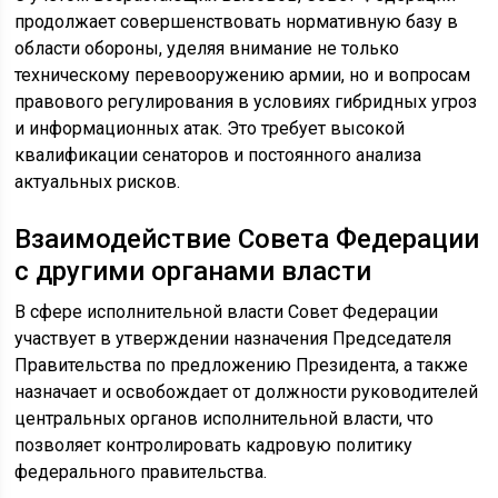
продолжает совершенствовать нормативную базу в
области обороны, уделяя внимание не только
техническому перевооружению армии, но и вопросам
правового регулирования в условиях гибридных угроз
и информационных атак. Это требует высокой
квалификации сенаторов и постоянного анализа
актуальных рисков.
Взаимодействие Совета Федерации
с другими органами власти
В сфере исполнительной власти Совет Федерации
участвует в утверждении назначения Председателя
Правительства по предложению Президента, а также
назначает и освобождает от должности руководителей
центральных органов исполнительной власти, что
позволяет контролировать кадровую политику
федерального правительства.