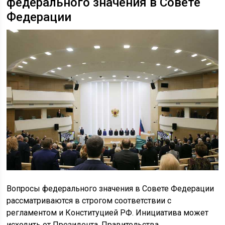
федерального значения в Совете
Федерации
Вопросы федерального значения в Совете Федерации
рассматриваются в строгом соответствии с
регламентом и Конституцией РФ. Инициатива может
исходить от Президента, Правительства,