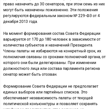
право назначить до 30 сенаторов, при этом семь из них
могут быть назначены пожизненно. Эти положения
регулируются федеральным законом № 229-ФЗ от 4
декабря 2013 года.
На момент формирования состав Совета Федерации
варьируется от 170 до 180 человек в зависимости от
количества субъектов и назначений Президента.
Члены палаты не избираются на конкретный срок, их
полномочия связаны со сроками полномочий органа, от
которого они были делегированы. При изменении
должностного лица или состава парламента региона
сенатор может быть отозван.
Формирование Совета Федерации не предполагает
единых выборов или партийных списков. Это
обеспечивает независимость палаты от текущей
политической конъюнктуры и позволяет сохранять