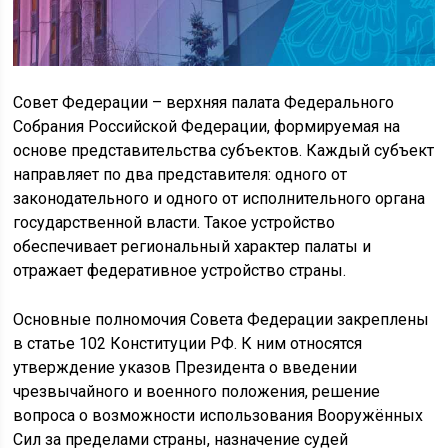
Совет Федерации – верхняя палата Федерального
Собрания Российской Федерации, формируемая на
основе представительства субъектов. Каждый субъект
направляет по два представителя: одного от
законодательного и одного от исполнительного органа
государственной власти. Такое устройство
обеспечивает региональный характер палаты и
отражает федеративное устройство страны.
Основные полномочия Совета Федерации закреплены
в статье 102 Конституции РФ. К ним относятся
утверждение указов Президента о введении
чрезвычайного и военного положения, решение
вопроса о возможности использования Вооружённых
Сил за пределами страны, назначение судей