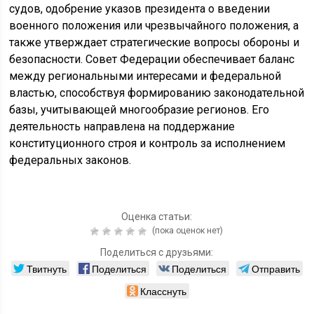
судов, одобрение указов президента о введении
военного положения или чрезвычайного положения, а
также утверждает стратегические вопросы обороны и
безопасности. Совет Федерации обеспечивает баланс
между региональными интересами и федеральной
властью, способствуя формированию законодательной
базы, учитывающей многообразие регионов. Его
деятельность направлена на поддержание
конституционного строя и контроль за исполнением
федеральных законов.
Оценка статьи:
(пока оценок нет)
Поделиться с друзьями:
Твитнуть
Поделиться
Поделиться
Отправить
Класснуть