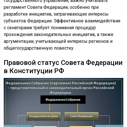
государственного управления, важно учитывать
регламент Совета Федерации, особенно при
разработке инициатив, затрагивающих интересы
субъектов Федерации. Эффективное взаимодействие
с сенаторами требует понимания процедур
прохождения законодательных инициатив, а также
аргументации, учитывающей интересы регионов и
общегосударственную повестку.
Правовой статус Совета Федерации
в Конституции РФ