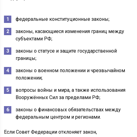
федеральные конституционные законы;
законы, касающиеся изменения границ между
субъектами РФ;
законы о статусе и защите государственной
границы;
законы о военном положении и чрезвычайном
положении;
вопросы войны и мира, а также использования
Вооружённых Сил за пределами РФ;
законы о финансовых обязательствах между
федеральным центром и регионами.
Если Совет Федерации отклоняет закон,