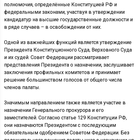
полномочия, определённые Конституцией РФ и
федеральными законами, участвуя в утверждении
кандидатур на высшие государственные должности и
в ряде случаев – в освобождении от них.
Одной из важнейших функций является утверждение
Президента Конституционного Суда, Верховного Суда
и их судей. Совет Федерации рассматривает
представления Президента о назначении, заслушивает
заключения профильных комитетов и принимает
решение большинством голосов от общего числа
членов палаты.
Значимым направлением также является участие в
назначении Генерального прокурора и его
заместителей. Согласно статье 129 Конституции РФ,
они назначаются Президентом с последующим
обязательным одобрением Советом Федерации. Без