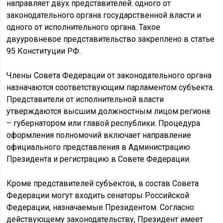
направляет двух представителей: одного от
законодательного органа государственной власти и
одного от исполнительного органа. Такое
двууровневое представительство закреплено в статье
95 Конституции РФ.
Члены Совета Федерации от законодательного органа
назначаются соответствующим парламентом субъекта.
Представители от исполнительной власти
утверждаются высшим должностным лицом региона
– губернатором или главой республики. Процедура
оформления полномочий включает направление
официального представления в Администрацию
Президента и регистрацию в Совете Федерации.
Кроме представителей субъектов, в состав Совета
Федерации могут входить сенаторы Российской
Федерации, назначаемые Президентом. Согласно
действующему законодательству, Президент имеет