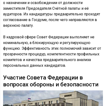
о назначении и освобождении от должности
заместителя Председателя Счётной палаты и её
аудиторов. Их кандидатуры предварительно проходят
согласование в Госдуме, после чего направляются в
верхнюю палату.
В кадровой сфере Совет Федерации выполняет не
номинальную, а блокирующую и регулирующую
функцию. Эффективность этих полномочий зависит от
прозрачности процедур, компетентности профильных
комитетов и качества предварительного анализа
персональных данных кандидатов.
Участие Совета Федерации в
вопросах обороны и безопасности