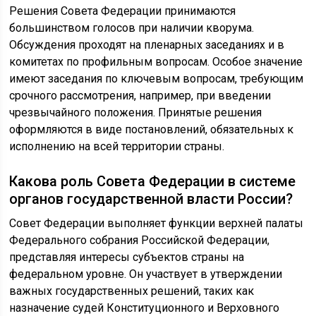
Решения Совета Федерации принимаются
большинством голосов при наличии кворума.
Обсуждения проходят на пленарных заседаниях и в
комитетах по профильным вопросам. Особое значение
имеют заседания по ключевым вопросам, требующим
срочного рассмотрения, например, при введении
чрезвычайного положения. Принятые решения
оформляются в виде постановлений, обязательных к
исполнению на всей территории страны.
Какова роль Совета Федерации в системе
органов государственной власти России?
Совет Федерации выполняет функции верхней палаты
Федерального собрания Российской Федерации,
представляя интересы субъектов страны на
федеральном уровне. Он участвует в утверждении
важных государственных решений, таких как
назначение судей Конституционного и Верховного