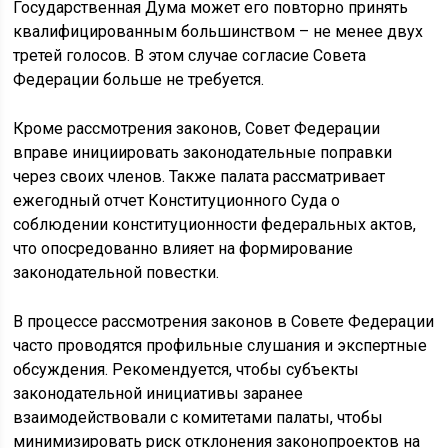
Государственная Дума может его повторно принять
квалифицированным большинством – не менее двух
третей голосов. В этом случае согласие Совета
Федерации больше не требуется.
Кроме рассмотрения законов, Совет Федерации
вправе инициировать законодательные поправки
через своих членов. Также палата рассматривает
ежегодный отчет Конституционного Суда о
соблюдении конституционности федеральных актов,
что опосредованно влияет на формирование
законодательной повестки.
В процессе рассмотрения законов в Совете Федерации
часто проводятся профильные слушания и экспертные
обсуждения. Рекомендуется, чтобы субъекты
законодательной инициативы заранее
взаимодействовали с комитетами палаты, чтобы
минимизировать риск отклонения законопроектов на