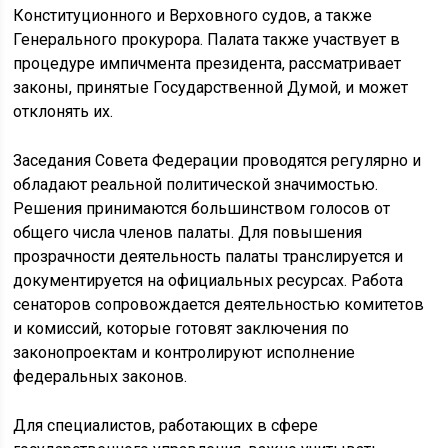
Конституционного и Верховного судов, а также
Генерального прокурора. Палата также участвует в
процедуре импичмента президента, рассматривает
законы, принятые Государственной Думой, и может
отклонять их.
Заседания Совета Федерации проводятся регулярно и
обладают реальной политической значимостью.
Решения принимаются большинством голосов от
общего числа членов палаты. Для повышения
прозрачности деятельность палаты транслируется и
документируется на официальных ресурсах. Работа
сенаторов сопровождается деятельностью комитетов
и комиссий, которые готовят заключения по
законопроектам и контролируют исполнение
федеральных законов.
Для специалистов, работающих в сфере