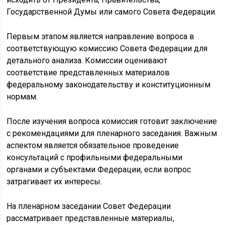
Государственной Думы или самого Совета Федерации.
Первым этапом является направление вопроса в
соответствующую комиссию Совета Федерации для
детального анализа. Комиссии оценивают
соответствие представленных материалов
федеральному законодательству и конституционным
нормам.
После изучения вопроса комиссия готовит заключение
с рекомендациями для пленарного заседания. Важным
аспектом является обязательное проведение
консультаций с профильными федеральными
органами и субъектами Федерации, если вопрос
затрагивает их интересы.
На пленарном заседании Совет Федерации
рассматривает представленные материалы,