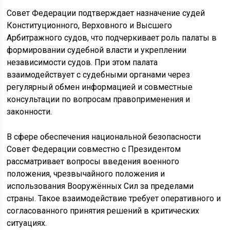
Совет Федерации подтверждает назначение судей
Конституционного, Верховного и Высшего
Арбитражного судов, что подчеркивает роль палаты в
формировании судебной власти и укреплении
независимости судов. При этом палата
взаимодействует с судебными органами через
регулярный обмен информацией и совместные
консультации по вопросам правоприменения и
законности.
В сфере обеспечения национальной безопасности
Совет Федерации совместно с Президентом
рассматривает вопросы введения военного
положения, чрезвычайного положения и
использования Вооружённых Сил за пределами
страны. Такое взаимодействие требует оперативного и
согласованного принятия решений в критических
ситуациях.