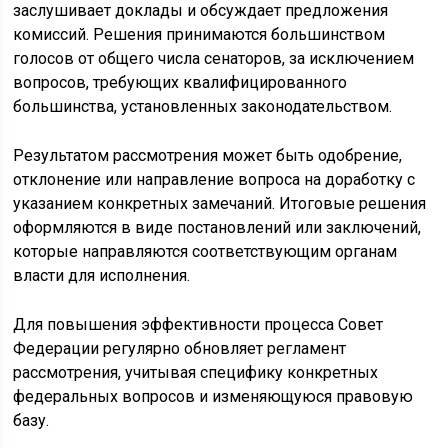
заслушивает доклады и обсуждает предложения
комиссий. Решения принимаются большинством
голосов от общего числа сенаторов, за исключением
вопросов, требующих квалифицированного
большинства, установленных законодательством.
Результатом рассмотрения может быть одобрение,
отклонение или направление вопроса на доработку с
указанием конкретных замечаний. Итоговые решения
оформляются в виде постановлений или заключений,
которые направляются соответствующим органам
власти для исполнения.
Для повышения эффективности процесса Совет
Федерации регулярно обновляет регламент
рассмотрения, учитывая специфику конкретных
федеральных вопросов и изменяющуюся правовую
базу.