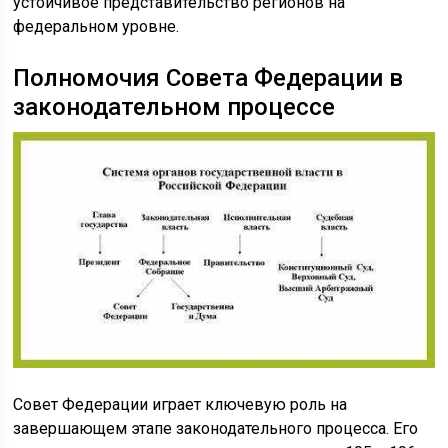
устойчивое представительство регионов на
федеральном уровне.
Полномочия Совета Федерации в
законодательном процессе
Совет Федерации играет ключевую роль на
завершающем этапе законодательного процесса. Его