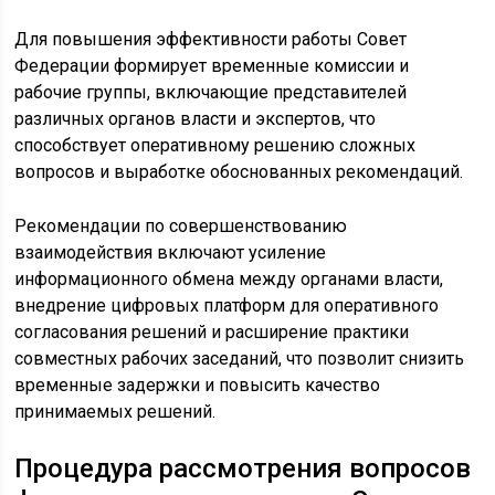
Для повышения эффективности работы Совет
Федерации формирует временные комиссии и
рабочие группы, включающие представителей
различных органов власти и экспертов, что
способствует оперативному решению сложных
вопросов и выработке обоснованных рекомендаций.
Рекомендации по совершенствованию
взаимодействия включают усиление
информационного обмена между органами власти,
внедрение цифровых платформ для оперативного
согласования решений и расширение практики
совместных рабочих заседаний, что позволит снизить
временные задержки и повысить качество
принимаемых решений.
Процедура рассмотрения вопросов