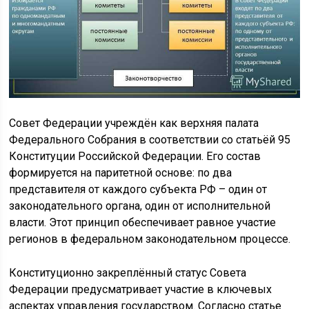
Совет Федерации учреждён как верхняя палата
Федерального Собрания в соответствии со статьёй 95
Конституции Российской Федерации. Его состав
формируется на паритетной основе: по два
представителя от каждого субъекта РФ – один от
законодательного органа, один от исполнительной
власти. Этот принцип обеспечивает равное участие
регионов в федеральном законодательном процессе.
Конституционно закреплённый статус Совета
Федерации предусматривает участие в ключевых
аспектах управления государством. Согласно статье