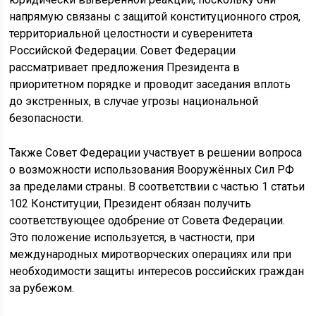
напрямую связаны с защитой конституционного строя,
территориальной целостности и суверенитета
Российской Федерации. Совет Федерации
рассматривает предложения Президента в
приоритетном порядке и проводит заседания вплоть
до экстренных, в случае угрозы национальной
безопасности.
Также Совет Федерации участвует в решении вопроса
о возможности использования Вооружённых Сил РФ
за пределами страны. В соответствии с частью 1 статьи
102 Конституции, Президент обязан получить
соответствующее одобрение от Совета Федерации.
Это положение используется, в частности, при
международных миротворческих операциях или при
необходимости защиты интересов российских граждан
за рубежом.