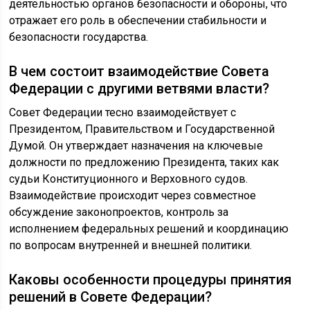
деятельностью органов безопасности и обороны, что
отражает его роль в обеспечении стабильности и
безопасности государства.
В чем состоит взаимодействие Совета
Федерации с другими ветвями власти?
Совет Федерации тесно взаимодействует с
Президентом, Правительством и Государственной
Думой. Он утверждает назначения на ключевые
должности по предложению Президента, таких как
судьи Конституционного и Верховного судов.
Взаимодействие происходит через совместное
обсуждение законопроектов, контроль за
исполнением федеральных решений и координацию
по вопросам внутренней и внешней политики.
Каковы особенности процедуры принятия
решений в Совете Федерации?