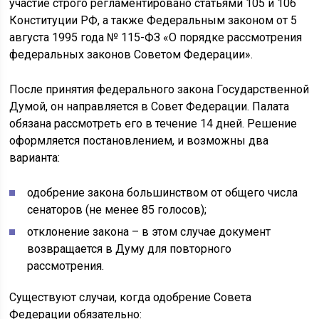
участие строго регламентировано статьями 105 и 106
Конституции РФ, а также Федеральным законом от 5
августа 1995 года № 115-ФЗ «О порядке рассмотрения
федеральных законов Советом Федерации».
После принятия федерального закона Государственной
Думой, он направляется в Совет Федерации. Палата
обязана рассмотреть его в течение 14 дней. Решение
оформляется постановлением, и возможны два
варианта:
одобрение закона большинством от общего числа
сенаторов (не менее 85 голосов);
отклонение закона – в этом случае документ
возвращается в Думу для повторного
рассмотрения.
Существуют случаи, когда одобрение Совета
Федерации обязательно: