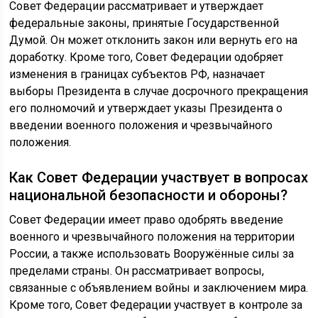
Совет Федерации рассматривает и утверждает
федеральные законы, принятые Государственной
Думой. Он может отклонить закон или вернуть его на
доработку. Кроме того, Совет Федерации одобряет
изменения в границах субъектов РФ, назначает
выборы Президента в случае досрочного прекращения
его полномочий и утверждает указы Президента о
введении военного положения и чрезвычайного
положения.
Как Совет Федерации участвует в вопросах
национальной безопасности и обороны?
Совет Федерации имеет право одобрять введение
военного и чрезвычайного положения на территории
России, а также использовать Вооружённые силы за
пределами страны. Он рассматривает вопросы,
связанные с объявлением войны и заключением мира.
Кроме того, Совет Федерации участвует в контроле за