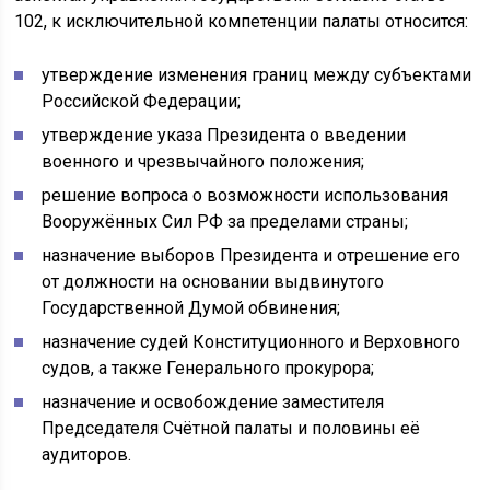
102, к исключительной компетенции палаты относится:
утверждение изменения границ между субъектами
Российской Федерации;
утверждение указа Президента о введении
военного и чрезвычайного положения;
решение вопроса о возможности использования
Вооружённых Сил РФ за пределами страны;
назначение выборов Президента и отрешение его
от должности на основании выдвинутого
Государственной Думой обвинения;
назначение судей Конституционного и Верховного
судов, а также Генерального прокурора;
назначение и освобождение заместителя
Председателя Счётной палаты и половины её
аудиторов.