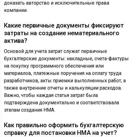
доказать авторство и исключительные права
компании.
Какие первичные документы фиксируют
затраты на создание нематериального
актива?
Основой для учета затрат служат первичные
бухгалтерские документы: накладные, счета-фактуры
на покупку программного обеспечения или
материалов, платежные поручения на оплату труда
разработчиков, акты приемки выполненных работ, а
также внутренние отчеты и калькуляции расходов.
Важно, чтобы каждая статья затрат была
подтверждена документально и соответствовала
этапам создания НМА.
Как правильно оформить бухгалтерскую
справку для постановки НМА на учет?