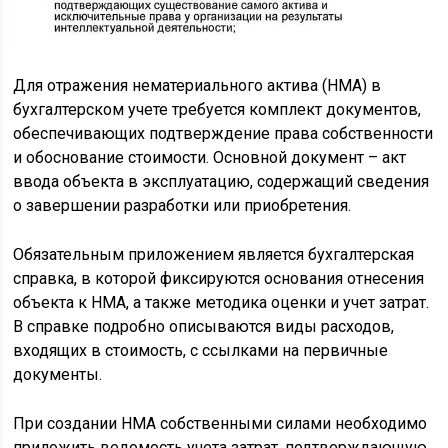
Для отражения нематериального актива (НМА) в
бухгалтерском учете требуется комплект документов,
обеспечивающих подтверждение права собственности
и обоснование стоимости. Основной документ – акт
ввода объекта в эксплуатацию, содержащий сведения
о завершении разработки или приобретения.
Обязательным приложением является бухгалтерская
справка, в которой фиксируются основания отнесения
объекта к НМА, а также методика оценки и учет затрат.
В справке подробно описываются виды расходов,
входящих в стоимость, с ссылками на первичные
документы.
При создании НМА собственными силами необходимо
приложить ведомость учета затрат, подтверждающую