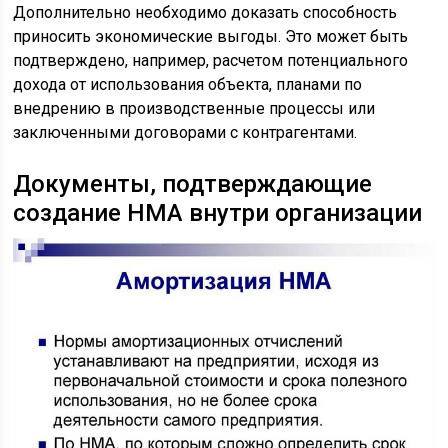
Дополнительно необходимо доказать способность
приносить экономические выгоды. Это может быть
подтверждено, например, расчетом потенциального
дохода от использования объекта, планами по
внедрению в производственные процессы или
заключенными договорами с контрагентами.
Документы, подтверждающие
создание НМА внутри организации