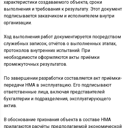
характеристики создаваемого объекта, сроки
выполнения и требования к результату. Этот документ
подписывается заказчиком и исполнителем внутри
организации.
Ход выполнения работ документируется посредством
служебных записок, отчётов о выполненных этапах,
протоколов внутренних испытаний. При
необходимости оформляются акты приёмки
промежуточных результатов.
По завершении разработки составляется акт приёмки-
передачи НМА в эксплуатацию. Его подписывают
ответственные лица, включая представителей
бухгалтерии и подразделения, эксплуатирующего
актив.
В обоснование признания объекта в составе НМА
прилагаются расчёты предполагаемой экономической