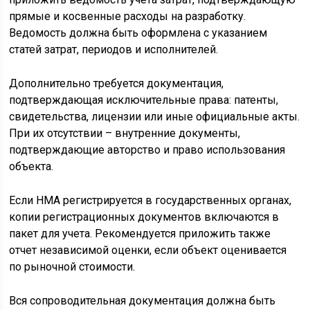
прямые и косвенные расходы на разработку.
Ведомость должна быть оформлена с указанием
статей затрат, периодов и исполнителей.
Дополнительно требуется документация,
подтверждающая исключительные права: патенты,
свидетельства, лицензии или иные официальные акты.
При их отсутствии – внутренние документы,
подтверждающие авторство и право использования
объекта.
Если НМА регистрируется в государственных органах,
копии регистрационных документов включаются в
пакет для учета. Рекомендуется приложить также
отчет независимой оценки, если объект оценивается
по рыночной стоимости.
Вся сопроводительная документация должна быть