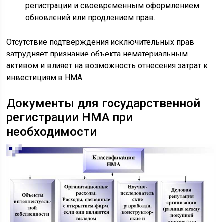
регистрации и своевременным оформлением
обновлений или продлением прав.
Отсутствие подтверждения исключительных прав
затрудняет признание объекта нематериальным
активом и влияет на возможность отнесения затрат к
инвестициям в НМА.
Документы для государственной
регистрации НМА при
необходимости