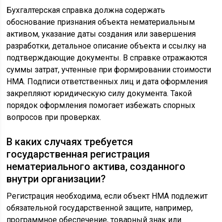
Бухгалтерская справка должна содержать
обоснование признания объекта нематериальным
активом, указание даты создания или завершения
разработки, детальное описание объекта и ссылку на
подтверждающие документы. В справке отражаются
суммы затрат, учтенные при формировании стоимости
НМА. Подписи ответственных лиц и дата оформления
закрепляют юридическую силу документа. Такой
порядок оформления помогает избежать спорных
вопросов при проверках.
В каких случаях требуется
государственная регистрация
нематериального актива, созданного
внутри организации?
Регистрация необходима, если объект НМА подлежит
обязательной государственной защите, например,
программное обеспечение, товарный знак или