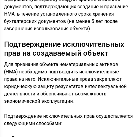
документов, подтверждающих создание и признание
НМА, в течение установленного срока хранения
бухгалтерских документов (не менее 5 лет после
завершения использования объекта).
Подтверждение исключительных
прав на создаваемый объект
Для признания объекта нематериальных активов
(НМА) необходимо подтвердить исключительные
права на него. Исключительные права закрепляют
юридическую защиту результатов интеллектуальной
деятельности и обеспечивают возможность
экономической эксплуатации.
Подтверждение исключительных прав осуществляется
следующими способами: