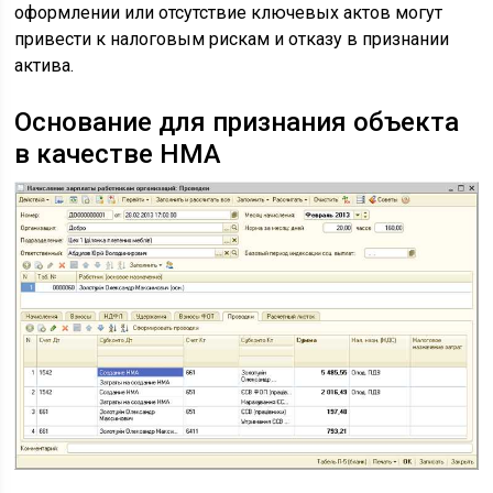
оформлении или отсутствие ключевых актов могут
привести к налоговым рискам и отказу в признании
актива.
Основание для признания объекта
в качестве НМА