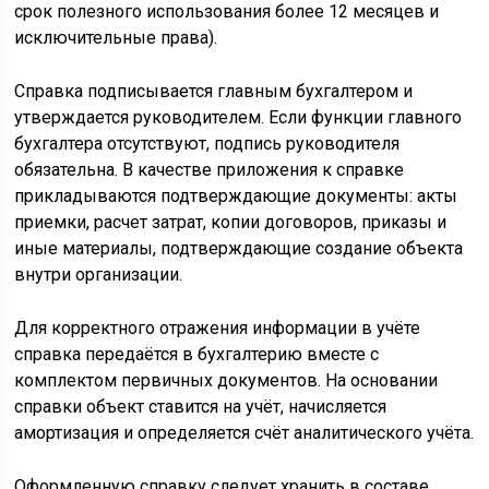
срок полезного использования более 12 месяцев и
исключительные права).
Справка подписывается главным бухгалтером и
утверждается руководителем. Если функции главного
бухгалтера отсутствуют, подпись руководителя
обязательна. В качестве приложения к справке
прикладываются подтверждающие документы: акты
приемки, расчет затрат, копии договоров, приказы и
иные материалы, подтверждающие создание объекта
внутри организации.
Для корректного отражения информации в учёте
справка передаётся в бухгалтерию вместе с
комплектом первичных документов. На основании
справки объект ставится на учёт, начисляется
амортизация и определяется счёт аналитического учёта.
Оформленную справку следует хранить в составе