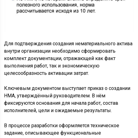
Для подтверждения создания нематериального актива
внутри организации необходимо сформировать
комплект документации, отражающей как факт
выполнения работ, так и экономическую
целесообразность активации затрат.
Ключевым документом выступает приказ о создании
НМА, утверждённый руководителем. В нём
фиксируются основания для начала работ, состав
исполнителей, цели и ожидаемые результаты.
В процессе разработки оформляется техническое
задание, описывающее функциональные