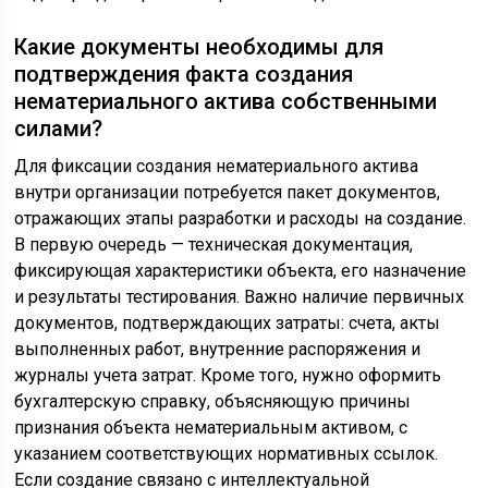
Какие документы необходимы для
подтверждения факта создания
нематериального актива собственными
силами?
Для фиксации создания нематериального актива
внутри организации потребуется пакет документов,
отражающих этапы разработки и расходы на создание.
В первую очередь — техническая документация,
фиксирующая характеристики объекта, его назначение
и результаты тестирования. Важно наличие первичных
документов, подтверждающих затраты: счета, акты
выполненных работ, внутренние распоряжения и
журналы учета затрат. Кроме того, нужно оформить
бухгалтерскую справку, объясняющую причины
признания объекта нематериальным активом, с
указанием соответствующих нормативных ссылок.
Если создание связано с интеллектуальной