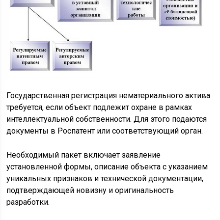
Государственная регистрация нематериального актива
требуется, если объект подлежит охране в рамках
интеллектуальной собственности. Для этого подаются
документы в Роспатент или соответствующий орган.
Необходимый пакет включает заявление
установленной формы, описание объекта с указанием
уникальных признаков и технической документации,
подтверждающей новизну и оригинальность
разработки.