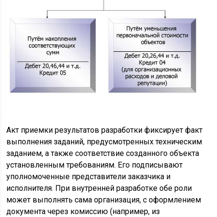
Акт приемки результатов разработки фиксирует факт
выполнения заданий, предусмотренных техническим
заданием, а также соответствие созданного объекта
установленным требованиям. Его подписывают
уполномоченные представители заказчика и
исполнителя. При внутренней разработке обе роли
может выполнять сама организация, с оформлением
документа через комиссию (например, из