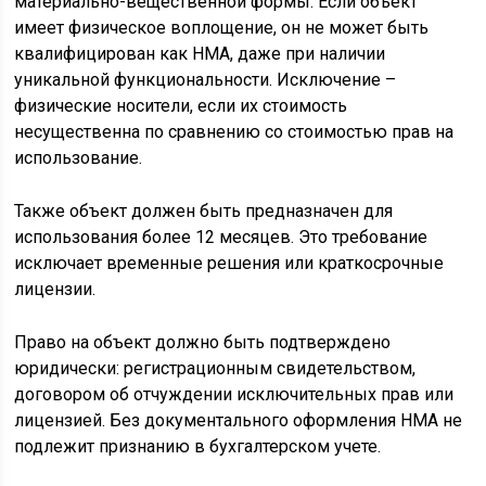
материально-вещественной формы. Если объект
имеет физическое воплощение, он не может быть
квалифицирован как НМА, даже при наличии
уникальной функциональности. Исключение –
физические носители, если их стоимость
несущественна по сравнению со стоимостью прав на
использование.
Также объект должен быть предназначен для
использования более 12 месяцев. Это требование
исключает временные решения или краткосрочные
лицензии.
Право на объект должно быть подтверждено
юридически: регистрационным свидетельством,
договором об отчуждении исключительных прав или
лицензией. Без документального оформления НМА не
подлежит признанию в бухгалтерском учете.