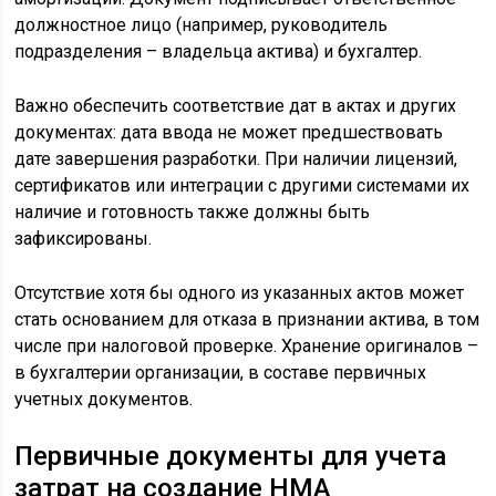
должностное лицо (например, руководитель
подразделения – владельца актива) и бухгалтер.
Важно обеспечить соответствие дат в актах и других
документах: дата ввода не может предшествовать
дате завершения разработки. При наличии лицензий,
сертификатов или интеграции с другими системами их
наличие и готовность также должны быть
зафиксированы.
Отсутствие хотя бы одного из указанных актов может
стать основанием для отказа в признании актива, в том
числе при налоговой проверке. Хранение оригиналов –
в бухгалтерии организации, в составе первичных
учетных документов.
Первичные документы для учета
затрат на создание НМА