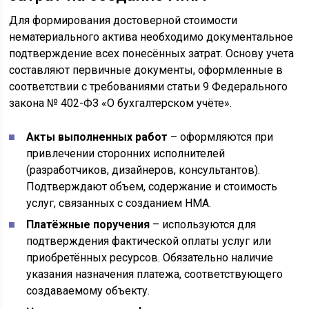
Для формирования достоверной стоимости
нематериального актива необходимо документальное
подтверждение всех понесённых затрат. Основу учета
составляют первичные документы, оформленные в
соответствии с требованиями статьи 9 Федерального
закона № 402-ФЗ «О бухгалтерском учёте».
Акты выполненных работ
– оформляются при
привлечении сторонних исполнителей
(разработчиков, дизайнеров, консультантов).
Подтверждают объем, содержание и стоимость
услуг, связанных с созданием НМА.
Платёжные поручения
– используются для
подтверждения фактической оплаты услуг или
приобретённых ресурсов. Обязательно наличие
указания назначения платежа, соответствующего
создаваемому объекту.