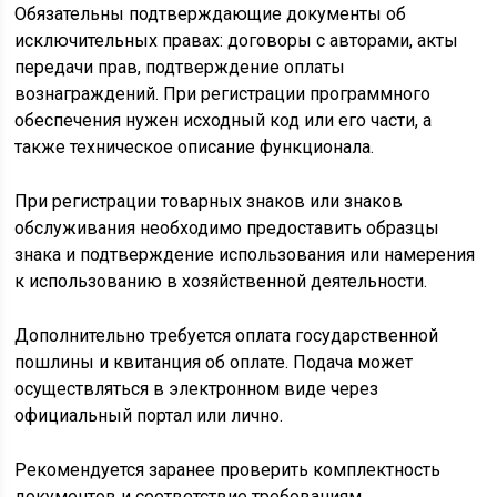
Обязательны подтверждающие документы об
исключительных правах: договоры с авторами, акты
передачи прав, подтверждение оплаты
вознаграждений. При регистрации программного
обеспечения нужен исходный код или его части, а
также техническое описание функционала.
При регистрации товарных знаков или знаков
обслуживания необходимо предоставить образцы
знака и подтверждение использования или намерения
к использованию в хозяйственной деятельности.
Дополнительно требуется оплата государственной
пошлины и квитанция об оплате. Подача может
осуществляться в электронном виде через
официальный портал или лично.
Рекомендуется заранее проверить комплектность
документов и соответствие требованиям