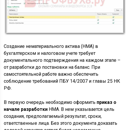
Создание нематериального актива (НМА) в
бухгалтерском и налоговом учете требует
документального подтверждения на каждом этапе –
от разработки до постановки на баланс. При
самостоятельной работе важно обеспечить
соблюдение требований ПБУ 14/2007 и главы 25 НК
РФ.
В первую очередь необходимо оформить
приказ о
начале разработки
НМА. В нем указывается цель
создания, предполагаемый результат, сроки,
ответственные лица. Без этого документа доказать