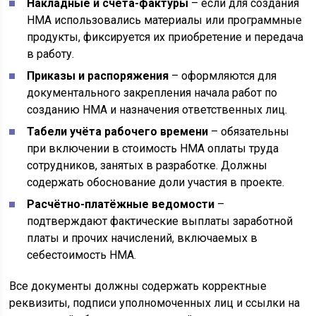
Накладные и счета-фактуры
– если для создания
НМА использовались материалы или программные
продукты, фиксируется их приобретение и передача
в работу.
Приказы и распоряжения
– оформляются для
документального закрепления начала работ по
созданию НМА и назначения ответственных лиц.
Табели учёта рабочего времени
– обязательны
при включении в стоимость НМА оплаты труда
сотрудников, занятых в разработке. Должны
содержать обоснование доли участия в проекте.
Расчётно-платёжные ведомости
–
подтверждают фактические выплаты заработной
платы и прочих начислений, включаемых в
себестоимость НМА.
Все документы должны содержать корректные
реквизиты, подписи уполномоченных лиц и ссылки на