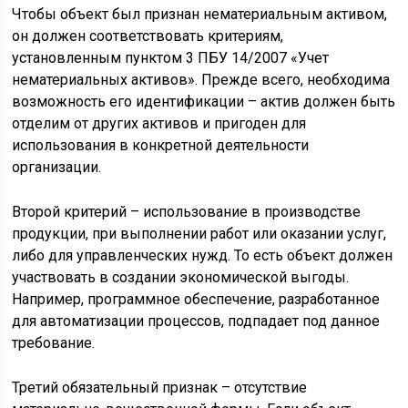
Чтобы объект был признан нематериальным активом,
он должен соответствовать критериям,
установленным пунктом 3 ПБУ 14/2007 «Учет
нематериальных активов». Прежде всего, необходима
возможность его идентификации – актив должен быть
отделим от других активов и пригоден для
использования в конкретной деятельности
организации.
Второй критерий – использование в производстве
продукции, при выполнении работ или оказании услуг,
либо для управленческих нужд. То есть объект должен
участвовать в создании экономической выгоды.
Например, программное обеспечение, разработанное
для автоматизации процессов, подпадает под данное
требование.
Третий обязательный признак – отсутствие