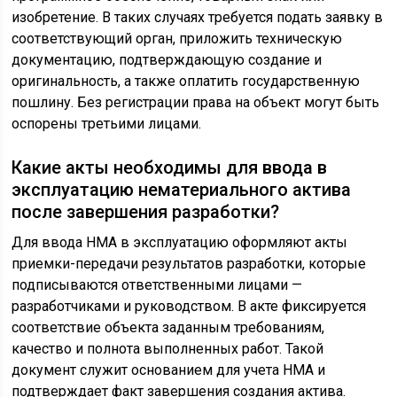
изобретение. В таких случаях требуется подать заявку в
соответствующий орган, приложить техническую
документацию, подтверждающую создание и
оригинальность, а также оплатить государственную
пошлину. Без регистрации права на объект могут быть
оспорены третьими лицами.
Какие акты необходимы для ввода в
эксплуатацию нематериального актива
после завершения разработки?
Для ввода НМА в эксплуатацию оформляют акты
приемки-передачи результатов разработки, которые
подписываются ответственными лицами —
разработчиками и руководством. В акте фиксируется
соответствие объекта заданным требованиям,
качество и полнота выполненных работ. Такой
документ служит основанием для учета НМА и
подтверждает факт завершения создания актива.