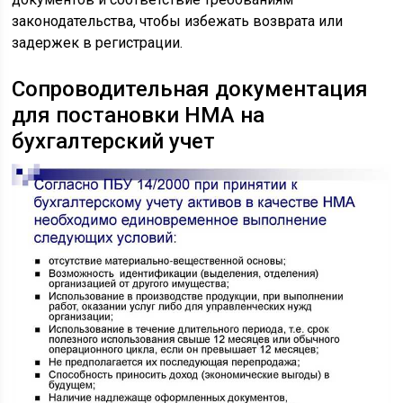
законодательства, чтобы избежать возврата или
задержек в регистрации.
Сопроводительная документация
для постановки НМА на
бухгалтерский учет