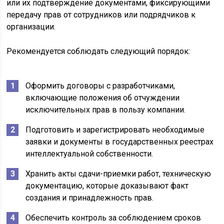
или их подтверждение документами, фиксирующими
передачу прав от сотрудников или подрядчиков к
организации.
Рекомендуется соблюдать следующий порядок:
Оформить договоры с разработчиками,
включающие положения об отчуждении
исключительных прав в пользу компании.
Подготовить и зарегистрировать необходимые
заявки и документы в государственных реестрах
интеллектуальной собственности.
Хранить акты сдачи-приемки работ, техническую
документацию, которые доказывают факт
создания и принадлежность прав.
Обеспечить контроль за соблюдением сроков