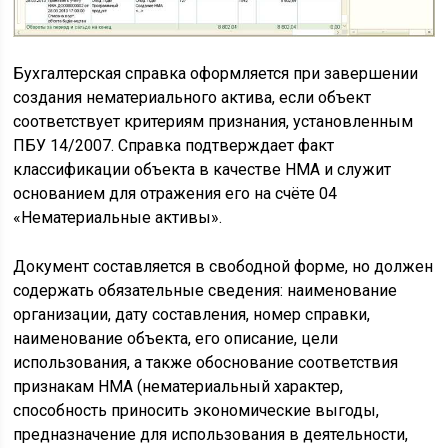
Бухгалтерская справка оформляется при завершении
создания нематериального актива, если объект
соответствует критериям признания, установленным
ПБУ 14/2007. Справка подтверждает факт
классификации объекта в качестве НМА и служит
основанием для отражения его на счёте 04
«Нематериальные активы».
Документ составляется в свободной форме, но должен
содержать обязательные сведения: наименование
организации, дату составления, номер справки,
наименование объекта, его описание, цели
использования, а также обоснование соответствия
признакам НМА (нематериальный характер,
способность приносить экономические выгоды,
предназначение для использования в деятельности,