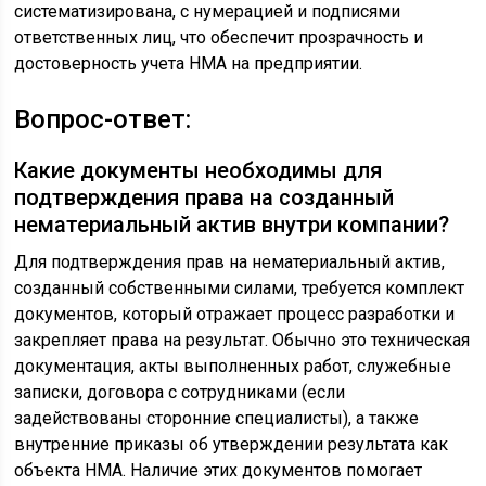
систематизирована, с нумерацией и подписями
ответственных лиц, что обеспечит прозрачность и
достоверность учета НМА на предприятии.
Вопрос-ответ:
Какие документы необходимы для
подтверждения права на созданный
нематериальный актив внутри компании?
Для подтверждения прав на нематериальный актив,
созданный собственными силами, требуется комплект
документов, который отражает процесс разработки и
закрепляет права на результат. Обычно это техническая
документация, акты выполненных работ, служебные
записки, договора с сотрудниками (если
задействованы сторонние специалисты), а также
внутренние приказы об утверждении результата как
объекта НМА. Наличие этих документов помогает