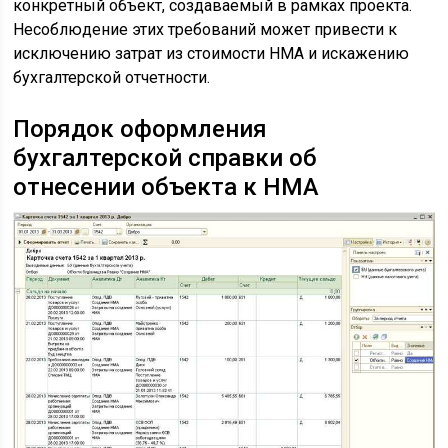
конкретный объект, создаваемый в рамках проекта.
Несоблюдение этих требований может привести к
исключению затрат из стоимости НМА и искажению
бухгалтерской отчетности.
Порядок оформления
бухгалтерской справки об
отнесении объекта к НМА