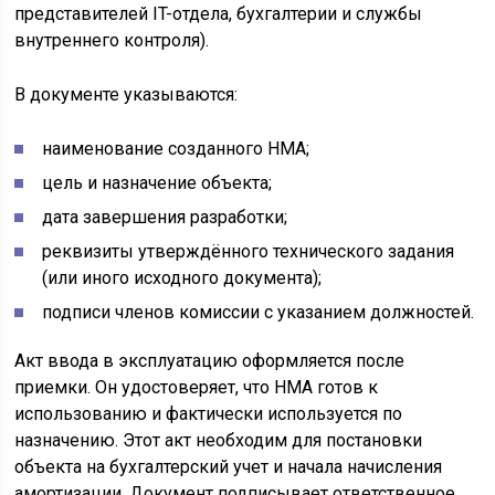
представителей IT-отдела, бухгалтерии и службы
внутреннего контроля).
В документе указываются:
наименование созданного НМА;
цель и назначение объекта;
дата завершения разработки;
реквизиты утверждённого технического задания
(или иного исходного документа);
подписи членов комиссии с указанием должностей.
Акт ввода в эксплуатацию оформляется после
приемки. Он удостоверяет, что НМА готов к
использованию и фактически используется по
назначению. Этот акт необходим для постановки
объекта на бухгалтерский учет и начала начисления
амортизации. Документ подписывает ответственное