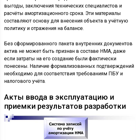
выгоды, заключения технических специалистов и
расчёты амортизационного срока. Эти материалы
составляют основу для внесения объекта в учётную
политику и отражения на балансе.
Без сформированного пакета внутренних документов
актив не может быть признан в составе НМА, даже
если затраты на его создание были фактически
понесены. Наличие формализованных подтверждений
необходимо для соответствия требованиям ПБУ и
налогового учёта.
Акты ввода в эксплуатацию и
приемки результатов разработки