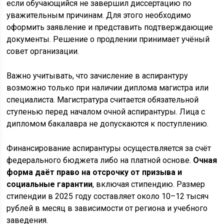
если обучающийся не завершил диссертацию по
уважительным причинам. Для этого необходимо
оформить заявление и представить подтверждающие
документы. Решение о продлении принимает учёный
совет организации.
Важно учитывать, что зачисление в аспирантуру
возможно только при наличии диплома магистра или
специалиста. Магистратура считается обязательной
ступенью перед началом очной аспирантуры. Лица с
дипломом бакалавра не допускаются к поступлению.
Финансирование аспирантуры осуществляется за счёт
федерального бюджета либо на платной основе.
Очная
форма даёт право на отсрочку от призыва и
социальные гарантии
, включая стипендию. Размер
стипендии в 2025 году составляет около 10–12 тысяч
рублей в месяц в зависимости от региона и учебного
заведения.