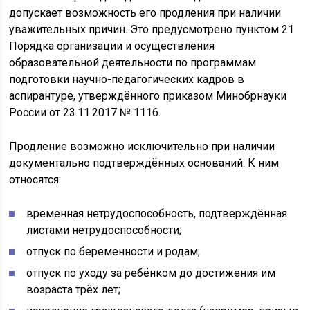
допускает возможность его продления при наличии
уважительных причин. Это предусмотрено пунктом 21
Порядка организации и осуществления
образовательной деятельности по программам
подготовки научно-педагогических кадров в
аспирантуре, утверждённого приказом Минобрнауки
России от 23.11.2017 № 1116.
Продление возможно исключительно при наличии
документально подтверждённых оснований. К ним
относятся:
временная нетрудоспособность, подтверждённая
листами нетрудоспособности;
отпуск по беременности и родам;
отпуск по уходу за ребёнком до достижения им
возраста трёх лет;