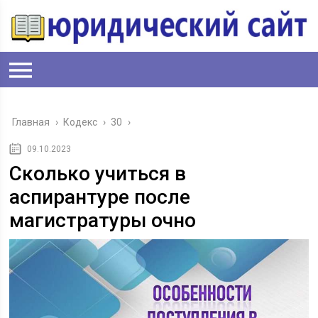
Главная
›
Кодекс
›
30
›
09.10.2023
Сколько учиться в
аспирантуре после
магистратуры очно