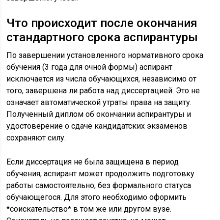
Что происходит после окончания
стандартного срока аспирантуры
По завершении установленного нормативного срока
обучения (3 года для очной формы) аспирант
исключается из числа обучающихся, независимо от
того, завершена ли работа над диссертацией. Это не
означает автоматической утраты права на защиту.
Полученный диплом об окончании аспирантуры и
удостоверение о сдаче кандидатских экзаменов
сохраняют силу.
Если диссертация не была защищена в период
обучения, аспирант может продолжить подготовку
работы самостоятельно, без формального статуса
обучающегося. Для этого необходимо оформить
*соискательство* в том же или другом вузе.