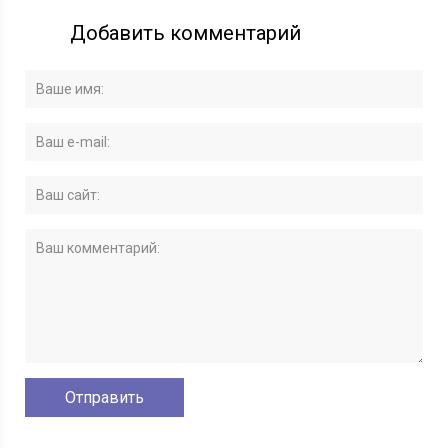
Добавить комментарий