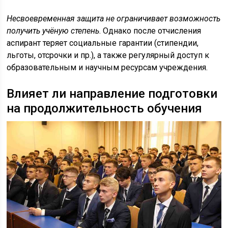
Несвоевременная защита не ограничивает возможность
получить учёную степень
. Однако после отчисления
аспирант теряет социальные гарантии (стипендии,
льготы, отсрочки и пр.), а также регулярный доступ к
образовательным и научным ресурсам учреждения.
Влияет ли направление подготовки
на продолжительность обучения