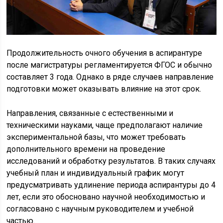
Продолжительность очного обучения в аспирантуре
после магистратуры регламентируется ФГОС и обычно
составляет 3 года. Однако в ряде случаев направление
подготовки может оказывать влияние на этот срок.
Направления, связанные с естественными и
техническими науками, чаще предполагают наличие
экспериментальной базы, что может требовать
дополнительного времени на проведение
исследований и обработку результатов. В таких случаях
учебный план и индивидуальный график могут
предусматривать удлинение периода аспирантуры до 4
лет, если это обосновано научной необходимостью и
согласовано с научным руководителем и учебной
частью.