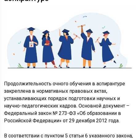
Продолжительность очного обучения в аспирантуре
закреплена в нормативных правовых актах,
устанавливающих порядок подготовки научных и
научно-педагогических кадров. Основной документ –
Федеральный закон № 273-ФЗ «Об образовании в
Российской Федерации» от 29 декабря 2012 года.
В соответствии с пунктом 5 статьи 6 указанного закона,