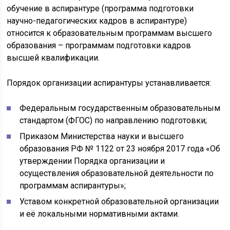
обучение в аспирантуре (программа подготовки
научно-педагогических кадров в аспирантуре)
относится к образовательным программам высшего
образования – программам подготовки кадров
высшей квалификации.
Порядок организации аспирантуры устанавливается:
Федеральным государственным образовательным
стандартом (ФГОС) по направлению подготовки;
Приказом Министерства науки и высшего
образования РФ № 1122 от 23 ноября 2017 года «Об
утверждении Порядка организации и
осуществления образовательной деятельности по
программам аспирантуры»;
Уставом конкретной образовательной организации
и её локальными нормативными актами.