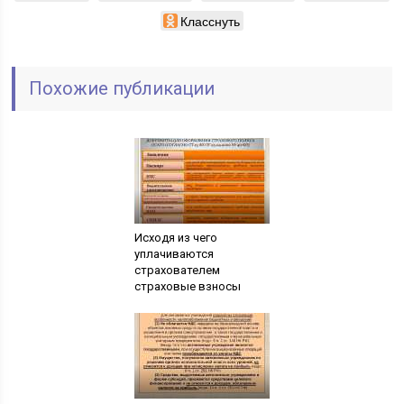
Класснуть
Похожие публикации
Исходя из чего
уплачиваются
страхователем
страховые взносы