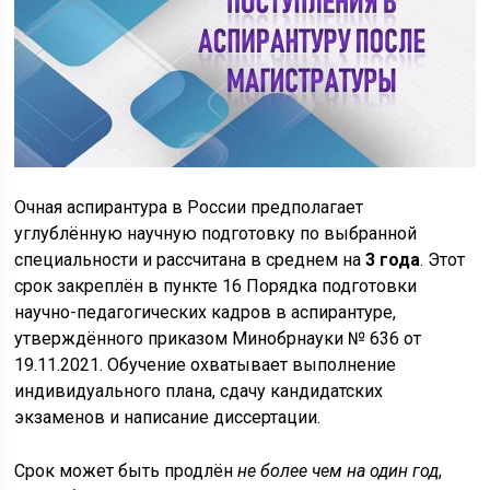
Очная аспирантура в России предполагает
углублённую научную подготовку по выбранной
специальности и рассчитана в среднем на
3 года
. Этот
срок закреплён в пункте 16 Порядка подготовки
научно-педагогических кадров в аспирантуре,
утверждённого приказом Минобрнауки № 636 от
19.11.2021. Обучение охватывает выполнение
индивидуального плана, сдачу кандидатских
экзаменов и написание диссертации.
Срок может быть продлён
не более чем на один год
,