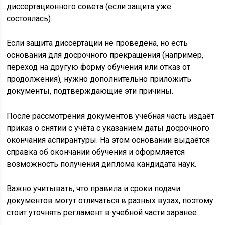
диссертационного совета (если защита уже
состоялась).
Если защита диссертации не проведена, но есть
основания для досрочного прекращения (например,
переход на другую форму обучения или отказ от
продолжения), нужно дополнительно приложить
документы, подтверждающие эти причины.
После рассмотрения документов учебная часть издаёт
приказ о снятии с учёта с указанием даты досрочного
окончания аспирантуры. На этом основании выдаётся
справка об окончании обучения и оформляется
возможность получения диплома кандидата наук.
Важно учитывать, что правила и сроки подачи
документов могут отличаться в разных вузах, поэтому
стоит уточнять регламент в учебной части заранее.