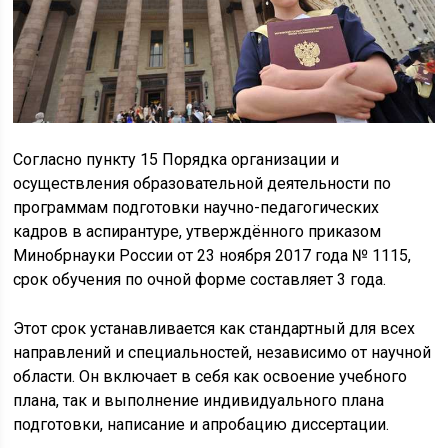
Согласно пункту 15 Порядка организации и
осуществления образовательной деятельности по
программам подготовки научно-педагогических
кадров в аспирантуре, утверждённого приказом
Минобрнауки России от 23 ноября 2017 года № 1115,
срок обучения по очной форме составляет 3 года.
Этот срок устанавливается как стандартный для всех
направлений и специальностей, независимо от научной
области. Он включает в себя как освоение учебного
плана, так и выполнение индивидуального плана
подготовки, написание и апробацию диссертации.