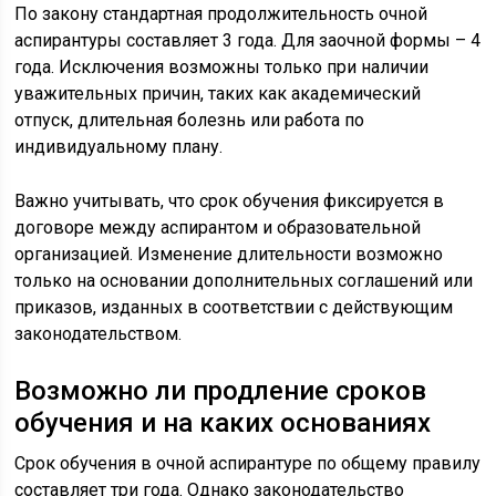
По закону стандартная продолжительность очной
аспирантуры составляет 3 года. Для заочной формы – 4
года. Исключения возможны только при наличии
уважительных причин, таких как академический
отпуск, длительная болезнь или работа по
индивидуальному плану.
Важно учитывать, что срок обучения фиксируется в
договоре между аспирантом и образовательной
организацией. Изменение длительности возможно
только на основании дополнительных соглашений или
приказов, изданных в соответствии с действующим
законодательством.
Возможно ли продление сроков
обучения и на каких основаниях
Срок обучения в очной аспирантуре по общему правилу
составляет три года. Однако законодательство