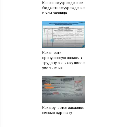
Казенное учреждение и
бюджетное учреждение
в чем разница
Как внести
пропущенную запись в
трудовую книжку после
увольнения
Как вручается заказное
письмо адресату