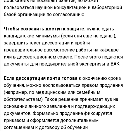
Соискатель не посещает занятия, но может
пользоваться научной консультацией и лабораторной
базой организации по согласованию.
Чтобы сохранить доступ к защите:
нужно сдать
кандидатские минимумы (если они ещё не сданы),
завершить текст диссертации и пройти
предварительное рассмотрение работы на кафедре
или в диссертационном совете. После этого подаются
документы для предварительной экспертизы в ВАК.
Если диссертация почти готова
к окончанию срока
обучения, можно воспользоваться правом продления
(например, по медицинским или семейным
обстоятельствам). Такое решение принимает вуз на
основании личного заявления и подтверждающих
документов. Формально продление фиксируется
приказом и оформляется дополнительным
соглашением к договору об обучении.