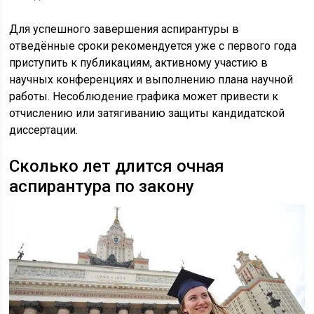
Для успешного завершения аспирантуры в
отведённые сроки рекомендуется уже с первого года
приступить к публикациям, активному участию в
научных конференциях и выполнению плана научной
работы. Несоблюдение графика может привести к
отчислению или затягиванию защиты кандидатской
диссертации.
Сколько лет длится очная
аспирантура по закону