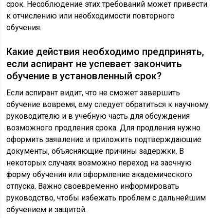
срок. Несоблюдение этих требований может привести
к отчислению или необходимости повторного
обучения.
Какие действия необходимо предпринять,
если аспирант не успевает закончить
обучение в установленный срок?
Если аспирант видит, что не сможет завершить
обучение вовремя, ему следует обратиться к научному
руководителю и в учебную часть для обсуждения
возможного продления срока. Для продления нужно
оформить заявление и приложить подтверждающие
документы, объясняющие причины задержки. В
некоторых случаях возможно переход на заочную
форму обучения или оформление академического
отпуска. Важно своевременно информировать
руководство, чтобы избежать проблем с дальнейшим
обучением и защитой.