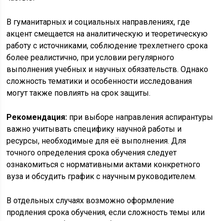
В гуманитарных и социальных направлениях, где
акцент смещается на аналитическую и теоретическую
работу с источниками, соблюдение трехлетнего срока
более реалистично, при условии регулярного
выполнения учебных и научных обязательств. Однако
сложность тематики и особенности исследования
могут также повлиять на срок защиты.
Рекомендация:
при выборе направления аспирантуры
важно учитывать специфику научной работы и
ресурсы, необходимые для её выполнения. Для
точного определения срока обучения следует
ознакомиться с нормативными актами конкретного
вуза и обсудить график с научным руководителем.
В отдельных случаях возможно оформление
продления срока обучения, если сложность темы или