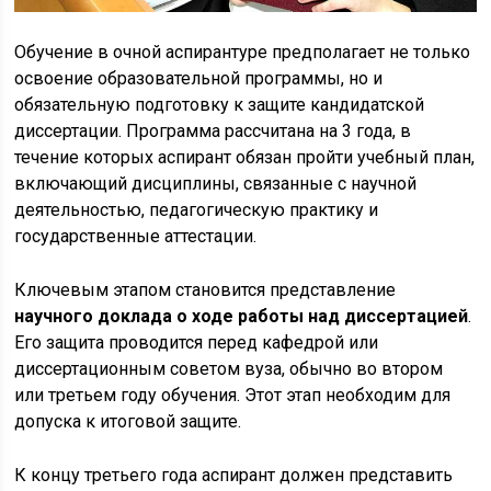
Обучение в очной аспирантуре предполагает не только
освоение образовательной программы, но и
обязательную подготовку к защите кандидатской
диссертации. Программа рассчитана на 3 года, в
течение которых аспирант обязан пройти учебный план,
включающий дисциплины, связанные с научной
деятельностью, педагогическую практику и
государственные аттестации.
Ключевым этапом становится представление
научного доклада о ходе работы над диссертацией
.
Его защита проводится перед кафедрой или
диссертационным советом вуза, обычно во втором
или третьем году обучения. Этот этап необходим для
допуска к итоговой защите.
К концу третьего года аспирант должен представить