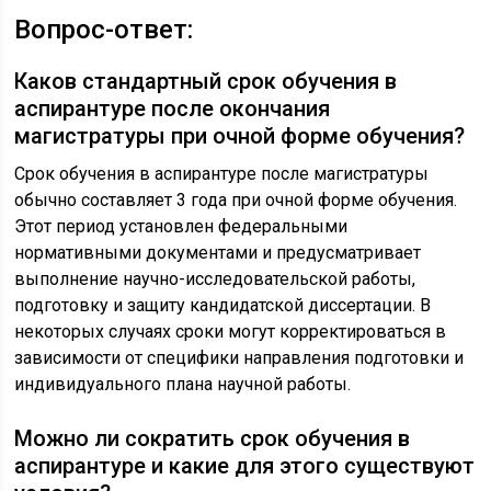
Вопрос-ответ:
Каков стандартный срок обучения в
аспирантуре после окончания
магистратуры при очной форме обучения?
Срок обучения в аспирантуре после магистратуры
обычно составляет 3 года при очной форме обучения.
Этот период установлен федеральными
нормативными документами и предусматривает
выполнение научно-исследовательской работы,
подготовку и защиту кандидатской диссертации. В
некоторых случаях сроки могут корректироваться в
зависимости от специфики направления подготовки и
индивидуального плана научной работы.
Можно ли сократить срок обучения в
аспирантуре и какие для этого существуют