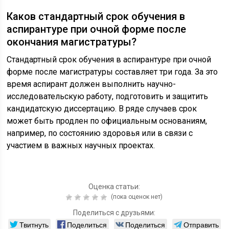
Каков стандартный срок обучения в
аспирантуре при очной форме после
окончания магистратуры?
Стандартный срок обучения в аспирантуре при очной
форме после магистратуры составляет три года. За это
время аспирант должен выполнить научно-
исследовательскую работу, подготовить и защитить
кандидатскую диссертацию. В ряде случаев срок
может быть продлен по официальным основаниям,
например, по состоянию здоровья или в связи с
участием в важных научных проектах.
Оценка статьи:
(пока оценок нет)
Поделиться с друзьями:
Твитнуть
Поделиться
Поделиться
Отправить