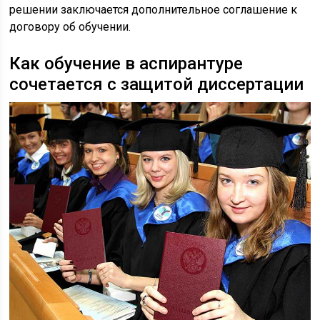
решении заключается дополнительное соглашение к
договору об обучении.
Как обучение в аспирантуре
сочетается с защитой диссертации