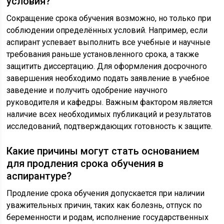
условия?
Сокращение срока обучения возможно, но только при
соблюдении определённых условий. Например, если
аспирант успевает выполнить все учебные и научные
требования раньше установленного срока, а также
защитить диссертацию. Для оформления досрочного
завершения необходимо подать заявление в учебное
заведение и получить одобрение научного
руководителя и кафедры. Важным фактором является
наличие всех необходимых публикаций и результатов
исследований, подтверждающих готовность к защите.
Какие причины могут стать основанием
для продления срока обучения в
аспирантуре?
Продление срока обучения допускается при наличии
уважительных причин, таких как болезнь, отпуск по
беременности и родам, исполнение государственных