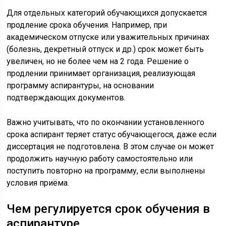
Для отдельных категорий обучающихся допускается
продление срока обучения. Например, при
академическом отпуске или уважительных причинах
(болезнь, декретный отпуск и др.) срок может быть
увеличен, но не более чем на 2 года. Решение о
продлении принимает организация, реализующая
программу аспирантуры, на основании
подтверждающих документов.
Важно учитывать, что по окончании установленного
срока аспирант теряет статус обучающегося, даже если
диссертация не подготовлена. В этом случае он может
продолжить научную работу самостоятельно или
поступить повторно на программу, если выполнены
условия приёма.
Чем регулируется срок обучения в
аспирантуре