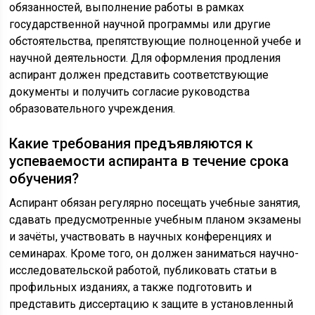
обязанностей, выполнение работы в рамках
государственной научной программы или другие
обстоятельства, препятствующие полноценной учебе и
научной деятельности. Для оформления продления
аспирант должен представить соответствующие
документы и получить согласие руководства
образовательного учреждения.
Какие требования предъявляются к
успеваемости аспиранта в течение срока
обучения?
Аспирант обязан регулярно посещать учебные занятия,
сдавать предусмотренные учебным планом экзамены
и зачёты, участвовать в научных конференциях и
семинарах. Кроме того, он должен заниматься научно-
исследовательской работой, публиковать статьи в
профильных изданиях, а также подготовить и
представить диссертацию к защите в установленный