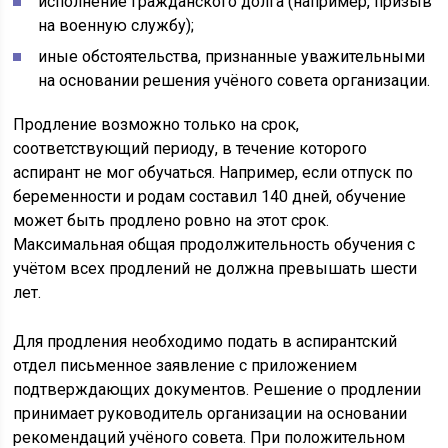
исполнение гражданского долга (например, призыв
на военную службу);
иные обстоятельства, признанные уважительными
на основании решения учёного совета организации.
Продление возможно только на срок,
соответствующий периоду, в течение которого
аспирант не мог обучаться. Например, если отпуск по
беременности и родам составил 140 дней, обучение
может быть продлено ровно на этот срок.
Максимальная общая продолжительность обучения с
учётом всех продлений не должна превышать шести
лет.
Для продления необходимо подать в аспирантский
отдел письменное заявление с приложением
подтверждающих документов. Решение о продлении
принимает руководитель организации на основании
рекомендаций учёного совета. При положительном