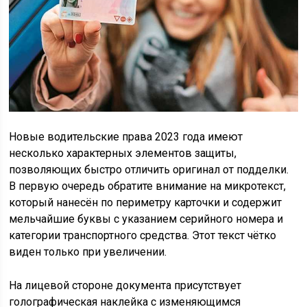
Новые водительские права 2023 года имеют
несколько характерных элементов защиты,
позволяющих быстро отличить оригинал от подделки.
В первую очередь обратите внимание на микротекст,
который нанесён по периметру карточки и содержит
мельчайшие буквы с указанием серийного номера и
категории транспортного средства. Этот текст чётко
виден только при увеличении.
На лицевой стороне документа присутствует
голографическая наклейка с изменяющимся