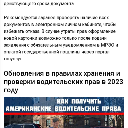
действующего срока документа.
Рекомендуется заранее проверять наличие всех
документов в электронном личном кабинете, чтобы
избежать отказа. В случае утраты прав оформление
новой карточки возможно только после подачи
заявления с обязательным уведомлением в МРЭО и
оплатой государственной пошлины через портал
госуслуг.
Обновления в правилах хранения и
проверки водительских прав в 2023
году