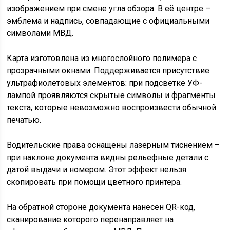
изображением при смене угла обзора. В её центре –
эмблема и надпись, совпадающие с официальными
символами МВД.
Карта изготовлена из многослойного полимера с
прозрачными окнами. Поддерживается присутствие
ультрафиолетовых элементов: при подсветке УФ-
лампой проявляются скрытые символы и фрагменты
текста, которые невозможно воспроизвести обычной
печатью.
Водительские права оснащены лазерным тиснением –
при наклоне документа видны рельефные детали с
датой выдачи и номером. Этот эффект нельзя
скопировать при помощи цветного принтера.
На обратной стороне документа нанесён QR-код,
сканирование которого перенаправляет на