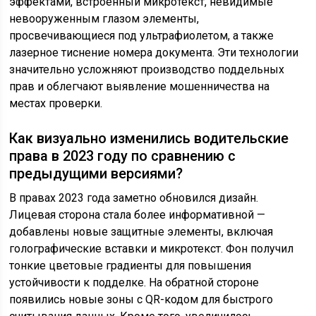
эффектами, встроенный микротекст, невидимые
невооруженным глазом элементы,
просвечивающиеся под ультрафиолетом, а также
лазерное тиснение номера документа. Эти технологии
значительно усложняют производство поддельных
прав и облегчают выявление мошенничества на
местах проверки.
Как визуально изменились водительские
права в 2023 году по сравнению с
предыдущими версиями?
В правах 2023 года заметно обновился дизайн.
Лицевая сторона стала более информативной —
добавлены новые защитные элементы, включая
голографические вставки и микротекст. Фон получил
тонкие цветовые градиенты для повышения
устойчивости к подделке. На обратной стороне
появились новые зоны с QR-кодом для быстрого