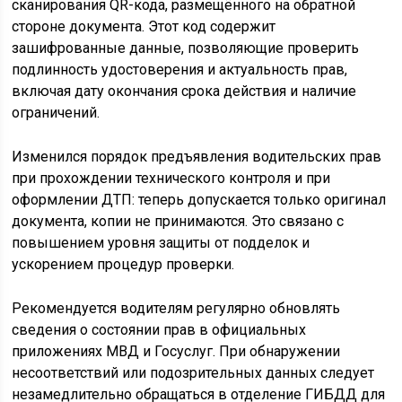
сканирования QR-кода, размещённого на обратной
стороне документа. Этот код содержит
зашифрованные данные, позволяющие проверить
подлинность удостоверения и актуальность прав,
включая дату окончания срока действия и наличие
ограничений.
Изменился порядок предъявления водительских прав
при прохождении технического контроля и при
оформлении ДТП: теперь допускается только оригинал
документа, копии не принимаются. Это связано с
повышением уровня защиты от подделок и
ускорением процедур проверки.
Рекомендуется водителям регулярно обновлять
сведения о состоянии прав в официальных
приложениях МВД и Госуслуг. При обнаружении
несоответствий или подозрительных данных следует
незамедлительно обращаться в отделение ГИБДД для