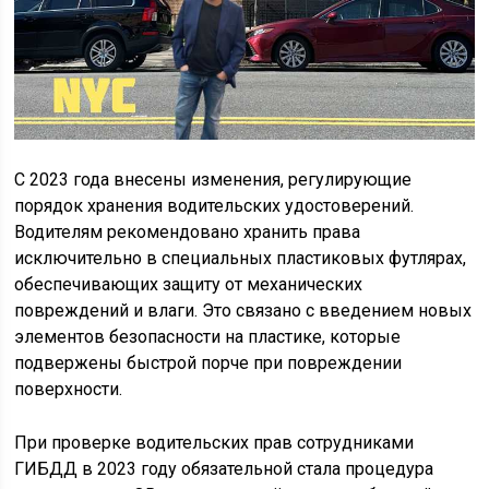
С 2023 года внесены изменения, регулирующие
порядок хранения водительских удостоверений.
Водителям рекомендовано хранить права
исключительно в специальных пластиковых футлярах,
обеспечивающих защиту от механических
повреждений и влаги. Это связано с введением новых
элементов безопасности на пластике, которые
подвержены быстрой порче при повреждении
поверхности.
При проверке водительских прав сотрудниками
ГИБДД в 2023 году обязательной стала процедура