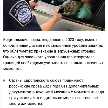
Водительские права, выданные в 2023 году, имеют
обновлённый дизайн и повышенный уровень защиты,
что облегчает их признание в зарубежных странах.
Однако для законного управления транспортом за
границей необходимо учитывать несколько ключевых
моментов.
Страны Европейского союза принимают
российские права 2023 года без дополнительных
документов в течение 6 месяцев с момента въезда
при условии, что водитель не меняет постоянное
место жительства.