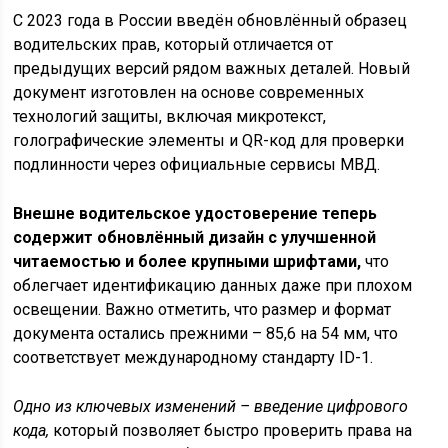
С 2023 года в России введён обновлённый образец
водительских прав, который отличается от
предыдущих версий рядом важных деталей. Новый
документ изготовлен на основе современных
технологий защиты, включая микротекст,
голографические элементы и QR-код для проверки
подлинности через официальные сервисы МВД.
Внешне водительское удостоверение теперь
содержит обновлённый дизайн с улучшенной
читаемостью и более крупными шрифтами,
что
облегчает идентификацию данных даже при плохом
освещении. Важно отметить, что размер и формат
документа остались прежними – 85,6 на 54 мм, что
соответствует международному стандарту ID-1.
Одно из ключевых изменений – введение цифрового
кода,
который позволяет быстро проверить права на