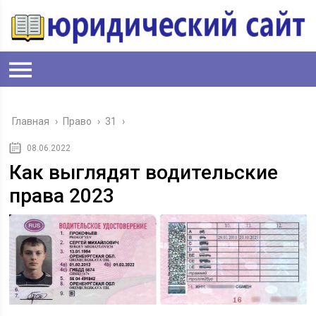
Главная
›
Право
›
31
›
08.06.2022
Как выглядят водительские
права 2023