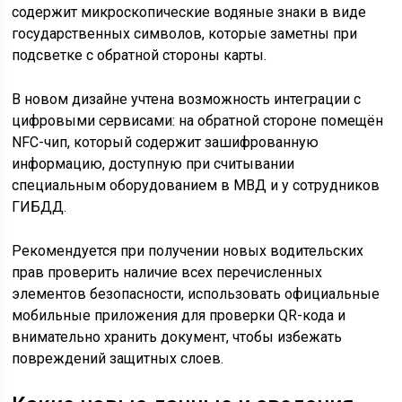
содержит микроскопические водяные знаки в виде
государственных символов, которые заметны при
подсветке с обратной стороны карты.
В новом дизайне учтена возможность интеграции с
цифровыми сервисами: на обратной стороне помещён
NFC-чип, который содержит зашифрованную
информацию, доступную при считывании
специальным оборудованием в МВД и у сотрудников
ГИБДД.
Рекомендуется при получении новых водительских
прав проверить наличие всех перечисленных
элементов безопасности, использовать официальные
мобильные приложения для проверки QR-кода и
внимательно хранить документ, чтобы избежать
повреждений защитных слоев.