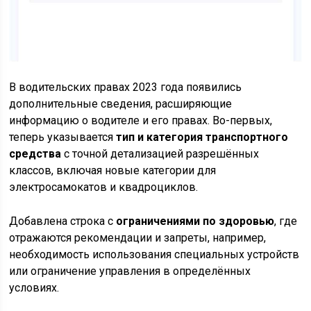
В водительских правах 2023 года появились
дополнительные сведения, расширяющие
информацию о водителе и его правах. Во-первых,
теперь указывается
тип и категория транспортного
средства
с точной детализацией разрешённых
классов, включая новые категории для
электросамокатов и квадроциклов.
Добавлена строка с
ограничениями по здоровью
, где
отражаются рекомендации и запреты, например,
необходимость использования специальных устройств
или ограничение управления в определённых
условиях.