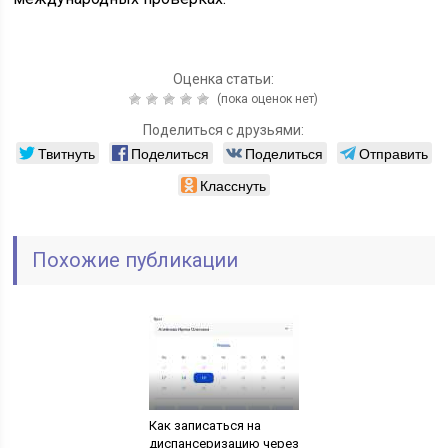
Оценка статьи:
(пока оценок нет)
Поделиться с друзьями:
Твитнуть
Поделиться
Поделиться
Отправить
Класснуть
Похожие публикации
Как записаться на
диспансеризацию через