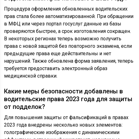
Процедура оформления обновленных водительских
прав стала более автоматизированной. При обращении
в МФЦ или через портал госуслуг данные из базы
проверяются быстрее, а срок изготовления сокращен.
В некоторых регионах теперь возможно получить
права с новой защитой без повторного экзамена, если
предыдущие права еще действительны и нет
нарушений. Также обновлена форма заявления, теперь
требуется предоставить электронный образ
медицинской справки.
Какие меры безопасности добавлены в
водительские права 2023 года для защиты
от подделок?
Для повышения защиты от фальсификаций в правах
2023 года внедрены несколько новых элементов:
голографические изображения с динамическими