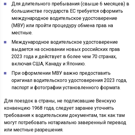
Для длительного пребывания (свыше 6 месяцев) в
большинстве государств ЕС требуется оформить
международное водительское удостоверение
(МВУ) или пройти процедуру обмена прав на
местные.
Международное водительское удостоверение
выдается на основании новых российских прав
2023 года и действует в более чем 70 странах,
включая США, Канаду и Японию.
При оформлении МВУ важно предоставить
оригинал водительского удостоверения 2023 года,
паспорт и фотографии установленного формата.
Для поездок в страны, не подписавшие Венскую
конвенцию 1968 года, следует заранее уточнять
требования к водительским документам, так как там
могут потребовать нотариально заверенный перевод
или местные разрешения.