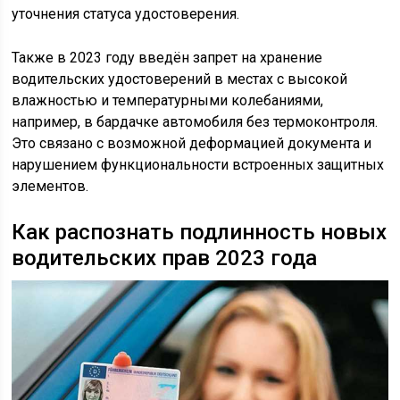
уточнения статуса удостоверения.
Также в 2023 году введён запрет на хранение
водительских удостоверений в местах с высокой
влажностью и температурными колебаниями,
например, в бардачке автомобиля без термоконтроля.
Это связано с возможной деформацией документа и
нарушением функциональности встроенных защитных
элементов.
Как распознать подлинность новых
водительских прав 2023 года