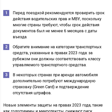
Перед поездкой рекомендуется проверить срок
действия водительских прав и МВУ, поскольку
многие страны требуют, чтобы срок действия
документов был не менее 6 месяцев с даты
въезда.
Обратите внимание на категории транспортных
средств, указанные в правах 2023 года: за
рубежом они должны соответствовать классу
управляемого транспортного средства.
В некоторых странах при аренде автомобиля
дополнительно потребуют международную
страховку (Green Card) и подтверждение
отсутствия штрафов.
Новые элементы защиты на правах 2023 года, такие
как голограммы и микротексты, снижают риск