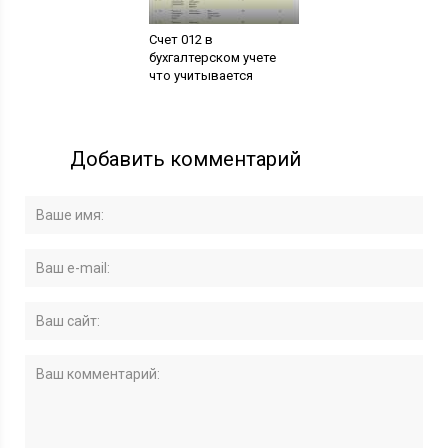
Счет 012 в
бухгалтерском учете
что учитывается
Добавить комментарий