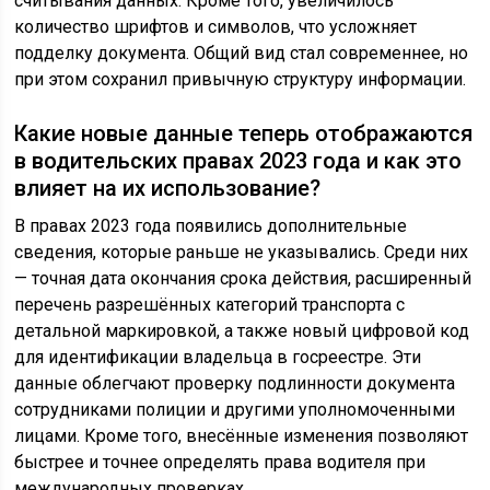
считывания данных. Кроме того, увеличилось
количество шрифтов и символов, что усложняет
подделку документа. Общий вид стал современнее, но
при этом сохранил привычную структуру информации.
Какие новые данные теперь отображаются
в водительских правах 2023 года и как это
влияет на их использование?
В правах 2023 года появились дополнительные
сведения, которые раньше не указывались. Среди них
— точная дата окончания срока действия, расширенный
перечень разрешённых категорий транспорта с
детальной маркировкой, а также новый цифровой код
для идентификации владельца в госреестре. Эти
данные облегчают проверку подлинности документа
сотрудниками полиции и другими уполномоченными
лицами. Кроме того, внесённые изменения позволяют
быстрее и точнее определять права водителя при
международных проверках.