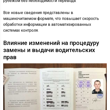
рубежом без необходимости перевода.
Все новые сведения представлены в
машиночитаемом формате, что повышает скорость
обработки информации в автоматизированных
системах контроля.
Влияние изменений на процедуру
замены и выдачи водительских
прав