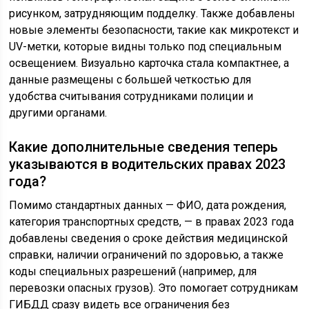
рисунком, затрудняющим подделку. Также добавлены
новые элементы безопасности, такие как микротекст и
UV-метки, которые видны только под специальным
освещением. Визуально карточка стала компактнее, а
данные размещены с большей четкостью для
удобства считывания сотрудниками полиции и
другими органами.
Какие дополнительные сведения теперь
указываются в водительских правах 2023
года?
Помимо стандартных данных — ФИО, дата рождения,
категория транспортных средств, — в правах 2023 года
добавлены сведения о сроке действия медицинской
справки, наличии ограничений по здоровью, а также
коды специальных разрешений (например, для
перевозки опасных грузов). Это помогает сотрудникам
ГИБДД сразу видеть все ограничения без