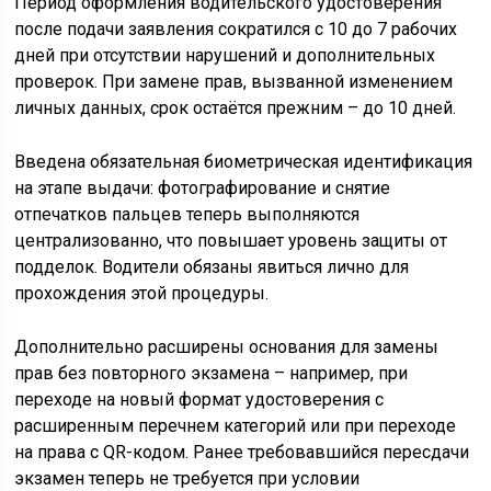
Период оформления водительского удостоверения
после подачи заявления сократился с 10 до 7 рабочих
дней при отсутствии нарушений и дополнительных
проверок. При замене прав, вызванной изменением
личных данных, срок остаётся прежним – до 10 дней.
Введена обязательная биометрическая идентификация
на этапе выдачи: фотографирование и снятие
отпечатков пальцев теперь выполняются
централизованно, что повышает уровень защиты от
подделок. Водители обязаны явиться лично для
прохождения этой процедуры.
Дополнительно расширены основания для замены
прав без повторного экзамена – например, при
переходе на новый формат удостоверения с
расширенным перечнем категорий или при переходе
на права с QR-кодом. Ранее требовавшийся пересдачи
экзамен теперь не требуется при условии