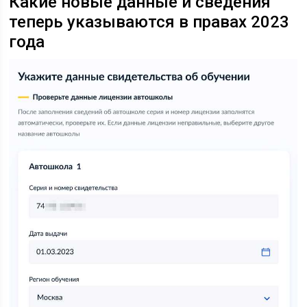
Какие новые данные и сведения
теперь указываются в правах 2023
года