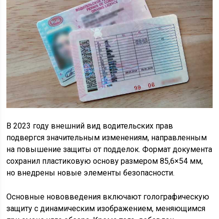
В 2023 году внешний вид водительских прав
подвергся значительным изменениям, направленным
на повышение защиты от подделок. Формат документа
сохранил пластиковую основу размером 85,6×54 мм,
но внедрены новые элементы безопасности.
Основные нововведения включают голографическую
защиту с динамическим изображением, меняющимся