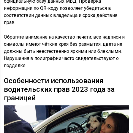
официальную базу данных МВД. Проверка
информации по QR-коду позволяет убедиться в
соответствии данных владельца и срока действия
прав.
Обратите внимание на качество печати: все надписи и
символы имеют чёткие края без размытия, цвета не
должны быть неестественно яркими или блеклыми.
Нарушения в полиграфии часто свидетельствуют о
подделке.
Особенности использования
водительских прав 2023 года за
границей