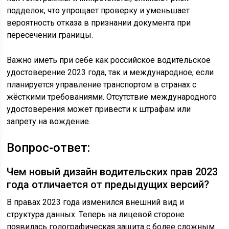
подделок, что упрощает проверку и уменьшает
вероятность отказа в признании документа при
пересечении границы.
Важно иметь при себе как российское водительское
удостоверение 2023 года, так и международное, если
планируется управление транспортом в странах с
жёсткими требованиями. Отсутствие международного
удостоверения может привести к штрафам или
запрету на вождение.
Вопрос-ответ:
Чем новый дизайн водительских прав 2023
года отличается от предыдущих версий?
В правах 2023 года изменился внешний вид и
структура данных. Теперь на лицевой стороне
появилась голографическая защита с более сложным