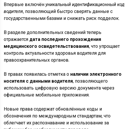
Впервые включён
уникальный идентификационный код
водителя
, позволяющий быстро сверять данные с
государственными базами и снижать риск подделок.
В разделе дополнительных сведений теперь
отражается
дата последнего прохождения
медицинского освидетельствования
, что упрощает
контроль актуальности здоровья водителя для
правоохранительных органов.
В правах появилась отметка о
наличии электронного
носителя с данными водителя
, позволяющего
использовать цифровую версию документа через
официальные мобильные приложения.
Новые права содержат обновлённые коды и
обозначения по международным стандартам, что
облегчает их распознавание и использование за