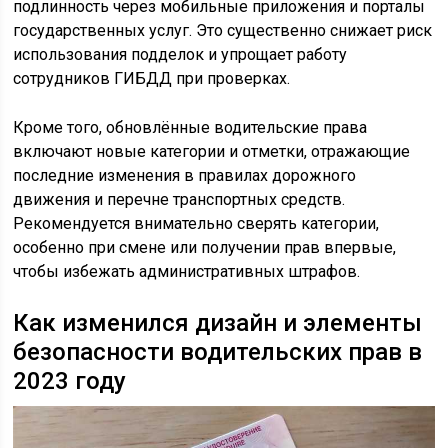
подлинность через мобильные приложения и порталы
государственных услуг. Это существенно снижает риск
использования подделок и упрощает работу
сотрудников ГИБДД при проверках.
Кроме того, обновлённые водительские права
включают новые категории и отметки, отражающие
последние изменения в правилах дорожного
движения и перечне транспортных средств.
Рекомендуется внимательно сверять категории,
особенно при смене или получении прав впервые,
чтобы избежать административных штрафов.
Как изменился дизайн и элементы
безопасности водительских прав в
2023 году