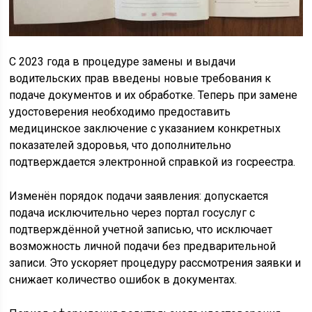
С 2023 года в процедуре замены и выдачи
водительских прав введены новые требования к
подаче документов и их обработке. Теперь при замене
удостоверения необходимо предоставить
медицинское заключение с указанием конкретных
показателей здоровья, что дополнительно
подтверждается электронной справкой из госреестра.
Изменён порядок подачи заявления: допускается
подача исключительно через портал госуслуг с
подтверждённой учетной записью, что исключает
возможность личной подачи без предварительной
записи. Это ускоряет процедуру рассмотрения заявки и
снижает количество ошибок в документах.