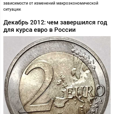
зависимости от изменений макроэкономической
ситуации.
Декабрь 2012: чем завершился год
для курса евро в России