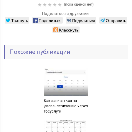
(пока оценок нет)
Поделиться с друзьями:
Твитнуть
Поделиться
Поделиться
Отправить
Класснуть
Похожие публикации
Как записаться на
диспансеризацию через
госуслуги