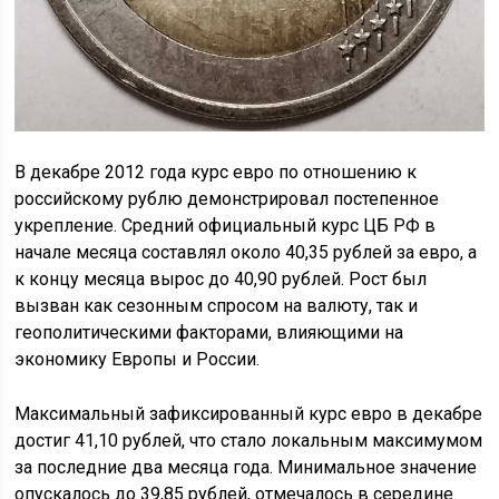
В декабре 2012 года курс евро по отношению к
российскому рублю демонстрировал постепенное
укрепление. Средний официальный курс ЦБ РФ в
начале месяца составлял около 40,35 рублей за евро, а
к концу месяца вырос до 40,90 рублей. Рост был
вызван как сезонным спросом на валюту, так и
геополитическими факторами, влияющими на
экономику Европы и России.
Максимальный зафиксированный курс евро в декабре
достиг 41,10 рублей, что стало локальным максимумом
за последние два месяца года. Минимальное значение
опускалось до 39,85 рублей, отмечалось в середине