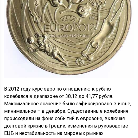
В 2012 году курс евро по отношению к рублю
колебался в диапазоне от 38,12 до 41,77 рубля.
Максимальное значение было зафиксировано в июне,
минимальное – в декабре. Существенные колебания
происходили на фоне событий в еврозоне, включая
долговой кризис в Греции, изменения в руководстве
ЕЦБ и нестабильность на мировых рынках.