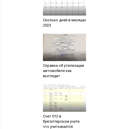
Сколько дней в месяцах
2023
Справка об утилизации
автомобиля как
выглядит
Счет 012 в
бухгалтерском учете
что учитывается