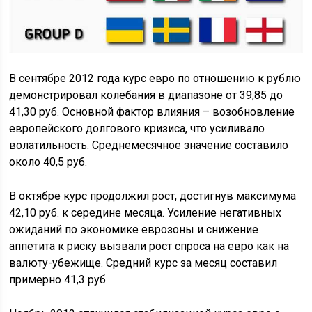
В сентябре 2012 года курс евро по отношению к рублю
демонстрировал колебания в диапазоне от 39,85 до
41,30 руб. Основной фактор влияния – возобновление
европейского долгового кризиса, что усиливало
волатильность. Среднемесячное значение составило
около 40,5 руб.
В октябре курс продолжил рост, достигнув максимума
42,10 руб. к середине месяца. Усиление негативных
ожиданий по экономике еврозоны и снижение
аппетита к риску вызвали рост спроса на евро как на
валюту-убежище. Средний курс за месяц составил
примерно 41,3 руб.