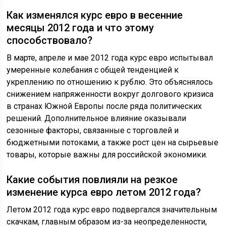
Как изменялся курс евро в весенние
месяцы 2012 года и что этому
способствовало?
В марте, апреле и мае 2012 года курс евро испытывал
умеренные колебания с общей тенденцией к
укреплению по отношению к рублю. Это объяснялось
снижением напряженности вокруг долгового кризиса
в странах Южной Европы после ряда политических
решений. Дополнительное влияние оказывали
сезонные факторы, связанные с торговлей и
бюджетными потоками, а также рост цен на сырьевые
товары, которые важны для российской экономики.
Какие события повлияли на резкое
изменение курса евро летом 2012 года?
Летом 2012 года курс евро подвергался значительным
скачкам, главным образом из-за неопределенности,