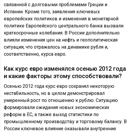
связанной с долговыми проблемами Греции и
Испании. Кроме того, заявления ключевых
европейских политиков и изменения в монетарной
политике Европейского центрального банка вызвали
краткосрочные колебания. В России дополнительно
влияли изменения цен на нефть и геополитическая
ситуация, что отражалось на динамике рубля и,
соответственно, курса евро.
Как курс евро изменялся осенью 2012 года
и какие факторы этому способствовали?
Осенью 2012 года курс евро сохранял некоторую
нестабильность, но в целом демонстрировал
умеренный рост по отношению к рублю. Ситуацию
формировали ожидания новых экономических
реформ в ЕС, а также выход статистики по
промышленному производству и торговому балансу. В
России ключевое влияние оказывали внутренние