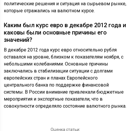
политические решения и ситуация на сырьевом рынке,
которые отражались на валютном курсе.
Каким был курс евро в декабре 2012 года и
каковы были основные причины его
значений?
В декабре 2012 года курс евро относительно рубля
оставался на уровне, близком к показателям ноября, с
небольшими колебаниями. Основные причины
заключались в стабилизации ситуации с долгами
европейских стран и планах Европейского
центрального банка по поддержке финансовой
системы. В России внимание привлекали бюджетные
мероприятия и экспортные показатели, что в
совокупности определяло состояние валютного рынка.
Оценка статьи: