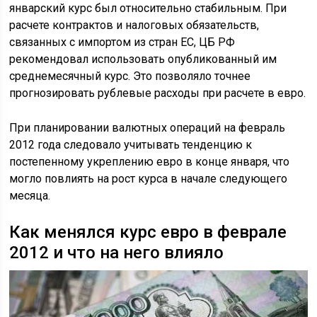
январский курс был относительно стабильным. При
расчете контрактов и налоговых обязательств,
связанных с импортом из стран ЕС, ЦБ РФ
рекомендовал использовать опубликованный им
среднемесячный курс. Это позволяло точнее
прогнозировать рублевые расходы при расчете в евро.
При планировании валютных операций на февраль
2012 года следовало учитывать тенденцию к
постепенному укреплению евро в конце января, что
могло повлиять на рост курса в начале следующего
месяца.
Как менялся курс евро в феврале
2012 и что на него влияло