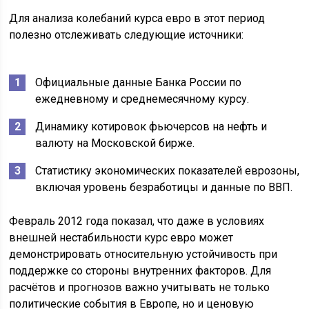
Для анализа колебаний курса евро в этот период
полезно отслеживать следующие источники:
Официальные данные Банка России по
ежедневному и среднемесячному курсу.
Динамику котировок фьючерсов на нефть и
валюту на Московской бирже.
Статистику экономических показателей еврозоны,
включая уровень безработицы и данные по ВВП.
Февраль 2012 года показал, что даже в условиях
внешней нестабильности курс евро может
демонстрировать относительную устойчивость при
поддержке со стороны внутренних факторов. Для
расчётов и прогнозов важно учитывать не только
политические события в Европе, но и ценовую