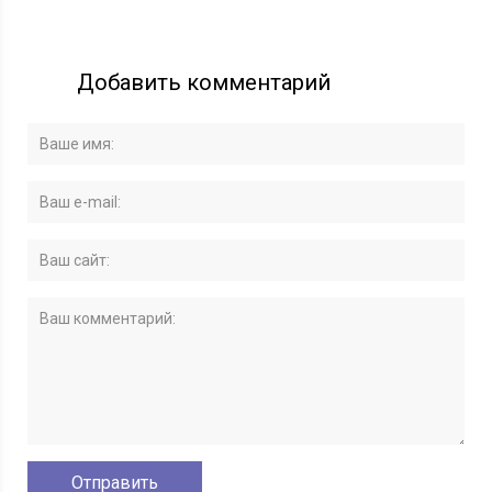
Добавить комментарий