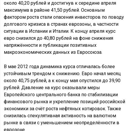
около 40,20 рублей и достигнув к середине апреля
максимума в районе 41,50 рублей. Основным
фактором роста стали опасения инвесторов по поводу
долгового кризиса в странах еврозоны, в частности
ситуации в Испании и Италии. К концу апреля курс
евро снизился до 40,80 рублей на фоне снижения
напряжённости и публикации позитивных
макроэкономических данных из Евросоюза.
В мае 2012 года динамика курса отличалась более
устойчивым трендом к снижению. Евро начал месяц
около 40,75 рублей, а к концу мая опустился до 39,90
рублей. Давление на курс оказывали меры
Европейского центрального банка по стабилизации
финансового рынка и укрепление позиций российской
экономики за счёт роста нефтяных котировок. Также
снизилась спекулятивная активность на валютном
рынке в связи с уменьшением неопределённости в
еврозоне.