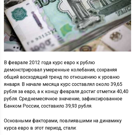
В феврале 2012 года курс евро к рублю
демонстрировал умеренные колебания, сохраняя
общий восходящий тренд по отношению к уровню
января. В начале месяца курс составлял около 39,65
рубля за евро, а к концу февраля достиг отметки 40,40
рубля. Среднемесячное значение, зафиксированное
Банком России, составило 39,93 рубля.
Основными факторами, повлиявшими на динамику
курса евро в этот период, стали: