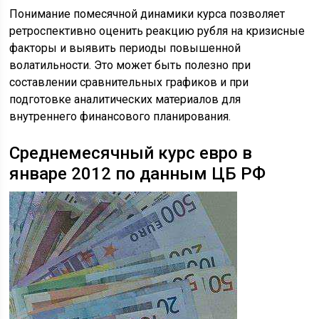
Понимание помесячной динамики курса позволяет
ретроспективно оценить реакцию рубля на кризисные
факторы и выявить периоды повышенной
волатильности. Это может быть полезно при
составлении сравнительных графиков и при
подготовке аналитических материалов для
внутреннего финансового планирования.
Среднемесячный курс евро в
январе 2012 по данным ЦБ РФ