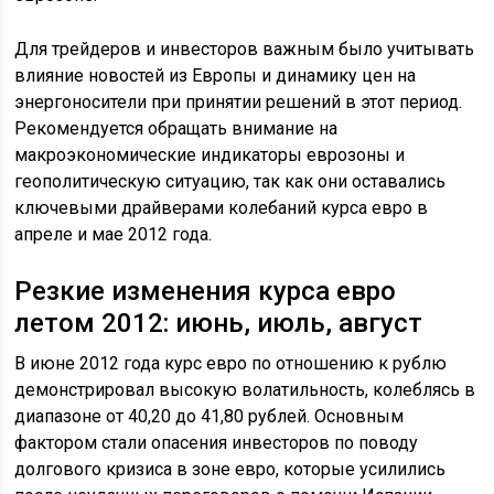
Для трейдеров и инвесторов важным было учитывать
влияние новостей из Европы и динамику цен на
энергоносители при принятии решений в этот период.
Рекомендуется обращать внимание на
макроэкономические индикаторы еврозоны и
геополитическую ситуацию, так как они оставались
ключевыми драйверами колебаний курса евро в
апреле и мае 2012 года.
Резкие изменения курса евро
летом 2012: июнь, июль, август
В июне 2012 года курс евро по отношению к рублю
демонстрировал высокую волатильность, колеблясь в
диапазоне от 40,20 до 41,80 рублей. Основным
фактором стали опасения инвесторов по поводу
долгового кризиса в зоне евро, которые усилились