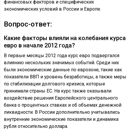
финансовых факторов и специфических
экономических условий в России и Европе.
Вопрос-ответ:
Какие факторы влияли на колебания курса
евро в начале 2012 года?
В первые месяцы 2012 года курс евро подвергался
влиянию нескольких значимых событий. Среди них
были экономические данные по еврозоне, такие как
показатели ВВП и уровень безработицы, а также меры
по стабилизации долгового кризиса, которые
принимали страны ЕС. На курс также оказывали
воздействие решения Европейского центрального
банка о процентных ставках и об объемах денежной
ликвидности. В России дополнительно учитывались
внутренние экономические показатели и динамика
рубля относительно доллара.