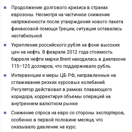
Продолжение долгового кризиса в странах
еврозоны. Несмотря на частичное снижение
напряжённости после утверждения нового пакета
финансовой помощи Греции, ситуация оставалась
нестабильной.
Укрепление российского рубля на фоне высоких
цен на нефть. В феврале 2012 года стоимость
барреля нефти марки Brent находилась в диапазоне
115–125 долларов, что поддерживало рубль.
Интервенции и меры ЦБ РФ, направленные на
сглаживание резких курсовых колебаний.
Регулятор действовал в рамках плавающего
коридора, корректируя объёмы операций на
внутреннем валютном рынке.
Снижение спроса на евро со стороны экспортеров,
особенно в первой половине месяца, что
оказывало давление на курс.