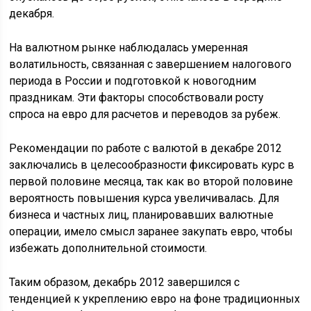
декабря.
На валютном рынке наблюдалась умеренная
волатильность, связанная с завершением налогового
периода в России и подготовкой к новогодним
праздникам. Эти факторы способствовали росту
спроса на евро для расчетов и переводов за рубеж.
Рекомендации по работе с валютой в декабре 2012
заключались в целесообразности фиксировать курс в
первой половине месяца, так как во второй половине
вероятность повышения курса увеличивалась. Для
бизнеса и частных лиц, планировавших валютные
операции, имело смысл заранее закупать евро, чтобы
избежать дополнительной стоимости.
Таким образом, декабрь 2012 завершился с
тенденцией к укреплению евро на фоне традиционных