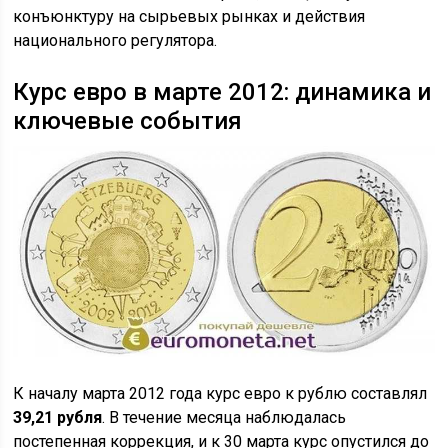
конъюнктуру на сырьевых рынках и действия
национального регулятора.
Курс евро в марте 2012: динамика и
ключевые события
К началу марта 2012 года курс евро к рублю составлял
39,21 рубля
. В течение месяца наблюдалась
постепенная коррекция, и к 30 марта курс опустился до