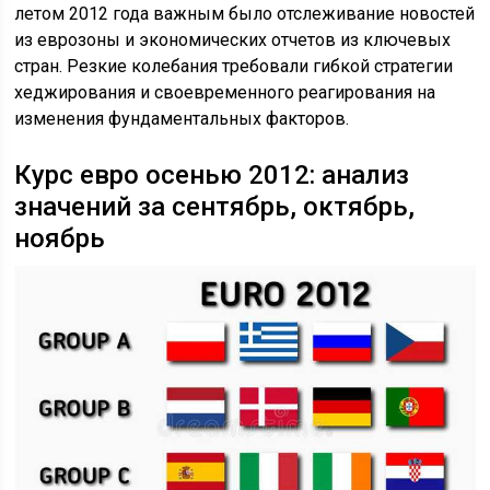
летом 2012 года важным было отслеживание новостей
из еврозоны и экономических отчетов из ключевых
стран. Резкие колебания требовали гибкой стратегии
хеджирования и своевременного реагирования на
изменения фундаментальных факторов.
Курс евро осенью 2012: анализ
значений за сентябрь, октябрь,
ноябрь