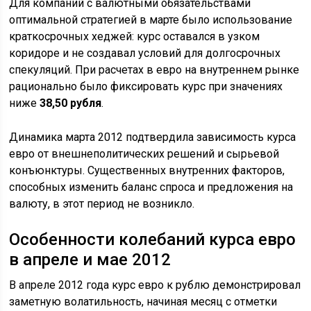
Для компаний с валютными обязательствами
оптимальной стратегией в марте было использование
краткосрочных хеджей: курс оставался в узком
коридоре и не создавал условий для долгосрочных
спекуляций. При расчетах в евро на внутреннем рынке
рационально было фиксировать курс при значениях
ниже
38,50 рубля
.
Динамика марта 2012 подтвердила зависимость курса
евро от внешнеполитических решений и сырьевой
конъюнктуры. Существенных внутренних факторов,
способных изменить баланс спроса и предложения на
валюту, в этот период не возникло.
Особенности колебаний курса евро
в апреле и мае 2012
В апреле 2012 года курс евро к рублю демонстрировал
заметную волатильность, начиная месяц с отметки