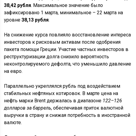
38,42 рубля
. Максимальное значение было
зафиксировано 1 марта, минимальное – 22 марта на
уровне
38,13 рубля
.
На снижение курса повлияло восстановление интереса
инвесторов к рисковым активам после одобрения
пакета помощи Греции. Участие частных инвесторов в
реструктуризации долга снизило вероятность
неконтролируемого дефолта, что уменьшило давление
на евро.
Параллельно укреплялся рубль под воздействием
стабильных нефтяных котировок. В марте цена на
нефть марки Brent держалась в диапазоне
122–126
долларов за баррель
, обеспечивая приток валютной
выручки в страну и снижая потребность в иностранной
валюте.