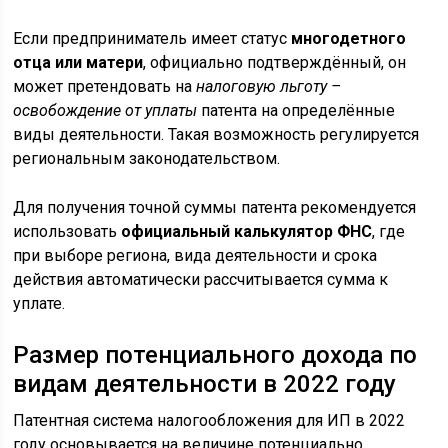
Если предприниматель имеет статус
многодетного
отца или матери
, официально подтверждённый, он
может претендовать на
налоговую льготу –
освобождение от уплаты
патента на определённые
виды деятельности. Такая возможность регулируется
региональным законодательством.
Для получения точной суммы патента рекомендуется
использовать
официальный калькулятор ФНС
, где
при выборе региона, вида деятельности и срока
действия автоматически рассчитывается сумма к
уплате.
Размер потенциального дохода по
видам деятельности в 2022 году
Патентная система налогообложения для ИП в 2022
году основывается на величине потенциально