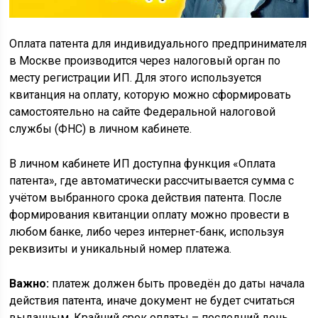
Оплата патента для индивидуального предпринимателя
в Москве производится через налоговый орган по
месту регистрации ИП. Для этого используется
квитанция на оплату, которую можно сформировать
самостоятельно на сайте Федеральной налоговой
службы (ФНС) в личном кабинете.
В личном кабинете ИП доступна функция «Оплата
патента», где автоматически рассчитывается сумма с
учётом выбранного срока действия патента. После
формирования квитанции оплату можно провести в
любом банке, либо через интернет-банк, используя
реквизиты и уникальный номер платежа.
Важно:
платеж должен быть проведён до даты начала
действия патента, иначе документ не будет считаться
выданным. Крайний срок оплаты – последний день,