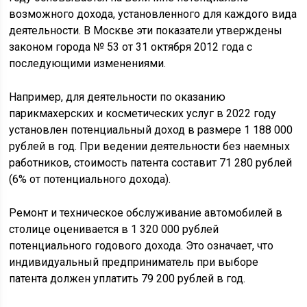
возможного дохода, установленного для каждого вида
деятельности. В Москве эти показатели утверждены
законом города № 53 от 31 октября 2012 года с
последующими изменениями.
Например, для деятельности по оказанию
парикмахерских и косметических услуг в 2022 году
установлен потенциальный доход в размере 1 188 000
рублей в год. При ведении деятельности без наемных
работников, стоимость патента составит 71 280 рублей
(6% от потенциального дохода).
Ремонт и техническое обслуживание автомобилей в
столице оценивается в 1 320 000 рублей
потенциального годового дохода. Это означает, что
индивидуальный предприниматель при выборе
патента должен уплатить 79 200 рублей в год.