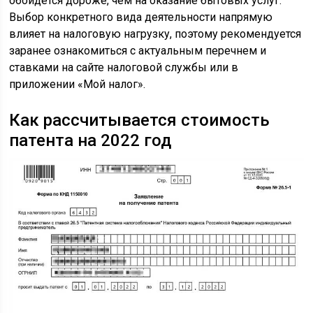
обойдётся дороже, чем на оказание бытовых услуг.
Выбор конкретного вида деятельности напрямую
влияет на налоговую нагрузку, поэтому рекомендуется
заранее ознакомиться с актуальным перечнем и
ставками на сайте налоговой службы или в
приложении «Мой налог».
Как рассчитывается стоимость
патента на 2022 год