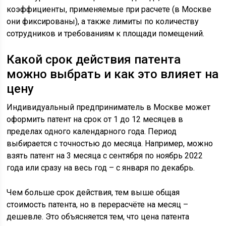
коэффициенты, применяемые при расчете (в Москве
они фиксированы), а также лимиты по количеству
сотрудников и требованиям к площади помещений.
Какой срок действия патента
можно выбрать и как это влияет на
цену
Индивидуальный предприниматель в Москве может
оформить патент на срок от 1 до 12 месяцев в
пределах одного календарного года. Период
выбирается с точностью до месяца. Например, можно
взять патент на 3 месяца с сентября по ноябрь 2022
года или сразу на весь год – с января по декабрь.
Чем больше срок действия, тем выше общая
стоимость патента, но в перерасчёте на месяц –
дешевле. Это объясняется тем, что цена патента