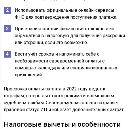
Использовать официальные онлайн-сервисы
ФНС для подтверждения поступления платежа.
При возникновении финансовых сложностей
обращаться в налоговую для получения рассрочки
или отсрочки, если это возможно.
Вести учёт сроков и напоминать себе о
необходимости своевременной оплаты с
помощью календаря или специализированных
приложений.
Просрочка оплаты патента в 2022 году ведёт к
штрафам, потере льготного режима и возможным
судебным тяжбам. Своевременная оплата сохраняет
правовой статус ИП и избегает дополнительных затрат.
Налоговые вычеты и особенности