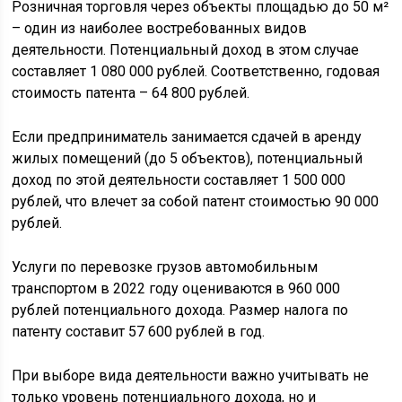
Розничная торговля через объекты площадью до 50 м²
– один из наиболее востребованных видов
деятельности. Потенциальный доход в этом случае
составляет 1 080 000 рублей. Соответственно, годовая
стоимость патента – 64 800 рублей.
Если предприниматель занимается сдачей в аренду
жилых помещений (до 5 объектов), потенциальный
доход по этой деятельности составляет 1 500 000
рублей, что влечет за собой патент стоимостью 90 000
рублей.
Услуги по перевозке грузов автомобильным
транспортом в 2022 году оцениваются в 960 000
рублей потенциального дохода. Размер налога по
патенту составит 57 600 рублей в год.
При выборе вида деятельности важно учитывать не
только уровень потенциального дохода, но и