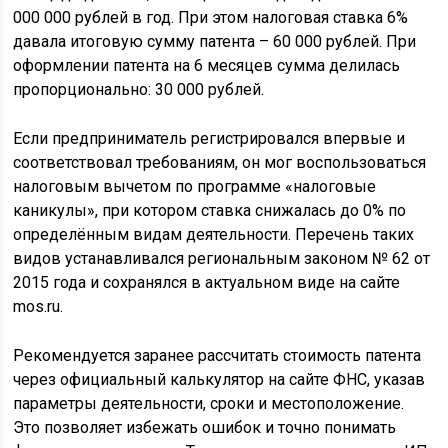
000 000 рублей в год. При этом налоговая ставка 6%
давала итоговую сумму патента – 60 000 рублей. При
оформлении патента на 6 месяцев сумма делилась
пропорционально: 30 000 рублей.
Если предприниматель регистрировался впервые и
соответствовал требованиям, он мог воспользоваться
налоговым вычетом по программе «налоговые
каникулы», при котором ставка снижалась до 0% по
определённым видам деятельности. Перечень таких
видов устанавливался региональным законом № 62 от
2015 года и сохранялся в актуальном виде на сайте
mos.ru.
Рекомендуется заранее рассчитать стоимость патента
через официальный калькулятор на сайте ФНС, указав
параметры деятельности, сроки и местоположение.
Это позволяет избежать ошибок и точно понимать