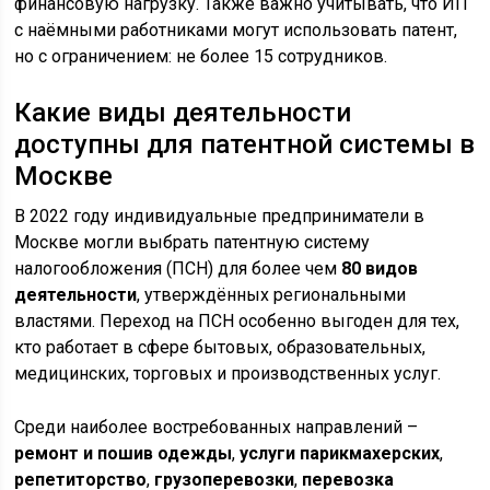
финансовую нагрузку. Также важно учитывать, что ИП
с наёмными работниками могут использовать патент,
но с ограничением: не более 15 сотрудников.
Какие виды деятельности
доступны для патентной системы в
Москве
В 2022 году индивидуальные предприниматели в
Москве могли выбрать патентную систему
налогообложения (ПСН) для более чем
80 видов
деятельности
, утверждённых региональными
властями. Переход на ПСН особенно выгоден для тех,
кто работает в сфере бытовых, образовательных,
медицинских, торговых и производственных услуг.
Среди наиболее востребованных направлений –
ремонт и пошив одежды
,
услуги парикмахерских
,
репетиторство
,
грузоперевозки
,
перевозка