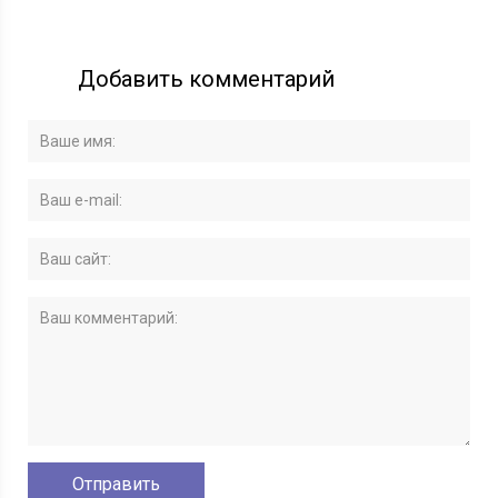
Добавить комментарий