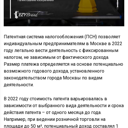
Патентная система налогообложения (ПСН) позволяет
индивидуальным предпринимателям в Москве в 2022
году легально вести деятельность с фиксированным
налогом, не зависимым от фактического дохода.
Размер платежа определяется на основе потенциально
возможного годового дохода, установленного
законодательством города Москвы по видам
деятельности.
В 2022 году стоимость патента варьировалась в
зависимости от выбранного вида деятельности и срока
действия патента – от одного месяца до года.
Например, при ведении розничной торговли на
площади до 50 м², потенциальный доход составлял 1