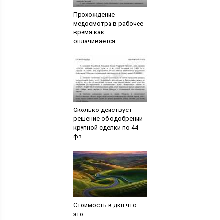
Прохождение
медосмотра в рабочее
время как
оплачивается
Сколько действует
решение об одобрении
крупной сделки по 44
фз
Стоимость в дкп что
это