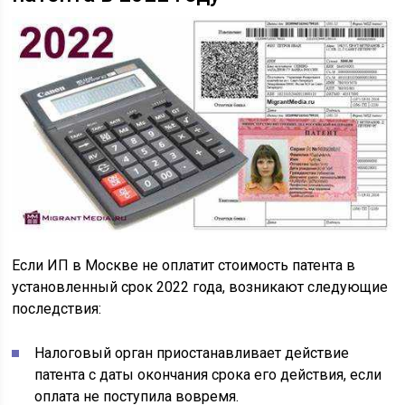
Если ИП в Москве не оплатит стоимость патента в
установленный срок 2022 года, возникают следующие
последствия:
Налоговый орган приостанавливает действие
патента с даты окончания срока его действия, если
оплата не поступила вовремя.