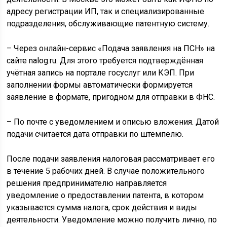
адресу регистрации ИП, так и специализированные
подразделения, обслуживающие патентную систему.
– Через онлайн-сервис «Подача заявления на ПСН» на
сайте nalog.ru. Для этого требуется подтверждённая
учётная запись на портале госуслуг или КЭП. При
заполнении формы автоматически формируется
заявление в формате, пригодном для отправки в ФНС.
– По почте с уведомлением и описью вложения. Датой
подачи считается дата отправки по штемпелю.
После подачи заявления налоговая рассматривает его
в течение 5 рабочих дней. В случае положительного
решения предпринимателю направляется
уведомление о предоставлении патента, в котором
указывается сумма налога, срок действия и виды
деятельности. Уведомление можно получить лично, по