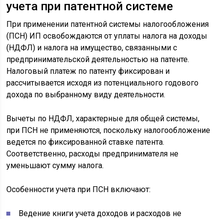
учета при патентной системе
При применении патентной системы налогообложения
(ПСН) ИП освобождаются от уплаты налога на доходы
(НДФЛ) и налога на имущество, связанными с
предпринимательской деятельностью на патенте.
Налоговый платеж по патенту фиксирован и
рассчитывается исходя из потенциального годового
дохода по выбранному виду деятельности.
Вычеты по НДФЛ, характерные для общей системы,
при ПСН не применяются, поскольку налогообложение
ведется по фиксированной ставке патента.
Соответственно, расходы предпринимателя не
уменьшают сумму налога.
Особенности учета при ПСН включают:
Ведение книги учета доходов и расходов не