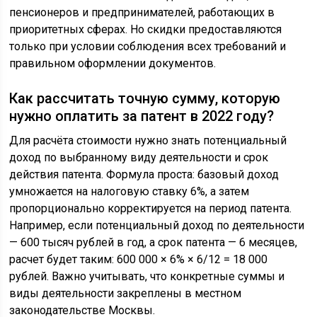
пенсионеров и предпринимателей, работающих в
приоритетных сферах. Но скидки предоставляются
только при условии соблюдения всех требований и
правильном оформлении документов.
Как рассчитать точную сумму, которую
нужно оплатить за патент в 2022 году?
Для расчёта стоимости нужно знать потенциальный
доход по выбранному виду деятельности и срок
действия патента. Формула проста: базовый доход
умножается на налоговую ставку 6%, а затем
пропорционально корректируется на период патента.
Например, если потенциальный доход по деятельности
— 600 тысяч рублей в год, а срок патента — 6 месяцев,
расчет будет таким: 600 000 × 6% × 6/12 = 18 000
рублей. Важно учитывать, что конкретные суммы и
виды деятельности закреплены в местном
законодательстве Москвы.