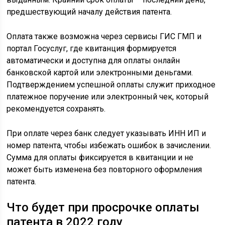
предшествующий началу действия патента.
Оплата также возможна через сервисы ГИС ГМП и
портал Госуслуг, где квитанция формируется
автоматически и доступна для оплаты онлайн
банковской картой или электронными деньгами.
Подтверждением успешной оплаты служит приходное
платежное поручение или электронный чек, который
рекомендуется сохранять.
При оплате через банк следует указывать ИНН ИП и
номер патента, чтобы избежать ошибок в зачислении.
Сумма для оплаты фиксируется в квитанции и не
может быть изменена без повторного оформления
патента.
Что будет при просрочке оплаты
патента в 2022 году