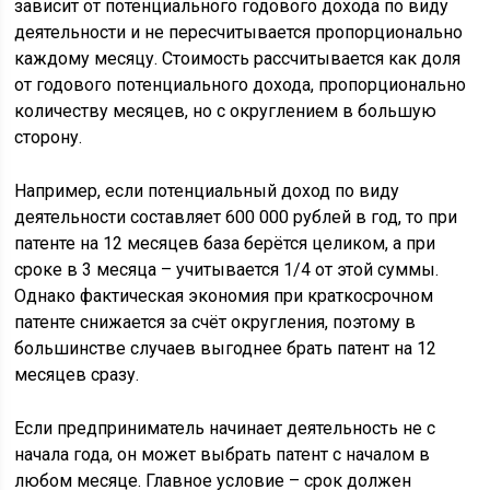
зависит от потенциального годового дохода по виду
деятельности и не пересчитывается пропорционально
каждому месяцу. Стоимость рассчитывается как доля
от годового потенциального дохода, пропорционально
количеству месяцев, но с округлением в большую
сторону.
Например, если потенциальный доход по виду
деятельности составляет 600 000 рублей в год, то при
патенте на 12 месяцев база берётся целиком, а при
сроке в 3 месяца – учитывается 1/4 от этой суммы.
Однако фактическая экономия при краткосрочном
патенте снижается за счёт округления, поэтому в
большинстве случаев выгоднее брать патент на 12
месяцев сразу.
Если предприниматель начинает деятельность не с
начала года, он может выбрать патент с началом в
любом месяце. Главное условие – срок должен