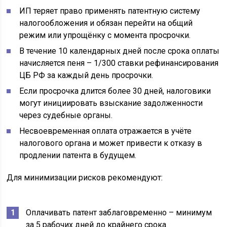
ИП теряет право применять патентную систему
налогообложения и обязан перейти на общий
режим или упрощёнку с момента просрочки.
В течение 10 календарных дней после срока оплаты
начисляется пеня – 1/300 ставки рефинансирования
ЦБ РФ за каждый день просрочки.
Если просрочка длится более 30 дней, налоговики
могут инициировать взыскание задолженности
через судебные органы.
Несвоевременная оплата отражается в учёте
налогового органа и может привести к отказу в
продлении патента в будущем.
Для минимизации рисков рекомендуют:
Оплачивать патент заблаговременно – минимум
за 5 рабочих дней до крайнего срока.