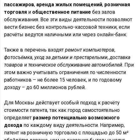
пассажиров
,
аренда жилых помещений
,
розничная
торговля
и
общественное питание
без залов
обслуживания. Все эти виды деятельности позволяют
вести бизнес без контрольно-кассовой техники, если
расчёты ведутся наличными или через онлайн-банк.
Также в перечень входят
ремонт компьютеров
,
фотосъёмка
,
уход за детьми и престарелыми
,
доставка
товаров
и
техническое обслуживание автомобилей
. При
этом важно учитывать ограничения по численности
работников – не более 15 человек, и по годовому
доходу – до 60 миллионов рублей.
Для Москвы действует особый подход к расчёту
стоимости патента, так как город самостоятельно
определяет
размер потенциально возможного
дохода
по каждому виду деятельности. Например,
патент на розничную торговлю с площадью до 50 м²