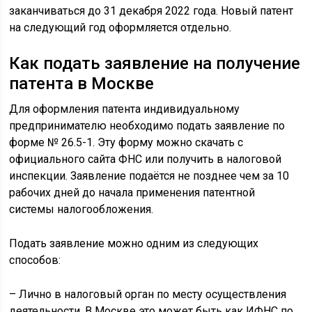
заканчиваться до 31 декабря 2022 года. Новый патент
на следующий год оформляется отдельно.
Как подать заявление на получение
патента в Москве
Для оформления патента индивидуальному
предпринимателю необходимо подать заявление по
форме № 26.5-1. Эту форму можно скачать с
официального сайта ФНС или получить в налоговой
инспекции. Заявление подаётся не позднее чем за 10
рабочих дней до начала применения патентной
системы налогообложения.
Подать заявление можно одним из следующих
способов:
– Лично в налоговый орган по месту осуществления
деятельности. В Москве это может быть как ИФНС по