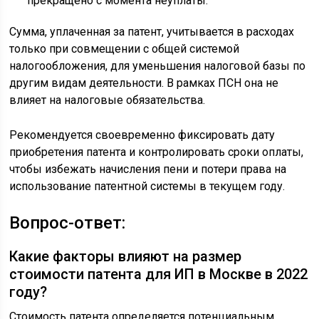
прекращено с момента неуплаты.
Сумма, уплаченная за патент, учитывается в расходах
только при совмещении с общей системой
налогообложения, для уменьшения налоговой базы по
другим видам деятельности. В рамках ПСН она не
влияет на налоговые обязательства.
Рекомендуется своевременно фиксировать дату
приобретения патента и контролировать сроки оплаты,
чтобы избежать начисления пени и потери права на
использование патентной системы в текущем году.
Вопрос-ответ:
Какие факторы влияют на размер
стоимости патента для ИП в Москве в 2022
году?
Стоимость патента определяется потенциальным