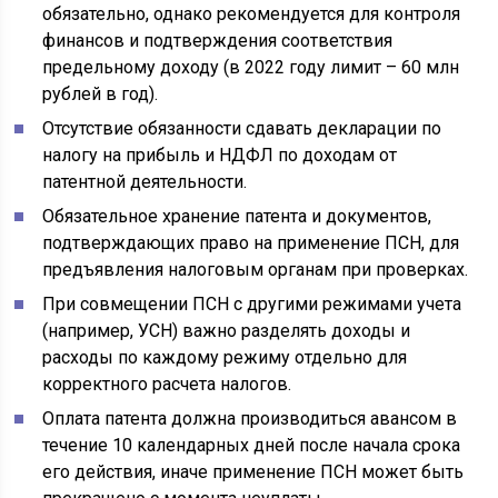
обязательно, однако рекомендуется для контроля
финансов и подтверждения соответствия
предельному доходу (в 2022 году лимит – 60 млн
рублей в год).
Отсутствие обязанности сдавать декларации по
налогу на прибыль и НДФЛ по доходам от
патентной деятельности.
Обязательное хранение патента и документов,
подтверждающих право на применение ПСН, для
предъявления налоговым органам при проверках.
При совмещении ПСН с другими режимами учета
(например, УСН) важно разделять доходы и
расходы по каждому режиму отдельно для
корректного расчета налогов.
Оплата патента должна производиться авансом в
течение 10 календарных дней после начала срока
его действия, иначе применение ПСН может быть