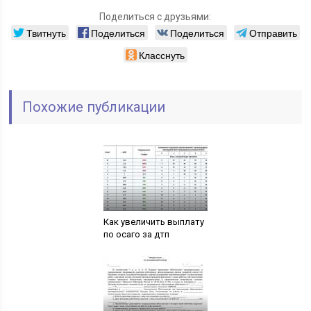
Поделиться с друзьями:
Твитнуть
Поделиться
Поделиться
Отправить
Класснуть
Похожие публикации
Как увеличить выплату
по осаго за дтп