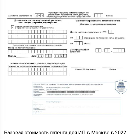
Базовая стоимость патента для ИП в Москве в 2022