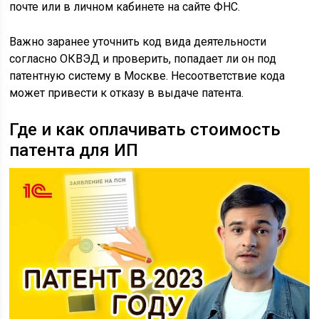
почте или в личном кабинете на сайте ФНС.
Важно заранее уточнить код вида деятельности
согласно ОКВЭД и проверить, попадает ли он под
патентную систему в Москве. Несоответствие кода
может привести к отказу в выдаче патента.
Где и как оплачивать стоимость
патента для ИП