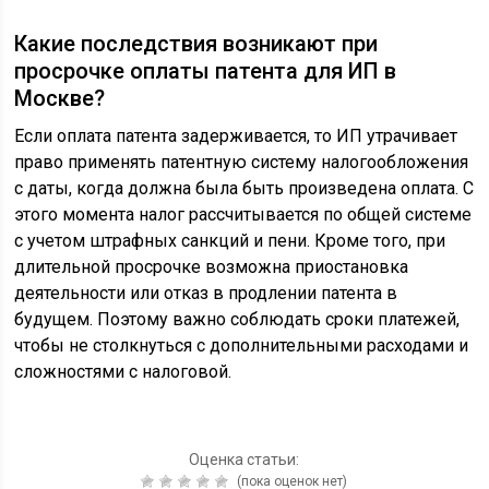
Какие последствия возникают при
просрочке оплаты патента для ИП в
Москве?
Если оплата патента задерживается, то ИП утрачивает
право применять патентную систему налогообложения
с даты, когда должна была быть произведена оплата. С
этого момента налог рассчитывается по общей системе
с учетом штрафных санкций и пени. Кроме того, при
длительной просрочке возможна приостановка
деятельности или отказ в продлении патента в
будущем. Поэтому важно соблюдать сроки платежей,
чтобы не столкнуться с дополнительными расходами и
сложностями с налоговой.
Оценка статьи:
(пока оценок нет)