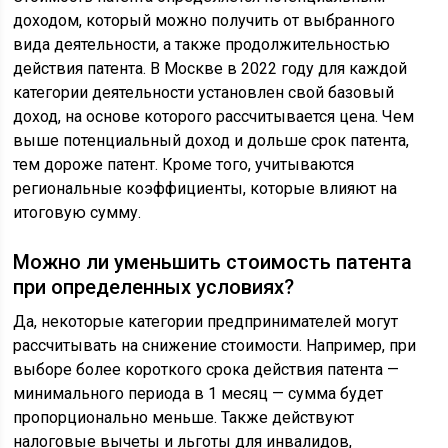
доходом, который можно получить от выбранного
вида деятельности, а также продолжительностью
действия патента. В Москве в 2022 году для каждой
категории деятельности установлен свой базовый
доход, на основе которого рассчитывается цена. Чем
выше потенциальный доход и дольше срок патента,
тем дороже патент. Кроме того, учитываются
региональные коэффициенты, которые влияют на
итоговую сумму.
Можно ли уменьшить стоимость патента
при определенных условиях?
Да, некоторые категории предпринимателей могут
рассчитывать на снижение стоимости. Например, при
выборе более короткого срока действия патента —
минимального периода в 1 месяц — сумма будет
пропорционально меньше. Также действуют
налоговые вычеты и льготы для инвалидов,