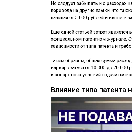
Не следует забывать и о расходах н
перевода на другие языки, что такж
начиная от 5 000 рублей и выше в 
Еще одной статьей затрат является
официальном патентном журнале. Эта
зависимости от типа патента и треб
Таким образом, общая сумма расход
варьироваться от 10 000 до 70 000 
и конкретных условий подачи заявк
Влияние типа патента 