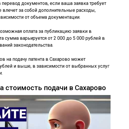
а перевод документов, если ваша заявка требует
е влечет за собой дополнительные расходы,
зависимости от объема документации.
 возможная оплата за публикацию заявки в
 сумма варьируется от 2 000 до 5 000 рублей в
ований законодательства.
ов на подачу патента в Сахарово может
рублей и выше, в зависимости от выбранных услуг
и.
на стоимость подачи в Сахарово