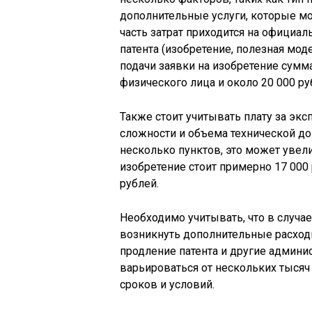
дополнительные услуги, которые мо
часть затрат приходится на официа
патента (изобретение, полезная мо
подачи заявки на изобретение сумм
физического лица и около 20 000 р
Также стоит учитывать плату за экс
сложности и объема технической до
несколько пунктов, это может увел
изобретение стоит примерно 17 000 
рублей.
Необходимо учитывать, что в случае
возникнуть дополнительные расходы
продление патента и другие админи
варьироваться от нескольких тысяч
сроков и условий.