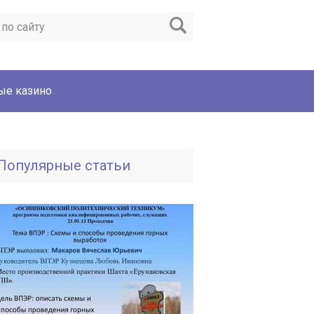
ые казино
Популярные статьи