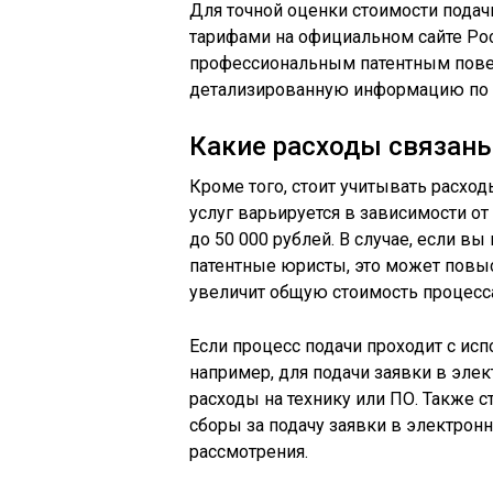
Для точной оценки стоимости подач
тарифами на официальном сайте Рос
профессиональным патентным пове
детализированную информацию по 
Какие расходы связаны
Кроме того, стоит учитывать расход
услуг варьируется в зависимости от
до 50 000 рублей. В случае, если в
патентные юристы, это может повыс
увеличит общую стоимость процесс
Если процесс подачи проходит с ис
например, для подачи заявки в эле
расходы на технику или ПО. Также
сборы за подачу заявки в электрон
рассмотрения.