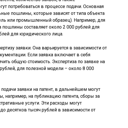
гут потребоваться в процессе подачи. Основная
льные пошлины, которые зависят от типа объекта
дель или промышленный образец). Например, для
а пошлины составляет около 2 000 рублей для
ублей для юридического лица.
пертизу заявки. Она варьируется в зависимости от
кументации. Если заявка включает в себя
ичить общую стоимость. Экспертиза по заявке на
рублей, для полезной модели – около 8 000
 подачи заявки на патент, в дальнейшем могут
, например, на публикацию патента, сборы за
стративные услуги. Эти расходы могут
 до десятков тысяч рублей в зависимости от