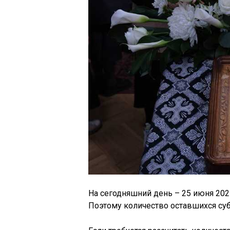
На сегодняшний день – 25 июня 2025
Поэтому количество оставшихся суб