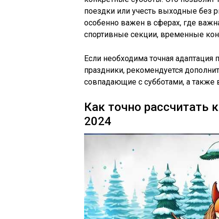
поездки или учесть выходные без 
особенно важен в сферах, где важн
спортивные секции, временные кон
Если необходима точная адаптация
праздники, рекомендуется дополни
совпадающие с субботами, а также
Как точно рассчитать 
2024