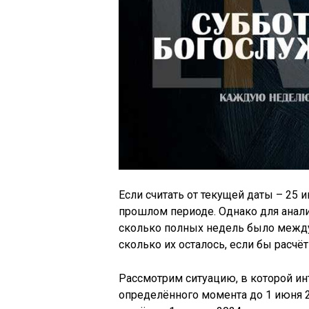
Если считать от текущей даты – 25 и
прошлом периоде. Однако для анали
сколько полных недель было между 
сколько их осталось, если бы расчё
Рассмотрим ситуацию, в которой ин
определённого момента до 1 июня 2