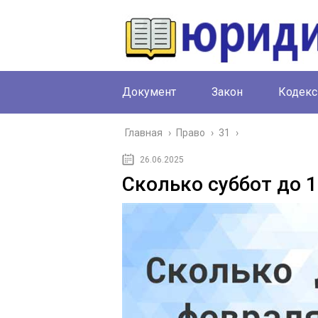
Документ
Закон
Кодекс
Главная
›
Право
›
31
›
26.06.2025
Сколько суббот до 