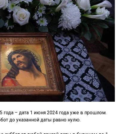
 года – дата 1 июня 2024 года уже в прошлом.
бот до указанной даты равно нулю.