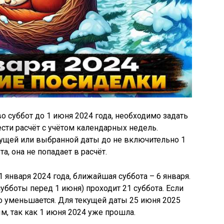
о суббот до 1 июня 2024 года, необходимо задать
сти расчёт с учётом календарных недель.
кущей или выбранной даты до не включительно 1
а, она не попадает в расчёт.
1 января 2024 года, ближайшая суббота – 6 января.
субботы перед 1 июня) проходит 21 суббота. Если
во уменьшается. Для текущей даты 25 июня 2025
ым, так как 1 июня 2024 уже прошла.