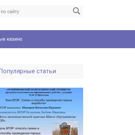
ые казино
Популярные статьи