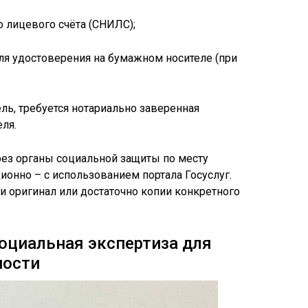
 лицевого счёта (СНИЛС);
ля удостоверения на бумажном носителе (при
ль, требуется нотариально заверенная
ля.
ез органы социальной защиты по месту
ионно – с использованием портала Госуслуг.
ли оригинал или достаточно копии конкретного
оциальная экспертиза для
ности