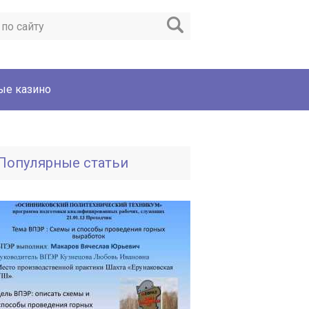
ые казино
Популярные статьи