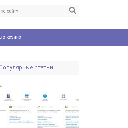
ые казино
Популярные статьи