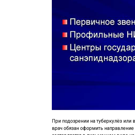
При подозрении на туберкулёз или 
врач обязан оформить направление