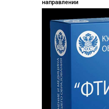
направлении