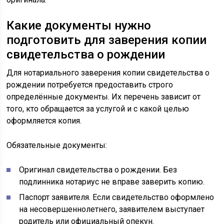
Какие документы нужно
подготовить для заверения копии
свидетельства о рождении
Для нотариального заверения копии свидетельства о
рождении потребуется предоставить строго
определённые документы. Их перечень зависит от
того, кто обращается за услугой и с какой целью
оформляется копия.
Обязательные документы:
Оригинал свидетельства о рождении. Без
подлинника нотариус не вправе заверить копию.
Паспорт заявителя. Если свидетельство оформлено
на несовершеннолетнего, заявителем выступает
родитель или официальный опекун.