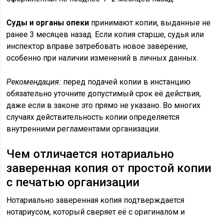
Суды и органы опеки
принимают копии, выданные не
ранее 3 месяцев назад. Если копия старше, судья или
инспектор вправе затребовать новое заверение,
особенно при наличии изменений в личных данных.
Рекомендация:
перед подачей копии в инстанцию
обязательно уточните допустимый срок её действия,
даже если в законе это прямо не указано. Во многих
случаях действительность копии определяется
внутренними регламентами организации.
Чем отличается нотариально
заверенная копия от простой копии
с печатью организации
Нотариально заверенная копия подтверждается
нотариусом, который сверяет её с оригиналом и