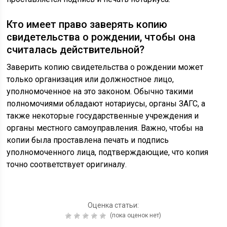
Кто имеет право заверять копию
свидетельства о рождении, чтобы она
считалась действительной?
Заверить копию свидетельства о рождении может
только организация или должностное лицо,
уполномоченное на это законом. Обычно такими
полномочиями обладают нотариусы, органы ЗАГС, а
также некоторые государственные учреждения и
органы местного самоуправления. Важно, чтобы на
копии была проставлена печать и подпись
уполномоченного лица, подтверждающие, что копия
точно соответствует оригиналу.
Оценка статьи:
(пока оценок нет)