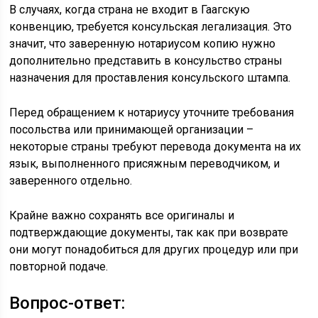
В случаях, когда страна не входит в Гаагскую
конвенцию, требуется консульская легализация. Это
значит, что заверенную нотариусом копию нужно
дополнительно представить в консульство страны
назначения для проставления консульского штампа.
Перед обращением к нотариусу уточните требования
посольства или принимающей организации –
некоторые страны требуют перевода документа на их
язык, выполненного присяжным переводчиком, и
заверенного отдельно.
Крайне важно сохранять все оригиналы и
подтверждающие документы, так как при возврате
они могут понадобиться для других процедур или при
повторной подаче.
Вопрос-ответ: