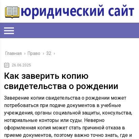
Главная
›
Право
›
32
›
26.06.2025
Как заверить копию
свидетельства о рождении
Заверение копии свидетельства о рождении может
потребоваться при подаче документов в учебные
учреждения, органы социальной защиты, консульства,
нотариальные конторы или суды. Неверно
оформленная копия может стать причиной отказа в
приеме документов, поэтому важно точно знать, где и