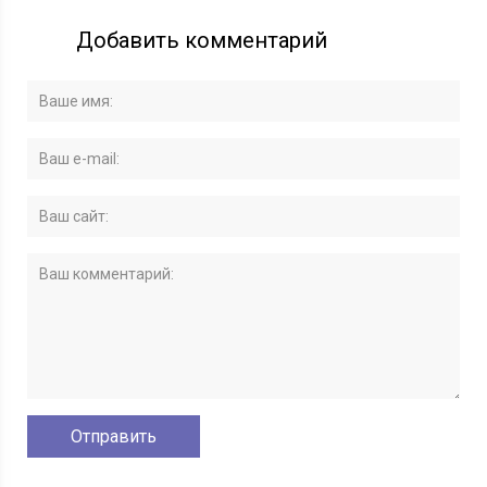
Добавить комментарий