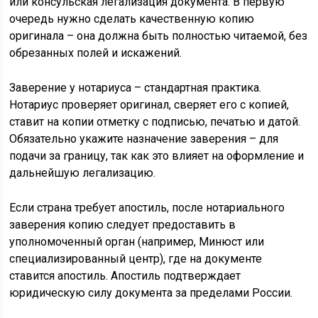
или консульская легализация документа. В первую
очередь нужно сделать качественную копию
оригинала – она должна быть полностью читаемой, без
обрезанных полей и искажений.
Заверение у нотариуса – стандартная практика.
Нотариус проверяет оригинал, сверяет его с копией,
ставит на копии отметку с подписью, печатью и датой.
Обязательно укажите назначение заверения – для
подачи за границу, так как это влияет на оформление и
дальнейшую легализацию.
Если страна требует апостиль, после нотариального
заверения копию следует предоставить в
уполномоченный орган (например, Минюст или
специализированный центр), где на документе
ставится апостиль. Апостиль подтверждает
юридическую силу документа за пределами России.