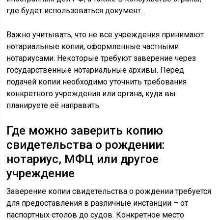
где будет использоваться документ.
Важно учитывать, что не все учреждения принимают
нотариальные копии, оформленные частными
нотариусами. Некоторые требуют заверение через
государственные нотариальные архивы. Перед
подачей копии необходимо уточнить требования
конкретного учреждения или органа, куда вы
планируете её направить.
Где можно заверить копию
свидетельства о рождении:
нотариус, МФЦ или другое
учреждение
Заверение копии свидетельства о рождении требуется
для предоставления в различные инстанции – от
паспортных столов до судов. Конкретное место