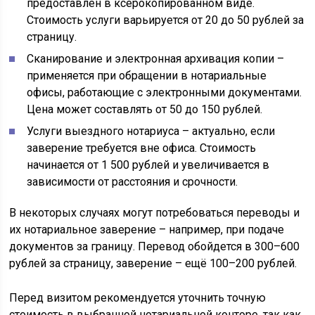
предоставлен в ксерокопированном виде.
Стоимость услуги варьируется от 20 до 50 рублей за
страницу.
Сканирование и электронная архивация копии –
применяется при обращении в нотариальные
офисы, работающие с электронными документами.
Цена может составлять от 50 до 150 рублей.
Услуги выездного нотариуса – актуально, если
заверение требуется вне офиса. Стоимость
начинается от 1 500 рублей и увеличивается в
зависимости от расстояния и срочности.
В некоторых случаях могут потребоваться переводы и
их нотариальное заверение – например, при подаче
документов за границу. Перевод обойдется в 300–600
рублей за страницу, заверение – ещё 100–200 рублей.
Перед визитом рекомендуется уточнить точную
стоимость в выбранной нотариальной конторе, так как