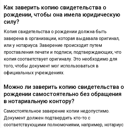
Как заверить копию свидетельства о
рождении, чтобы она имела юридическую
силу?
Копия свидетельства о рождении должна быть
заверена в организации, которая выдавала оригинал,
или у нотариуса. Заверение происходит путем
проставления печати и подписи, подтверждающих, что
копия соответствует оригиналу. Это необходимо для
того, чтобы документ мог использоваться в
официальных учреждениях.
Можно ли заверить копию свидетельства о
рождении самостоятельно без обращения
в нотариальную контору?
Самостоятельное заверение копии недопустимо.
Документ должен подтвердить кто-то с
соответствующими полномочиями, например, нотариус