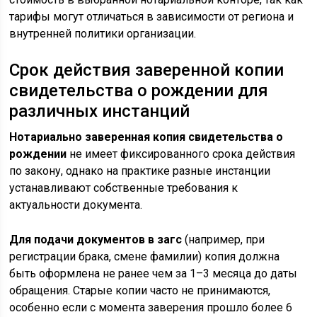
тарифы могут отличаться в зависимости от региона и
внутренней политики организации.
Срок действия заверенной копии
свидетельства о рождении для
различных инстанций
Нотариально заверенная копия свидетельства о
рождении
не имеет фиксированного срока действия
по закону, однако на практике разные инстанции
устанавливают собственные требования к
актуальности документа.
Для подачи документов в загс
(например, при
регистрации брака, смене фамилии) копия должна
быть оформлена не ранее чем за 1–3 месяца до даты
обращения. Старые копии часто не принимаются,
особенно если с момента заверения прошло более 6