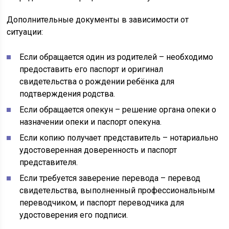
Дополнительные документы в зависимости от
ситуации:
Если обращается один из родителей – необходимо
предоставить его паспорт и оригинал
свидетельства о рождении ребёнка для
подтверждения родства.
Если обращается опекун – решение органа опеки о
назначении опеки и паспорт опекуна.
Если копию получает представитель – нотариально
удостоверенная доверенность и паспорт
представителя.
Если требуется заверение перевода – перевод
свидетельства, выполненный профессиональным
переводчиком, и паспорт переводчика для
удостоверения его подписи.