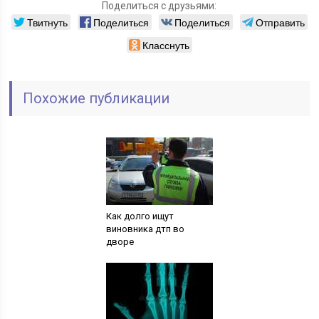
Поделиться с друзьями:
Твитнуть
Поделиться
Поделиться
Отправить
Класснуть
Похожие публикации
Как долго ищут
виновника дтп во
дворе