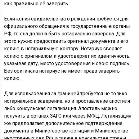
как правильно её заверить.
Если копия свидетельства о рождении требуется для
официального обращения в государственные органы
РФ, то она должна быть нотариально заверена. Для
этого нужно предоставить оригинал документа и его
копию в нотариальную контору. Нотариус сверяет
копию с оригиналом и удостоверяет их идентичность,
указывая дату, место удостоверения и свою подпись.
Без оригинала нотариус не имеет права заверить
копию.
Для использования за границей требуется не только
нотариальное заверение, но и проставление апостиля
либо консульская легализация. Апостиль можно
получить в органах ЗАГС или через МФЦ. Легализация
же предполагает дополнительное подтверждение
документа в Министерстве юстиции и Министерстве
иностранных дел РФ, а также в консульстве страны,