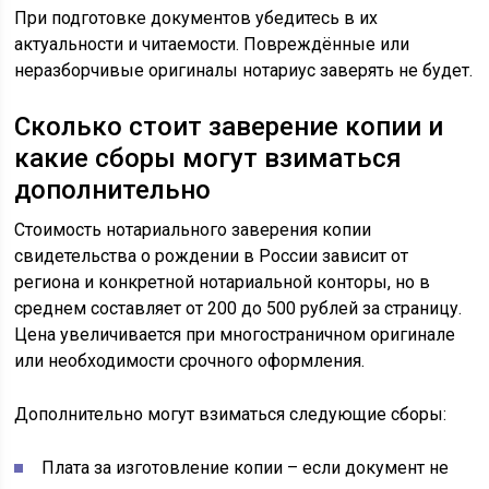
При подготовке документов убедитесь в их
актуальности и читаемости. Повреждённые или
неразборчивые оригиналы нотариус заверять не будет.
Сколько стоит заверение копии и
какие сборы могут взиматься
дополнительно
Стоимость нотариального заверения копии
свидетельства о рождении в России зависит от
региона и конкретной нотариальной конторы, но в
среднем составляет от 200 до 500 рублей за страницу.
Цена увеличивается при многостраничном оригинале
или необходимости срочного оформления.
Дополнительно могут взиматься следующие сборы:
Плата за изготовление копии – если документ не