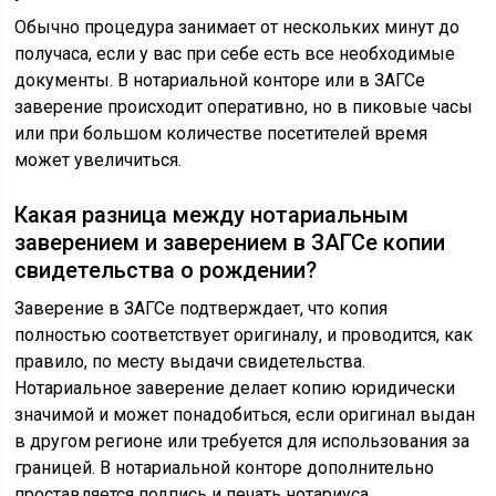
Обычно процедура занимает от нескольких минут до
получаса, если у вас при себе есть все необходимые
документы. В нотариальной конторе или в ЗАГСе
заверение происходит оперативно, но в пиковые часы
или при большом количестве посетителей время
может увеличиться.
Какая разница между нотариальным
заверением и заверением в ЗАГСе копии
свидетельства о рождении?
Заверение в ЗАГСе подтверждает, что копия
полностью соответствует оригиналу, и проводится, как
правило, по месту выдачи свидетельства.
Нотариальное заверение делает копию юридически
значимой и может понадобиться, если оригинал выдан
в другом регионе или требуется для использования за
границей. В нотариальной конторе дополнительно
проставляется подпись и печать нотариуса.