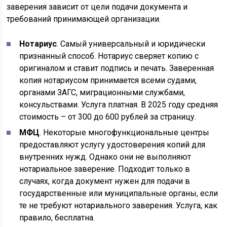
заверения зависит от цели подачи документа и
требований принимающей организации.
Нотариус
. Самый универсальный и юридически
признанный способ. Нотариус сверяет копию с
оригиналом и ставит подпись и печать. Заверенная
копия нотариусом принимается всеми судами,
органами ЗАГС, миграционными службами,
консульствами. Услуга платная. В 2025 году средняя
стоимость – от 300 до 600 рублей за страницу.
МФЦ
. Некоторые многофункциональные центры
предоставляют услугу удостоверения копий для
внутренних нужд. Однако они не выполняют
нотариальное заверение. Подходит только в
случаях, когда документ нужен для подачи в
государственные или муниципальные органы, если
те не требуют нотариального заверения. Услуга, как
правило, бесплатна.