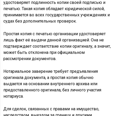
удостоверяет подлинность копии своей подписью и
печатью. Такая копия обладает юридической силой,
принимается во всех государственных учреждениях и
судах без дополнительных проверок.
Простая копия с печатью организации удостоверяет
лишь факт её выдачи данной организацией. Она не
подтверждает соответствие копии оригиналу, а значит,
может быть отклонена при официальном
рассмотрении документов.
Нотариальное заверение требует предъявления
оригинала документа, а простая копия обычно
выдается на основании внутреннего архива или
предоставленного оригинала, без личного участия
нотариуса.
Для сделок, связанных с правами на имущество,
наследством, выездом за границу и другими