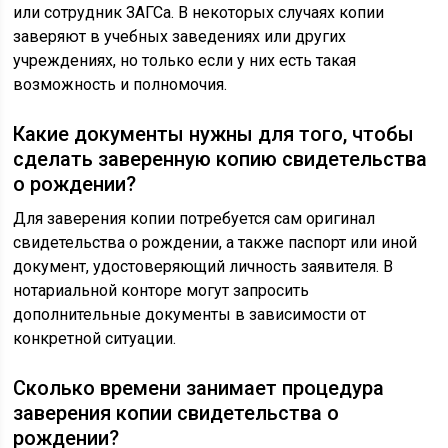
или сотрудник ЗАГСа. В некоторых случаях копии
заверяют в учебных заведениях или других
учреждениях, но только если у них есть такая
возможность и полномочия.
Какие документы нужны для того, чтобы
сделать заверенную копию свидетельства
о рождении?
Для заверения копии потребуется сам оригинал
свидетельства о рождении, а также паспорт или иной
документ, удостоверяющий личность заявителя. В
нотариальной конторе могут запросить
дополнительные документы в зависимости от
конкретной ситуации.
Сколько времени занимает процедура
заверения копии свидетельства о
рождении?