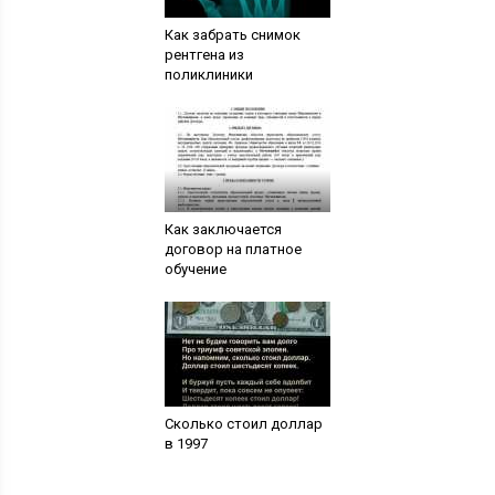
Как забрать снимок
рентгена из
поликлиники
Как заключается
договор на платное
обучение
Сколько стоил доллар
в 1997