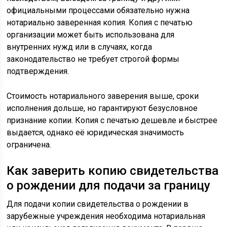
официальными процессами обязательно нужна
нотариально заверенная копия. Копия с печатью
организации может быть использована для
внутренних нужд или в случаях, когда
законодательство не требует строгой формы
подтверждения.
Стоимость нотариального заверения выше, сроки
исполнения дольше, но гарантируют безусловное
признание копии. Копия с печатью дешевле и быстрее
выдается, однако её юридическая значимость
ограничена.
Как заверить копию свидетельства
о рождении для подачи за границу
Для подачи копии свидетельства о рождении в
зарубежные учреждения необходима нотариальная