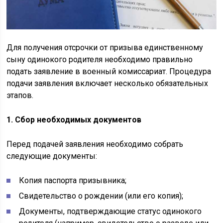
Для получения отсрочки от призыва единственному
сыну одинокого родителя необходимо правильно
подать заявление в военный комиссариат. Процедура
подачи заявления включает несколько обязательных
этапов.
1. Сбор необходимых документов
Перед подачей заявления необходимо собрать
следующие документы:
Копия паспорта призывника;
Свидетельство о рождении (или его копия);
Документы, подтверждающие статус одинокого