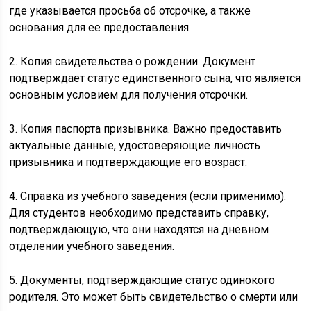
где указывается просьба об отсрочке, а также
основания для ее предоставления.
2. Копия свидетельства о рождении. Документ
подтверждает статус единственного сына, что является
основным условием для получения отсрочки.
3. Копия паспорта призывника. Важно предоставить
актуальные данные, удостоверяющие личность
призывника и подтверждающие его возраст.
4. Справка из учебного заведения (если применимо).
Для студентов необходимо представить справку,
подтверждающую, что они находятся на дневном
отделении учебного заведения.
5. Документы, подтверждающие статус одинокого
родителя. Это может быть свидетельство о смерти или