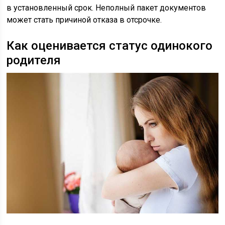
в установленный срок. Неполный пакет документов
может стать причиной отказа в отсрочке.
Как оценивается статус одинокого
родителя