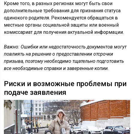
Кроме того, в разных регионах могут быть свои
дополнительные требования для признания статуса
одинокого родителя. Рекомендуется обращаться в
местные органы социальной защиты или военный
комиссариат для получения актуальной информации.
Важно: Ошибки или недостаточность документов могут
повлиять на решение о предоставлении отсрочки
призыва, поэтому необходимо тщательно подготовить
все необходимые справки и заверенные копии.
Риски и возможные проблемы при
подаче заявления