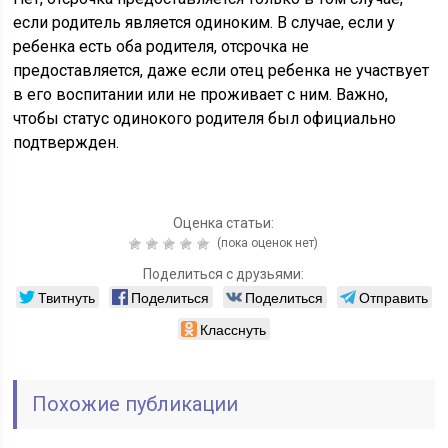
если родитель является одиноким. В случае, если у
ребенка есть оба родителя, отсрочка не
предоставляется, даже если отец ребенка не участвует
в его воспитании или не проживает с ним. Важно,
чтобы статус одинокого родителя был официально
подтвержден.
Оценка статьи:
(пока оценок нет)
Поделиться с друзьями:
Твитнуть
Поделиться
Поделиться
Отправить
Класснуть
Похожие публикации