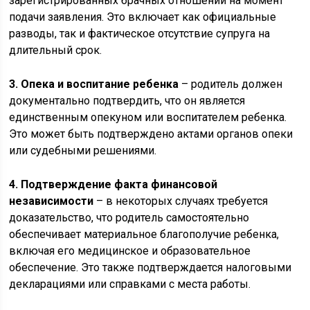
зарегистрированных брачных отношений на момент
подачи заявления. Это включает как официальные
разводы, так и фактическое отсутствие супруга на
длительный срок.
3. Опека и воспитание ребенка
– родитель должен
документально подтвердить, что он является
единственным опекуном или воспитателем ребенка.
Это может быть подтверждено актами органов опеки
или судебными решениями.
4. Подтверждение факта финансовой
независимости
– в некоторых случаях требуется
доказательство, что родитель самостоятельно
обеспечивает материальное благополучие ребенка,
включая его медицинское и образовательное
обеспечение. Это также подтверждается налоговыми
декларациями или справками с места работы.