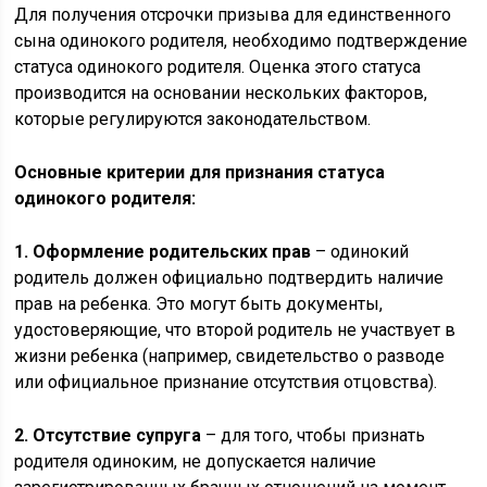
Для получения отсрочки призыва для единственного
сына одинокого родителя, необходимо подтверждение
статуса одинокого родителя. Оценка этого статуса
производится на основании нескольких факторов,
которые регулируются законодательством.
Основные критерии для признания статуса
одинокого родителя:
1. Оформление родительских прав
– одинокий
родитель должен официально подтвердить наличие
прав на ребенка. Это могут быть документы,
удостоверяющие, что второй родитель не участвует в
жизни ребенка (например, свидетельство о разводе
или официальное признание отсутствия отцовства).
2. Отсутствие супруга
– для того, чтобы признать
родителя одиноким, не допускается наличие