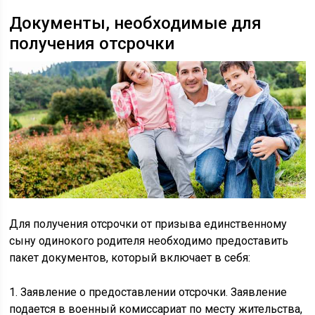
Документы, необходимые для
получения отсрочки
Для получения отсрочки от призыва единственному
сыну одинокого родителя необходимо предоставить
пакет документов, который включает в себя:
1. Заявление о предоставлении отсрочки. Заявление
подается в военный комиссариат по месту жительства,