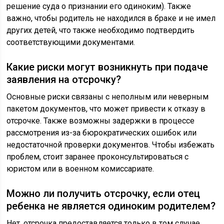
решение суда о признании его одиноким). Также
важно, чтобы родитель не находился в браке и не имел
других детей, что также необходимо подтвердить
соответствующими документами.
Какие риски могут возникнуть при подаче
заявления на отсрочку?
Основные риски связаны с неполным или неверным
пакетом документов, что может привести к отказу в
отсрочке. Также возможны задержки в процессе
рассмотрения из-за бюрократических ошибок или
недостаточной проверки документов. Чтобы избежать
проблем, стоит заранее проконсультироваться с
юристом или в военном комиссариате.
Можно ли получить отсрочку, если отец
ребенка не является одиноким родителем?
Нет, отсрочка предоставляется только в том случае,