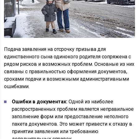
Подача заявления на отсрочку призыва для
единственного сына одинокого родителя сопряжена с
рядом рисков и возможных проблем. Основные из них
связаны с правильностью оформления документов,
сроками подачи и возможными административными
ошибками.
Ошибки в документах:
Одной из наиболее
распространенных проблем является неправильное
заполнение форм или предоставление неполного
пакета документов. Это может привести к отказу в
принятии заявления или требованию
дополнительных справок.