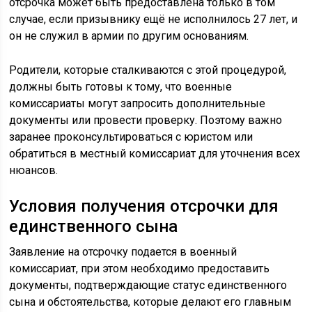
отсрочка может быть предоставлена только в том
случае, если призывнику ещё не исполнилось 27 лет, и
он не служил в армии по другим основаниям.
Родители, которые сталкиваются с этой процедурой,
должны быть готовы к тому, что военные
комиссариаты могут запросить дополнительные
документы или провести проверку. Поэтому важно
заранее проконсультироваться с юристом или
обратиться в местный комиссариат для уточнения всех
нюансов.
Условия получения отсрочки для
единственного сына
Заявление на отсрочку подается в военный
комиссариат, при этом необходимо предоставить
документы, подтверждающие статус единственного
сына и обстоятельства, которые делают его главным