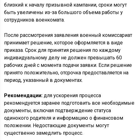
близкий к началу призывной кампании, сроки могут
быть увеличены из-за большого объема работы у
сотрудников военкомата.
После рассмотрения заявления военный комиссариат
принимает решение, которое оформляется в виде
приказа. Срок для принятия решения по каждому
индивидуальному делу не должен превышать 60
рабочих дней с момента подачи заявки. Если решение
принято положительно, отсрочка предоставляется на
период, указанный в документах.
Рекомендации:
для ускорения процесса
рекомендуется заранее подготовить все необходимые
документы, включая подтверждение статуса
одинокого родителя и информацию о финансовом
положении. Недостающие документы могут
существенно замедлить процесс.