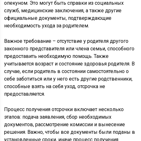
опекуном. Это могут быть справки из социальных
служб, медицинские заключения, а также другие
официальные документы, подтверждающие
необходимость ухода за родителем.
Важное требование – отсутствие у родителя другого
законного представителя или члена семьи, способного
предоставить необходимую помощь. Также
учитывается возраст и состояние здоровья родителя. В
случае, если родитель в состоянии самостоятельно о
себе заботиться или у него есть другие родственники,
способные взять на себя уход, отсрочка не
предоставляется.
Процесс получения отсрочки включает несколько
этапов: подача заявления, сбор необходимых
документов, рассмотрение комиссии и вынесение
решения. Важно, чтобы все документы были поданы в
установленные сроки, иначе процесс получения