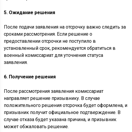
5. Ожидание решения
После подачи заявления на отсрочку важно следить за
сроками рассмотрения. Если решение о
предоставлении отсрочки не поступило в
установленный срок, рекомендуется обратиться в
военный комиссариат для уточнения статуса
заявления.
6. Получение решения
После рассмотрения заявления комиссариат
направляет решение призывнику. В случае
положительного решения отсрочка будет оформлена, и
призывник получит официальное подтверждение. В
случае отказа будет указана причина, и призывник
может обжаловать решение.