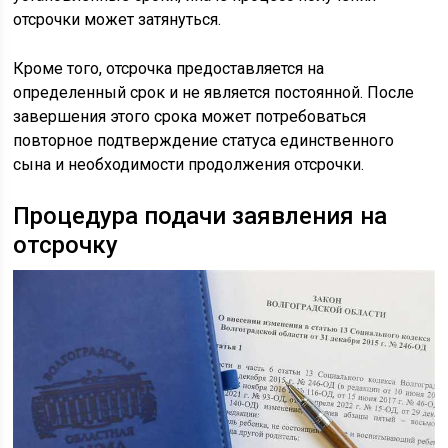
отсрочки может затянуться.
Кроме того, отсрочка предоставляется на
определенный срок и не является постоянной. После
завершения этого срока может потребоваться
повторное подтверждение статуса единственного
сына и необходимости продолжения отсрочки.
Процедура подачи заявления на
отсрочку