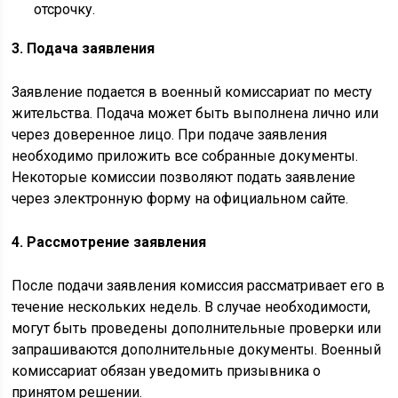
отсрочку.
3. Подача заявления
Заявление подается в военный комиссариат по месту
жительства. Подача может быть выполнена лично или
через доверенное лицо. При подаче заявления
необходимо приложить все собранные документы.
Некоторые комиссии позволяют подать заявление
через электронную форму на официальном сайте.
4. Рассмотрение заявления
После подачи заявления комиссия рассматривает его в
течение нескольких недель. В случае необходимости,
могут быть проведены дополнительные проверки или
запрашиваются дополнительные документы. Военный
комиссариат обязан уведомить призывника о
принятом решении.