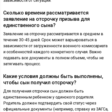
зависимости от ситуации.
Сколько времени рассматривается
заявление на отсрочку призыва для
единственного сына?
Заявление на отсрочку рассматривается в среднем в
течение 30-45 дней. Срок может варьироваться в
зависимости от загруженности военного комиссариата
и особенностей каждого конкретного случая. Важно
подавать все документы в полном объеме, чтобы не
затягивать процесс.
Какие условия должны быть выполнены,
чтобы сын получил отсрочку?
Для получения отсрочки сын должен быть
единственным ребенком у одинокого родителя.
Родитель должен подтвердить свой статус через
официальные документы (например, справку из ЗАГСа,