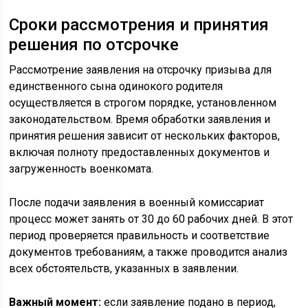
Сроки рассмотрения и принятия
решения по отсрочке
Рассмотрение заявления на отсрочку призыва для
единственного сына одинокого родителя
осуществляется в строгом порядке, установленном
законодательством. Время обработки заявления и
принятия решения зависит от нескольких факторов,
включая полноту предоставленных документов и
загруженность военкомата.
После подачи заявления в военный комиссариат
процесс может занять от 30 до 60 рабочих дней. В этот
период проверяется правильность и соответствие
документов требованиям, а также проводится анализ
всех обстоятельств, указанных в заявлении.
Важный момент:
если заявление подано в период,