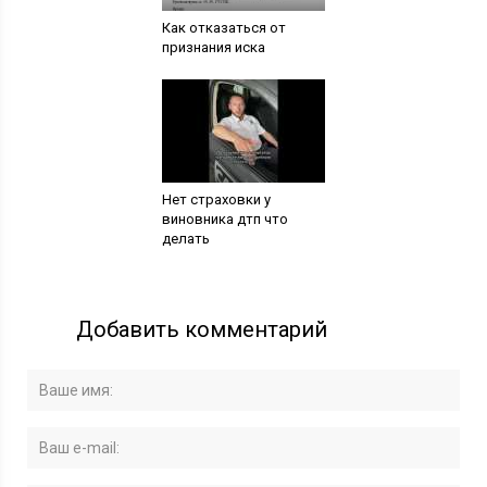
Как отказаться от
признания иска
Нет страховки у
виновника дтп что
делать
Добавить комментарий