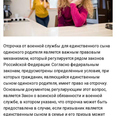
Отсрочка от военной службы для единственного сына
одинокого родителя является важным правовым
механизмом, который регулируется рядом законов
Российской Федерации. Согласно федеральным
законам, предусмотрены определённые условия, при
которых гражданин, являющийся единственным
сыном одинокого родителя, имеет право на отсрочку.
Основным документом, регулирующим этот вопрос,
является Закон о воинской обязанности и военной
службе, в котором указано, что отсрочка может быть
предоставлена в случае, если призывник является
единственным сыном в семье и его призыв может