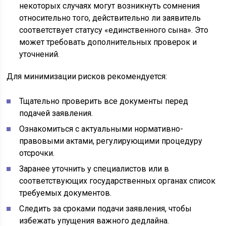
некоторых случаях могут возникнуть сомнения
относительно того, действительно ли заявитель
соответствует статусу «единственного сына». Это
может требовать дополнительных проверок и
уточнений.
Для минимизации рисков рекомендуется:
Тщательно проверить все документы перед
подачей заявления.
Ознакомиться с актуальными нормативно-
правовыми актами, регулирующими процедуру
отсрочки.
Заранее уточнить у специалистов или в
соответствующих государственных органах список
требуемых документов.
Следить за сроками подачи заявления, чтобы
избежать упущения важного дедлайна.