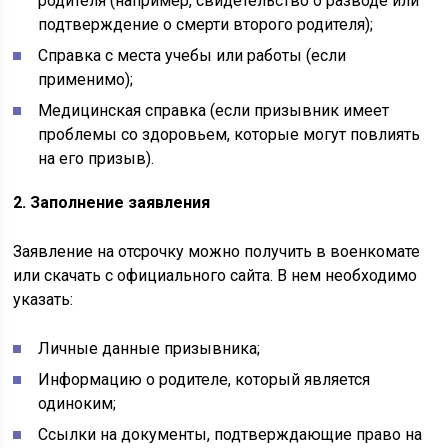
родителя (например, свидетельство о разводе или
подтверждение о смерти второго родителя);
Справка с места учебы или работы (если
применимо);
Медицинская справка (если призывник имеет
проблемы со здоровьем, которые могут повлиять
на его призыв).
2. Заполнение заявления
Заявление на отсрочку можно получить в военкомате
или скачать с официального сайта. В нем необходимо
указать:
Личные данные призывника;
Информацию о родителе, который является
одиноким;
Ссылки на документы, подтверждающие право на