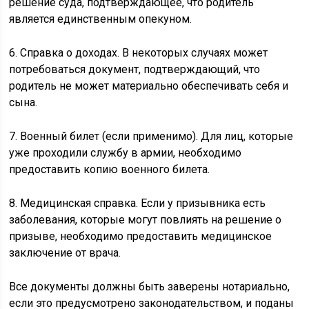
решение суда, подтверждающее, что родитель
является единственным опекуном.
6. Справка о доходах. В некоторых случаях может
потребоваться документ, подтверждающий, что
родитель не может материально обеспечивать себя и
сына.
7. Военный билет (если применимо). Для лиц, которые
уже проходили службу в армии, необходимо
предоставить копию военного билета.
8. Медицинская справка. Если у призывника есть
заболевания, которые могут повлиять на решение о
призыве, необходимо предоставить медицинское
заключение от врача.
Все документы должны быть заверены нотариально,
если это предусмотрено законодательством, и поданы