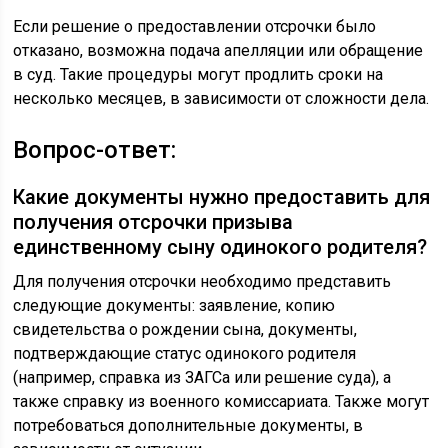
Если решение о предоставлении отсрочки было
отказано, возможна подача апелляции или обращение
в суд. Такие процедуры могут продлить сроки на
несколько месяцев, в зависимости от сложности дела.
Вопрос-ответ:
Какие документы нужно предоставить для
получения отсрочки призыва
единственному сыну одинокого родителя?
Для получения отсрочки необходимо представить
следующие документы: заявление, копию
свидетельства о рождении сына, документы,
подтверждающие статус одинокого родителя
(например, справка из ЗАГСа или решение суда), а
также справку из военного комиссариата. Также могут
потребоваться дополнительные документы, в