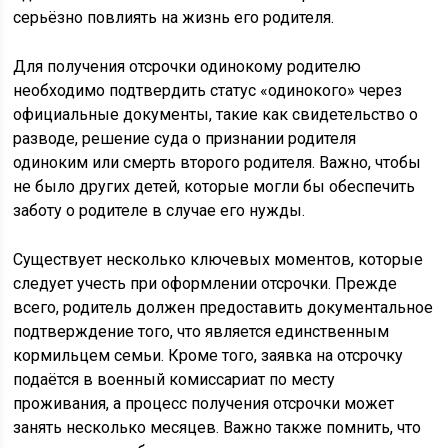
серьёзно повлиять на жизнь его родителя.
Для получения отсрочки одинокому родителю
необходимо подтвердить статус «одинокого» через
официальные документы, такие как свидетельство о
разводе, решение суда о признании родителя
одиноким или смерть второго родителя. Важно, чтобы
не было других детей, которые могли бы обеспечить
заботу о родителе в случае его нужды.
Существует несколько ключевых моментов, которые
следует учесть при оформлении отсрочки. Прежде
всего, родитель должен предоставить документальное
подтверждение того, что является единственным
кормильцем семьи. Кроме того, заявка на отсрочку
подаётся в военный комиссариат по месту
проживания, а процесс получения отсрочки может
занять несколько месяцев. Важно также помнить, что