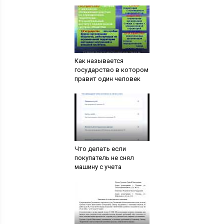
Как называется
государство в котором
правит один человек
Что делать если
покупатель не снял
машину с учета