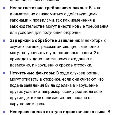
Несоответствие требованиям закона:
Важно
внимательно ознакомиться с действующими
законами и правилами, так как изменения в
законодательстве могут внести новые требования
или условия для получения отсрочки.
Задержки в обработке заявления:
В некоторых
случаях органы, рассматривающие заявление,
могут не успевать в установленные сроки. Это
приведет к дополнительному ожиданию и
возможно, к нарушению сроков отсрочки.
Неучтенные факторы:
В ряде случаев органы
могут отказать в отсрочке, если они считают, что
подача заявления была сделана в нарушение
других условий, например, если у родителя есть
другие дети или если заявление подано с
нарушением срока.
Неверная оценка статуса единственного сына:
В