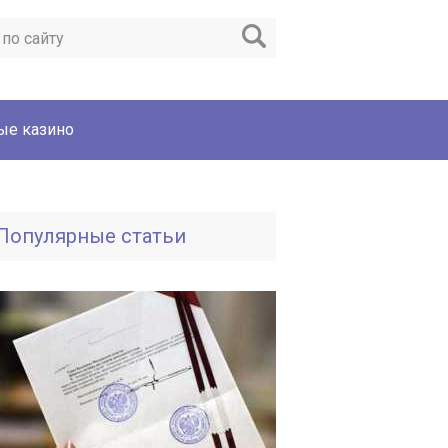
ые казино
Популярные статьи