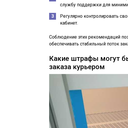
службу поддержки для миними
Регулярно контролировать сво
кабинет.
Соблюдение этих рекомендаций поз
обеспечивать стабильный поток зак
Какие штрафы могут бы
заказа курьером