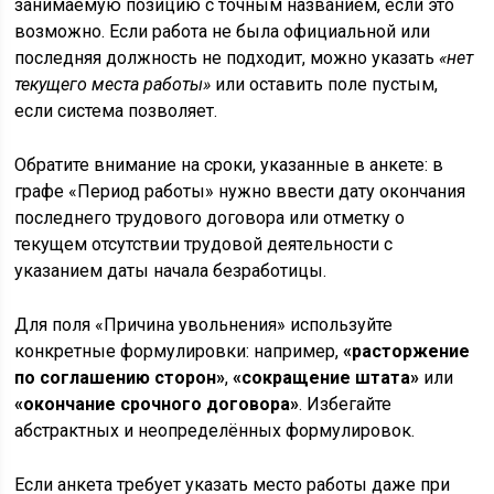
занимаемую позицию с точным названием, если это
возможно. Если работа не была официальной или
последняя должность не подходит, можно указать
«нет
текущего места работы»
или оставить поле пустым,
если система позволяет.
Обратите внимание на сроки, указанные в анкете: в
графе «Период работы» нужно ввести дату окончания
последнего трудового договора или отметку о
текущем отсутствии трудовой деятельности с
указанием даты начала безработицы.
Для поля «Причина увольнения» используйте
конкретные формулировки: например,
«расторжение
по соглашению сторон»
,
«сокращение штата»
или
«окончание срочного договора»
. Избегайте
абстрактных и неопределённых формулировок.
Если анкета требует указать место работы даже при