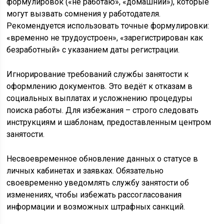
формулировок («не работаю», «домашний»), которые
могут вызвать сомнения у работодателя.
Рекомендуется использовать точные формулировки:
«временно не трудоустроен», «зарегистрирован как
безработный» с указанием даты регистрации.
Игнорирование требований службы занятости к
оформлению документов. Это ведёт к отказам в
социальных выплатах и усложнению процедуры
поиска работы. Для избежания – строго следовать
инструкциям и шаблонам, предоставленным центром
занятости.
Несвоевременное обновление данных о статусе в
личных кабинетах и заявках. Обязательно
своевременно уведомлять службу занятости об
изменениях, чтобы избежать рассогласования
информации и возможных штрафных санкций.