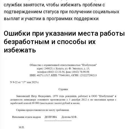
службах занятости, чтобы избежать проблем с
подтверждением статуса при получении социальных
выплат и участии в программах поддержки.
Ошибки при указании места работы
безработным и способы их
избежать