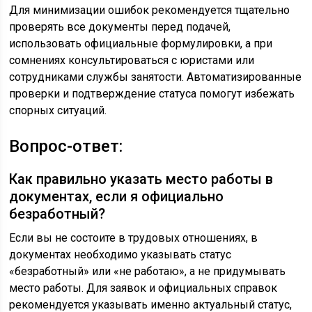
Для минимизации ошибок рекомендуется тщательно
проверять все документы перед подачей,
использовать официальные формулировки, а при
сомнениях консультироваться с юристами или
сотрудниками службы занятости. Автоматизированные
проверки и подтверждение статуса помогут избежать
спорных ситуаций.
Вопрос-ответ:
Как правильно указать место работы в
документах, если я официально
безработный?
Если вы не состоите в трудовых отношениях, в
документах необходимо указывать статус
«безработный» или «не работаю», а не придумывать
место работы. Для заявок и официальных справок
рекомендуется указывать именно актуальный статус,