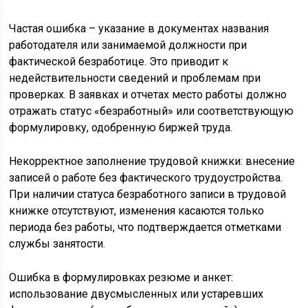
Частая ошибка – указание в документах названия
работодателя или занимаемой должности при
фактической безработице. Это приводит к
недействительности сведений и проблемам при
проверках. В заявках и отчетах место работы должно
отражать статус «безработный» или соответствующую
формулировку, одобренную биржей труда.
Некорректное заполнение трудовой книжки: внесение
записей о работе без фактического трудоустройства.
При наличии статуса безработного записи в трудовой
книжке отсутствуют, изменения касаются только
периода без работы, что подтверждается отметками
службы занятости.
Ошибка в формулировках резюме и анкет:
использование двусмысленных или устаревших