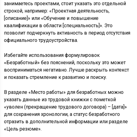
занимаетесь проектами, стоит указать это отдельной
строкой, например: «Проектная деятельность,
[описание]» или «Обучение и повышение
квалификации в области [специальность]». Это
позволит подчеркнуть активность в период отсутствия
официального трудоустройства.
Избегайте использования формулировок
«Безработный» без пояснений, поскольку это может
восприниматься негативно. Лучше раскрыть контекст
и показать стремление к развитию и поиску.
В разделе «Место работы» для безработных можно
указать данные из трудовой книжки с пометкой
«уволен (прекращение трудового договора) – [дата]»
для сохранения хронологии, а статус безработного
отразить в дополнительной информации или разделе
«Цель резюме».