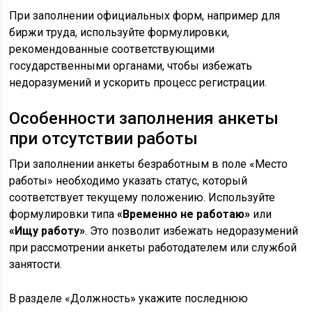
При заполнении официальных форм, например для
биржи труда, используйте формулировки,
рекомендованные соответствующими
государственными органами, чтобы избежать
недоразумений и ускорить процесс регистрации.
Особенности заполнения анкеты
при отсутствии работы
При заполнении анкеты безработным в поле «Место
работы» необходимо указать статус, который
соответствует текущему положению. Используйте
формулировки типа
«Временно не работаю»
или
«Ищу работу»
. Это позволит избежать недоразумений
при рассмотрении анкеты работодателем или службой
занятости.
В разделе «Должность» укажите последнюю