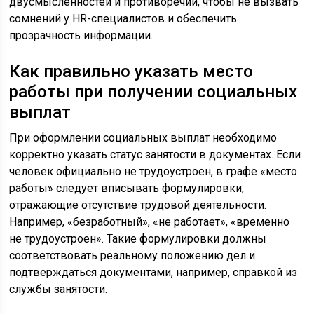
двусмысленностей и противоречий, чтобы не вызвать
сомнений у HR-специалистов и обеспечить
прозрачность информации.
Как правильно указать место
работы при получении социальных
выплат
При оформлении социальных выплат необходимо
корректно указать статус занятости в документах. Если
человек официально не трудоустроен, в графе «место
работы» следует вписывать формулировки,
отражающие отсутствие трудовой деятельности.
Например, «безработный», «не работает», «временно
не трудоустроен». Такие формулировки должны
соответствовать реальному положению дел и
подтверждаться документами, например, справкой из
службы занятости.