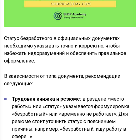
Статус безработного в официальных документах
необходимо указывать точно и корректно, чтобы
избежать недоразумений и обеспечить правильное
оформление.
В зависимости от типа документа, рекомендации
следующие:
Трудовая книжка и резюме:
в разделе «место
работы» или «статус» указывается формулировка
«безработный» или «временно не работает». Для
резюме стоит уточнить статус с пояснением
причины, например, «безработный, ищу работу в
сфере…»