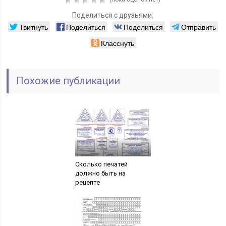
Поделиться с друзьями:
Твитнуть
Поделиться
Поделиться
Отправить
Класснуть
Похожие публикации
Сколько печатей
должно быть на
рецепте