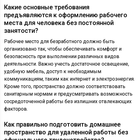
Какие основные требования
предъявляются к оформлению рабочего
места для человека без постоянной
занятости?
Рабочее место для безработного должно быть
организовано так, чтобы обеспечивать комфорт и
безопасность при выполнении различных видов
деятельности. Важно учесть достаточное освещение,
удобную мебель, доступ к необходимым
коммуникациям, таким как интернет и электроэнергия.
Кроме того, пространство должно соответствовать
санитарным нормам и предусматривать возможность
сосредоточенной работы без излишних отвлекающих
факторов.
Как правильно подготовить домашнее
пространство для удаленной работы без