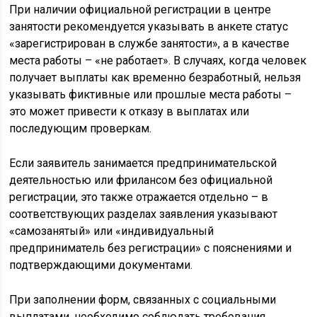
При наличии официальной регистрации в центре
занятости рекомендуется указывать в анкете статус
«зарегистрирован в службе занятости», а в качестве
места работы – «не работает». В случаях, когда человек
получает выплаты как временно безработный, нельзя
указывать фиктивные или прошлые места работы –
это может привести к отказу в выплатах или
последующим проверкам.
Если заявитель занимается предпринимательской
деятельностью или фрилансом без официальной
регистрации, это также отражается отдельно – в
соответствующих разделах заявления указывают
«самозанятый» или «индивидуальный
предприниматель без регистрации» с пояснениями и
подтверждающими документами.
При заполнении форм, связанных с социальными
выплатами, необходимо соблюдать требования