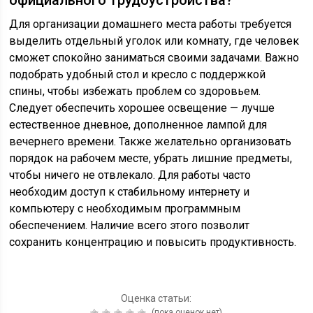
официального трудоустройства?
Для организации домашнего места работы требуется
выделить отдельный уголок или комнату, где человек
сможет спокойно заниматься своими задачами. Важно
подобрать удобный стол и кресло с поддержкой
спины, чтобы избежать проблем со здоровьем.
Следует обеспечить хорошее освещение — лучше
естественное дневное, дополненное лампой для
вечернего времени. Также желательно организовать
порядок на рабочем месте, убрать лишние предметы,
чтобы ничего не отвлекало. Для работы часто
необходим доступ к стабильному интернету и
компьютеру с необходимым программным
обеспечением. Наличие всего этого позволит
сохранить концентрацию и повысить продуктивность.
Оценка статьи:
(пока оценок нет)