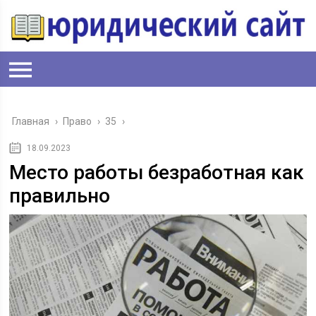
Главная
›
Право
›
35
›
18.09.2023
Место работы безработная как
правильно