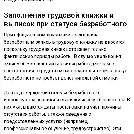
Заполнение трудовой книжки и
выписок при статусе безработного
При официальном признании гражданина
безработным запись в трудовую книжку не вносится,
поскольку трудовая книжка отражает только
фактические периоды работы. В случае увольнения
запись об увольнении вносится работодателем в
соответствии с трудовым законодательством, а статус
безработного не требует дополнительной отметки.
Для подтверждения статуса безработного
используются справки и выписки из служб занятости. В
них указываются даты постановки на учёт, причины
отсутствия работы, а также сведения о
предоставленных услугах (например,
профессиональное обучение, трудоустройство). Эти