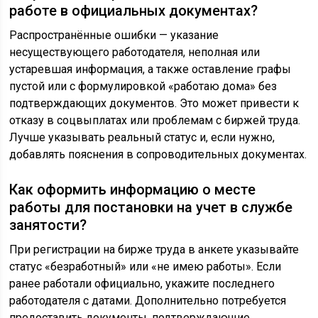
работе в официальных документах?
Распространённые ошибки — указание
несуществующего работодателя, неполная или
устаревшая информация, а также оставление графы
пустой или с формулировкой «работаю дома» без
подтверждающих документов. Это может привести к
отказу в соцвыплатах или проблемам с биржей труда.
Лучше указывать реальный статус и, если нужно,
добавлять пояснения в сопроводительных документах.
Как оформить информацию о месте
работы для постановки на учет в службе
занятости?
При регистрации на бирже труда в анкете указывайте
статус «безработный» или «не имею работы». Если
ранее работали официально, укажите последнего
работодателя с датами. Дополнительно потребуется
предоставить документы, подтверждающие