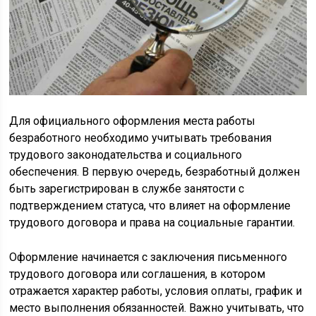
Для официального оформления места работы
безработного необходимо учитывать требования
трудового законодательства и социального
обеспечения. В первую очередь, безработный должен
быть зарегистрирован в службе занятости с
подтверждением статуса, что влияет на оформление
трудового договора и права на социальные гарантии.
Оформление начинается с заключения письменного
трудового договора или соглашения, в котором
отражается характер работы, условия оплаты, график и
место выполнения обязанностей. Важно учитывать, что