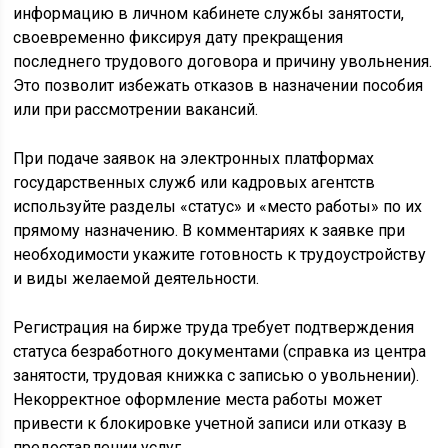
информацию в личном кабинете службы занятости,
своевременно фиксируя дату прекращения
последнего трудового договора и причину увольнения.
Это позволит избежать отказов в назначении пособия
или при рассмотрении вакансий.
При подаче заявок на электронных платформах
государственных служб или кадровых агентств
используйте разделы «статус» и «место работы» по их
прямому назначению. В комментариях к заявке при
необходимости укажите готовность к трудоустройству
и виды желаемой деятельности.
Регистрация на бирже труда требует подтверждения
статуса безработного документами (справка из центра
занятости, трудовая книжка с записью о увольнении).
Некорректное оформление места работы может
привести к блокировке учетной записи или отказу в
предоставлении услуг.