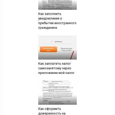
Как заполнить
уведомление о
прибытии иностранного
гражданина
Как заплатить налог
самозанятому через
приложение мой налог
Как оформить
доверенность на