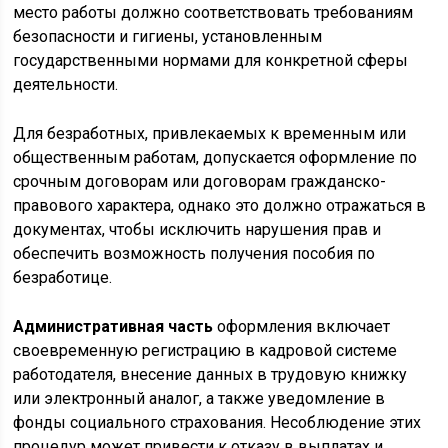
место работы должно соответствовать требованиям
безопасности и гигиены, установленным
государственными нормами для конкретной сферы
деятельности.
Для безработных, привлекаемых к временным или
общественным работам, допускается оформление по
срочным договорам или договорам гражданско-
правового характера, однако это должно отражаться в
документах, чтобы исключить нарушения прав и
обеспечить возможность получения пособия по
безработице.
Административная часть
оформления включает
своевременную регистрацию в кадровой системе
работодателя, внесение данных в трудовую книжку
или электронный аналог, а также уведомление в
фонды социального страхования. Несоблюдение этих
процедур может привести к отказу в выплатах и