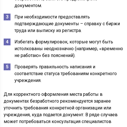
документом.
При необходимости предоставлять
подтверждающие документы – справку с биржи
труда или выписку из регистра.
Избегать формулировок, которые могут быть
истолкованы неоднозначно (например, «временно
не работаю» без пояснений).
Проверять правильность написания и
соответствие статуса требованиям конкретного
учреждения.
Для корректного оформления места работы в
документах безработного рекомендуется заранее
уточнить требования конкретной организации или
учреждения, куда подается документ. В ряде случаев
может потребоваться консультация специалистов