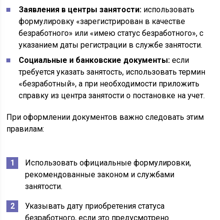
Заявления в центры занятости:
использовать
формулировку «зарегистрирован в качестве
безработного» или «имею статус безработного», с
указанием даты регистрации в службе занятости.
Социальные и банковские документы:
если
требуется указать занятость, использовать термин
«безработный», а при необходимости приложить
справку из центра занятости о постановке на учет.
При оформлении документов важно следовать этим
правилам:
Использовать официальные формулировки,
рекомендованные законом и службами
занятости.
Указывать дату приобретения статуса
безработного, если это предусмотрено