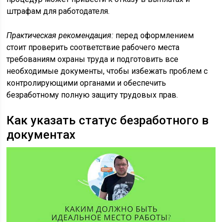
штрафам для работодателя.
Практическая рекомендация:
перед оформлением
стоит проверить соответствие рабочего места
требованиям охраны труда и подготовить все
необходимые документы, чтобы избежать проблем с
контролирующими органами и обеспечить
безработному полную защиту трудовых прав.
Как указать статус безработного в
документах