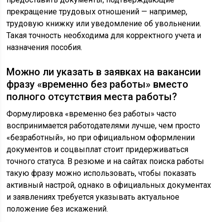
прекращение трудовых отношений — например,
трудовую книжку или уведомление об увольнении.
Такая точность необходима для корректного учета и
назначения пособия.
Можно ли указать в заявках на вакансии
фразу «временно без работы» вместо
полного отсутствия места работы?
Формулировка «временно без работы» часто
воспринимается работодателями лучше, чем просто
«безработный», но при официальном оформлении
документов и соцвыплат стоит придерживаться
точного статуса. В резюме и на сайтах поиска работы
такую фразу можно использовать, чтобы показать
активный настрой, однако в официальных документах
и заявлениях требуется указывать актуальное
положение без искажений.