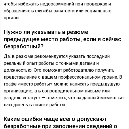
чтобы избежать недоразумений при проверках и
обращениях в службы занятости или социальные
органы.
Нужно ли указывать в резюме
предыдущее место работы, если я сейчас
безработный?
Да, в резюме рекомендуется указать последний
реальный опыт работы с точными датами и
должностью. Это поможет работодателю получить
представление о вашем профессиональном уровне. В
графе «место работы» можно написать предыдущую
организацию, а в сопроводительном письме или
разделе «статус» — отметить, что на данный момент вы
находитесь в поиске работы.
Какие ошибки чаще всего допускают
безработные при заполнении сведений о