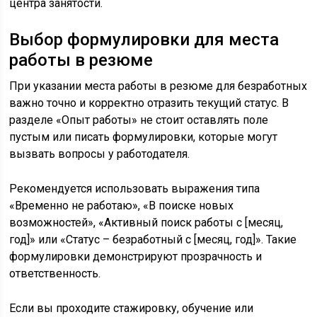
центра занятости.
Выбор формулировки для места
работы в резюме
При указании места работы в резюме для безработных
важно точно и корректно отразить текущий статус. В
разделе «Опыт работы» не стоит оставлять поле
пустым или писать формулировки, которые могут
вызвать вопросы у работодателя.
Рекомендуется использовать выражения типа
«Временно не работаю», «В поиске новых
возможностей», «Активный поиск работы с [месяц,
год]» или «Статус – безработный с [месяц, год]». Такие
формулировки демонстрируют прозрачность и
ответственность.
Если вы проходите стажировку, обучение или