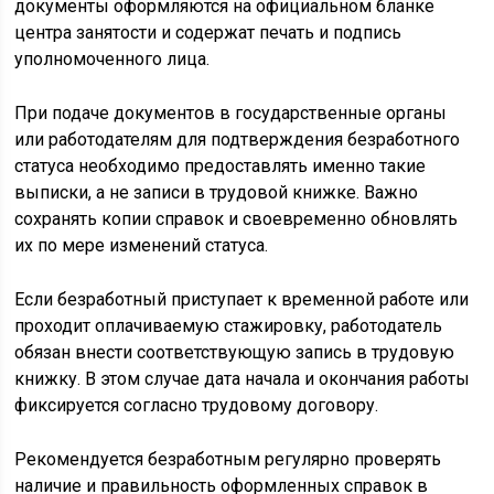
документы оформляются на официальном бланке
центра занятости и содержат печать и подпись
уполномоченного лица.
При подаче документов в государственные органы
или работодателям для подтверждения безработного
статуса необходимо предоставлять именно такие
выписки, а не записи в трудовой книжке. Важно
сохранять копии справок и своевременно обновлять
их по мере изменений статуса.
Если безработный приступает к временной работе или
проходит оплачиваемую стажировку, работодатель
обязан внести соответствующую запись в трудовую
книжку. В этом случае дата начала и окончания работы
фиксируется согласно трудовому договору.
Рекомендуется безработным регулярно проверять
наличие и правильность оформленных справок в