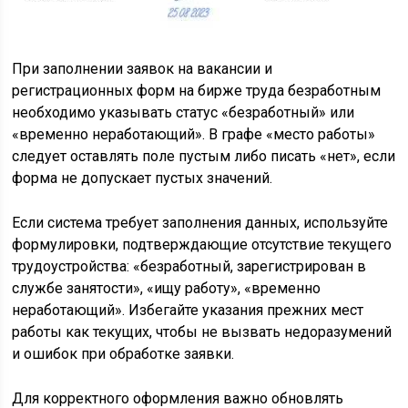
При заполнении заявок на вакансии и
регистрационных форм на бирже труда безработным
необходимо указывать статус «безработный» или
«временно неработающий». В графе «место работы»
следует оставлять поле пустым либо писать «нет», если
форма не допускает пустых значений.
Если система требует заполнения данных, используйте
формулировки, подтверждающие отсутствие текущего
трудоустройства: «безработный, зарегистрирован в
службе занятости», «ищу работу», «временно
неработающий». Избегайте указания прежних мест
работы как текущих, чтобы не вызвать недоразумений
и ошибок при обработке заявки.
Для корректного оформления важно обновлять