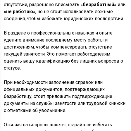
отсутствии, разрешено вписывать
«безработный»
или
«не работаю»
, но не стоит использовать ложные
сведения, чтобы избежать юридических последствий.
В разделе о профессиональных навыках и опыте
уделите внимание последнему месту работы и
достижениям, чтобы компенсировать отсутствие
текущей занятости. Это помогает работодателям
оценить вашу квалификацию без лишних вопросов о
статусе.
При необходимости заполнения справок или
официальных документов, подтверждающих
безработицу, стоит приложить подтверждающие
документы из службы занятости или трудовой книжки
с отметками об увольнении.
Отвечая на вопросы анкеты, старайтесь избегать