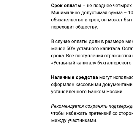
Срок оплаты
– не позднее четырех
Минимально допустимая сумма – 10 
обязательство в срок, он может быт
переходит обществу.
В случае оплаты доли в размере ме
менее 50% уставного капитала. Оста
срока. Все поступления отражаются 
«Уставный капитал» бухгалтерского 
Наличные средства
могут использо
оформлен кассовыми документами 
установленного Банком России.
Рекомендуется сохранять подтвержд
чтобы избежать претензий со стор
между участниками.