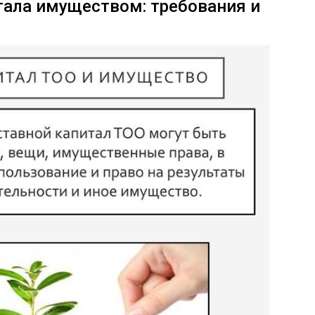
тала имуществом: требования и