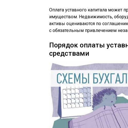
Оплата уставного капитала может 
имуществом. Недвижимость, оборуд
активы оцениваются по соглашению 
с обязательным привлечением неза
Порядок оплаты устав
средствами