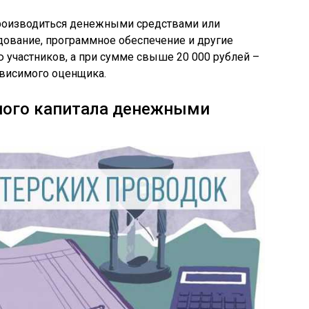
производиться денежными средствами или
ование, программное обеспечение и другие
участников, а при сумме свыше 20 000 рублей –
висимого оценщика.
ного капитала денежными