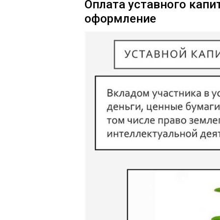
Оплата уставного капи
оформление