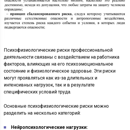
Психофизиологические риски профессиональной
деятельности связаны с воздействием на работника
факторов, влияющих на его психоэмоциональное
состояние и физиологическое здоровье. Эти риски
могут проявляться как из-за длительных и
интенсивных нагрузок, так и в результате
специфических условий труда.
Основные психофизиологические риски можно
разделить на несколько категорий:
Нейропсихологические нагрузки: