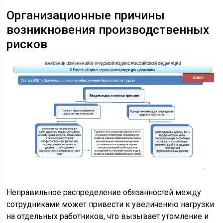
Организационные причины
возникновения производственных
рисков
Неправильное распределение обязанностей между
сотрудниками может привести к увеличению нагрузки
на отдельных работников, что вызывает утомление и