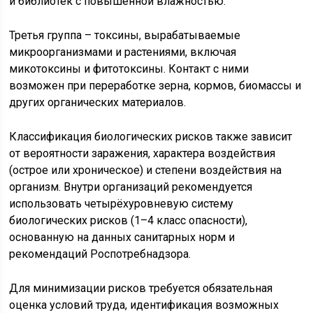
и библиотек с повышенной влажностью.
Третья группа – токсины, вырабатываемые
микроорганизмами и растениями, включая
микотоксины и фитотоксины. Контакт с ними
возможен при переработке зерна, кормов, биомассы и
других органических материалов.
Классификация биологических рисков также зависит
от вероятности заражения, характера воздействия
(острое или хроническое) и степени воздействия на
организм. Внутри организаций рекомендуется
использовать четырёхуровневую систему
биологических рисков (1–4 класс опасности),
основанную на данных санитарных норм и
рекомендаций Роспотребнадзора.
Для минимизации рисков требуется обязательная
оценка условий труда, идентификация возможных