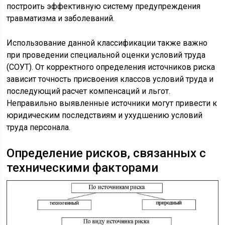
построить эффективную систему предупреждения
травматизма и заболеваний.
Использование данной классификации также важно
при проведении специальной оценки условий труда
(СОУТ). От корректного определения источников риска
зависит точность присвоения классов условий труда и
последующий расчет компенсаций и льгот.
Неправильно выявленные источники могут привести к
юридическим последствиям и ухудшению условий
труда персонала.
Определение рисков, связанных с
техническими факторами