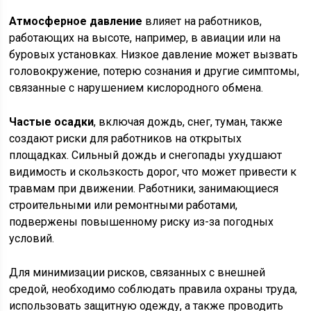
Атмосферное давление
влияет на работников,
работающих на высоте, например, в авиации или на
буровых установках. Низкое давление может вызвать
головокружение, потерю сознания и другие симптомы,
связанные с нарушением кислородного обмена.
Частые осадки
, включая дождь, снег, туман, также
создают риски для работников на открытых
площадках. Сильный дождь и снегопады ухудшают
видимость и скользкость дорог, что может привести к
травмам при движении. Работники, занимающиеся
строительными или ремонтными работами,
подвержены повышенному риску из-за погодных
условий.
Для минимизации рисков, связанных с внешней
средой, необходимо соблюдать правила охраны труда,
использовать защитную одежду, а также проводить