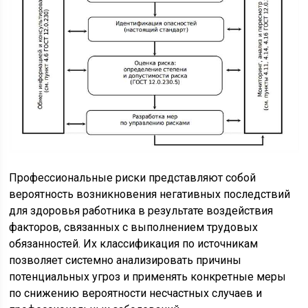
Профессиональные риски представляют собой
вероятность возникновения негативных последствий
для здоровья работника в результате воздействия
факторов, связанных с выполнением трудовых
обязанностей. Их классификация по источникам
позволяет системно анализировать причины
потенциальных угроз и применять конкретные меры
по снижению вероятности несчастных случаев и