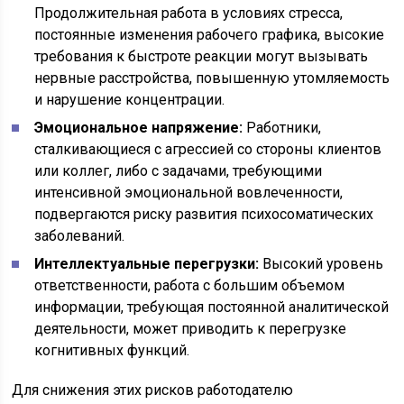
Продолжительная работа в условиях стресса,
постоянные изменения рабочего графика, высокие
требования к быстроте реакции могут вызывать
нервные расстройства, повышенную утомляемость
и нарушение концентрации.
Эмоциональное напряжение:
Работники,
сталкивающиеся с агрессией со стороны клиентов
или коллег, либо с задачами, требующими
интенсивной эмоциональной вовлеченности,
подвергаются риску развития психосоматических
заболеваний.
Интеллектуальные перегрузки:
Высокий уровень
ответственности, работа с большим объемом
информации, требующая постоянной аналитической
деятельности, может приводить к перегрузке
когнитивных функций.
Для снижения этих рисков работодателю