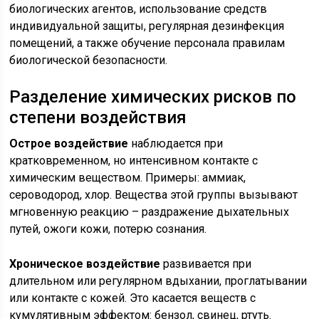
биологических агентов, использование средств
индивидуальной защиты, регулярная дезинфекция
помещений, а также обучение персонала правилам
биологической безопасности.
Разделение химических рисков по
степени воздействия
Острое воздействие
наблюдается при
кратковременном, но интенсивном контакте с
химическим веществом. Примеры: аммиак,
сероводород, хлор. Вещества этой группы вызывают
мгновенную реакцию – раздражение дыхательных
путей, ожоги кожи, потерю сознания.
Хроническое воздействие
развивается при
длительном или регулярном вдыхании, проглатывании
или контакте с кожей. Это касается веществ с
кумулятивным эффектом: бензол, свинец, ртуть.