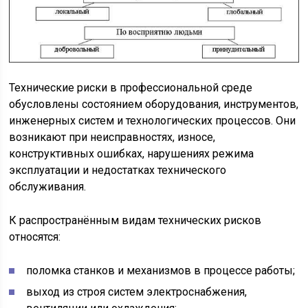
Технические риски в профессиональной среде
обусловлены состоянием оборудования, инструментов,
инженерных систем и технологических процессов. Они
возникают при неисправностях, износе,
конструктивных ошибках, нарушениях режима
эксплуатации и недостатках технического
обслуживания.
К распространённым видам технических рисков
относятся:
поломка станков и механизмов в процессе работы;
выход из строя систем электроснабжения,