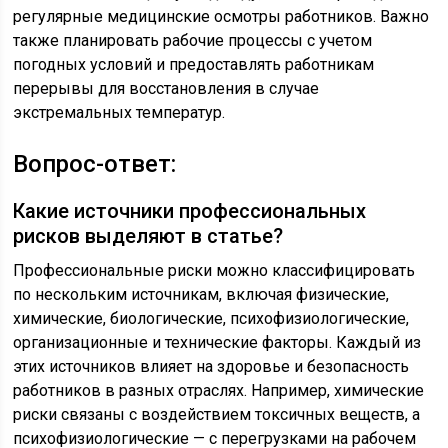
регулярные медицинские осмотры работников. Важно
также планировать рабочие процессы с учетом
погодных условий и предоставлять работникам
перерывы для восстановления в случае
экстремальных температур.
Вопрос-ответ:
Какие источники профессиональных
рисков выделяют в статье?
Профессиональные риски можно классифицировать
по нескольким источникам, включая физические,
химические, биологические, психофизиологические,
организационные и технические факторы. Каждый из
этих источников влияет на здоровье и безопасность
работников в разных отраслях. Например, химические
риски связаны с воздействием токсичных веществ, а
психофизиологические — с перегрузками на рабочем