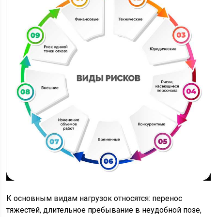
К основным видам нагрузок относятся: перенос
тяжестей, длительное пребывание в неудобной позе,