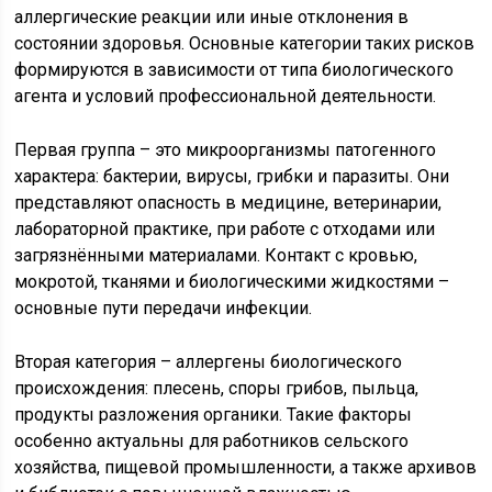
аллергические реакции или иные отклонения в
состоянии здоровья. Основные категории таких рисков
формируются в зависимости от типа биологического
агента и условий профессиональной деятельности.
Первая группа – это микроорганизмы патогенного
характера: бактерии, вирусы, грибки и паразиты. Они
представляют опасность в медицине, ветеринарии,
лабораторной практике, при работе с отходами или
загрязнёнными материалами. Контакт с кровью,
мокротой, тканями и биологическими жидкостями –
основные пути передачи инфекции.
Вторая категория – аллергены биологического
происхождения: плесень, споры грибов, пыльца,
продукты разложения органики. Такие факторы
особенно актуальны для работников сельского
хозяйства, пищевой промышленности, а также архивов