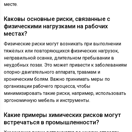
месте.
Каковы основные риски, связанные с
физическими нагрузками на рабочих
местах?
Физические риски могут возникать при выполнении
тяжёлых или повторяющихся физических нагрузок,
неправильной осанке, длительном пребывании в
неудобных позах. Это может привести к заболеваниям
опорно-двигательного аппарата, травмам и
хроническим болям. Важно принимать меры по
организации рабочего процесса, чтобы
минимизировать такие риски, например, использовать
эргономичную мебель и инструменты.
Какие примеры химических рисков могут
встречаться в промышленности?