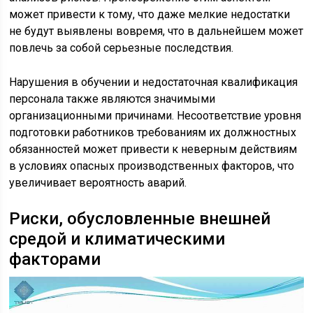
может привести к тому, что даже мелкие недостатки
не будут выявлены вовремя, что в дальнейшем может
повлечь за собой серьезные последствия.
Нарушения в обучении и недостаточная квалификация
персонала также являются значимыми
организационными причинами. Несоответствие уровня
подготовки работников требованиям их должностных
обязанностей может привести к неверным действиям
в условиях опасных производственных факторов, что
увеличивает вероятность аварий.
Риски, обусловленные внешней
средой и климатическими
факторами