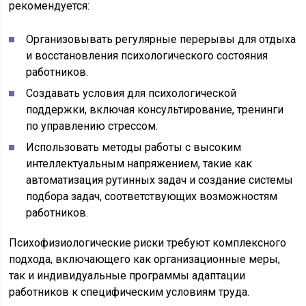
рекомендуется:
Организовывать регулярные перерывы для отдыха
и восстановления психологического состояния
работников.
Создавать условия для психологической
поддержки, включая консультирование, тренинги
по управлению стрессом.
Использовать методы работы с высоким
интеллектуальным напряжением, такие как
автоматизация рутинных задач и создание системы
подбора задач, соответствующих возможностям
работников.
Психофизиологические риски требуют комплексного
подхода, включающего как организационные меры,
так и индивидуальные программы адаптации
работников к специфическим условиям труда.