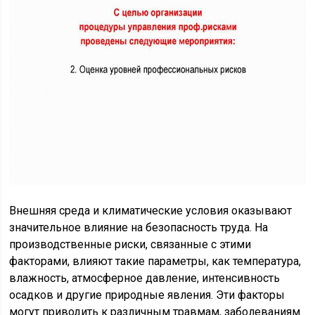
Внешняя среда и климатические условия оказывают
значительное влияние на безопасность труда. На
производственные риски, связанные с этими
факторами, влияют такие параметры, как температура,
влажность, атмосферное давление, интенсивность
осадков и другие природные явления. Эти факторы
могут приводить к различным травмам, заболеваниям