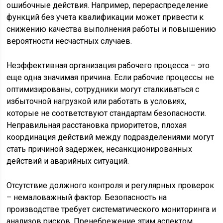
ошибочные действия. Например, перераспределение
функций без учета квалификации может привести к
снижению качества выполнения работы и повышению
вероятности несчастных случаев.
Неэффективная организация рабочего процесса – это
еще одна значимая причина. Если рабочие процессы не
оптимизированы, сотрудники могут сталкиваться с
избыточной нагрузкой или работать в условиях,
которые не соответствуют стандартам безопасности.
Неправильная расстановка приоритетов, плохая
координация действий между подразделениями могут
стать причиной задержек, несанкционированных
действий и аварийных ситуаций.
Отсутствие должного контроля и регулярных проверок
– немаловажный фактор. Безопасность на
производстве требует систематического мониторинга и
анализов рисков. Пренебрежение этим аспектом