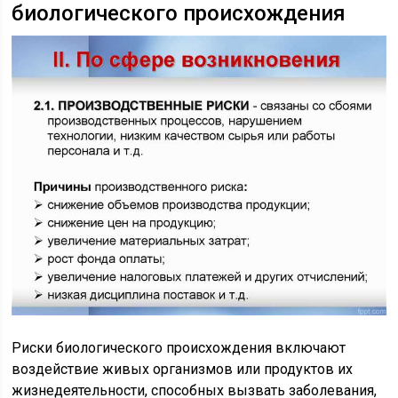
биологического происхождения
Риски биологического происхождения включают
воздействие живых организмов или продуктов их
жизнедеятельности, способных вызвать заболевания,