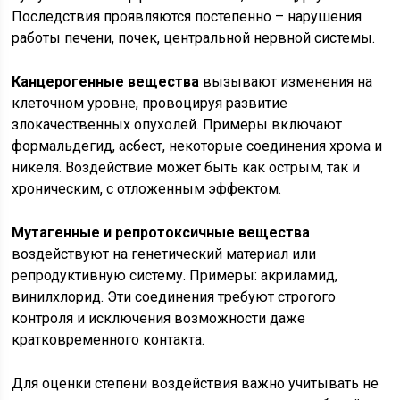
Последствия проявляются постепенно – нарушения
работы печени, почек, центральной нервной системы.
Канцерогенные вещества
вызывают изменения на
клеточном уровне, провоцируя развитие
злокачественных опухолей. Примеры включают
формальдегид, асбест, некоторые соединения хрома и
никеля. Воздействие может быть как острым, так и
хроническим, с отложенным эффектом.
Мутагенные и репротоксичные вещества
воздействуют на генетический материал или
репродуктивную систему. Примеры: акриламид,
винилхлорид. Эти соединения требуют строгого
контроля и исключения возможности даже
кратковременного контакта.
Для оценки степени воздействия важно учитывать не