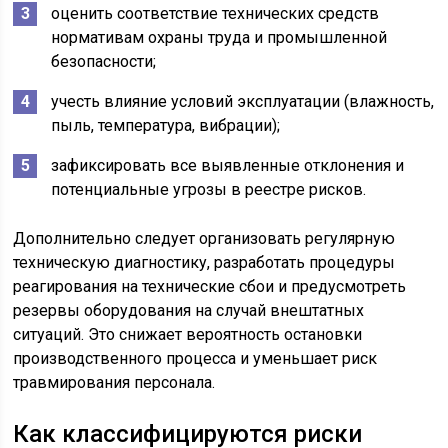
оценить соответствие технических средств
нормативам охраны труда и промышленной
безопасности;
учесть влияние условий эксплуатации (влажность,
пыль, температура, вибрации);
зафиксировать все выявленные отклонения и
потенциальные угрозы в реестре рисков.
Дополнительно следует организовать регулярную
техническую диагностику, разработать процедуры
реагирования на технические сбои и предусмотреть
резервы оборудования на случай внештатных
ситуаций. Это снижает вероятность остановки
производственного процесса и уменьшает риск
травмирования персонала.
Как классифицируются риски