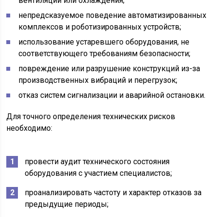
вентиляции или охлаждения;
непредсказуемое поведение автоматизированных
комплексов и роботизированных устройств;
использование устаревшего оборудования, не
соответствующего требованиям безопасности;
повреждение или разрушение конструкций из-за
производственных вибраций и перегрузок;
отказ систем сигнализации и аварийной остановки.
Для точного определения технических рисков
необходимо:
провести аудит технического состояния
оборудования с участием специалистов;
проанализировать частоту и характер отказов за
предыдущие периоды;