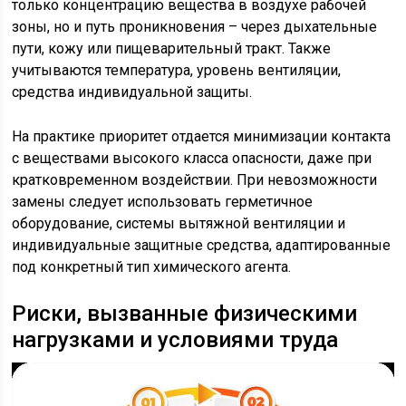
только концентрацию вещества в воздухе рабочей
зоны, но и путь проникновения – через дыхательные
пути, кожу или пищеварительный тракт. Также
учитываются температура, уровень вентиляции,
средства индивидуальной защиты.
На практике приоритет отдается минимизации контакта
с веществами высокого класса опасности, даже при
кратковременном воздействии. При невозможности
замены следует использовать герметичное
оборудование, системы вытяжной вентиляции и
индивидуальные защитные средства, адаптированные
под конкретный тип химического агента.
Риски, вызванные физическими
нагрузками и условиями труда