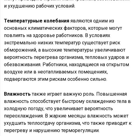
и ухудшению рабочих условий.
Температурные колебания
являются одним из
основных климатических факторов, которые могут
повлиять на здоровье работников. В условиях
экстремально низких температур существует риск
обморожений, а высокие температуры увеличивают
вероятность перегрева организма, тепловых ударов и
обезвоживания. Работники, находящиеся на открытом
воздухе или в неотапливаемых помещениях,
подвергаются этим рискам особенно сильно.
Влажность
также играет важную роль. Повышенная
влажность способствует быстрому охлаждению тела в
холодную погоду, что увеличивает вероятность
переохлаждения. В жаркие месяцы влажность может
ухудшить теплоотдачу организма, что также приводит к
перегреву и нарушению терморегуляции.