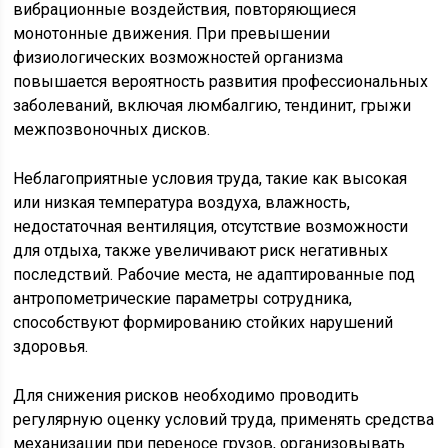
вибрационные воздействия, повторяющиеся
монотонные движения. При превышении
физиологических возможностей организма
повышается вероятность развития профессиональных
заболеваний, включая люмбалгию, тендинит, грыжи
межпозвоночных дисков.
Неблагоприятные условия труда, такие как высокая
или низкая температура воздуха, влажность,
недостаточная вентиляция, отсутствие возможности
для отдыха, также увеличивают риск негативных
последствий. Рабочие места, не адаптированные под
антропометрические параметры сотрудника,
способствуют формированию стойких нарушений
здоровья.
Для снижения рисков необходимо проводить
регулярную оценку условий труда, применять средства
механизации при переносе грузов, организовывать