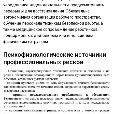
чередование видов деятельности, предусматривать
перерывы для восстановления. Обязательна
эргономичная организация рабочего пространства,
обучение персонала техникам безопасной работы, а
также медицинское сопровождение работников,
подверженных длительным или интенсивным
физическим нагрузкам.
Психофизиологические источники
профессиональных рисков