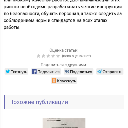
рисков необходимо разрабатывать чёткие инструкции
по безопасности, обучать персонал, а также следить за
соблюдением норм и стандартов на всех этапах
работы.
Оценка статьи:
(пока оценок нет)
Поделиться с друзьями:
Твитнуть
Поделиться
Поделиться
Отправить
Класснуть
Похожие публикации