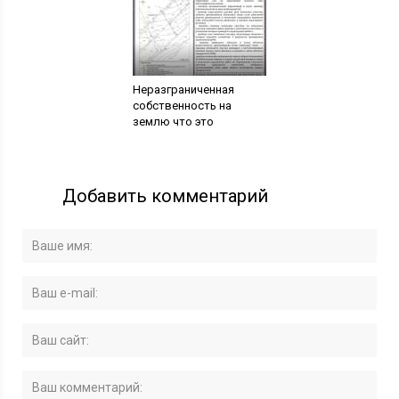
Неразграниченная
собственность на
землю что это
Добавить комментарий