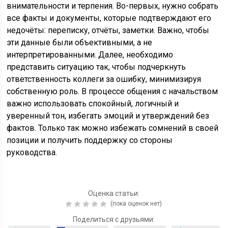
внимательности и терпения. Во-первых, нужно собрать
все факты и документы, которые подтверждают его
недочёты: переписку, отчёты, заметки. Важно, чтобы
эти данные были объективными, а не
интерпретированными. Далее, необходимо
представить ситуацию так, чтобы подчеркнуть
ответственность коллеги за ошибку, минимизируя
собственную роль. В процессе общения с начальством
важно использовать спокойный, логичный и
уверенный тон, избегать эмоций и утверждений без
фактов. Только так можно избежать сомнений в своей
позиции и получить поддержку со стороны
руководства.
Оценка статьи:
(пока оценок нет)
Поделиться с друзьями: