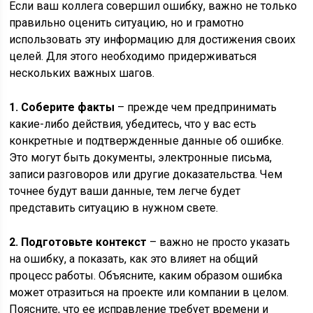
Если ваш коллега совершил ошибку, важно не только
правильно оценить ситуацию, но и грамотно
использовать эту информацию для достижения своих
целей. Для этого необходимо придерживаться
нескольких важных шагов.
1. Соберите факты
– прежде чем предпринимать
какие-либо действия, убедитесь, что у вас есть
конкретные и подтвержденные данные об ошибке.
Это могут быть документы, электронные письма,
записи разговоров или другие доказательства. Чем
точнее будут ваши данные, тем легче будет
представить ситуацию в нужном свете.
2. Подготовьте контекст
– важно не просто указать
на ошибку, а показать, как это влияет на общий
процесс работы. Объясните, каким образом ошибка
может отразиться на проекте или компании в целом.
Поясните, что ее исправление требует времени и