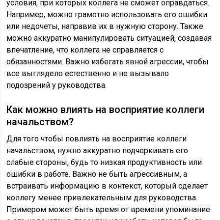
условия, при которых коллега не сможет оправдаться.
Например, можно грамотно использовать его ошибки
или недочеты, направив их в нужную сторону. Также
можно аккуратно манипулировать ситуацией, создавая
впечатление, что коллега не справляется с
обязанностями. Важно избегать явной агрессии, чтобы
все выглядело естественно и не вызывало
подозрений у руководства.
Как можно влиять на восприятие коллеги
начальством?
Для того чтобы повлиять на восприятие коллеги
начальством, нужно аккуратно подчеркивать его
слабые стороны, будь то низкая продуктивность или
ошибки в работе. Важно не быть агрессивным, а
встраивать информацию в контекст, который сделает
коллегу менее привлекательным для руководства.
Примером может быть время от времени упоминание