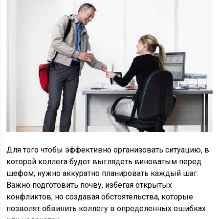
Для того чтобы эффективно организовать ситуацию, в
которой коллега будет выглядеть виноватым перед
шефом, нужно аккуратно планировать каждый шаг.
Важно подготовить почву, избегая открытых
конфликтов, но создавая обстоятельства, которые
позволят обвинить коллегу в определенных ошибках