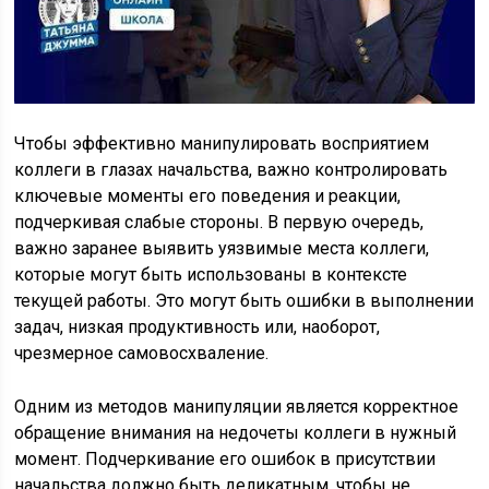
Чтобы эффективно манипулировать восприятием
коллеги в глазах начальства, важно контролировать
ключевые моменты его поведения и реакции,
подчеркивая слабые стороны. В первую очередь,
важно заранее выявить уязвимые места коллеги,
которые могут быть использованы в контексте
текущей работы. Это могут быть ошибки в выполнении
задач, низкая продуктивность или, наоборот,
чрезмерное самовосхваление.
Одним из методов манипуляции является корректное
обращение внимания на недочеты коллеги в нужный
момент. Подчеркивание его ошибок в присутствии
начальства должно быть деликатным, чтобы не