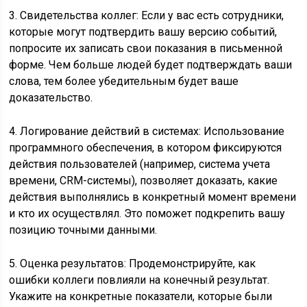
3. Свидетельства коллег: Если у вас есть сотрудники,
которые могут подтвердить вашу версию событий,
попросите их записать свои показания в письменной
форме. Чем больше людей будет подтверждать ваши
слова, тем более убедительным будет ваше
доказательство.
4. Логирование действий в системах: Использование
программного обеспечения, в котором фиксируются
действия пользователей (например, система учета
времени, CRM-системы), позволяет доказать, какие
действия выполнялись в конкретный момент времени
и кто их осуществлял. Это поможет подкрепить вашу
позицию точными данными.
5. Оценка результатов: Продемонстрируйте, как
ошибки коллеги повлияли на конечный результат.
Укажите на конкретные показатели, которые были