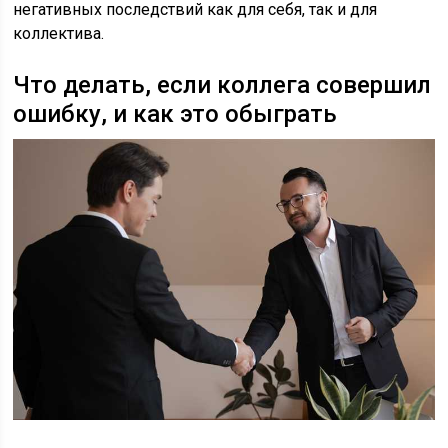
негативных последствий как для себя, так и для
коллектива.
Что делать, если коллега совершил
ошибку, и как это обыграть