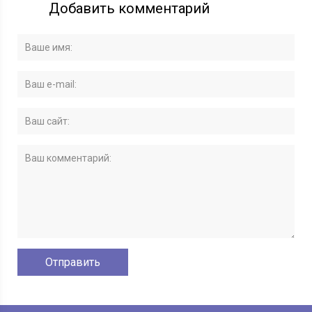
Добавить комментарий