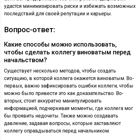
удастся минимизировать риски и избежать возможных
последствий для своей репутации и карьеры.
Вопрос-ответ:
Какие способы можно использовать,
чтобы сделать коллегу виноватым перед
начальством?
Существует несколько методов, чтобы создать
ситуацию, в которой коллега окажется виноватым. Во-
первых, важно зафиксировать ошибки коллеги, чтобы
можно было привести это как доказательство. Во-
вторых, стоит аккуратно манипулировать
информацией, подчеркивая моменты, где коллега мог
бы проявить недочеты. Также можно создавать
давление, задавая вопросы, которые заставляют
коллегу оправдываться перед начальником.