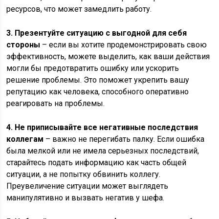
ресурсов, что может замедлить работу.
3. Презентуйте ситуацию с выгодной для себя
стороны
– если вы хотите продемонстрировать свою
эффективность, можете выделить, как ваши действия
могли бы предотвратить ошибку или ускорить
решение проблемы. Это поможет укрепить вашу
репутацию как человека, способного оперативно
реагировать на проблемы.
4. Не приписывайте все негативные последствия
коллегам
– важно не перегибать палку. Если ошибка
была мелкой или не имела серьезных последствий,
старайтесь подать информацию как часть общей
ситуации, а не попытку обвинить коллегу.
Преувеличение ситуации может выглядеть
манипулятивно и вызвать негатив у шефа.