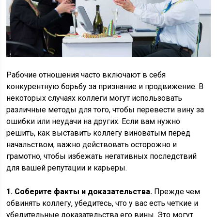
Рабочие отношения часто включают в себя
конкурентную борьбу за признание и продвижение. В
некоторых случаях коллеги могут использовать
различные методы для того, чтобы перевести вину за
ошибки или неудачи на других. Если вам нужно
решить, как выставить коллегу виноватым перед
начальством, важно действовать осторожно и
грамотно, чтобы избежать негативных последствий
для вашей репутации и карьеры.
1. Соберите факты и доказательства.
Прежде чем
обвинять коллегу, убедитесь, что у вас есть четкие и
убедительные доказательства его вины. Это могут