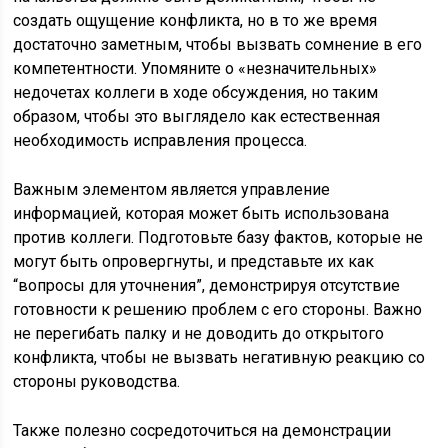
создать ощущение конфликта, но в то же время
достаточно заметным, чтобы вызвать сомнение в его
компетентности. Упомяните о «незначительных»
недочетах коллеги в ходе обсуждения, но таким
образом, чтобы это выглядело как естественная
необходимость исправления процесса.
Важным элементом является управление
информацией, которая может быть использована
против коллеги. Подготовьте базу фактов, которые не
могут быть опровергнуты, и представьте их как
“вопросы для уточнения”, демонстрируя отсутствие
готовности к решению проблем с его стороны. Важно
не перегибать палку и не доводить до открытого
конфликта, чтобы не вызвать негативную реакцию со
стороны руководства.
Также полезно сосредоточиться на демонстрации