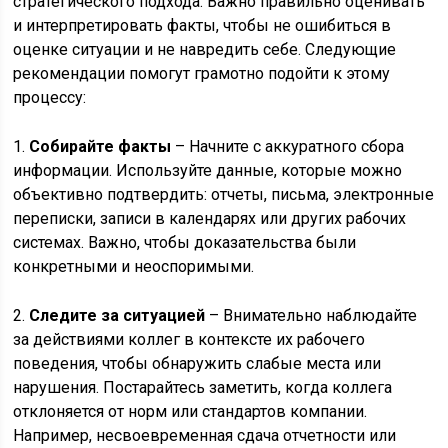
стратегического подхода. Важно правильно оценивать
и интерпретировать факты, чтобы не ошибиться в
оценке ситуации и не навредить себе. Следующие
рекомендации помогут грамотно подойти к этому
процессу:
1.
Собирайте факты
– Начните с аккуратного сбора
информации. Используйте данные, которые можно
объективно подтвердить: отчеты, письма, электронные
переписки, записи в календарях или других рабочих
системах. Важно, чтобы доказательства были
конкретными и неоспоримыми.
2.
Следите за ситуацией
– Внимательно наблюдайте
за действиями коллег в контексте их рабочего
поведения, чтобы обнаружить слабые места или
нарушения. Постарайтесь заметить, когда коллега
отклоняется от норм или стандартов компании.
Например, несвоевременная сдача отчетности или