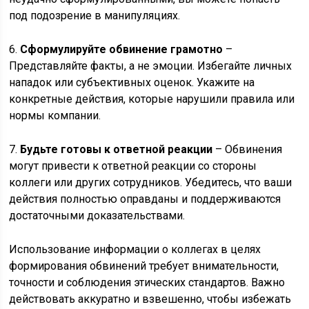
под подозрение в манипуляциях.
6.
Сформулируйте обвинение грамотно
–
Представляйте факты, а не эмоции. Избегайте личных
нападок или субъективных оценок. Укажите на
конкретные действия, которые нарушили правила или
нормы компании.
7.
Будьте готовы к ответной реакции
– Обвинения
могут привести к ответной реакции со стороны
коллеги или других сотрудников. Убедитесь, что ваши
действия полностью оправданы и поддерживаются
достаточными доказательствами.
Использование информации о коллегах в целях
формирования обвинений требует внимательности,
точности и соблюдения этических стандартов. Важно
действовать аккуратно и взвешенно, чтобы избежать