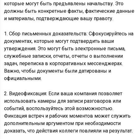
которые могут быть предъявлены начальству. Это
должны быть конкретные факты, фактические данные
и материалы, подтверждающие вашу правоту.
1. Сбор письменных доказательств: Сфокусируйтесь на
документах, которые могут подтвердить ваши
утверждения. Это могут быть электронные письма,
служебные записки, отчеты, отчеты о выполнении
задач, переписка в корпоративных мессенджерах.
Важно, чтобы документы были датированы и
официальными.
2. Видеофиксация: Если ваша компания позволяет
использовать камеры для записи разговоров или
событий, воспользуйтесь этой возможностью.
Фиксация встреч и рабочих моментов может служить
дополнительным аргументом при необходимости
доказать, что действия коллеги повлияли на результат.