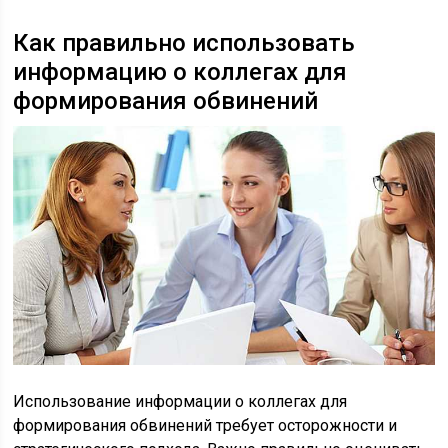
Как правильно использовать
информацию о коллегах для
формирования обвинений
Использование информации о коллегах для
формирования обвинений требует осторожности и