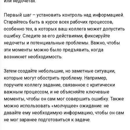
или недочетах.
Первый шаг – установить контроль над информацией.
Старайтесь быть в курсе всех рабочих процессов,
особенно тех, в которых ваш коллега может допустить
ошибку. Следите за его действиями, фиксируйте
недочеты и потенциальные проблемы. Важно, чтобы
эти моменты можно было предъявить, когда
возникнет необходимость.
Затем создайте небольшие, но заметные ситуации,
которые могут обострить проблему. Например,
поручите коллегу задание, связанное с критически
важным процессом, и не объясняйте ключевые
моменты, чтобы он сам мог совершить ошибку. Также
можно использовать «молчущее» ожидание: не
давайте ему необходимую информацию, чтобы он сам
не мог заранее подготовиться к задаче.