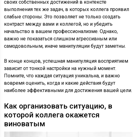
своих собственных достижений в контексте
выполнения тех же задач, в которых коллега проявил
слабые стороны. Это позволяет не только создать
контраст между вами и коллегой, но и убедить
начальство в вашем профессионализме. Однако,
важно не показаться слишком агрессивным или
самодовольным, иначе манипуляции будут заметны.
В конце концов, успешная манипуляция восприятием
зависит от тонкой настройки на нужный момент.
Помните, что каждая ситуация уникальна, и важно
вовремя оценить, когда и какие действия будут
наиболее эффективными для достижения вашей цели.
Как организовать ситуацию, в
которой коллега окажется
виноватым