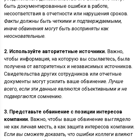
быть документированные ошибки в работе,
несоответствия в отчетности или нарушения сроков.
Факты должны быть четкими и подтверждаемыми,
иначе обвинения могут быть восприняты как
неосновательные.
2. Используйте авторитетные источники.
Важно,
чтобы информация, на которую вы ссылаетесь, была
получена от авторитетных и независимых источников.
Свидетельства других сотрудников или отчетные
документы могут усилить ваше обвинение.
Лучше
всего, если эти данные являются объективными и не
подвергаются сомнению.
3. Представьте обвинение с позиции интересов
компании.
Важно, чтобы ваше обвинение выглядело
не как личная месть, а как защита интересов компании.
Если вы сможете доказать, что ошибки коллеги влияют