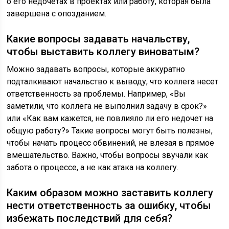
о его недочетах в проектах или работу, которая была
завершена с опозданием.
Какие вопросы задавать начальству,
чтобы выставить коллегу виноватым?
Можно задавать вопросы, которые аккуратно
подталкивают начальство к выводу, что коллега несет
ответственность за проблемы. Например, «Вы
заметили, что коллега не выполнил задачу в срок?»
или «Как вам кажется, не повлияло ли его недочет на
общую работу?» Такие вопросы могут быть полезны,
чтобы начать процесс обвинений, не влезая в прямое
вмешательство. Важно, чтобы вопросы звучали как
забота о процессе, а не как атака на коллегу.
Каким образом можно заставить коллегу
нести ответственность за ошибку, чтобы
избежать последствий для себя?