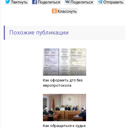
Твитнуть
Поделиться
Поделиться
Отправить
Класснуть
Похожие публикации
Как оформить дтп без
европротокола
Как обращаться к судье