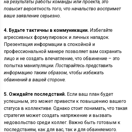
на результаты работы команды или проекта, это
повысит вероятность того, что начальство воспримет
ваше заявление серьезно.
4. Будьте тактичны в коммуникации.
Избегайте
агрессивных формулировок и личных нападок.
Презентация информации в спокойной и
профессиональной манере позволяет вам сохранить
лицо и не создать впечатление, что обвинение – это
попытка манипуляции.
Постарайтесь представить
информацию таким образом, чтобы избежать
обвинений в вашей стороне.
5. Ожидайте последствий.
Если ваш план будет
успешным, это может привести к повышению вашего
статуса в коллективе. Однако стоит понимать, что такая
стратегия может создать напряжение и вызвать
недовольство среди коллег. Важно быть готовым к
последствиям, как для вас, так и для обвиняемого.