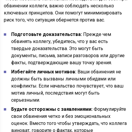
обвинении коллеги, важно соблюдать несколько
ключевых принципов. Они помогут минимизировать
риск того, что ситуация обернется против вас.
Подготовьте доказательства:
Прежде чем
обвинять коллегу, убедитесь, что у вас есть
твердые доказательства. Это могут быть
документы, письма, записи разговоров или другие
факты, подтверждающие вашу точку зрения.
Избегайте личных мотивов:
Ваши обвинения не
должны быть вызваны личными обидами или
конфликты. Если начальство почувствует, что ваш
мотив личный, последствия могут быть
серьезными.
Будьте осторожны с заявлениями:
Формулируйте
свои обвинения четко и без эмоциональных
оценок. Вместо того чтобы утверждать, что коллега
виноват, говорите о фактах, которые