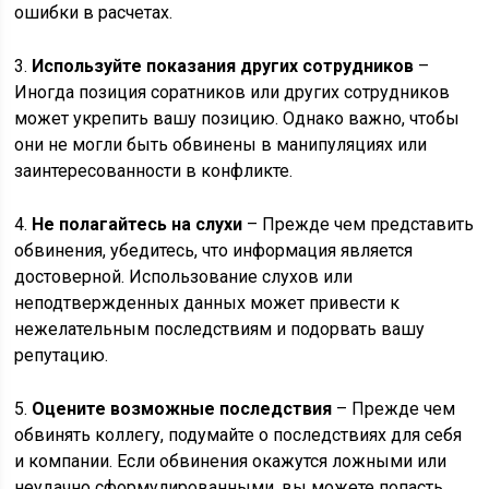
ошибки в расчетах.
3.
Используйте показания других сотрудников
–
Иногда позиция соратников или других сотрудников
может укрепить вашу позицию. Однако важно, чтобы
они не могли быть обвинены в манипуляциях или
заинтересованности в конфликте.
4.
Не полагайтесь на слухи
– Прежде чем представить
обвинения, убедитесь, что информация является
достоверной. Использование слухов или
неподтвержденных данных может привести к
нежелательным последствиям и подорвать вашу
репутацию.
5.
Оцените возможные последствия
– Прежде чем
обвинять коллегу, подумайте о последствиях для себя
и компании. Если обвинения окажутся ложными или
неудачно сформулированными, вы можете попасть