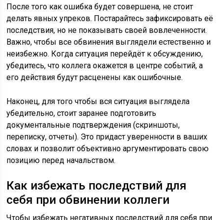
После того как ошибка будет совершена, не стоит
делать явных упреков. Постарайтесь зафиксировать её
последствия, но не показывать своей вовлеченности.
Важно, чтобы все обвинения выглядели естественно и
неизбежно. Когда ситуация перейдёт к обсуждению,
убедитесь, что коллега окажется в центре событий, а
его действия будут расценены как ошибочные.
Наконец, для того чтобы вся ситуация выглядела
убедительно, стоит заранее подготовить
документальные подтверждения (скриншоты,
переписку, отчеты). Это придаст уверенности в ваших
словах и позволит объективно аргументировать свою
позицию перед начальством.
Как избежать последствий для
себя при обвинении коллеги
Чтобы избежать негативных последствий для себя при