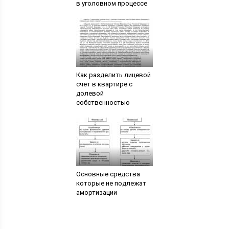
в уголовном процессе
Как разделить лицевой
счет в квартире с
долевой
собственностью
Основные средства
которые не подлежат
амортизации