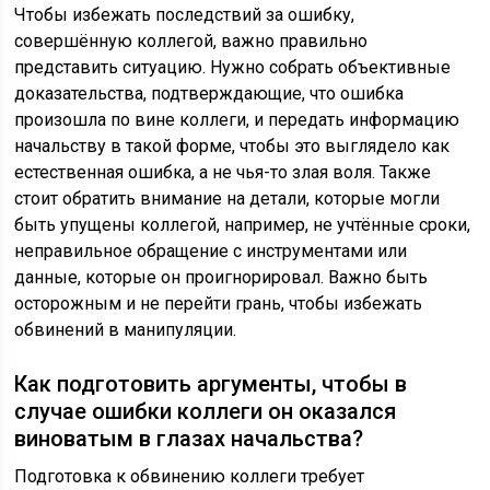
Чтобы избежать последствий за ошибку,
совершённую коллегой, важно правильно
представить ситуацию. Нужно собрать объективные
доказательства, подтверждающие, что ошибка
произошла по вине коллеги, и передать информацию
начальству в такой форме, чтобы это выглядело как
естественная ошибка, а не чья-то злая воля. Также
стоит обратить внимание на детали, которые могли
быть упущены коллегой, например, не учтённые сроки,
неправильное обращение с инструментами или
данные, которые он проигнорировал. Важно быть
осторожным и не перейти грань, чтобы избежать
обвинений в манипуляции.
Как подготовить аргументы, чтобы в
случае ошибки коллеги он оказался
виноватым в глазах начальства?
Подготовка к обвинению коллеги требует