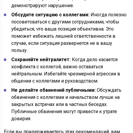
демонстрируют нарушение.
Обсудите ситуацию с коллегами:
Иногда полезно
посоветоваться с другими сотрудниками, чтобы
убедиться, что ваша позиция объективна. Это
поможет избежать лишней ответственности в
случае, если ситуация развернется не в вашу
пользу.
Сохраняйте нейтралитет:
Когда дело касается
конфликта с коллегой, важно оставаться
нейтральным. Избегайте чрезмерной агрессии в
общении с коллегами и руководством.
Не делайте обвинений публичными:
Обсуждать
обвинения с коллегами и начальством лучше на
закрытых встречах или в частных беседах.
Публичные обвинения могут привести к утрате
доверия.
Если вы придерживаетесь этих рекомендаций, вам