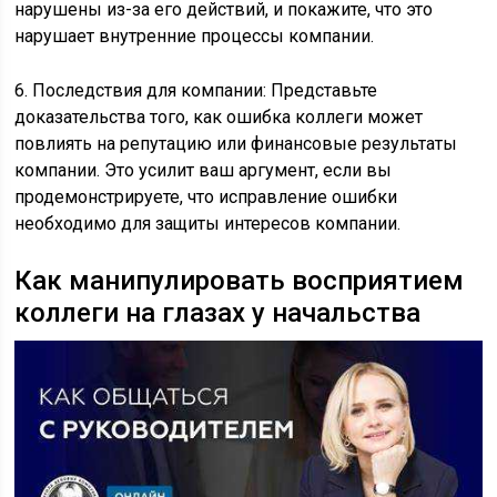
нарушены из-за его действий, и покажите, что это
нарушает внутренние процессы компании.
6. Последствия для компании: Представьте
доказательства того, как ошибка коллеги может
повлиять на репутацию или финансовые результаты
компании. Это усилит ваш аргумент, если вы
продемонстрируете, что исправление ошибки
необходимо для защиты интересов компании.
Как манипулировать восприятием
коллеги на глазах у начальства