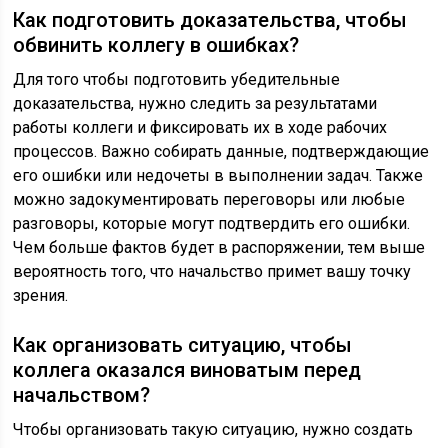
Как подготовить доказательства, чтобы
обвинить коллегу в ошибках?
Для того чтобы подготовить убедительные
доказательства, нужно следить за результатами
работы коллеги и фиксировать их в ходе рабочих
процессов. Важно собирать данные, подтверждающие
его ошибки или недочеты в выполнении задач. Также
можно задокументировать переговоры или любые
разговоры, которые могут подтвердить его ошибки.
Чем больше фактов будет в распоряжении, тем выше
вероятность того, что начальство примет вашу точку
зрения.
Как организовать ситуацию, чтобы
коллега оказался виноватым перед
начальством?
Чтобы организовать такую ситуацию, нужно создать