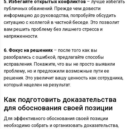
5. Избегайте открытых конфликтов
– лучше избегать
публичных обвинений. Прежде чем довести
информацию до руководства, попробуйте обсудить
ситуацию с коллегой в частной беседе. Это позволит
вам решить проблему без лишнего стресса и
напряженности.
6. Фокус на решениях
– после того как вы
разобрались с ошибкой, предлагайте способы
исправления. Покажите, что вы не просто выявили
проблему, но и предложили возможные пути ее
решения. Это увеличит вашу ценность как сотрудника,
который нацелен на результат.
Как подготовить доказательства
для обоснования своей позиции
Для эффективного обоснования своей позиции
необходимо собрать и организовать доказательства,