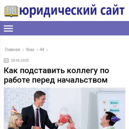
Главная
›
Указ
›
44
›
28.06.2025
Как подставить коллегу по
работе перед начальством