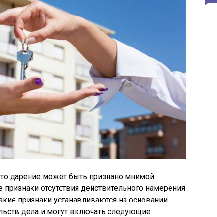
 что дарение может быть признано мнимой
 признаки отсутствия действительного намерения
Такие признаки устанавливаются на основании
ельств дела и могут включать следующие