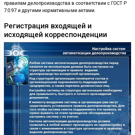
правилам делопроизводства в соответствии с ГОСТ Р
7.0.97 и другими нормативными актами.
Регистрация входящей и
исходящей корреспонденции