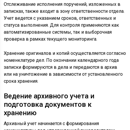
Отслеживание исполнения поручений, изложенных в
записках, также входит в зону ответственности отдела.
Учет ведется с указанием сроков, ответственных и
статуса выполнения. Для контроля применяются как
автоматизированные системы, так и выборочная
проверка в рамках текущего мониторинга.
Хранение оригиналов и копий осуществляется согласно
номенклатуре дел. По окончании календарного года
записки формируются в дела и передаются в архив
или на уничтожение в зависимости от установленного
срока хранения.
Ведение архивного учета и
подготовка документов к
хранению
Архивный учет начинается с формирования