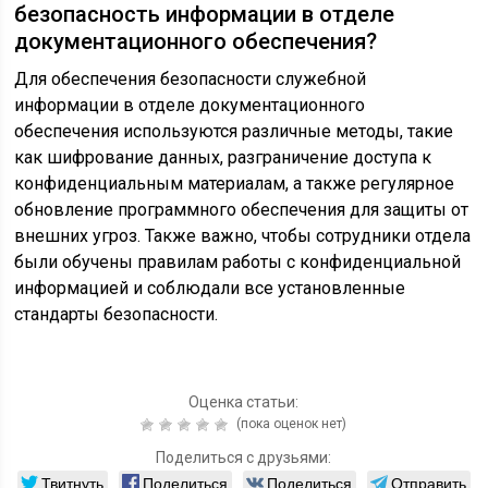
безопасность информации в отделе
документационного обеспечения?
Для обеспечения безопасности служебной
информации в отделе документационного
обеспечения используются различные методы, такие
как шифрование данных, разграничение доступа к
конфиденциальным материалам, а также регулярное
обновление программного обеспечения для защиты от
внешних угроз. Также важно, чтобы сотрудники отдела
были обучены правилам работы с конфиденциальной
информацией и соблюдали все установленные
стандарты безопасности.
Оценка статьи:
(пока оценок нет)
Поделиться с друзьями:
Твитнуть
Поделиться
Поделиться
Отправить