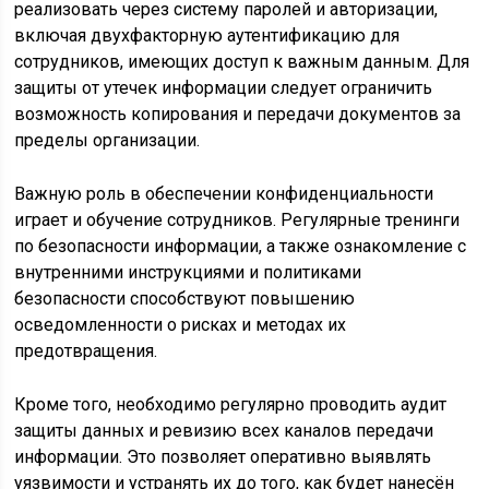
реализовать через систему паролей и авторизации,
включая двухфакторную аутентификацию для
сотрудников, имеющих доступ к важным данным. Для
защиты от утечек информации следует ограничить
возможность копирования и передачи документов за
пределы организации.
Важную роль в обеспечении конфиденциальности
играет и обучение сотрудников. Регулярные тренинги
по безопасности информации, а также ознакомление с
внутренними инструкциями и политиками
безопасности способствуют повышению
осведомленности о рисках и методах их
предотвращения.
Кроме того, необходимо регулярно проводить аудит
защиты данных и ревизию всех каналов передачи
информации. Это позволяет оперативно выявлять
уязвимости и устранять их до того, как будет нанесён