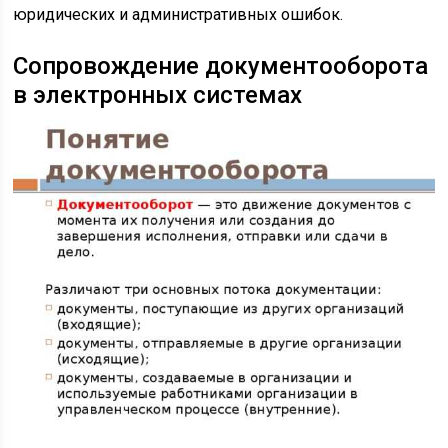
юридических и административных ошибок.
Сопровождение документооборота
в электронных системах