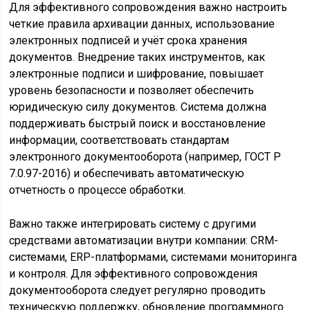
Для эффективного сопровождения важно настроить
четкие правила архивации данных, использование
электронных подписей и учёт срока хранения
документов. Внедрение таких инструментов, как
электронные подписи и шифрование, повышает
уровень безопасности и позволяет обеспечить
юридическую силу документов. Система должна
поддерживать быстрый поиск и восстановление
информации, соответствовать стандартам
электронного документооборота (например, ГОСТ Р
7.0.97-2016) и обеспечивать автоматическую
отчетность о процессе обработки.
Важно также интегрировать систему с другими
средствами автоматизации внутри компании: CRM-
системами, ERP-платформами, системами мониторинга
и контроля. Для эффективного сопровождения
документооборота следует регулярно проводить
техническую поддержку, обновление программного