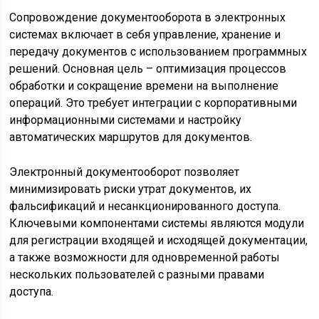
Сопровождение документооборота в электронных
системах включает в себя управление, хранение и
передачу документов с использованием программных
решений. Основная цель – оптимизация процессов
обработки и сокращение времени на выполнение
операций. Это требует интеграции с корпоративными
информационными системами и настройку
автоматических маршрутов для документов.
Электронный документооборот позволяет
минимизировать риски утрат документов, их
фальсификаций и несанкционированного доступа.
Ключевыми компонентами системы являются модули
для регистрации входящей и исходящей документации,
а также возможности для одновременной работы
нескольких пользователей с разными правами
доступа.