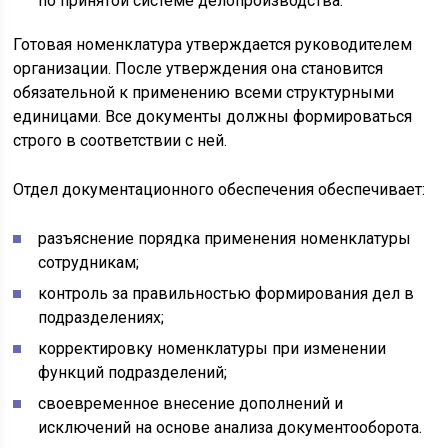
по принятой системе делопроизводства.
Готовая номенклатура утверждается руководителем
организации. После утверждения она становится
обязательной к применению всеми структурными
единицами. Все документы должны формироваться
строго в соответствии с ней.
Отдел документационного обеспечения обеспечивает:
разъяснение порядка применения номенклатуры
сотрудникам;
контроль за правильностью формирования дел в
подразделениях;
корректировку номенклатуры при изменении
функций подразделений;
своевременное внесение дополнений и
исключений на основе анализа документооборота.