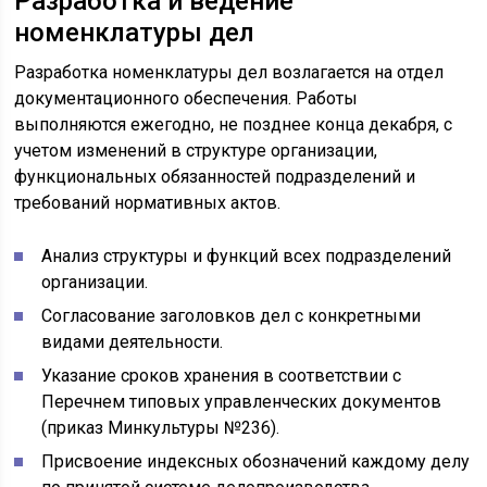
Разработка и ведение
номенклатуры дел
Разработка номенклатуры дел возлагается на отдел
документационного обеспечения. Работы
выполняются ежегодно, не позднее конца декабря, с
учетом изменений в структуре организации,
функциональных обязанностей подразделений и
требований нормативных актов.
Анализ структуры и функций всех подразделений
организации.
Согласование заголовков дел с конкретными
видами деятельности.
Указание сроков хранения в соответствии с
Перечнем типовых управленческих документов
(приказ Минкультуры №236).
Присвоение индексных обозначений каждому делу