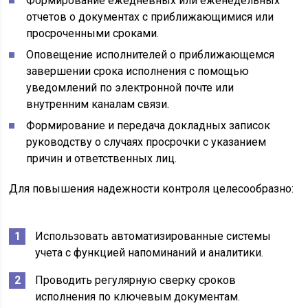
Формирование ежедневных или еженедельных
отчетов о документах с приближающимися или
просроченными сроками.
Оповещение исполнителей о приближающемся
завершении срока исполнения с помощью
уведомлений по электронной почте или
внутренним каналам связи.
Формирование и передача докладных записок
руководству о случаях просрочки с указанием
причин и ответственных лиц.
Для повышения надежности контроля целесообразно:
Использовать автоматизированные системы
учета с функцией напоминаний и аналитики.
Проводить регулярную сверку сроков
исполнения по ключевым документам.