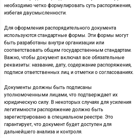
необходимо четко формулировать суть распоряжения,
избегая двусмысленности.
Для оформления распорядительного документа
используются стандартные формы. Эти формы могут
быть разработаны внутри организации или
соответствовать общим государственным стандартам.
Важно, чтобы документ включал все обязательные
реквизиты: название, дату, содержание распоряжения,
подписи ответственных лиц и отметки о согласованиях.
Документы должны быть подписаны
уполномоченными лицами, что подтверждает их
юридическую силу. В некоторых случаях для усиления
легитимности распоряжение должно быть
зарегистрировано в специальном реестре. Это
гарантирует, что документ будет доступен для
дальнейшего анализа и контроля.