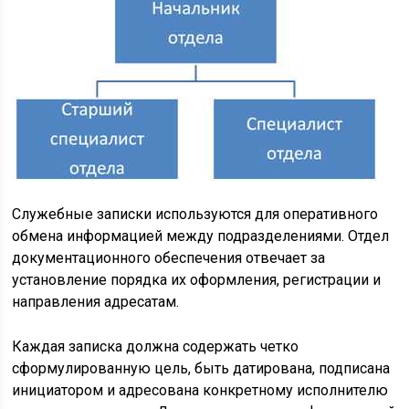
Служебные записки используются для оперативного
обмена информацией между подразделениями. Отдел
документационного обеспечения отвечает за
установление порядка их оформления, регистрации и
направления адресатам.
Каждая записка должна содержать четко
сформулированную цель, быть датирована, подписана
инициатором и адресована конкретному исполнителю