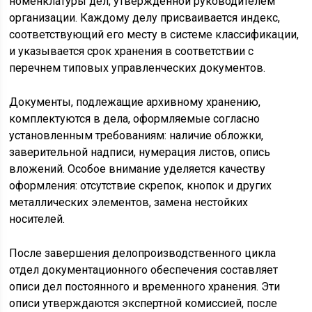
номенклатуры дел, утвержденной руководителем
организации. Каждому делу присваивается индекс,
соответствующий его месту в системе классификации,
и указывается срок хранения в соответствии с
перечнем типовых управленческих документов.
Документы, подлежащие архивному хранению,
комплектуются в дела, оформляемые согласно
установленным требованиям: наличие обложки,
заверительной надписи, нумерация листов, опись
вложений. Особое внимание уделяется качеству
оформления: отсутствие скрепок, кнопок и других
металлических элементов, замена нестойких
носителей.
После завершения делопроизводственного цикла
отдел документационного обеспечения составляет
описи дел постоянного и временного хранения. Эти
описи утверждаются экспертной комиссией, после