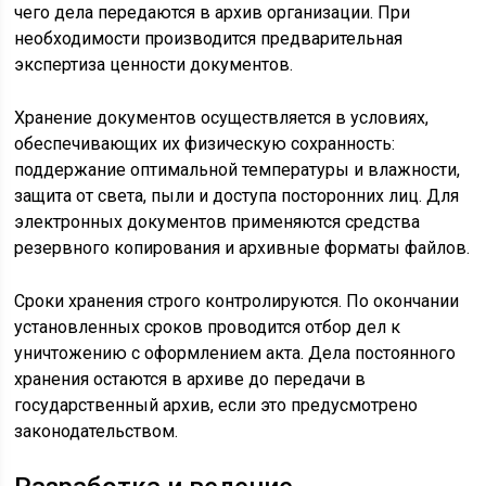
чего дела передаются в архив организации. При
необходимости производится предварительная
экспертиза ценности документов.
Хранение документов осуществляется в условиях,
обеспечивающих их физическую сохранность:
поддержание оптимальной температуры и влажности,
защита от света, пыли и доступа посторонних лиц. Для
электронных документов применяются средства
резервного копирования и архивные форматы файлов.
Сроки хранения строго контролируются. По окончании
установленных сроков проводится отбор дел к
уничтожению с оформлением акта. Дела постоянного
хранения остаются в архиве до передачи в
государственный архив, если это предусмотрено
законодательством.