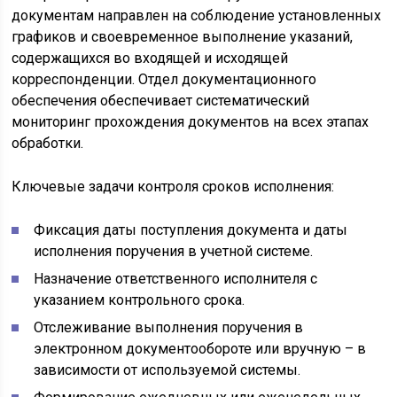
документам направлен на соблюдение установленных
графиков и своевременное выполнение указаний,
содержащихся во входящей и исходящей
корреспонденции. Отдел документационного
обеспечения обеспечивает систематический
мониторинг прохождения документов на всех этапах
обработки.
Ключевые задачи контроля сроков исполнения:
Фиксация даты поступления документа и даты
исполнения поручения в учетной системе.
Назначение ответственного исполнителя с
указанием контрольного срока.
Отслеживание выполнения поручения в
электронном документообороте или вручную – в
зависимости от используемой системы.