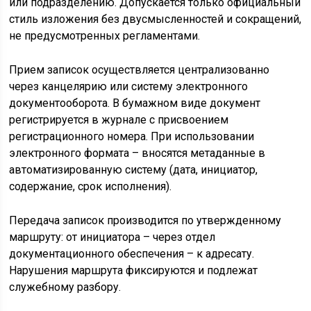
или подразделению. Допускается только официальный
стиль изложения без двусмысленностей и сокращений,
не предусмотренных регламентами.
Прием записок осуществляется централизованно
через канцелярию или систему электронного
документооборота. В бумажном виде документ
регистрируется в журнале с присвоением
регистрационного номера. При использовании
электронного формата – вносятся метаданные в
автоматизированную систему (дата, инициатор,
содержание, срок исполнения).
Передача записок производится по утвержденному
маршруту: от инициатора – через отдел
документационного обеспечения – к адресату.
Нарушения маршрута фиксируются и подлежат
служебному разбору.