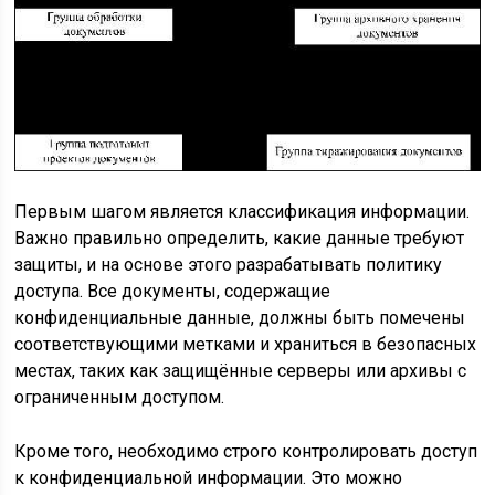
Первым шагом является классификация информации.
Важно правильно определить, какие данные требуют
защиты, и на основе этого разрабатывать политику
доступа. Все документы, содержащие
конфиденциальные данные, должны быть помечены
соответствующими метками и храниться в безопасных
местах, таких как защищённые серверы или архивы с
ограниченным доступом.
Кроме того, необходимо строго контролировать доступ
к конфиденциальной информации. Это можно