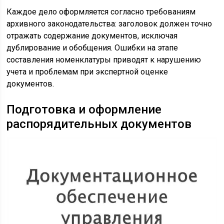
Каждое дело оформляется согласно требованиям
архивного законодательства: заголовок должен точно
отражать содержание документов, исключая
дублирование и обобщения. Ошибки на этапе
составления номенклатуры приводят к нарушению
учета и проблемам при экспертной оценке
документов.
Подготовка и оформление
распорядительных документов