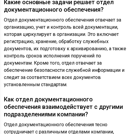
Какие основные задачи решает отдел
документационного обеспечения?
Отдел документационного обеспечения отвечает за
организацию, учет и контроль всей документации,
которая циркулирует в организации. Это включает
регистрацию, хранение, обработку служебных
документов, их подготовку к архивированию, а также
контроль сроков исполнения поручений по
документам. Кроме того, отдел отвечает за
обеспечение безопасности служебной информации и
следит за соответствием всех документов
установленным стандартам.
Как отдел документационного
обеспечения взаимодействует с другими
подразделениями компании?
Отдел документационного обеспечения тесно
сотрудничает с различными отделами компании,