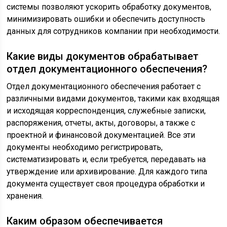
системы позволяют ускорить обработку документов,
минимизировать ошибки и обеспечить доступность
данных для сотрудников компании при необходимости.
Какие виды документов обрабатывает
отдел документационного обеспечения?
Отдел документационного обеспечения работает с
различными видами документов, такими как входящая
и исходящая корреспонденция, служебные записки,
распоряжения, отчеты, акты, договоры, а также с
проектной и финансовой документацией. Все эти
документы необходимо регистрировать,
систематизировать и, если требуется, передавать на
утверждение или архивирование. Для каждого типа
документа существует своя процедура обработки и
хранения.
Каким образом обеспечивается