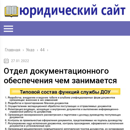
Главная
›
Указ
›
44
›
27.01.2022
Отдел документационного
обеспечения чем занимается