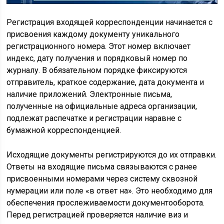
Регистрация входящей корреспонденции начинается с
присвоения каждому документу уникального
регистрационного номера. Этот номер включает
индекс, дату получения и порядковый номер по
журналу. В обязательном порядке фиксируются
отправитель, краткое содержание, дата документа и
наличие приложений. Электронные письма,
полученные на официальные адреса организации,
подлежат распечатке и регистрации наравне с
бумажной корреспонденцией.
Исходящие документы регистрируются до их отправки.
Ответы на входящие письма связываются с ранее
присвоенными номерами через систему сквозной
нумерации или поле «в ответ на». Это необходимо для
обеспечения прослеживаемости документооборота.
Перед регистрацией проверяется наличие виз и