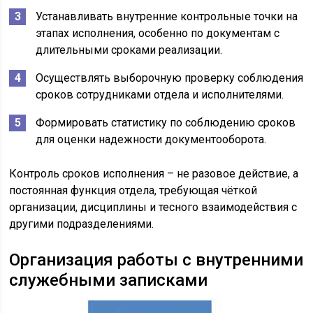
Устанавливать внутренние контрольные точки на
этапах исполнения, особенно по документам с
длительными сроками реализации.
Осуществлять выборочную проверку соблюдения
сроков сотрудниками отдела и исполнителями.
Формировать статистику по соблюдению сроков
для оценки надежности документооборота.
Контроль сроков исполнения – не разовое действие, а
постоянная функция отдела, требующая чёткой
организации, дисциплины и тесного взаимодействия с
другими подразделениями.
Организация работы с внутренними
служебными записками