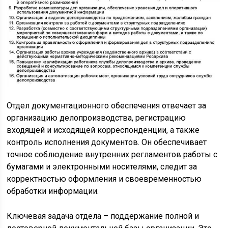
Отдел документационного обеспечения отвечает за
организацию делопроизводства, регистрацию
входящей и исходящей корреспонденции, а также
контроль исполнения документов. Он обеспечивает
точное соблюдение внутренних регламентов работы с
бумагами и электронными носителями, следит за
корректностью оформления и своевременностью
обработки информации.
Ключевая задача отдела – поддержание полной и