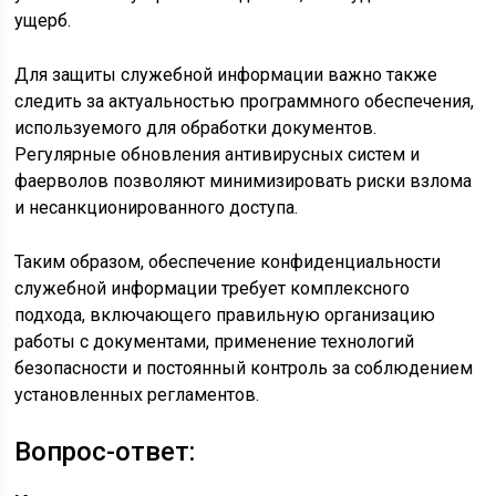
ущерб.
Для защиты служебной информации важно также
следить за актуальностью программного обеспечения,
используемого для обработки документов.
Регулярные обновления антивирусных систем и
фаерволов позволяют минимизировать риски взлома
и несанкционированного доступа.
Таким образом, обеспечение конфиденциальности
служебной информации требует комплексного
подхода, включающего правильную организацию
работы с документами, применение технологий
безопасности и постоянный контроль за соблюдением
установленных регламентов.
Вопрос-ответ: