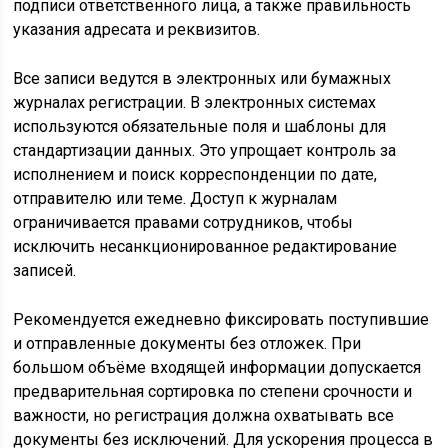
подписи ответственного лица, а также правильность
указания адресата и реквизитов.
Все записи ведутся в электронных или бумажных
журналах регистрации. В электронных системах
используются обязательные поля и шаблоны для
стандартизации данных. Это упрощает контроль за
исполнением и поиск корреспонденции по дате,
отправителю или теме. Доступ к журналам
ограничивается правами сотрудников, чтобы
исключить несанкционированное редактирование
записей.
Рекомендуется ежедневно фиксировать поступившие
и отправленные документы без отложек. При
большом объёме входящей информации допускается
предварительная сортировка по степени срочности и
важности, но регистрация должна охватывать все
документы без исключений. Для ускорения процесса в