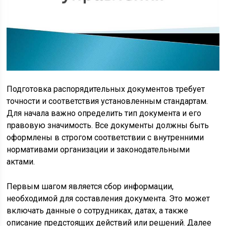
Подготовка распорядительных документов требует
точности и соответствия установленным стандартам.
Для начала важно определить тип документа и его
правовую значимость. Все документы должны быть
оформлены в строгом соответствии с внутренними
нормативами организации и законодательными
актами.
Первым шагом является сбор информации,
необходимой для составления документа. Это может
включать данные о сотрудниках, датах, а также
описание предстоящих действий или решений. Далее