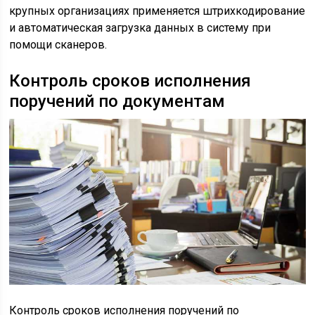
крупных организациях применяется штрихкодирование
и автоматическая загрузка данных в систему при
помощи сканеров.
Контроль сроков исполнения
поручений по документам
Контроль сроков исполнения поручений по