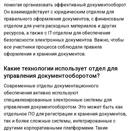
помогая организовать эффективный документооборот.
Он взаимодействует с юридическим отделом для
правильного оформления документов, с финансовым
отделом для учета расходных материалов и других
ресурсов, а также с IT-отделом для обеспечения
безопасности электронных документов. Важно, чтобы
все участники процесса соблюдали правила
оформления и хранения документов.
Какие технологии использует отдел для
управления документооборотом?
Современные отделы документационного
обеспечения активно используют
специализированные электронные системы для
управления документооборотом. Это может быть как
отдельное ПО для регистрации и хранения документов,
так и более сложные системы, интегрированные с
другими корпоративными платформами. Такие