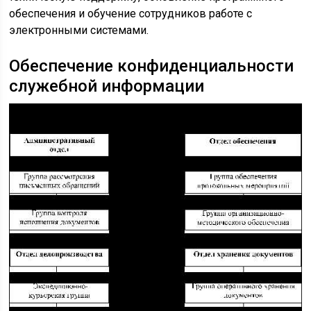
обеспечения и обучение сотрудников работе с
электронными системами.
Обеспечение конфиденциальности
служебной информации