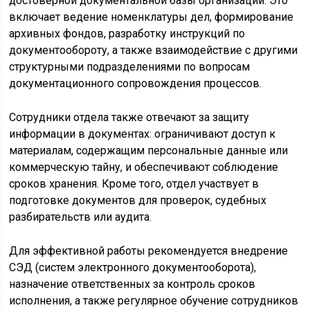
достоверной документальной базы организации. Это
включает ведение номенклатуры дел, формирование
архивных фондов, разработку инструкций по
документообороту, а также взаимодействие с другими
структурными подразделениями по вопросам
документационного сопровождения процессов.
Сотрудники отдела также отвечают за защиту
информации в документах: ограничивают доступ к
материалам, содержащим персональные данные или
коммерческую тайну, и обеспечивают соблюдение
сроков хранения. Кроме того, отдел участвует в
подготовке документов для проверок, судебных
разбирательств или аудита.
Для эффективной работы рекомендуется внедрение
СЭД (систем электронного документооборота),
назначение ответственных за контроль сроков
исполнения, а также регулярное обучение сотрудников