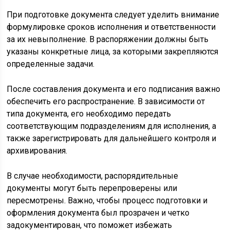
При подготовке документа следует уделить внимание
формулировке сроков исполнения и ответственности
за их невыполнение. В распоряжении должны быть
указаны конкретные лица, за которыми закрепляются
определенные задачи.
После составления документа и его подписания важно
обеспечить его распространение. В зависимости от
типа документа, его необходимо передать
соответствующим подразделениям для исполнения, а
также зарегистрировать для дальнейшего контроля и
архивирования.
В случае необходимости, распорядительные
документы могут быть перепроверены или
пересмотрены. Важно, чтобы процесс подготовки и
оформления документа был прозрачен и четко
задокументирован, что поможет избежать