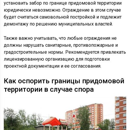
установить забор по границе придомовой территории
юридически невозможно. Ограждение в этом случае
будет считаться самовольной постройкой и подлежит
демонтажу по решению муниципальных властей.
Также важно учитывать, что любые ограждения не
должны нарушать санитарные, противопожарные и
градостроительные нормы. Рекомендуется привлекать
лицензированную организацию для подготовки
проектной документации и ее согласования.
Как оспорить границы придомовой
территории в случае спора