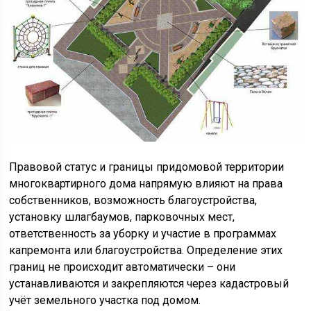
Правовой статус и границы придомовой территории
многоквартирного дома напрямую влияют на права
собственников, возможность благоустройства,
установку шлагбаумов, парковочных мест,
ответственность за уборку и участие в программах
капремонта или благоустройства. Определение этих
границ не происходит автоматически – они
устанавливаются и закрепляются через кадастровый
учёт земельного участка под домом.