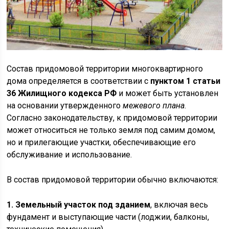
Состав придомовой территории многоквартирного
дома определяется в соответствии с
пунктом 1 статьи
36 Жилищного кодекса РФ
и может быть установлен
на основании утвержденного
межевого плана
.
Согласно законодательству, к придомовой территории
может относиться не только земля под самим домом,
но и прилегающие участки, обеспечивающие его
обслуживание и использование.
В состав придомовой территории обычно включаются:
1. Земельный участок под зданием
, включая весь
фундамент и выступающие части (лоджии, балконы,