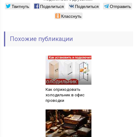
Твитнуть
Поделиться
Поделиться
Отправить
Класснуть
Похожие публикации
Как оприходовать
холодильник в офис
проводки