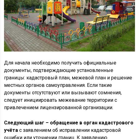
Для начала необходимо получить официальные
документы, подтверждающие установленные
границы: кадастровый план, межевой план и решение
местных органов самоуправления. Если такие
документы отсутствуют или вызывают сомнения,
следует инициировать межевание территории с
привлечением лицензированной организации.
Следующий шаг – обращение в орган кадастрового
учёта
с заявлением об исправлении кадастровой
ошибки или уточнении границ. К заявлению