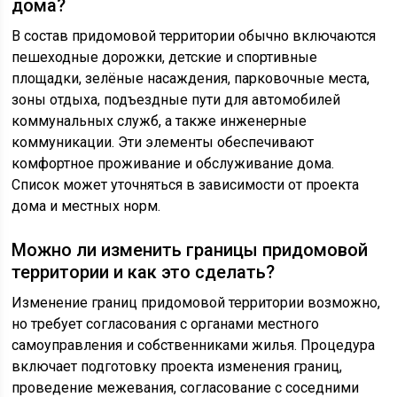
дома?
В состав придомовой территории обычно включаются
пешеходные дорожки, детские и спортивные
площадки, зелёные насаждения, парковочные места,
зоны отдыха, подъездные пути для автомобилей
коммунальных служб, а также инженерные
коммуникации. Эти элементы обеспечивают
комфортное проживание и обслуживание дома.
Список может уточняться в зависимости от проекта
дома и местных норм.
Можно ли изменить границы придомовой
территории и как это сделать?
Изменение границ придомовой территории возможно,
но требует согласования с органами местного
самоуправления и собственниками жилья. Процедура
включает подготовку проекта изменения границ,
проведение межевания, согласование с соседними