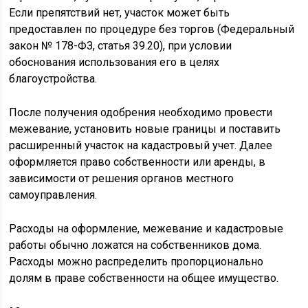
Если препятствий нет, участок может быть
предоставлен по процедуре без торгов (Федеральный
закон № 178-ФЗ, статья 39.20), при условии
обоснования использования его в целях
благоустройства.
После получения одобрения необходимо провести
межевание, установить новые границы и поставить
расширенный участок на кадастровый учет. Далее
оформляется право собственности или аренды, в
зависимости от решения органов местного
самоуправления.
Расходы на оформление, межевание и кадастровые
работы обычно ложатся на собственников дома.
Расходы можно распределить пропорционально
долям в праве собственности на общее имущество.