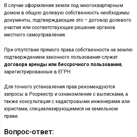
В случае оформления земли под многоквартирным
домом в общую долевую собственность необходимы
документы, подтверждающие это – договор долевого
участия или соответствующее решение органов
местного самоуправления.
При отсутствии прямого права собственности на землю
подтверждением законного пользования служат
договора аренды или бессрочного пользования
,
зарегистрированные в ЕГРН.
Для точного установления прав рекомендуются
запросы в Росреестр и ознакомление с выписками, а
также консультация с кадастровыми инженерами или
юристами, специализирующимися на земельном
праве.
Вопрос-ответ: