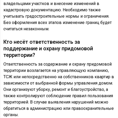
владельцами участков и внесение изменений в
кадастровую документацию. Необходимо также
учитывать градостроительные нормы и ограничения.
Без оформления всех этапов изменение границ будет
считаться незаконным.
Кто несёт ответственность за
поддержание и охрану придомовой
территории?
Ответственность за содержание и охрану придомовой
территории возлагается на управляющую компанию,
ТСЖ или непосредственно на собственников квартир в
зависимости от выбранной формы управления домом.
Они организуют уборку, ремонт и благоустройство, а
также контролируют соблюдение правил пользования
территорией. В случае выявления нарушений можно
обратиться в администрацию или правоохранительные
органы.