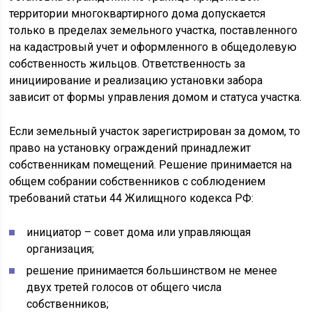
территории многоквартирного дома допускается
только в пределах земельного участка, поставленного
на кадастровый учет и оформленного в общедолевую
собственность жильцов. Ответственность за
инициирование и реализацию установки забора
зависит от формы управления домом и статуса участка.
Если земельный участок зарегистрирован за домом, то
право на установку ограждений принадлежит
собственникам помещений. Решение принимается на
общем собрании собственников с соблюдением
требований статьи 44 Жилищного кодекса РФ:
инициатор – совет дома или управляющая
организация;
решение принимается большинством не менее
двух третей голосов от общего числа
собственников;