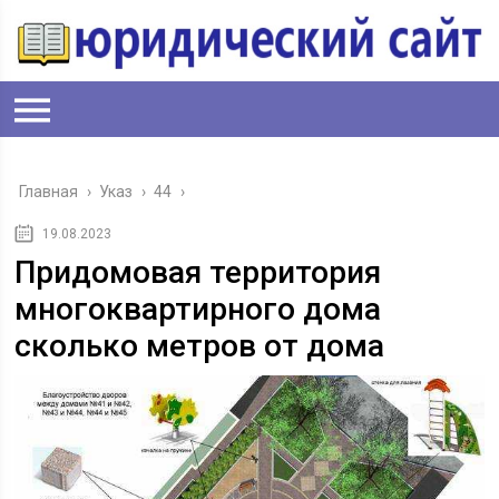
Главная
›
Указ
›
44
›
19.08.2023
Придомовая территория
многоквартирного дома
сколько метров от дома