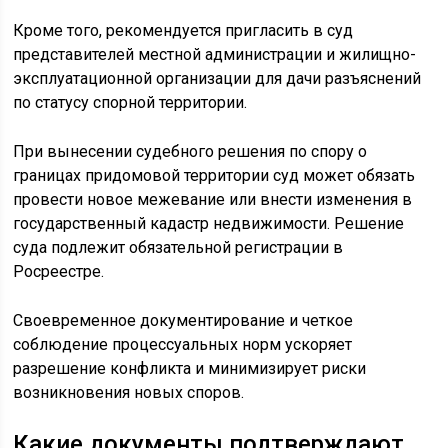
Кроме того, рекомендуется пригласить в суд
представителей местной администрации и жилищно-
эксплуатационной организации для дачи разъяснений
по статусу спорной территории.
При вынесении судебного решения по спору о
границах придомовой территории суд может обязать
провести новое межевание или внести изменения в
государственный кадастр недвижимости. Решение
суда подлежит обязательной регистрации в
Росреестре.
Своевременное документирование и четкое
соблюдение процессуальных норм ускоряет
разрешение конфликта и минимизирует риски
возникновения новых споров.
Какие документы подтверждают