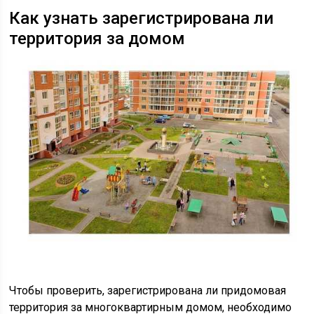
Как узнать зарегистрирована ли
территория за домом
Чтобы проверить, зарегистрирована ли придомовая
территория за многоквартирным домом, необходимо