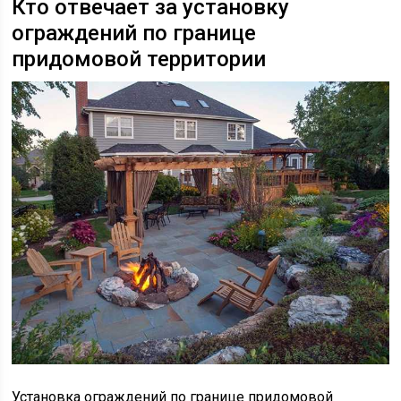
Кто отвечает за установку
ограждений по границе
придомовой территории
Установка ограждений по границе придомовой