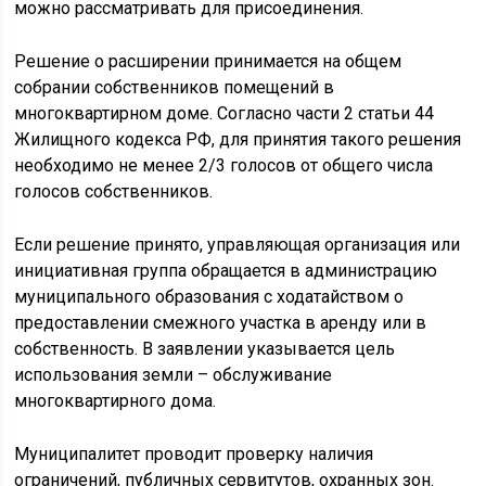
можно рассматривать для присоединения.
Решение о расширении принимается на общем
собрании собственников помещений в
многоквартирном доме. Согласно части 2 статьи 44
Жилищного кодекса РФ, для принятия такого решения
необходимо не менее 2/3 голосов от общего числа
голосов собственников.
Если решение принято, управляющая организация или
инициативная группа обращается в администрацию
муниципального образования с ходатайством о
предоставлении смежного участка в аренду или в
собственность. В заявлении указывается цель
использования земли – обслуживание
многоквартирного дома.
Муниципалитет проводит проверку наличия
ограничений, публичных сервитутов, охранных зон.