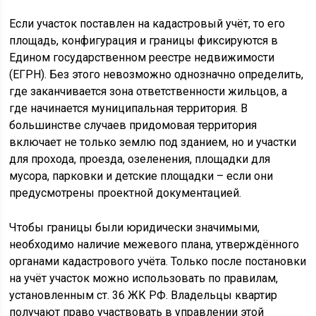
Если участок поставлен на кадастровый учёт, то его
площадь, конфигурация и границы фиксируются в
Едином государственном реестре недвижимости
(ЕГРН). Без этого невозможно однозначно определить,
где заканчивается зона ответственности жильцов, а
где начинается муниципальная территория. В
большинстве случаев придомовая территория
включает не только землю под зданием, но и участки
для прохода, проезда, озеленения, площадки для
мусора, парковки и детские площадки – если они
предусмотрены проектной документацией.
Чтобы границы были юридически значимыми,
необходимо наличие межевого плана, утверждённого
органами кадастрового учёта. Только после постановки
на учёт участок можно использовать по правилам,
установленным ст. 36 ЖК РФ. Владельцы квартир
получают право участвовать в управлении этой