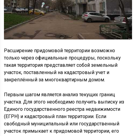
Расширение придомовой территории возможно
только через официальные процедуры, поскольку
такая территория представляет собой земельный
участок, поставленный на кадастровый учет и
закреплённый за многоквартирным домом.
Первым шагом является анализ текущих границ
участка. Для этого необходимо получить выписку из
Единого государственного реестра недвижимости
(ЕГРН) и кадастровый план территории. Если
свободный муниципальный или государственный
участок примыкает к придомовой территории, его