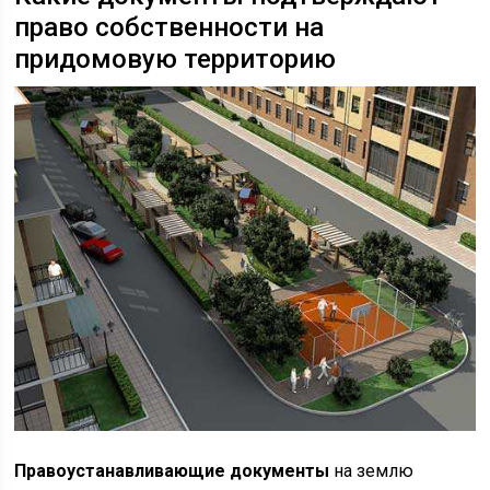
право собственности на
придомовую территорию
Правоустанавливающие документы
на землю