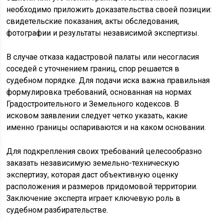
необходимо приложить доказательства своей позиции:
свидетельские показания, акты обследования,
фотографии и результаты независимой экспертизы.
В случае отказа кадастровой палаты или несогласия
соседей с уточнением границ, спор решается в
судебном порядке. Для подачи иска важна правильная
формулировка требований, основанная на нормах
Градостроительного и Земельного кодексов. В
исковом заявлении следует четко указать, какие
именно границы оспариваются и на каком основании.
Для подкрепления своих требований целесообразно
заказать независимую земельно-техническую
экспертизу, которая даст объективную оценку
расположения и размеров придомовой территории.
Заключение эксперта играет ключевую роль в
судебном разбирательстве.