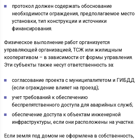
протокол должен содержать обоснование
необходимости ограждения, предполагаемое место
установки, тип конструкции и источники
финансирования.
Физическое выполнение работ организуется
управляющей организацией, ТСЖ или жилищным
кооперативом – в зависимости от формы управления.
Эти субъекты также несут ответственность за:
согласование проекта с муниципалитетом и ГИБДД
(если ограждение влияет на проезд);
учет требований к обеспечению
беспрепятственного доступа для аварийных служб;
обеспечение доступа к объектам инженерной
инфраструктуры, если они расположены на участке.
Если земля под домом не оформлена в собственность,