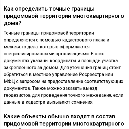
Как определить точные границы
придомовой территории многоквартирного
дома?
Точные границы придомовой территории
определяются с помощью кадастрового плана и
межевого дела, которые оформляются
специализированными организациями. В этих
документах указаны координаты и площадь участка,
закреплённого за домом. Для уточнения границ стоит
обратиться в местное управление Росреестра или
МФЦ с запросом на предоставление соответствующих
документов. Также можно заказать выезд
геодезистов для проведения точного межевания, если
данные в кадастре вызывают сомнения.
Какие объекты обычно входят в состав
придомовой территории многоквартирного