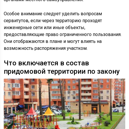
Особое внимание следует уделить вопросам
сервитутов, если через территорию проходят
инженерные сети или иные объекты,
предоставляющие право ограниченного пользования.
Они отображаются в плане и могут влиять на
возможность распоряжения участком.
Что включается в состав
придомовой территории по закону