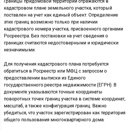
Границы придомовой территории отражаются в
кадастровом плане земельного участка, который
поставлен на учет как единый объект. Определение
этих границ возможно только при наличии
кадастрового номера участка, присвоенного органами
Росреестра. Без постановки на учет сведения о
границах считаются недостоверными и юридически
незначимыми.
Для получения кадастрового плана потребуется
обратиться в Росреестр или МФЦ с запросом о
предоставлении выписки из Единого
государственного реестра недвижимости (ЕГРН). В
документе указываются точные координаты
поворотных точек границ участка в системе координат,
масштаб, а также конфигурация границ. Важно
убедиться, что участок зарегистрирован как территория
общего пользования многоквартирного дома.