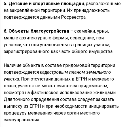
5. Детские и спортивные площадки
, расположенные
на закреплённой территории. Их принадлежность
подтверждается данными Росреестра.
6. Объекты благоустройства
– скамейки, урны,
малые архитектурные формы, освещение, при
условии, что они установлены в границах участка,
зарегистрированного как часть общего имущества.
Наличие объекта в составе придомовой территории
подтверждается
кадастровым планом земельного
участка
. При отсутствии данных в ЕГРН и межевого
плана, участок не может считаться придомовым,
несмотря на фактическое использование жильцами.
Для точного определения состава следует заказать
выписку из ЕГРН и при необходимости инициировать
процедуру межевания через орган местного
самоуправления.