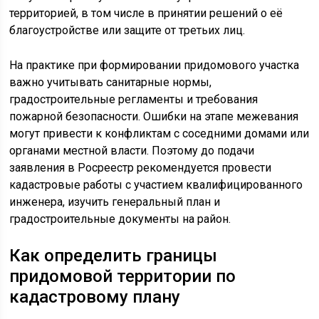
территорией, в том числе в принятии решений о её
благоустройстве или защите от третьих лиц.
На практике при формировании придомового участка
важно учитывать санитарные нормы,
градостроительные регламенты и требования
пожарной безопасности. Ошибки на этапе межевания
могут привести к конфликтам с соседними домами или
органами местной власти. Поэтому до подачи
заявления в Росреестр рекомендуется провести
кадастровые работы с участием квалифицированного
инженера, изучить генеральный план и
градостроительные документы на район.
Как определить границы
придомовой территории по
кадастровому плану