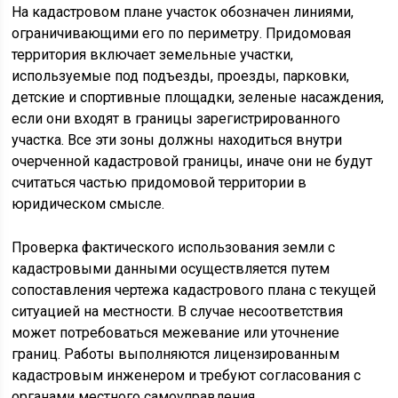
На кадастровом плане участок обозначен линиями,
ограничивающими его по периметру. Придомовая
территория включает земельные участки,
используемые под подъезды, проезды, парковки,
детские и спортивные площадки, зеленые насаждения,
если они входят в границы зарегистрированного
участка. Все эти зоны должны находиться внутри
очерченной кадастровой границы, иначе они не будут
считаться частью придомовой территории в
юридическом смысле.
Проверка фактического использования земли с
кадастровыми данными осуществляется путем
сопоставления чертежа кадастрового плана с текущей
ситуацией на местности. В случае несоответствия
может потребоваться межевание или уточнение
границ. Работы выполняются лицензированным
кадастровым инженером и требуют согласования с
органами местного самоуправления.