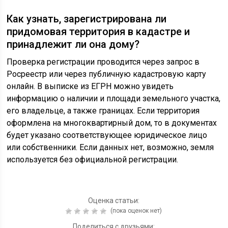
Как узнать, зарегистрирована ли
придомовая территория в кадастре и
принадлежит ли она дому?
Проверка регистрации проводится через запрос в
Росреестр или через публичную кадастровую карту
онлайн. В выписке из ЕГРН можно увидеть
информацию о наличии и площади земельного участка,
его владельце, а также границах. Если территория
оформлена на многоквартирный дом, то в документах
будет указано соответствующее юридическое лицо
или собственники. Если данных нет, возможно, земля
используется без официальной регистрации.
Оценка статьи:
(пока оценок нет)
Поделиться с друзьями: