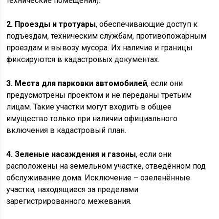
технические помещения).
2. Проезды и тротуары
, обеспечивающие доступ к
подъездам, техническим службам, противопожарным
проездам и вывозу мусора. Их наличие и границы
фиксируются в кадастровых документах.
3. Места для парковки автомобилей
, если они
предусмотрены проектом и не переданы третьим
лицам. Такие участки могут входить в общее
имущество только при наличии официального
включения в кадастровый план.
4. Зеленые насаждения и газоны
, если они
расположены на земельном участке, отведённом под
обслуживание дома. Исключение – озеленённые
участки, находящиеся за пределами
зарегистрированного межевания.