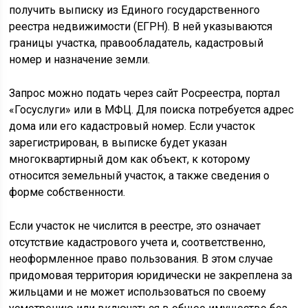
получить выписку из Единого государственного
реестра недвижимости (ЕГРН). В ней указываются
границы участка, правообладатель, кадастровый
номер и назначение земли.
Запрос можно подать через сайт Росреестра, портал
«Госуслуги» или в МФЦ. Для поиска потребуется адрес
дома или его кадастровый номер. Если участок
зарегистрирован, в выписке будет указан
многоквартирный дом как объект, к которому
относится земельный участок, а также сведения о
форме собственности.
Если участок не числится в реестре, это означает
отсутствие кадастрового учета и, соответственно,
неоформленное право пользования. В этом случае
придомовая территория юридически не закреплена за
жильцами и не может использоваться по своему