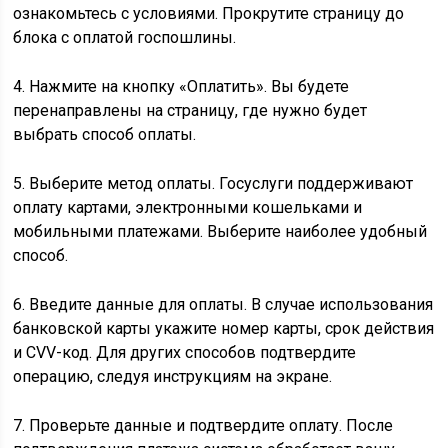
ознакомьтесь с условиями. Прокрутите страницу до
блока с оплатой госпошлины.
4. Нажмите на кнопку «Оплатить». Вы будете
перенаправлены на страницу, где нужно будет
выбрать способ оплаты.
5. Выберите метод оплаты. Госуслуги поддерживают
оплату картами, электронными кошельками и
мобильными платежами. Выберите наиболее удобный
способ.
6. Введите данные для оплаты. В случае использования
банковской карты укажите номер карты, срок действия
и CVV-код. Для других способов подтвердите
операцию, следуя инструкциям на экране.
7. Проверьте данные и подтвердите оплату. После