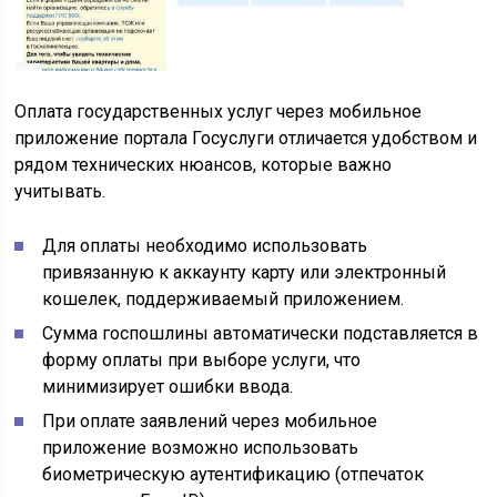
Оплата государственных услуг через мобильное
приложение портала Госуслуги отличается удобством и
рядом технических нюансов, которые важно
учитывать.
Для оплаты необходимо использовать
привязанную к аккаунту карту или электронный
кошелек, поддерживаемый приложением.
Сумма госпошлины автоматически подставляется в
форму оплаты при выборе услуги, что
минимизирует ошибки ввода.
При оплате заявлений через мобильное
приложение возможно использовать
биометрическую аутентификацию (отпечаток