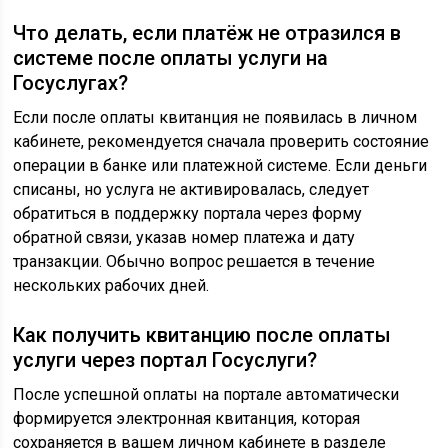
Что делать, если платёж не отразился в
системе после оплаты услуги на
Госуслугах?
Если после оплаты квитанция не появилась в личном
кабинете, рекомендуется сначала проверить состояние
операции в банке или платежной системе. Если деньги
списаны, но услуга не активировалась, следует
обратиться в поддержку портала через форму
обратной связи, указав номер платежа и дату
транзакции. Обычно вопрос решается в течение
нескольких рабочих дней.
Как получить квитанцию после оплаты
услуги через портал Госуслуги?
После успешной оплаты на портале автоматически
формируется электронная квитанция, которая
сохраняется в вашем личном кабинете в разделе