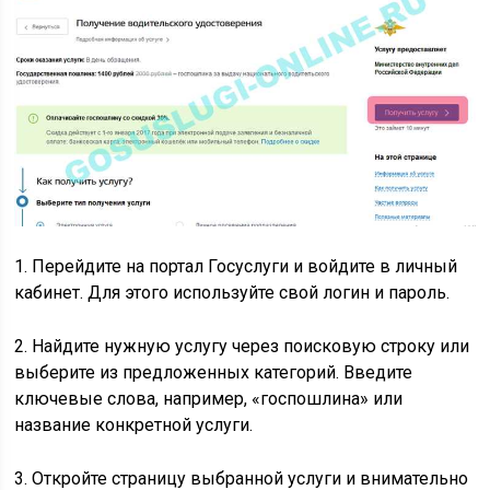
1. Перейдите на портал Госуслуги и войдите в личный
кабинет. Для этого используйте свой логин и пароль.
2. Найдите нужную услугу через поисковую строку или
выберите из предложенных категорий. Введите
ключевые слова, например, «госпошлина» или
название конкретной услуги.
3. Откройте страницу выбранной услуги и внимательно