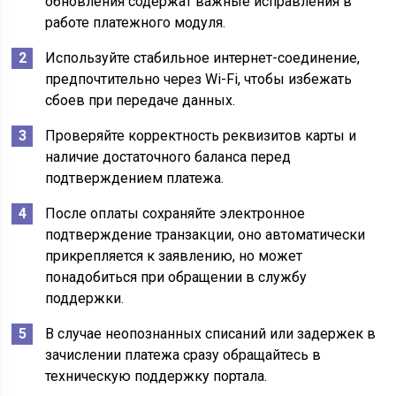
обновления содержат важные исправления в
работе платежного модуля.
Используйте стабильное интернет-соединение,
предпочтительно через Wi-Fi, чтобы избежать
сбоев при передаче данных.
Проверяйте корректность реквизитов карты и
наличие достаточного баланса перед
подтверждением платежа.
После оплаты сохраняйте электронное
подтверждение транзакции, оно автоматически
прикрепляется к заявлению, но может
понадобиться при обращении в службу
поддержки.
В случае неопознанных списаний или задержек в
зачислении платежа сразу обращайтесь в
техническую поддержку портала.