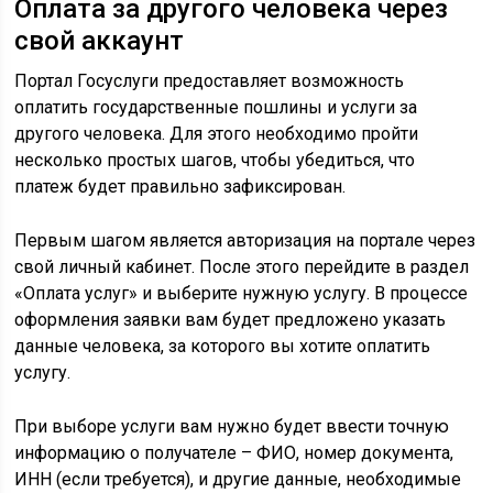
Оплата за другого человека через
свой аккаунт
Портал Госуслуги предоставляет возможность
оплатить государственные пошлины и услуги за
другого человека. Для этого необходимо пройти
несколько простых шагов, чтобы убедиться, что
платеж будет правильно зафиксирован.
Первым шагом является авторизация на портале через
свой личный кабинет. После этого перейдите в раздел
«Оплата услуг» и выберите нужную услугу. В процессе
оформления заявки вам будет предложено указать
данные человека, за которого вы хотите оплатить
услугу.
При выборе услуги вам нужно будет ввести точную
информацию о получателе – ФИО, номер документа,
ИНН (если требуется), и другие данные, необходимые