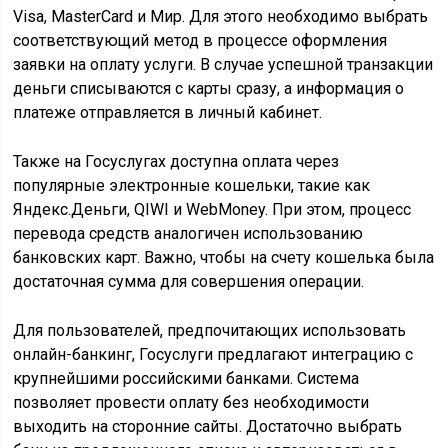
Visa, MasterCard и Мир. Для этого необходимо выбрать
соответствующий метод в процессе оформления
заявки на оплату услуги. В случае успешной транзакции
деньги списываются с карты сразу, а информация о
платеже отправляется в личный кабинет.
Также на Госуслугах доступна оплата через
популярные электронные кошельки, такие как
Яндекс.Деньги, QIWI и WebMoney. При этом, процесс
перевода средств аналогичен использованию
банковских карт. Важно, чтобы на счету кошелька была
достаточная сумма для совершения операции.
Для пользователей, предпочитающих использовать
онлайн-банкинг, Госуслуги предлагают интеграцию с
крупнейшими российскими банками. Система
позволяет провести оплату без необходимости
выходить на сторонние сайты. Достаточно выбрать