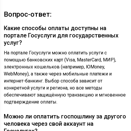
Вопрос-ответ:
Какие способы оплаты доступны на
портале Госуслуги для государственных
услуг?
На портале Госуслуги можно оплатить услуги с
помощью банковских карт (Visa, MasterCard, МИР),
электронных кошельков (например, ЮMoney,
WebMoney), а также через мобильные платежи и
интернет-банкинг. Выбор способа зависит от
конкретной услуги и региона, но все методы
обеспечивают защищённую транзакцию и мгновенное
подтверждение оплаты.
Можно ли оплатить госпошлину за другого
человека через свой аккаунт на
Госуслугах?