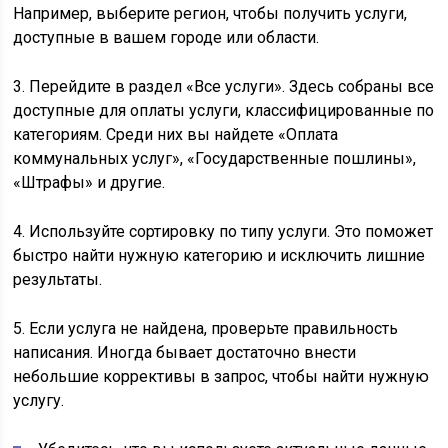
Например, выберите регион, чтобы получить услуги,
доступные в вашем городе или области.
3. Перейдите в раздел «Все услуги». Здесь собраны все
доступные для оплаты услуги, классифицированные по
категориям. Среди них вы найдете «Оплата
коммунальных услуг», «Государственные пошлины»,
«Штрафы» и другие.
4. Используйте сортировку по типу услуги. Это поможет
быстро найти нужную категорию и исключить лишние
результаты.
5. Если услуга не найдена, проверьте правильность
написания. Иногда бывает достаточно внести
небольшие коррективы в запрос, чтобы найти нужную
услугу.