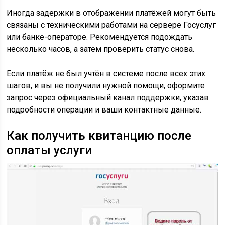
Иногда задержки в отображении платёжей могут быть
связаны с техническими работами на сервере Госуслуг
или банке-операторе. Рекомендуется подождать
несколько часов, а затем проверить статус снова.
Если платёж не был учтён в системе после всех этих
шагов, и вы не получили нужной помощи, оформите
запрос через официальный канал поддержки, указав
подробности операции и ваши контактные данные.
Как получить квитанцию после
оплаты услуги