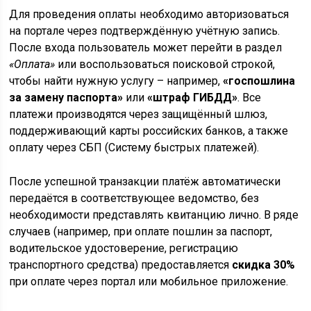
Для проведения оплаты необходимо авторизоваться
на портале через подтверждённую учётную запись.
После входа пользователь может перейти в раздел
«Оплата»
или воспользоваться поисковой строкой,
чтобы найти нужную услугу – например,
«госпошлина
за замену паспорта»
или
«штраф ГИБДД»
. Все
платежи производятся через защищённый шлюз,
поддерживающий карты российских банков, а также
оплату через СБП (Систему быстрых платежей).
После успешной транзакции платёж автоматически
передаётся в соответствующее ведомство, без
необходимости представлять квитанцию лично. В ряде
случаев (например, при оплате пошлин за паспорт,
водительское удостоверение, регистрацию
транспортного средства) предоставляется
скидка 30%
при оплате через портал или мобильное приложение.