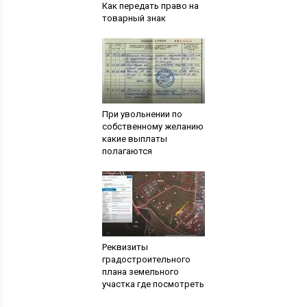
Как передать право на
товарный знак
При увольнении по
собственному желанию
какие выплаты
полагаются
Реквизиты
градостроительного
плана земельного
участка где посмотреть