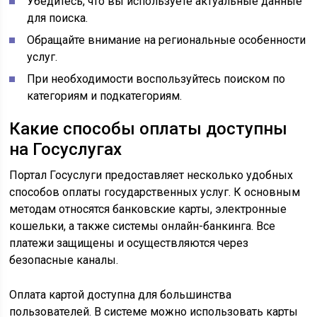
Убедитесь, что вы используете актуальные данные
для поиска.
Обращайте внимание на региональные особенности
услуг.
При необходимости воспользуйтесь поиском по
категориям и подкатегориям.
Какие способы оплаты доступны
на Госуслугах
Портал Госуслуги предоставляет несколько удобных
способов оплаты государственных услуг. К основным
методам относятся банковские карты, электронные
кошельки, а также системы онлайн-банкинга. Все
платежи защищены и осуществляются через
безопасные каналы.
Оплата картой доступна для большинства
пользователей. В системе можно использовать карты