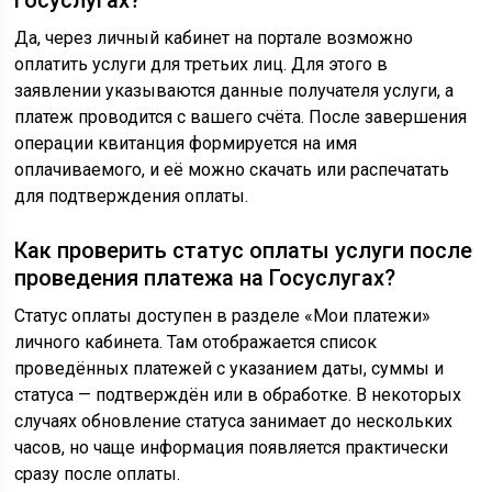
Да, через личный кабинет на портале возможно
оплатить услуги для третьих лиц. Для этого в
заявлении указываются данные получателя услуги, а
платеж проводится с вашего счёта. После завершения
операции квитанция формируется на имя
оплачиваемого, и её можно скачать или распечатать
для подтверждения оплаты.
Как проверить статус оплаты услуги после
проведения платежа на Госуслугах?
Статус оплаты доступен в разделе «Мои платежи»
личного кабинета. Там отображается список
проведённых платежей с указанием даты, суммы и
статуса — подтверждён или в обработке. В некоторых
случаях обновление статуса занимает до нескольких
часов, но чаще информация появляется практически
сразу после оплаты.