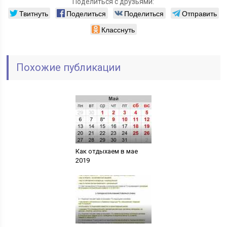
Поделиться с друзьями:
Твитнуть
Поделиться
Поделиться
Отправить
Класснуть
Похожие публикации
Как отдыхаем в мае
2019