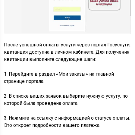
После успешной оплаты услуги через портал Госуслуги,
квитанция доступна в личном кабинете. Для получения
квитанции выполните следующие шаги:
1. Перейдите в раздел «Мои заказы» на главной
странице портала.
2. В списке ваших заявок выберите нужную услугу, по
которой была проведена оплата.
3. Нажмите на ссылку с информацией о статусе оплаты.
Это откроет подробности вашего платежа.