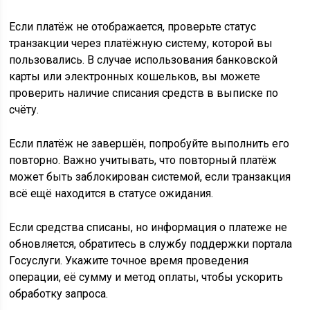
Если платёж не отображается, проверьте статус
транзакции через платёжную систему, которой вы
пользовались. В случае использования банковской
карты или электронных кошельков, вы можете
проверить наличие списания средств в выписке по
счёту.
Если платёж не завершён, попробуйте выполнить его
повторно. Важно учитывать, что повторный платёж
может быть заблокирован системой, если транзакция
всё ещё находится в статусе ожидания.
Если средства списаны, но информация о платеже не
обновляется, обратитесь в службу поддержки портала
Госуслуги. Укажите точное время проведения
операции, её сумму и метод оплаты, чтобы ускорить
обработку запроса.