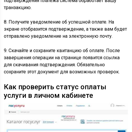
подтверждения платежа система обработает вашу
транзакцию.
8. Получите уведомление об успешной оплате. На
экране отобразится подтверждение, а также вам будет
отправлено уведомление на электронную почту.
9. Скачайте и сохраните квитанцию об оплате. После
завершения операции на странице появится ссылка
для скачивания подтверждения. Обязательно
сохраните этот документ для возможных проверок.
Как проверить статус оплаты
услуги в личном кабинете