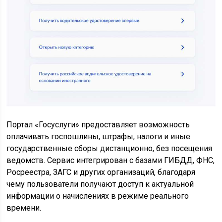
Портал «Госуслуги» предоставляет возможность
оплачивать госпошлины, штрафы, налоги и иные
государственные сборы дистанционно, без посещения
ведомств. Сервис интегрирован с базами ГИБДД, ФНС,
Росреестра, ЗАГС и других организаций, благодаря
чему пользователи получают доступ к актуальной
информации о начислениях в режиме реального
времени.