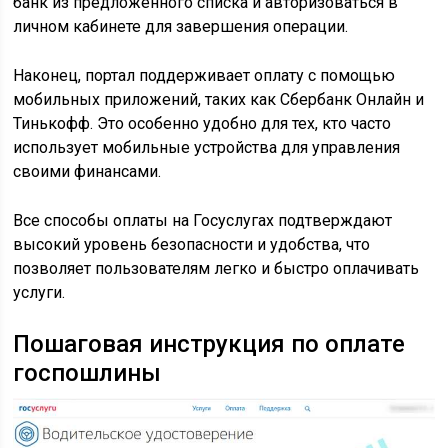
банк из предложенного списка и авторизоваться в
личном кабинете для завершения операции.
Наконец, портал поддерживает оплату с помощью
мобильных приложений, таких как Сбербанк Онлайн и
Тинькофф. Это особенно удобно для тех, кто часто
использует мобильные устройства для управления
своими финансами.
Все способы оплаты на Госуслугах подтверждают
высокий уровень безопасности и удобства, что
позволяет пользователям легко и быстро оплачивать
услуги.
Пошаговая инструкция по оплате
госпошлины