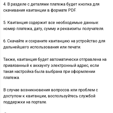
4. В разделе с деталями платежа будет кнопка для
скачивания квитанции в формате PDF.
5. Квитанция содержит все необходимые данные:
номер платежа, дату, сумму и реквизиты получателя.
6. Скачайте и сохраните квитанцию на устройство для
дальнейшего использования или печати.
Также, квитанция будет автоматически отправлена на
привязанный к аккаунту электронный адрес, если
такая настройка была выбрана при оформлении
платежа.
В случае возникновения вопросов или проблем с
доступом к квитанции, воспользуйтесь службой
поддержки на портале.