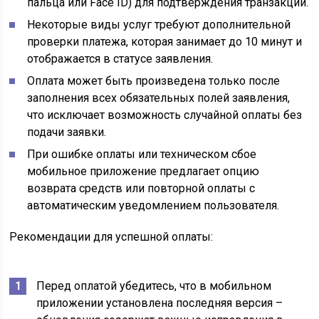
пальца или Face ID) для подтверждения транзакции.
Некоторые виды услуг требуют дополнительной
проверки платежа, которая занимает до 10 минут и
отображается в статусе заявления.
Оплата может быть произведена только после
заполнения всех обязательных полей заявления,
что исключает возможность случайной оплаты без
подачи заявки.
При ошибке оплаты или техническом сбое
мобильное приложение предлагает опцию
возврата средств или повторной оплаты с
автоматическим уведомлением пользователя.
Рекомендации для успешной оплаты:
Перед оплатой убедитесь, что в мобильном
приложении установлена последняя версия –