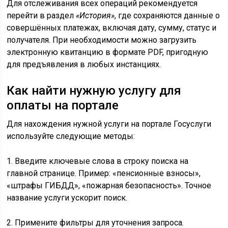
Для отслеживания всех операций рекомендуется
перейти в раздел
«История»
, где сохраняются данные о
совершённых платежах, включая дату, сумму, статус и
получателя. При необходимости можно загрузить
электронную квитанцию в формате PDF, пригодную
для предъявления в любых инстанциях.
Как найти нужную услугу для
оплаты на портале
Для нахождения нужной услуги на портале Госуслуги
используйте следующие методы:
1. Введите ключевые слова в строку поиска на
главной странице. Пример: «пенсионные взносы»,
«штрафы ГИБДД», «пожарная безопасность». Точное
название услуги ускорит поиск.
2. Примените фильтры для уточнения запроса.