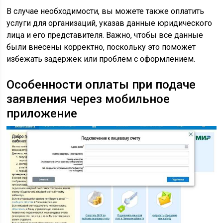
В случае необходимости, вы можете также оплатить
услуги для организаций, указав данные юридического
лица и его представителя. Важно, чтобы все данные
были внесены корректно, поскольку это поможет
избежать задержек или проблем с оформлением.
Особенности оплаты при подаче
заявления через мобильное
приложение