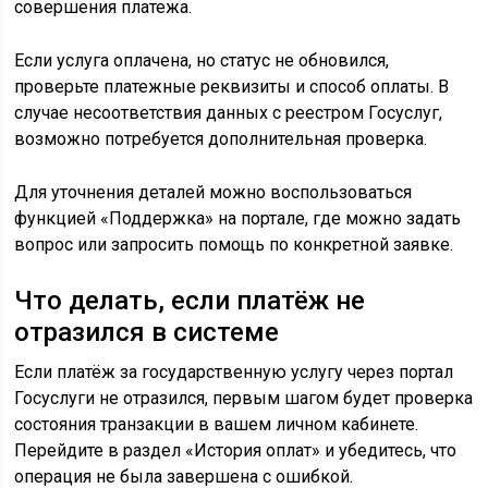
совершения платежа.
Если услуга оплачена, но статус не обновился,
проверьте платежные реквизиты и способ оплаты. В
случае несоответствия данных с реестром Госуслуг,
возможно потребуется дополнительная проверка.
Для уточнения деталей можно воспользоваться
функцией «Поддержка» на портале, где можно задать
вопрос или запросить помощь по конкретной заявке.
Что делать, если платёж не
отразился в системе
Если платёж за государственную услугу через портал
Госуслуги не отразился, первым шагом будет проверка
состояния транзакции в вашем личном кабинете.
Перейдите в раздел «История оплат» и убедитесь, что
операция не была завершена с ошибкой.