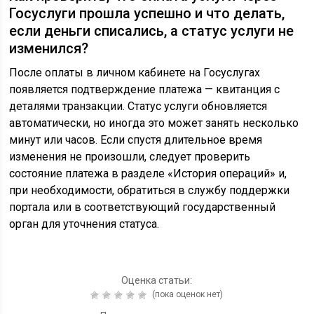
Госуслуги прошла успешно и что делать,
если деньги списались, а статус услуги не
изменился?
После оплаты в личном кабинете на Госуслугах
появляется подтверждение платежа — квитанция с
деталями транзакции. Статус услуги обновляется
автоматически, но иногда это может занять несколько
минут или часов. Если спустя длительное время
изменения не произошли, следует проверить
состояние платежа в разделе «История операций» и,
при необходимости, обратиться в службу поддержки
портала или в соответствующий государственный
орган для уточнения статуса.
Оценка статьи:
(пока оценок нет)