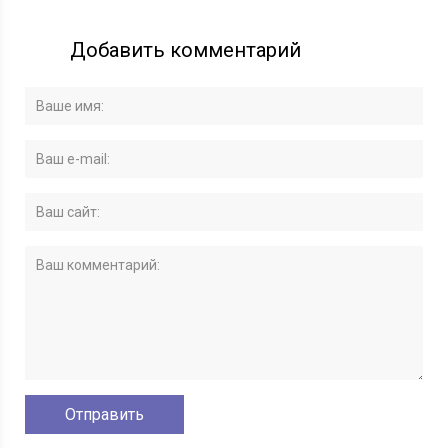
Добавить комментарий