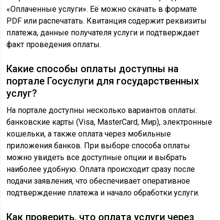
«Оплаченные услуги». Её можно скачать в формате
PDF или распечатать. Квитанция содержит реквизиты
платежа, данные получателя услуги и подтверждает
факт проведения оплаты.
Какие способы оплаты доступны на
портале Госуслуги для государственных
услуг?
На портале доступны несколько вариантов оплаты:
банковские карты (Visa, MasterCard, Мир), электронные
кошельки, а также оплата через мобильные
приложения банков. При выборе способа оплаты
можно увидеть все доступные опции и выбрать
наиболее удобную. Оплата происходит сразу после
подачи заявления, что обеспечивает оперативное
подтверждение платежа и начало обработки услуги.
Как проверить, что оплата услуги через