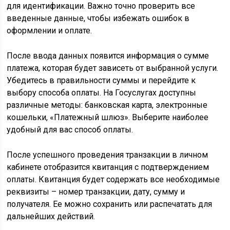
для идентификации. Важно точно проверить все
введенные данные, чтобы избежать ошибок в
оформлении и оплате.
После ввода данных появится информация о сумме
платежа, которая будет зависеть от выбранной услуги.
Убедитесь в правильности суммы и перейдите к
выбору способа оплаты. На Госуслугах доступны
различные методы: банковская карта, электронные
кошельки, «Платежный шлюз». Выберите наиболее
удобный для вас способ оплаты.
После успешного проведения транзакции в личном
кабинете отобразится квитанция с подтверждением
оплаты. Квитанция будет содержать все необходимые
реквизиты – номер транзакции, дату, сумму и
получателя. Ее можно сохранить или распечатать для
дальнейших действий.