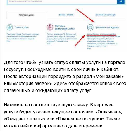
Для того чтобы узнать статус оплаты услуги на портале
Госуслуг, необходимо войти в свой личный кабинет.
После авторизации перейдите в раздел «Мои заказы»
или «История заявок». Здесь отображается список всех
оплаченных и ожидающих оплату услуг.
Нажмите на соответствующую заявку. В карточке
услуги будет указано текущее состояние: «Оплачено»,
«Ожидает оплаты» или «Платеж не поступил». Также
можно найти информацию о дате и времени