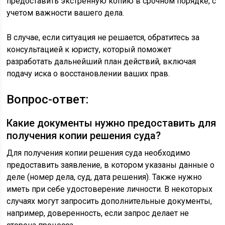
предоставить экстренную копию в срочном порядке, с
учетом важности вашего дела.
В случае, если ситуация не решается, обратитесь за
консультацией к юристу, который поможет
разработать дальнейший план действий, включая
подачу иска о восстановлении ваших прав.
Вопрос-ответ:
Какие документы нужно предоставить для
получения копии решения суда?
Для получения копии решения суда необходимо
предоставить заявление, в котором указаны данные о
деле (номер дела, суд, дата решения). Также нужно
иметь при себе удостоверение личности. В некоторых
случаях могут запросить дополнительные документы,
например, доверенность, если запрос делает не