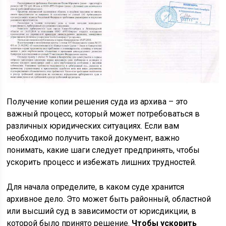
Получение копии решения суда из архива – это
важный процесс, который может потребоваться в
различных юридических ситуациях. Если вам
необходимо получить такой документ, важно
понимать, какие шаги следует предпринять, чтобы
ускорить процесс и избежать лишних трудностей.
Для начала определите, в каком суде хранится
архивное дело. Это может быть районный, областной
или высший суд в зависимости от юрисдикции, в
которой было принято решение.
Чтобы ускорить