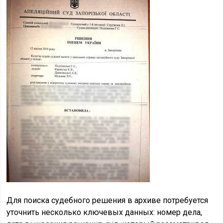
Для поиска судебного решения в архиве потребуется
уточнить несколько ключевых данных: номер дела,