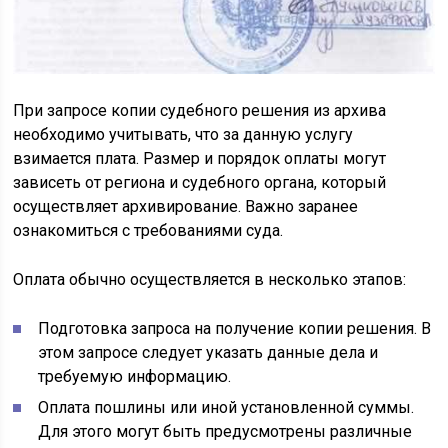
При запросе копии судебного решения из архива
необходимо учитывать, что за данную услугу
взимается плата. Размер и порядок оплаты могут
зависеть от региона и судебного органа, который
осуществляет архивирование. Важно заранее
ознакомиться с требованиями суда.
Оплата обычно осуществляется в несколько этапов:
Подготовка запроса на получение копии решения. В
этом запросе следует указать данные дела и
требуемую информацию.
Оплата пошлины или иной установленной суммы.
Для этого могут быть предусмотрены различные