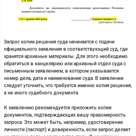
Запрос копии решения суда начинается с подачи
официального заявления в соответствующий суд, где
хранятся архивные материалы. Для этого необходимо
обратиться в канцелярию или архивный отдел суда с
письменным заявлением, в котором указывается
номер дела, дата и наименование суда. В заявлении
следует уточнить, что требуется именно копия решения,
а не иного судебного документа.
К заявлению рекомендуется приложить копии
документов, подтверждающих вашу правомерность
запроса. Это может быть, например, удостоверение
личности (паспорт) и доверенность, если запрос делает