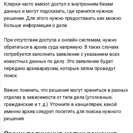
Клерки часто имеют доступ к внутренним базам
данных и могут подсказать, где хранится нужное
решение. Для этого нужно предоставить как можно
больше информации о деле.
При отсутствии доступа к онлайн-системам, нужно
обратиться в архив суда напрямую. В таких случаях
потребуется заполнить заявление с указанием всех
известных данных по делу. Это заявление будет
передано архивариусам, которые затем проведут
поиск.
Важно помнить, что решения могут храниться в разных
отделах в зависимости от типа дела (уголовные,
гражданские и т. д.). Уточните в канцелярии, какой
именно архив следует посетить для поиска нужного
решения.