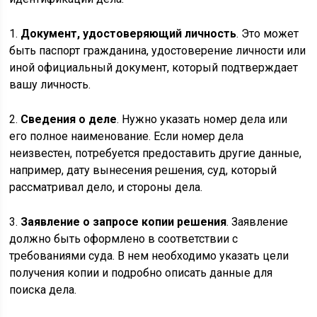
1.
Документ, удостоверяющий личность
. Это может
быть паспорт гражданина, удостоверение личности или
иной официальный документ, который подтверждает
вашу личность.
2.
Сведения о деле
. Нужно указать номер дела или
его полное наименование. Если номер дела
неизвестен, потребуется предоставить другие данные,
например, дату вынесения решения, суд, который
рассматривал дело, и стороны дела.
3.
Заявление о запросе копии решения
. Заявление
должно быть оформлено в соответствии с
требованиями суда. В нем необходимо указать цели
получения копии и подробно описать данные для
поиска дела.