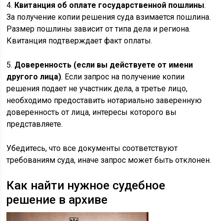
4.
Квитанция об оплате государственной пошлины
.
За получение копии решения суда взимается пошлина.
Размер пошлины зависит от типа дела и региона.
Квитанция подтверждает факт оплаты.
5.
Доверенность (если вы действуете от имени
другого лица)
. Если запрос на получение копии
решения подает не участник дела, а третье лицо,
необходимо предоставить нотариально заверенную
доверенность от лица, интересы которого вы
представляете.
Убедитесь, что все документы соответствуют
требованиям суда, иначе запрос может быть отклонен.
Как найти нужное судебное
решение в архиве