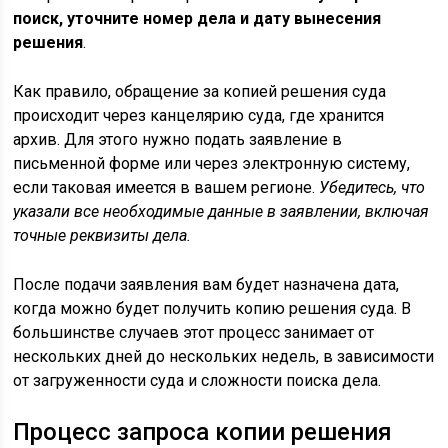
поиск, уточните номер дела и дату вынесения
решения
.
Как правило, обращение за копией решения суда
происходит через канцелярию суда, где хранится
архив. Для этого нужно подать заявление в
письменной форме или через электронную систему,
если таковая имеется в вашем регионе.
Убедитесь, что
указали все необходимые данные в заявлении, включая
точные реквизиты дела.
После подачи заявления вам будет назначена дата,
когда можно будет получить копию решения суда. В
большинстве случаев этот процесс занимает от
нескольких дней до нескольких недель, в зависимости
от загруженности суда и сложности поиска дела.
Процесс запроса копии решения