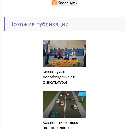
Класснуть
Похожие публикации
Как получить
освобождение от
физкультуры
Как понять сколько
полос на дороге