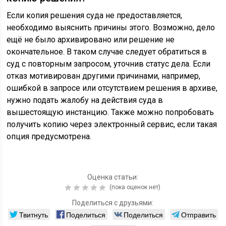
Если копия решения суда не предоставляется,
необходимо выяснить причины этого. Возможно, дело
ещё не было архивировано или решение не
окончательное. В таком случае следует обратиться в
суд с повторным запросом, уточнив статус дела. Если
отказ мотивирован другими причинами, например,
ошибкой в запросе или отсутствием решения в архиве,
нужно подать жалобу на действия суда в
вышестоящую инстанцию. Также можно попробовать
получить копию через электронный сервис, если такая
опция предусмотрена.
Оценка статьи:
(пока оценок нет)
Поделиться с друзьями:
Твитнуть
Поделиться
Поделиться
Отправить