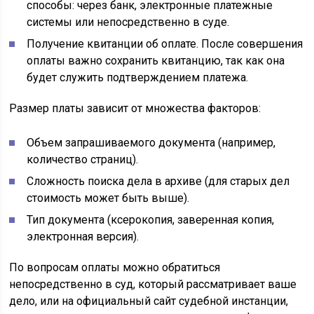
способы: через банк, электронные платежные
системы или непосредственно в суде.
Получение квитанции об оплате. После совершения
оплаты важно сохранить квитанцию, так как она
будет служить подтверждением платежа.
Размер платы зависит от множества факторов:
Объем запрашиваемого документа (например,
количество страниц).
Сложность поиска дела в архиве (для старых дел
стоимость может быть выше).
Тип документа (ксерокопия, заверенная копия,
электронная версия).
По вопросам оплаты можно обратиться
непосредственно в суд, который рассматривает ваше
дело, или на официальный сайт судебной инстанции,