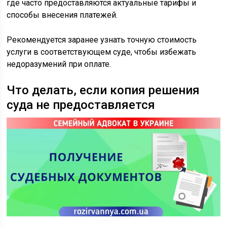
где часто предоставляются актуальные тарифы и
способы внесения платежей.
Рекомендуется заранее узнать точную стоимость
услуги в соответствующем суде, чтобы избежать
недоразумений при оплате.
Что делать, если копия решения
суда не предоставляется