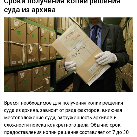
Сроки получения копии решения
суда из архива
Время, необходимое для получения копии решения
суда из архива, зависит от ряда факторов, включая
местоположение суда, загруженность архивов и
сложности поиска конкретного дела. Обычно срок
предоставления копии решения составляет от 7 до 30