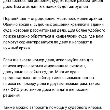
дата вынесения решения, суд, который рассматривал
дело. Без этих данных поиск будет затруднён.
Первый шаг – определение местоположения архива.
Обычно архивы судебных решений хранятся в здании
суда, который рассматривал дело. Для более удобного
поиска можно обратиться в канцелярии суда, где вам
помогут сориентироваться по делу и направят в
нужный архив.
Если вы знаете номер дела, используйте его для
поиска через автоматизированные системы,
доступные на сайтах судов. Многие суды
предоставляют онлайн-архивы с возможностью
поиска по номеру дела и другим параметрам, таким
как ФИО участников дела или дата вынесения
решения.
Также можно запросить помощь у судебного клерка.