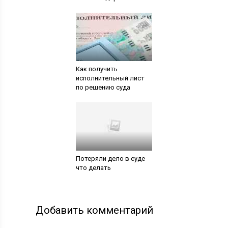
Как получить
исполнительный лист
по решению суда
Потеряли дело в суде
что делать
Добавить комментарий