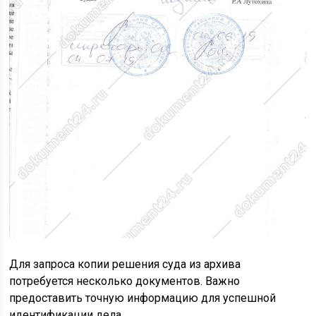
Для запроса копии решения суда из архива
потребуется несколько документов. Важно
предоставить точную информацию для успешной
идентификации дела.