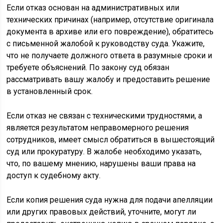
Если отказ основан на административных или
технических причинах (например, отсутствие оригинала
документа в архиве или его повреждение), обратитесь
с письменной жалобой к руководству суда. Укажите,
что не получаете должного ответа в разумные сроки и
требуете объяснений. По закону суд обязан
рассматривать вашу жалобу и предоставить решение
в установленный срок.
Если отказ не связан с техническими трудностями, а
является результатом неправомерного решения
сотрудников, имеет смысл обратиться в вышестоящий
суд или прокуратуру. В жалобе необходимо указать,
что, по вашему мнению, нарушены ваши права на
доступ к судебному акту.
Если копия решения суда нужна для подачи апелляции
или других правовых действий, уточните, могут ли