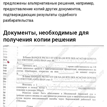
предложены альтернативные решения, например,
предоставление копий других документов,
подтверждающих результаты судебного
разбирательства.
Документы, необходимые для
получения копии решения