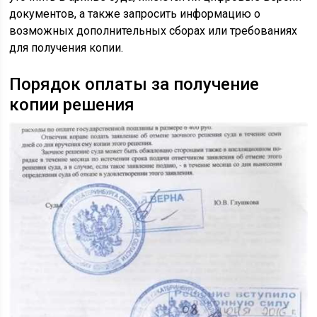
документов, а также запросить информацию о
возможных дополнительных сборах или требованиях
для получения копии.
Порядок оплаты за получение
копии решения