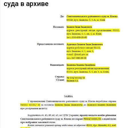
суда в архиве