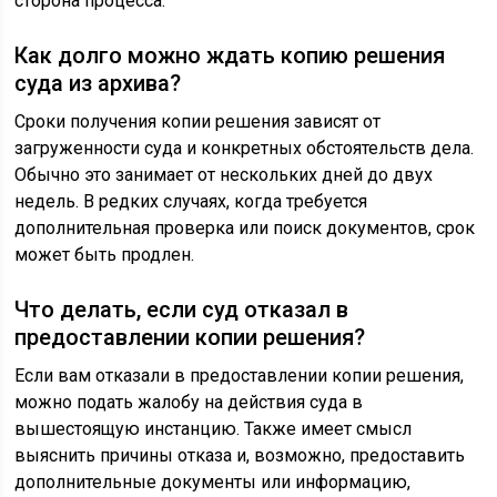
сторона процесса.
Как долго можно ждать копию решения
суда из архива?
Сроки получения копии решения зависят от
загруженности суда и конкретных обстоятельств дела.
Обычно это занимает от нескольких дней до двух
недель. В редких случаях, когда требуется
дополнительная проверка или поиск документов, срок
может быть продлен.
Что делать, если суд отказал в
предоставлении копии решения?
Если вам отказали в предоставлении копии решения,
можно подать жалобу на действия суда в
вышестоящую инстанцию. Также имеет смысл
выяснить причины отказа и, возможно, предоставить
дополнительные документы или информацию,