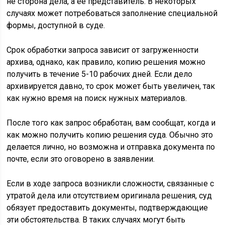
не сторона дела, а её представитель. В некоторых
случаях может потребоваться заполнение специальной
формы, доступной в суде.
Срок обработки запроса зависит от загруженности
архива, однако, как правило, копию решения можно
получить в течение 5-10 рабочих дней. Если дело
архивируется давно, то срок может быть увеличен, так
как нужно время на поиск нужных материалов.
После того как запрос обработан, вам сообщат, когда и
как можно получить копию решения суда. Обычно это
делается лично, но возможна и отправка документа по
почте, если это оговорено в заявлении.
Если в ходе запроса возникли сложности, связанные с
утратой дела или отсутствием оригинала решения, суд
обязует предоставить документы, подтверждающие
эти обстоятельства. В таких случаях могут быть