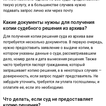
такую услугу, и в большинстве случаев нужно
подавать запрос лично или через почту.
Какие документы нужны для получения
копии судебного решения из архива?
Для получения копии решения суда из архива вам
потребуется несколько документов. В первую очередь,
нужно предоставить заявление о выдаче копии, в
котором указаны данные о суде, рассматривавшем
дело, номер дела и дата вынесения решения. Также
часто требуется паспорт гражданина, который
запрашивает копию решения, а в некоторых случаях —
доверенность, если запрос подаёт представитель. Не
забудьте уточнить, требуется ли уплата госпошлины, и
оплатите её, если это необходимо.
Что делать, если суд не предоставляет
копию решения?