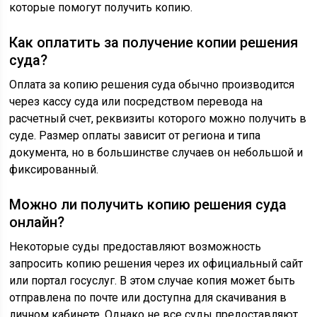
которые помогут получить копию.
Как оплатить за получение копии решения
суда?
Оплата за копию решения суда обычно производится
через кассу суда или посредством перевода на
расчетный счет, реквизиты которого можно получить в
суде. Размер оплаты зависит от региона и типа
документа, но в большинстве случаев он небольшой и
фиксированный.
Можно ли получить копию решения суда
онлайн?
Некоторые суды предоставляют возможность
запросить копию решения через их официальный сайт
или портал госуслуг. В этом случае копия может быть
отправлена по почте или доступна для скачивания в
личном кабинете. Однако не все суды предоставляют