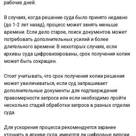
рабочих дней.
В случаях, когда решение суда было принято недавно
(до 1-2 лет назад), процесс может занять меньше
времени. Если дело старое, поиск документов может
потребовать дополнительных усилий и более
длительного времени. В некоторых случаях, если
архивы суда цифровизированы, срок получения копии
может быть сокращен.
Стоит учитывать, что срок получения копии решения
может увеличиваться, если суд запрашивает
дополнительные документы для подтверждения
правомерности запроса или если необходимо пройти
несколько стадий обработки запроса в разных отделах
суда.
Для ускорения процесса рекомендуется заранее
уточнить в архиве суда, имеются ли цифровые версии