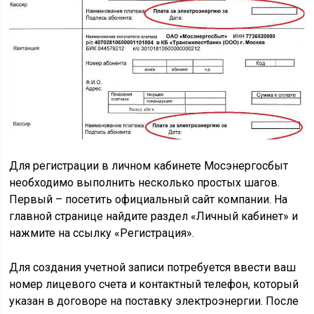
Для регистрации в личном кабинете Мосэнергосбыт
необходимо выполнить несколько простых шагов.
Первый – посетить официальный сайт компании. На
главной странице найдите раздел «Личный кабинет» и
нажмите на ссылку «Регистрация».
Для создания учетной записи потребуется ввести ваш
номер лицевого счета и контактный телефон, который
указан в договоре на поставку электроэнергии. После