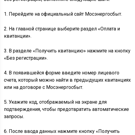
1. Перейдите на официальный сайт Мосэнергосбыт.
2. На главной странице выберите раздел «Оплата и
квитанции».
3. В разделе «Получить квитанцию» нажмите на кнопку
«Без регистрации».
4. В появившейся форме введите номер лицевого
счета, который можно найти в предыдущих квитанциях
или на договоре с Мосэнергосбыт.
5. Укажите код, отображаемый на экране для
подтверждения, чтобы предотвратить автоматические
запросы.
6. После ввода данных нажмите кнопку «Получить