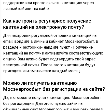
поддержки или просто скачать квитанцию через
личный кабинет на сайте.
Как настроить регулярное получение
квитанций на электронную почту?
Для настройки регулярной отправки квитанций на
email, войдите в личный кабинет Мосэнергосбыт. В
разделе «Настройки» найдите пункт «Получение
квитанций на почту» и активируйте соответствующую
опцию. Вам нужно будет подтвердить свой адрес
электронной почты. После этого квитанции будут
приходить автоматически каждый месяц.
Можно ли получить квитанцию
Мосэнергосбыт без регистрации на сайте?
Да, вы можете получить квитанцию Мосэнергосбыт
без регистрации. Для этого нужно зайти на
официальный сайт Мосэнергосбыт и выбрать раздел