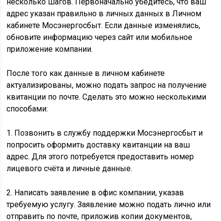
несколько шагов. Первоначально убедитесь, что ваш
адрес указан правильно в личных данных в Личном
кабинете Мосэнергосбыт. Если данные изменялись,
обновите информацию через сайт или мобильное
приложение компании.
После того как данные в личном кабинете
актуализированы, можно подать запрос на получение
квитанции по почте. Сделать это можно несколькими
способами:
1. Позвонить в службу поддержки Мосэнергосбыт и
попросить оформить доставку квитанции на ваш
адрес. Для этого потребуется предоставить номер
лицевого счёта и личные данные.
2. Написать заявление в офис компании, указав
требуемую услугу. Заявление можно подать лично или
отправить по почте, приложив копии документов,