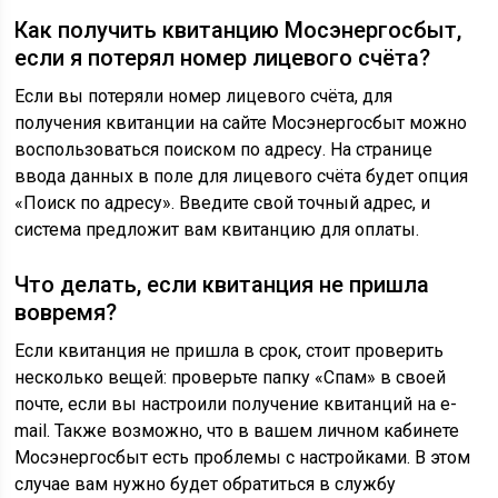
Как получить квитанцию Мосэнергосбыт,
если я потерял номер лицевого счёта?
Если вы потеряли номер лицевого счёта, для
получения квитанции на сайте Мосэнергосбыт можно
воспользоваться поиском по адресу. На странице
ввода данных в поле для лицевого счёта будет опция
«Поиск по адресу». Введите свой точный адрес, и
система предложит вам квитанцию для оплаты.
Что делать, если квитанция не пришла
вовремя?
Если квитанция не пришла в срок, стоит проверить
несколько вещей: проверьте папку «Спам» в своей
почте, если вы настроили получение квитанций на e-
mail. Также возможно, что в вашем личном кабинете
Мосэнергосбыт есть проблемы с настройками. В этом
случае вам нужно будет обратиться в службу