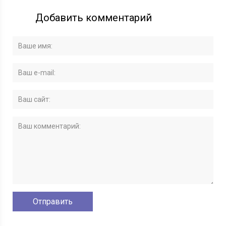
Добавить комментарий