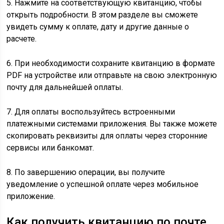
5. Нажмите на соответствующую квитанцию, чтобы
открыть подробности. В этом разделе вы сможете
увидеть сумму к оплате, дату и другие данные о
расчете.
6. При необходимости сохраните квитанцию в формате
PDF на устройстве или отправьте на свою электронную
почту для дальнейшей оплаты.
7. Для оплаты воспользуйтесь встроенными
платежными системами приложения. Вы также можете
скопировать реквизиты для оплаты через сторонние
сервисы или банкомат.
8. По завершению операции, вы получите
уведомление о успешной оплате через мобильное
приложение.
Как получить квитанцию по почте