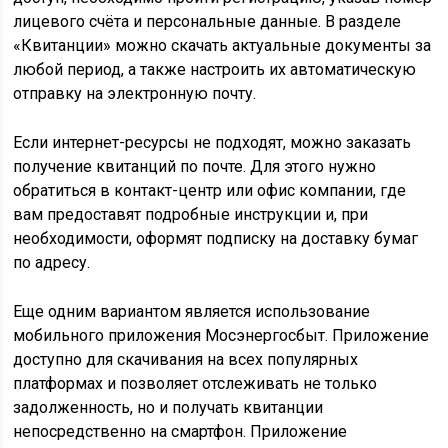
лицевого счёта и персональные данные. В разделе
«Квитанции» можно скачать актуальные документы за
любой период, а также настроить их автоматическую
отправку на электронную почту.
Если интернет-ресурсы не подходят, можно заказать
получение квитанций по почте. Для этого нужно
обратиться в контакт-центр или офис компании, где
вам предоставят подробные инструкции и, при
необходимости, оформят подписку на доставку бумаг
по адресу.
Еще одним вариантом является использование
мобильного приложения Мосэнергосбыт. Приложение
доступно для скачивания на всех популярных
платформах и позволяет отслеживать не только
задолженность, но и получать квитанции
непосредственно на смартфон. Приложение