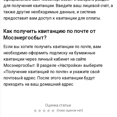
для получения квитанции. Введите ваш лицевой счёт, а
также другие необходимые данные, и система
предоставит вам доступ к квитанции для оплаты.
Как получить квитанцию по почте от
Мосэнергосбыт?
Если вы хотите получать квитанции по почте, вам
необходимо оформить подписку на бумажные
квитанции через личный кабинет на сайте
Мосэнергосбыт. В разделе «Настройки» выберите
«Получение квитанций по почте» и укажите свой
почтовый адрес. После этого квитанции будут
приходить на ваш домашний адрес.
Оценка статьи:
(пока оценок нет)