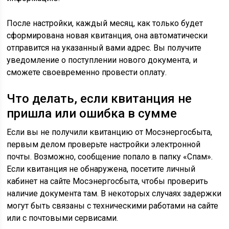
После настройки, каждый месяц, как только будет
сформирована новая квитанция, она автоматически
отправится на указанный вами адрес. Вы получите
уведомление о поступлении нового документа, и
сможете своевременно провести оплату.
Что делать, если квитанция не
пришла или ошибка в сумме
Если вы не получили квитанцию от Мосэнергосбыта,
первым делом проверьте настройки электронной
почты. Возможно, сообщение попало в папку «Спам».
Если квитанция не обнаружена, посетите личный
кабинет на сайте Мосэнергосбыта, чтобы проверить
наличие документа там. В некоторых случаях задержки
могут быть связаны с техническими работами на сайте
или с почтовыми сервисами.