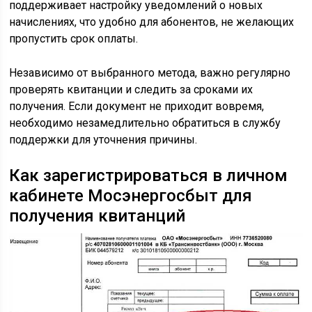
поддерживает настройку уведомлений о новых
начислениях, что удобно для абонентов, не желающих
пропустить срок оплаты.
Независимо от выбранного метода, важно регулярно
проверять квитанции и следить за сроками их
получения. Если документ не приходит вовремя,
необходимо незамедлительно обратиться в службу
поддержки для уточнения причины.
Как зарегистрироваться в личном
кабинете Мосэнергосбыт для
получения квитанций