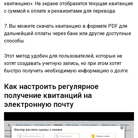
квитанцию». На экране отобразится текущая квитанция
с суммой к оплате и реквизитами для перевода.
7. Вы можете скачать квитанцию в формате PDF для
дальнейшей оплаты через банк или другие доступные
способы.
Этот метод удобен для пользователей, которые не
хотят создавать учетную запись, но при этом хотят
быстро получить необходимую информацию о долге.
Как настроить регулярное
получение квитанций на
электронную почту