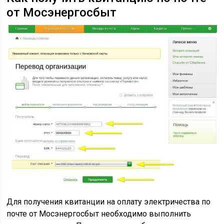
от Мосэнергосбыт
Для получения квитанции на оплату электричества по
почте от Мосэнергосбыт необходимо выполнить