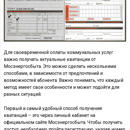
Для своевременной оплаты коммунальных услуг
важно получать актуальные квитанции от
Мосэнергосбыта. Это можно сделать несколькими
способами, в зависимости от предпочтений и
возможностей абонента. Важно понимать, что каждый
метод имеет свои особенности и может подойти для
разных ситуаций.
Первый и самый удобный способ получения
квитанций – это через личный кабинет на
официальном сайте Мосэнергосбыта. Чтобы получить
доступ, необходимо пройти регистрацию, указав номер