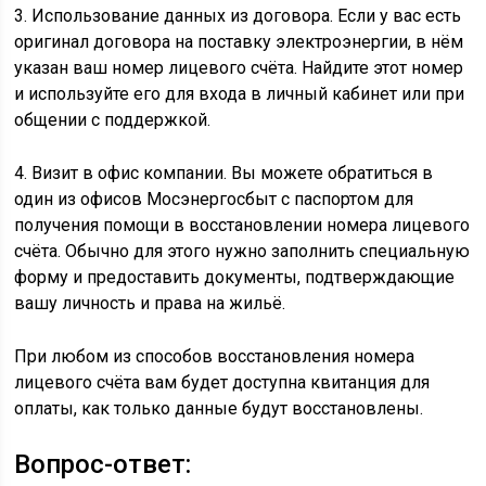
3. Использование данных из договора. Если у вас есть
оригинал договора на поставку электроэнергии, в нём
указан ваш номер лицевого счёта. Найдите этот номер
и используйте его для входа в личный кабинет или при
общении с поддержкой.
4. Визит в офис компании. Вы можете обратиться в
один из офисов Мосэнергосбыт с паспортом для
получения помощи в восстановлении номера лицевого
счёта. Обычно для этого нужно заполнить специальную
форму и предоставить документы, подтверждающие
вашу личность и права на жильё.
При любом из способов восстановления номера
лицевого счёта вам будет доступна квитанция для
оплаты, как только данные будут восстановлены.
Вопрос-ответ: