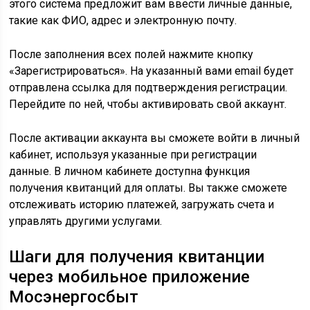
этого система предложит вам ввести личные данные,
такие как ФИО, адрес и электронную почту.
После заполнения всех полей нажмите кнопку
«Зарегистрироваться». На указанный вами email будет
отправлена ссылка для подтверждения регистрации.
Перейдите по ней, чтобы активировать свой аккаунт.
После активации аккаунта вы сможете войти в личный
кабинет, используя указанные при регистрации
данные. В личном кабинете доступна функция
получения квитанций для оплаты. Вы также сможете
отслеживать историю платежей, загружать счета и
управлять другими услугами.
Шаги для получения квитанции
через мобильное приложение
Мосэнергосбыт