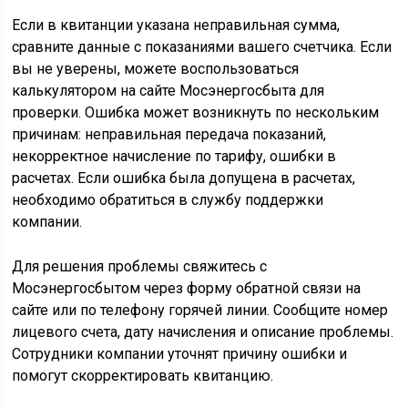
Если в квитанции указана неправильная сумма,
сравните данные с показаниями вашего счетчика. Если
вы не уверены, можете воспользоваться
калькулятором на сайте Мосэнергосбыта для
проверки. Ошибка может возникнуть по нескольким
причинам: неправильная передача показаний,
некорректное начисление по тарифу, ошибки в
расчетах. Если ошибка была допущена в расчетах,
необходимо обратиться в службу поддержки
компании.
Для решения проблемы свяжитесь с
Мосэнергосбытом через форму обратной связи на
сайте или по телефону горячей линии. Сообщите номер
лицевого счета, дату начисления и описание проблемы.
Сотрудники компании уточнят причину ошибки и
помогут скорректировать квитанцию.