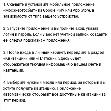
1. Скачайте и установите мобильное приложение
«Мосэнергосбыт» из Google Play или App Store, в
зависимости от типа вашего устройства.
2. Запустите приложение и выполните вход, указав
логин и пароль. Если у вас нет учетной записи, создайте
ее, следуя подсказкам приложения.
3. После входа в личный кабинет, перейдите в раздел
«Квитанции» или «Платежи». Здесь будет
отображаться текущая информация о вашем счете и
квитанции.
4. Выберите нужный месяц или период, за который вы
хотите получить квитанцию. Приложение
автоматически отобразит все доступные квитанции за
этот период.