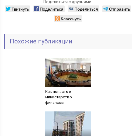
Поделиться с друзьями:
Твитнуть
Поделиться
Поделиться
Отправить
Класснуть
Похожие публикации
Как попасть в
министерство
финансов