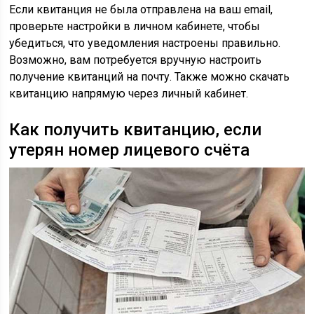
Если квитанция не была отправлена на ваш email,
проверьте настройки в личном кабинете, чтобы
убедиться, что уведомления настроены правильно.
Возможно, вам потребуется вручную настроить
получение квитанций на почту. Также можно скачать
квитанцию напрямую через личный кабинет.
Как получить квитанцию, если
утерян номер лицевого счёта