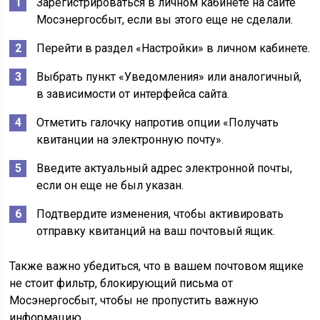
Зарегистрироваться в личном кабинете на сайте
Мосэнергосбыт, если вы этого еще не сделали.
Перейти в раздел «Настройки» в личном кабинете.
Выбрать пункт «Уведомления» или аналогичный,
в зависимости от интерфейса сайта.
Отметить галочку напротив опции «Получать
квитанции на электронную почту».
Введите актуальный адрес электронной почты,
если он еще не был указан.
Подтвердите изменения, чтобы активировать
отправку квитанций на ваш почтовый ящик.
Также важно убедиться, что в вашем почтовом ящике
не стоит фильтр, блокирующий письма от
Мосэнергосбыт, чтобы не пропустить важную
информацию.