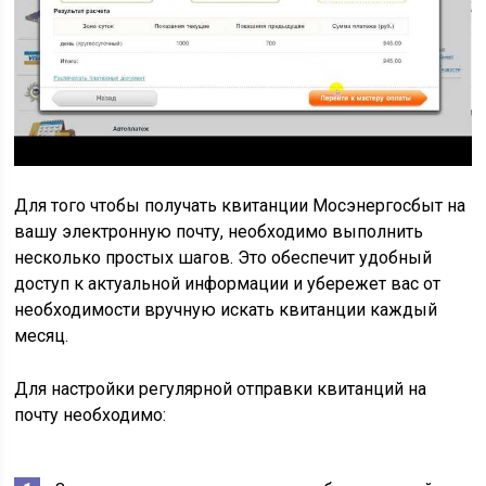
Для того чтобы получать квитанции Мосэнергосбыт на
вашу электронную почту, необходимо выполнить
несколько простых шагов. Это обеспечит удобный
доступ к актуальной информации и убережет вас от
необходимости вручную искать квитанции каждый
месяц.
Для настройки регулярной отправки квитанций на
почту необходимо: