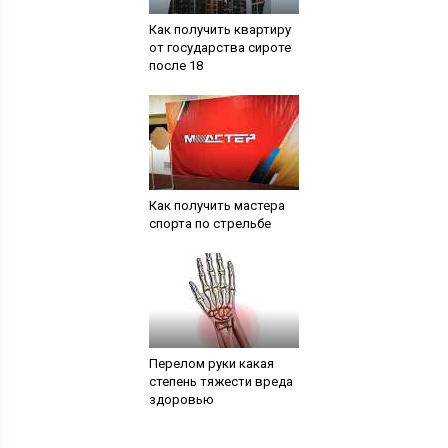
Как получить квартиру
от государства сироте
после 18
Как получить мастера
спорта по стрельбе
Перелом руки какая
степень тяжести вреда
здоровью