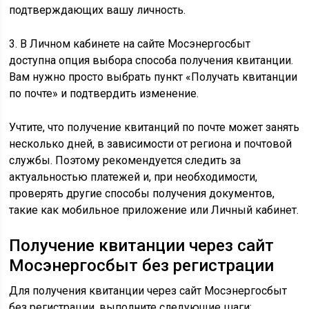
подтверждающих вашу личность.
3. В Личном кабинете на сайте Мосэнергосбыт
доступна опция выбора способа получения квитанции.
Вам нужно просто выбрать пункт «Получать квитанции
по почте» и подтвердить изменение.
Учтите, что получение квитанций по почте может занять
несколько дней, в зависимости от региона и почтовой
службы. Поэтому рекомендуется следить за
актуальностью платежей и, при необходимости,
проверять другие способы получения документов,
такие как мобильное приложение или Личный кабинет.
Получение квитанции через сайт
Мосэнергосбыт без регистрации
Для получения квитанции через сайт Мосэнергосбыт
без регистрации, выполните следующие шаги: