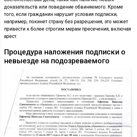
доказательств или поведение обвиняемого. Кроме
того, если гражданин нарушит условия подписки,
например, покинет страну без разрешения, это может
привести к более строгим мерам пресечения, включая
арест.
Процедура наложения подписки о
невыезде на подозреваемого