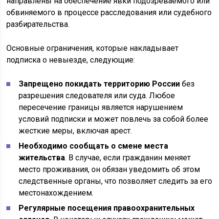
направлены на обеспечение явки подозреваемого или
обвиняемого в процессе расследования или судебного
разбирательства.
Основные ограничения, которые накладывает
подписка о невыезде, следующие:
Запрещено покидать территорию России
без
разрешения следователя или суда. Любое
пересечение границы является нарушением
условий подписки и может повлечь за собой более
жесткие меры, включая арест.
Необходимо сообщать о смене места
жительства
. В случае, если гражданин меняет
место проживания, он обязан уведомить об этом
следственные органы, что позволяет следить за его
местонахождением.
Регулярные посещения правоохранительных