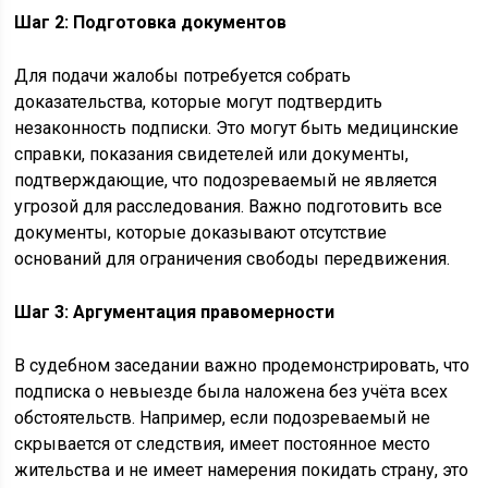
Шаг 2: Подготовка документов
Для подачи жалобы потребуется собрать
доказательства, которые могут подтвердить
незаконность подписки. Это могут быть медицинские
справки, показания свидетелей или документы,
подтверждающие, что подозреваемый не является
угрозой для расследования. Важно подготовить все
документы, которые доказывают отсутствие
оснований для ограничения свободы передвижения.
Шаг 3: Аргументация правомерности
В судебном заседании важно продемонстрировать, что
подписка о невыезде была наложена без учёта всех
обстоятельств. Например, если подозреваемый не
скрывается от следствия, имеет постоянное место
жительства и не имеет намерения покидать страну, это