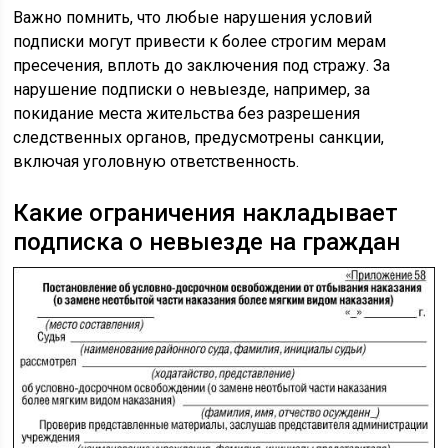
Важно помнить, что любые нарушения условий
подписки могут привести к более строгим мерам
пресечения, вплоть до заключения под стражу. За
нарушение подписки о невыезде, например, за
покидание места жительства без разрешения
следственных органов, предусмотрены санкции,
включая уголовную ответственность.
Какие ограничения накладывает
подписка о невыезде на граждан