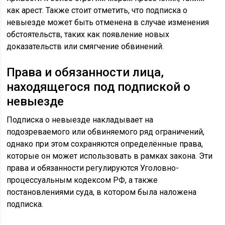
как арест. Также стоит отметить, что подписка о
невыезде может быть отменена в случае изменения
обстоятельств, таких как появление новых
доказательств или смягчение обвинений.
Права и обязанности лица,
находящегося под подпиской о
невыезде
Подписка о невыезде накладывает на
подозреваемого или обвиняемого ряд ограничений,
однако при этом сохраняются определённые права,
которые он может использовать в рамках закона. Эти
права и обязанности регулируются Уголовно-
процессуальным кодексом РФ, а также
постановлениями суда, в котором была наложена
подписка.