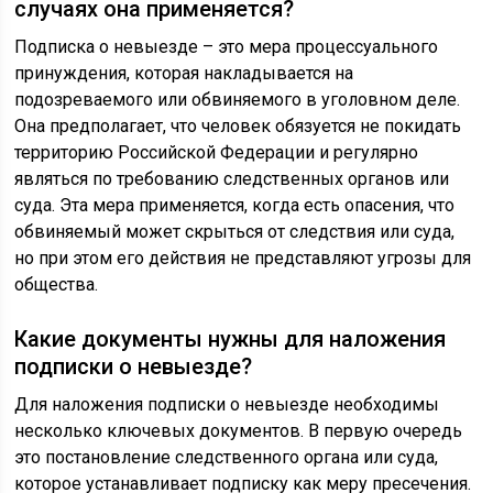
случаях она применяется?
Подписка о невыезде – это мера процессуального
принуждения, которая накладывается на
подозреваемого или обвиняемого в уголовном деле.
Она предполагает, что человек обязуется не покидать
территорию Российской Федерации и регулярно
являться по требованию следственных органов или
суда. Эта мера применяется, когда есть опасения, что
обвиняемый может скрыться от следствия или суда,
но при этом его действия не представляют угрозы для
общества.
Какие документы нужны для наложения
подписки о невыезде?
Для наложения подписки о невыезде необходимы
несколько ключевых документов. В первую очередь
это постановление следственного органа или суда,
которое устанавливает подписку как меру пресечения.