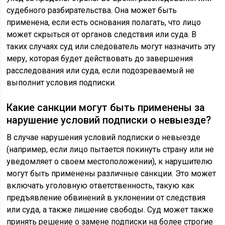
судебного разбирательства. Она может быть
применена, если есть основания полагать, что лицо
может скрыться от органов следствия или суда. В
таких случаях суд или следователь могут назначить эту
меру, которая будет действовать до завершения
расследования или суда, если подозреваемый не
выполнит условия подписки.
Какие санкции могут быть применены за
нарушение условий подписки о невыезде?
В случае нарушения условий подписки о невыезде
(например, если лицо пытается покинуть страну или не
уведомляет о своем местоположении), к нарушителю
могут быть применены различные санкции. Это может
включать уголовную ответственность, такую как
предъявление обвинений в уклонении от следствия
или суда, а также лишение свободы. Суд может также
принять решение о замене подписки на более строгие