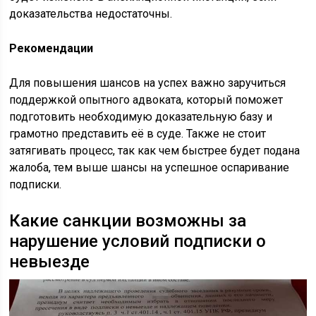
доказательства недостаточны.
Рекомендации
Для повышения шансов на успех важно заручиться
поддержкой опытного адвоката, который поможет
подготовить необходимую доказательную базу и
грамотно представить её в суде. Также не стоит
затягивать процесс, так как чем быстрее будет подана
жалоба, тем выше шансы на успешное оспаривание
подписки.
Какие санкции возможны за
нарушение условий подписки о
невыезде