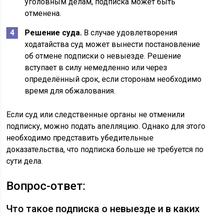
уголовным делам, подписка может быть
отменена.
Решение суда.
В случае удовлетворения
ходатайства суд может вынести постановление
об отмене подписки о невыезде. Решение
вступает в силу немедленно или через
определённый срок, если сторонам необходимо
время для обжалования.
Если суд или следственные органы не отменили
подписку, можно подать апелляцию. Однако для этого
необходимо представить убедительные
доказательства, что подписка больше не требуется по
сути дела.
Вопрос-ответ:
Что такое подписка о невыезде и в каких