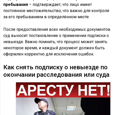
пребывания
– подтверждает, что лицо имеет
постоянное местожительство, что важно для контроля
за его пребыванием в определённом месте.
После предоставления всех необходимых документов
суд выносит постановление о применении подписки о
невыезде. Важно помнить, что процесс может занять
некоторое время, и каждый документ должен быть
оформлен корректно для исключения ошибок.
Как снять подписку о невыезде по
окончании расследования или суда