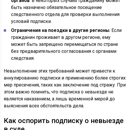
органов
. В некоторых случаях гражданину может
быть назначено обязательное посещение
следственного отдела для проверки выполнения
условий подписки.
Ограничения на поездки в другие регионы
. Если
гражданин проживает в другом регионе, ему
может быть запрещено перемещаться по стране
без предварительного согласования с органами
следствия.
Невыполнение этих требований может привести к
аннулированию подписки и применению более строгих
мер пресечения, таких как заключение под стражу. При
этом важно помнить, что подписка о невыезде не
является наказанием, а лишь временной мерой до
выяснения всех обстоятельств дела.
Как оспорить подписку о невыезде
в суде