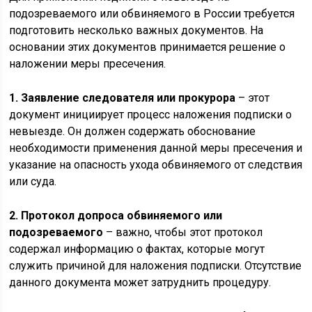
подозреваемого или обвиняемого в России требуется
подготовить несколько важных документов. На
основании этих документов принимается решение о
наложении меры пресечения.
1. Заявление следователя или прокурора
– этот
документ инициирует процесс наложения подписки о
невыезде. Он должен содержать обоснование
необходимости применения данной меры пресечения и
указание на опасность ухода обвиняемого от следствия
или суда.
2. Протокол допроса обвиняемого или
подозреваемого
– важно, чтобы этот протокол
содержал информацию о фактах, которые могут
служить причиной для наложения подписки. Отсутствие
данного документа может затруднить процедуру.