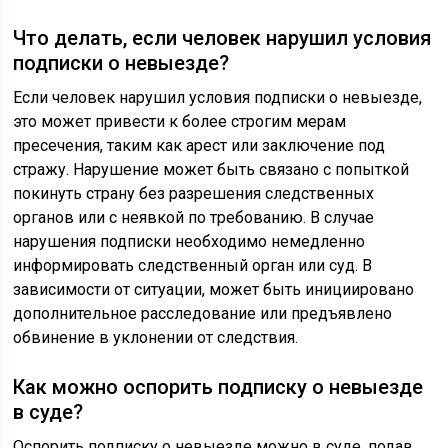
Что делать, если человек нарушил условия
подписки о невыезде?
Если человек нарушил условия подписки о невыезде,
это может привести к более строгим мерам
пресечения, таким как арест или заключение под
стражу. Нарушение может быть связано с попыткой
покинуть страну без разрешения следственных
органов или с неявкой по требованию. В случае
нарушения подписки необходимо немедленно
информировать следственный орган или суд. В
зависимости от ситуации, может быть инициировано
дополнительное расследование или предъявлено
обвинение в уклонении от следствия.
Как можно оспорить подписку о невыезде
в суде?
Оспорить подписку о невыезде можно в суде, подав