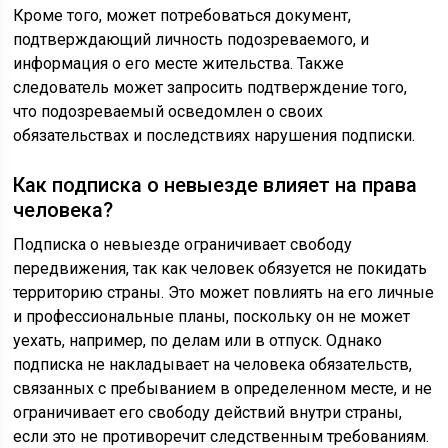
Кроме того, может потребоваться документ,
подтверждающий личность подозреваемого, и
информация о его месте жительства. Также
следователь может запросить подтверждение того,
что подозреваемый осведомлен о своих
обязательствах и последствиях нарушения подписки.
Как подписка о невыезде влияет на права
человека?
Подписка о невыезде ограничивает свободу
передвижения, так как человек обязуется не покидать
территорию страны. Это может повлиять на его личные
и профессиональные планы, поскольку он не может
уехать, например, по делам или в отпуск. Однако
подписка не накладывает на человека обязательств,
связанных с пребыванием в определенном месте, и не
ограничивает его свободу действий внутри страны,
если это не противоречит следственным требованиям.