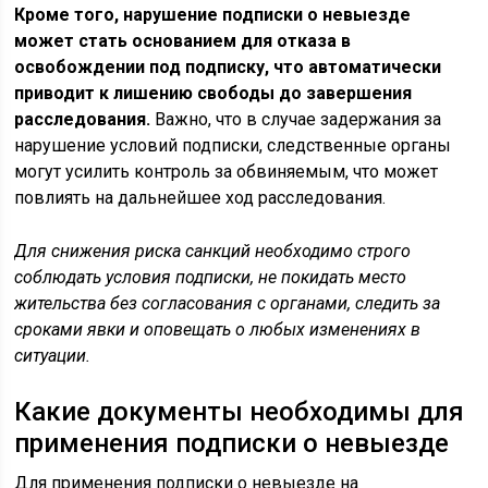
Кроме того, нарушение подписки о невыезде
может стать основанием для отказа в
освобождении под подписку, что автоматически
приводит к лишению свободы до завершения
расследования.
Важно, что в случае задержания за
нарушение условий подписки, следственные органы
могут усилить контроль за обвиняемым, что может
повлиять на дальнейшее ход расследования.
Для снижения риска санкций необходимо строго
соблюдать условия подписки, не покидать место
жительства без согласования с органами, следить за
сроками явки и оповещать о любых изменениях в
ситуации.
Какие документы необходимы для
применения подписки о невыезде
Для применения подписки о невыезде на