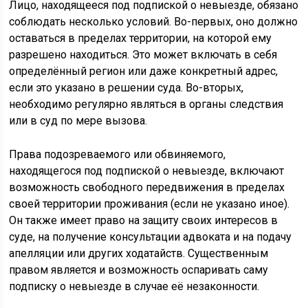
Лицо, находящееся под подпиской о невыезде, обязано
соблюдать несколько условий. Во-первых, оно должно
оставаться в пределах территории, на которой ему
разрешено находиться. Это может включать в себя
определённый регион или даже конкретный адрес,
если это указано в решении суда. Во-вторых,
необходимо регулярно являться в органы следствия
или в суд по мере вызова.
Права подозреваемого или обвиняемого,
находящегося под подпиской о невыезде, включают
возможность свободного передвижения в пределах
своей территории проживания (если не указано иное).
Он также имеет право на защиту своих интересов в
суде, на получение консультации адвоката и на подачу
апелляции или других ходатайств. Существенным
правом является и возможность оспаривать саму
подписку о невыезде в случае её незаконности.