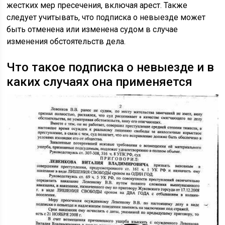
жестких мер пресечения, включая арест. Также
следует учитывать, что подписка о невыезде может
быть отменена или изменена судом в случае
изменения обстоятельств дела.
Что такое подписка о невыезде и в
каких случаях она применяется