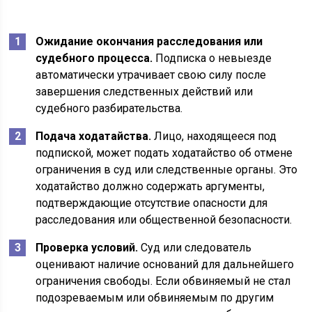
Ожидание окончания расследования или
судебного процесса.
Подписка о невыезде
автоматически утрачивает свою силу после
завершения следственных действий или
судебного разбирательства.
Подача ходатайства.
Лицо, находящееся под
подпиской, может подать ходатайство об отмене
ограничения в суд или следственные органы. Это
ходатайство должно содержать аргументы,
подтверждающие отсутствие опасности для
расследования или общественной безопасности.
Проверка условий.
Суд или следователь
оценивают наличие оснований для дальнейшего
ограничения свободы. Если обвиняемый не стал
подозреваемым или обвиняемым по другим