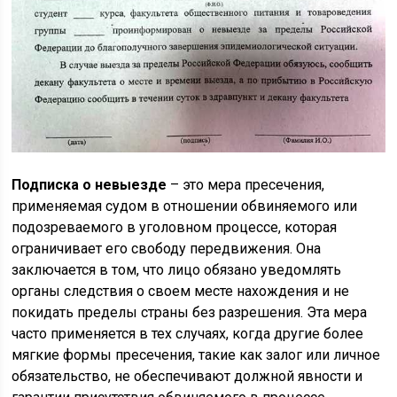
Подписка о невыезде
– это мера пресечения,
применяемая судом в отношении обвиняемого или
подозреваемого в уголовном процессе, которая
ограничивает его свободу передвижения. Она
заключается в том, что лицо обязано уведомлять
органы следствия о своем месте нахождения и не
покидать пределы страны без разрешения. Эта мера
часто применяется в тех случаях, когда другие более
мягкие формы пресечения, такие как залог или личное
обязательство, не обеспечивают должной явности и