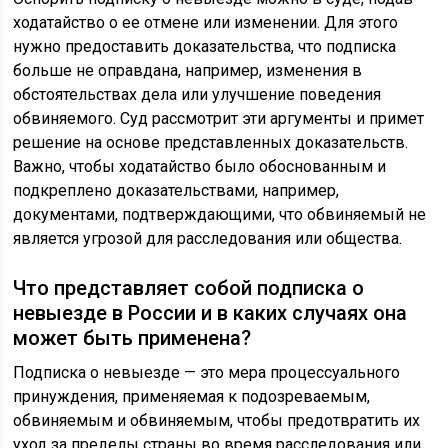
ходатайство о ее отмене или изменении. Для этого
нужно предоставить доказательства, что подписка
больше не оправдана, например, изменения в
обстоятельствах дела или улучшение поведения
обвиняемого. Суд рассмотрит эти аргументы и примет
решение на основе представленных доказательств.
Важно, чтобы ходатайство было обоснованным и
подкреплено доказательствами, например,
документами, подтверждающими, что обвиняемый не
является угрозой для расследования или общества.
Что представляет собой подписка о
невыезде в России и в каких случаях она
может быть применена?
Подписка о невыезде — это мера процессуального
принуждения, применяемая к подозреваемым,
обвиняемым и обвиняемым, чтобы предотвратить их
уход за пределы страны во время расследования или