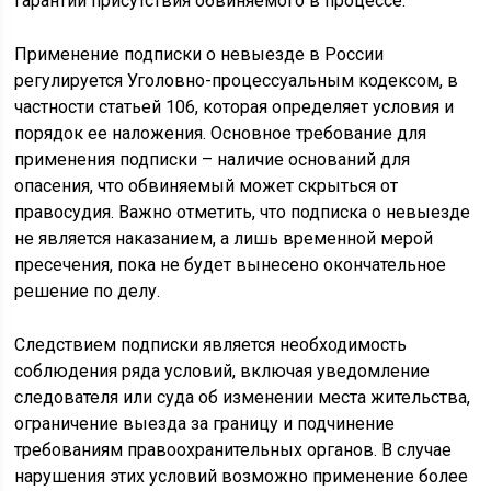
гарантии присутствия обвиняемого в процессе.
Применение подписки о невыезде в России
регулируется Уголовно-процессуальным кодексом, в
частности статьей 106, которая определяет условия и
порядок ее наложения. Основное требование для
применения подписки – наличие оснований для
опасения, что обвиняемый может скрыться от
правосудия. Важно отметить, что подписка о невыезде
не является наказанием, а лишь временной мерой
пресечения, пока не будет вынесено окончательное
решение по делу.
Следствием подписки является необходимость
соблюдения ряда условий, включая уведомление
следователя или суда об изменении места жительства,
ограничение выезда за границу и подчинение
требованиям правоохранительных органов. В случае
нарушения этих условий возможно применение более