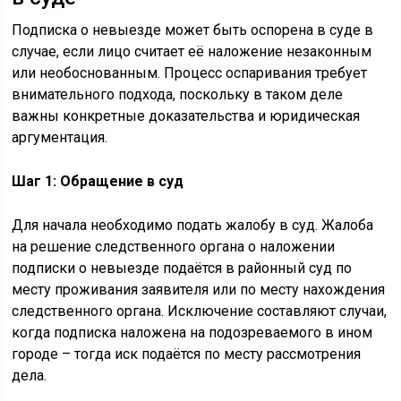
Подписка о невыезде может быть оспорена в суде в
случае, если лицо считает её наложение незаконным
или необоснованным. Процесс оспаривания требует
внимательного подхода, поскольку в таком деле
важны конкретные доказательства и юридическая
аргументация.
Шаг 1: Обращение в суд
Для начала необходимо подать жалобу в суд. Жалоба
на решение следственного органа о наложении
подписки о невыезде подаётся в районный суд по
месту проживания заявителя или по месту нахождения
следственного органа. Исключение составляют случаи,
когда подписка наложена на подозреваемого в ином
городе – тогда иск подаётся по месту рассмотрения
дела.