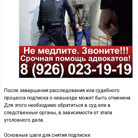
После завершения расследования или судебного
процесса подписка о невыезде может быть отменена.
Для этого необходимо обратиться в суд или в
следственные органы, в зависимости от этапа
уголовного дела.
Основные шаги для снятия подписки: