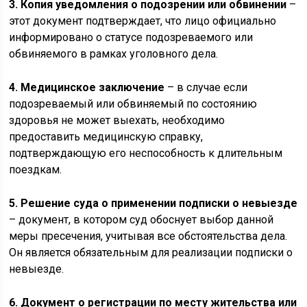
3. Копия уведомления о подозрении или обвинении
–
этот документ подтверждает, что лицо официально
информировано о статусе подозреваемого или
обвиняемого в рамках уголовного дела.
4. Медицинское заключение
– в случае если
подозреваемый или обвиняемый по состоянию
здоровья не может выехать, необходимо
предоставить медицинскую справку,
подтверждающую его неспособность к длительным
поездкам.
5. Решение суда о применении подписки о невыезде
– документ, в котором суд обоснует выбор данной
меры пресечения, учитывая все обстоятельства дела.
Он является обязательным для реализации подписки о
невыезде.
6. Документ о регистрации по месту жительства или