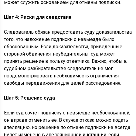
может служить основанием для отмены подписки.
Шаг 4: Риски для следствия
Следователь обязан предоставить суду доказательства
того, что наложение подписки о невыезде было
обоснованным. Если доказательства, приведенные
стороной обвинения, неубедительны, суд может
принять решение в пользу ответчика. Важно, чтобы в
судебном разбирательстве следователь не мог
продемонстрировать необходимость ограничения
свободы передвижения для целей расследования.
Шаг 5: Решение суда
Если суд сочтет подписку о невыезде необоснованной,
он вправе отменить её. В случае отказа можно подать
апелляцию, но решение по отмене подписки не всегда
будет изменено в апелляционной инстанции, если