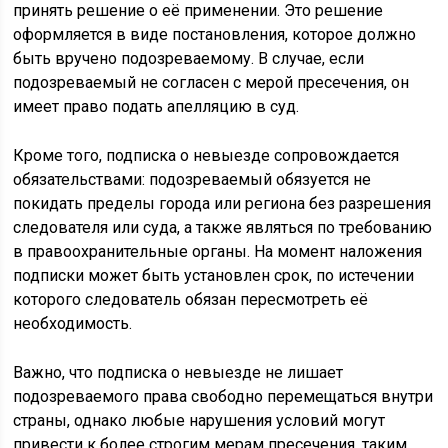
принять решение о её применении. Это решение
оформляется в виде постановления, которое должно
быть вручено подозреваемому. В случае, если
подозреваемый не согласен с мерой пресечения, он
имеет право подать апелляцию в суд.
Кроме того, подписка о невыезде сопровождается
обязательствами: подозреваемый обязуется не
покидать пределы города или региона без разрешения
следователя или суда, а также являться по требованию
в правоохранительные органы. На момент наложения
подписки может быть установлен срок, по истечении
которого следователь обязан пересмотреть её
необходимость.
Важно, что подписка о невыезде не лишает
подозреваемого права свободно перемещаться внутри
страны, однако любые нарушения условий могут
привести к более строгим мерам пресечения, таким