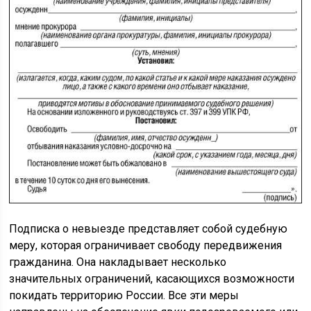
Подписка о невыезде представляет собой судебную
меру, которая ограничивает свободу передвижения
гражданина. Она накладывает несколько
значительных ограничений, касающихся возможности
покидать территорию России. Все эти меры