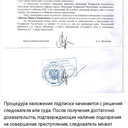
Процедура наложения подписки начинается с решения
следователя или суда. После получения достаточно
доказательств, подтверждающих наличие подозрения
на совершение преступления, следователь может