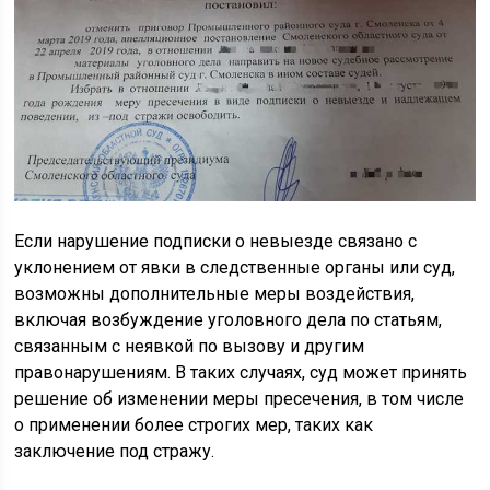
Если нарушение подписки о невыезде связано с
уклонением от явки в следственные органы или суд,
возможны дополнительные меры воздействия,
включая возбуждение уголовного дела по статьям,
связанным с неявкой по вызову и другим
правонарушениям. В таких случаях, суд может принять
решение об изменении меры пресечения, в том числе
о применении более строгих мер, таких как
заключение под стражу.