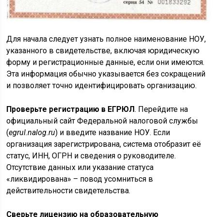
Для начала следует узнать полное наименование НОУ,
указанного в свидетельстве, включая юридическую
форму и регистрационные данные, если они имеются.
Эта информация обычно указывается без сокращений
и позволяет точно идентифицировать организацию.
Проверьте регистрацию в ЕГРЮЛ
. Перейдите на
официальный сайт Федеральной налоговой службы
(
egrul.nalog.ru
) и введите название НОУ. Если
организация зарегистрирована, система отобразит её
статус, ИНН, ОГРН и сведения о руководителе.
Отсутствие данных или указание статуса
«ликвидирована» – повод усомниться в
действительности свидетельства.
Сверьте лицензию на образовательную