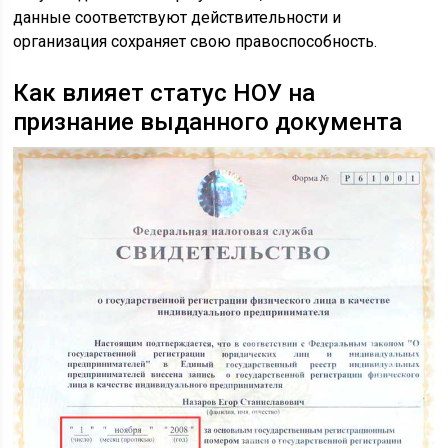
данные соответствуют действительности и
организация сохраняет свою правоспособность.
Как влияет статус НОУ на
признание выданного документа