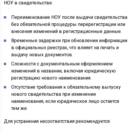
НОУ в свидетельстве:
Переименование НОУ после выдачи свидетельства
без обязательной процедуры перерегистрации или
внесения изменений в регистрационные данные.
Временные задержки при обновлении информации
в официальных реестрах, что влияет на печать и
выдачу новых документов.
Сложности с документальным оформлением
изменений в названии, включая юридическую
регистрацию нового наименования.
Отсутствие требования к обязательному выпуску
нового свидетельства при изменении
наименования, если юридическое лицо остается
тем же.
Для устранения несоответствия рекомендуется: