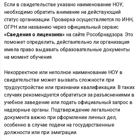
Если в свидетельстве указано наименование НОУ,
необходимо обратить внимание на действующий
статус организации. Проверка осуществляется по ИНН,
ОГРН или названию через официальный сервис
«Сведения о лицензиях»
на сайте Рособрнадзора. Это
поможет определить, действительно ли организация
имела право выдавать образовательные документы
на момент обучения.
Некорректное или неполное наименование НОУ в
свидетельстве может вызвать сложности при
трудоустройстве или признании квалификации. В таких
случаях рекомендуется обратиться за разъяснениями в
учебное заведение или подать официальный запрос в
надзорные органы. Подтверждение легальности
документа важно при оформлении личных дел,
особенно в случае подачи на государственные
должности или при эмиграции.