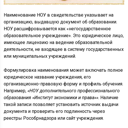
Наименование НОУ в свидетельстве указывает на
организацию, выдавшую документ об образовании.
НОУ расшифровывается как «негосударственное
образовательное учреждение». Это юридическое лицо,
имеющее лицензию на ведение образовательной
деятельности, не входящее в систему государственных
или муниципальных учреждений.
Формулировка наименования может включать полное
юридическое название учреждения, его
организационно-правовую форму и профиль обучения.
Например,
«НОУ дополнительного профессионального
образования «Институт экономики и права»»
. Наличие
такой записи позволяет установить источник выдачи
документа и проверить его подлинность через
реестры Рособрнадзора или сайт учреждения.