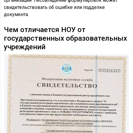
организаций
. Несовпадение формулировок может
свидетельствовать об ошибке или подделке
документа.
Чем отличается НОУ от
государственных образовательных
учреждений