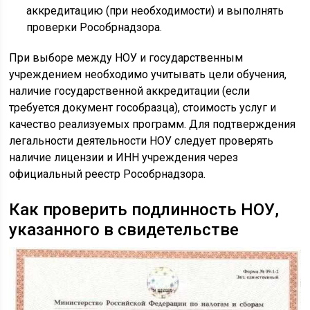
аккредитацию (при необходимости) и выполнять
проверки Рособрнадзора.
При выборе между НОУ и государственным
учреждением необходимо учитывать цели обучения,
наличие государственной аккредитации (если
требуется документ гособразца), стоимость услуг и
качество реализуемых программ. Для подтверждения
легальности деятельности НОУ следует проверять
наличие лицензии и ИНН учреждения через
официальный реестр Рособрнадзора.
Как проверить подлинность НОУ,
указанного в свидетельстве