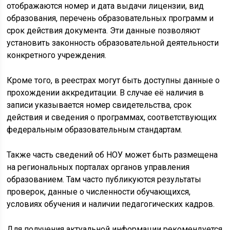
отображаются номер и дата выдачи лицензии, вид
образования, перечень образовательных программ и
срок действия документа. Эти данные позволяют
установить законность образовательной деятельности
конкретного учреждения.
Кроме того, в реестрах могут быть доступны данные о
прохождении аккредитации. В случае её наличия в
записи указывается номер свидетельства, срок
действия и сведения о программах, соответствующих
федеральным образовательным стандартам.
Также часть сведений об НОУ может быть размещена
на региональных порталах органов управления
образованием. Там часто публикуются результаты
проверок, данные о численности обучающихся,
условиях обучения и наличии педагогических кадров.
Для получения актуальной информации рекомендуется