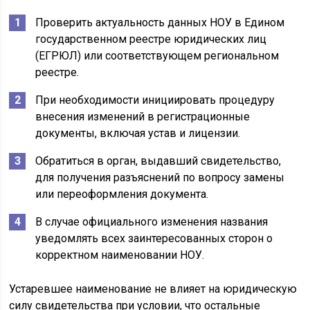
Проверить актуальность данных НОУ в Едином
государственном реестре юридических лиц
(ЕГРЮЛ) или соответствующем региональном
реестре.
При необходимости инициировать процедуру
внесения изменений в регистрационные
документы, включая устав и лицензии.
Обратиться в орган, выдавший свидетельство,
для получения разъяснений по вопросу замены
или переоформления документа.
В случае официального изменения названия
уведомлять всех заинтересованных сторон о
корректном наименовании НОУ.
Устаревшее наименование не влияет на юридическую
силу свидетельства при условии, что остальные