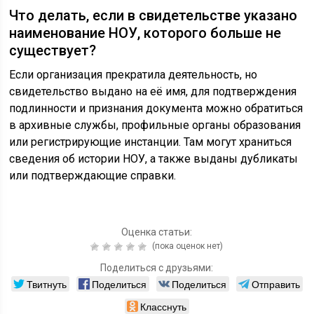
Что делать, если в свидетельстве указано
наименование НОУ, которого больше не
существует?
Если организация прекратила деятельность, но
свидетельство выдано на её имя, для подтверждения
подлинности и признания документа можно обратиться
в архивные службы, профильные органы образования
или регистрирующие инстанции. Там могут храниться
сведения об истории НОУ, а также выданы дубликаты
или подтверждающие справки.
Оценка статьи:
(пока оценок нет)
Поделиться с друзьями:
Твитнуть
Поделиться
Поделиться
Отправить
Класснуть