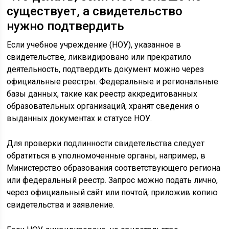
существует, а свидетельство
нужно подтвердить
Если учебное учреждение (НОУ), указанное в
свидетельстве, ликвидировано или прекратило
деятельность, подтвердить документ можно через
официальные реестры. Федеральные и региональные
базы данных, такие как реестр аккредитованных
образовательных организаций, хранят сведения о
выданных документах и статусе НОУ.
Для проверки подлинности свидетельства следует
обратиться в уполномоченные органы, например, в
Министерство образования соответствующего региона
или федеральный реестр. Запрос можно подать лично,
через официальный сайт или почтой, приложив копию
свидетельства и заявление.