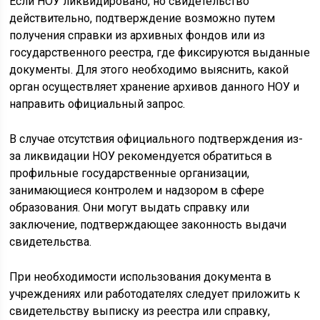
Если НОУ ликвидировано, но свидетельство
действительно, подтверждение возможно путем
получения справки из архивных фондов или из
государственного реестра, где фиксируются выданные
документы. Для этого необходимо выяснить, какой
орган осуществляет хранение архивов данного НОУ и
направить официальный запрос.
В случае отсутствия официального подтверждения из-
за ликвидации НОУ рекомендуется обратиться в
профильные государственные организации,
занимающиеся контролем и надзором в сфере
образования. Они могут выдать справку или
заключение, подтверждающее законность выдачи
свидетельства.
При необходимости использования документа в
учреждениях или работодателях следует приложить к
свидетельству выписку из реестра или справку,