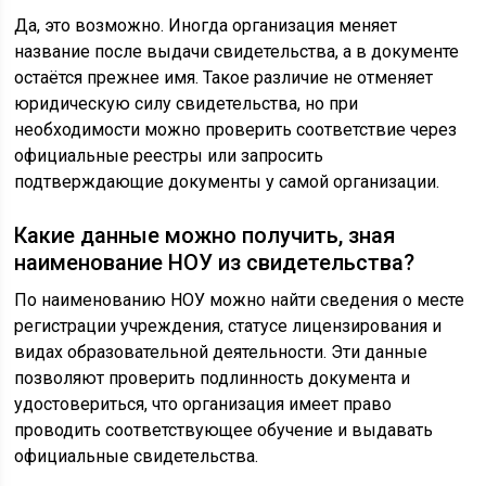
Да, это возможно. Иногда организация меняет
название после выдачи свидетельства, а в документе
остаётся прежнее имя. Такое различие не отменяет
юридическую силу свидетельства, но при
необходимости можно проверить соответствие через
официальные реестры или запросить
подтверждающие документы у самой организации.
Какие данные можно получить, зная
наименование НОУ из свидетельства?
По наименованию НОУ можно найти сведения о месте
регистрации учреждения, статусе лицензирования и
видах образовательной деятельности. Эти данные
позволяют проверить подлинность документа и
удостовериться, что организация имеет право
проводить соответствующее обучение и выдавать
официальные свидетельства.