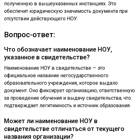
полученную в вышеуказанных инстанциях. Это
обеспечит юридическую значимость документа при
отсутствии действующего НОУ.
Вопрос-ответ:
Что обозначает наименование НОУ,
указанное в свидетельстве?
Наименование НОУ в свидетельстве — это
официальное название негосударственного
образовательного учреждения, которое выдало
документ. Оно фиксирует организацию, ответственную
за проведение обучения и выдачу свидетельства, что
подтверждает легитимность и источник образования.
Может ли наименование НОУ в
свидетельстве отличаться от текущего
названия организации?