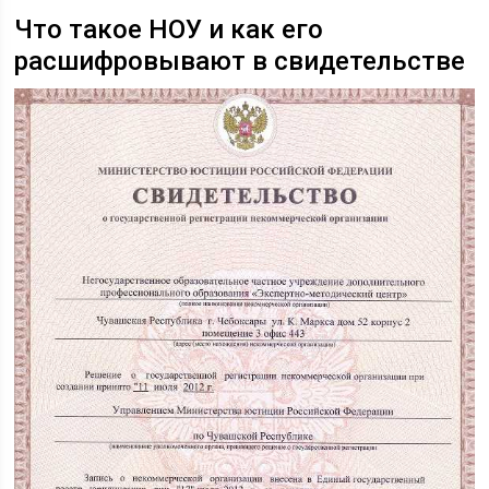
Что такое НОУ и как его
расшифровывают в свидетельстве