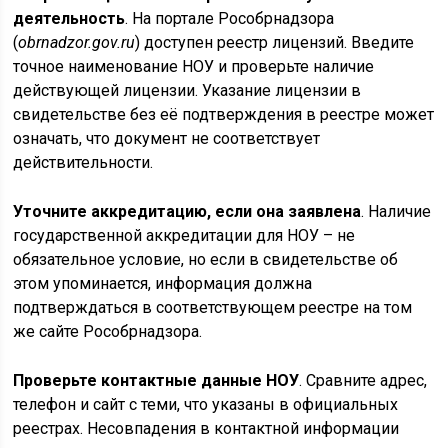
деятельность
. На портале Рособрнадзора
(
obrnadzor.gov.ru
) доступен реестр лицензий. Введите
точное наименование НОУ и проверьте наличие
действующей лицензии. Указание лицензии в
свидетельстве без её подтверждения в реестре может
означать, что документ не соответствует
действительности.
Уточните аккредитацию, если она заявлена
. Наличие
государственной аккредитации для НОУ – не
обязательное условие, но если в свидетельстве об
этом упоминается, информация должна
подтверждаться в соответствующем реестре на том
же сайте Рособрнадзора.
Проверьте контактные данные НОУ
. Сравните адрес,
телефон и сайт с теми, что указаны в официальных
реестрах. Несовпадения в контактной информации