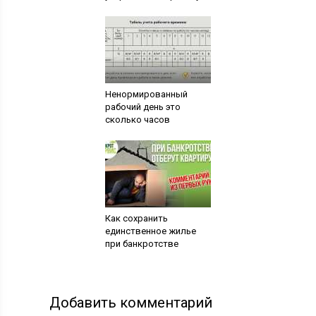
Ненормированный
рабочий день это
сколько часов
Как сохранить
единственное жилье
при банкротстве
Добавить комментарий