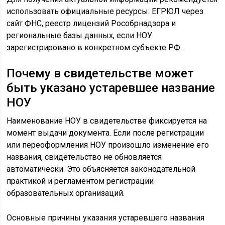
использовать официальные ресурсы: ЕГРЮЛ через
сайт ФНС, реестр лицензий Рособрнадзора и
региональные базы данных, если НОУ
зарегистрировано в конкретном субъекте РФ.
Почему в свидетельстве может
быть указано устаревшее название
НОУ
Наименование НОУ в свидетельстве фиксируется на
момент выдачи документа. Если после регистрации
или переоформления НОУ произошло изменение его
названия, свидетельство не обновляется
автоматически. Это объясняется законодательной
практикой и регламентом регистрации
образовательных организаций.
Основные причины указания устаревшего названия