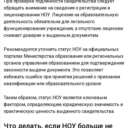
При проверке подлинности свидетельства следует
обращать внимание на сведения о регистрации и
лицензировании НОУ. Лицензия на образовательную
деятельность обязательна для легального
функционирования учреждения, а отсутствие лицензии
снижает доверие к выданным документам.
Рекомендуется уточнять статус НОУ на официальных
порталах Министерства образования или региональных
органов управления образованием для подтверждения
законности выдачи документа. Это позволяет
избежать ошибок при принятии решений о признании
квалификации или образовательного уровня.
Таким образом, статус НОУ является ключевым
фактором, определяющим юридическую значимость и
практическую ценность выданного свидетельства.
Что делать, если НОУ больше не