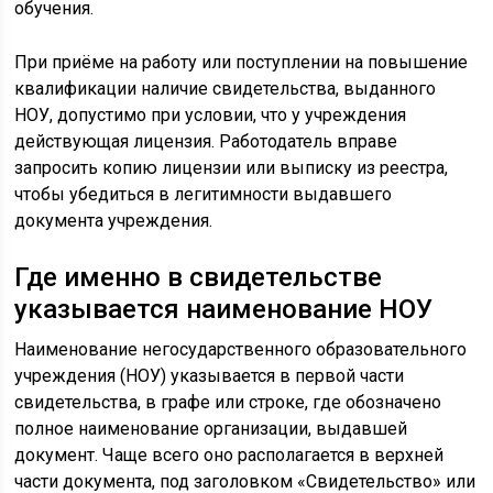
обучения.
При приёме на работу или поступлении на повышение
квалификации наличие свидетельства, выданного
НОУ, допустимо при условии, что у учреждения
действующая лицензия. Работодатель вправе
запросить копию лицензии или выписку из реестра,
чтобы убедиться в легитимности выдавшего
документа учреждения.
Где именно в свидетельстве
указывается наименование НОУ
Наименование негосударственного образовательного
учреждения (НОУ) указывается в первой части
свидетельства, в графе или строке, где обозначено
полное наименование организации, выдавшей
документ. Чаще всего оно располагается в верхней
части документа, под заголовком «Свидетельство» или