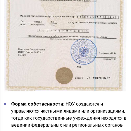
Форма собственности:
НОУ создаются и
управляются частными лицами или организациями,
тогда как государственные учреждения находятся в
ведении федеральных или региональных органов