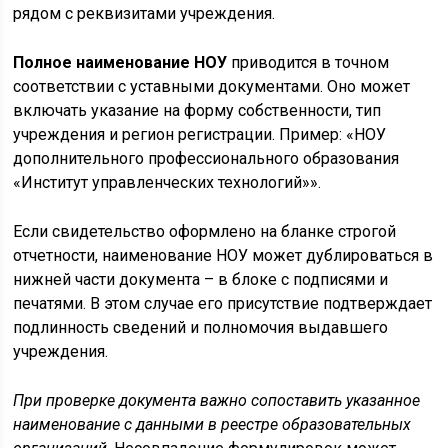
рядом с реквизитами учреждения.
Полное наименование НОУ
приводится в точном
соответствии с уставными документами. Оно может
включать указание на форму собственности, тип
учреждения и регион регистрации. Пример: «НОУ
дополнительного профессионального образования
«Институт управленческих технологий»».
Если свидетельство оформлено на бланке строгой
отчетности, наименование НОУ может дублироваться в
нижней части документа – в блоке с подписями и
печатями. В этом случае его присутствие подтверждает
подлинность сведений и полномочия выдавшего
учреждения.
При проверке документа важно сопоставить указанное
наименование с данными в реестре образовательных