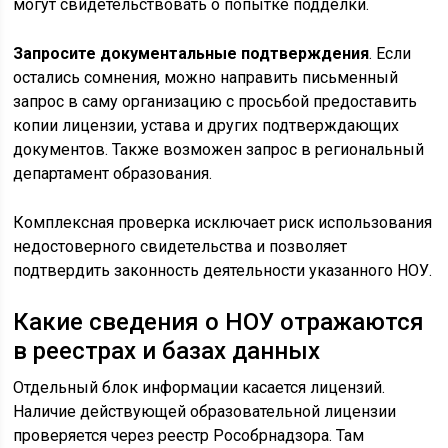
могут свидетельствовать о попытке подделки.
Запросите документальные подтверждения
. Если
остались сомнения, можно направить письменный
запрос в саму организацию с просьбой предоставить
копии лицензии, устава и других подтверждающих
документов. Также возможен запрос в региональный
департамент образования.
Комплексная проверка исключает риск использования
недостоверного свидетельства и позволяет
подтвердить законность деятельности указанного НОУ.
Какие сведения о НОУ отражаются
в реестрах и базах данных
Отдельный блок информации касается лицензий.
Наличие действующей образовательной лицензии
проверяется через реестр Рособрнадзора. Там