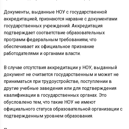
Документы, выданные НОУ с государственной
аккредитацией, признаются наравне с документами
государственных учреждений. Аккредитация
подтверждает соответствие образовательных
программ федеральным требованиям, что
обеспечивает их официальное признание
работодателями и органами власти.
В случае отсутствия аккредитации у НОУ, выданный
документ не считается государственным и может не
приниматься при трудоустройстве, поступлении в
другие учебные заведения или для подтверждения
квалификации в государственных органах. Это
обусловлено тем, что такие НОУ не имеют
официального статуса образовательной организации с
подтвержденным уровнем образования.