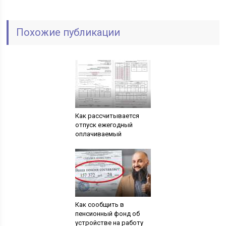
Похожие публикации
Как рассчитывается
отпуск ежегодный
оплачиваемый
Как сообщить в
пенсионный фонд об
устройстве на работу