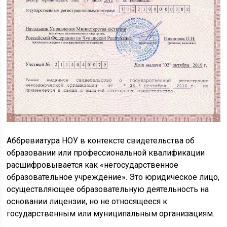
Аббревиатура НОУ в контексте свидетельства об
образовании или профессиональной квалификации
расшифровывается как «негосударственное
образовательное учреждение». Это юридическое лицо,
осуществляющее образовательную деятельность на
основании лицензии, но не относящееся к
государственным или муниципальным организациям.