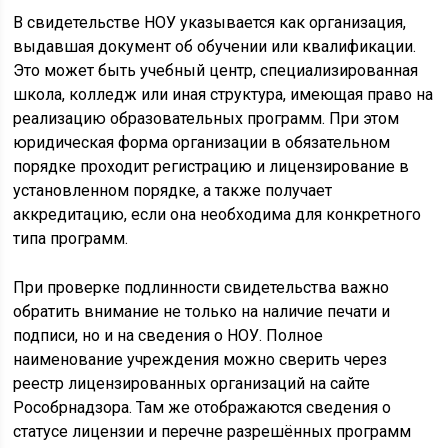
В свидетельстве НОУ указывается как организация,
выдавшая документ об обучении или квалификации.
Это может быть учебный центр, специализированная
школа, колледж или иная структура, имеющая право на
реализацию образовательных программ. При этом
юридическая форма организации в обязательном
порядке проходит регистрацию и лицензирование в
установленном порядке, а также получает
аккредитацию, если она необходима для конкретного
типа программ.
При проверке подлинности свидетельства важно
обратить внимание не только на наличие печати и
подписи, но и на сведения о НОУ. Полное
наименование учреждения можно сверить через
реестр лицензированных организаций на сайте
Рособрнадзора. Там же отображаются сведения о
статусе лицензии и перечне разрешённых программ