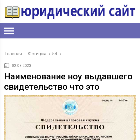
Главная
›
Юстиция
›
54
›
02.08.2023
Наименование ноу выдавшего
свидетельство что это