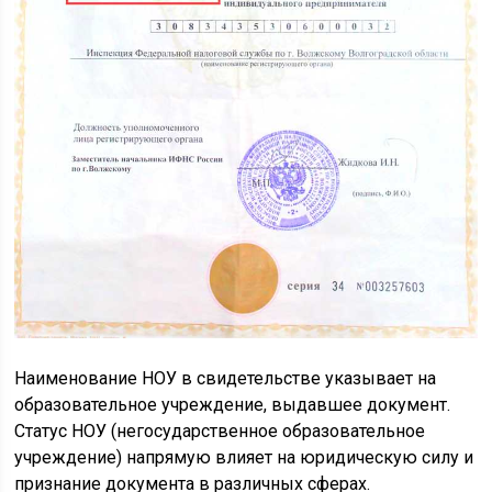
Наименование НОУ в свидетельстве указывает на
образовательное учреждение, выдавшее документ.
Статус НОУ (негосударственное образовательное
учреждение) напрямую влияет на юридическую силу и
признание документа в различных сферах.