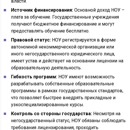
власти.
Источник финансирования:
Основной доход НОУ –
плата за обучение. Государственные учреждения
получают бюджетное финансирование и могут
предоставлять обучение бесплатно.
Правовой статус:
НОУ регистрируется в форме
автономной некоммерческой организации или
иного негосударственного юридического лица,
имеет устав и действует на основании лицензии на
образовательную деятельность.
Гибкость программ:
НОУ имеют возможность
разрабатывать собственные образовательные
программы в рамках государственных стандартов,
что позволяет быстрее внедрять прикладные и
узкоспециализированные курсы.
Контроль со стороны государства:
Несмотря на
негосударственный статус, НОУ обязаны соблюдать
требования лицензирования, проходить