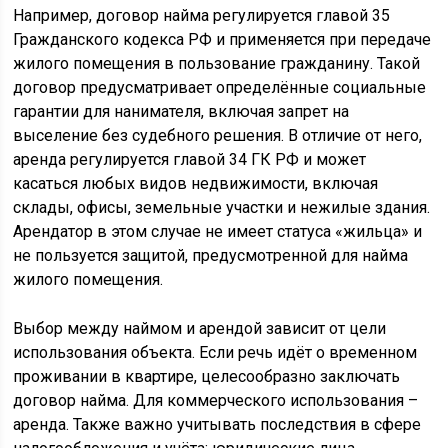
Например, договор найма регулируется главой 35
Гражданского кодекса РФ и применяется при передаче
жилого помещения в пользование гражданину. Такой
договор предусматривает определённые социальные
гарантии для нанимателя, включая запрет на
выселение без судебного решения. В отличие от него,
аренда регулируется главой 34 ГК РФ и может
касаться любых видов недвижимости, включая
склады, офисы, земельные участки и нежилые здания.
Арендатор в этом случае не имеет статуса «жильца» и
не пользуется защитой, предусмотренной для найма
жилого помещения.
Выбор между наймом и арендой зависит от цели
использования объекта. Если речь идёт о временном
проживании в квартире, целесообразно заключать
договор найма. Для коммерческого использования –
аренда. Также важно учитывать последствия в сфере