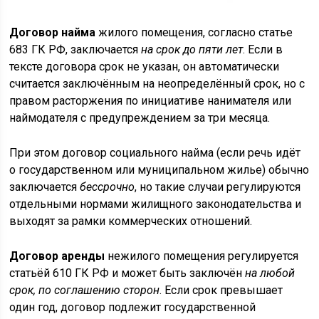
Договор найма
жилого помещения, согласно статье
683 ГК РФ, заключается
на срок до пяти лет
. Если в
тексте договора срок не указан, он автоматически
считается заключённым на неопределённый срок, но с
правом расторжения по инициативе нанимателя или
наймодателя с предупреждением за три месяца.
При этом договор социального найма (если речь идёт
о государственном или муниципальном жилье) обычно
заключается
бессрочно
, но такие случаи регулируются
отдельными нормами жилищного законодательства и
выходят за рамки коммерческих отношений.
Договор аренды
нежилого помещения регулируется
статьёй 610 ГК РФ и может быть заключён
на любой
срок, по соглашению сторон
. Если срок превышает
один год, договор подлежит государственной