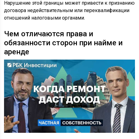
Нарушение этой границы может привести к признанию
договора недействительным или переквалификации
отношений налоговыми органами.
Чем отличаются права и
обязанности сторон при найме и
аренде