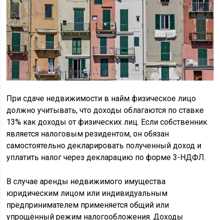
При сдаче недвижимости в найм физическое лицо
должно учитывать, что доходы облагаются по ставке
13% как доходы от физических лиц. Если собственник
является налоговым резидентом, он обязан
самостоятельно декларировать полученный доход и
уплатить налог через декларацию по форме 3-НДФЛ.
В случае аренды недвижимого имущества
юридическим лицом или индивидуальным
предпринимателем применяется общий или
упрощённый режим налогообложения. Доходы