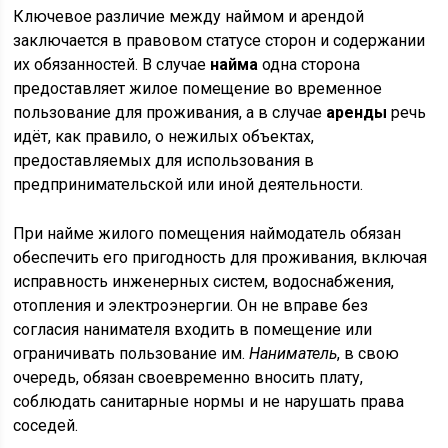
Ключевое различие между наймом и арендой
заключается в правовом статусе сторон и содержании
их обязанностей. В случае
найма
одна сторона
предоставляет жилое помещение во временное
пользование для проживания, а в случае
аренды
речь
идёт, как правило, о нежилых объектах,
предоставляемых для использования в
предпринимательской или иной деятельности.
При найме жилого помещения наймодатель обязан
обеспечить его пригодность для проживания, включая
исправность инженерных систем, водоснабжения,
отопления и электроэнергии. Он не вправе без
согласия нанимателя входить в помещение или
ограничивать пользование им.
Наниматель
, в свою
очередь, обязан своевременно вносить плату,
соблюдать санитарные нормы и не нарушать права
соседей.