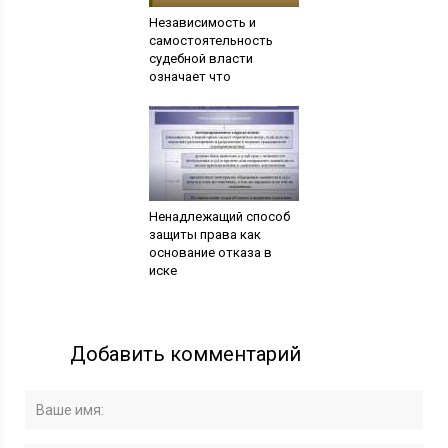
Независимость и
самостоятельность
судебной власти
означает что
Ненадлежащий способ
защиты права как
основание отказа в
иске
Добавить комментарий