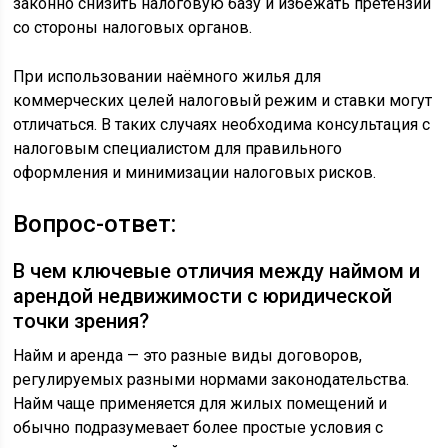
законно снизить налоговую базу и избежать претензий
со стороны налоговых органов.
При использовании наёмного жилья для
коммерческих целей налоговый режим и ставки могут
отличаться. В таких случаях необходима консультация с
налоговым специалистом для правильного
оформления и минимизации налоговых рисков.
Вопрос-ответ:
В чем ключевые отличия между наймом и
арендой недвижимости с юридической
точки зрения?
Найм и аренда — это разные виды договоров,
регулируемых разными нормами законодательства.
Найм чаще применяется для жилых помещений и
обычно подразумевает более простые условия с