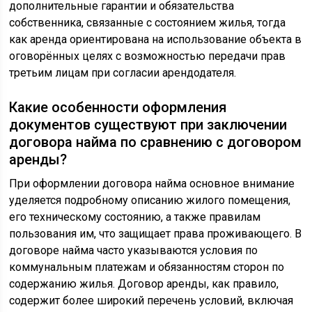
дополнительные гарантии и обязательства
собственника, связанные с состоянием жилья, тогда
как аренда ориентирована на использование объекта в
оговорённых целях с возможностью передачи прав
третьим лицам при согласии арендодателя.
Какие особенности оформления
документов существуют при заключении
договора найма по сравнению с договором
аренды?
При оформлении договора найма основное внимание
уделяется подробному описанию жилого помещения,
его техническому состоянию, а также правилам
пользования им, что защищает права проживающего. В
договоре найма часто указываются условия по
коммунальным платежам и обязанностям сторон по
содержанию жилья. Договор аренды, как правило,
содержит более широкий перечень условий, включая