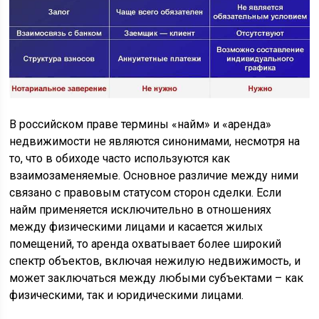
В российском праве термины «найм» и «аренда»
недвижимости не являются синонимами, несмотря на
то, что в обиходе часто используются как
взаимозаменяемые. Основное различие между ними
связано с правовым статусом сторон сделки. Если
найм применяется исключительно в отношениях
между физическими лицами и касается жилых
помещений, то аренда охватывает более широкий
спектр объектов, включая нежилую недвижимость, и
может заключаться между любыми субъектами – как
физическими, так и юридическими лицами.