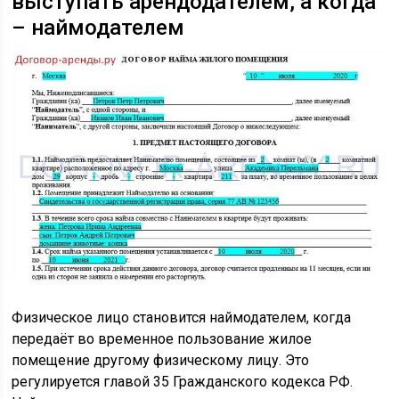
выступать арендодателем, а когда
– наймодателем
Физическое лицо становится наймодателем, когда
передаёт во временное пользование жилое
помещение другому физическому лицу. Это
регулируется главой 35 Гражданского кодекса РФ.