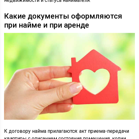
недвижимости и статуса нанимателя.
Какие документы оформляются
при найме и при аренде
К договору найма прилагаются: акт приема-передачи
квартиры с описанием состояния помещения, копии