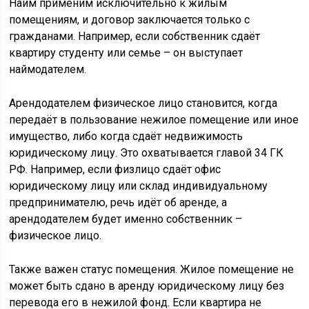
Найм применим исключительно к жилым
помещениям, и договор заключается только с
гражданами. Например, если собственник сдаёт
квартиру студенту или семье – он выступает
наймодателем.
Арендодателем физическое лицо становится, когда
передаёт в пользование нежилое помещение или иное
имущество, либо когда сдаёт недвижимость
юридическому лицу. Это охватывается главой 34 ГК
РФ. Например, если физлицо сдаёт офис
юридическому лицу или склад индивидуальному
предпринимателю, речь идёт об аренде, а
арендодателем будет именно собственник –
физическое лицо.
Также важен статус помещения. Жилое помещение не
может быть сдано в аренду юридическому лицу без
перевода его в нежилой фонд. Если квартира не