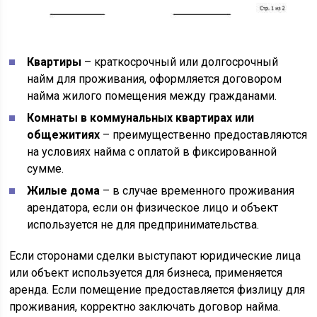
Квартиры
– краткосрочный или долгосрочный
найм для проживания, оформляется договором
найма жилого помещения между гражданами.
Комнаты в коммунальных квартирах или
общежитиях
– преимущественно предоставляются
на условиях найма с оплатой в фиксированной
сумме.
Жилые дома
– в случае временного проживания
арендатора, если он физическое лицо и объект
используется не для предпринимательства.
Если сторонами сделки выступают юридические лица
или объект используется для бизнеса, применяется
аренда. Если помещение предоставляется физлицу для
проживания, корректно заключать договор найма.