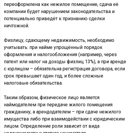
переоформлена как нежилое помещение, сдача её
компании будет нарушением законодательства и
потенциально приведёт к признанию сделки
ничтожной.
Физлицу, сдающему недвижимость, необходимо
учитывать: при найме упрощённый порядок
оформления и налогообложения (например, через
патент или налог на доходы физлиц 13%), а при аренде
с юрлицом – обязательна регистрация договора, если
срок превышает один год, и более сложные
налоговые обязательства.
Таким образом, физическое лицо является
наймодателем при передаче жилого помещения
гражданину, а арендодателем – при сдаче нежилого
имущества либо при взаимодействии с юридическим
лицом. Определение роли зависит от вида