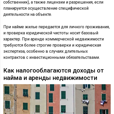
собственник), а также лицензии и разрешения, если
планируется осуществление специфической
деятельности на объекте.
При найме жилье передается для личного проживания,
и проверка юридической чистоты носит базовый
характер. При аренде коммерческой недвижимости
требуются более строгие проверки и юридическая
экспертиза, особенно в случаях длительных
контрактов с инвестиционными обязательствами.
Как налогооблагаются доходы от
найма и аренды недвижимости