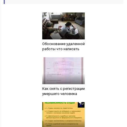
Обоснование удаленной
работы что написать
Как снять с регистрации
умершего человека