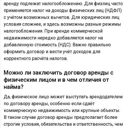
аренду подлежат налогообложению. Для физлиц часто
применяется налог на доходы физических лиц (НДФЛ)
с учётом возможных вычетов. Для юридических лиц
условия сложнее, и здесь возможны разные режимы
налогообложения. При аренде коммерческой
недвижимости нередко добавляется налог на
добавленную стоимость (НДС). Важно правильно
оформить договор и вести учёт доходов для
корректного расчёта налогов.
Можно ли заключить договор аренды с
физическим лицом и в чем отличия от
найма?
Да, физическое лицо может выступать арендодателем
по договору аренды, особенно если сдаёт
коммерческую недвижимость или крупные объекты.
В таком случае договор аренды предполагает более
строгие условия, обязательства и ответственность, чем