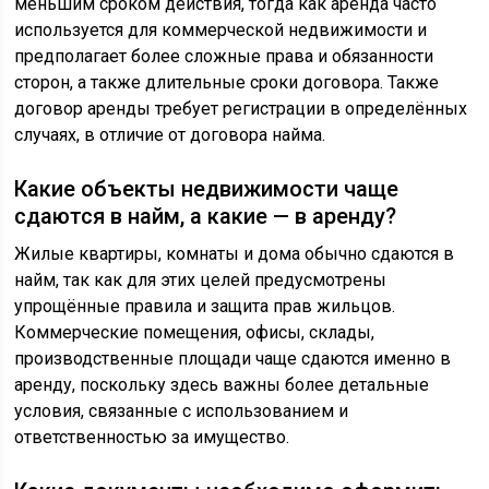
меньшим сроком действия, тогда как аренда часто
используется для коммерческой недвижимости и
предполагает более сложные права и обязанности
сторон, а также длительные сроки договора. Также
договор аренды требует регистрации в определённых
случаях, в отличие от договора найма.
Какие объекты недвижимости чаще
сдаются в найм, а какие — в аренду?
Жилые квартиры, комнаты и дома обычно сдаются в
найм, так как для этих целей предусмотрены
упрощённые правила и защита прав жильцов.
Коммерческие помещения, офисы, склады,
производственные площади чаще сдаются именно в
аренду, поскольку здесь важны более детальные
условия, связанные с использованием и
ответственностью за имущество.