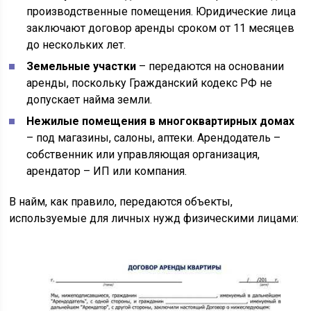
производственные помещения. Юридические лица
заключают договор аренды сроком от 11 месяцев
до нескольких лет.
Земельные участки
– передаются на основании
аренды, поскольку Гражданский кодекс РФ не
допускает найма земли.
Нежилые помещения в многоквартирных домах
– под магазины, салоны, аптеки. Арендодатель –
собственник или управляющая организация,
арендатор – ИП или компания.
В найм, как правило, передаются объекты,
используемые для личных нужд физическими лицами: