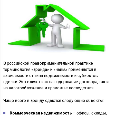
В российской правоприменительной практике
терминология «аренда» и «найм» применяется в
зависимости от типа недвижимости и субъектов
сделки. Это влияет как на содержание договора, так и
на налогообложение и правовые последствия.
Чаще всего в аренду сдаются следующие объекты:
Коммерческая недвижимость
– офисы, склады,