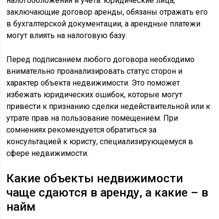
налогообложения и учёта: юридические лица,
заключающие договор аренды, обязаны отражать его
в бухгалтерской документации, а арендные платежи
могут влиять на налоговую базу.
Перед подписанием любого договора необходимо
внимательно проанализировать статус сторон и
характер объекта недвижимости. Это поможет
избежать юридических ошибок, которые могут
привести к признанию сделки недействительной или к
утрате прав на пользование помещением. При
сомнениях рекомендуется обратиться за
консультацией к юристу, специализирующемуся в
сфере недвижимости.
Какие объекты недвижимости
чаще сдаются в аренду, а какие – в
найм