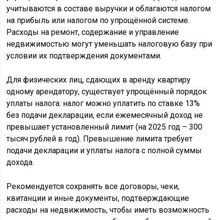
учитываются в составе выручки и облагаются налогом
на прибыль или налогом по упрощённой системе.
Расходы на ремонт, содержание и управление
недвижимостью могут уменьшать налоговую базу при
условии их подтверждения документами.
Для физических лиц, сдающих в аренду квартиру
одному арендатору, существует упрощённый порядок
уплаты налога: налог можно уплатить по ставке 13%
без подачи декларации, если ежемесячный доход не
превышает установленный лимит (на 2025 год – 300
тысяч рублей в год). Превышение лимита требует
подачи декларации и уплаты налога с полной суммы
дохода.
Рекомендуется сохранять все договоры, чеки,
квитанции и иные документы, подтверждающие
расходы на недвижимость, чтобы иметь возможность