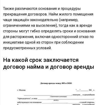
Также различаются основания и процедуры
прекращения договоров. Найм жилого помещения
чаще защищён законодательно (например,
ограничениями на выселение), тогда как в аренде
стороны могут гибко определять сроки и основания
для расторжения, включая односторонний отказ по
инициативе одной из сторон при соблюдении
предусмотренных условий.
На какой срок заключается
договор найма и договор аренды