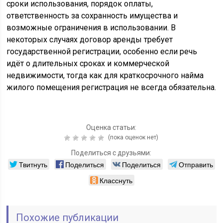
сроки использования, порядок оплаты,
ответственность за сохранность имущества и
возможные ограничения в использовании. В
некоторых случаях договор аренды требует
государственной регистрации, особенно если речь
идёт о длительных сроках и коммерческой
недвижимости, тогда как для краткосрочного найма
жилого помещения регистрация не всегда обязательна.
Оценка статьи:
(пока оценок нет)
Поделиться с друзьями:
Твитнуть
Поделиться
Поделиться
Отправить
Класснуть
Похожие публикации