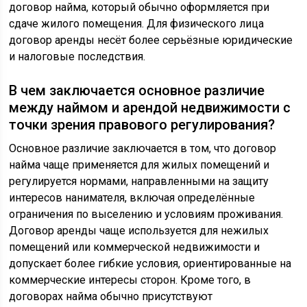
договор найма, который обычно оформляется при
сдаче жилого помещения. Для физического лица
договор аренды несёт более серьёзные юридические
и налоговые последствия.
В чем заключается основное различие
между наймом и арендой недвижимости с
точки зрения правового регулирования?
Основное различие заключается в том, что договор
найма чаще применяется для жилых помещений и
регулируется нормами, направленными на защиту
интересов нанимателя, включая определённые
ограничения по выселению и условиям проживания.
Договор аренды чаще используется для нежилых
помещений или коммерческой недвижимости и
допускает более гибкие условия, ориентированные на
коммерческие интересы сторон. Кроме того, в
договорах найма обычно присутствуют