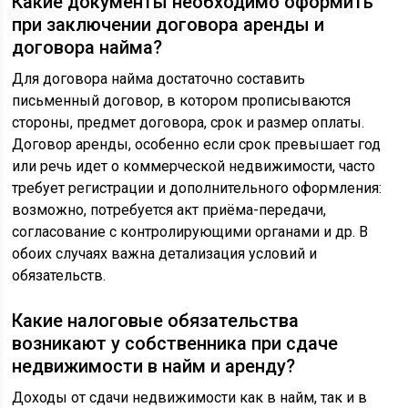
Какие документы необходимо оформить
при заключении договора аренды и
договора найма?
Для договора найма достаточно составить
письменный договор, в котором прописываются
стороны, предмет договора, срок и размер оплаты.
Договор аренды, особенно если срок превышает год
или речь идет о коммерческой недвижимости, часто
требует регистрации и дополнительного оформления:
возможно, потребуется акт приёма-передачи,
согласование с контролирующими органами и др. В
обоих случаях важна детализация условий и
обязательств.
Какие налоговые обязательства
возникают у собственника при сдаче
недвижимости в найм и аренду?
Доходы от сдачи недвижимости как в найм, так и в