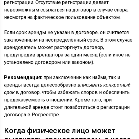
регистрации. Отсутствие регистрации делает
невозможным ссылаться на договор в случае спора,
несмотря на фактическое пользование объектом.
Если срок аренды не указан в договоре, он считается
заключённым на неопределённый срок. В этом случае
арендодатель может расторгнуть договор,
предупредив арендатора за один месяц (если иное не
установлено договором или законом).
Рекомендация:
при заключении как найма, так и
аренды всегда целесообразно
вписывать конкретный
срок
в договор, чтобы избежать споров и обеспечить
предсказуемость отношений. Кроме того, при
длительной аренде стоит позаботиться о регистрации
договора в Росреестре.
Когда физическое лицо может