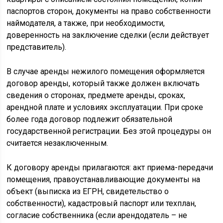
паспортов сторон, документы на право собственности
наймодателя, а также, при необходимости,
доверенность на заключение сделки (если действует
представитель).
В случае аренды нежилого помещения оформляется
договор аренды, который также должен включать
сведения о сторонах, предмете аренды, сроках,
арендной плате и условиях эксплуатации. При сроке
более года договор подлежит обязательной
государственной регистрации. Без этой процедуры он
считается незаключенным.
К договору аренды прилагаются: акт приема-передачи
помещения, правоустанавливающие документы на
объект (выписка из ЕГРН, свидетельство о
собственности), кадастровый паспорт или техплан,
согласие собственника (если арендодатель – не