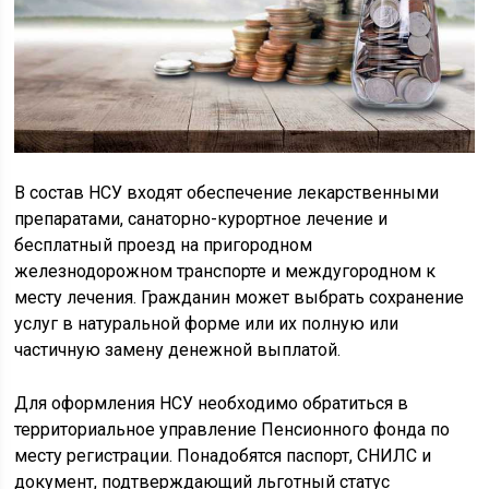
В состав НСУ входят обеспечение лекарственными
препаратами, санаторно-курортное лечение и
бесплатный проезд на пригородном
железнодорожном транспорте и междугородном к
месту лечения. Гражданин может выбрать сохранение
услуг в натуральной форме или их полную или
частичную замену денежной выплатой.
Для оформления НСУ необходимо обратиться в
территориальное управление Пенсионного фонда по
месту регистрации. Понадобятся паспорт, СНИЛС и
документ, подтверждающий льготный статус