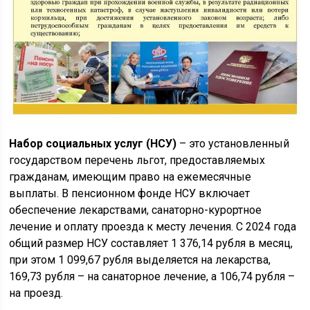
Набор социальных услуг (НСУ)
– это установленный
государством перечень льгот, предоставляемых
гражданам, имеющим право на ежемесячные
выплаты. В пенсионном фонде НСУ включает
обеспечение лекарствами, санаторно-курортное
лечение и оплату проезда к месту лечения. С 2024 года
общий размер НСУ составляет 1 376,14 рубля в месяц,
при этом 1 099,67 рубля выделяется на лекарства,
169,73 рубля – на санаторное лечение, а 106,74 рубля –
на проезд.