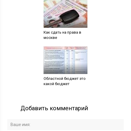
Как сдать на права в
москве
Областной бюджет это
какой бюджет
Добавить комментарий