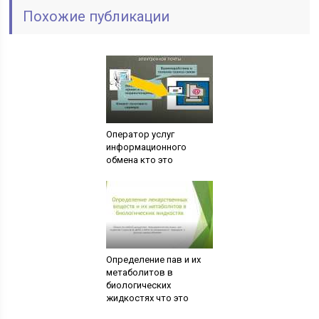
Похожие публикации
Оператор услуг
информационного
обмена кто это
Определение пав и их
метаболитов в
биологических
жидкостях что это