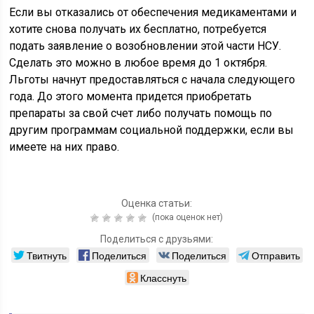
Если вы отказались от обеспечения медикаментами и
хотите снова получать их бесплатно, потребуется
подать заявление о возобновлении этой части НСУ.
Сделать это можно в любое время до 1 октября.
Льготы начнут предоставляться с начала следующего
года. До этого момента придется приобретать
препараты за свой счет либо получать помощь по
другим программам социальной поддержки, если вы
имеете на них право.
Оценка статьи:
(пока оценок нет)
Поделиться с друзьями:
Твитнуть
Поделиться
Поделиться
Отправить
Класснуть