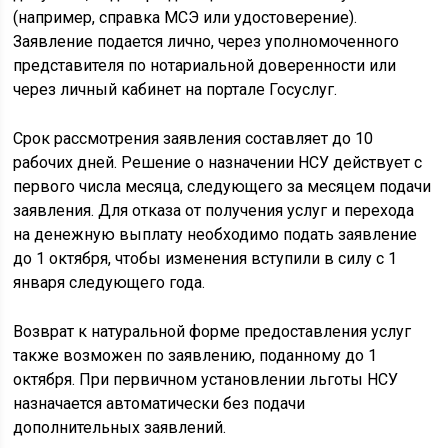
(например, справка МСЭ или удостоверение).
Заявление подается лично, через уполномоченного
представителя по нотариальной доверенности или
через личный кабинет на портале Госуслуг.
Срок рассмотрения заявления составляет до 10
рабочих дней. Решение о назначении НСУ действует с
первого числа месяца, следующего за месяцем подачи
заявления. Для отказа от получения услуг и перехода
на денежную выплату необходимо подать заявление
до 1 октября, чтобы изменения вступили в силу с 1
января следующего года.
Возврат к натуральной форме предоставления услуг
также возможен по заявлению, поданному до 1
октября. При первичном установлении льготы НСУ
назначается автоматически без подачи
дополнительных заявлений.