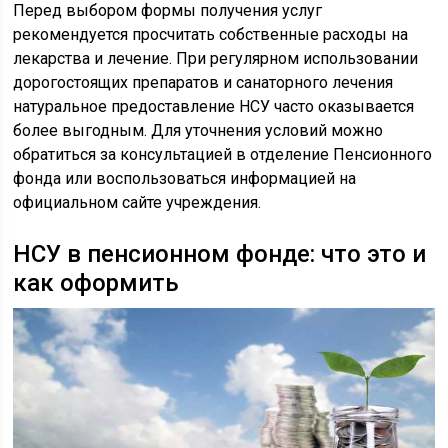
Перед выбором формы получения услуг
рекомендуется просчитать собственные расходы на
лекарства и лечение. При регулярном использовании
дорогостоящих препаратов и санаторного лечения
натуральное предоставление НСУ часто оказывается
более выгодным. Для уточнения условий можно
обратиться за консультацией в отделение Пенсионного
фонда или воспользоваться информацией на
официальном сайте учреждения.
НСУ в пенсионном фонде: что это и
как оформить