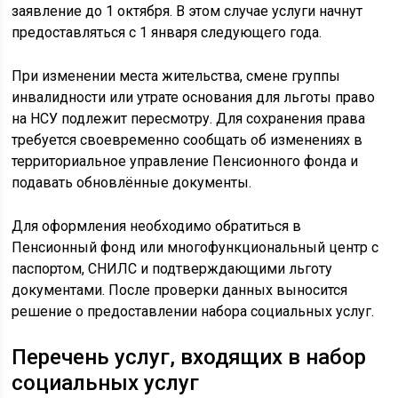
заявление до 1 октября. В этом случае услуги начнут
предоставляться с 1 января следующего года.
При изменении места жительства, смене группы
инвалидности или утрате основания для льготы право
на НСУ подлежит пересмотру. Для сохранения права
требуется своевременно сообщать об изменениях в
территориальное управление Пенсионного фонда и
подавать обновлённые документы.
Для оформления необходимо обратиться в
Пенсионный фонд или многофункциональный центр с
паспортом, СНИЛС и подтверждающими льготу
документами. После проверки данных выносится
решение о предоставлении набора социальных услуг.
Перечень услуг, входящих в набор
социальных услуг