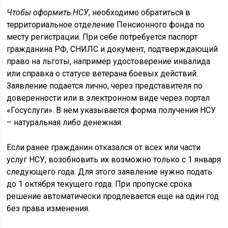
Чтобы оформить НСУ
, необходимо обратиться в
территориальное отделение Пенсионного фонда по
месту регистрации. При себе потребуется паспорт
гражданина РФ, СНИЛС и документ, подтверждающий
право на льготы, например удостоверение инвалида
или справка о статусе ветерана боевых действий.
Заявление подается лично, через представителя по
доверенности или в электронном виде через портал
«Госуслуги». В нём указывается форма получения НСУ
– натуральная либо денежная.
Если ранее гражданин отказался от всех или части
услуг НСУ, возобновить их возможно только с 1 января
следующего года. Для этого заявление нужно подать
до 1 октября текущего года. При пропуске срока
решение автоматически продлевается ещё на один год
без права изменения.