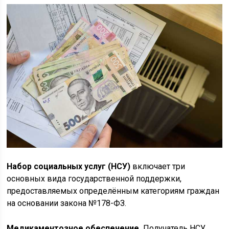
Набор социальных услуг (НСУ)
включает три
основных вида государственной поддержки,
предоставляемых определённым категориям граждан
на основании закона №178-ФЗ.
Медикаментозное обеспечение.
Получатель НСУ