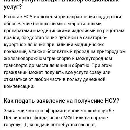
услуг?
В состав НСУ включены три направления поддержки:
обеспечение бесплатными лекарственными
препаратами и медицинскими изделиями по рецептам
врачей, предоставление путевки на санаторно-
курортное лечение при наличии медицинских
показаний, а также бесплатный проезд на пригородном
железнодорожном транспорте и междугородном
транспорте до места лечения и обратно. При этом
гражданин может получать все услуги сразу или
отказаться от любой части в пользу денежной
компенсации.
Как подать заявление на получение НСУ?
Заявление можно оформить в клиентской службе
Пенсионного фонда, через МФЦ или на портале
госуслуг. Для подачи потребуется паспорт,