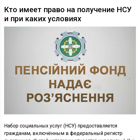
Кто имеет право на получение НСУ
и при каких условиях
Набор социальных услуг (НСУ) предоставляется
гражданам, включённым в федеральный регистр