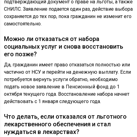
подтверждающий документ о праве на льготы, а также
СНИЛС. Заявление подается один раз, действие выбора
сохраняется до тех пор, пока гражданин не изменит его
самостоятельно.
Можно ли отказаться от набора
социальных услуг и снова восстановить
его позже?
Да, гражданин имеет право отказаться полностью или
частично от НСУ и перейти на денежную выплату. Если
потребуется вернуть услуги обратно, необходимо
подать новое заявление в Пенсионный фонд до 1
октября текущего года. Восстановление набора начнет
действовать с 1 января следующего года.
Что делать, если отказался от льготного
лекарственного обеспечения и стал
нуждаться в лекарствах?