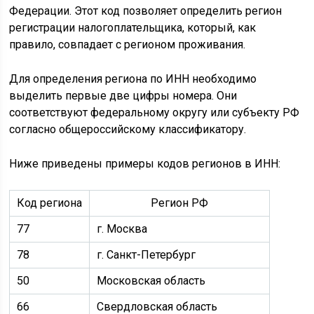
Федерации. Этот код позволяет определить регион
регистрации налогоплательщика, который, как
правило, совпадает с регионом проживания.
Для определения региона по ИНН необходимо
выделить первые две цифры номера. Они
соответствуют федеральному округу или субъекту РФ
согласно общероссийскому классификатору.
Ниже приведены примеры кодов регионов в ИНН:
Код региона
Регион РФ
77
г. Москва
78
г. Санкт-Петербург
50
Московская область
66
Свердловская область