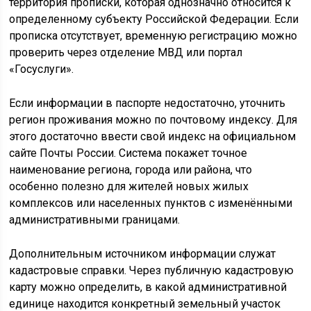
территория прописки, которая однозначно относится к
определенному субъекту Российской Федерации. Если
прописка отсутствует, временную регистрацию можно
проверить через отделение МВД или портал
«Госуслуги».
Если информации в паспорте недостаточно, уточнить
регион проживания можно по почтовому индексу. Для
этого достаточно ввести свой индекс на официальном
сайте Почты России. Система покажет точное
наименование региона, города или района, что
особенно полезно для жителей новых жилых
комплексов или населенных пунктов с изменёнными
административными границами.
Дополнительным источником информации служат
кадастровые справки. Через публичную кадастровую
карту можно определить, в какой административной
единице находится конкретный земельный участок