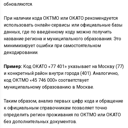
обновляются.
При наличии кода ОКТМО или ОКАТО рекомендуется
использовать онлайн-сервисы или официальные базы
данных, где по введённому коду можно получить
название региона и муниципального образования. Это
минимизирует ошибки при самостоятельном
декодировании.
Пример:
Код ОКАТО «77 401» указывает на Москву (77)
и конкретный район внутри города (401). Аналогично,
код ОКТМО «45 746 000» соответствует
муниципальному образованию в Москве.
Таким образом, анализ первых цифр кода и обращение
к официальным справочникам позволяет точно
определить регион проживания по ОКТМО или ОКАТО
без дополнительных документов.