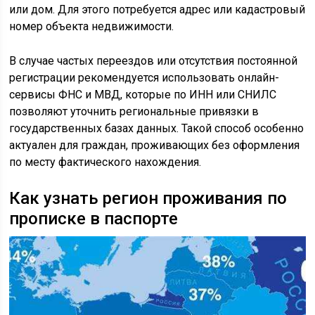
или дом. Для этого потребуется адрес или кадастровый
номер объекта недвижимости.
В случае частых переездов или отсутствия постоянной
регистрации рекомендуется использовать онлайн-
сервисы ФНС и МВД, которые по ИНН или СНИЛС
позволяют уточнить региональные привязки в
государственных базах данных. Такой способ особенно
актуален для граждан, проживающих без оформления
по месту фактического нахождения.
Как узнать регион проживания по
прописке в паспорте