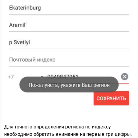
Для точного определения региона по индексу
необходимо обратить внимание на первые три цифры.