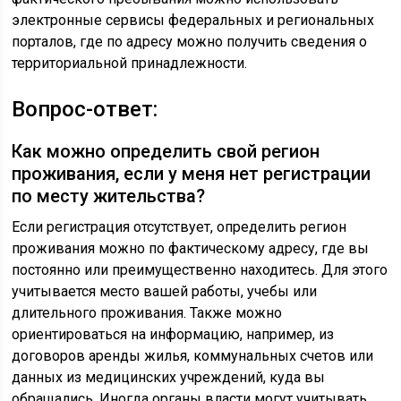
электронные сервисы федеральных и региональных
порталов, где по адресу можно получить сведения о
территориальной принадлежности.
Вопрос-ответ:
Как можно определить свой регион
проживания, если у меня нет регистрации
по месту жительства?
Если регистрация отсутствует, определить регион
проживания можно по фактическому адресу, где вы
постоянно или преимущественно находитесь. Для этого
учитывается место вашей работы, учебы или
длительного проживания. Также можно
ориентироваться на информацию, например, из
договоров аренды жилья, коммунальных счетов или
данных из медицинских учреждений, куда вы
обращались. Иногда органы власти могут учитывать