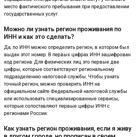
место фактического пребывания при предоставлении
государственных услуг.
Можно ли узнать регион проживания по
ИНН и как это сделать?
Да, по ИНН можно определить регион, в котором был
выдан этот номер. В первых цифрах ИНН зашифрован
код региона. Для физических лиц это первые две
цифры, которые соответствуют региональному
подразделению налоговой службы. Чтобы узнать
точный регион, можно проверить ИНН на
официальном сайте Федеральной налоговой службы
или использовать специализированные сервисы,
которые сопоставляют первые цифры ИНН с
регионами России.
Как узнать регион проживания, если я живу
в другом городе, но прописан в своем