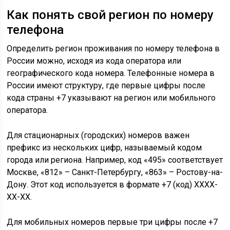
Как понять свой регион по номеру
телефона
Определить регион проживания по номеру телефона в
России можно, исходя из кода оператора или
географического кода номера. Телефонные номера в
России имеют структуру, где первые цифры после
кода страны +7 указывают на регион или мобильного
оператора.
Для стационарных (городских) номеров важен
префикс из нескольких цифр, называемый кодом
города или региона. Например, код «495» соответствует
Москве, «812» – Санкт-Петербургу, «863» – Ростову-на-
Дону. Этот код используется в формате +7 (код) XXXX-
XX-XX.
Для мобильных номеров первые три цифры после +7