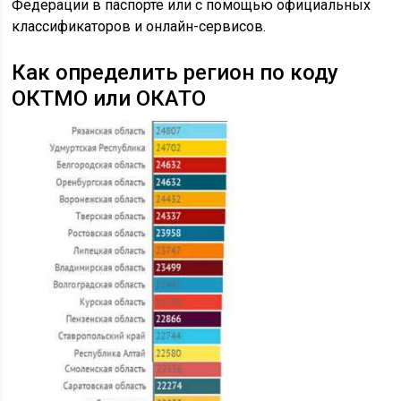
Федерации в паспорте или с помощью официальных
классификаторов и онлайн-сервисов.
Как определить регион по коду
ОКТМО или ОКАТО