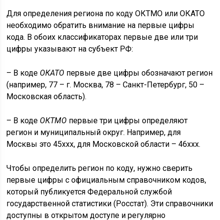
Для определения региона по коду ОКТМО или ОКАТО
необходимо обратить внимание на первые цифры
кода. В обоих классификаторах первые две или три
цифры указывают на субъект РФ:
– В коде
ОКАТО
первые две цифры обозначают регион
(например, 77 – г. Москва, 78 – Санкт-Петербург, 50 –
Московская область).
– В коде
ОКТМО
первые три цифры определяют
регион и муниципальный округ. Например, для
Москвы это 45xxx, для Московской области – 46xxx.
Чтобы определить регион по коду, нужно сверить
первые цифры с официальным справочником кодов,
который публикуется Федеральной службой
государственной статистики (Росстат). Эти справочники
доступны в открытом доступе и регулярно