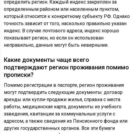
определить регион. Каждый индекс закреплен за
определенным районом или населенным пунктом,
который относится к конкретному субъекту РФ. Однако
точность зависит от того, насколько правильно указан
индекс. В случае почтового адреса, индекс хорошо
показывает регион, но если он использован
неправильно, данные могут быть неверными.
Какие документы чаще всего
подтверждают регион проживания помимо
прописки?
Помимо регистрации в паспорте, регион проживания
могут подтвердить следующие документы: договор
аренды или купли-продажи жилья, справка с места
работы, медицинская карта, документы из учебного
заведения, квитанции за коммунальные услуги с
адресом, а также сведения из Пенсионного фонда или
других государственных органов. Все эти бумаги