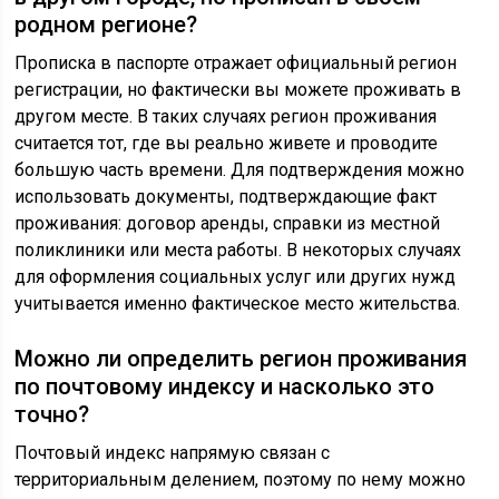
родном регионе?
Прописка в паспорте отражает официальный регион
регистрации, но фактически вы можете проживать в
другом месте. В таких случаях регион проживания
считается тот, где вы реально живете и проводите
большую часть времени. Для подтверждения можно
использовать документы, подтверждающие факт
проживания: договор аренды, справки из местной
поликлиники или места работы. В некоторых случаях
для оформления социальных услуг или других нужд
учитывается именно фактическое место жительства.
Можно ли определить регион проживания
по почтовому индексу и насколько это
точно?
Почтовый индекс напрямую связан с
территориальным делением, поэтому по нему можно