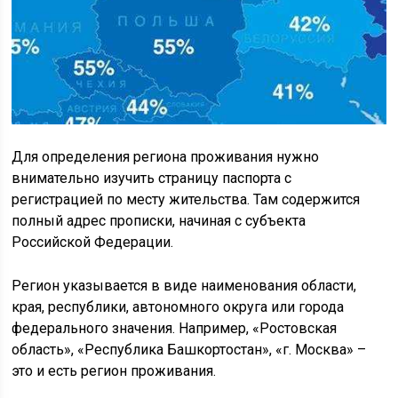
Для определения региона проживания нужно
внимательно изучить страницу паспорта с
регистрацией по месту жительства. Там содержится
полный адрес прописки, начиная с субъекта
Российской Федерации.
Регион указывается в виде наименования области,
края, республики, автономного округа или города
федерального значения. Например, «Ростовская
область», «Республика Башкортостан», «г. Москва» –
это и есть регион проживания.