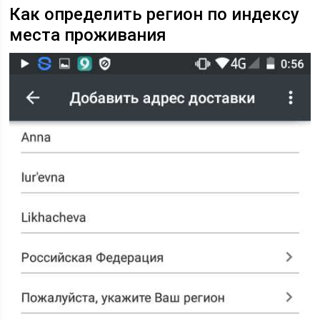
Как определить регион по индексу
места проживания