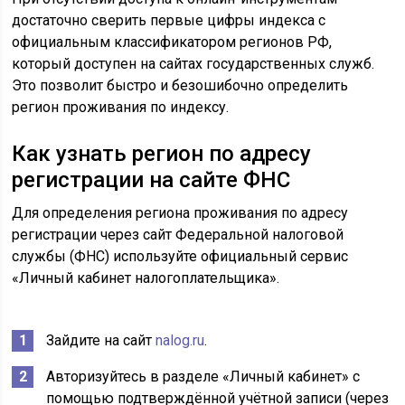
достаточно сверить первые цифры индекса с
официальным классификатором регионов РФ,
который доступен на сайтах государственных служб.
Это позволит быстро и безошибочно определить
регион проживания по индексу.
Как узнать регион по адресу
регистрации на сайте ФНС
Для определения региона проживания по адресу
регистрации через сайт Федеральной налоговой
службы (ФНС) используйте официальный сервис
«Личный кабинет налогоплательщика».
Зайдите на сайт
nalog.ru
.
Авторизуйтесь в разделе «Личный кабинет» с
помощью подтверждённой учётной записи (через