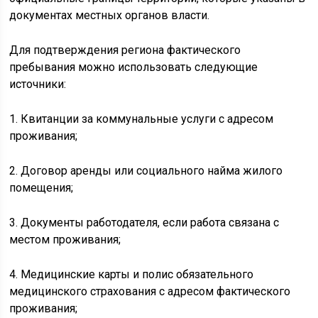
документах местных органов власти.
Для подтверждения региона фактического
пребывания можно использовать следующие
источники:
1. Квитанции за коммунальные услуги с адресом
проживания;
2. Договор аренды или социального найма жилого
помещения;
3. Документы работодателя, если работа связана с
местом проживания;
4. Медицинские карты и полис обязательного
медицинского страхования с адресом фактического
проживания;