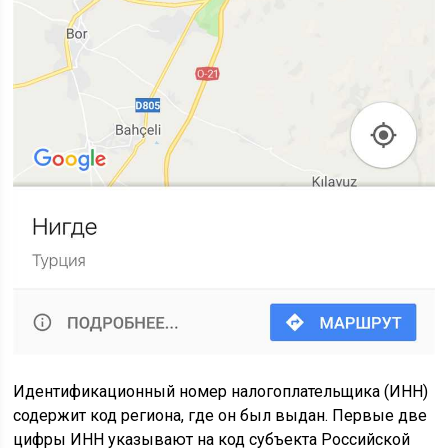
Идентификационный номер налогоплательщика (ИНН)
содержит код региона, где он был выдан. Первые две
цифры ИНН указывают на код субъекта Российской