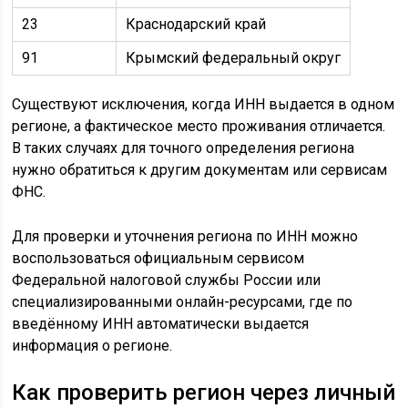
23
Краснодарский край
91
Крымский федеральный округ
Существуют исключения, когда ИНН выдается в одном
регионе, а фактическое место проживания отличается.
В таких случаях для точного определения региона
нужно обратиться к другим документам или сервисам
ФНС.
Для проверки и уточнения региона по ИНН можно
воспользоваться официальным сервисом
Федеральной налоговой службы России или
специализированными онлайн-ресурсами, где по
введённому ИНН автоматически выдается
информация о регионе.
Как проверить регион через личный