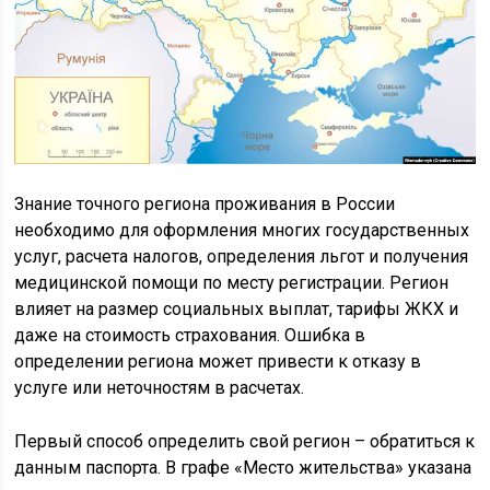
Знание точного региона проживания в России
необходимо для оформления многих государственных
услуг, расчета налогов, определения льгот и получения
медицинской помощи по месту регистрации. Регион
влияет на размер социальных выплат, тарифы ЖКХ и
даже на стоимость страхования. Ошибка в
определении региона может привести к отказу в
услуге или неточностям в расчетах.
Первый способ определить свой регион – обратиться к
данным паспорта. В графе «Место жительства» указана