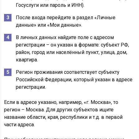
Госуслуги или пароль и ИНН).
После входа перейдите в раздел «Личные
данные» или «Мои данные».
В личных данных найдите поле с адресом
регистрации – он указан в формате: субъект РФ,
район, город или населённый пункт, улица, дом,
квартира.
Регион проживания соответствует субъекту
Российской Федерации, который указан в адресе
регистрации.
Если в адресе указано, например, «г. Москва», то
регион – Москва. Для других субъектов ищите
название области, края, республики и т.д. в первой
части адреса.