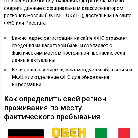
При необходимости уточнения кода региона можно
сверить данные с официальным классификатором
регионов России (ОКТМО, ОКАТО), доступным на сайте
ФНС или Росстата.
Важно: адрес регистрации на сайте ФНС отражает
сведения из налоговой базы и совпадает с
фактическим местом постоянной прописки, если
данные актуальны.
Если данные устарели, рекомендуется обратиться в
МФЦ или отделение ФНС для обновления
информации.
Как определить свой регион
проживания по месту
фактического пребывания