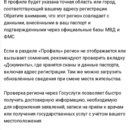
В профиле будет указана точная область или город,
соответствующий вашему адресу регистрации.
Обратите внимание, что этот регион совпадает с
данными, внесёнными в ваш паспорт и
подтверждёнными через официальные базы МВД и
ФМС.
Если в разделе «Профиль» регион не отображается или
вызывает сомнения, рекомендуют проверить вкладку
«Документы»
, где хранятся сканы и данные паспорта,
включая адрес регистрации. Там же можно загрузить
обновлённые сведения при смене места жительства.
Проверка региона через Госуслуги позволяет быстро
получить достоверную информацию, необходимую
для оформления заявлений, записи на приём к врачам
или получения государственных услуг с учётом вашего
местоположения.