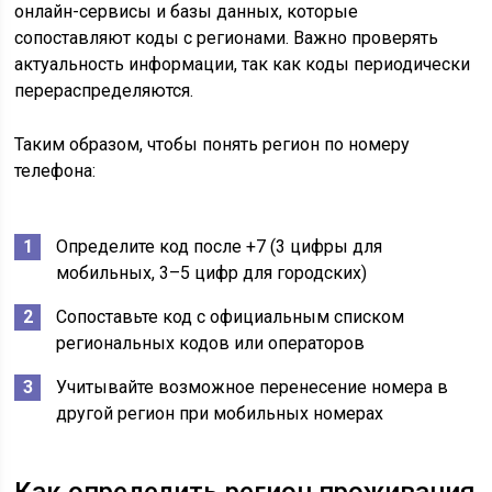
онлайн-сервисы и базы данных, которые
сопоставляют коды с регионами. Важно проверять
актуальность информации, так как коды периодически
перераспределяются.
Таким образом, чтобы понять регион по номеру
телефона:
Определите код после +7 (3 цифры для
мобильных, 3–5 цифр для городских)
Сопоставьте код с официальным списком
региональных кодов или операторов
Учитывайте возможное перенесение номера в
другой регион при мобильных номерах