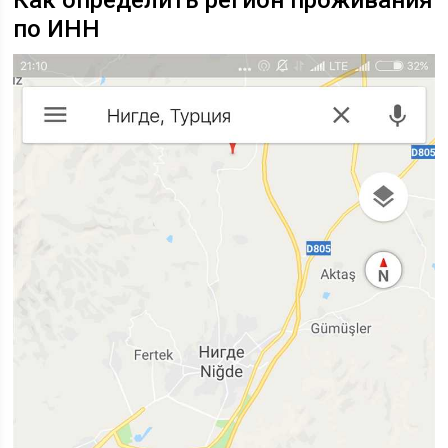
Как определить регион проживания
по ИНН