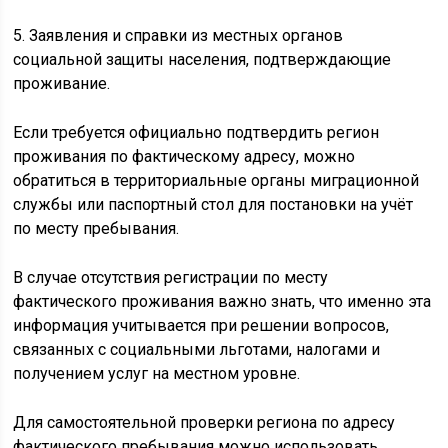
5. Заявления и справки из местных органов
социальной защиты населения, подтверждающие
проживание.
Если требуется официально подтвердить регион
проживания по фактическому адресу, можно
обратиться в территориальные органы миграционной
службы или паспортный стол для постановки на учёт
по месту пребывания.
В случае отсутствия регистрации по месту
фактического проживания важно знать, что именно эта
информация учитывается при решении вопросов,
связанных с социальными льготами, налогами и
получением услуг на местном уровне.
Для самостоятельной проверки региона по адресу
фактического пребывания можно использовать