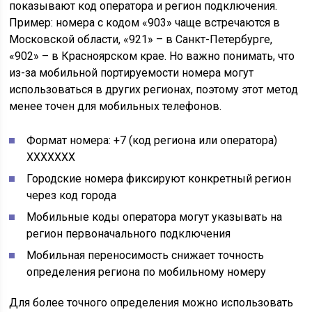
показывают код оператора и регион подключения.
Пример: номера с кодом «903» чаще встречаются в
Московской области, «921» – в Санкт-Петербурге,
«902» – в Красноярском крае. Но важно понимать, что
из-за мобильной портируемости номера могут
использоваться в других регионах, поэтому этот метод
менее точен для мобильных телефонов.
Формат номера: +7 (код региона или оператора)
XXXXXXX
Городские номера фиксируют конкретный регион
через код города
Мобильные коды оператора могут указывать на
регион первоначального подключения
Мобильная переносимость снижает точность
определения региона по мобильному номеру
Для более точного определения можно использовать