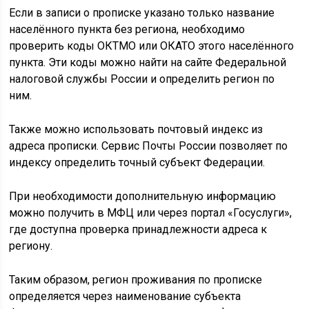
Если в записи о прописке указано только название
населённого пункта без региона, необходимо
проверить коды ОКТМО или ОКАТО этого населённого
пункта. Эти коды можно найти на сайте Федеральной
налоговой службы России и определить регион по
ним.
Также можно использовать почтовый индекс из
адреса прописки. Сервис Почты России позволяет по
индексу определить точный субъект Федерации.
При необходимости дополнительную информацию
можно получить в МФЦ или через портал «Госуслуги»,
где доступна проверка принадлежности адреса к
региону.
Таким образом, регион проживания по прописке
определяется через наименование субъекта