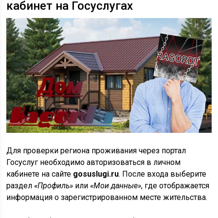
кабинет на Госуслугах
Для проверки региона проживания через портал
Госуслуг необходимо авторизоваться в личном
кабинете на сайте
gosuslugi.ru
. После входа выберите
раздел
«Профиль»
или
«Мои данные»
, где отображается
информация о зарегистрированном месте жительства.