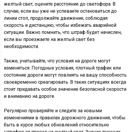
желтый свет, оцените расстояние до светофора. В
случае, если вы уже не успеваете остановиться до
линии стоп, продолжайте движение, соблюдая
скорость и дистанцию, чтобы избежать аварийной
ситуации. Важно помнить, что штраф будет начислен,
если вы проезжаете на желтый свет без
необходимости.
Также, учитывайте, что условия на дороге могут
изменяться. Погодные условия, плотный трафик или
состояние дороги могут повлиять на вашу способность
своевременно среагировать. В таких ситуациях всегда
стоит придавать особое значение безопасной скорости
и вниманию на дороге.
Регулярно проверяйте и следите за новыми
изменениями в правилах дорожного движения, чтобы
быть в курсе любых обновлений относительно
штрафов за проезд на желтый свет. Знание текущих