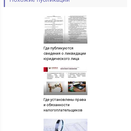
Где публикуются
сведения о ликвидации
юридического лица
Где установлены права
и обязанности
налогоплательщиков