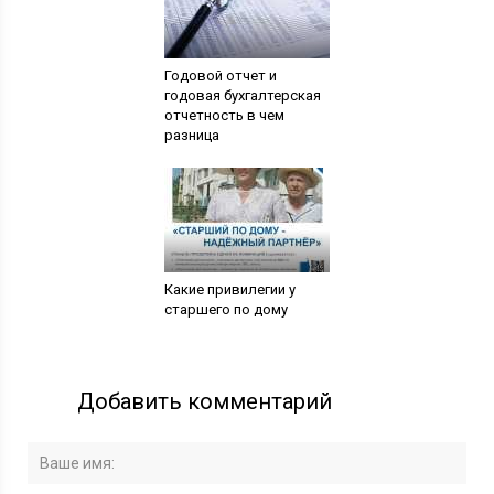
Годовой отчет и
годовая бухгалтерская
отчетность в чем
разница
Какие привилегии у
старшего по дому
Добавить комментарий