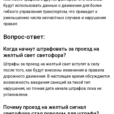
будут использовать данные о движении для более
гибкого управления транспортом, что приведет к
уменьшению числа несчастных случаев и нарушения
правил.
Вопрос-ответ:
Когда начнут штрафовать за проезд на
желтый свет светофора?
Штрафы за проезд на желтый свет вступят в силу
после того, как будут внесены изменения в правила
дорожного движения. В настоящее время обсуждается
возможность введения санкций за такой тип
нарушения, но точная дата начала штрафов пока не
установлена.
Почему проезд на желтый сигнал
светофора стал поводом для штрафа?