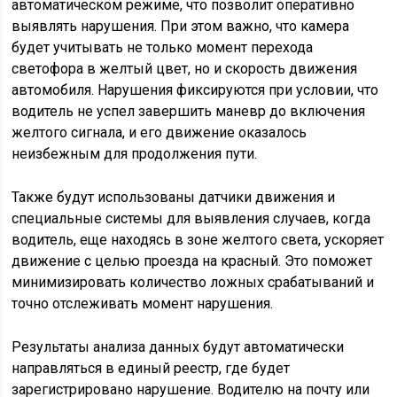
автоматическом режиме, что позволит оперативно
выявлять нарушения. При этом важно, что камера
будет учитывать не только момент перехода
светофора в желтый цвет, но и скорость движения
автомобиля. Нарушения фиксируются при условии, что
водитель не успел завершить маневр до включения
желтого сигнала, и его движение оказалось
неизбежным для продолжения пути.
Также будут использованы датчики движения и
специальные системы для выявления случаев, когда
водитель, еще находясь в зоне желтого света, ускоряет
движение с целью проезда на красный. Это поможет
минимизировать количество ложных срабатываний и
точно отслеживать момент нарушения.
Результаты анализа данных будут автоматически
направляться в единый реестр, где будет
зарегистрировано нарушение. Водителю на почту или