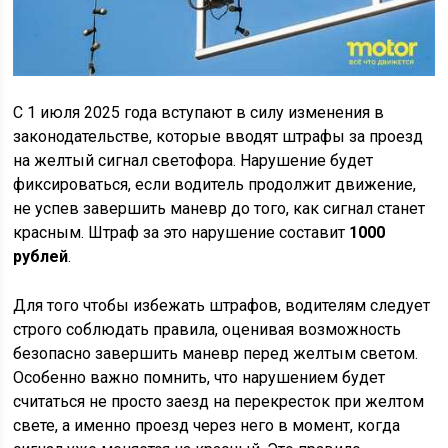
С 1 июля 2025 года вступают в силу изменения в
законодательстве, которые вводят штрафы за проезд
на желтый сигнал светофора. Нарушение будет
фиксироваться, если водитель продолжит движение,
не успев завершить маневр до того, как сигнал станет
красным. Штраф за это нарушение составит
1000
рублей
.
Для того чтобы избежать штрафов, водителям следует
строго соблюдать правила, оценивая возможность
безопасно завершить маневр перед желтым светом.
Особенно важно помнить, что нарушением будет
считаться не просто заезд на перекресток при желтом
свете, а именно проезд через него в момент, когда