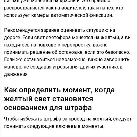
сигнал уже меняется на красный. Это правило
распространяется как на водителей, так и на тех, кто
использует камеры автоматической фиксации.
Рекомендуется заранее оценивать ситуацию на
дороге. Если свет светофора меняется на желтый, а вы
находитесь на подходе к перекрестку, важно
принимать решение об остановке, если это безопасно.
Если же остановиться невозможно, важно завершить
маневр, не создавая угрозы для других участников
движения.
Как определить момент, когда
желтый свет становится
основанием для штрафа
Чтобы избежать штрафа за проезд на желтый, следует
понимать следующие ключевые моменты: