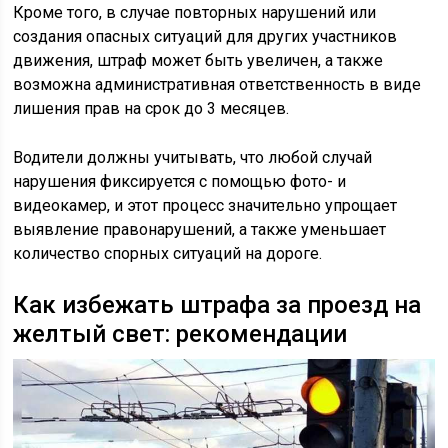
Кроме того, в случае повторных нарушений или
создания опасных ситуаций для других участников
движения, штраф может быть увеличен, а также
возможна административная ответственность в виде
лишения прав на срок до 3 месяцев.
Водители должны учитывать, что любой случай
нарушения фиксируется с помощью фото- и
видеокамер, и этот процесс значительно упрощает
выявление правонарушений, а также уменьшает
количество спорных ситуаций на дороге.
Как избежать штрафа за проезд на
желтый свет: рекомендации