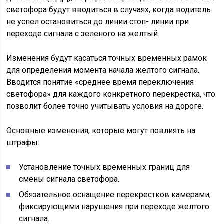
светофора будут вводиться в случаях, когда водитель
не успел остановиться до линии стоп- линии при
переходе сигнала с зеленого на желтый.
Изменения будут касаться точных временных рамок
для определения момента начала желтого сигнала.
Вводится понятие «среднее время переключения
светофора» для каждого конкретного перекрестка, что
позволит более точно учитывать условия на дороге.
Основные изменения, которые могут повлиять на
штрафы:
Установление точных временных границ для
смены сигнала светофора.
Обязательное оснащение перекрестков камерами,
фиксирующими нарушения при переходе желтого
сигнала.