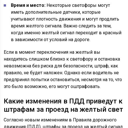
Время и место:
Некоторые светофоры могут
иметь дополнительные датчики, которые
учитывают плотность движения и могут продлить
время желтого сигнала. Важно следить за тем,
когда именно желтый сигнал переходит в красный
в зависимости от условий на дороге.
Если в момент переключения на желтый вы
находитесь слишком близко к светофору и остановка
невозможна без риска для безопасности, штраф, как
правило, не будет наложен. Однако если водитель не
предпринял попытки остановиться, несмотря на то, что
это было возможно, его могут оштрафовать.
Какие изменения в ПДД приведут к
штрафам за проезд на желтый свет
Согласно новым изменениям в Правила дорожного
движения (ПДД), штрафы за проезд на желтый сигнал