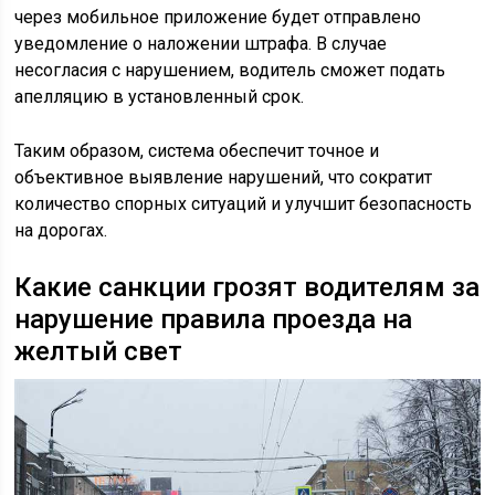
через мобильное приложение будет отправлено
уведомление о наложении штрафа. В случае
несогласия с нарушением, водитель сможет подать
апелляцию в установленный срок.
Таким образом, система обеспечит точное и
объективное выявление нарушений, что сократит
количество спорных ситуаций и улучшит безопасность
на дорогах.
Какие санкции грозят водителям за
нарушение правила проезда на
желтый свет