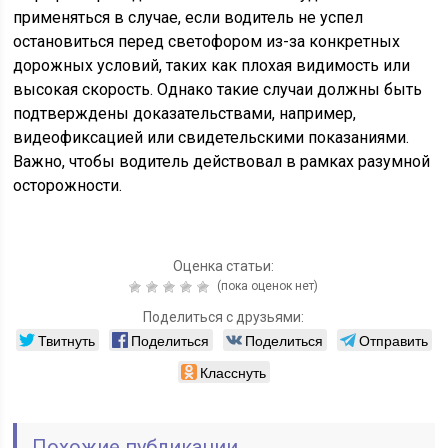
применяться в случае, если водитель не успел
остановиться перед светофором из-за конкретных
дорожных условий, таких как плохая видимость или
высокая скорость. Однако такие случаи должны быть
подтверждены доказательствами, например,
видеофиксацией или свидетельскими показаниями.
Важно, чтобы водитель действовал в рамках разумной
осторожности.
Оценка статьи:
(пока оценок нет)
Поделиться с друзьями:
Твитнуть
Поделиться
Поделиться
Отправить
Класснуть
Похожие публикации