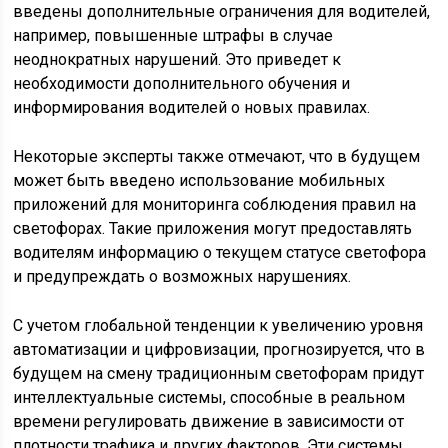
введены дополнительные ограничения для водителей,
например, повышенные штрафы в случае
неоднократных нарушений. Это приведет к
необходимости дополнительного обучения и
информирования водителей о новых правилах.
Некоторые эксперты также отмечают, что в будущем
может быть введено использование мобильных
приложений для мониторинга соблюдения правил на
светофорах. Такие приложения могут предоставлять
водителям информацию о текущем статусе светофора
и предупреждать о возможных нарушениях.
С учетом глобальной тенденции к увеличению уровня
автоматизации и цифровизации, прогнозируется, что в
будущем на смену традиционным светофорам придут
интеллектуальные системы, способные в реальном
времени регулировать движение в зависимости от
плотности трафика и других факторов. Эти системы