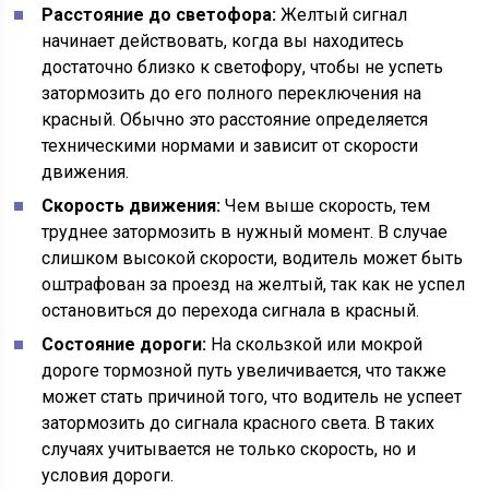
Расстояние до светофора:
Желтый сигнал
начинает действовать, когда вы находитесь
достаточно близко к светофору, чтобы не успеть
затормозить до его полного переключения на
красный. Обычно это расстояние определяется
техническими нормами и зависит от скорости
движения.
Скорость движения:
Чем выше скорость, тем
труднее затормозить в нужный момент. В случае
слишком высокой скорости, водитель может быть
оштрафован за проезд на желтый, так как не успел
остановиться до перехода сигнала в красный.
Состояние дороги:
На скользкой или мокрой
дороге тормозной путь увеличивается, что также
может стать причиной того, что водитель не успеет
затормозить до сигнала красного света. В таких
случаях учитывается не только скорость, но и
условия дороги.