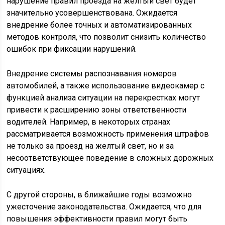
нарушение правил проезда на желтый свет будет
значительно усовершенствована. Ожидается
внедрение более точных и автоматизированных
методов контроля, что позволит снизить количество
ошибок при фиксации нарушений.
Внедрение системы распознавания номеров
автомобилей, а также использование видеокамер с
функцией анализа ситуации на перекрестках могут
привести к расширению зоны ответственности
водителей. Например, в некоторых странах
рассматривается возможность применения штрафов
не только за проезд на желтый свет, но и за
несоответствующее поведение в сложных дорожных
ситуациях.
С другой стороны, в ближайшие годы возможно
ужесточение законодательства. Ожидается, что для
повышения эффективности правил могут быть