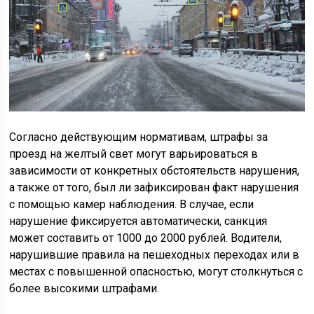
Согласно действующим нормативам, штрафы за
проезд на желтый свет могут варьироваться в
зависимости от конкретных обстоятельств нарушения,
а также от того, был ли зафиксирован факт нарушения
с помощью камер наблюдения. В случае, если
нарушение фиксируется автоматически, санкция
может составить от 1000 до 2000 рублей. Водители,
нарушившие правила на пешеходных переходах или в
местах с повышенной опасностью, могут столкнуться с
более высокими штрафами.