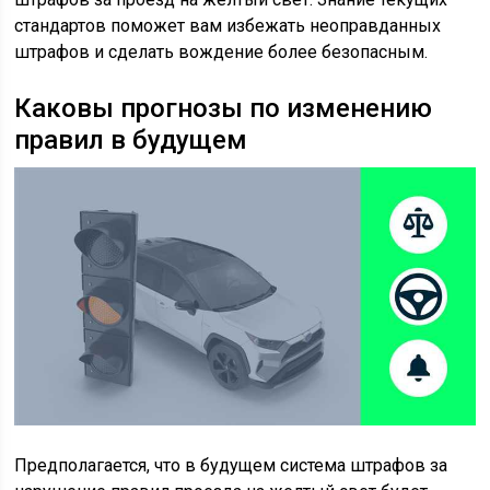
стандартов поможет вам избежать неоправданных
штрафов и сделать вождение более безопасным.
Каковы прогнозы по изменению
правил в будущем
Предполагается, что в будущем система штрафов за