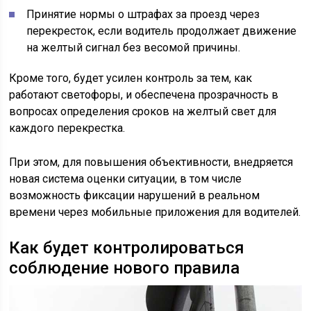
Принятие нормы о штрафах за проезд через
перекресток, если водитель продолжает движение
на желтый сигнал без весомой причины.
Кроме того, будет усилен контроль за тем, как
работают светофоры, и обеспечена прозрачность в
вопросах определения сроков на желтый свет для
каждого перекрестка.
При этом, для повышения объективности, внедряется
новая система оценки ситуации, в том числе
возможность фиксации нарушений в реальном
времени через мобильные приложения для водителей.
Как будет контролироваться
соблюдение нового правила