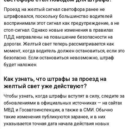
Проезд на желтый сигнал светофора ранее не
штрафовался, поскольку большинство водителей
воспринимали этот сигнал как предупреждение, а не
стоп-сигнал. Однако новые изменения в правилах
ПДД направлены на повышение безопасности на
дорогах. Желтый свет теперь рассматривается как
момент, когда водитель должен остановиться, если это
безопасно. Если остановиться невозможно, штраф
будет наложен.
Как узнать, что штрафы за проезд на
желтый свет уже действуют?
Чтобы узнать, когда штрафы вступят в силу, следите за
обновлениями в официальных источниках — на сайтах
МВД и Госавтоинспекции, а также в СМИ. Обычно
такие изменения публикуются заранее, и в них
указывается точная дата начала действия новых