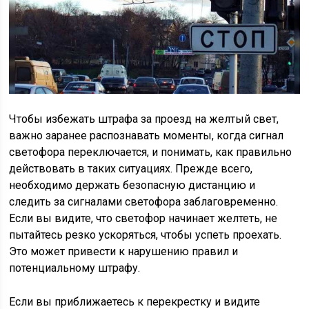
Чтобы избежать штрафа за проезд на желтый свет,
важно заранее распознавать моменты, когда сигнал
светофора переключается, и понимать, как правильно
действовать в таких ситуациях. Прежде всего,
необходимо держать безопасную дистанцию и
следить за сигналами светофора заблаговременно.
Если вы видите, что светофор начинает желтеть, не
пытайтесь резко ускоряться, чтобы успеть проехать.
Это может привести к нарушению правил и
потенциальному штрафу.
Если вы приближаетесь к перекрестку и видите