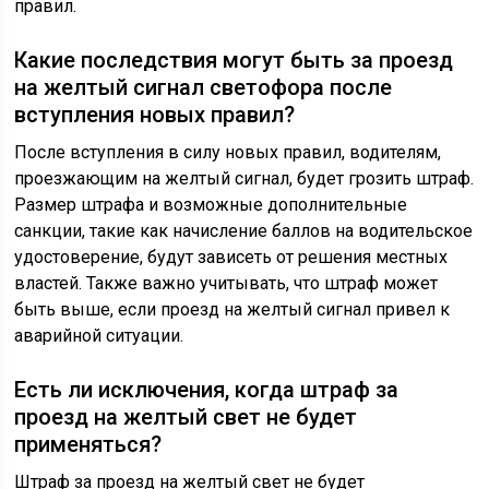
правил.
Какие последствия могут быть за проезд
на желтый сигнал светофора после
вступления новых правил?
После вступления в силу новых правил, водителям,
проезжающим на желтый сигнал, будет грозить штраф.
Размер штрафа и возможные дополнительные
санкции, такие как начисление баллов на водительское
удостоверение, будут зависеть от решения местных
властей. Также важно учитывать, что штраф может
быть выше, если проезд на желтый сигнал привел к
аварийной ситуации.
Есть ли исключения, когда штраф за
проезд на желтый свет не будет
применяться?
Штраф за проезд на желтый свет не будет