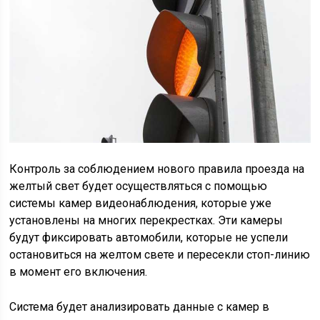
Контроль за соблюдением нового правила проезда на
желтый свет будет осуществляться с помощью
системы камер видеонаблюдения, которые уже
установлены на многих перекрестках. Эти камеры
будут фиксировать автомобили, которые не успели
остановиться на желтом свете и пересекли стоп-линию
в момент его включения.
Система будет анализировать данные с камер в