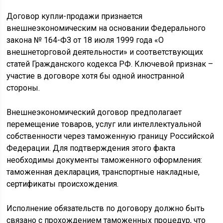
Договор купли-продажи признается
внешнеэкономическим на основании Федерального
закона № 164-ФЗ от 18 июля 1999 года «О
внешнеторговой деятельности» и соответствующих
статей Гражданского кодекса РФ. Ключевой признак –
участие в договоре хотя бы одной иностранной
стороны.
Внешнеэкономический договор предполагает
перемещение товаров, услуг или интеллектуальной
собственности через таможенную границу Российской
Федерации. Для подтверждения этого факта
необходимы документы таможенного оформления:
таможенная декларация, транспортные накладные,
сертификаты происхождения.
Исполнение обязательств по договору должно быть
связано с прохождением таможенных процедур, что