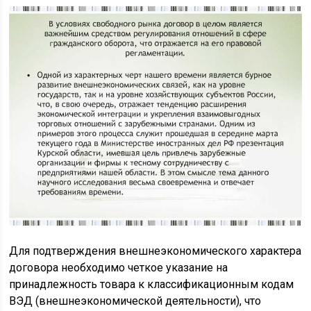
Для подтверждения внешнеэкономического характера
договора необходимо четкое указание на
принадлежность товара к классификационным кодам
ВЭД (внешнеэкономической деятельности), что