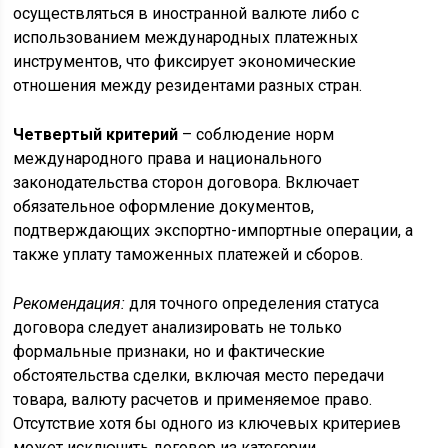
осуществляться в иностранной валюте либо с
использованием международных платежных
инструментов, что фиксирует экономические
отношения между резидентами разных стран.
Четвертый критерий
– соблюдение норм
международного права и национального
законодательства сторон договора. Включает
обязательное оформление документов,
подтверждающих экспортно-импортные операции, а
также уплату таможенных платежей и сборов.
Рекомендация:
для точного определения статуса
договора следует анализировать не только
формальные признаки, но и фактические
обстоятельства сделки, включая место передачи
товара, валюту расчетов и применяемое право.
Отсутствие хотя бы одного из ключевых критериев
может исключить договор из категории