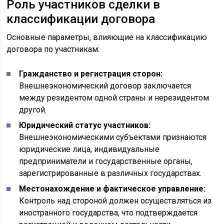
Роль участников сделки в
классификации договора
Основные параметры, влияющие на классификацию
договора по участникам:
Гражданство и регистрация сторон:
Внешнеэкономический договор заключается
между резидентом одной страны и нерезидентом
другой.
Юридический статус участников:
Внешнеэкономическими субъектами признаются
юридические лица, индивидуальные
предприниматели и государственные органы,
зарегистрированные в различных государствах.
Местонахождение и фактическое управление:
Контроль над стороной должен осуществляться из
иностранного государства, что подтверждается