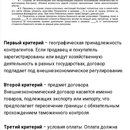
Первый критерий
– географическая принадлежность
контрагентов. Если продавец и покупатель
зарегистрированы или ведут хозяйственную
деятельность в разных государствах, договор
подпадает под внешнеэкономическое регулирование.
Второй критерий
– предмет договора.
Внешнеэкономический договор касается именно
товаров, подлежащих экспорту или импорту, что
предполагает пересечение границы с обязательным
прохождением таможенного контроля.
Третий критерий
– условия оплаты. Оплата должна