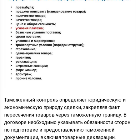
Таможенный контроль определяет юридическую и
экономическую природу сделки, закрепляя факт
пересечения товаров через таможенную границу. В
договоре необходимо указывать обязанности сторон
по подготовке и предоставлению таможенной
документации, включая товарные декларации,