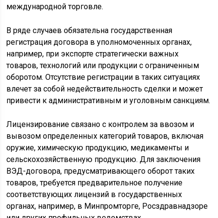
международной торговле.
В ряде случаев обязательна государственная
регистрация договора в уполномоченных органах,
например, при экспорте стратегически важных
товаров, технологий или продукции с ограниченным
оборотом. Отсутствие регистрации в таких ситуациях
влечет за собой недействительность сделки и может
привести к административным и уголовным санкциям.
Лицензирование связано с контролем за ввозом и
вывозом определенных категорий товаров, включая
оружие, химическую продукцию, медикаменты и
сельскохозяйственную продукцию. Для заключения
ВЭД-договора, предусматривающего оборот таких
товаров, требуется предварительное получение
соответствующих лицензий в государственных
органах, например, в Минпромторге, Росздравнадзоре
или других профильных ведомствах.