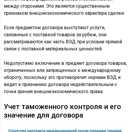
между сторонами. Это является существенным
признаком внешнеэкономического характера сделки.
Если предметом договора выступают услуги,
связанные с поставкой товаров за рубеж, они
рассматриваются как часть ВЭД при условии прямой
связи с поставкой материальных ценностей.
Недопустимо включение в предмет договора товаров,
ограниченных или запрещенных к международному
обороту, поскольку это противоречит нормам ВЭД и
ведет к признанию договора недействительным с
точки зрения внешнеэкономического права.
Учет таможенного контроля и его
значение для договора