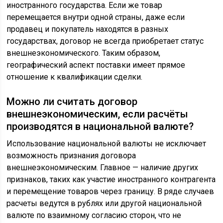
иностранного государства. Если же товар
перемещается внутри одной страны, даже если
продавец и покупатель находятся в разных
государствах, договор не всегда приобретает статус
внешнеэкономического. Таким образом,
географический аспект поставки имеет прямое
отношение к квалификации сделки.
Можно ли считать договор
внешнеэкономическим, если расчёты
производятся в национальной валюте?
Использование национальной валюты не исключает
возможность признания договора
внешнеэкономическим. Главное — наличие других
признаков, таких как участие иностранного контрагента
и перемещение товаров через границу. В ряде случаев
расчеты ведутся в рублях или другой национальной
валюте по взаимному согласию сторон, что не