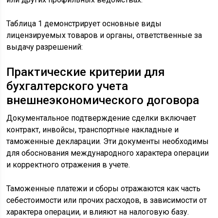
Таблица 1 демонстрирует основные виды
лицензируемых товаров и органы, ответственные за
выдачу разрешений:
Практические критерии для
бухгалтерского учета
внешнеэкономического договора
Документальное подтверждение сделки включает
контракт, инвойсы, транспортные накладные и
таможенные декларации. Эти документы необходимы
для обоснования международного характера операции
и корректного отражения в учете.
Таможенные платежи и сборы отражаются как часть
себестоимости или прочих расходов, в зависимости от
характера операции, и влияют на налоговую базу.