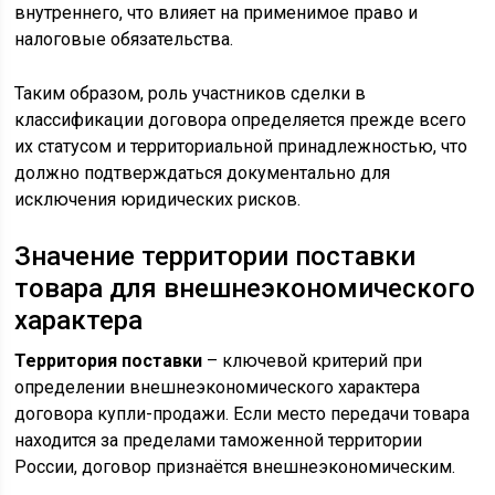
внутреннего, что влияет на применимое право и
налоговые обязательства.
Таким образом, роль участников сделки в
классификации договора определяется прежде всего
их статусом и территориальной принадлежностью, что
должно подтверждаться документально для
исключения юридических рисков.
Значение территории поставки
товара для внешнеэкономического
характера
Территория поставки
– ключевой критерий при
определении внешнеэкономического характера
договора купли-продажи. Если место передачи товара
находится за пределами таможенной территории
России, договор признаётся внешнеэкономическим.