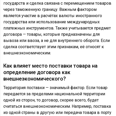
государств и сделка связана с перемещением товаров
через таможенную границу. Важным фактором
является участие в расчётах валюты иностранного
государства или использование международных
платежных инструментов. Также учитывается предмет
договора — товары, которые предназначены для
вывоза или ввоза, а не для внутреннего оборота. Если
сделка соответствует этим признакам, её относят к
внешнеэкономическим.
Как влияет место поставки товара на
определение договора как
внешнеэкономического?
Территория поставки — значимый фактор. Если товар
передается за пределами национальной территории
одной из сторон, то договор, скорее всего, будет
считаться внешнеэкономическим. Например, поставка
из одной страны в другую или передача товара в порту