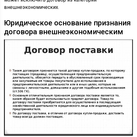
внешнеэкономических.
Юридическое основание признания
договора внешнеэкономическим