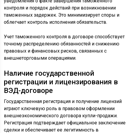
уведомления о факте завершения таможенного
контроля и порядок действий при возникновении
таможенных задержек. Это минимизирует споры и
облегчает контроль исполнения обязательств.
Учет таможенного контроля в договоре способствует
точному распределению обязанностей и снижению
правовых и финансовых рисков, связанных с
внешнеторговыми операциями.
Наличие государственной
регистрации и лицензирования в
ВЭД-договоре
Государственная регистрация и получение лицензий
играют ключевую роль в правовом оформлении
внешнеэкономического договора купли-продажи.
Регистрация подтверждает официальное заключение
сделки и обеспечивает ее легитимность в