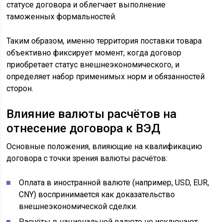
статусе договора и облегчает выполнение
таможенных формальностей.
Таким образом, именно территория поставки товара
объективно фиксирует момент, когда договор
приобретает статус внешнеэкономического, и
определяет набор применимых норм и обязанностей
сторон.
Влияние валюты расчётов на
отнесение договора к ВЭД
Основные положения, влияющие на квалификацию
договора с точки зрения валюты расчётов:
Оплата в иностранной валюте (например, USD, EUR,
CNY) воспринимается как доказательство
внешнеэкономической сделки.
Расчёты в национальной валюте не исключают