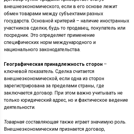
внешнеэкономического, если в его основе лежит
обмен товарами между субъектами разных
государств. Основной критерий – наличие иностранных
участников сделки, будь то продавец, покупатель или
посредник. Это определяет применение
специфических норм международного и
национального законодательства.
Географическая принадлежность сторон
–
ключевой показатель. Сделка считается
внешнеэкономической, если одна из сторон
зарегистрирована за пределами страны, где
заключается договор. При этом важно учитывать не
только юридический адрес, но и фактическое ведение
деятельности.
Товарная составляющая
также играет значимую роль.
Внешнеэкономическим признается договор,