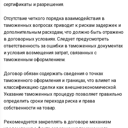
сертификаты и разрешения.
Отсутствие четкого порядка взаимодействия в
таможенных вопросах приводит к рискам задержек и
дополнительным расходам, что должно быть отражено
в договорных условиях. Следует предусмотреть
ответственность за ошибки в таможенных документах
и условия возмещения затрат, связанных с
таможенным оформлением.
Договор обязан содержать сведения о точках
таможенного оформления и границах, что влияет на
классификацию сделки как внешнеэкономической.
Указание таможенных процедур позволяет правильно
определить сроки перехода риска и права
собственности на товар.
Рекомендуется закреплять в договоре механизм