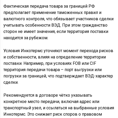
Фактическая передача товара за границей РФ
предполагает применение таможенных правил и
валютного контроля, что обязывает участников сделки
учитывать особенности ВЭД. При этом гражданство
сторон не имеет значения, если территория поставки
находится за рубежом.
Условия Инкотермс уточняют момент перехода рисков
и собственности, влияя на определение территории
поставки. Например, при условиях FOB или CIF
территория передачи товара – порт выгрузки или
погрузки за границей, что подтверждает ВЭД-характер
сделки.
Рекомендуется в договоре чётко указывать
конкретное место передачи, включая адрес или
транспортный узел, и ссылаться на выбранные условия
Инкотермс. Это снижает риск споров о правовом