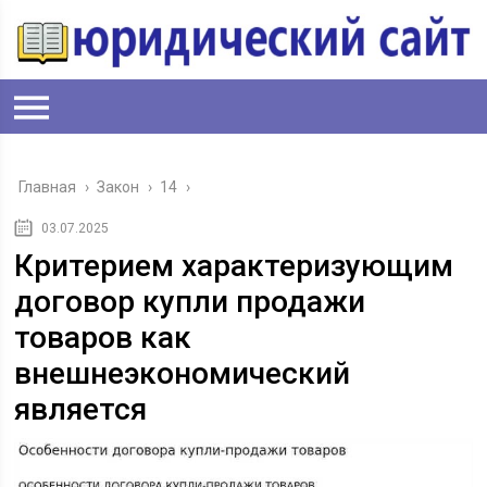
Главная
›
Закон
›
14
›
03.07.2025
Критерием характеризующим
договор купли продажи
товаров как
внешнеэкономический
является