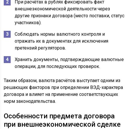
При расчётах в рублях фиксировать факт
внешнеэкономической деятельности через
другие признаки договора (место поставки, статус
участников).
Соблюдать нормы валютного контроля и
отражать их в документах для исключения
претензий регуляторов.
Хранить документы, подтверждающие валютные
операции, для последующих проверок.
Таким образом, валюта расчётов выступает одним из
решающих факторов при определении ВЭД-характера
договора и влияет на применение соответствующих
норм законодательства.
Особенности предмета договора
при внешнеэкономической сделке