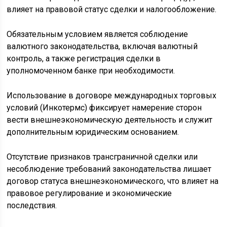
влияет на правовой статус сделки и налогообложение.
Обязательным условием является соблюдение
валютного законодательства, включая валютный
контроль, а также регистрация сделки в
уполномоченном банке при необходимости.
Использование в договоре международных торговых
условий (Инкотермс) фиксирует намерение сторон
вести внешнеэкономическую деятельность и служит
дополнительным юридическим основанием.
Отсутствие признаков трансграничной сделки или
несоблюдение требований законодательства лишает
договор статуса внешнеэкономического, что влияет на
правовое регулирование и экономические
последствия.