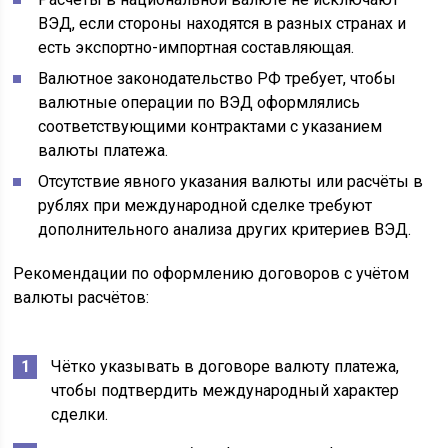
ВЭД, если стороны находятся в разных странах и
есть экспортно-импортная составляющая.
Валютное законодательство РФ требует, чтобы
валютные операции по ВЭД оформлялись
соответствующими контрактами с указанием
валюты платежа.
Отсутствие явного указания валюты или расчёты в
рублях при международной сделке требуют
дополнительного анализа других критериев ВЭД.
Рекомендации по оформлению договоров с учётом
валюты расчётов:
Чётко указывать в договоре валюту платежа,
чтобы подтвердить международный характер
сделки.