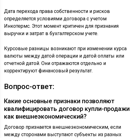
Дата перехода права собственности и рисков
определяется условиями договора с учетом
Инкотермс. Этот момент критичен для признания
выручки и затрат в бухгалтерском учете.
Курсовые разницы возникают при изменении курса
валюты между датой операции и датой оплаты или
отчетной датой. Они отражаются отдельно и
корректируют финансовый результат.
Вопрос-ответ:
Какие основные признаки позволяют
квалифицировать договор купли-продажи
как внешнеэкономический?
Договор признается внешнеэкономическим, если
между сторонами выступают субъекты из разных