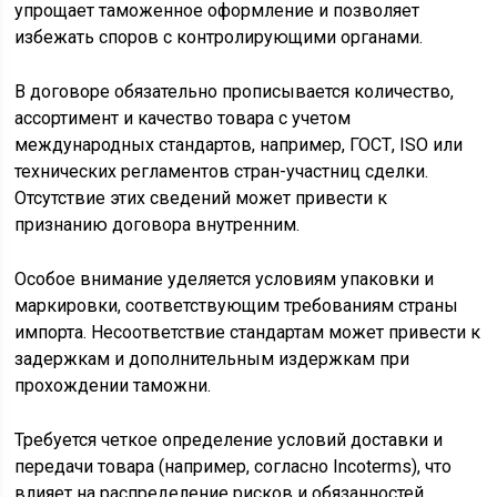
упрощает таможенное оформление и позволяет
избежать споров с контролирующими органами.
В договоре обязательно прописывается количество,
ассортимент и качество товара с учетом
международных стандартов, например, ГОСТ, ISO или
технических регламентов стран-участниц сделки.
Отсутствие этих сведений может привести к
признанию договора внутренним.
Особое внимание уделяется условиям упаковки и
маркировки, соответствующим требованиям страны
импорта. Несоответствие стандартам может привести к
задержкам и дополнительным издержкам при
прохождении таможни.
Требуется четкое определение условий доставки и
передачи товара (например, согласно Incoterms), что
влияет на распределение рисков и обязанностей