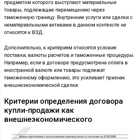
предметом которого выступают материальные
товары, подлежащие перемещению через
таможенную границу. Внутренние услуги или сделки с
нематериальными активами в данном контексте не
относятся к ВЭД.
Дополнительно, к критериям относятся условия
поставки, валюты расчетов и таможенные процедуры.
Например, если в договоре предусмотрена оплата в
иностранной валюте или товары подлежат
таможенному оформлению, это усиливает признак
внешнеэкономической сделки.
Критерии определения договора
купли-продажи как
внешнеэкономического