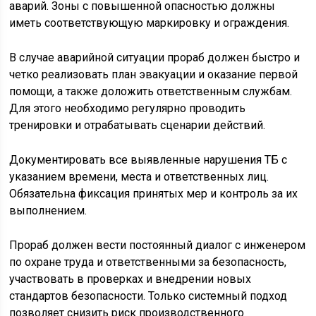
аварий. Зоны с повышенной опасностью должны
иметь соответствующую маркировку и ограждения.
В случае аварийной ситуации прораб должен быстро и
четко реализовать план эвакуации и оказание первой
помощи, а также доложить ответственным службам.
Для этого необходимо регулярно проводить
тренировки и отрабатывать сценарии действий.
Документировать все выявленные нарушения ТБ с
указанием времени, места и ответственных лиц.
Обязательна фиксация принятых мер и контроль за их
выполнением.
Прораб должен вести постоянный диалог с инженером
по охране труда и ответственными за безопасность,
участвовать в проверках и внедрении новых
стандартов безопасности. Только системный подход
позволяет снизить риск производственного