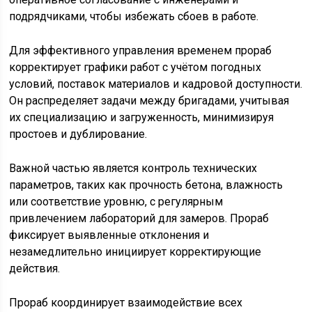
подрядчиками, чтобы избежать сбоев в работе.
Для эффективного управления временем прораб
корректирует графики работ с учётом погодных
условий, поставок материалов и кадровой доступности.
Он распределяет задачи между бригадами, учитывая
их специализацию и загруженность, минимизируя
простоев и дублирование.
Важной частью является контроль технических
параметров, таких как прочность бетона, влажность
или соответствие уровню, с регулярным
привлечением лабораторий для замеров. Прораб
фиксирует выявленные отклонения и
незамедлительно инициирует корректирующие
действия.
Прораб координирует взаимодействие всех