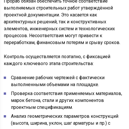
Прораб обязан обеспечить точное соответствие
выполняемых строительных работ утверждённой
проектной документации. Это касается как
архитектурных решений, так и конструктивных
элементов, инженерных систем и технологических
процессов. Несоответствия могут привести к
переработкам, финансовым потерям и срыву сроков.
Контроль осуществляется поэтапно, с фиксацией
каждого ключевого этапа строительства:
Сравнение рабочих чертежей с фактически
выполненными объемами на площадке.
Проверка соответствия применяемых материалов,
марок бетона, стали и других компонентов
проектным спецификациям.
Анализ геометрических параметров конструкций
(высота, ширина, уклон, шаг арматуры и пр.) с