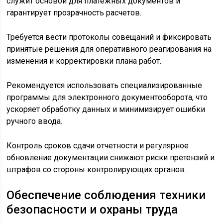
служит основой для платежных документов и
гарантирует прозрачность расчетов.
Требуется вести протоколы совещаний и фиксировать
принятые решения для оперативного реагирования на
изменения и корректировки плана работ.
Рекомендуется использовать специализированные
программы для электронного документооборота, что
ускоряет обработку данных и минимизирует ошибки
ручного ввода.
Контроль сроков сдачи отчетности и регулярное
обновление документации снижают риски претензий и
штрафов со стороны контролирующих органов.
Обеспечение соблюдения техники
безопасности и охраны труда