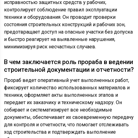
исправностью защитных средств у рабочих,
контролирует соблюдение правил эксплуатации
техники и оборудования. Он проводит проверки
состояния строительных конструкций и рабочих зон,
предотвращает доступ на опасные участки без допуска
и быстро реагирует на выявленные нарушения,
минимизируя риск несчастных случаев.
В чем заключается роль прораба в ведении
строительной документации и отчетности?
Прораб ведет оперативный учет выполненных работ,
фиксирует количество использованных материалов и
техники, оформляет акты выполненных этапов и
передает их заказчику и техническому надзору. Он
собирает и систематизирует все необходимые
документы, обеспечивает их своевременную передачу
для контроля и отчетности, что помогает отслеживать
ход строительства и подтверждать выполнение