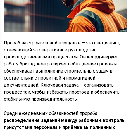
Прораб на строительной площадке – это специалист,
отвечающий за оперативное руководство
производственными процессами. Он координирует
работу бригад, контролирует соблюдение сроков и
обеспечивает выполнение строительных задач в
соответствии с проектной и нормативной
документацией. Ключевая задача – организовать
процесс так, чтобы избежать простоев и обеспечить
стабильную производительность.
Среди ежедневных обязанностей прораба –
распределение заданий между рабочими
,
контроль
присутствия персонала
и
приёмка выполненных