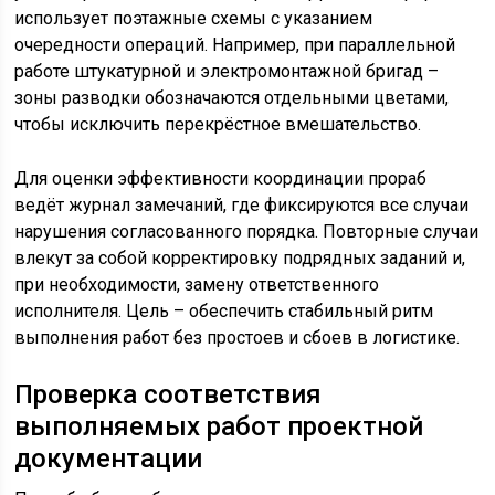
использует поэтажные схемы с указанием
очередности операций. Например, при параллельной
работе штукатурной и электромонтажной бригад –
зоны разводки обозначаются отдельными цветами,
чтобы исключить перекрёстное вмешательство.
Для оценки эффективности координации прораб
ведёт журнал замечаний, где фиксируются все случаи
нарушения согласованного порядка. Повторные случаи
влекут за собой корректировку подрядных заданий и,
при необходимости, замену ответственного
исполнителя. Цель – обеспечить стабильный ритм
выполнения работ без простоев и сбоев в логистике.
Проверка соответствия
выполняемых работ проектной
документации