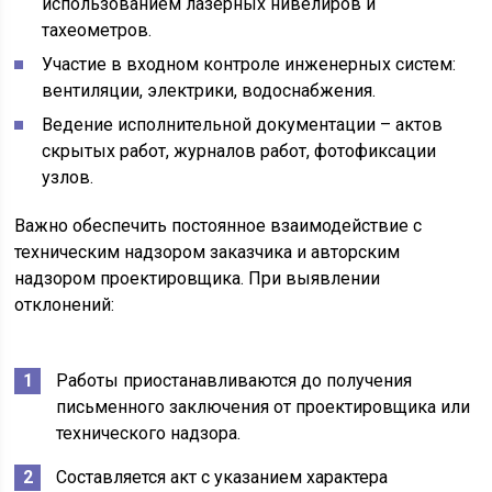
использованием лазерных нивелиров и
тахеометров.
Участие в входном контроле инженерных систем:
вентиляции, электрики, водоснабжения.
Ведение исполнительной документации – актов
скрытых работ, журналов работ, фотофиксации
узлов.
Важно обеспечить постоянное взаимодействие с
техническим надзором заказчика и авторским
надзором проектировщика. При выявлении
отклонений:
Работы приостанавливаются до получения
письменного заключения от проектировщика или
технического надзора.
Составляется акт с указанием характера