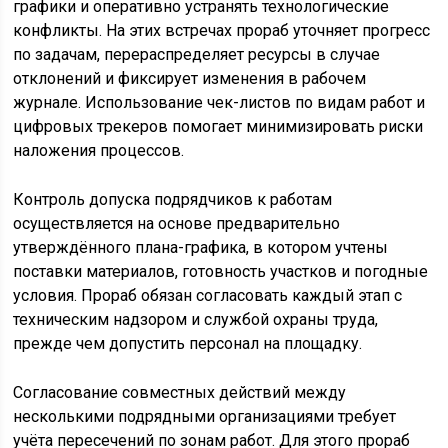
графики и оперативно устранять технологические
конфликты. На этих встречах прораб уточняет прогресс
по задачам, перераспределяет ресурсы в случае
отклонений и фиксирует изменения в рабочем
журнале. Использование чек-листов по видам работ и
цифровых трекеров помогает минимизировать риски
наложения процессов.
Контроль допуска подрядчиков к работам
осуществляется на основе предварительно
утверждённого плана-графика, в котором учтены
поставки материалов, готовность участков и погодные
условия. Прораб обязан согласовать каждый этап с
техническим надзором и службой охраны труда,
прежде чем допустить персонал на площадку.
Согласование совместных действий между
несколькими подрядными организациями требует
учёта пересечений по зонам работ. Для этого прораб