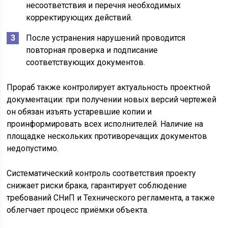
несоответствия и перечня необходимых
корректирующих действий.
После устранения нарушений проводится
повторная проверка и подписание
соответствующих документов.
Прораб также контролирует актуальность проектной
документации: при получении новых версий чертежей
он обязан изъять устаревшие копии и
проинформировать всех исполнителей. Наличие на
площадке нескольких противоречащих документов
недопустимо.
Систематический контроль соответствия проекту
снижает риски брака, гарантирует соблюдение
требований СНиП и Технического регламента, а также
облегчает процесс приёмки объекта.