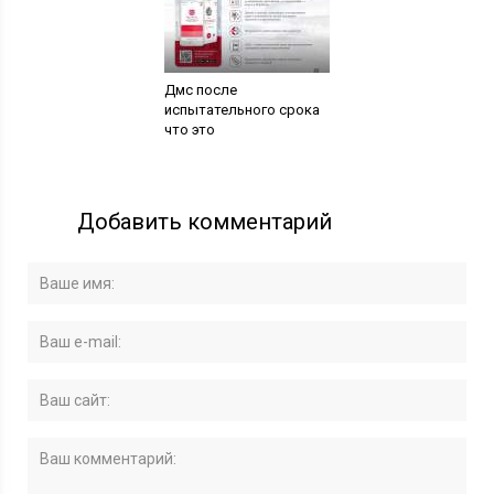
Дмс после
испытательного срока
что это
Добавить комментарий