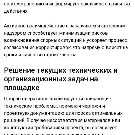
по их устранению и информирует заказчика о принятых
действиях.
Активное взаимодействие с заказчиком и авторским
надзором способствует минимизации рисков
возникновения спорных ситуаций и ускоряет процесс
согласования корректировок, что напрямую влияет на
сроки и качество строительства.
Решение текущих технических и
организационных задач на
площадке
Прораб оперативно анализирует возникающие
технические проблемы, применяя чертежи и
проектную документацию для поиска оптимальных
решений. В случае несоответствия материалов или
конструкций требованиям проекта, он организует
оперативное согласование с инженерами и