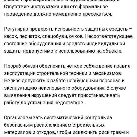
Отсутствие инструктажа или его формальное
проведение должно немедленно пресекаться.
Регулярно проверять исправность защитных средств –
касок, перчаток, спецобуви, очков. Несоответствующее
состояние оборудования и средств индивидуальной
защиты недопустимо к использованию на объекте.
Прораб обязан обеспечить четкое соблюдение правил
эксплуатации строительной техники и механизмов.
Нельзя допускать к работе необученный персонал и
эксплуатацию неисправного оборудования. В случае
выявления нарушений следует приостанавливать
работу до устранения недостатков.
Организовывать систематический контроль за
безопасным расположением строительных
материалов и отходов, чтобы исключить риск травм и