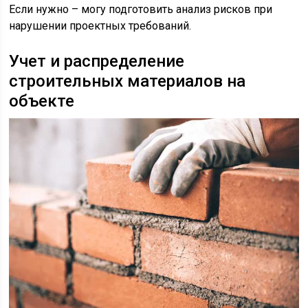
Если нужно – могу подготовить анализ рисков при
нарушении проектных требований.
Учет и распределение
строительных материалов на
объекте