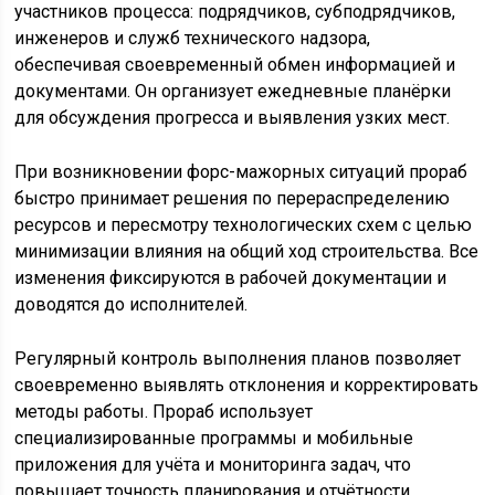
участников процесса: подрядчиков, субподрядчиков,
инженеров и служб технического надзора,
обеспечивая своевременный обмен информацией и
документами. Он организует ежедневные планёрки
для обсуждения прогресса и выявления узких мест.
При возникновении форс-мажорных ситуаций прораб
быстро принимает решения по перераспределению
ресурсов и пересмотру технологических схем с целью
минимизации влияния на общий ход строительства. Все
изменения фиксируются в рабочей документации и
доводятся до исполнителей.
Регулярный контроль выполнения планов позволяет
своевременно выявлять отклонения и корректировать
методы работы. Прораб использует
специализированные программы и мобильные
приложения для учёта и мониторинга задач, что
повышает точность планирования и отчётности.