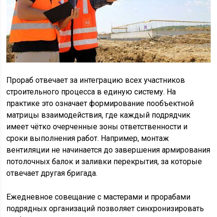
Прораб отвечает за интеграцию всех участников
строительного процесса в единую систему. На
практике это означает формирование пообъектной
матрицы взаимодействия, где каждый подрядчик
имеет чётко очерченные зоны ответственности и
сроки выполнения работ. Например, монтаж
вентиляции не начинается до завершения армирования
потолочных балок и заливки перекрытия, за которые
отвечает другая бригада.
Ежедневное совещание с мастерами и прорабами
подрядных организаций позволяет синхронизировать