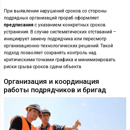
При выявлении нарушений сроков со стороны
подрядных организаций прораб оформляет
предписания
с указанием конкретных сроков
устранения. В случае систематических отставаний –
инициирует замену подрядчика или пересмотр
организационно-технологических решений. Такой
подход позволяет сохранять контроль над
критическими точками графика и минимизировать
риски срыва сроков сдачи объекта.
Организация и координация
работы подрядчиков и бригад