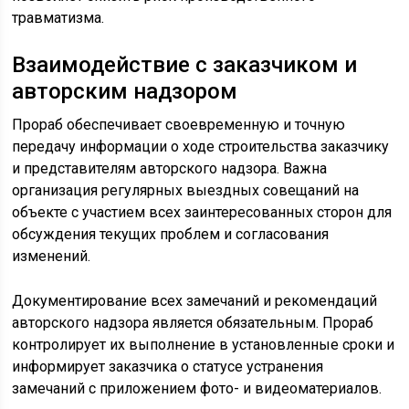
травматизма.
Взаимодействие с заказчиком и
авторским надзором
Прораб обеспечивает своевременную и точную
передачу информации о ходе строительства заказчику
и представителям авторского надзора. Важна
организация регулярных выездных совещаний на
объекте с участием всех заинтересованных сторон для
обсуждения текущих проблем и согласования
изменений.
Документирование всех замечаний и рекомендаций
авторского надзора является обязательным. Прораб
контролирует их выполнение в установленные сроки и
информирует заказчика о статусе устранения
замечаний с приложением фото- и видеоматериалов.