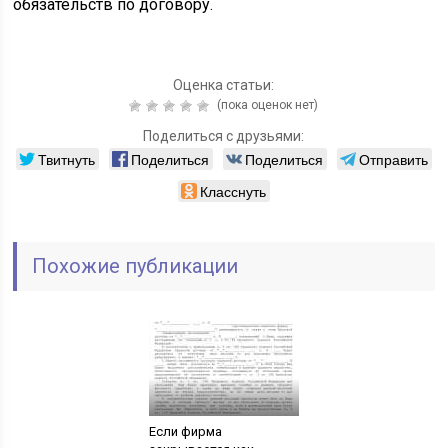
обязательств по договору.
Оценка статьи:
(пока оценок нет)
Поделиться с друзьями:
Твитнуть
Поделиться
Поделиться
Отправить
Класснуть
Похожие публикации
Если фирма