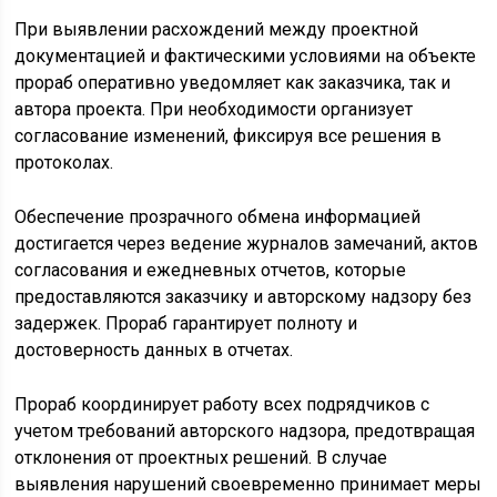
При выявлении расхождений между проектной
документацией и фактическими условиями на объекте
прораб оперативно уведомляет как заказчика, так и
автора проекта. При необходимости организует
согласование изменений, фиксируя все решения в
протоколах.
Обеспечение прозрачного обмена информацией
достигается через ведение журналов замечаний, актов
согласования и ежедневных отчетов, которые
предоставляются заказчику и авторскому надзору без
задержек. Прораб гарантирует полноту и
достоверность данных в отчетах.
Прораб координирует работу всех подрядчиков с
учетом требований авторского надзора, предотвращая
отклонения от проектных решений. В случае
выявления нарушений своевременно принимает меры