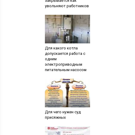
закрывается как
увольняют работников
Для какого котла
допускается работа с
одним
электроприводным
питательным насосом
Для чего нужен суд
присяжных