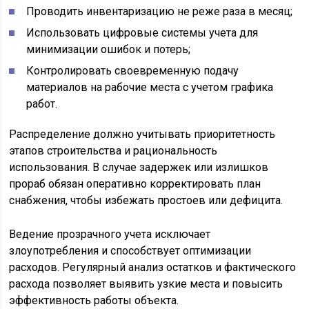
Проводить инвентаризацию не реже раза в месяц;
Использовать цифровые системы учета для
минимизации ошибок и потерь;
Контролировать своевременную подачу
материалов на рабочие места с учетом графика
работ.
Распределение должно учитывать приоритетность
этапов строительства и рациональность
использования. В случае задержек или излишков
прораб обязан оперативно корректировать план
снабжения, чтобы избежать простоев или дефицита.
Ведение прозрачного учета исключает
злоупотребления и способствует оптимизации
расходов. Регулярный анализ остатков и фактического
расхода позволяет выявить узкие места и повысить
эффективность работы объекта.