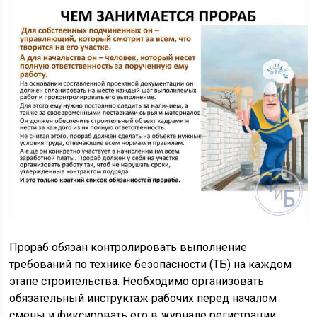
Прораб обязан контролировать выполнение
требований по технике безопасности (ТБ) на каждом
этапе строительства. Необходимо организовать
обязательный инструктаж рабочих перед началом
смены и фиксировать его в журнале регистрации.