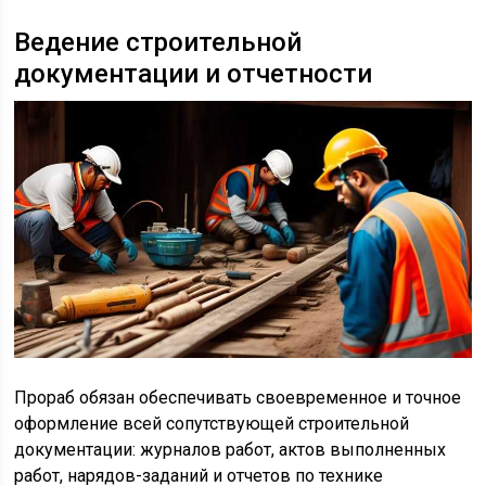
Ведение строительной
документации и отчетности
Прораб обязан обеспечивать своевременное и точное
оформление всей сопутствующей строительной
документации: журналов работ, актов выполненных
работ, нарядов-заданий и отчетов по технике