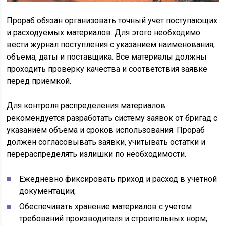
Прораб обязан организовать точный учет поступающих
и расходуемых материалов. Для этого необходимо
вести журнал поступления с указанием наименования,
объема, даты и поставщика. Все материалы должны
проходить проверку качества и соответствия заявке
перед приемкой.
Для контроля распределения материалов
рекомендуется разработать систему заявок от бригад с
указанием объема и сроков использования. Прораб
должен согласовывать заявки, учитывать остатки и
перераспределять излишки по необходимости.
Ежедневно фиксировать приход и расход в учетной
документации;
Обеспечивать хранение материалов с учетом
требований производителя и строительных норм;