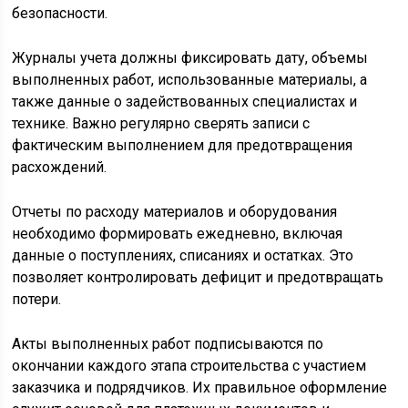
безопасности.
Журналы учета должны фиксировать дату, объемы
выполненных работ, использованные материалы, а
также данные о задействованных специалистах и
технике. Важно регулярно сверять записи с
фактическим выполнением для предотвращения
расхождений.
Отчеты по расходу материалов и оборудования
необходимо формировать ежедневно, включая
данные о поступлениях, списаниях и остатках. Это
позволяет контролировать дефицит и предотвращать
потери.
Акты выполненных работ подписываются по
окончании каждого этапа строительства с участием
заказчика и подрядчиков. Их правильное оформление