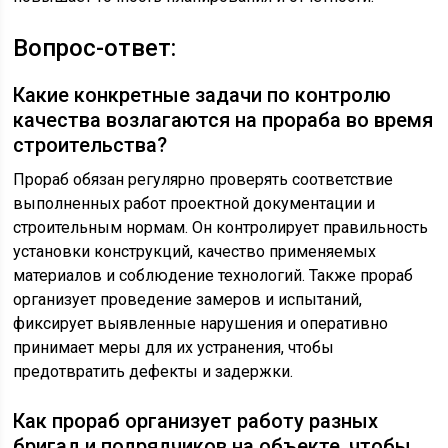
Вопрос-ответ:
Какие конкретные задачи по контролю
качества возлагаются на прораба во время
строительства?
Прораб обязан регулярно проверять соответствие
выполненных работ проектной документации и
строительным нормам. Он контролирует правильность
установки конструкций, качество применяемых
материалов и соблюдение технологий. Также прораб
организует проведение замеров и испытаний,
фиксирует выявленные нарушения и оперативно
принимает меры для их устранения, чтобы
предотвратить дефекты и задержки.
Как прораб организует работу разных
бригад и подрядчиков на объекте, чтобы