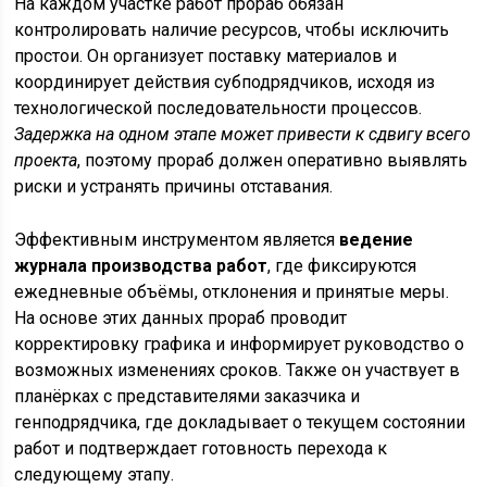
На каждом участке работ прораб обязан
контролировать наличие ресурсов, чтобы исключить
простои. Он организует поставку материалов и
координирует действия субподрядчиков, исходя из
технологической последовательности процессов.
Задержка на одном этапе может привести к сдвигу всего
проекта
, поэтому прораб должен оперативно выявлять
риски и устранять причины отставания.
Эффективным инструментом является
ведение
журнала производства работ
, где фиксируются
ежедневные объёмы, отклонения и принятые меры.
На основе этих данных прораб проводит
корректировку графика и информирует руководство о
возможных изменениях сроков. Также он участвует в
планёрках с представителями заказчика и
генподрядчика, где докладывает о текущем состоянии
работ и подтверждает готовность перехода к
следующему этапу.