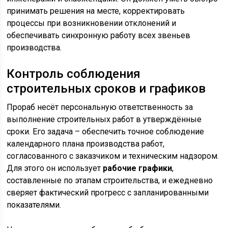
принимать решения на месте, корректировать
процессы при возникновении отклонений и
обеспечивать синхронную работу всех звеньев
производства.
Контроль соблюдения
строительных сроков и графиков
Прораб несёт персональную ответственность за
выполнение строительных работ в утверждённые
сроки. Его задача – обеспечить точное соблюдение
календарного плана производства работ,
согласованного с заказчиком и техническим надзором.
Для этого он использует
рабочие графики
,
составленные по этапам строительства, и ежедневно
сверяет фактический прогресс с запланированными
показателями.