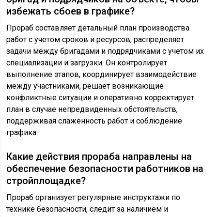
избежать сбоев в графике?
Прораб составляет детальный план производства
работ с учетом сроков и ресурсов, распределяет
задачи между бригадами и подрядчиками с учетом их
специализации и загрузки. Он контролирует
выполнение этапов, координирует взаимодействие
между участниками, решает возникающие
конфликтные ситуации и оперативно корректирует
план в случае непредвиденных обстоятельств,
поддерживая слаженность работ и соблюдение
графика.
Какие действия прораба направлены на
обеспечение безопасности работников на
стройплощадке?
Прораб организует регулярные инструктажи по
технике безопасности, следит за наличием и