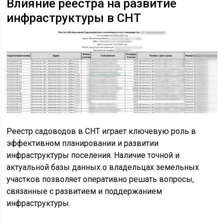
Влияние реестра на развитие
инфраструктуры в СНТ
Реестр садоводов в СНТ играет ключевую роль в
эффективном планировании и развитии
инфраструктуры поселения. Наличие точной и
актуальной базы данных о владельцах земельных
участков позволяет оперативно решать вопросы,
связанные с развитием и поддержанием
инфраструктуры.