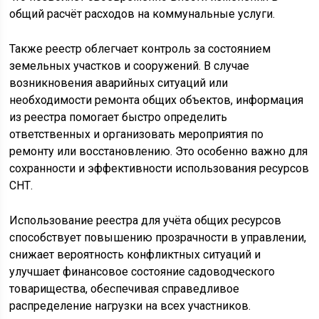
общий расчёт расходов на коммунальные услуги.
Также реестр облегчает контроль за состоянием
земельных участков и сооружений. В случае
возникновения аварийных ситуаций или
необходимости ремонта общих объектов, информация
из реестра помогает быстро определить
ответственных и организовать мероприятия по
ремонту или восстановлению. Это особенно важно для
сохранности и эффективности использования ресурсов
СНТ.
Использование реестра для учёта общих ресурсов
способствует повышению прозрачности в управлении,
снижает вероятность конфликтных ситуаций и
улучшает финансовое состояние садоводческого
товарищества, обеспечивая справедливое
распределение нагрузки на всех участников.