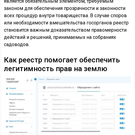
является обязательным элементом, требуемым
законом для обеспечения прозрачности и законности
всех процедур внутри товарищества. В случае споров
или необходимости вмешательства госорганов реестр
становится важным доказательством правомерности
действий и решений, принимаемых на собраниях
садоводов.
Как реестр помогает обеспечить
легитимность прав на землю