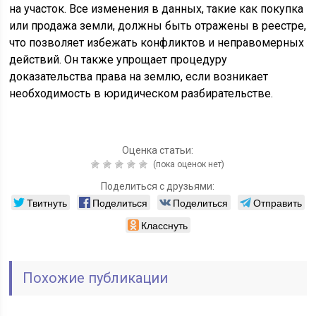
на участок. Все изменения в данных, такие как покупка
или продажа земли, должны быть отражены в реестре,
что позволяет избежать конфликтов и неправомерных
действий. Он также упрощает процедуру
доказательства права на землю, если возникает
необходимость в юридическом разбирательстве.
Оценка статьи:
(пока оценок нет)
Поделиться с друзьями:
Твитнуть
Поделиться
Поделиться
Отправить
Класснуть
Похожие публикации