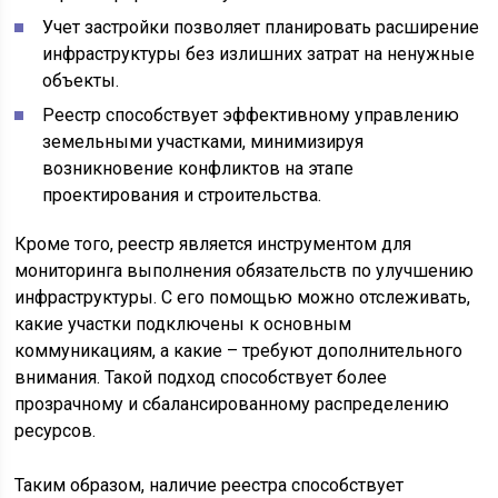
Учет застройки позволяет планировать расширение
инфраструктуры без излишних затрат на ненужные
объекты.
Реестр способствует эффективному управлению
земельными участками, минимизируя
возникновение конфликтов на этапе
проектирования и строительства.
Кроме того, реестр является инструментом для
мониторинга выполнения обязательств по улучшению
инфраструктуры. С его помощью можно отслеживать,
какие участки подключены к основным
коммуникациям, а какие – требуют дополнительного
внимания. Такой подход способствует более
прозрачному и сбалансированному распределению
ресурсов.
Таким образом, наличие реестра способствует