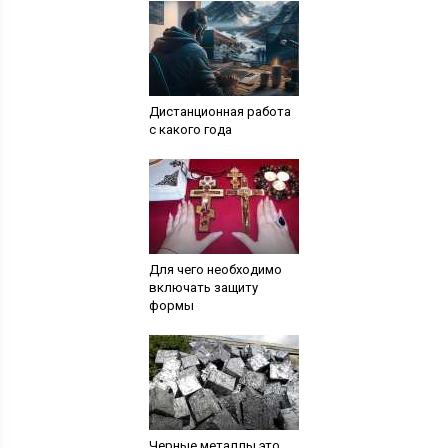
Дистанционная работа
с какого года
Для чего необходимо
включать защиту
формы
Черные металлы это