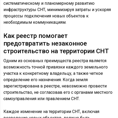
систематическому и планомерному развитию
инфраструктуры СНТ, минимизируя затраты и ускоряя
процессы подключения новых объектов к
необходимым коммуникациям.
Как реестр помогает
предотвратить незаконное
строительство на территории СНТ
Одним из основных преимуществ реестра является
возможность точной привязки каждого земельного
участка к конкретному владельцу, а также четкое
определение его назначения. Когда земля
зарегистрирована в реестре, невозможно провести
строительство, не согласовав его с органами местного
самоуправления или правлением СНТ.
Каждое изменение на территории СНТ, включая
возведение новых объектов, должно быть