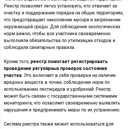
Реестр позволяет легко установить, кто отвечает за
очистку и поддержание порядка на общих территориях,
что предотвращает накопление мусора и загрязнение
окружающей среды. Для соблюдения экологических
норм важно, чтобы все участники своевременно
выполняли обязательства по утилизации отходов и
соблюдали санитарные правила.
Кроме того,
реестр помогает регистрировать
проведение регулярных проверок состояния
участка
. Это включает в себя проверки на наличие
вредных веществ в почве, соблюдение норм по
использованию пестицидов и удобрений. Реестр
может быть связан с государственными системами
мониторинга, что позволяет своевременно выявлять
нарушения и предпринимать меры по их устранению.
Система реестра
также может использоваться для