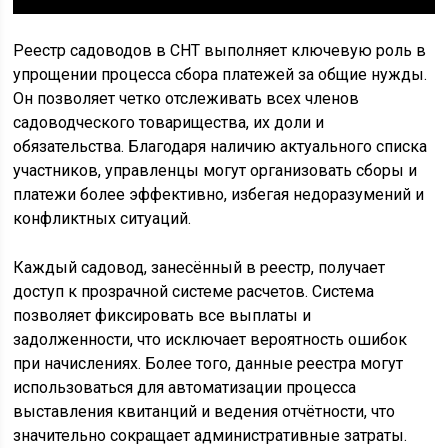
Реестр садоводов в СНТ выполняет ключевую роль в
упрощении процесса сбора платежей за общие нужды.
Он позволяет четко отслеживать всех членов
садоводческого товарищества, их доли и
обязательства. Благодаря наличию актуального списка
участников, управленцы могут организовать сборы и
платежи более эффективно, избегая недоразумений и
конфликтных ситуаций.
Каждый садовод, занесённый в реестр, получает
доступ к прозрачной системе расчетов. Система
позволяет фиксировать все выплаты и
задолженности, что исключает вероятность ошибок
при начислениях. Более того, данные реестра могут
использоваться для автоматизации процесса
выставления квитанций и ведения отчётности, что
значительно сокращает административные затраты.