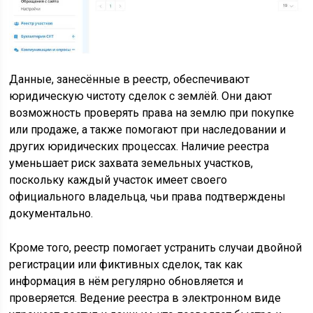
Данные, занесённые в реестр, обеспечивают
юридическую чистоту сделок с землёй. Они дают
возможность проверять права на землю при покупке
или продаже, а также помогают при наследовании и
других юридических процессах. Наличие реестра
уменьшает риск захвата земельных участков,
поскольку каждый участок имеет своего
официального владельца, чьи права подтверждены
документально.
Кроме того, реестр помогает устранить случаи двойной
регистрации или фиктивных сделок, так как
информация в нём регулярно обновляется и
проверяется. Ведение реестра в электронном виде