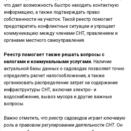
что дает возможность быстро находить контактную
информацию, а также подтверждать право
собственности на участок. Такой реестр помогает
предотвратить конфликтные ситуации и упрощает
коммуникацию между членами СНТ, правлением и
органами местного самоуправления.
Реестр помогает также решать вопросы с
налогами и коммунальными услугами.
Наличие
актуальной базы данных о садоводах позволяет точно
определять расчет налогообложения, а также
организовать распределение затрат на содержание
инфраструктуры СНТ, включая электро- и
водоснабжение, вывоз мусора и другие важные
вопросы.
Важно отметить, что реестр садоводов играет ключевую
роль в правовом регулировании деятельности СНТ.
Он