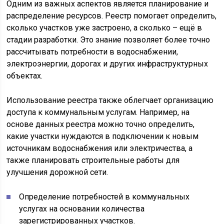
Одним из важных аспектов является планирование и
распределение ресурсов. Реестр помогает определить,
сколько участков уже застроено, а сколько – ещё в
стадии разработки. Это знание позволяет более точно
рассчитывать потребности в водоснабжении,
электроэнергии, дорогах и других инфраструктурных
объектах.
Использование реестра также облегчает организацию
доступа к коммунальным услугам. Например, на
основе данных реестра можно точно определить,
какие участки нуждаются в подключении к новым
источникам водоснабжения или электричества, а
также планировать строительные работы для
улучшения дорожной сети.
Определение потребностей в коммунальных
услугах на основании количества
зарегистрированных участков.