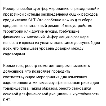
Реестр способствует формированию справедливой и
прозрачной системы распределения общих расходов
среди членов СНТ. Это особенно важно для сбора
средств на капитальный ремонт, благоустройство
территории или другие нужды, требующие
финансовых вложений. Информация о размере
взносов и сроках их уплаты становится доступной для
всех, что повышает уровень доверия между
садоводами.
Кроме того, реестр помогает вовремя выявлять
должников, что позволяет проводить
соответствующие мероприятия для взыскания
задолженности, минимизируя финансовые риски для
товарищества. Таким образом, реестр становится
основой для финансовой дисциплины и устойчивости
СНТ.