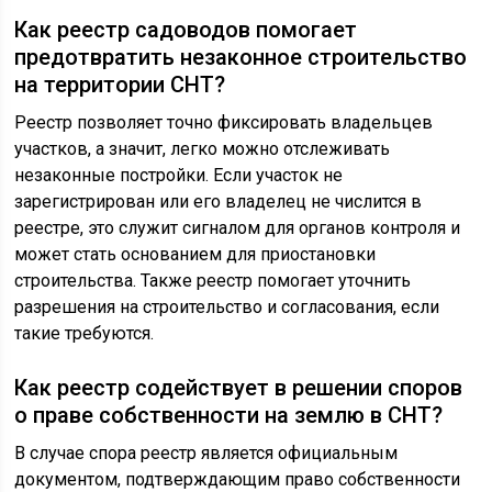
Как реестр садоводов помогает
предотвратить незаконное строительство
на территории СНТ?
Реестр позволяет точно фиксировать владельцев
участков, а значит, легко можно отслеживать
незаконные постройки. Если участок не
зарегистрирован или его владелец не числится в
реестре, это служит сигналом для органов контроля и
может стать основанием для приостановки
строительства. Также реестр помогает уточнить
разрешения на строительство и согласования, если
такие требуются.
Как реестр содействует в решении споров
о праве собственности на землю в СНТ?
В случае спора реестр является официальным
документом, подтверждающим право собственности