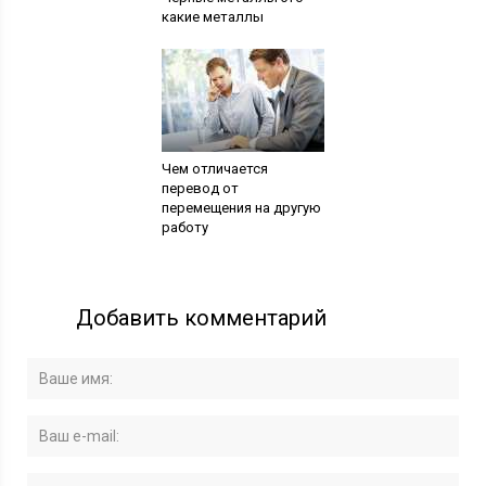
какие металлы
Чем отличается
перевод от
перемещения на другую
работу
Добавить комментарий