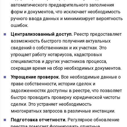
автоматического предварительного заполнения
форм и документов, что исключает необходимость
ручного ввода данных и минимизирует вероятность
ошибок.
Централизованный доступ.
Реестр предоставляет
возможность быстрого получения актуальных
сведений о собственниках и их участках. Это
упрощает работу нотариусов, кадастровых
специалистов и других участников процесса,
сокращая время на сбор необходимых документов.
Упрощение проверок.
Все необходимые данные о
праве собственности, истории сделок и
задолженностях доступны в реестре, что позволяет
быстро проводить проверку юридической чистоты
сделки. Это устраняет необходимость
многократных запросов в различные инстанции.
Подготовка отчетности.
Регулярное обновление
реестра помогает формировать отчетные