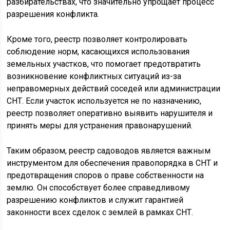
разбирательствах, что значительно упрощает процесс
разрешения конфликта.
Кроме того, реестр позволяет контролировать
соблюдение норм, касающихся использования
земельных участков, что помогает предотвратить
возникновение конфликтных ситуаций из-за
неправомерных действий соседей или администрации
СНТ. Если участок используется не по назначению,
реестр позволяет оперативно выявить нарушителя и
принять меры для устранения правонарушений.
Таким образом, реестр садоводов является важным
инструментом для обеспечения правопорядка в СНТ и
предотвращения споров о праве собственности на
землю. Он способствует более справедливому
разрешению конфликтов и служит гарантией
законности всех сделок с землей в рамках СНТ.