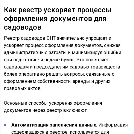
Как реестр ускоряет процессы
оформления документов для
садоводов
Реестр садоводов СНТ значительно упрощает и
ускоряет процесс оформления документов, снижая
административные затраты и минимизируя ошибки
при подготовке и подаче бумаг. Это позволяет
садоводам и председателям садовых товариществ
более оперативно решать вопросы, связанные с
оформлением собственности, аренды и других
правовых актов.
Основные способы ускорения оформления
документов через реестр включают:
Автоматизация заполнения данных.
Информация,
содержащаяся в реестре, используется для