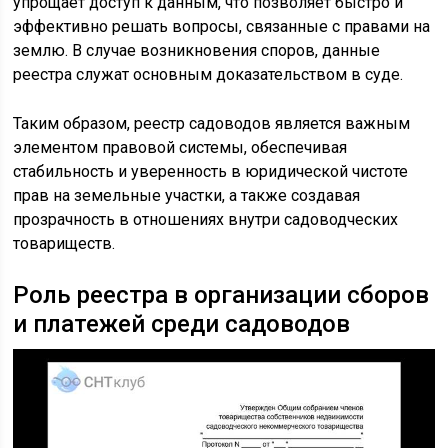
упрощает доступ к данным, что позволяет быстро и
эффективно решать вопросы, связанные с правами на
землю. В случае возникновения споров, данные
реестра служат основным доказательством в суде.
Таким образом, реестр садоводов является важным
элементом правовой системы, обеспечивая
стабильность и уверенность в юридической чистоте
прав на земельные участки, а также создавая
прозрачность в отношениях внутри садоводческих
товариществ.
Роль реестра в организации сборов
и платежей среди садоводов