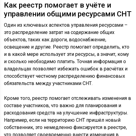
Как реестр помогает в учёте и
управлении общими ресурсами СНТ
Один из ключевых аспектов управления ресурсами –
это распределение затрат на содержание общих
объектов, таких как дороги, водоснабжение,
освещение и другие. Реестр помогает определить, кто
и в какой мере использует эти ресурсы, а значит, кому
и сколько необходимо платить. Точная информация о
владельцах позволяет избежать ошибок в расчётах и
способствует честному распределению финансовых
обязательств между участниками СНТ.
Кроме того, реестр помогает отслеживать изменения в
составе участников, что важно для планирования и
расходования средств на улучшение инфраструктуры.
Например, если на территорию СНТ пришёл новый
собственник, это немедленно фиксируется в реестре,
что позволяет своевременно внести изменения в