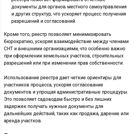
документы для органов местного самоуправления
и других структур, что ускоряет процесс получения
разрешений и согласований.
Кроме того, реестр позволяет минимизировать
бюрократию, ускоряя взаимодействие между членами
СНТ и внешними организациями, что особенно важно
при оформлении земельных участков, строительных
разрешений или при изменении прав собственности.
Использование реестра дает четкие ориентиры для
участников процесса, ускоряя согласование
документов и упрощая административные процедуры.
Это позволяет садоводам быстро и без лишних
задержек получать нужные документы для
дальнейших действий, таких как продажа, дарение или
аренда участков.