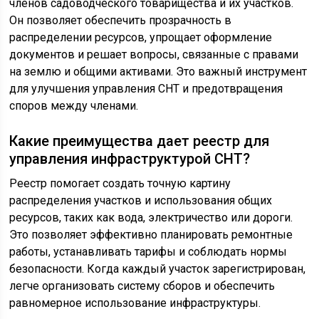
членов садоводческого товарищества и их участков.
Он позволяет обеспечить прозрачность в
распределении ресурсов, упрощает оформление
документов и решает вопросы, связанные с правами
на землю и общими активами. Это важный инструмент
для улучшения управления СНТ и предотвращения
споров между членами.
Какие преимущества дает реестр для
управления инфраструктурой СНТ?
Реестр помогает создать точную картину
распределения участков и использования общих
ресурсов, таких как вода, электричество или дороги.
Это позволяет эффективно планировать ремонтные
работы, устанавливать тарифы и соблюдать нормы
безопасности. Когда каждый участок зарегистрирован,
легче организовать систему сборов и обеспечить
равномерное использование инфраструктуры.