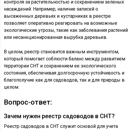
контроля за растительностью и сохранением зеленых
насаждений. Например, наличие записей о
высаженных деревьях и кустарниках в реестре
позволяет оперативно реагировать на возможные
экологические угрозы, такие как заболевания растений
или несанкционированная вырубка деревьев.
В целом, реестр становится важным инструментом,
который помогает соблюсти баланс между развитием
территории СНТ и сохранением ее экологического
состояния, обеспечивая долгосрочную устойчивость и
благополучие как для садоводов, так и для природы в
целом.
Вопрос-ответ:
Зачем нужен реестр садоводов в СНТ?
Реестр садоводов в СНТ служит основой для учета