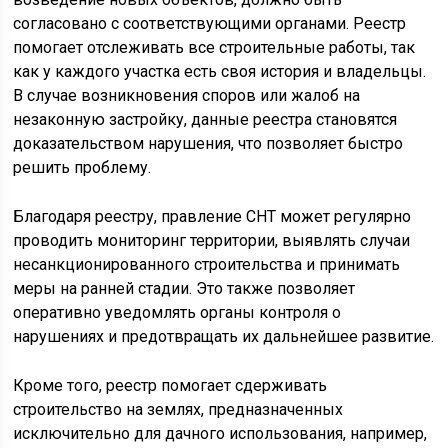
согласовано с соответствующими органами. Реестр
помогает отслеживать все строительные работы, так
как у каждого участка есть своя история и владельцы.
В случае возникновения споров или жалоб на
незаконную застройку, данные реестра становятся
доказательством нарушения, что позволяет быстро
решить проблему.
Благодаря реестру, правление СНТ может регулярно
проводить мониторинг территории, выявлять случаи
несанкционированного строительства и принимать
меры на ранней стадии. Это также позволяет
оперативно уведомлять органы контроля о
нарушениях и предотвращать их дальнейшее развитие.
Кроме того, реестр помогает сдерживать
строительство на землях, предназначенных
исключительно для дачного использования, например,