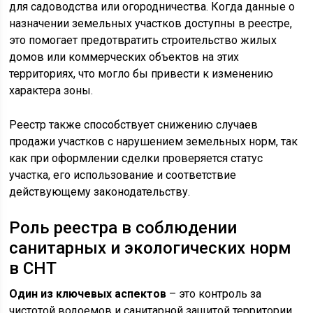
для садоводства или огородничества. Когда данные о
назначении земельных участков доступны в реестре,
это помогает предотвратить строительство жилых
домов или коммерческих объектов на этих
территориях, что могло бы привести к изменению
характера зоны.
Реестр также способствует снижению случаев
продажи участков с нарушением земельных норм, так
как при оформлении сделки проверяется статус
участка, его использование и соответствие
действующему законодательству.
Роль реестра в соблюдении
санитарных и экологических норм
в СНТ
Один из ключевых аспектов
– это контроль за
чистотой водоемов и санитарной защитой территории.