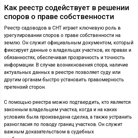
Как реестр содействует в решении
споров о праве собственности
Реестр садоводов в СНТ играет ключевую роль в
урегулировании споров о праве собственности на
землю. Он служит официальным документом, который
фиксирует данные о владельцах участков, их правах и
обязанностях, обеспечивая прозрачность и точность
информации. В случае возникновения спора, наличие
актуальных данных в реестре позволяет суду или
другим органам быстро установить правомерность
претензий сторон.
С помощью реестра можно подтвердить, кто является
законным владельцем участка, когда и на каких
условиях была произведена сделка, а также устранить
разногласия по поводу границ участков. Он служит
важным доказательством в судебных