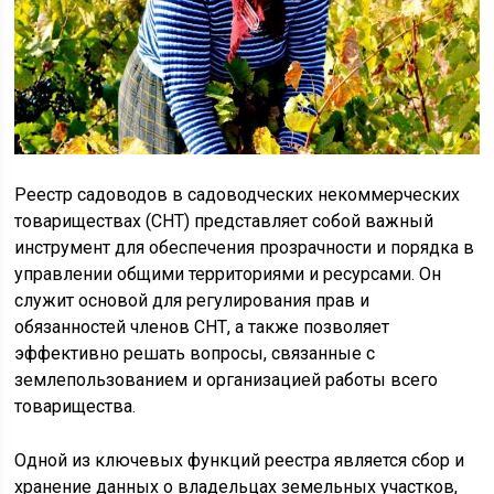
Реестр садоводов в садоводческих некоммерческих
товариществах (СНТ) представляет собой важный
инструмент для обеспечения прозрачности и порядка в
управлении общими территориями и ресурсами. Он
служит основой для регулирования прав и
обязанностей членов СНТ, а также позволяет
эффективно решать вопросы, связанные с
землепользованием и организацией работы всего
товарищества.
Одной из ключевых функций реестра является сбор и
хранение данных о владельцах земельных участков,