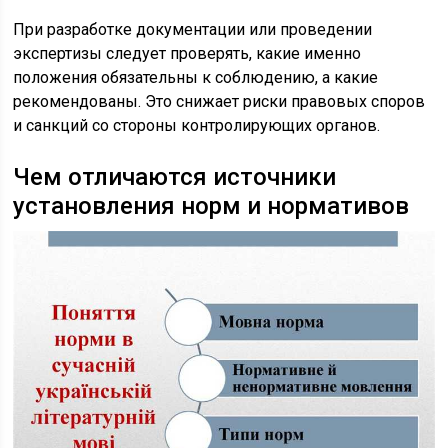
При разработке документации или проведении
экспертизы следует проверять, какие именно
положения обязательны к соблюдению, а какие
рекомендованы. Это снижает риски правовых споров
и санкций со стороны контролирующих органов.
Чем отличаются источники
установления норм и нормативов