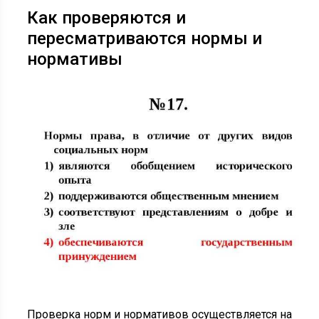
Как проверяются и
пересматриваются нормы и
нормативы
Проверка норм и нормативов осуществляется на