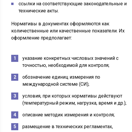
ссылки на соответствующие законодательные и
технические акты.
Нормативы в документах оформляются как
количественные или качественные показатели. Их
оформление предполагает:
указание конкретных числовых значений с
точностью, необходимой для контроля;
обозначение единиц измерения по
международной системе (СИ);
условия, при которых нормативы действуют
(температурный режим, нагрузка, время и др.);
описание методик измерения и контроля;
размещение в технических регламентах,