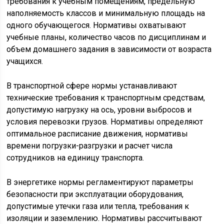
требования к учебным помещениям, предельную
наполняемость классов и минимальную площадь на
одного обучающегося. Нормативы охватывают
учебные планы, количество часов по дисциплинам и
объем домашнего задания в зависимости от возраста
учащихся.
В транспортной сфере нормы устанавливают
технические требования к транспортным средствам,
допустимую нагрузку на ось, уровни выбросов и
условия перевозки грузов. Нормативы определяют
оптимальное расписание движения, нормативы
времени погрузки-разгрузки и расчет числа
сотрудников на единицу транспорта.
В энергетике нормы регламентируют параметры
безопасности при эксплуатации оборудования,
допустимые утечки газа или тепла, требования к
изоляции и заземлению. Нормативы рассчитывают