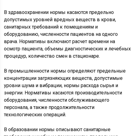
В здравоохранении нормы касаются предельно
допустимых уровней вредных веществ в крови,
санитарных требований к помещениям и
оборудованию, численности пациентов на одного
врача. Нормативы включают расчет времени на
осмотр пациента, объемы диагностических и лечебных
процедур, количество смен в стационаре.
В промышленности нормы определяют предельные
концентрации загрязняющих веществ, допустимые
уровни шума и вибрации, нормы расхода сырья и
энергии. Нормативы касаются производительности
оборудования, численности обслуживающего
персонала, а также продолжительности
технологических операций.
В образовании нормы описывают санитарные