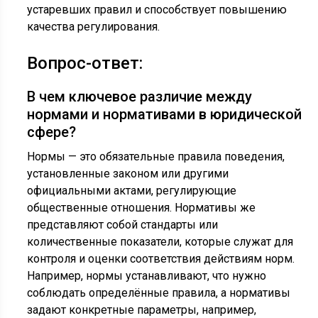
устаревших правил и способствует повышению
качества регулирования.
Вопрос-ответ:
В чем ключевое различие между
нормами и нормативами в юридической
сфере?
Нормы — это обязательные правила поведения,
установленные законом или другими
официальными актами, регулирующие
общественные отношения. Нормативы же
представляют собой стандарты или
количественные показатели, которые служат для
контроля и оценки соответствия действиям норм.
Например, нормы устанавливают, что нужно
соблюдать определённые правила, а нормативы
задают конкретные параметры, например,