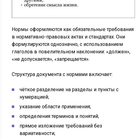
Нормы оформляются как обязательные требования
в нормативно-правовых актах и стандартах. Они
формулируются однозначно, с использованием
глаголов в повелительном наклонении: «должен»,
«не допускается», «запрещается».
Структура документа с нормами включает:
чёткое разделение на разделы и пункты с
нумерацией;
указание области применения;
определения терминов и понятий;
прямое изложение требований без
вариативности;