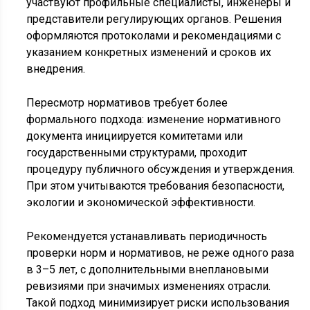
участвуют профильные специалисты, инженеры и
представители регулирующих органов. Решения
оформляются протоколами и рекомендациями с
указанием конкретных изменений и сроков их
внедрения.
Пересмотр нормативов требует более
формального подхода: изменение нормативного
документа инициируется комитетами или
государственными структурами, проходит
процедуру публичного обсуждения и утверждения.
При этом учитываются требования безопасности,
экологии и экономической эффективности.
Рекомендуется устанавливать периодичность
проверки норм и нормативов, не реже одного раза
в 3–5 лет, с дополнительными внеплановыми
ревизиями при значимых изменениях отрасли.
Такой подход минимизирует риски использования