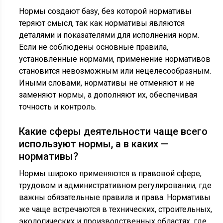
Нормы создают базу, без которой нормативы
теряют смысл, так как нормативы являются
деталями и показателями для исполнения норм.
Если не соблюдены основные правила,
установленные нормами, применение нормативов
становится невозможным или нецелесообразным.
Иными словами, нормативы не отменяют и не
заменяют нормы, а дополняют их, обеспечивая
точность и контроль.
Какие сферы деятельности чаще всего
используют нормы, а в каких —
нормативы?
Нормы широко применяются в правовой сфере,
трудовом и административном регулировании, где
важны обязательные правила и права. Нормативы
же чаще встречаются в технических, строительных,
экологических и производственных областях, где