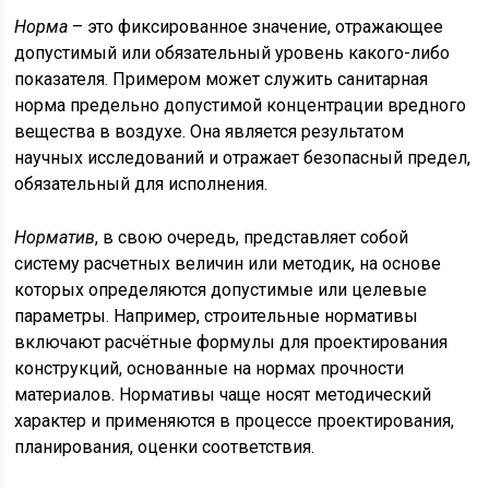
Норма
– это фиксированное значение, отражающее
допустимый или обязательный уровень какого-либо
показателя. Примером может служить санитарная
норма предельно допустимой концентрации вредного
вещества в воздухе. Она является результатом
научных исследований и отражает безопасный предел,
обязательный для исполнения.
Норматив
, в свою очередь, представляет собой
систему расчетных величин или методик, на основе
которых определяются допустимые или целевые
параметры. Например, строительные нормативы
включают расчётные формулы для проектирования
конструкций, основанные на нормах прочности
материалов. Нормативы чаще носят методический
характер и применяются в процессе проектирования,
планирования, оценки соответствия.