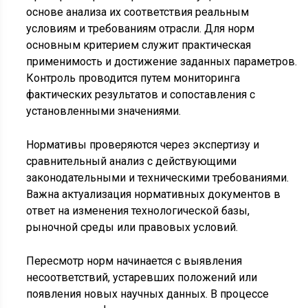
основе анализа их соответствия реальным
условиям и требованиям отрасли. Для норм
основным критерием служит практическая
применимость и достижение заданных параметров.
Контроль проводится путем мониторинга
фактических результатов и сопоставления с
установленными значениями.
Нормативы проверяются через экспертизу и
сравнительный анализ с действующими
законодательными и техническими требованиями.
Важна актуализация нормативных документов в
ответ на изменения технологической базы,
рыночной среды или правовых условий.
Пересмотр норм начинается с выявления
несоответствий, устаревших положений или
появления новых научных данных. В процессе