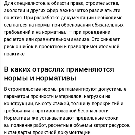
Для специалистов в области права, строительства,
экологии и других сфер важно четко различать эти
понятия. При разработке документации необходимо
ссылаться на нормы при обосновании обязательных
требований и на нормативы – при проведении
расчетов или сравнительном анализе. Это снижает
риск ошибок в проектной и правоприменительной
практике.
В каких отраслях применяются
нормы и нормативы
В строительстве нормы регламентируют допустимые
параметры прочности материалов, нагрузки на
конструкции, высоту этажей, толщину перекрытий и
требования к противопожарной безопасности.
Нормативы же устанавливают предельные сроки
выполнения работ, расчетные объемы затрат ресурсов
и стандарты проектной документации.