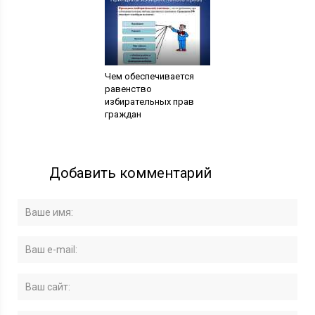
Чем обеспечивается
равенство
избирательных прав
граждан
Добавить комментарий