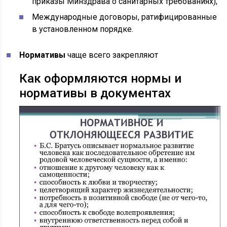
приказы Минздрава о санитарных требованиях);
Международные договоры, ратифицированные
в установленном порядке.
Нормативы
чаще всего закрепляют
Как оформляются нормы и
нормативы в документах