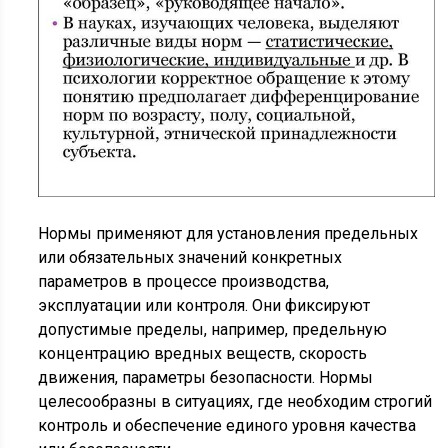
Нормы применяют для установления предельных
или обязательных значений конкретных
параметров в процессе производства,
эксплуатации или контроля. Они фиксируют
допустимые пределы, например, предельную
концентрацию вредных веществ, скорость
движения, параметры безопасности. Нормы
целесообразны в ситуациях, где необходим строгий
контроль и обеспечение единого уровня качества