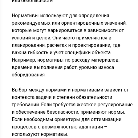
или безопасности.
Нормативы используют для определения
рекомендуемых или ориентировочных значений,
которые могут варьироваться в зависимости от
условий и целей. Они часто применяются в
планировании, расчетах и проектировании, где
важна гибкость и учет специфики объекта.
Например, нормативы по расходу материалов,
времени выполнения работ, уровню износа
оборудования.
Выбор между нормами и нормативами зависит от
контекста задачи и степени обязательности
требований. Если требуется жесткое регулирование
и обеспечение безопасности, применяют нормы.
Если необходимы ориентиры для оптимизации
процессов с возможностью адаптации –
используют нормативы.