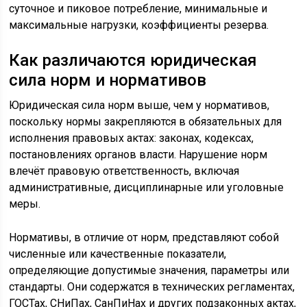
суточное и пиковое потребление, минимальные и
максимальные нагрузки, коэффициенты резерва.
Как различаются юридическая
сила норм и нормативов
Юридическая сила норм выше, чем у нормативов,
поскольку нормы закрепляются в обязательных для
исполнения правовых актах: законах, кодексах,
постановлениях органов власти. Нарушение норм
влечёт правовую ответственность, включая
административные, дисциплинарные или уголовные
меры.
Нормативы, в отличие от норм, представляют собой
численные или качественные показатели,
определяющие допустимые значения, параметры или
стандарты. Они содержатся в технических регламентах,
ГОСТах, СНиПах, СанПиНах и других подзаконных актах,