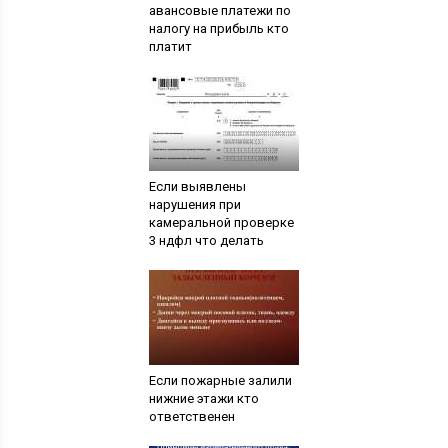
авансовые платежи по
налогу на прибыль кто
платит
Если выявлены
нарушения при
камеральной проверке
3 ндфл что делать
Если пожарные залили
нижние этажи кто
ответственен