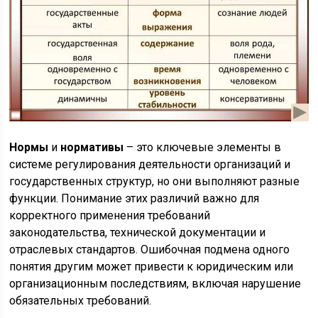
Нормы
и
нормативы
– это ключевые элементы в
системе регулирования деятельности организаций и
государственных структур, но они выполняют разные
функции. Понимание этих различий важно для
корректного применения требований
законодательства, технической документации и
отраслевых стандартов. Ошибочная подмена одного
понятия другим может привести к юридическим или
организационным последствиям, включая нарушение
обязательных требований.