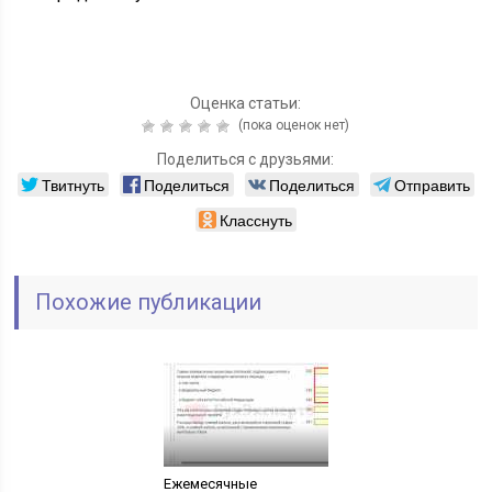
Оценка статьи:
(пока оценок нет)
Поделиться с друзьями:
Твитнуть
Поделиться
Поделиться
Отправить
Класснуть
Похожие публикации
Ежемесячные