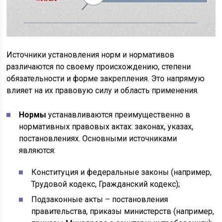
Источники установления норм и нормативов
различаются по своему происхождению, степени
обязательности и форме закрепления. Это напрямую
влияет на их правовую силу и область применения.
Нормы
устанавливаются преимущественно в
нормативных правовых актах: законах, указах,
постановлениях. Основными источниками
являются:
Конституция и федеральные законы (например,
Трудовой кодекс, Гражданский кодекс);
Подзаконные акты – постановления
правительства, приказы министерств (например,