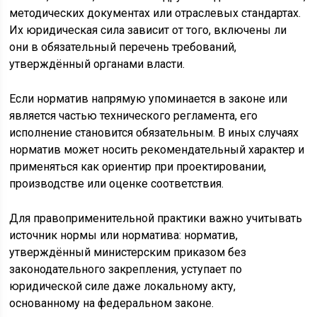
методических документах или отраслевых стандартах.
Их юридическая сила зависит от того, включены ли
они в обязательный перечень требований,
утверждённый органами власти.
Если норматив напрямую упоминается в законе или
является частью технического регламента, его
исполнение становится обязательным. В иных случаях
норматив может носить рекомендательный характер и
применяться как ориентир при проектировании,
производстве или оценке соответствия.
Для правоприменительной практики важно учитывать
источник нормы или норматива: норматив,
утверждённый министерским приказом без
законодательного закрепления, уступает по
юридической силе даже локальному акту,
основанному на федеральном законе.