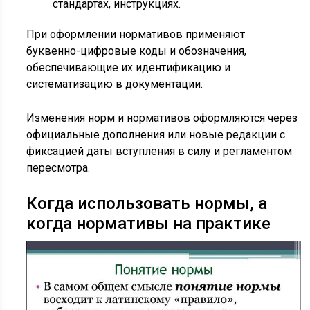
стандартах, инструкциях.
При оформлении нормативов применяют
буквенно-цифровые коды и обозначения,
обеспечивающие их идентификацию и
систематизацию в документации.
Изменения норм и нормативов оформляются через
официальные дополнения или новые редакции с
фиксацией даты вступления в силу и регламентом
пересмотра.
Когда использовать нормы, а
когда нормативы на практике