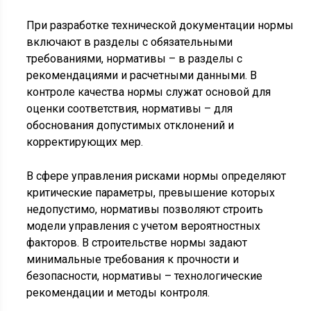
При разработке технической документации нормы
включают в разделы с обязательными
требованиями, нормативы – в разделы с
рекомендациями и расчетными данными. В
контроле качества нормы служат основой для
оценки соответствия, нормативы – для
обоснования допустимых отклонений и
корректирующих мер.
В сфере управления рисками нормы определяют
критические параметры, превышение которых
недопустимо, нормативы позволяют строить
модели управления с учетом вероятностных
факторов. В строительстве нормы задают
минимальные требования к прочности и
безопасности, нормативы – технологические
рекомендации и методы контроля.