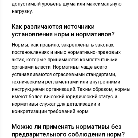
допустимый уровень шума или максимальную
нагрузку.
Как различаются источники
установления норм и нормативов?
Нормы, как правило, закреплены в законах,
постановлениях и иных нормативно-правовых
актах, которые принимаются компетентными
органами власти. Нормативы чаще всего
устанавливаются отраслевыми стандартами,
техническими регламентами или внутренними
инструкциями организаций. Таким образом, нормы
имеют более высокий юридический статус, а
нормативы служат для детализации и
конкретизации требований норм.
Можно ли применять нормативы без
предварительного соблюдения норм?