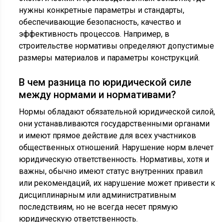
нужны конкретные параметры и стандарты,
обеспечивающие безопасность, качество и
эффективность процессов. Например, в
строительстве нормативы определяют допустимые
размеры материалов и параметры конструкций.
В чем разница по юридической силе
между нормами и нормативами?
Нормы обладают обязательной юридической силой,
они устанавливаются государственными органами
и имеют прямое действие для всех участников
общественных отношений. Нарушение норм влечет
юридическую ответственность. Нормативы, хотя и
важны, обычно имеют статус внутренних правил
или рекомендаций, их нарушение может привести к
дисциплинарным или административным
последствиям, но не всегда несет прямую
юридическую ответственность.