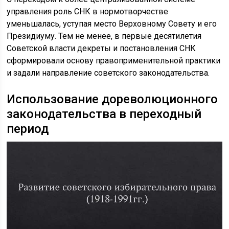
управления роль СНК в нормотворчестве
уменьшалась, уступая место Верховному Совету и его
Президиуму. Тем не менее, в первые десятилетия
Советской власти декреты и постановления СНК
сформировали основу правоприменительной практики
и задали направление советского законодательства.
Использование дореволюционного
законодательства в переходный
период