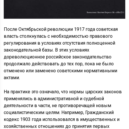
После Октябрьской революции 1917 года советская
власть столкнулась с необходимостью правового
регулирования в условиях отсутствия полноценной
законодательной базы. В этих условиях
дореволюционное российское законодательство
продолжало действовать до тех пор, пока не было
отменено или заменено советскими нормативными
актами.
На практике это означало, что нормы царских законов
применялись в административной и судебной
деятельности в части, не противоречащей новым
социалистическим целям. Например, Гражданский
кодекс 1903 года использовался в имущественных и
хозяйственных отношениях до принятия первых