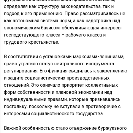
определяя как структуру законодательства, так и
подход к его применению. Право рассматривалось не
как автономная система норм, а как надстройка над
экономическим базисом, обслуживающая интересы
господствующего класса – рабочего класса и
трудового крестьянства.
В соответствии с установками марксизма-ленинизма,
право утратило статус нейтрального инструмента
регулирования. Его функция сводилась к закреплению
и защите социалистических производственных
отношений. Это означало приоритет коллективных
форм собственности и плановой экономики над
индивидуальными правами, которые признавались
постольку, поскольку не вступали в противоречие с
интересами социалистического государства.
Важной особенностью стало отвержение буржуазного