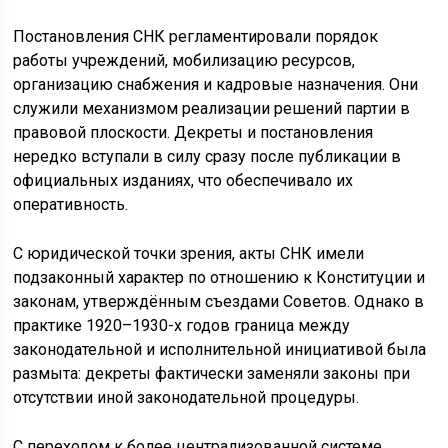
Постановления СНК регламентировали порядок
работы учреждений, мобилизацию ресурсов,
организацию снабжения и кадровые назначения. Они
служили механизмом реализации решений партии в
правовой плоскости. Декреты и постановления
нередко вступали в силу сразу после публикации в
официальных изданиях, что обеспечивало их
оперативность.
С юридической точки зрения, акты СНК имели
подзаконный характер по отношению к Конституции и
законам, утверждённым съездами Советов. Однако в
практике 1920–1930-х годов граница между
законодательной и исполнительной инициативой была
размыта: декреты фактически заменяли законы при
отсутствии иной законодательной процедуры.
С переходом к более централизованной системе