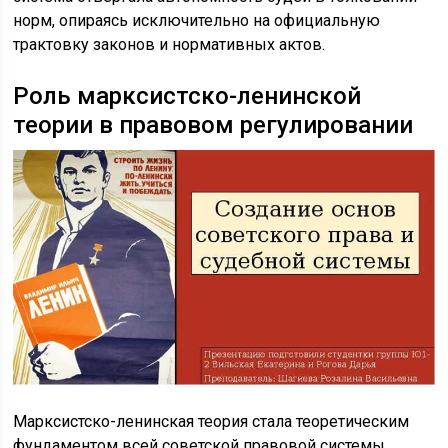
норм, опираясь исключительно на официальную
трактовку законов и нормативных актов.
Роль марксистско-ленинской
теории в правовом регулировании
Марксистско-ленинская теория стала теоретическим
фундаментом всей советской правовой системы,