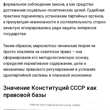
формальное соблюдение закона, а как средство
достижения социально-политических целей. Судебная
практика подчинялась установкам партийных органов,
а презумпция невиновности и состязательность сторон
зачастую игнорировались ради защиты интересов
государства.
Таким образом, марксистско-ленинская теория не
просто повлияла на советское право – она
сформировала его методологическую основу,
определяя нормативное содержание, цели и
механизмы правового регулирования в условиях
однопартийной системы и плановой экономики.
Значение Конституций СССР как
правовой базы