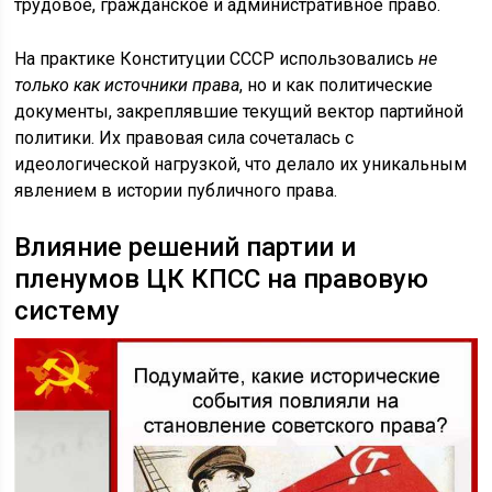
трудовое, гражданское и административное право.
На практике Конституции СССР использовались
не
только как источники права
, но и как политические
документы, закреплявшие текущий вектор партийной
политики. Их правовая сила сочеталась с
идеологической нагрузкой, что делало их уникальным
явлением в истории публичного права.
Влияние решений партии и
пленумов ЦК КПСС на правовую
систему