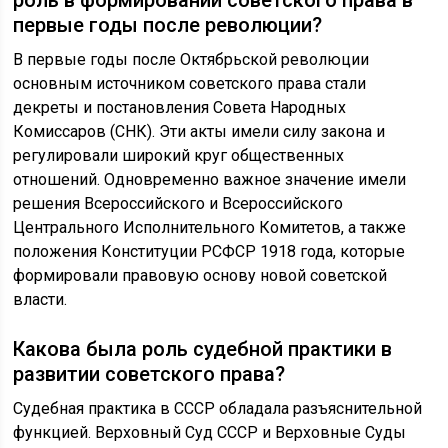
первые годы после революции?
В первые годы после Октябрьской революции
основным источником советского права стали
декреты и постановления Совета Народных
Комиссаров (СНК). Эти акты имели силу закона и
регулировали широкий круг общественных
отношений. Одновременно важное значение имели
решения Всероссийского и Всероссийского
Центрального Исполнительного Комитетов, а также
положения Конституции РСФСР 1918 года, которые
формировали правовую основу новой советской
власти.
Какова была роль судебной практики в
развитии советского права?
Судебная практика в СССР обладала разъяснительной
функцией. Верховный Суд СССР и Верховные Суды