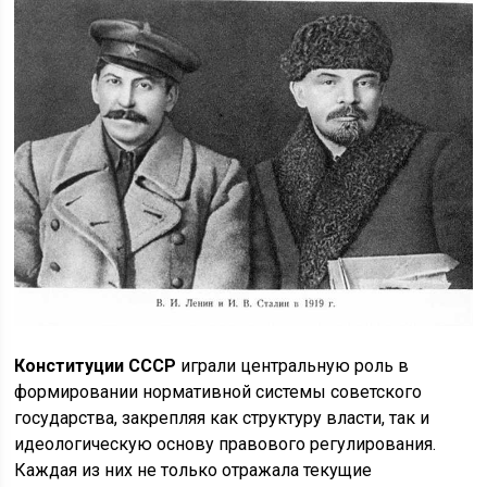
Конституции СССР
играли центральную роль в
формировании нормативной системы советского
государства, закрепляя как структуру власти, так и
идеологическую основу правового регулирования.
Каждая из них не только отражала текущие