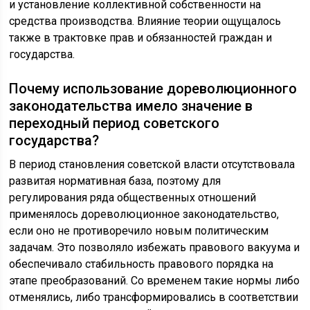
и установление коллективной собственности на
средства производства. Влияние теории ощущалось
также в трактовке прав и обязанностей граждан и
государства.
Почему использование дореволюционного
законодательства имело значение в
переходный период советского
государства?
В период становления советской власти отсутствовала
развитая нормативная база, поэтому для
регулирования ряда общественных отношений
применялось дореволюционное законодательство,
если оно не противоречило новым политическим
задачам. Это позволяло избежать правового вакуума и
обеспечивало стабильность правового порядка на
этапе преобразований. Со временем такие нормы либо
отменялись, либо трансформировались в соответствии