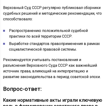
Верховный Суд СССР регулярно публиковал сборники
судебных решений и методические рекомендации, что
способствовало:
Распространению положительной судебной
практики по всей территории СССР.
Выработке стандартов правоприменения в рамках
социалистической правовой системы.
Рекомендуется учитывать постановления и
разъяснения Верховного Суда СССР как важнейший
источник права, влияющий на интерпретацию и
развитие законодательства в период советской эпохи.
Вопрос-ответ:
Какие нормативные акты играли ключевую
роль в формировании советского права в