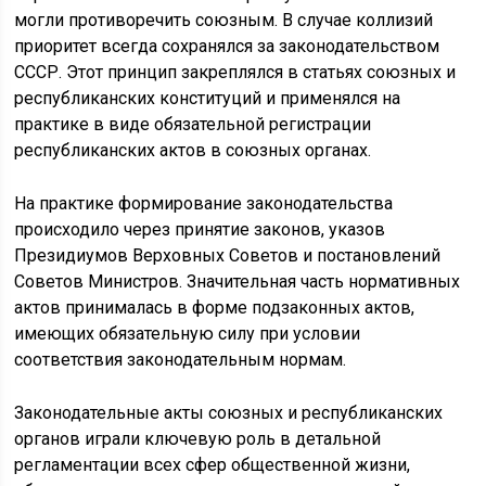
могли противоречить союзным. В случае коллизий
приоритет всегда сохранялся за законодательством
СССР. Этот принцип закреплялся в статьях союзных и
республиканских конституций и применялся на
практике в виде обязательной регистрации
республиканских актов в союзных органах.
На практике формирование законодательства
происходило через принятие законов, указов
Президиумов Верховных Советов и постановлений
Советов Министров. Значительная часть нормативных
актов принималась в форме подзаконных актов,
имеющих обязательную силу при условии
соответствия законодательным нормам.
Законодательные акты союзных и республиканских
органов играли ключевую роль в детальной
регламентации всех сфер общественной жизни,