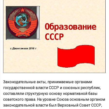
Законодательные акты, принимаемые органами
государственной власти СССР и союзных республик,
составляли структурную основу нормативной базы
советского права. На уровне Союза основным органом
законодательной власти был Верховный Совет СССР,