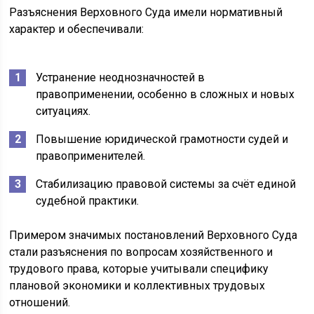
Разъяснения Верховного Суда имели нормативный
характер и обеспечивали:
Устранение неоднозначностей в
правоприменении, особенно в сложных и новых
ситуациях.
Повышение юридической грамотности судей и
правоприменителей.
Стабилизацию правовой системы за счёт единой
судебной практики.
Примером значимых постановлений Верховного Суда
стали разъяснения по вопросам хозяйственного и
трудового права, которые учитывали специфику
плановой экономики и коллективных трудовых
отношений.