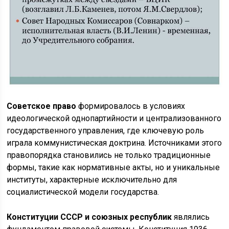
Советское право
формировалось в условиях
идеологической однопартийности и централизованного
государственного управления, где ключевую роль
играла коммунистическая доктрина. Источниками этого
правопорядка становились не только традиционные
формы, такие как нормативные акты, но и уникальные
институты, характерные исключительно для
социалистической модели государства.
Конституции СССР и союзных республик
являлись