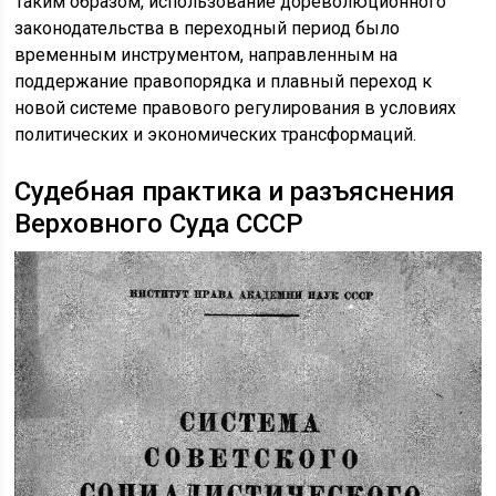
Таким образом, использование дореволюционного
законодательства в переходный период было
временным инструментом, направленным на
поддержание правопорядка и плавный переход к
новой системе правового регулирования в условиях
политических и экономических трансформаций.
Судебная практика и разъяснения
Верховного Суда СССР