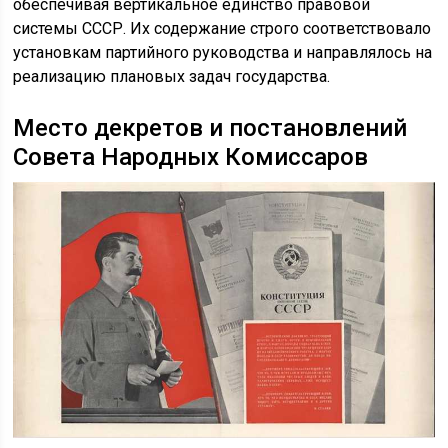
обеспечивая вертикальное единство правовой
системы СССР. Их содержание строго соответствовало
установкам партийного руководства и направлялось на
реализацию плановых задач государства.
Место декретов и постановлений
Совета Народных Комиссаров