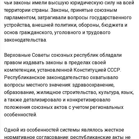
чьи законы имели высшую юридическую силу на всей
территории страны. Законы, принятые союзным
парламентом, затрагивали вопросы государственного
устройства, внешней политики, обороны, бюджета и
основ гражданского, уголовного и трудового
законодательства.
Верховные Советы союзных республик обладали
правом издавать законы в пределах своей
компетенции, установленной Конституцией СССР.
Республиканское законодательство охватывало
вопросы местного значения: здравоохранение,
образование, жилищное строительство, культура, язык,
а также детализировало и конкретизировало
положения союзных актов с учетом региональных
особенностей.
Одной из особенностей системы являлось жесткое
нормативное согласование: республиканские акты не