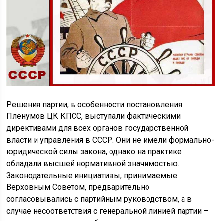
Решения партии, в особенности постановления
Пленумов ЦК КПСС, выступали фактическими
директивами для всех органов государственной
власти и управления в СССР. Они не имели формально-
юридической силы закона, однако на практике
обладали высшей нормативной значимостью.
Законодательные инициативы, принимаемые
Верховным Советом, предварительно
согласовывались с партийным руководством, а в
случае несоответствия с генеральной линией партии –