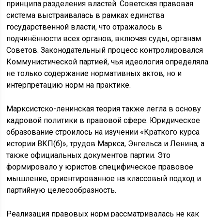
принципа разделения властей. Советская правовая
система выстраивалась в рамках единства
государственной власти, что отражалось в
подчинённости всех органов, включая суды, органам
Советов. Законодательный процесс контролировался
Коммунистической партией, чья идеология определяла
не только содержание нормативных актов, но и
интерпретацию норм на практике.
Марксистско-ленинская теория также легла в основу
кадровой политики в правовой сфере. Юридическое
образование строилось на изучении «Краткого курса
истории ВКП(б)», трудов Маркса, Энгельса и Ленина, а
также официальных документов партии. Это
формировало у юристов специфическое правовое
мышление, ориентированное на классовый подход и
партийную целесообразность.
Реализация правовых норм рассматривалась не как