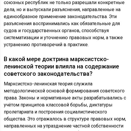
союзных республик не только разрешали конкретные
дела, но и выпускали разъяснения, направленные на
единообразное применение законодательства. Эти
разъяснения воспринимались как обязательные для
судов и государственных органов, способствуя
систематизации и уточнению правовых норм, а также
устранению противоречий в практике.
В какой мере доктрина марксистско-
ленинской теории влияла на содержание
советского законодательства?
Марксистско-ленинская теория служила
методологической основой формирования советского
права. Законы и нормативные акты разрабатывались с
учётом принципов классовой борьбы, диктатуры
пролетариата и построения социалистического
общества. Это отражалось в структуре правовых норм,
направленных на упразднение частной собственности