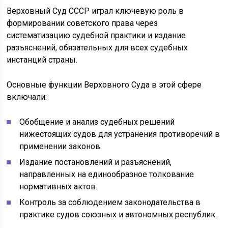
Верховный Суд СССР играл ключевую роль в
формировании советского права через
систематизацию судебной практики и издание
разъяснений, обязательных для всех судебных
инстанций страны.
Основные функции Верховного Суда в этой сфере
включали:
Обобщение и анализ судебных решений
нижестоящих судов для устранения противоречий в
применении законов.
Издание постановлений и разъяснений,
направленных на единообразное толкование
нормативных актов.
Контроль за соблюдением законодательства в
практике судов союзных и автономных республик.