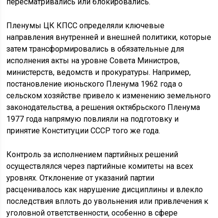
пересматривались или блокировались.
Пленумы ЦК КПСС определяли ключевые
направления внутренней и внешней политики, которые
затем трансформировались в обязательные для
исполнения акты на уровне Совета Министров,
министерств, ведомств и прокуратуры. Например,
постановление июньского Пленума 1962 года о
сельском хозяйстве привело к изменению земельного
законодательства, а решения октябрьского Пленума
1977 года напрямую повлияли на подготовку и
принятие Конституции СССР того же года.
Контроль за исполнением партийных решений
осуществлялся через партийные комитеты на всех
уровнях. Отклонение от указаний партии
расценивалось как нарушение дисциплины и влекло
последствия вплоть до увольнения или привлечения к
уголовной ответственности, особенно в сфере