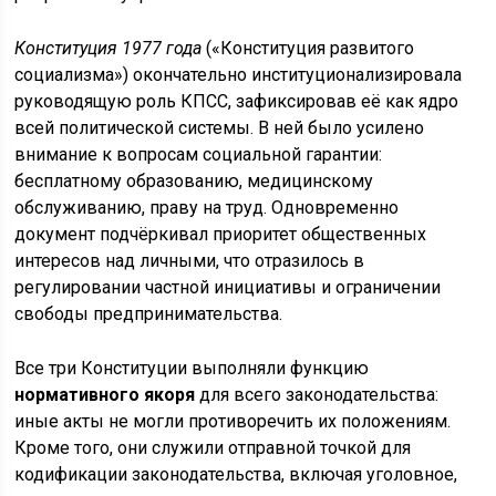
Конституция 1977 года
(«Конституция развитого
социализма») окончательно институционализировала
руководящую роль КПСС, зафиксировав её как ядро
всей политической системы. В ней было усилено
внимание к вопросам социальной гарантии:
бесплатному образованию, медицинскому
обслуживанию, праву на труд. Одновременно
документ подчёркивал приоритет общественных
интересов над личными, что отразилось в
регулировании частной инициативы и ограничении
свободы предпринимательства.
Все три Конституции выполняли функцию
нормативного якоря
для всего законодательства:
иные акты не могли противоречить их положениям.
Кроме того, они служили отправной точкой для
кодификации законодательства, включая уголовное,