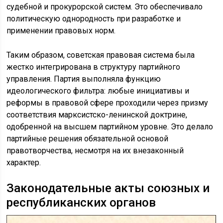
судебной и прокурорской систем. Это обеспечивало
политическую однородность при разработке и
применении правовых норм.
Таким образом, советская правовая система была
жестко интегрирована в структуру партийного
управления. Партия выполняла функцию
идеологического фильтра: любые инициативы и
реформы в правовой сфере проходили через призму
соответствия марксистско-ленинской доктрине,
одобренной на высшем партийном уровне. Это делало
партийные решения обязательной основой
правотворчества, несмотря на их внезаконный
характер.
Законодательные акты союзных и
республиканских органов