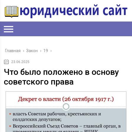
Главная
›
Закон
›
19
›
23.06.2025
Что было положено в основу
советского права