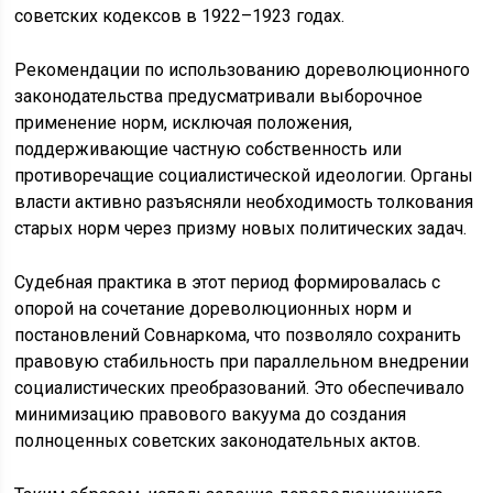
советских кодексов в 1922–1923 годах.
Рекомендации по использованию дореволюционного
законодательства предусматривали выборочное
применение норм, исключая положения,
поддерживающие частную собственность или
противоречащие социалистической идеологии. Органы
власти активно разъясняли необходимость толкования
старых норм через призму новых политических задач.
Судебная практика в этот период формировалась с
опорой на сочетание дореволюционных норм и
постановлений Совнаркома, что позволяло сохранить
правовую стабильность при параллельном внедрении
социалистических преобразований. Это обеспечивало
минимизацию правового вакуума до создания
полноценных советских законодательных актов.