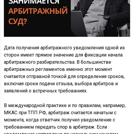
Дата получения арбитражного уведомления одной из
сторон имеет прямое значение для фиксации начала
арбитражного разбирательства. В большинстве
арбитражных регламентов именно этот момент
считается отправной точкой для определения сроков,
включая сроки подачи отзыва, выбора арбитров и
заявлений о встречных требованиях.
В международной практике и по правилам, например,
МКАС при ТПП РФ, арбитраж считается начатым с
момента, когда ответчик получил уведомление с
требованием передать спор в арбитраж. Если