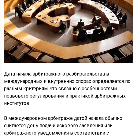
Дата начала арбитражного разбирательства в
международных и внутренних спорах определяется по
разным критериям, что связано с особенностями
правового регулирования и практикой арбитражных
институтов.
В международном арбитраже датой начала обычно
считается день подачи искового заявления или
арбитражного уведомления в соответствии с