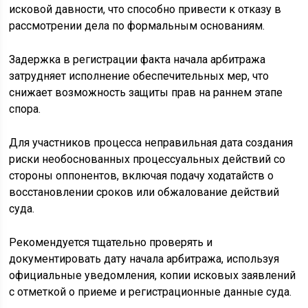
исковой давности, что способно привести к отказу в
рассмотрении дела по формальным основаниям.
Задержка в регистрации факта начала арбитража
затрудняет исполнение обеспечительных мер, что
снижает возможность защиты прав на раннем этапе
спора.
Для участников процесса неправильная дата создания
риски необоснованных процессуальных действий со
стороны оппонентов, включая подачу ходатайств о
восстановлении сроков или обжалование действий
суда.
Рекомендуется тщательно проверять и
документировать дату начала арбитража, используя
официальные уведомления, копии исковых заявлений
с отметкой о приеме и регистрационные данные суда.