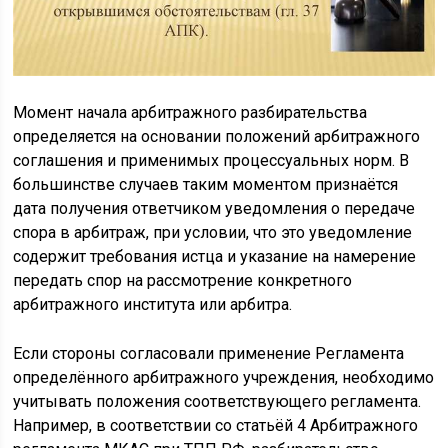
Момент начала арбитражного разбирательства
определяется на основании положений арбитражного
соглашения и применимых процессуальных норм. В
большинстве случаев таким моментом признаётся
дата получения ответчиком уведомления о передаче
спора в арбитраж, при условии, что это уведомление
содержит требования истца и указание на намерение
передать спор на рассмотрение конкретного
арбитражного института или арбитра.
Если стороны согласовали применение Регламента
определённого арбитражного учреждения, необходимо
учитывать положения соответствующего регламента.
Например, в соответствии со статьёй 4 Арбитражного