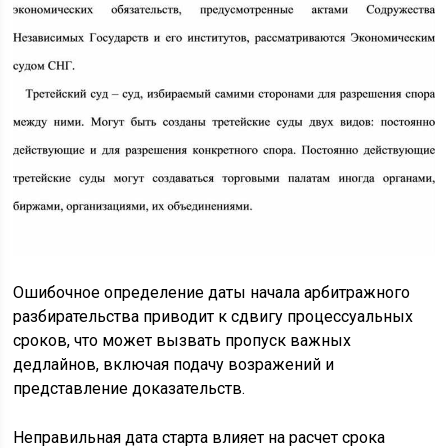
Ошибочное определение даты начала арбитражного
разбирательства приводит к сдвигу процессуальных
сроков, что может вызвать пропуск важных
дедлайнов, включая подачу возражений и
представление доказательств.
Неправильная дата старта влияет на расчет срока