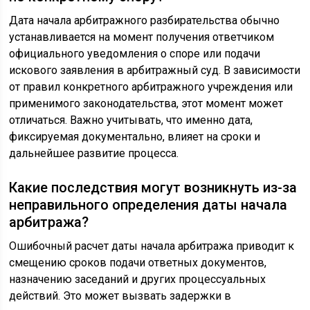
Дата начала арбитражного разбирательства обычно
устанавливается на момент получения ответчиком
официального уведомления о споре или подачи
искового заявления в арбитражный суд. В зависимости
от правил конкретного арбитражного учреждения или
применимого законодательства, этот момент может
отличаться. Важно учитывать, что именно дата,
фиксируемая документально, влияет на сроки и
дальнейшее развитие процесса.
Какие последствия могут возникнуть из-за
неправильного определения даты начала
арбитража?
Ошибочный расчет даты начала арбитража приводит к
смещению сроков подачи ответных документов,
назначению заседаний и других процессуальных
действий. Это может вызвать задержки в