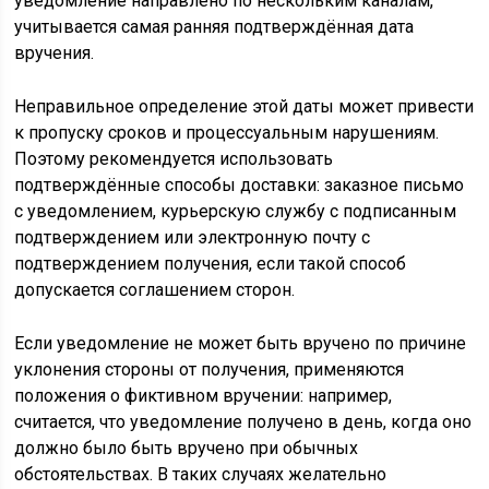
уведомление направлено по нескольким каналам,
учитывается самая ранняя подтверждённая дата
вручения.
Неправильное определение этой даты может привести
к пропуску сроков и процессуальным нарушениям.
Поэтому рекомендуется использовать
подтверждённые способы доставки: заказное письмо
с уведомлением, курьерскую службу с подписанным
подтверждением или электронную почту с
подтверждением получения, если такой способ
допускается соглашением сторон.
Если уведомление не может быть вручено по причине
уклонения стороны от получения, применяются
положения о фиктивном вручении: например,
считается, что уведомление получено в день, когда оно
должно было быть вручено при обычных
обстоятельствах. В таких случаях желательно