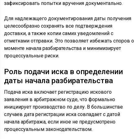
зафиксировать попытки вручения документально.
Для надлежащего документирования даты получения
целесообразно сохранять все подтверждения
доставки, а также копии самих уведомлений с
отметками отправки. Это позволяет избежать споров о
моменте начала разбирательства и минимизирует
процессуальные риски.
Роль подачи иска в определении
даты начала разбирательства
Подача иска включает регистрацию искового
заявления в арбитражном суде, что формально
инициирует производство по делу. В большинстве
случаев дата регистрации иска совпадает с датой
начала арбитража, если иное не предусмотрено
процессуальным законодательством.