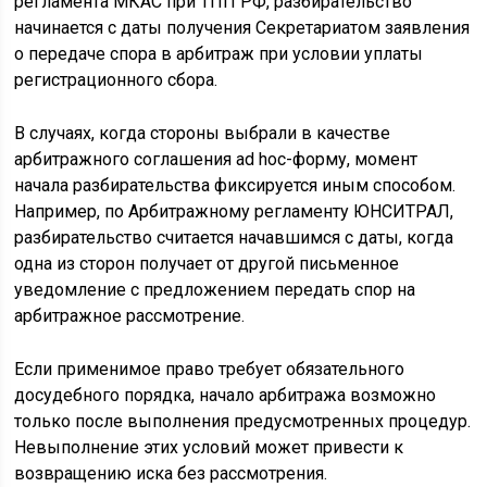
регламента МКАС при ТПП РФ, разбирательство
начинается с даты получения Секретариатом заявления
о передаче спора в арбитраж при условии уплаты
регистрационного сбора.
В случаях, когда стороны выбрали в качестве
арбитражного соглашения ad hoc-форму, момент
начала разбирательства фиксируется иным способом.
Например, по Арбитражному регламенту ЮНСИТРАЛ,
разбирательство считается начавшимся с даты, когда
одна из сторон получает от другой письменное
уведомление с предложением передать спор на
арбитражное рассмотрение.
Если применимое право требует обязательного
досудебного порядка, начало арбитража возможно
только после выполнения предусмотренных процедур.
Невыполнение этих условий может привести к
возвращению иска без рассмотрения.