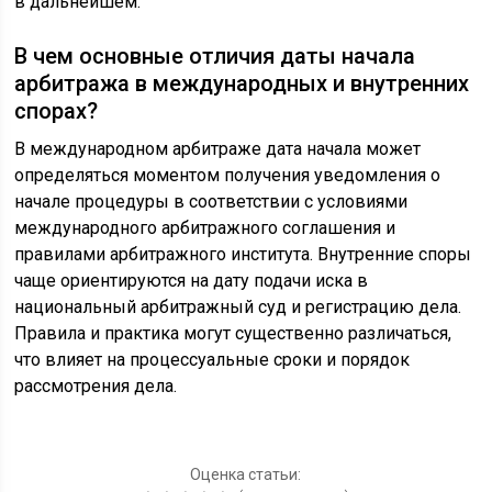
в дальнейшем.
В чем основные отличия даты начала
арбитража в международных и внутренних
спорах?
В международном арбитраже дата начала может
определяться моментом получения уведомления о
начале процедуры в соответствии с условиями
международного арбитражного соглашения и
правилами арбитражного института. Внутренние споры
чаще ориентируются на дату подачи иска в
национальный арбитражный суд и регистрацию дела.
Правила и практика могут существенно различаться,
что влияет на процессуальные сроки и порядок
рассмотрения дела.
Оценка статьи: