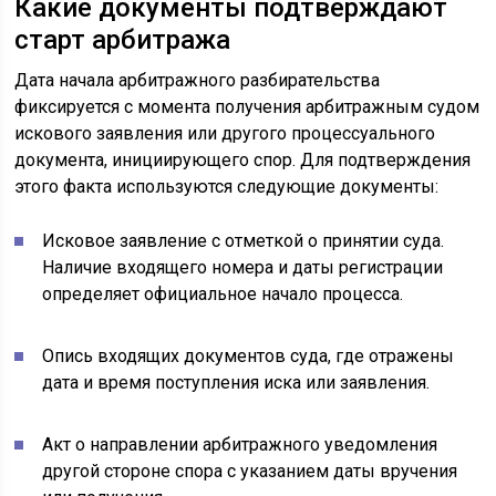
Какие документы подтверждают
старт арбитража
Дата начала арбитражного разбирательства
фиксируется с момента получения арбитражным судом
искового заявления или другого процессуального
документа, инициирующего спор. Для подтверждения
этого факта используются следующие документы:
Исковое заявление с отметкой о принятии суда.
Наличие входящего номера и даты регистрации
определяет официальное начало процесса.
Опись входящих документов суда, где отражены
дата и время поступления иска или заявления.
Акт о направлении арбитражного уведомления
другой стороне спора с указанием даты вручения