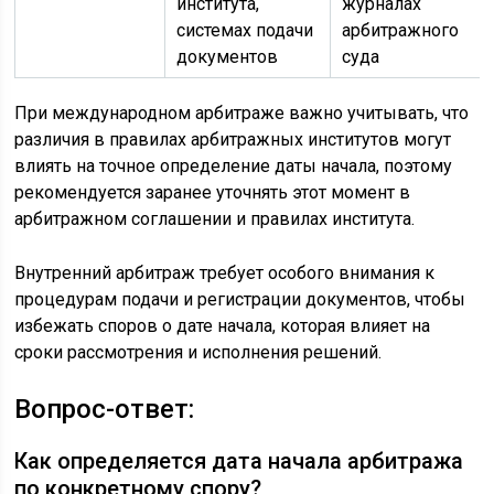
института,
журналах
системах подачи
арбитражного
документов
суда
При международном арбитраже важно учитывать, что
различия в правилах арбитражных институтов могут
влиять на точное определение даты начала, поэтому
рекомендуется заранее уточнять этот момент в
арбитражном соглашении и правилах института.
Внутренний арбитраж требует особого внимания к
процедурам подачи и регистрации документов, чтобы
избежать споров о дате начала, которая влияет на
сроки рассмотрения и исполнения решений.
Вопрос-ответ:
Как определяется дата начала арбитража
по конкретному спору?