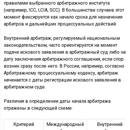
правилами выбранного арбитражного института
(например, ICC, LCIA, SCC). В большинстве случаев этот
момент фиксируется как начало срока для назначения
арбитров и дальнейших процессуальных действий.
Внутренний арбитраж, регулируемый национальным
законодательством, часто ориентируется на момент
подачи искового заявления в арбитражный суд либо на
дату заключения арбитражного соглашения, если спор
возник сразу после него. В России, например, согласно
Арбитражному процессуальному кодексу, арбитраж
начинается с даты регистрации искового заявления в
арбитражном суде.
Различия в определении даты начала арбитража
отражены в следующей схеме:
Критерий
Международный
Внутренний