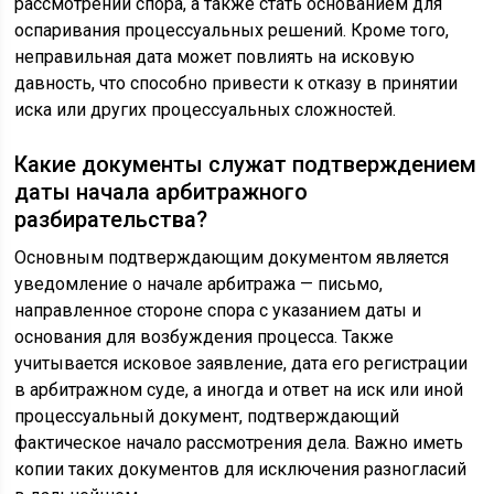
рассмотрении спора, а также стать основанием для
оспаривания процессуальных решений. Кроме того,
неправильная дата может повлиять на исковую
давность, что способно привести к отказу в принятии
иска или других процессуальных сложностей.
Какие документы служат подтверждением
даты начала арбитражного
разбирательства?
Основным подтверждающим документом является
уведомление о начале арбитража — письмо,
направленное стороне спора с указанием даты и
основания для возбуждения процесса. Также
учитывается исковое заявление, дата его регистрации
в арбитражном суде, а иногда и ответ на иск или иной
процессуальный документ, подтверждающий
фактическое начало рассмотрения дела. Важно иметь
копии таких документов для исключения разногласий