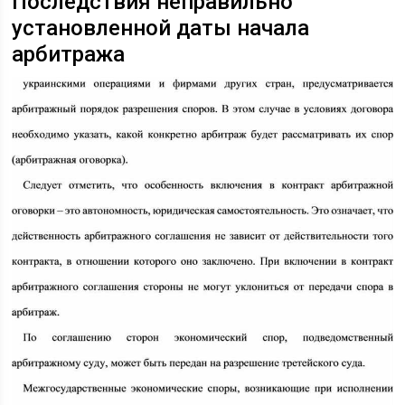
Последствия неправильно
установленной даты начала
арбитража