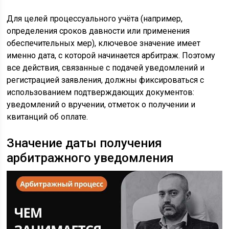
Для целей процессуального учёта (например,
определения сроков давности или применения
обеспечительных мер), ключевое значение имеет
именно дата, с которой начинается арбитраж. Поэтому
все действия, связанные с подачей уведомлений и
регистрацией заявления, должны фиксироваться с
использованием подтверждающих документов:
уведомлений о вручении, отметок о получении и
квитанций об оплате.
Значение даты получения
арбитражного уведомления