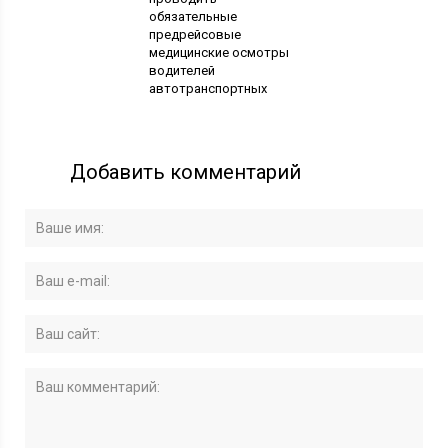
обязательные
предрейсовые
медицинские осмотры
водителей
автотранспортных
Добавить комментарий