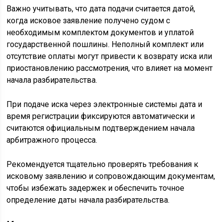
Важно учитывать, что дата подачи считается датой,
когда исковое заявление получено судом с
необходимым комплектом документов и уплатой
государственной пошлины. Неполный комплект или
отсутствие оплаты могут привести к возврату иска или
приостановлению рассмотрения, что влияет на момент
начала разбирательства.
При подаче иска через электронные системы дата и
время регистрации фиксируются автоматически и
считаются официальным подтверждением начала
арбитражного процесса.
Рекомендуется тщательно проверять требования к
исковому заявлению и сопровождающим документам,
чтобы избежать задержек и обеспечить точное
определение даты начала разбирательства.