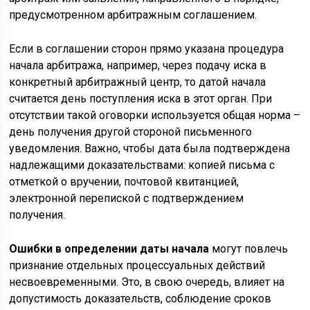
предусмотренном арбитражным соглашением.
Если в соглашении сторон прямо указана процедура
начала арбитража, например, через подачу иска в
конкретный арбитражный центр, то датой начала
считается день поступления иска в этот орган. При
отсутствии такой оговорки используется общая норма –
день получения другой стороной письменного
уведомления. Важно, чтобы дата была подтверждена
надлежащими доказательствами: копией письма с
отметкой о вручении, почтовой квитанцией,
электронной перепиской с подтверждением
получения.
Ошибки в определении даты начала
могут повлечь
признание отдельных процессуальных действий
несвоевременными. Это, в свою очередь, влияет на
допустимость доказательств, соблюдение сроков