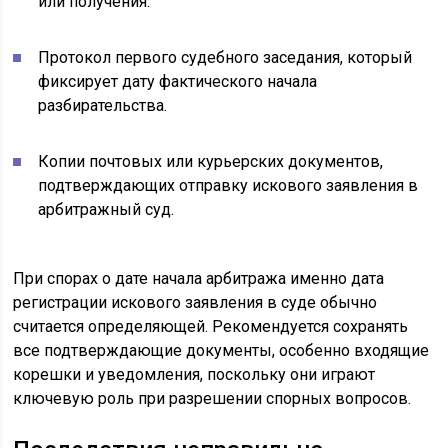
или получения.
Протокол первого судебного заседания, который
фиксирует дату фактического начала
разбирательства.
Копии почтовых или курьерских документов,
подтверждающих отправку искового заявления в
арбитражный суд.
При спорах о дате начала арбитража именно дата
регистрации искового заявления в суде обычно
считается определяющей. Рекомендуется сохранять
все подтверждающие документы, особенно входящие
корешки и уведомления, поскольку они играют
ключевую роль при разрешении спорных вопросов.