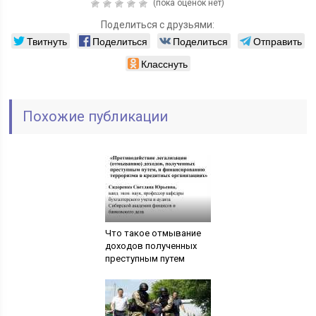
(пока оценок нет)
Поделиться с друзьями:
Твитнуть
Поделиться
Поделиться
Отправить
Класснуть
Похожие публикации
Что такое отмывание
доходов полученных
преступным путем