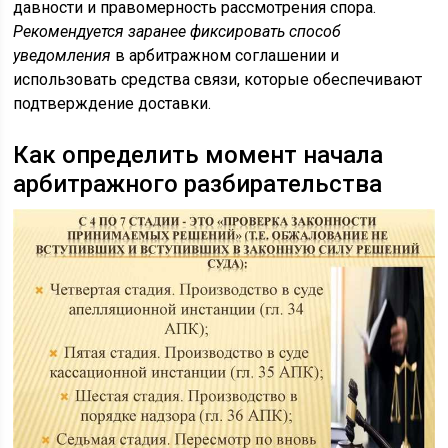
давности и правомерность рассмотрения спора.
Рекомендуется заранее фиксировать способ
уведомления
в арбитражном соглашении и
использовать средства связи, которые обеспечивают
подтверждение доставки.
Как определить момент начала
арбитражного разбирательства