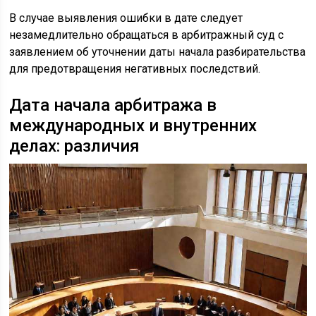
В случае выявления ошибки в дате следует
незамедлительно обращаться в арбитражный суд с
заявлением об уточнении даты начала разбирательства
для предотвращения негативных последствий.
Дата начала арбитража в
международных и внутренних
делах: различия