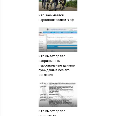
Кто занимается
наркоконтролем в рф
Кто имеет право
запрашивать
персональные данные
гражданина без его
согласия
Кто имеет право
проводить