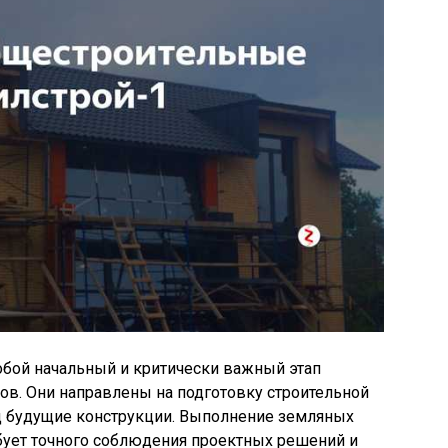
бой начальный и критически важный этап
ов. Они направлены на подготовку строительной
д будущие конструкции. Выполнение земляных
бует точного соблюдения проектных решений и