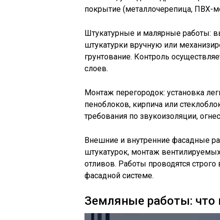
покрытие (металлочерепица, ПВХ-ме
Штукатурные и малярные работы: в
штукатурки вручную или механизир
грунтование. Контроль осуществляе
слоев.
Монтаж перегородок: установка лег
пеноблоков, кирпича или стеклобл
требования по звукоизоляции, огнес
Внешние и внутренние фасадные ра
штукатурок, монтаж вентилируемых 
отливов. Работы проводятся строго
фасадной системе.
Земляные работы: что