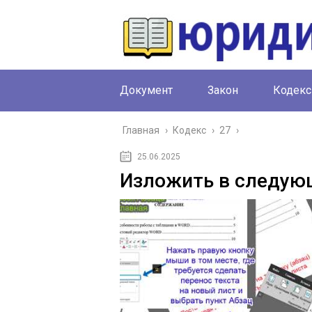
Документ
Закон
Кодекс
Главная
›
Кодекс
›
27
›
25.06.2025
Изложить в следую