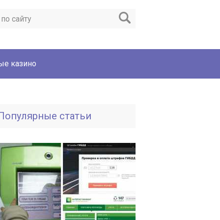
ые казино
Популярные статьи