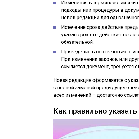
Изменения в терминологии или п
подходы или процедуры в докум
новой редакции для однозначног
Истечение срока действия пред
указан срок его действия, после
обязательной.
Приведение в соответствие с 
При изменении законов или друг
ссылается документ, требуется 
Новая редакция оформляется с указа
с полной заменой предыдущего текст
всех изменений – достаточно ссыла
Как правильно указать