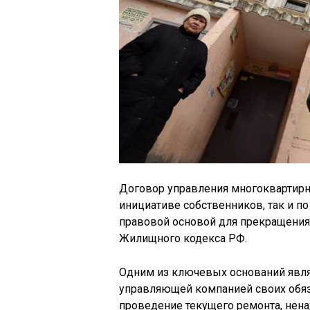
Договор управления многоквартирн
инициативе собственников, так и 
правовой основой для прекращения 
Жилищного кодекса РФ.
Одним из ключевых оснований явля
управляющей компанией своих обяз
проведение текущего ремонта, нен