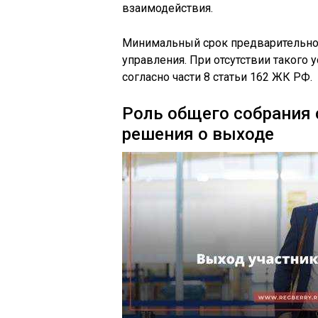
взаимодействия.
Минимальный срок предварительно
управления. При отсутствии такого 
согласно части 8 статьи 162 ЖК РФ.
Роль общего собрания 
решения о выходе