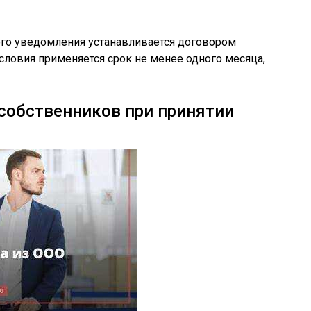
го уведомления устанавливается договором
условия применяется срок не менее одного месяца,
собственников при принятии