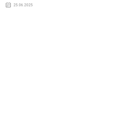
25.06.2025