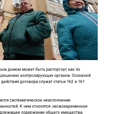
ым домом может быть расторгнут как по
по решению контролирующих органов. Основной
действия договора служат статьи 162 и 161
ется систематическое неисполнение
анностей. К ним относятся: несвоевременное
адлежащее содержание общего имущества,